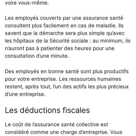
voire vous-même.
Les employés couverts par une assurance santé
consultent plus facilement en cas de maladie. Ils
savent que la démarche sera plus simple qu’avec
les hôpitaux de la Sécurité sociale : au minimum, ils
n’auront pas à patienter des heures pour une
consultation d’une minute.
Des employés en bonne santé sont plus productifs
pour votre entreprise. Les ressources humaines
restent, après tout, l’un des actifs les plus précieux
d’une entreprise.
Les déductions fiscales
Le coût de l’assurance santé collective est
considéré comme une charge d’entreprise. Vous