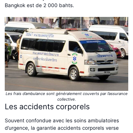
Bangkok est de 2 000 bahts.
Les frais d’ambulance sont généralement couverts par l’assurance
collective.
Les accidents corporels
Souvent confondue avec les soins ambulatoires
d’urgence, la garantie accidents corporels verse