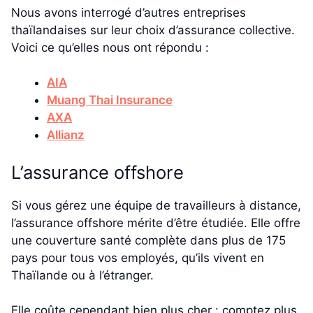
Nous avons interrogé d’autres entreprises
thaïlandaises sur leur choix d’assurance collective.
Voici ce qu’elles nous ont répondu :
AIA
Muang Thai Insurance
AXA
Allianz
L’assurance offshore
Si vous gérez une équipe de travailleurs à distance,
l’assurance offshore mérite d’être étudiée. Elle offre
une couverture santé complète dans plus de 175
pays pour tous vos employés, qu’ils vivent en
Thaïlande ou à l’étranger.
Elle coûte cependant bien plus cher : comptez plus