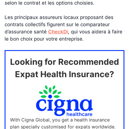
selon le contrat et les options choisies.
Les principaux assureurs locaux proposant des
contrats collectifs figurent sur le comparateur
d’assurance santé
CheckDi
, qui vous aidera à faire
le bon choix pour votre entreprise.
Looking for Recommended
Expat Health Insurance?
With Cigna Global, you get a health insurance
plan specially customised for expats worldwide.