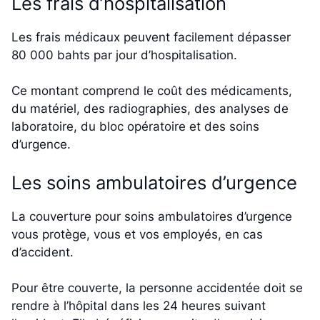
Les frais d’hospitalisation
Les frais médicaux peuvent facilement dépasser
80 000 bahts par jour d’hospitalisation.
Ce montant comprend le coût des médicaments,
du matériel, des radiographies, des analyses de
laboratoire, du bloc opératoire et des soins
d’urgence.
Les soins ambulatoires d’urgence
La couverture pour soins ambulatoires d’urgence
vous protège, vous et vos employés, en cas
d’accident.
Pour être couverte, la personne accidentée doit se
rendre à l’hôpital dans les 24 heures suivant