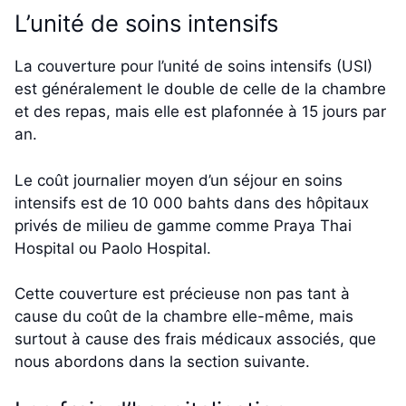
L’unité de soins intensifs
La couverture pour l’unité de soins intensifs (USI)
est généralement le double de celle de la chambre
et des repas, mais elle est plafonnée à 15 jours par
an.
Le coût journalier moyen d’un séjour en soins
intensifs est de 10 000 bahts dans des hôpitaux
privés de milieu de gamme comme Praya Thai
Hospital ou Paolo Hospital.
Cette couverture est précieuse non pas tant à
cause du coût de la chambre elle-même, mais
surtout à cause des frais médicaux associés, que
nous abordons dans la section suivante.