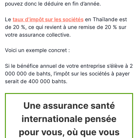
pouvez donc le déduire en fin d’année.
Le
taux d’impôt sur les sociétés
en Thaïlande est
de 20 %, ce qui revient à une remise de 20 % sur
votre assurance collective.
Voici un exemple concret :
Si le bénéfice annuel de votre entreprise s’élève à 2
000 000 de bahts, l’impôt sur les sociétés à payer
serait de 400 000 bahts.
Une assurance santé
internationale pensée
pour vous, où que vous