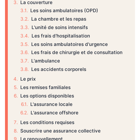
La couverture
Les soins ambulatoires (OPD)
La chambre et les repas
L'unité de soins intensifs
Les frais d'hospitalisation
Les soins ambulatoires d'urgence
Les frais de chirurgie et de consultation
L'ambulance
Les accidents corporels
Le prix
Les remises familiales
Les options disponibles
L'assurance locale
L'assurance offshore
Les conditions requises
Souscrire une assurance collective
Le renouvellement