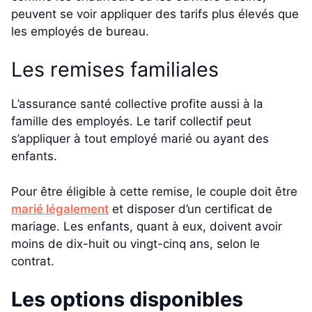
peuvent se voir appliquer des tarifs plus élevés que
les employés de bureau.
Les remises familiales
L’assurance santé collective profite aussi à la
famille des employés. Le tarif collectif peut
s’appliquer à tout employé marié ou ayant des
enfants.
Pour être éligible à cette remise, le couple doit être
marié légalement
et disposer d’un certificat de
mariage. Les enfants, quant à eux, doivent avoir
moins de dix-huit ou vingt-cinq ans, selon le
contrat.
Les options disponibles