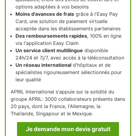
options adaptées à vos besoins
Moins d'avances de frais
grâce à l'Easy Pay
Card, une solution de paiement virtuelle
acceptée dans les établissements partenaires
Des remboursements rapides
, 100% en ligne
via l'application Easy Claim
Un service client multilingue
disponible
24h/24 et 7j/7, avec accès à la téléconsultation
Un réseau international
d'hôpitaux et de
spécialistes rigoureusement sélectionnés pour
leur qualité
APRIL International s'appuie sur la solidité du
groupe APRIL: 3000 collaborateurs présents dans
20 pays, dont la France, l'Allemagne, la
Thaïlande, Singapour et le Mexique.
Je demande mon devis gratuit