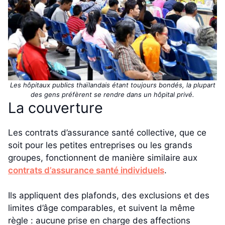
Les hôpitaux publics thaïlandais étant toujours bondés, la plupart
des gens préfèrent se rendre dans un hôpital privé.
La couverture
Les contrats d’assurance santé collective, que ce
soit pour les petites entreprises ou les grands
groupes, fonctionnent de manière similaire aux
contrats d’assurance santé individuels
.
Ils appliquent des plafonds, des exclusions et des
limites d’âge comparables, et suivent la même
règle : aucune prise en charge des affections