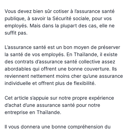
Vous devez bien sûr cotiser à l’assurance santé
publique, à savoir la Sécurité sociale, pour vos
employés. Mais dans la plupart des cas, elle ne
suffit pas.
L’assurance santé est un bon moyen de préserver
la santé de vos employés. En Thaïlande, il existe
des contrats d’assurance santé collective assez
abordables qui offrent une bonne couverture. Ils
reviennent nettement moins cher qu’une assurance
individuelle et offrent plus de flexibilité.
Cet article s’appuie sur notre propre expérience
d’achat d’une assurance santé pour notre
entreprise en Thaïlande.
Il vous donnera une bonne compréhension du