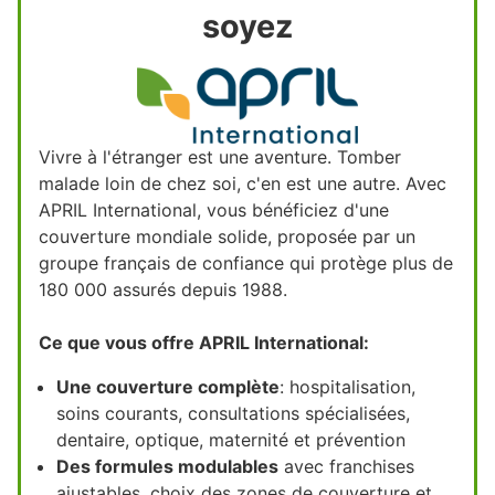
soyez
Vivre à l'étranger est une aventure. Tomber
malade loin de chez soi, c'en est une autre. Avec
APRIL International, vous bénéficiez d'une
couverture mondiale solide, proposée par un
groupe français de confiance qui protège plus de
180 000 assurés depuis 1988.
Ce que vous offre APRIL International:
Une couverture complète
: hospitalisation,
soins courants, consultations spécialisées,
dentaire, optique, maternité et prévention
Des formules modulables
avec franchises
ajustables, choix des zones de couverture et