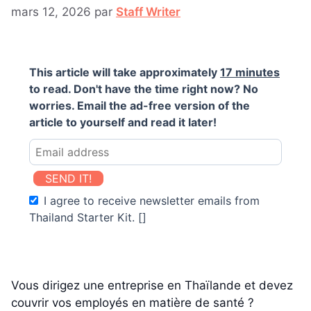
mars 12, 2026
par
Staff Writer
This article will take approximately
17 minutes
to read. Don't have the time right now? No
worries. Email the ad-free version of the
article to yourself and read it later!
SEND IT!
I agree to receive newsletter emails from
Thailand Starter Kit. []
Vous dirigez une entreprise en Thaïlande et devez
couvrir vos employés en matière de santé ?