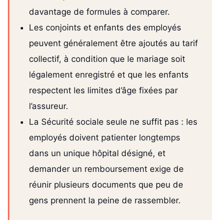
davantage de formules à comparer.
Les conjoints et enfants des employés
peuvent généralement être ajoutés au tarif
collectif, à condition que le mariage soit
légalement enregistré et que les enfants
respectent les limites d’âge fixées par
l’assureur.
La Sécurité sociale seule ne suffit pas : les
employés doivent patienter longtemps
dans un unique hôpital désigné, et
demander un remboursement exige de
réunir plusieurs documents que peu de
gens prennent la peine de rassembler.