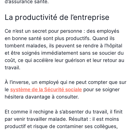
d’assurance santé.
La productivité de l’entreprise
Ce n’est un secret pour personne : des employés
en bonne santé sont plus productifs. Quand ils
tombent malades, ils peuvent se rendre à l’hôpital
et être soignés immédiatement sans se soucier du
coût, ce qui accélère leur guérison et leur retour au
travail.
À l’inverse, un employé qui ne peut compter que sur
le
système de la Sécurité sociale
pour se soigner
hésitera davantage à consulter.
Et comme il rechigne à s’absenter du travail, il finit
par venir travailler malade. Résultat : il est moins
productif et risque de contaminer ses collègues,