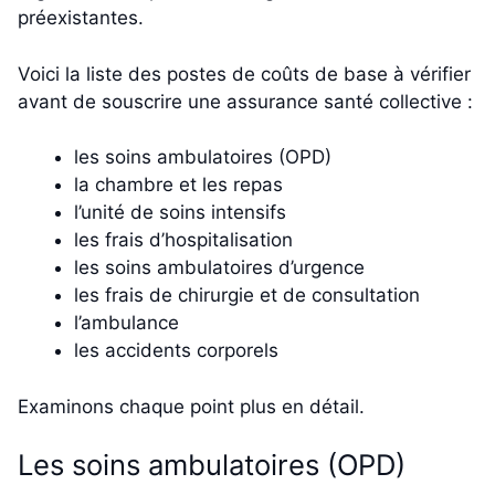
préexistantes.
Voici la liste des postes de coûts de base à vérifier
avant de souscrire une assurance santé collective :
les soins ambulatoires (OPD)
la chambre et les repas
l’unité de soins intensifs
les frais d’hospitalisation
les soins ambulatoires d’urgence
les frais de chirurgie et de consultation
l’ambulance
les accidents corporels
Examinons chaque point plus en détail.
Les soins ambulatoires (OPD)