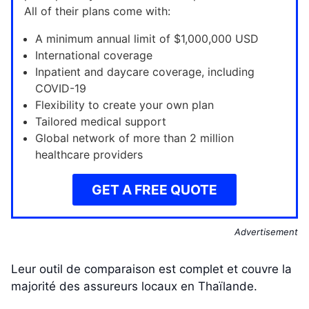
All of their plans come with:
A minimum annual limit of $1,000,000 USD
International coverage
Inpatient and daycare coverage, including
COVID-19
Flexibility to create your own plan
Tailored medical support
Global network of more than 2 million
healthcare providers
GET A FREE QUOTE
Advertisement
Leur outil de comparaison est complet et couvre la
majorité des assureurs locaux en Thaïlande.