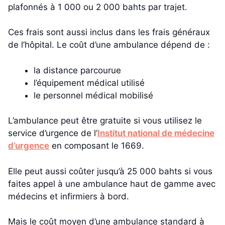
plafonnés à 1 000 ou 2 000 bahts par trajet.
Ces frais sont aussi inclus dans les frais généraux
de l’hôpital. Le coût d’une ambulance dépend de :
la distance parcourue
l’équipement médical utilisé
le personnel médical mobilisé
L’ambulance peut être gratuite si vous utilisez le
service d’urgence de l’
Institut national de médecine
d’urgence
en composant le 1669.
Elle peut aussi coûter jusqu’à 25 000 bahts si vous
faites appel à une ambulance haut de gamme avec
médecins et infirmiers à bord.
Mais le coût moyen d’une ambulance standard à