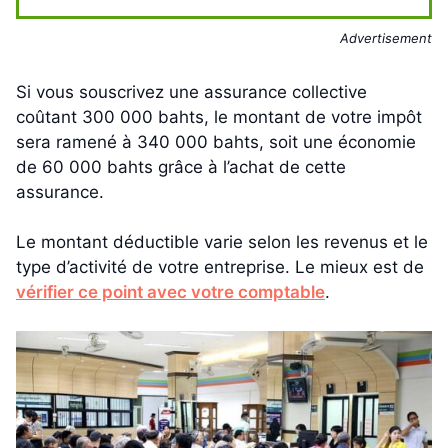
Advertisement
Si vous souscrivez une assurance collective
coûtant 300 000 bahts, le montant de votre impôt
sera ramené à 340 000 bahts, soit une économie
de 60 000 bahts grâce à l’achat de cette
assurance.
Le montant déductible varie selon les revenus et le
type d’activité de votre entreprise. Le mieux est de
vérifier ce point avec votre comptable
.