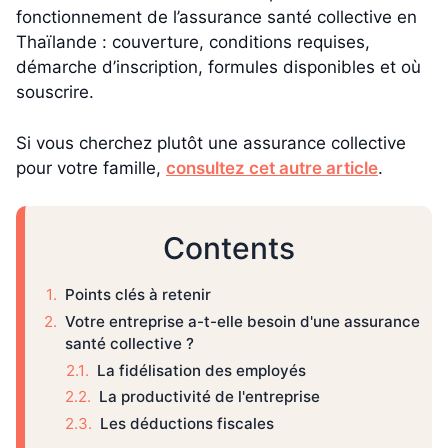
fonctionnement de l’assurance santé collective en
Thaïlande : couverture, conditions requises,
démarche d’inscription, formules disponibles et où
souscrire.
Si vous cherchez plutôt une assurance collective
pour votre famille,
consultez cet autre article
.
Contents
Points clés à retenir
Votre entreprise a-t-elle besoin d'une assurance
santé collective ?
La fidélisation des employés
La productivité de l'entreprise
Les déductions fiscales