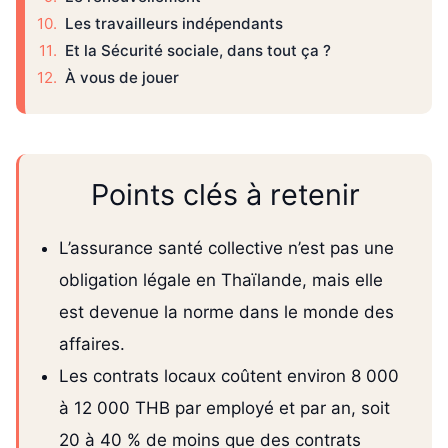
Les travailleurs indépendants
Et la Sécurité sociale, dans tout ça ?
À vous de jouer
Points clés à retenir
L’assurance santé collective n’est pas une
obligation légale en Thaïlande, mais elle
est devenue la norme dans le monde des
affaires.
Les contrats locaux coûtent environ 8 000
à 12 000 THB par employé et par an, soit
20 à 40 % de moins que des contrats