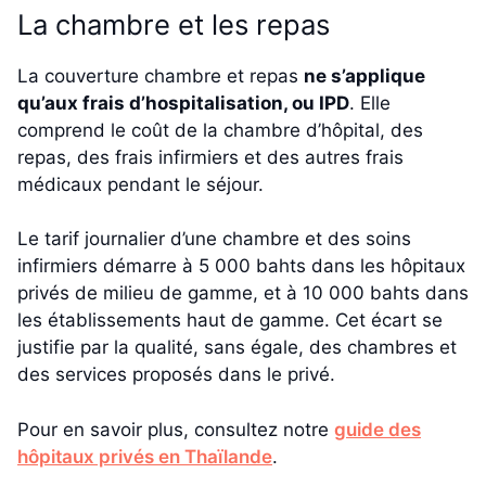
La chambre et les repas
La couverture chambre et repas
ne s’applique
qu’aux frais d’hospitalisation, ou IPD
. Elle
comprend le coût de la chambre d’hôpital, des
repas, des frais infirmiers et des autres frais
médicaux pendant le séjour.
Le tarif journalier d’une chambre et des soins
infirmiers démarre à 5 000 bahts dans les hôpitaux
privés de milieu de gamme, et à 10 000 bahts dans
les établissements haut de gamme. Cet écart se
justifie par la qualité, sans égale, des chambres et
des services proposés dans le privé.
Pour en savoir plus, consultez notre
guide des
hôpitaux privés en Thaïlande
.