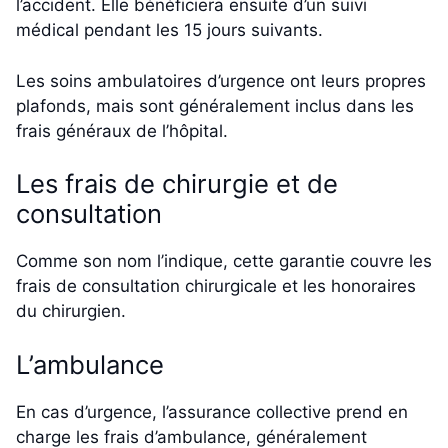
l’accident. Elle bénéficiera ensuite d’un suivi
médical pendant les 15 jours suivants.
Les soins ambulatoires d’urgence ont leurs propres
plafonds, mais sont généralement inclus dans les
frais généraux de l’hôpital.
Les frais de chirurgie et de
consultation
Comme son nom l’indique, cette garantie couvre les
frais de consultation chirurgicale et les honoraires
du chirurgien.
L’ambulance
En cas d’urgence, l’assurance collective prend en
charge les frais d’ambulance, généralement