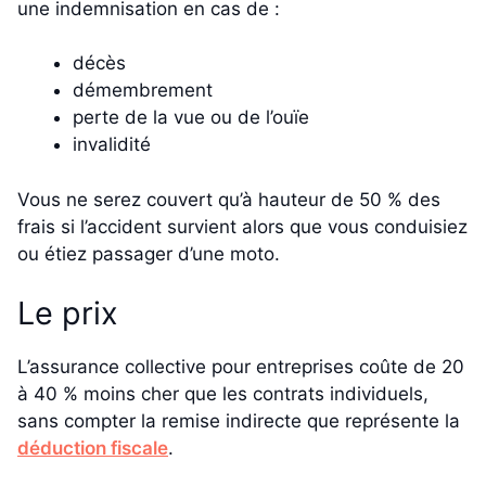
une indemnisation en cas de :
décès
démembrement
perte de la vue ou de l’ouïe
invalidité
Vous ne serez couvert qu’à hauteur de 50 % des
frais si l’accident survient alors que vous conduisiez
ou étiez passager d’une moto.
Le prix
L’assurance collective pour entreprises coûte de 20
à 40 % moins cher que les contrats individuels,
sans compter la remise indirecte que représente la
déduction fiscale
.