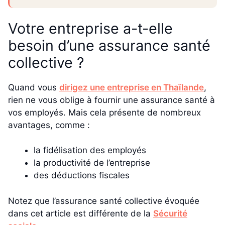
Votre entreprise a-t-elle
besoin d’une assurance santé
collective ?
Quand vous
dirigez une entreprise en Thaïlande
,
rien ne vous oblige à fournir une assurance santé à
vos employés. Mais cela présente de nombreux
avantages, comme :
la fidélisation des employés
la productivité de l’entreprise
des déductions fiscales
Notez que l’assurance santé collective évoquée
dans cet article est différente de la
Sécurité