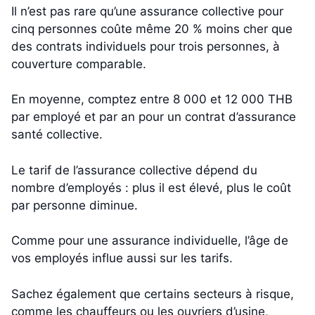
Il n’est pas rare qu’une assurance collective pour
cinq personnes coûte même 20 % moins cher que
des contrats individuels pour trois personnes, à
couverture comparable.
En moyenne, comptez entre 8 000 et 12 000 THB
par employé et par an pour un contrat d’assurance
santé collective.
Le tarif de l’assurance collective dépend du
nombre d’employés : plus il est élevé, plus le coût
par personne diminue.
Comme pour une assurance individuelle, l’âge de
vos employés influe aussi sur les tarifs.
Sachez également que certains secteurs à risque,
comme les chauffeurs ou les ouvriers d’usine,