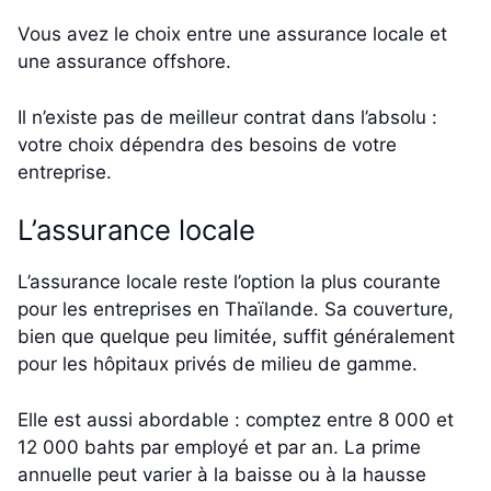
Vous avez le choix entre une assurance locale et
une assurance offshore.
Il n’existe pas de meilleur contrat dans l’absolu :
votre choix dépendra des besoins de votre
entreprise.
L’assurance locale
L’assurance locale reste l’option la plus courante
pour les entreprises en Thaïlande. Sa couverture,
bien que quelque peu limitée, suffit généralement
pour les hôpitaux privés de milieu de gamme.
Elle est aussi abordable : comptez entre 8 000 et
12 000 bahts par employé et par an. La prime
annuelle peut varier à la baisse ou à la hausse