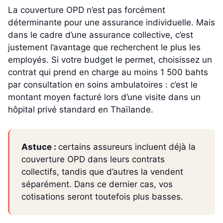
La couverture OPD n’est pas forcément
déterminante pour une assurance individuelle. Mais
dans le cadre d’une assurance collective, c’est
justement l’avantage que recherchent le plus les
employés. Si votre budget le permet, choisissez un
contrat qui prend en charge au moins 1 500 bahts
par consultation en soins ambulatoires : c’est le
montant moyen facturé lors d’une visite dans un
hôpital privé standard en Thaïlande.
Astuce :
certains assureurs incluent déjà la
couverture OPD dans leurs contrats
collectifs, tandis que d’autres la vendent
séparément. Dans ce dernier cas, vos
cotisations seront toutefois plus basses.