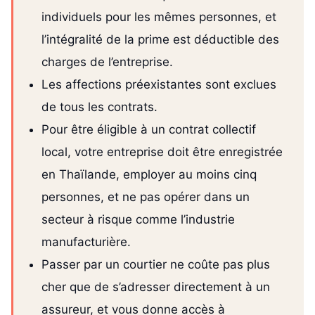
individuels pour les mêmes personnes, et
l’intégralité de la prime est déductible des
charges de l’entreprise.
Les affections préexistantes sont exclues
de tous les contrats.
Pour être éligible à un contrat collectif
local, votre entreprise doit être enregistrée
en Thaïlande, employer au moins cinq
personnes, et ne pas opérer dans un
secteur à risque comme l’industrie
manufacturière.
Passer par un courtier ne coûte pas plus
cher que de s’adresser directement à un
assureur, et vous donne accès à