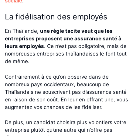
sociale
.
La fidélisation des employés
En Thaïlande,
une règle tacite veut que les
entreprises proposent une assurance santé à
leurs employés
. Ce n’est pas obligatoire, mais de
nombreuses entreprises thaïlandaises le font tout
de même.
Contrairement à ce qu’on observe dans de
nombreux pays occidentaux, beaucoup de
Thaïlandais ne souscrivent pas d’assurance santé
en raison de son coût. En leur en offrant une, vous
augmentez vos chances de les fidéliser.
De plus, un candidat choisira plus volontiers votre
entreprise plutôt qu’une autre qui n’offre pas