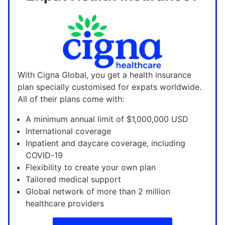
With Cigna Global, you get a health insurance
plan specially customised for expats worldwide.
All of their plans come with:
A minimum annual limit of $1,000,000 USD
International coverage
Inpatient and daycare coverage, including
COVID-19
Flexibility to create your own plan
Tailored medical support
Global network of more than 2 million
healthcare providers