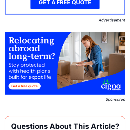
GET A FREE QUOTE
Advertisement
Sponsored
Questions About This Article?