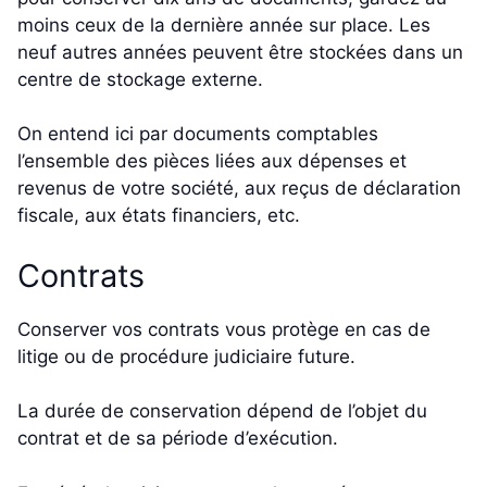
moins ceux de la dernière année sur place. Les
neuf autres années peuvent être stockées dans un
centre de stockage externe.
On entend ici par documents comptables
l’ensemble des pièces liées aux dépenses et
revenus de votre société, aux reçus de déclaration
fiscale, aux états financiers, etc.
Contrats
Conserver vos contrats vous protège en cas de
litige ou de procédure judiciaire future.
La durée de conservation dépend de l’objet du
contrat et de sa période d’exécution.