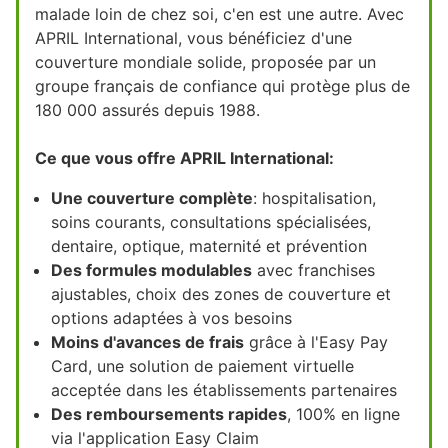
malade loin de chez soi, c'en est une autre. Avec
APRIL International, vous bénéficiez d'une
couverture mondiale solide, proposée par un
groupe français de confiance qui protège plus de
180 000 assurés depuis 1988.
Ce que vous offre APRIL International:
Une couverture complète
: hospitalisation,
soins courants, consultations spécialisées,
dentaire, optique, maternité et prévention
Des formules modulables
avec franchises
ajustables, choix des zones de couverture et
options adaptées à vos besoins
Moins d'avances de frais
grâce à l'Easy Pay
Card, une solution de paiement virtuelle
acceptée dans les établissements partenaires
Des remboursements rapides
, 100% en ligne
via l'application Easy Claim