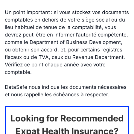
Un point important : si vous stockez vos documents
comptables en dehors de votre siège social ou du
lieu habituel de tenue de la comptabilité, vous
devrez peut-être en informer l’autorité compétente,
comme le Department of Business Development,
ou obtenir son accord, et, pour certains registres
fiscaux ou de TVA, ceux du Revenue Department.
Vérifiez ce point chaque année avec votre
comptable.
DataSafe nous indique les documents nécessaires
et nous rappelle les échéances à respecter.
Looking for Recommended
Expat Health Insurance?