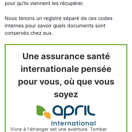
pour qu’ils viennent les récupérer.
Nous tenons un registre séparé de ces codes
internes pour savoir quels documents sont
conservés chez eux.
Une assurance santé
internationale pensée
pour vous, où que vous
soyez
Vivre à l'étranger est une aventure. Tomber