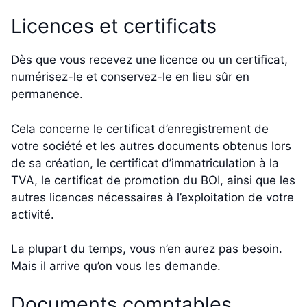
Licences et certificats
Dès que vous recevez une licence ou un certificat,
numérisez-le et conservez-le en lieu sûr en
permanence.
Cela concerne le certificat d’enregistrement de
votre société et les autres documents obtenus lors
de sa création, le certificat d’immatriculation à la
TVA, le certificat de promotion du BOI, ainsi que les
autres licences nécessaires à l’exploitation de votre
activité.
La plupart du temps, vous n’en aurez pas besoin.
Mais il arrive qu’on vous les demande.
Documents comptables