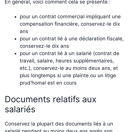
En général, voici comment cela se présente :
pour un contrat commercial impliquant une
compensation financière, conservez-le dix
ans
pour un contrat lié à une déclaration fiscale,
conservez-le dix ans
pour un contrat lié à un salarié (contrat de
travail, salaire, heures supplémentaires,
etc.), conservez-le au moins deux ans, et
plus longtemps si une plainte ou un litige
prud’homal est en cours
Documents relatifs aux
salariés
Conservez la plupart des documents liés à un
salarié pendant au moins deux ans après son