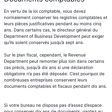
En vertu de la loi comptable, vous devez
normalement conserver les registres comptables et
leurs pièces justificatives pendant au moins cinq
ans. Dans certains cas, le directeur général du
Department of Business Development peut exiger
qu’ils soient conservés jusqu’à sept ans.
Sur le plan fiscal, cependant, le Revenue
Department peut remonter plus loin dans certains
cas précis, jusqu’à dix ans si une déclaration
obligatoire n’a pas été déposée. C’est pourquoi de
nombreuses entreprises conservent leurs
documents comptables et fiscaux pendant dix ans.
Si votre bureau ne dispose pas d’assez d’espace
pour conserver dix ans de documents, gardez au