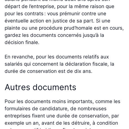
départ de l’entreprise, pour la même raison que
pour les contrats : vous prémunir contre une
éventuelle action en justice de sa part. Si une
plainte ou une procédure prud’homale est en cours,
gardez les documents concernés jusqu’à la
décision finale.
En revanche, pour les documents relatifs aux
salariés qui concernent la déclaration fiscale, la
durée de conservation est de dix ans.
Autres documents
Pour les documents moins importants, comme les
formulaires de candidature, de nombreuses
entreprises fixent une durée de conservation, par
exemple un an, avant de les détruire, à condition