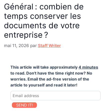
Général : combien de
temps conserver les
documents de votre
entreprise ?
mai 11, 2026
par
Staff Writer
This article will take approximately
4 minutes
to read. Don't have the time right now? No
worries. Email the ad-free version of the
article to yourself and read it later!
SEND IT!