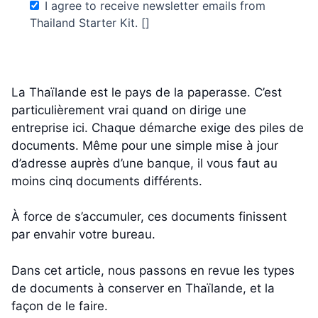
I agree to receive newsletter emails from
Thailand Starter Kit. []
La Thaïlande est le pays de la paperasse. C’est
particulièrement vrai quand on dirige une
entreprise ici. Chaque démarche exige des piles de
documents. Même pour une simple mise à jour
d’adresse auprès d’une banque, il vous faut au
moins cinq documents différents.
À force de s’accumuler, ces documents finissent
par envahir votre bureau.
Dans cet article, nous passons en revue les types
de documents à conserver en Thaïlande, et la
façon de le faire.