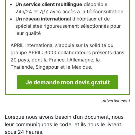
Un service client multilingue
disponible
24h/24 et 7j/7, avec accès à la téléconsultation
Un réseau international
d'hôpitaux et de
spécialistes rigoureusement sélectionnés pour
leur qualité
APRIL International s'appuie sur la solidité du
groupe APRIL: 3000 collaborateurs présents dans
20 pays, dont la France, l'Allemagne, la
Thaïlande, Singapour et le Mexique.
Je demande mon devis gratuit
Advertisement
Lorsque nous avons besoin d’un document, nous
leur communiquons le code, et ils nous le livrent
sous 24 heures.