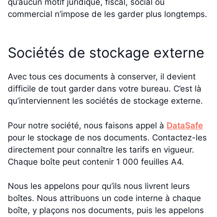
qu’aucun motif juridique, fiscal, social ou
commercial n’impose de les garder plus longtemps.
Sociétés de stockage externe
Avec tous ces documents à conserver, il devient
difficile de tout garder dans votre bureau. C’est là
qu’interviennent les sociétés de stockage externe.
Pour notre société, nous faisons appel à
DataSafe
pour le stockage de nos documents. Contactez-les
directement pour connaître les tarifs en vigueur.
Chaque boîte peut contenir 1 000 feuilles A4.
Nous les appelons pour qu’ils nous livrent leurs
boîtes. Nous attribuons un code interne à chaque
boîte, y plaçons nos documents, puis les appelons