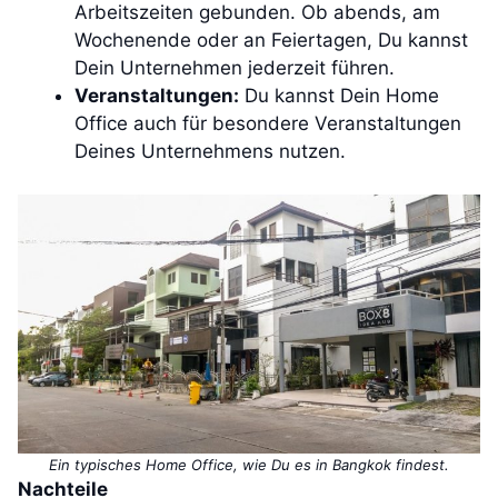
Arbeitszeiten gebunden. Ob abends, am
Wochenende oder an Feiertagen, Du kannst
Dein Unternehmen jederzeit führen.
Veranstaltungen:
Du kannst Dein Home
Office auch für besondere Veranstaltungen
Deines Unternehmens nutzen.
Ein typisches Home Office, wie Du es in Bangkok findest.
Nachteile