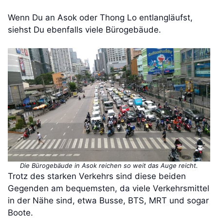
Wenn Du an Asok oder Thong Lo entlangläufst,
siehst Du ebenfalls viele Bürogebäude.
Die Bürogebäude in Asok reichen so weit das Auge reicht.
Trotz des starken Verkehrs sind diese beiden
Gegenden am bequemsten, da viele Verkehrsmittel
in der Nähe sind, etwa Busse, BTS, MRT und sogar
Boote.