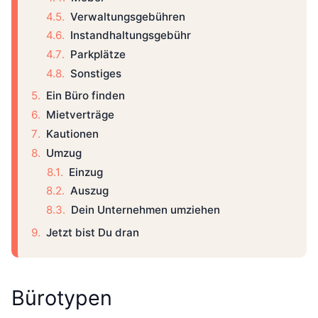
Verwaltungsgebühren
Instandhaltungsgebühr
Parkplätze
Sonstiges
Ein Büro finden
Mietverträge
Kautionen
Umzug
Einzug
Auszug
Dein Unternehmen umziehen
Jetzt bist Du dran
Bürotypen