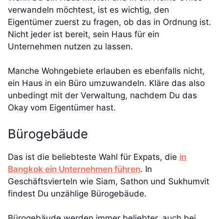
verwandeln möchtest, ist es wichtig, den
Eigentümer zuerst zu fragen, ob das in Ordnung ist.
Nicht jeder ist bereit, sein Haus für ein
Unternehmen nutzen zu lassen.
Manche Wohngebiete erlauben es ebenfalls nicht,
ein Haus in ein Büro umzuwandeln. Kläre das also
unbedingt mit der Verwaltung, nachdem Du das
Okay vom Eigentümer hast.
Bürogebäude
Das ist die beliebteste Wahl für Expats, die
in
Bangkok ein Unternehmen führen
. In
Geschäftsvierteln wie Siam, Sathon und Sukhumvit
findest Du unzählige Bürogebäude.
Bürogebäude werden immer beliebter, auch bei