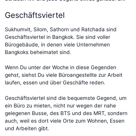
Geschäftsviertel
Sukhumvit, Silom, Sathorn und Ratchada sind
Geschäftsviertel in Bangkok. Sie sind voller
Bürogebäude, in denen viele Unternehmen
Bangkoks beheimatet sind.
Wenn Du unter der Woche in diese Gegenden
gehst, siehst Du viele Büroangestellte zur Arbeit
laufen, essen und über Geschäfte reden.
Geschäftsviertel sind die bequemste Gegend, um
ein Büro zu mieten, nicht nur wegen der nahe
gelegenen Busse, des BTS und des MRT, sondern
auch, weil es dort viele Orte zum Wohnen, Essen
und Arbeiten gibt.