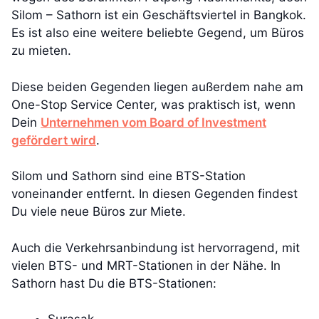
Silom – Sathorn ist ein Geschäftsviertel in Bangkok.
Es ist also eine weitere beliebte Gegend, um Büros
zu mieten.
Diese beiden Gegenden liegen außerdem nahe am
One-Stop Service Center, was praktisch ist, wenn
Dein
Unternehmen vom Board of Investment
gefördert wird
.
Silom und Sathorn sind eine BTS-Station
voneinander entfernt. In diesen Gegenden findest
Du viele neue Büros zur Miete.
Auch die Verkehrsanbindung ist hervorragend, mit
vielen BTS- und MRT-Stationen in der Nähe. In
Sathorn hast Du die BTS-Stationen: