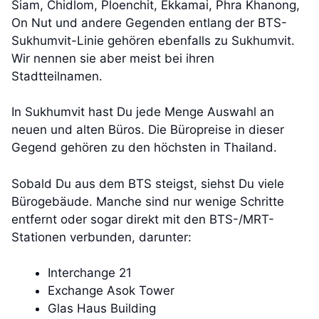
Siam, Chidlom, Ploenchit, Ekkamai, Phra Khanong,
On Nut und andere Gegenden entlang der BTS-
Sukhumvit-Linie gehören ebenfalls zu Sukhumvit.
Wir nennen sie aber meist bei ihren
Stadtteilnamen.
In Sukhumvit hast Du jede Menge Auswahl an
neuen und alten Büros. Die Büropreise in dieser
Gegend gehören zu den höchsten in Thailand.
Sobald Du aus dem BTS steigst, siehst Du viele
Bürogebäude. Manche sind nur wenige Schritte
entfernt oder sogar direkt mit den BTS-/MRT-
Stationen verbunden, darunter:
Interchange 21
Exchange Asok Tower
Glas Haus Building