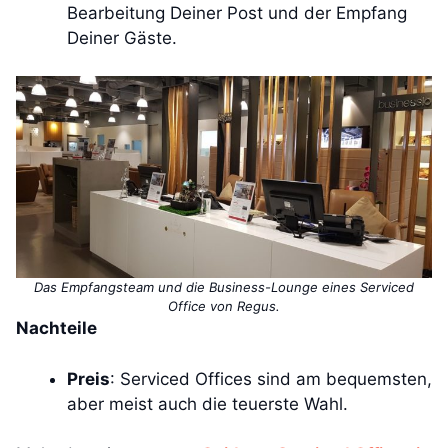
Bearbeitung Deiner Post und der Empfang
Deiner Gäste.
Das Empfangsteam und die Business-Lounge eines Serviced
Office von Regus.
Nachteile
Preis
: Serviced Offices sind am bequemsten,
aber meist auch die teuerste Wahl.