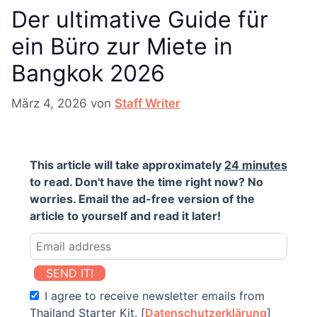
Der ultimative Guide für
ein Büro zur Miete in
Bangkok 2026
März 4, 2026
von
Staff Writer
This article will take approximately
24 minutes
to read. Don't have the time right now? No
worries. Email the ad-free version of the
article to yourself and read it later!
SEND IT!
I agree to receive newsletter emails from
Thailand Starter Kit. [
Datenschutzerklärung
]