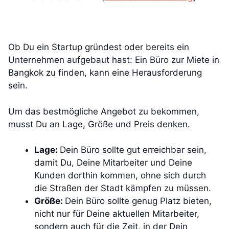
Ob Du ein Startup gründest oder bereits ein
Unternehmen aufgebaut hast: Ein Büro zur Miete in
Bangkok zu finden, kann eine Herausforderung
sein.
Um das bestmögliche Angebot zu bekommen,
musst Du an Lage, Größe und Preis denken.
Lage:
Dein Büro sollte gut erreichbar sein,
damit Du, Deine Mitarbeiter und Deine
Kunden dorthin kommen, ohne sich durch
die Straßen der Stadt kämpfen zu müssen.
Größe:
Dein Büro sollte genug Platz bieten,
nicht nur für Deine aktuellen Mitarbeiter,
sondern auch für die Zeit, in der Dein