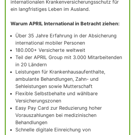
internationalen Krankenversicherungsschutz für
ein langfristiges Leben im Ausland.
Warum APRIL International in Betracht ziehen:
Über 35 Jahre Erfahrung in der Absicherung
international mobiler Personen
180.000+ Versicherte weltweit
Teil der APRIL Group mit 3.000 Mitarbeitenden
in 20 Ländern
Leistungen für Krankenhausaufenthalte,
ambulante Behandlungen, Zahn- und
Sehleistungen sowie Mutterschaft
Flexible Selbstbehalte und wählbare
Versicherungszonen
Easy Pay Card zur Reduzierung hoher
Vorauszahlungen bei medizinischen
Behandlungen
Schnelle digitale Einreichung von