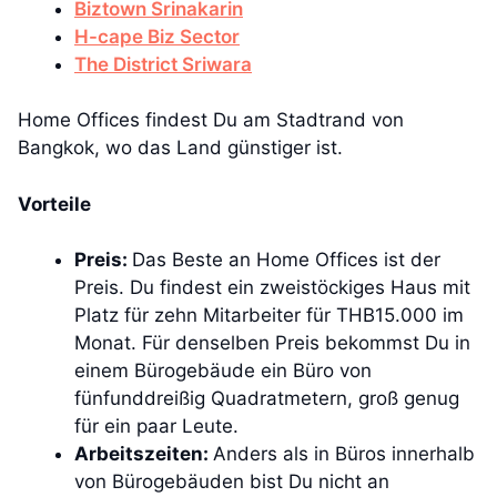
Biztown Srinakarin
H-cape Biz Sector
The District Sriwara
Home Offices findest Du am Stadtrand von
Bangkok, wo das Land günstiger ist.
Vorteile
Preis:
Das Beste an Home Offices ist der
Preis. Du findest ein zweistöckiges Haus mit
Platz für zehn Mitarbeiter für THB15.000 im
Monat. Für denselben Preis bekommst Du in
einem Bürogebäude ein Büro von
fünfunddreißig Quadratmetern, groß genug
für ein paar Leute.
Arbeitszeiten:
Anders als in Büros innerhalb
von Bürogebäuden bist Du nicht an