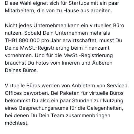
Diese Wahl eignet sich für Startups mit ein paar
Mitarbeitern, die von zu Hause aus arbeiten.
Nicht jedes Unternehmen kann ein virtuelles Büro
nutzen. Sobald Dein Unternehmen mehr als
THB1.800.000 pro Jahr erwirtschaftet, musst Du
Deine MwSt.-Registrierung beim Finanzamt
vornehmen. Und für die MwSt.-Registrierung
brauchst Du Fotos vom Inneren und Äußeren
Deines Büros.
Virtuelle Büros werden von Anbietern von Serviced
Offices beworben. Bei Paketen für virtuelle Büros
bekommst Du also ein paar Stunden zur Nutzung
eines Besprechungsraums für die Gelegenheiten,
bei denen Du Dein Team zusammenbringen
möchtest.