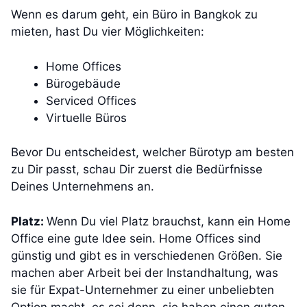
Wenn es darum geht, ein Büro in Bangkok zu
mieten, hast Du vier Möglichkeiten:
Home Offices
Bürogebäude
Serviced Offices
Virtuelle Büros
Bevor Du entscheidest, welcher Bürotyp am besten
zu Dir passt, schau Dir zuerst die Bedürfnisse
Deines Unternehmens an.
Platz:
Wenn Du viel Platz brauchst, kann ein Home
Office eine gute Idee sein. Home Offices sind
günstig und gibt es in verschiedenen Größen. Sie
machen aber Arbeit bei der Instandhaltung, was
sie für Expat-Unternehmer zu einer unbeliebten
Option macht, es sei denn, sie haben einen guten