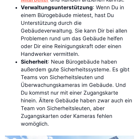
Verwaltungsunterstützung
: Wenn Du in
einem Bürogebäude mietest, hast Du
Unterstützung durch die
Gebäudeverwaltung. Sie kann Dir bei allen
Problemen rund um das Gebäude helfen
oder Dir eine Reinigungskraft oder einen
Handwerker vermitteln.
Sicherheit
: Neue Bürogebäude haben
außerdem gute Sicherheitssysteme. Es gibt
Teams von Sicherheitsleuten und
Überwachungskameras im Gebäude. Und
Du kommst nur mit einer Zugangskarte
hinein. Ältere Gebäude haben zwar auch ein
Team von Sicherheitsleuten, aber
Zugangskarten oder Kameras fehlen
womöglich.