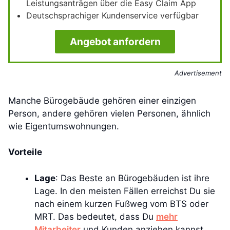
Leistungsanträgen über die Easy Claim App
Deutschsprachiger Kundenservice verfügbar
Angebot anfordern
Advertisement
Manche Bürogebäude gehören einer einzigen
Person, andere gehören vielen Personen, ähnlich
wie Eigentumswohnungen.
Vorteile
Lage
: Das Beste an Bürogebäuden ist ihre
Lage. In den meisten Fällen erreichst Du sie
nach einem kurzen Fußweg vom BTS oder
MRT. Das bedeutet, dass Du
mehr
Mitarbeiter
und Kunden anziehen kannst.