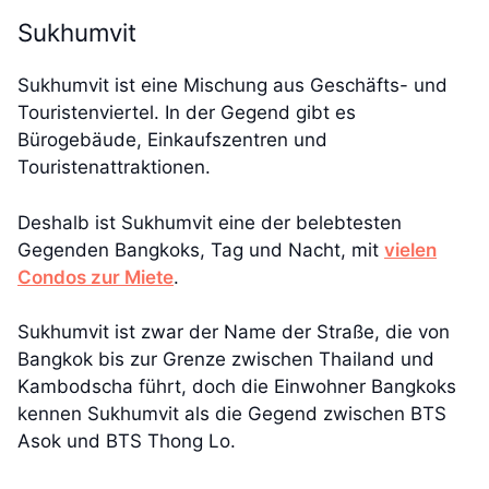
Sukhumvit
Sukhumvit ist eine Mischung aus Geschäfts- und
Touristenviertel. In der Gegend gibt es
Bürogebäude, Einkaufszentren und
Touristenattraktionen.
Deshalb ist Sukhumvit eine der belebtesten
Gegenden Bangkoks, Tag und Nacht, mit
vielen
Condos zur Miete
.
Sukhumvit ist zwar der Name der Straße, die von
Bangkok bis zur Grenze zwischen Thailand und
Kambodscha führt, doch die Einwohner Bangkoks
kennen Sukhumvit als die Gegend zwischen BTS
Asok und BTS Thong Lo.