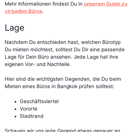
Mehr Informationen findest Du in
unserem Guide zu
virtuellen Büros
.
Lage
Nachdem Du entschieden hast, welchen Bürotyp
Du mieten möchtest, solltest Du Dir eine passende
Lage für Dein Büro ansehen. Jede Lage hat ihre
eigenen Vor- und Nachteile.
Hier sind die wichtigsten Gegenden, die Du beim
Mieten eines Büros in Bangkok prüfen solltest:
Geschäftsviertel
Vororte
Stadtrand
Schauen wir uns jede Gegend etwas genauer an.