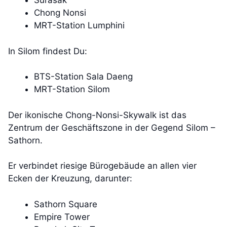
Surasak
Chong Nonsi
MRT-Station Lumphini
In Silom findest Du:
BTS-Station Sala Daeng
MRT-Station Silom
Der ikonische Chong-Nonsi-Skywalk ist das
Zentrum der Geschäftszone in der Gegend Silom –
Sathorn.
Er verbindet riesige Bürogebäude an allen vier
Ecken der Kreuzung, darunter:
Sathorn Square
Empire Tower