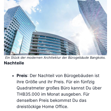
Ein Stück der modernen Architektur der Bürogebäude Bangkoks.
Nachteile
Preis
: Der Nachteil von Bürogebäuden ist
ihre Größe und ihr Preis. Für ein fünfzig
Quadratmeter großes Büro kannst Du über
THB35.000 im Monat ausgeben. Für
denselben Preis bekommst Du das
dreistöckige Home Office.