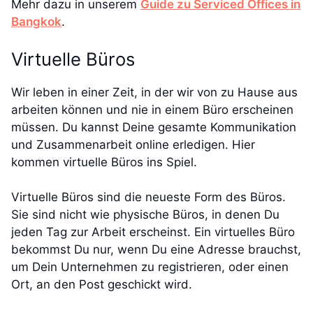
Mehr dazu in unserem
Guide zu Serviced Offices in
Bangkok
.
Virtuelle Büros
Wir leben in einer Zeit, in der wir von zu Hause aus
arbeiten können und nie in einem Büro erscheinen
müssen. Du kannst Deine gesamte Kommunikation
und Zusammenarbeit online erledigen. Hier
kommen virtuelle Büros ins Spiel.
Virtuelle Büros sind die neueste Form des Büros.
Sie sind nicht wie physische Büros, in denen Du
jeden Tag zur Arbeit erscheinst. Ein virtuelles Büro
bekommst Du nur, wenn Du eine Adresse brauchst,
um Dein Unternehmen zu registrieren, oder einen
Ort, an den Post geschickt wird.