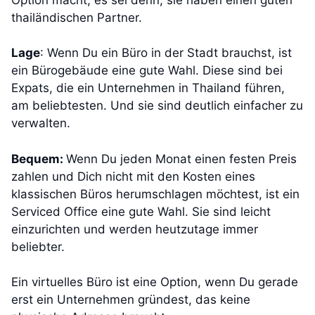
thailändischen Partner.
Lage
: Wenn Du ein Büro in der Stadt brauchst, ist
ein Bürogebäude eine gute Wahl. Diese sind bei
Expats, die ein Unternehmen in Thailand führen,
am beliebtesten. Und sie sind deutlich einfacher zu
verwalten.
Bequem:
Wenn Du jeden Monat einen festen Preis
zahlen und Dich nicht mit den Kosten eines
klassischen Büros herumschlagen möchtest, ist ein
Serviced Office eine gute Wahl. Sie sind leicht
einzurichten und werden heutzutage immer
beliebter.
Ein virtuelles Büro ist eine Option, wenn Du gerade
erst ein Unternehmen gründest, das keine