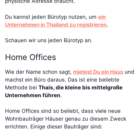
physische Adresse braucht.
Du kannst jeden Bürotyp nutzen, um
ein
Unternehmen in Thailand zu registrieren
.
Schauen wir uns jeden Bürotyp an.
Home Offices
Wie der Name schon sagt,
mietest Du ein Haus
und
machst ein Büro daraus. Das ist eine beliebte
Methode bei
Thais, die kleine bis mittelgroße
Unternehmen führen
.
Home Offices sind so beliebt, dass viele neue
Wohnbauträger Häuser genau zu diesem Zweck
errichten. Einige dieser Bauträger sind: