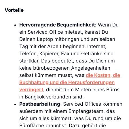
Vorteile
Hervorragende Bequemlichkeit:
Wenn Du
ein Serviced Office mietest, kannst Du
Deinen Laptop mitbringen und am selben
Tag mit der Arbeit beginnen. Internet,
Telefon, Kopierer, Fax und Getränke sind
startklar. Das bedeutet, dass Du Dich um
keine bürobezogenen Angelegenheiten
selbst kümmern musst, was
die Kosten, die
Buchhaltung und die Herausforderungen
verringert
, die mit dem Mieten eines Büros
in Bangkok verbunden sind.
Postbearbeitung
: Serviced Offices kommen
außerdem mit einem Empfangsteam, das
sich um alles kümmert, was Du rund um die
Bürofläche brauchst. Dazu gehört die