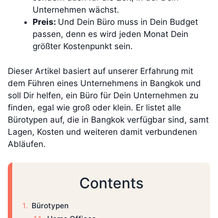
Unternehmen wächst.
Preis:
Und Dein Büro muss in Dein Budget
passen, denn es wird jeden Monat Dein
größter Kostenpunkt sein.
Dieser Artikel basiert auf unserer Erfahrung mit
dem Führen eines Unternehmens in Bangkok und
soll Dir helfen, ein Büro für Dein Unternehmen zu
finden, egal wie groß oder klein. Er listet alle
Bürotypen auf, die in Bangkok verfügbar sind, samt
Lagen, Kosten und weiteren damit verbundenen
Abläufen.
Contents
Bürotypen