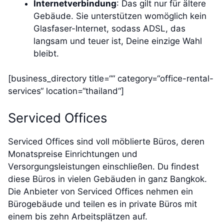
Internetverbindung
: Das gilt nur für ältere
Gebäude. Sie unterstützen womöglich kein
Glasfaser-Internet, sodass ADSL, das
langsam und teuer ist, Deine einzige Wahl
bleibt.
[business_directory title=““ category=“office-rental-
services“ location=“thailand“]
Serviced Offices
Serviced Offices sind voll möblierte Büros, deren
Monatspreise Einrichtungen und
Versorgungsleistungen einschließen. Du findest
diese Büros in vielen Gebäuden in ganz Bangkok.
Die Anbieter von Serviced Offices nehmen ein
Bürogebäude und teilen es in private Büros mit
einem bis zehn Arbeitsplätzen auf.