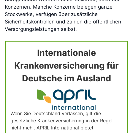
Konzernen. Manche Konzerne belegen ganze
Stockwerke, verfügen über zusätzliche
Sicherheitskontrollen und zahlen die öffentlichen
Versorgungsleistungen selbst.
Internationale
Krankenversicherung für
Deutsche im Ausland
Wenn Sie Deutschland verlassen, gilt die
gesetzliche Krankenversicherung in der Regel
nicht mehr. APRIL International bietet