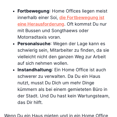
Fortbewegung
: Home Offices liegen meist
innerhalb einer Soi,
die Fortbewegung ist
eine Herausforderung
. Oft kommst Du nur
mit Bussen und Songthaews oder
Motorradtaxis voran.
Personalsuche
: Wegen der Lage kann es
schwierig sein, Mitarbeiter zu finden, da sie
vielleicht nicht den ganzen Weg zur Arbeit
auf sich nehmen wollen.
Instandhaltung
: Ein Home Office ist auch
schwerer zu verwalten. Da Du ein Haus
nutzt, musst Du Dich um mehr Dinge
kümmern als bei einem gemieteten Büro in
der Stadt. Und Du hast kein Wartungsteam,
das Dir hilft.
Wenn Du ein Haus mieten und in ein Home Office