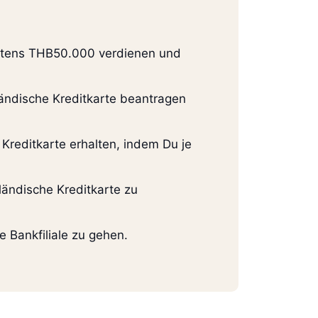
estens THB50.000 verdienen und
ländische Kreditkarte beantragen
Kreditkarte erhalten, indem Du je
ändische Kreditkarte zu
ne Bankfiliale zu gehen.