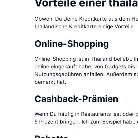
Vorteile einer thai
Obwohl Du Deine Kreditkarte aus dem Heima
thailändische Kreditkarte einige Vorteile.
Online-Shopping
Online-Shopping ist in Thailand beliebt. I
online eingekauft habe, von Gadgets bis 
Nutzungsgebühren anfallen. Außerdem sp
bemerkt hat.
Cashback-Prämien
Wenn Du häufig in Restaurants isst oder
5 Prozent bringen. Ich zum Beispiel habe 