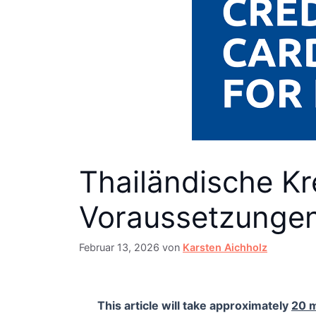
Thailändische Kr
Voraussetzungen
Februar 13, 2026
von
Karsten Aichholz
This article will take approximately
20 