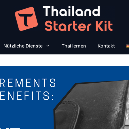
Nützliche Dienste
Thai lernen
Kontakt