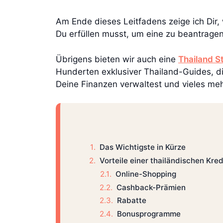
Am Ende dieses Leitfadens zeige ich Dir,
Du erfüllen musst, um eine zu beantragen
Übrigens bieten wir auch eine
Thailand S
Hunderten exklusiver Thailand-Guides, di
Deine Finanzen verwaltest und vieles meh
Das Wichtigste in Kürze
Vorteile einer thailändischen Kred
Online-Shopping
Cashback-Prämien
Rabatte
Bonusprogramme