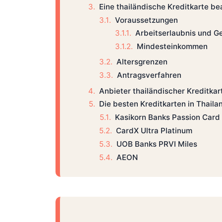
Eine thailändische Kreditkarte b
Voraussetzungen
Arbeitserlaubnis und 
Mindesteinkommen
Altersgrenzen
Antragsverfahren
Anbieter thailändischer Kreditkar
Die besten Kreditkarten in Thaila
Kasikorn Banks Passion Card
CardX Ultra Platinum
UOB Banks PRVI Miles
AEON