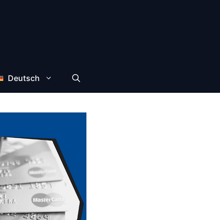
Deutsch