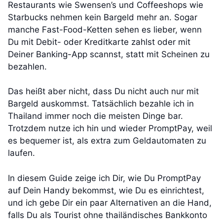
Restaurants wie Swensen’s und Coffeeshops wie
Starbucks nehmen kein Bargeld mehr an. Sogar
manche Fast-Food-Ketten sehen es lieber, wenn
Du mit Debit- oder Kreditkarte zahlst oder mit
Deiner Banking-App scannst, statt mit Scheinen zu
bezahlen.
Das heißt aber nicht, dass Du nicht auch nur mit
Bargeld auskommst. Tatsächlich bezahle ich in
Thailand immer noch die meisten Dinge bar.
Trotzdem nutze ich hin und wieder PromptPay, weil
es bequemer ist, als extra zum Geldautomaten zu
laufen.
In diesem Guide zeige ich Dir, wie Du PromptPay
auf Dein Handy bekommst, wie Du es einrichtest,
und ich gebe Dir ein paar Alternativen an die Hand,
falls Du als Tourist ohne thailändisches Bankkonto