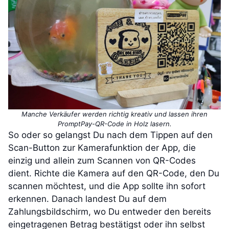
Manche Verkäufer werden richtig kreativ und lassen ihren
PromptPay-QR-Code in Holz lasern.
So oder so gelangst Du nach dem Tippen auf den
Scan-Button zur Kamerafunktion der App, die
einzig und allein zum Scannen von QR-Codes
dient. Richte die Kamera auf den QR-Code, den Du
scannen möchtest, und die App sollte ihn sofort
erkennen. Danach landest Du auf dem
Zahlungsbildschirm, wo Du entweder den bereits
eingetragenen Betrag bestätigst oder ihn selbst