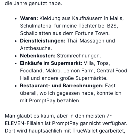
die Jahre genutzt habe.
Waren:
Kleidung aus Kaufhäusern in Malls,
Schulmaterial für meine Töchter bei B2S,
Schallplatten aus dem Fortune Town.
Dienstleistungen:
Thai-Massagen und
Arztbesuche.
Nebenkosten:
Stromrechnungen.
Einkäufe im Supermarkt:
Villa, Tops,
Foodland, Makro, Lemon Farm, Central Food
Hall und andere große Supermärkte.
Restaurant- und Barrechnungen:
Fast
überall, wo ich gegessen habe, konnte ich
mit PromptPay bezahlen.
Man glaubt es kaum, aber in den meisten 7-
ELEVEN-Filialen ist PromptPay gar nicht verfügbar.
Dort wird hauptsächlich mit TrueWallet gearbeitet,