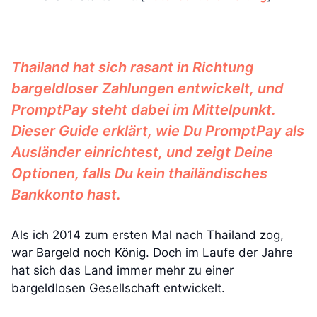
Thailand hat sich rasant in Richtung
bargeldloser Zahlungen entwickelt, und
PromptPay steht dabei im Mittelpunkt.
Dieser Guide erklärt, wie Du PromptPay als
Ausländer einrichtest, und zeigt Deine
Optionen, falls Du kein thailändisches
Bankkonto hast.
Als ich 2014 zum ersten Mal nach Thailand zog,
war Bargeld noch König. Doch im Laufe der Jahre
hat sich das Land immer mehr zu einer
bargeldlosen Gesellschaft entwickelt.