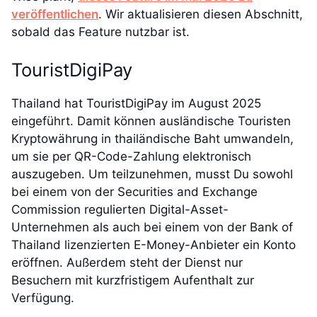
veröffentlichen
. Wir aktualisieren diesen Abschnitt,
sobald das Feature nutzbar ist.
TouristDigiPay
Thailand hat TouristDigiPay im August 2025
eingeführt. Damit können ausländische Touristen
Kryptowährung in thailändische Baht umwandeln,
um sie per QR-Code-Zahlung elektronisch
auszugeben. Um teilzunehmen, musst Du sowohl
bei einem von der Securities and Exchange
Commission regulierten Digital-Asset-
Unternehmen als auch bei einem von der Bank of
Thailand lizenzierten E-Money-Anbieter ein Konto
eröffnen. Außerdem steht der Dienst nur
Besuchern mit kurzfristigem Aufenthalt zur
Verfügung.