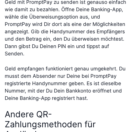
Geld mit PromptPay zu senden ist genauso einfach
wie damit zu bezahlen. Öffne Deine Banking-App,
wähle die Überweisungsoption aus, und
PromptPay wird Dir dort als eine der Möglichkeiten
angezeigt. Gib die Handynummer des Empfängers
und den Betrag ein, den Du überweisen möchtest.
Dann gibst Du Deinen PIN ein und tippst auf
Senden.
Geld empfangen funktioniert genau umgekehrt. Du
musst dem Absender nur Deine bei PromptPay
registrierte Handynummer geben. Es ist dieselbe
Nummer, mit der Du Dein Bankkonto eröffnet und
Deine Banking-App registriert hast.
Andere QR-
Zahlungsmethoden für