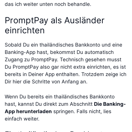
das ich weiter unten noch behandle.
PromptPay als Ausländer
einrichten
Sobald Du ein thailändisches Bankkonto und eine
Banking-App hast, bekommst Du automatisch
Zugang zu PromptPay. Technisch gesehen musst
Du PromptPay also gar nicht extra einrichten, es ist
bereits in Deiner App enthalten. Trotzdem zeige ich
Dir hier die Schritte von Anfang an.
Wenn Du bereits ein thailändisches Bankkonto
hast, kannst Du direkt zum Abschnitt
Die Banking-
App herunterladen
springen. Falls nicht, lies
einfach weiter.