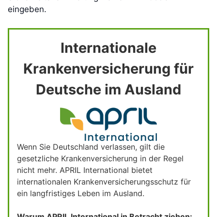
eingeben.
Internationale
Krankenversicherung für
Deutsche im Ausland
Wenn Sie Deutschland verlassen, gilt die
gesetzliche Krankenversicherung in der Regel
nicht mehr. APRIL International bietet
internationalen Krankenversicherungsschutz für
ein langfristiges Leben im Ausland.
Warum APRIL International in Betracht ziehen: