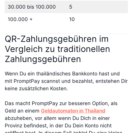
30.000 bis 100.000
5
100.000 +
10
QR-Zahlungsgebühren im
Vergleich zu traditionellen
Zahlungsgebühren
Wenn Du ein thailändisches Bankkonto hast und
mit PromptPay scannst und bezahlst, entstehen Dir
keine zusätzlichen Kosten.
Das macht PromptPay zur besseren Option, als
Geld an einem
Geldautomaten in Thailand
abzuheben, vor allem wenn Du Dich in einer
Provinz befindest, in der Du Dein Konto nicht