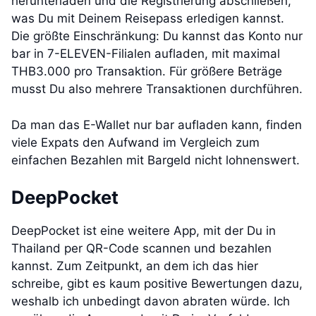
herunterladen und die Registrierung abschließen,
was Du mit Deinem Reisepass erledigen kannst.
Die größte Einschränkung: Du kannst das Konto nur
bar in 7-ELEVEN-Filialen aufladen, mit maximal
THB3.000 pro Transaktion. Für größere Beträge
musst Du also mehrere Transaktionen durchführen.
Da man das E-Wallet nur bar aufladen kann, finden
viele Expats den Aufwand im Vergleich zum
einfachen Bezahlen mit Bargeld nicht lohnenswert.
DeepPocket
DeepPocket ist eine weitere App, mit der Du in
Thailand per QR-Code scannen und bezahlen
kannst. Zum Zeitpunkt, an dem ich das hier
schreibe, gibt es kaum positive Bewertungen dazu,
weshalb ich unbedingt davon abraten würde. Ich