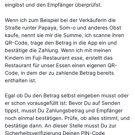
eingibst und den Empfänger überprüfst.
Wenn ich zum Beispiel bei der Verkäuferin die
Straße runter Papaya, Som-o und anderes Obst
kaufe, nennt sie mir die Summe, ich scanne ihren
QR-Code, trage den Betrag in die App ein und
bestätige die Zahlung. Wenn ich mit meinen
Kindern im Fuji-Restaurant esse, erstellt das
Restaurant für unser Essen einen eigenen QR-
Code, in dem der zu zahlende Betrag bereits
enthalten ist.
Egal ob Du den Betrag selbst eingeben musst oder
er schon vorausgefüllt ist: Bevor Du auf Senden
tippst, musst Du Zahlungsbetrag und Empfänger
noch einmal bestätigen. Prüfe, ob alles stimmt, und
bestätige dann. An dieser Stelle musst Du zur
Sicherheitsverifizierung Deinen PIN-Code