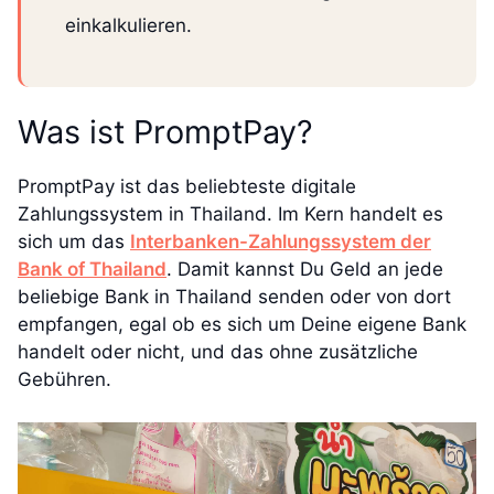
einkalkulieren.
Was ist PromptPay?
PromptPay ist das beliebteste digitale
Zahlungssystem in Thailand. Im Kern handelt es
sich um das
Interbanken-Zahlungssystem der
Bank of Thailand
. Damit kannst Du Geld an jede
beliebige Bank in Thailand senden oder von dort
empfangen, egal ob es sich um Deine eigene Bank
handelt oder nicht, und das ohne zusätzliche
Gebühren.