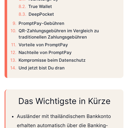
True Wallet
DeepPocket
PromptPay-Gebühren
QR-Zahlungsgebühren im Vergleich zu
traditionellen Zahlungsgebühren
Vorteile von PromptPay
Nachteile von PromptPay
Kompromisse beim Datenschutz
Und jetzt bist Du dran
Das Wichtigste in Kürze
Ausländer mit thailändischem Bankkonto
erhalten automatisch über die Banking-