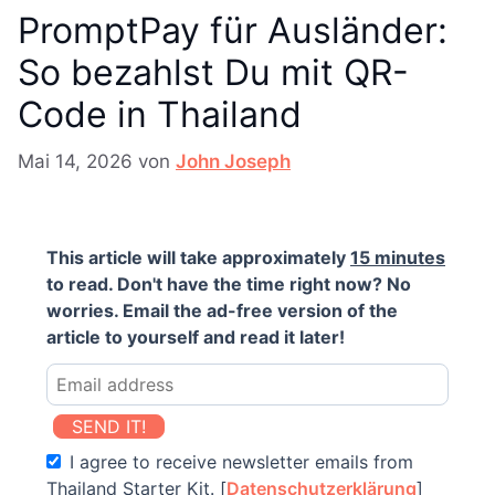
PromptPay für Ausländer:
So bezahlst Du mit QR-
Code in Thailand
Mai 14, 2026
von
John Joseph
This article will take approximately
15 minutes
to read. Don't have the time right now? No
worries. Email the ad-free version of the
article to yourself and read it later!
SEND IT!
I agree to receive newsletter emails from
Thailand Starter Kit. [
Datenschutzerklärung
]