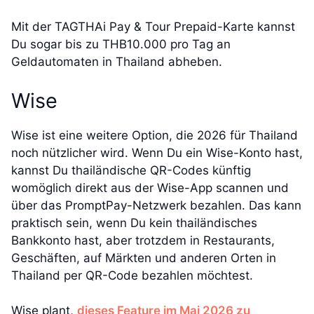
Mit der TAGTHAi Pay & Tour Prepaid-Karte kannst
Du sogar bis zu THB10.000 pro Tag an
Geldautomaten in Thailand abheben.
Wise
Wise ist eine weitere Option, die 2026 für Thailand
noch nützlicher wird. Wenn Du ein Wise-Konto hast,
kannst Du thailändische QR-Codes künftig
womöglich direkt aus der Wise-App scannen und
über das PromptPay-Netzwerk bezahlen. Das kann
praktisch sein, wenn Du kein thailändisches
Bankkonto hast, aber trotzdem in Restaurants,
Geschäften, auf Märkten und anderen Orten in
Thailand per QR-Code bezahlen möchtest.
Wise plant,
dieses Feature im Mai 2026 zu