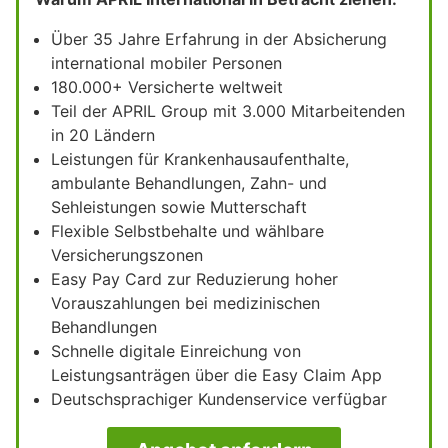
Über 35 Jahre Erfahrung in der Absicherung
international mobiler Personen
180.000+ Versicherte weltweit
Teil der APRIL Group mit 3.000 Mitarbeitenden
in 20 Ländern
Leistungen für Krankenhausaufenthalte,
ambulante Behandlungen, Zahn- und
Sehleistungen sowie Mutterschaft
Flexible Selbstbehalte und wählbare
Versicherungszonen
Easy Pay Card zur Reduzierung hoher
Vorauszahlungen bei medizinischen
Behandlungen
Schnelle digitale Einreichung von
Leistungsanträgen über die Easy Claim App
Deutschsprachiger Kundenservice verfügbar