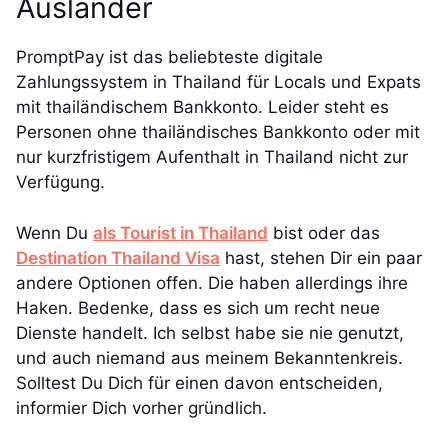
Ausländer
PromptPay ist das beliebteste digitale
Zahlungssystem in Thailand für Locals und Expats
mit thailändischem Bankkonto. Leider steht es
Personen ohne thailändisches Bankkonto oder mit
nur kurzfristigem Aufenthalt in Thailand nicht zur
Verfügung.
Wenn Du
als Tourist in Thailand
bist oder das
Destination Thailand Visa
hast, stehen Dir ein paar
andere Optionen offen. Die haben allerdings ihre
Haken. Bedenke, dass es sich um recht neue
Dienste handelt. Ich selbst habe sie nie genutzt,
und auch niemand aus meinem Bekanntenkreis.
Solltest Du Dich für einen davon entscheiden,
informier Dich vorher gründlich.