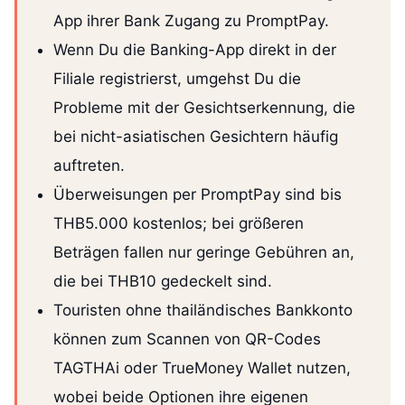
App ihrer Bank Zugang zu PromptPay.
Wenn Du die Banking-App direkt in der
Filiale registrierst, umgehst Du die
Probleme mit der Gesichtserkennung, die
bei nicht-asiatischen Gesichtern häufig
auftreten.
Überweisungen per PromptPay sind bis
THB5.000 kostenlos; bei größeren
Beträgen fallen nur geringe Gebühren an,
die bei THB10 gedeckelt sind.
Touristen ohne thailändisches Bankkonto
können zum Scannen von QR-Codes
TAGTHAi oder TrueMoney Wallet nutzen,
wobei beide Optionen ihre eigenen