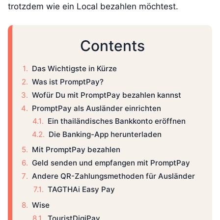
trotzdem wie ein Local bezahlen möchtest.
Contents
Das Wichtigste in Kürze
Was ist PromptPay?
Wofür Du mit PromptPay bezahlen kannst
PromptPay als Ausländer einrichten
Ein thailändisches Bankkonto eröffnen
Die Banking-App herunterladen
Mit PromptPay bezahlen
Geld senden und empfangen mit PromptPay
Andere QR-Zahlungsmethoden für Ausländer
TAGTHAi Easy Pay
Wise
TouristDigiPay