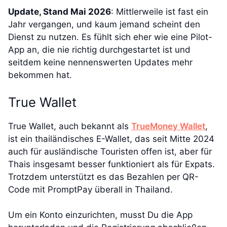
Update, Stand Mai 2026
: Mittlerweile ist fast ein
Jahr vergangen, und kaum jemand scheint den
Dienst zu nutzen. Es fühlt sich eher wie eine Pilot-
App an, die nie richtig durchgestartet ist und
seitdem keine nennenswerten Updates mehr
bekommen hat.
True Wallet
True Wallet, auch bekannt als
TrueMoney Wallet
,
ist ein thailändisches E-Wallet, das seit Mitte 2024
auch für ausländische Touristen offen ist, aber für
Thais insgesamt besser funktioniert als für Expats.
Trotzdem unterstützt es das Bezahlen per QR-
Code mit PromptPay überall in Thailand.
Um ein Konto einzurichten, musst Du die App