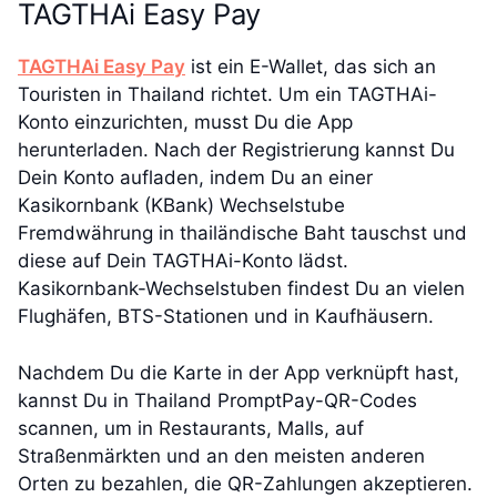
TAGTHAi Easy Pay
TAGTHAi Easy Pay
ist ein E-Wallet, das sich an
Touristen in Thailand richtet. Um ein TAGTHAi-
Konto einzurichten, musst Du die App
herunterladen. Nach der Registrierung kannst Du
Dein Konto aufladen, indem Du an einer
Kasikornbank (KBank) Wechselstube
Fremdwährung in thailändische Baht tauschst und
diese auf Dein TAGTHAi-Konto lädst.
Kasikornbank-Wechselstuben findest Du an vielen
Flughäfen, BTS-Stationen und in Kaufhäusern.
Nachdem Du die Karte in der App verknüpft hast,
kannst Du in Thailand PromptPay-QR-Codes
scannen, um in Restaurants, Malls, auf
Straßenmärkten und an den meisten anderen
Orten zu bezahlen, die QR-Zahlungen akzeptieren.