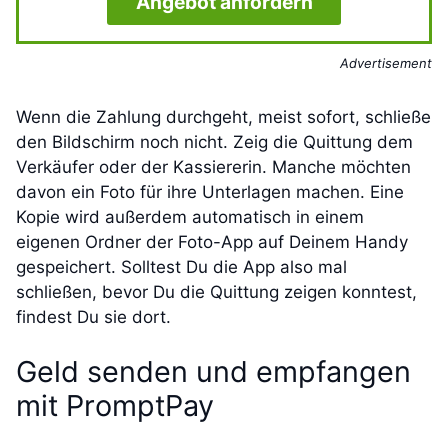
Angebot anfordern
Advertisement
Wenn die Zahlung durchgeht, meist sofort, schließe
den Bildschirm noch nicht. Zeig die Quittung dem
Verkäufer oder der Kassiererin. Manche möchten
davon ein Foto für ihre Unterlagen machen. Eine
Kopie wird außerdem automatisch in einem
eigenen Ordner der Foto-App auf Deinem Handy
gespeichert. Solltest Du die App also mal
schließen, bevor Du die Quittung zeigen konntest,
findest Du sie dort.
Geld senden und empfangen
mit PromptPay