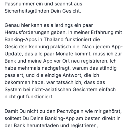
Passnummer ein und scannst aus
Sicherheitsgründen Dein Gesicht.
Genau hier kann es allerdings ein paar
Herausforderungen geben. In meiner Erfahrung mit
Banking-Apps in Thailand funktioniert die
Gesichtserkennung praktisch nie. Nach jedem App-
Update, das alle paar Monate kommt, muss ich zur
Bank und meine App vor Ort neu registrieren. Ich
habe mehrmals nachgefragt, warum das ständig
passiert, und die einzige Antwort, die ich
bekommen habe, war tatsächlich, dass das
System bei nicht-asiatischen Gesichtern einfach
nicht gut funktioniert.
Damit Du nicht zu den Pechvögeln wie mir gehörst,
solltest Du Deine Banking-App am besten direkt in
der Bank herunterladen und registrieren,