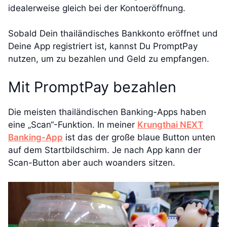
idealerweise gleich bei der Kontoeröffnung.
Sobald Dein thailändisches Bankkonto eröffnet und
Deine App registriert ist, kannst Du PromptPay
nutzen, um zu bezahlen und Geld zu empfangen.
Mit PromptPay bezahlen
Die meisten thailändischen Banking-Apps haben
eine „Scan“-Funktion. In meiner
Krungthai NEXT
Banking-App
ist das der große blaue Button unten
auf dem Startbildschirm. Je nach App kann der
Scan-Button aber auch woanders sitzen.