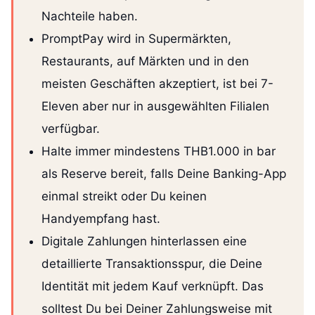
Nachteile haben.
PromptPay wird in Supermärkten,
Restaurants, auf Märkten und in den
meisten Geschäften akzeptiert, ist bei 7-
Eleven aber nur in ausgewählten Filialen
verfügbar.
Halte immer mindestens THB1.000 in bar
als Reserve bereit, falls Deine Banking-App
einmal streikt oder Du keinen
Handyempfang hast.
Digitale Zahlungen hinterlassen eine
detaillierte Transaktionsspur, die Deine
Identität mit jedem Kauf verknüpft. Das
solltest Du bei Deiner Zahlungsweise mit