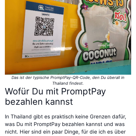
Das ist der typische PromptPay-QR-Code, den Du überall in
Thailand findest.
Wofür Du mit PromptPay
bezahlen kannst
In Thailand gibt es praktisch keine Grenzen dafür,
was Du mit PromptPay bezahlen kannst und was
nicht. Hier sind ein paar Dinge, für die ich es über