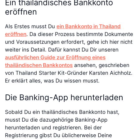
Ein thailändisches Bankkonto
eröffnen
Als Erstes musst Du
ein Bankkonto in Thailand
eröffnen
. Da dieser Prozess bestimmte Dokumente
und Voraussetzungen erfordert, gehe ich hier nicht
weiter ins Detail. Dafür kannst Du Dir unseren
ausführlichen Guide zur Eröffnung eines
thailändischen Bankkontos
ansehen, geschrieben
von Thailand Starter Kit-Gründer Karsten Aichholz.
Er erklärt alles, was Du wissen musst.
Die Banking-App herunterladen
Sobald Du ein thailändisches Bankkonto hast,
musst Du die dazugehörige Banking-App
herunterladen und registrieren. Bei der
Registrierung gibst Du üblicherweise Deine