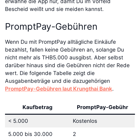
erwähne die App nur, damit Du im Vorfeld
Bescheid weißt und sie meiden kannst.
PromptPay-Gebühren
Wenn Du mit PromptPay alltägliche Einkäufe
bezahlst, fallen keine Gebühren an, solange Du
nicht mehr als THB5.000 ausgibst. Aber selbst
darüber hinaus sind die Gebühren nicht der Rede
wert. Die folgende Tabelle zeigt die
Ausgabenbeträge und die dazugehörigen
PromptPay-Gebühren laut Krungthai Bank
.
Kaufbetrag
PromptPay-Gebühr
< 5.000
Kostenlos
5.000 bis 30.000
2