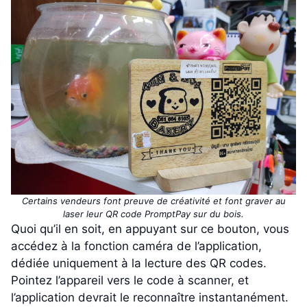
Certains vendeurs font preuve de créativité et font graver au
laser leur QR code PromptPay sur du bois.
Quoi qu’il en soit, en appuyant sur ce bouton, vous
accédez à la fonction caméra de l’application,
dédiée uniquement à la lecture des QR codes.
Pointez l’appareil vers le code à scanner, et
l’application devrait le reconnaître instantanément.