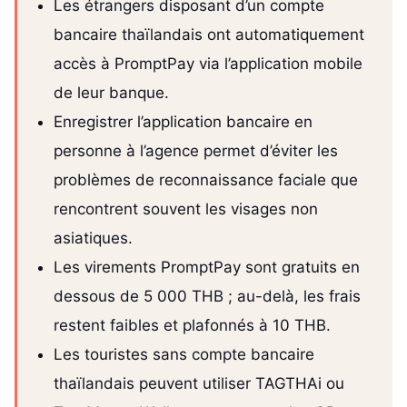
Les étrangers disposant d’un compte
bancaire thaïlandais ont automatiquement
accès à PromptPay via l’application mobile
de leur banque.
Enregistrer l’application bancaire en
personne à l’agence permet d’éviter les
problèmes de reconnaissance faciale que
rencontrent souvent les visages non
asiatiques.
Les virements PromptPay sont gratuits en
dessous de 5 000 THB ; au-delà, les frais
restent faibles et plafonnés à 10 THB.
Les touristes sans compte bancaire
thaïlandais peuvent utiliser TAGTHAi ou