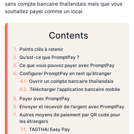
sans compte bancaire thaïlandais mais que vous
souhaitez payer comme un local.
Contents
Points clés à retenir
Qu'est-ce que PromptPay ?
Ce que vous pouvez payer avec PromptPay
Configurer PromptPay en tant qu'étranger
Ouvrir un compte bancaire thaïlandais
Télécharger l'application bancaire mobile
Payer avec PromptPay
Envoyer et recevoir de l'argent avec PromptPay
Autres moyens de paiement par QR code pour
les étrangers
TAGTHAi Easy Pay