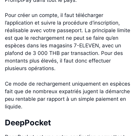
Pour créer un compte, il faut télécharger
l’application et suivre la procédure d’inscription,
réalisable avec votre passeport. La principale limite
est que le rechargement ne peut se faire qu’en
espèces dans les magasins 7-ELEVEN, avec un
plafond de 3 000 THB par transaction. Pour des
montants plus élevés, il faut donc effectuer
plusieurs opérations.
Ce mode de rechargement uniquement en espèces
fait que de nombreux expatriés jugent la démarche
peu rentable par rapport à un simple paiement en
liquide.
DeepPocket