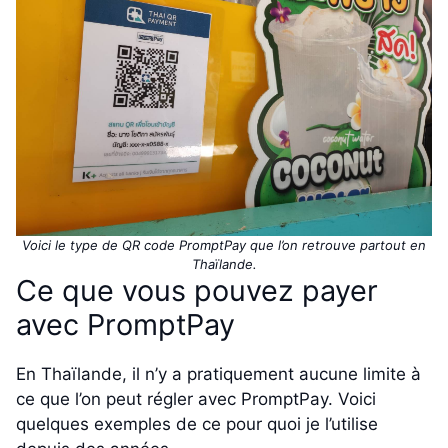
Voici le type de QR code PromptPay que l’on retrouve partout en
Thaïlande.
Ce que vous pouvez payer
avec PromptPay
En Thaïlande, il n’y a pratiquement aucune limite à
ce que l’on peut régler avec PromptPay. Voici
quelques exemples de ce pour quoi je l’utilise