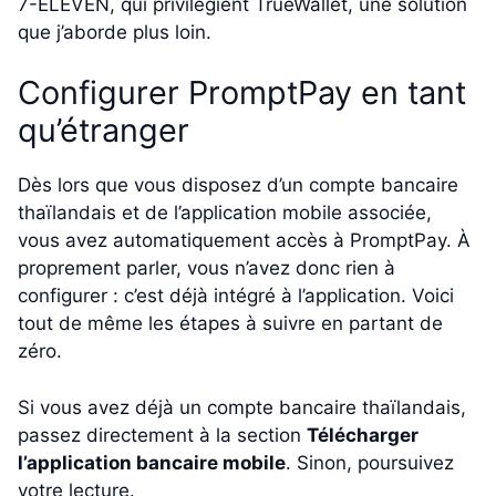
7-ELEVEN, qui privilégient TrueWallet, une solution
que j’aborde plus loin.
Configurer PromptPay en tant
qu’étranger
Dès lors que vous disposez d’un compte bancaire
thaïlandais et de l’application mobile associée,
vous avez automatiquement accès à PromptPay. À
proprement parler, vous n’avez donc rien à
configurer : c’est déjà intégré à l’application. Voici
tout de même les étapes à suivre en partant de
zéro.
Si vous avez déjà un compte bancaire thaïlandais,
passez directement à la section
Télécharger
l’application bancaire mobile
. Sinon, poursuivez
votre lecture.