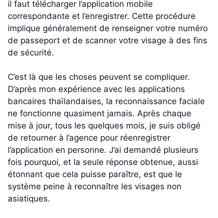
il faut télécharger l’application mobile
correspondante et l’enregistrer. Cette procédure
implique généralement de renseigner votre numéro
de passeport et de scanner votre visage à des fins
de sécurité.
C’est là que les choses peuvent se compliquer.
D’après mon expérience avec les applications
bancaires thaïlandaises, la reconnaissance faciale
ne fonctionne quasiment jamais. Après chaque
mise à jour, tous les quelques mois, je suis obligé
de retourner à l’agence pour réenregistrer
l’application en personne. J’ai demandé plusieurs
fois pourquoi, et la seule réponse obtenue, aussi
étonnant que cela puisse paraître, est que le
système peine à reconnaître les visages non
asiatiques.