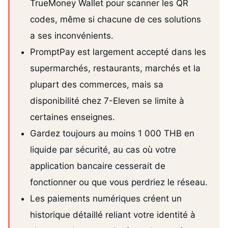
TrueMoney Wallet pour scanner les QR
codes, même si chacune de ces solutions
a ses inconvénients.
PromptPay est largement accepté dans les
supermarchés, restaurants, marchés et la
plupart des commerces, mais sa
disponibilité chez 7-Eleven se limite à
certaines enseignes.
Gardez toujours au moins 1 000 THB en
liquide par sécurité, au cas où votre
application bancaire cesserait de
fonctionner ou que vous perdriez le réseau.
Les paiements numériques créent un
historique détaillé reliant votre identité à