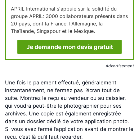
APRIL International s'appuie sur la solidité du
groupe APRIL: 3000 collaborateurs présents dans
20 pays, dont la France, l'Allemagne, la
Thaïlande, Singapour et le Mexique.
Je demande mon devis gratuit
Advertisement
Une fois le paiement effectué, généralement
instantanément, ne fermez pas l’écran tout de
suite. Montrez le reçu au vendeur ou au caissier,
qui voudra peut-être le photographier pour ses
archives. Une copie est également enregistrée
dans un dossier dédié de votre application photo.
Si vous avez fermé l’application avant de montrer le
reçu, c’est là qu’il faut regarder.