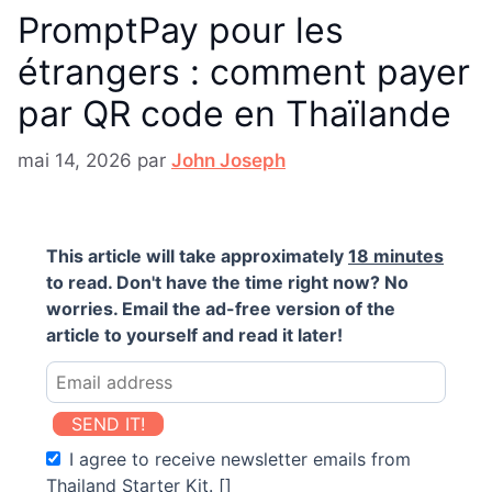
PromptPay pour les
étrangers : comment payer
par QR code en Thaïlande
mai 14, 2026
par
John Joseph
This article will take approximately
18 minutes
to read. Don't have the time right now? No
worries. Email the ad-free version of the
article to yourself and read it later!
SEND IT!
I agree to receive newsletter emails from
Thailand Starter Kit. []