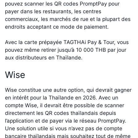
pouvez scanner les QR codes PromptPay pour
payer dans les restaurants, les centres
commerciaux, les marchés de rue et la plupart des
endroits acceptant ce mode de paiement.
Avec la carte prépayée TAGTHAi Pay & Tour, vous
pouvez même retirer jusqu’à 10 000 THB par jour
aux distributeurs en Thaïlande.
Wise
Wise constitue une autre option, qui devrait gagner
en intérêt pour la Thaïlande en 2026. Avec un
compte Wise, il devrait être possible de scanner
directement les QR codes thaïlandais depuis
l’application et de payer via le réseau PromptPay.
Une solution utile si vous n’avez pas de compte
bancaire thaïlandais mais souhaitez tout de même