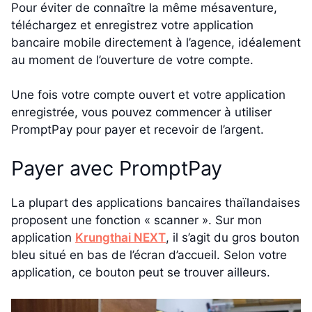
Pour éviter de connaître la même mésaventure,
téléchargez et enregistrez votre application
bancaire mobile directement à l’agence, idéalement
au moment de l’ouverture de votre compte.
Une fois votre compte ouvert et votre application
enregistrée, vous pouvez commencer à utiliser
PromptPay pour payer et recevoir de l’argent.
Payer avec PromptPay
La plupart des applications bancaires thaïlandaises
proposent une fonction « scanner ». Sur mon
application
Krungthai NEXT
, il s’agit du gros bouton
bleu situé en bas de l’écran d’accueil. Selon votre
application, ce bouton peut se trouver ailleurs.