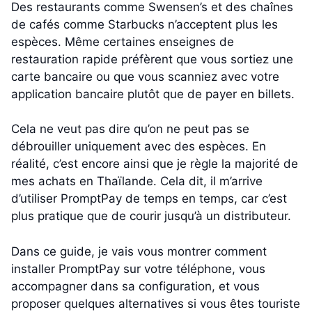
Des restaurants comme Swensen’s et des chaînes
de cafés comme Starbucks n’acceptent plus les
espèces. Même certaines enseignes de
restauration rapide préfèrent que vous sortiez une
carte bancaire ou que vous scanniez avec votre
application bancaire plutôt que de payer en billets.
Cela ne veut pas dire qu’on ne peut pas se
débrouiller uniquement avec des espèces. En
réalité, c’est encore ainsi que je règle la majorité de
mes achats en Thaïlande. Cela dit, il m’arrive
d’utiliser PromptPay de temps en temps, car c’est
plus pratique que de courir jusqu’à un distributeur.
Dans ce guide, je vais vous montrer comment
installer PromptPay sur votre téléphone, vous
accompagner dans sa configuration, et vous
proposer quelques alternatives si vous êtes touriste