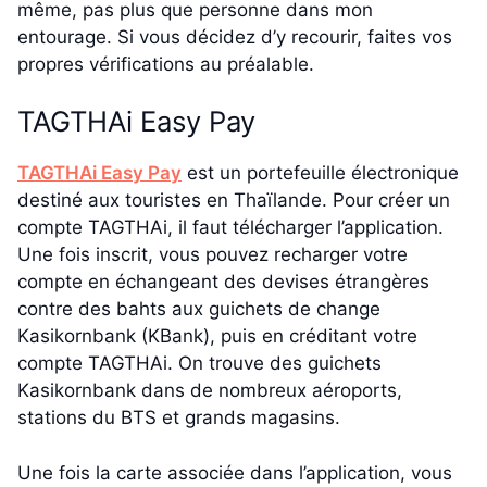
même, pas plus que personne dans mon
entourage. Si vous décidez d’y recourir, faites vos
propres vérifications au préalable.
TAGTHAi Easy Pay
TAGTHAi Easy Pay
est un portefeuille électronique
destiné aux touristes en Thaïlande. Pour créer un
compte TAGTHAi, il faut télécharger l’application.
Une fois inscrit, vous pouvez recharger votre
compte en échangeant des devises étrangères
contre des bahts aux guichets de change
Kasikornbank (KBank), puis en créditant votre
compte TAGTHAi. On trouve des guichets
Kasikornbank dans de nombreux aéroports,
stations du BTS et grands magasins.
Une fois la carte associée dans l’application, vous