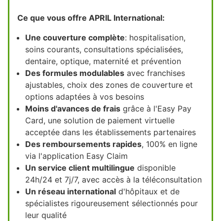
Ce que vous offre APRIL International:
Une couverture complète
: hospitalisation,
soins courants, consultations spécialisées,
dentaire, optique, maternité et prévention
Des formules modulables
avec franchises
ajustables, choix des zones de couverture et
options adaptées à vos besoins
Moins d'avances de frais
grâce à l'Easy Pay
Card, une solution de paiement virtuelle
acceptée dans les établissements partenaires
Des remboursements rapides
, 100% en ligne
via l'application Easy Claim
Un service client multilingue
disponible
24h/24 et 7j/7, avec accès à la téléconsultation
Un réseau international
d'hôpitaux et de
spécialistes rigoureusement sélectionnés pour
leur qualité