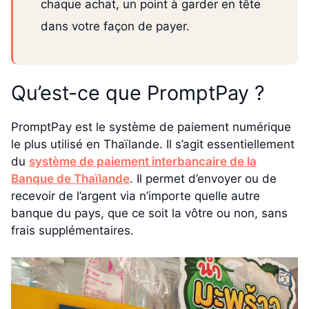
chaque achat, un point à garder en tête
dans votre façon de payer.
Qu’est-ce que PromptPay ?
PromptPay est le système de paiement numérique
le plus utilisé en Thaïlande. Il s’agit essentiellement
du
système de paiement interbancaire de la
Banque de Thaïlande
. Il permet d’envoyer ou de
recevoir de l’argent via n’importe quelle autre
banque du pays, que ce soit la vôtre ou non, sans
frais supplémentaires.