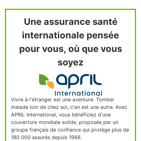
Une assurance santé
internationale pensée
pour vous, où que vous
soyez
Vivre à l'étranger est une aventure. Tomber
malade loin de chez soi, c'en est une autre. Avec
APRIL International, vous bénéficiez d'une
couverture mondiale solide, proposée par un
groupe français de confiance qui protège plus de
180 000 assurés depuis 1988.