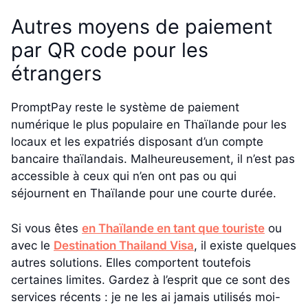
Autres moyens de paiement
par QR code pour les
étrangers
PromptPay reste le système de paiement
numérique le plus populaire en Thaïlande pour les
locaux et les expatriés disposant d’un compte
bancaire thaïlandais. Malheureusement, il n’est pas
accessible à ceux qui n’en ont pas ou qui
séjournent en Thaïlande pour une courte durée.
Si vous êtes
en Thaïlande en tant que touriste
ou
avec le
Destination Thailand Visa
, il existe quelques
autres solutions. Elles comportent toutefois
certaines limites. Gardez à l’esprit que ce sont des
services récents : je ne les ai jamais utilisés moi-