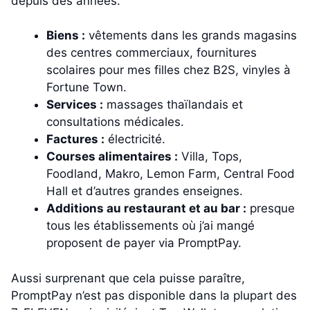
depuis des années.
Biens :
vêtements dans les grands magasins
des centres commerciaux, fournitures
scolaires pour mes filles chez B2S, vinyles à
Fortune Town.
Services :
massages thaïlandais et
consultations médicales.
Factures :
électricité.
Courses alimentaires :
Villa, Tops,
Foodland, Makro, Lemon Farm, Central Food
Hall et d’autres grandes enseignes.
Additions au restaurant et au bar :
presque
tous les établissements où j’ai mangé
proposent de payer via PromptPay.
Aussi surprenant que cela puisse paraître,
PromptPay n’est pas disponible dans la plupart des