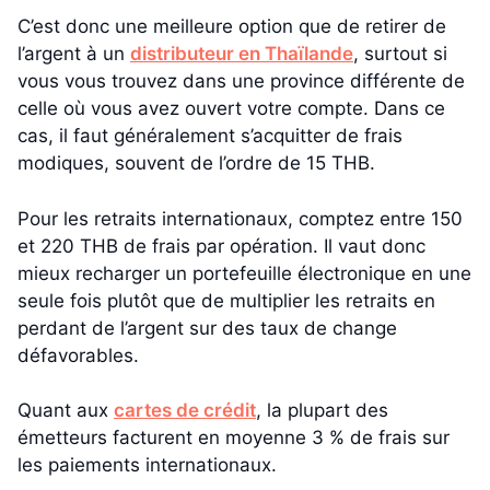
C’est donc une meilleure option que de retirer de
l’argent à un
distributeur en Thaïlande
, surtout si
vous vous trouvez dans une province différente de
celle où vous avez ouvert votre compte. Dans ce
cas, il faut généralement s’acquitter de frais
modiques, souvent de l’ordre de 15 THB.
Pour les retraits internationaux, comptez entre 150
et 220 THB de frais par opération. Il vaut donc
mieux recharger un portefeuille électronique en une
seule fois plutôt que de multiplier les retraits en
perdant de l’argent sur des taux de change
défavorables.
Quant aux
cartes de crédit
, la plupart des
émetteurs facturent en moyenne 3 % de frais sur
les paiements internationaux.