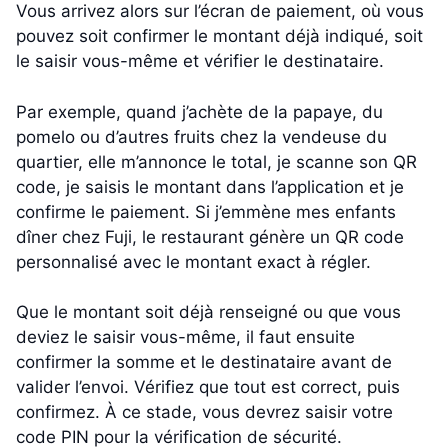
Vous arrivez alors sur l’écran de paiement, où vous
pouvez soit confirmer le montant déjà indiqué, soit
le saisir vous-même et vérifier le destinataire.
Par exemple, quand j’achète de la papaye, du
pomelo ou d’autres fruits chez la vendeuse du
quartier, elle m’annonce le total, je scanne son QR
code, je saisis le montant dans l’application et je
confirme le paiement. Si j’emmène mes enfants
dîner chez Fuji, le restaurant génère un QR code
personnalisé avec le montant exact à régler.
Que le montant soit déjà renseigné ou que vous
deviez le saisir vous-même, il faut ensuite
confirmer la somme et le destinataire avant de
valider l’envoi. Vérifiez que tout est correct, puis
confirmez. À ce stade, vous devrez saisir votre
code PIN pour la vérification de sécurité.