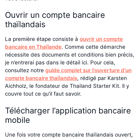
Ouvrir un compte bancaire
thaïlandais
La première étape consiste à
ouvrir un compte
bancaire en Thaïlande
. Comme cette démarche
nécessite des documents et conditions bien précis,
je n’entrerai pas dans le détail ici. Pour cela,
consultez notre
guide complet sur l’ouverture d’un
compte bancaire thaïlandais
, rédigé par Karsten
Aichholz, le fondateur de Thailand Starter Kit. Il y
couvre tout ce qu’il faut savoir.
Télécharger l’application bancaire
mobile
Une fois votre compte bancaire thaïlandais ouvert,