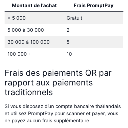
Montant de l’achat
Frais PromptPay
< 5 000
Gratuit
5 000 à 30 000
2
30 000 à 100 000
5
100 000 +
10
Frais des paiements QR par
rapport aux paiements
traditionnels
Si vous disposez d’un compte bancaire thaïlandais
et utilisez PromptPay pour scanner et payer, vous
ne payez aucun frais supplémentaire.