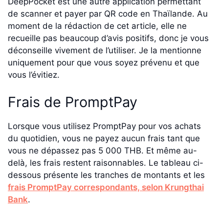
DeepPocket est une autre application permettant
de scanner et payer par QR code en Thaïlande. Au
moment de la rédaction de cet article, elle ne
recueille pas beaucoup d’avis positifs, donc je vous
déconseille vivement de l’utiliser. Je la mentionne
uniquement pour que vous soyez prévenu et que
vous l’évitiez.
Frais de PromptPay
Lorsque vous utilisez PromptPay pour vos achats
du quotidien, vous ne payez aucun frais tant que
vous ne dépassez pas 5 000 THB. Et même au-
delà, les frais restent raisonnables. Le tableau ci-
dessous présente les tranches de montants et les
frais PromptPay correspondants, selon Krungthai
Bank
.