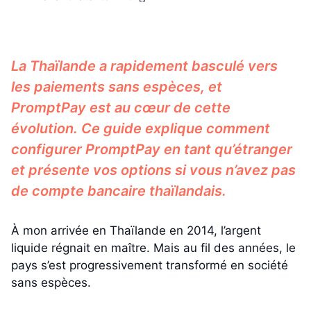
La Thaïlande a rapidement basculé vers
les paiements sans espèces, et
PromptPay est au cœur de cette
évolution. Ce guide explique comment
configurer PromptPay en tant qu’étranger
et présente vos options si vous n’avez pas
de compte bancaire thaïlandais.
À mon arrivée en Thaïlande en 2014, l’argent
liquide régnait en maître. Mais au fil des années, le
pays s’est progressivement transformé en société
sans espèces.