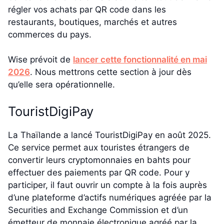
régler vos achats par QR code dans les
restaurants, boutiques, marchés et autres
commerces du pays.
Wise prévoit de
lancer cette fonctionnalité en mai
2026
. Nous mettrons cette section à jour dès
qu’elle sera opérationnelle.
TouristDigiPay
La Thaïlande a lancé TouristDigiPay en août 2025.
Ce service permet aux touristes étrangers de
convertir leurs cryptomonnaies en bahts pour
effectuer des paiements par QR code. Pour y
participer, il faut ouvrir un compte à la fois auprès
d’une plateforme d’actifs numériques agréée par la
Securities and Exchange Commission et d’un
émetteur de monnaie électronique agréé par la