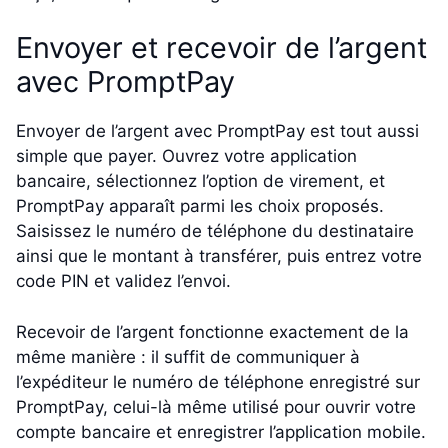
Envoyer et recevoir de l’argent
avec PromptPay
Envoyer de l’argent avec PromptPay est tout aussi
simple que payer. Ouvrez votre application
bancaire, sélectionnez l’option de virement, et
PromptPay apparaît parmi les choix proposés.
Saisissez le numéro de téléphone du destinataire
ainsi que le montant à transférer, puis entrez votre
code PIN et validez l’envoi.
Recevoir de l’argent fonctionne exactement de la
même manière : il suffit de communiquer à
l’expéditeur le numéro de téléphone enregistré sur
PromptPay, celui-là même utilisé pour ouvrir votre
compte bancaire et enregistrer l’application mobile.