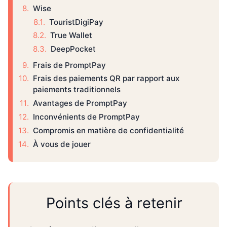
Wise
TouristDigiPay
True Wallet
DeepPocket
Frais de PromptPay
Frais des paiements QR par rapport aux
paiements traditionnels
Avantages de PromptPay
Inconvénients de PromptPay
Compromis en matière de confidentialité
À vous de jouer
Points clés à retenir