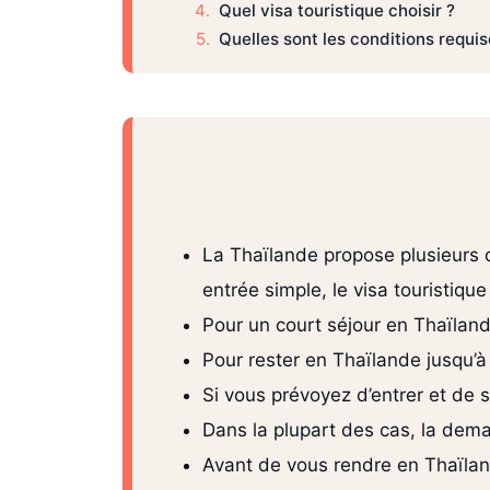
Quel visa touristique choisir ?
Quelles sont les conditions requis
La Thaïlande propose plusieurs opt
entrée simple, le visa touristique
Pour un court séjour en Thaïlande
Pour rester en Thaïlande jusqu’à 
Si vous prévoyez d’entrer et de s
Dans la plupart des cas, la deman
Avant de vous rendre en Thaïlan