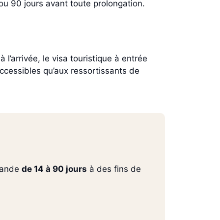
ou 90 jours avant toute prolongation.
 l’arrivée, le visa touristique à entrée
 accessibles qu’aux ressortissants de
ïlande
de 14 à 90 jours
à des fins de