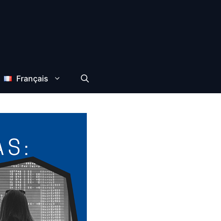
Français