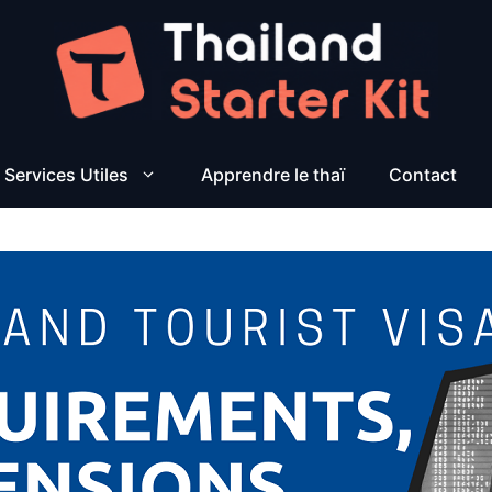
Services Utiles
Apprendre le thaï
Contact