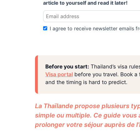
article to yourself and read it later!
I agree to receive newsletter emails fr
Before you start:
Thailand’s visa rule
Visa portal
before you travel. Book a f
and the timing is hard to predict.
La Thaïlande propose plusieurs typ
simple ou multiple. Ce guide vous 
prolonger votre séjour auprès de l