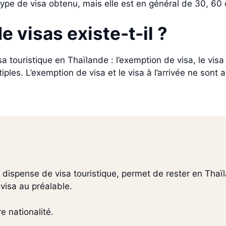
pe de visa obtenu, mais elle est en général de 30, 60 
 visas existe-t-il ?
 touristique en Thaïlande : l’exemption de visa, le visa à
tiples. L’exemption de visa et le visa à l’arrivée ne sont
 dispense de visa touristique, permet de rester en Tha
isa au préalable.
 nationalité.