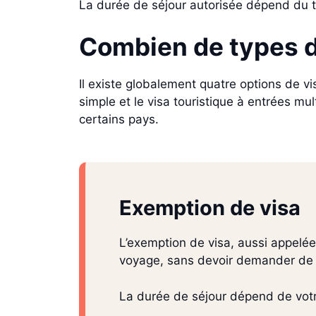
La durée de séjour autorisée dépend du ty
Combien de types de
Il existe globalement quatre options de visa
simple et le visa touristique à entrées mul
certains pays.
Exemption de visa
L’exemption de visa, aussi appelée
voyage, sans devoir demander de v
La durée de séjour dépend de votre