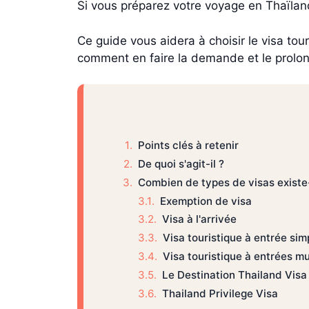
Si vous préparez votre voyage en Thaïland
Ce guide vous aidera à choisir le visa tou
comment en faire la demande et le prolonge
Points clés à retenir
De quoi s'agit-il ?
Combien de types de visas existe-
Exemption de visa
Visa à l'arrivée
Visa touristique à entrée sim
Visa touristique à entrées mu
Le Destination Thailand Visa
Thailand Privilege Visa