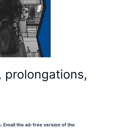
, prolongations,
. Email the ad-free version of the