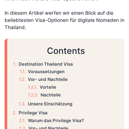
In diesem Artikel werfen wir einen Blick auf die
beliebtesten Visa-Optionen für digitale Nomaden in
Thailand.
Contents
Destination Thailand Visa
Voraussetzungen
Vor- und Nachteile
Vorteile
Nachteile
Unsere Einschätzung
Privilege Visa
Warum das Privilege Visa?
Vor- und Nachteile