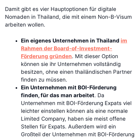
Damit gibt es vier Hauptoptionen für digitale
Nomaden in Thailand, die mit einem Non-B-Visum
arbeiten wollen.
Ein eigenes Unternehmen in Thailand
im
Rahmen der Board-of-Investment-
Förderung gründen
. Mit dieser Option
können sie ihr Unternehmen vollständig
besitzen, ohne einen thailändischen Partner
finden zu müssen.
Ein Unternehmen mit BOI-Förderung
finden, für das man arbeitet
. Da
Unternehmen mit BOI-Förderung Expats viel
leichter einstellen können als eine normale
Limited Company, haben sie meist offene
Stellen für Expats. Außerdem wird ein
Großteil der Unternehmen mit BOI-Förderung