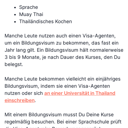
Sprache
Muay Thai
Thailändisches Kochen
Manche Leute nutzen auch einen Visa-Agenten,
um ein Bildungsvisum zu bekommen, das fast ein
Jahr lang gilt. Ein Bildungsvisum hält normalerweise
3 bis 9 Monate, je nach Dauer des Kurses, den Du
belegst.
Manche Leute bekommen vielleicht ein einjähriges
Bildungsvisum, indem sie einen Visa-Agenten
nutzen oder sich
an einer Universität in Thailand
einschreiben
.
Mit einem Bildungsvisum musst Du Deine Kurse
regelmäßig besuchen. Bei einer Sprachschule prüft