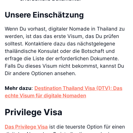
Unsere Einschätzung
Wenn Du vorhast, digitaler Nomade in Thailand zu
werden, ist das das erste Visum, das Du prüfen
solltest. Kontaktiere dazu das nächstgelegene
thailändische Konsulat oder die Botschaft und
erfrage die Liste der erforderlichen Dokumente.
Falls Du dieses Visum nicht bekommst, kannst Du
Dir andere Optionen ansehen.
Mehr dazu
:
Destination Thailand Visa (DTV): Das
echte Visum für digitale Nomaden
Privilege Visa
Das Privilege Visa
ist die teuerste Option für einen