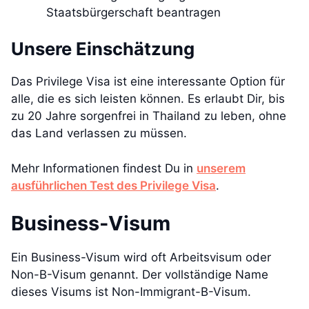
Staatsbürgerschaft beantragen
Unsere Einschätzung
Das Privilege Visa ist eine interessante Option für
alle, die es sich leisten können. Es erlaubt Dir, bis
zu 20 Jahre sorgenfrei in Thailand zu leben, ohne
das Land verlassen zu müssen.
Mehr Informationen findest Du in
unserem
ausführlichen Test des Privilege Visa
.
Business-Visum
Ein Business-Visum wird oft Arbeitsvisum oder
Non-B-Visum genannt. Der vollständige Name
dieses Visums ist Non-Immigrant-B-Visum.