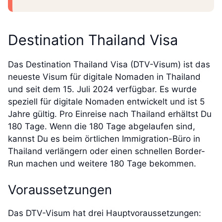
Destination Thailand Visa
Das Destination Thailand Visa (DTV-Visum) ist das
neueste Visum für digitale Nomaden in Thailand
und seit dem 15. Juli 2024 verfügbar. Es wurde
speziell für digitale Nomaden entwickelt und ist 5
Jahre gültig. Pro Einreise nach Thailand erhältst Du
180 Tage. Wenn die 180 Tage abgelaufen sind,
kannst Du es beim örtlichen Immigration-Büro in
Thailand verlängern oder einen schnellen Border-
Run machen und weitere 180 Tage bekommen.
Voraussetzungen
Das DTV-Visum hat drei Hauptvoraussetzungen: