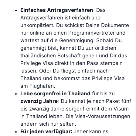
Einfaches Antragsverfahren
: Das
Antragsverfahren ist einfach und
unkompliziert. Du schickst Deine Dokumente
nur online an einen Programmvertreter und
wartest auf die Genehmigung. Sobald Du
genehmigt bist, kannst Du zur örtlichen
thailändischen Botschaft gehen und Dir das
Privilege Visa direkt in den Pass stempeln
lassen. Oder Du fliegst einfach nach
Thailand und bekommst das Privilege Visa
am Flughafen.
Lebe sorgenfrei in Thailand
für bis zu
zwanzig Jahre
: Du kannst je nach Paket fünf
bis zwanzig Jahre sorgenfrei mit dem Visum
in Thailand leben. Die Visa-Voraussetzungen
ändern sich nur selten.
Für jeden verfügbar
: Jeder kann es