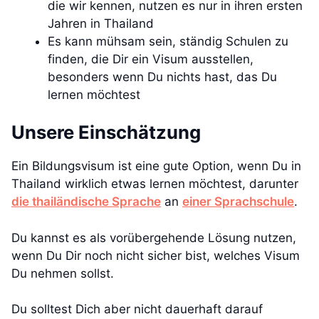
die wir kennen, nutzen es nur in ihren ersten
Jahren in Thailand
Es kann mühsam sein, ständig Schulen zu
finden, die Dir ein Visum ausstellen,
besonders wenn Du nichts hast, das Du
lernen möchtest
Unsere Einschätzung
Ein Bildungsvisum ist eine gute Option, wenn Du in
Thailand wirklich etwas lernen möchtest, darunter
die thailändische Sprache
an
einer Sprachschule
.
Du kannst es als vorübergehende Lösung nutzen,
wenn Du Dir noch nicht sicher bist, welches Visum
Du nehmen sollst.
Du solltest Dich aber nicht dauerhaft darauf