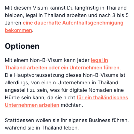
Mit diesem Visum kannst Du langfristig in Thailand
bleiben, legal in Thailand arbeiten und nach 3 bis 5
Jahren
eine dauerhafte Aufenthaltsgenehmigung
bekommen
.
Optionen
Mit einem Non-B-Visum kann jeder
legal in
Thailand arbeiten oder ein Unternehmen führen
.
Die Hauptvoraussetzung dieses Non-B-Visums ist
allerdings, von einem Unternehmen in Thailand
angestellt zu sein, was für digitale Nomaden eine
Hürde sein kann, da sie nicht
für ein thailändisches
Unternehmen arbeiten
möchten.
Stattdessen wollen sie ihr eigenes Business führen,
während sie in Thailand leben.