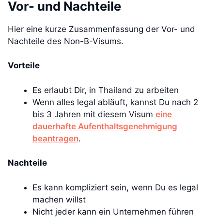
Vor- und Nachteile
Hier eine kurze Zusammenfassung der Vor- und
Nachteile des Non-B-Visums.
Vorteile
Es erlaubt Dir, in Thailand zu arbeiten
Wenn alles legal abläuft, kannst Du nach 2
bis 3 Jahren mit diesem Visum
eine
dauerhafte Aufenthaltsgenehmigung
beantragen
.
Nachteile
Es kann kompliziert sein, wenn Du es legal
machen willst
Nicht jeder kann ein Unternehmen führen