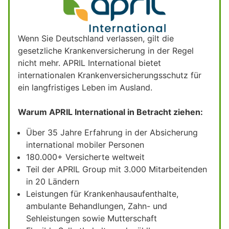
Wenn Sie Deutschland verlassen, gilt die
gesetzliche Krankenversicherung in der Regel
nicht mehr. APRIL International bietet
internationalen Krankenversicherungsschutz für
ein langfristiges Leben im Ausland.
Warum APRIL International in Betracht ziehen:
Über 35 Jahre Erfahrung in der Absicherung
international mobiler Personen
180.000+ Versicherte weltweit
Teil der APRIL Group mit 3.000 Mitarbeitenden
in 20 Ländern
Leistungen für Krankenhausaufenthalte,
ambulante Behandlungen, Zahn- und
Sehleistungen sowie Mutterschaft