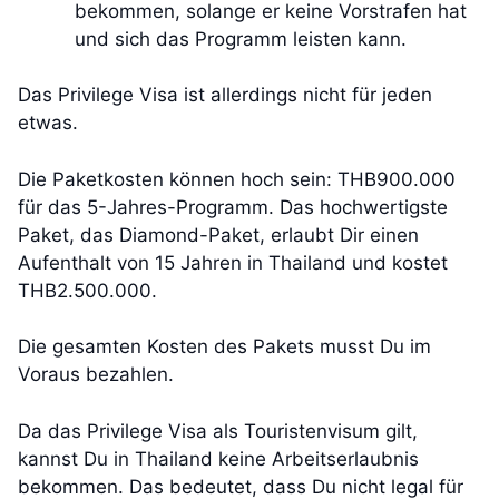
bekommen, solange er keine Vorstrafen hat
und sich das Programm leisten kann.
Das Privilege Visa ist allerdings nicht für jeden
etwas.
Die Paketkosten können hoch sein: THB900.000
für das 5-Jahres-Programm. Das hochwertigste
Paket, das Diamond-Paket, erlaubt Dir einen
Aufenthalt von 15 Jahren in Thailand und kostet
THB2.500.000.
Die gesamten Kosten des Pakets musst Du im
Voraus bezahlen.
Da das Privilege Visa als Touristenvisum gilt,
kannst Du in Thailand keine Arbeitserlaubnis
bekommen. Das bedeutet, dass Du nicht legal für