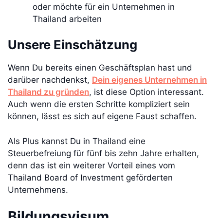
oder möchte für ein Unternehmen in
Thailand arbeiten
Unsere Einschätzung
Wenn Du bereits einen Geschäftsplan hast und
darüber nachdenkst,
Dein eigenes Unternehmen in
Thailand zu gründen
, ist diese Option interessant.
Auch wenn die ersten Schritte kompliziert sein
können, lässt es sich auf eigene Faust schaffen.
Als Plus kannst Du in Thailand eine
Steuerbefreiung für fünf bis zehn Jahre erhalten,
denn das ist ein weiterer Vorteil eines vom
Thailand Board of Investment geförderten
Unternehmens.
Bildungsvisum