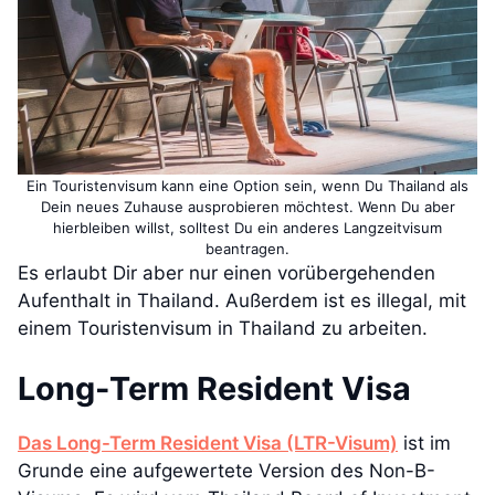
Ein Touristenvisum kann eine Option sein, wenn Du Thailand als
Dein neues Zuhause ausprobieren möchtest. Wenn Du aber
hierbleiben willst, solltest Du ein anderes Langzeitvisum
beantragen.
Es erlaubt Dir aber nur einen vorübergehenden
Aufenthalt in Thailand. Außerdem ist es illegal, mit
einem Touristenvisum in Thailand zu arbeiten.
Long-Term Resident Visa
Das Long-Term Resident Visa (LTR-Visum)
ist im
Grunde eine aufgewertete Version des Non-B-