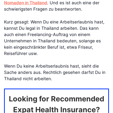
Nomaden in Thailand
. Und es ist auch eine der
schwierigsten Fragen zu beantworten.
Kurz gesagt: Wenn Du eine Arbeitserlaubnis hast,
kannst Du legal in Thailand arbeiten. Das kann
auch einen Freelancing-Auftrag von einem
Unternehmen in Thailand bedeuten, solange es
kein eingeschränkter Beruf ist, etwa Friseur,
Reiseführer usw.
Wenn Du keine Arbeitserlaubnis hast, sieht die
Sache anders aus. Rechtlich gesehen darfst Du in
Thailand nicht arbeiten.
Looking for Recommended
Expat Health Insurance?