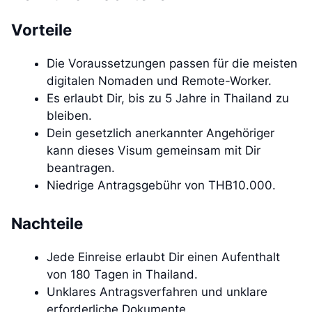
Vorteile
Die Voraussetzungen passen für die meisten
digitalen Nomaden und Remote-Worker.
Es erlaubt Dir, bis zu 5 Jahre in Thailand zu
bleiben.
Dein gesetzlich anerkannter Angehöriger
kann dieses Visum gemeinsam mit Dir
beantragen.
Niedrige Antragsgebühr von THB10.000.
Nachteile
Jede Einreise erlaubt Dir einen Aufenthalt
von 180 Tagen in Thailand.
Unklares Antragsverfahren und unklare
erforderliche Dokumente.