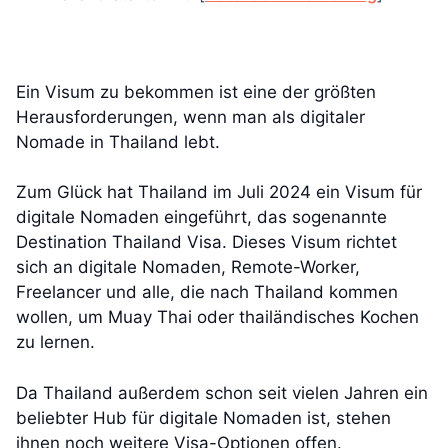
Ein Visum zu bekommen ist eine der größten
Herausforderungen, wenn man als digitaler
Nomade in Thailand lebt.
Zum Glück hat Thailand im Juli 2024 ein Visum für
digitale Nomaden eingeführt, das sogenannte
Destination Thailand Visa. Dieses Visum richtet
sich an digitale Nomaden, Remote-Worker,
Freelancer und alle, die nach Thailand kommen
wollen, um Muay Thai oder thailändisches Kochen
zu lernen.
Da Thailand außerdem schon seit vielen Jahren ein
beliebter Hub für digitale Nomaden ist, stehen
ihnen noch weitere Visa-Optionen offen.