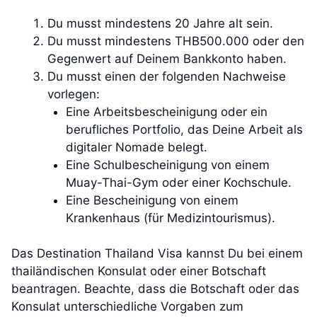
Du musst mindestens 20 Jahre alt sein.
Du musst mindestens THB500.000 oder den
Gegenwert auf Deinem Bankkonto haben.
Du musst einen der folgenden Nachweise
vorlegen:
Eine Arbeitsbescheinigung oder ein
berufliches Portfolio, das Deine Arbeit als
digitaler Nomade belegt.
Eine Schulbescheinigung von einem
Muay-Thai-Gym oder einer Kochschule.
Eine Bescheinigung von einem
Krankenhaus (für Medizintourismus).
Das Destination Thailand Visa kannst Du bei einem
thailändischen Konsulat oder einer Botschaft
beantragen. Beachte, dass die Botschaft oder das
Konsulat unterschiedliche Vorgaben zum