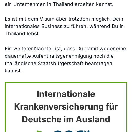
ein Unternehmen in Thailand arbeiten kannst.
Es ist mit dem Visum aber trotzdem möglich, Dein
internationales Business zu führen, während Du in
Thailand lebst.
Ein weiterer Nachteil ist, dass Du damit weder eine
dauerhafte Aufenthaltsgenehmigung noch die
thailändische Staatsbürgerschaft beantragen
kannst.
Internationale
Krankenversicherung für
Deutsche im Ausland