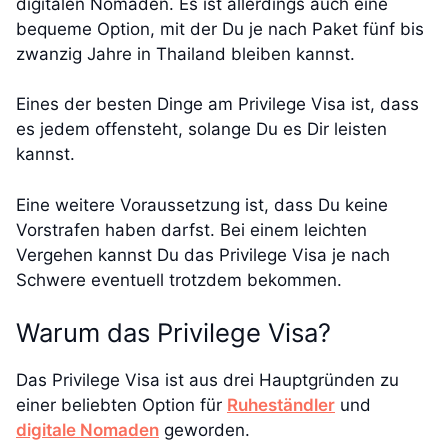
digitalen Nomaden. Es ist allerdings auch eine
bequeme Option, mit der Du je nach Paket fünf bis
zwanzig Jahre in Thailand bleiben kannst.
Eines der besten Dinge am Privilege Visa ist, dass
es jedem offensteht, solange Du es Dir leisten
kannst.
Eine weitere Voraussetzung ist, dass Du keine
Vorstrafen haben darfst. Bei einem leichten
Vergehen kannst Du das Privilege Visa je nach
Schwere eventuell trotzdem bekommen.
Warum das Privilege Visa?
Das Privilege Visa ist aus drei Hauptgründen zu
einer beliebten Option für
Ruheständler
und
digitale Nomaden
geworden.