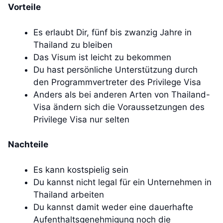
Vorteile
Es erlaubt Dir, fünf bis zwanzig Jahre in
Thailand zu bleiben
Das Visum ist leicht zu bekommen
Du hast persönliche Unterstützung durch
den Programmvertreter des Privilege Visa
Anders als bei anderen Arten von Thailand-
Visa ändern sich die Voraussetzungen des
Privilege Visa nur selten
Nachteile
Es kann kostspielig sein
Du kannst nicht legal für ein Unternehmen in
Thailand arbeiten
Du kannst damit weder eine dauerhafte
Aufenthaltsgenehmigung noch die