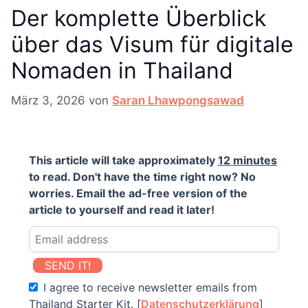
Der komplette Überblick
über das Visum für digitale
Nomaden in Thailand
März 3, 2026
von
Saran Lhawpongsawad
This article will take approximately
12 minutes
to read. Don't have the time right now? No
worries. Email the ad-free version of the
article to yourself and read it later!
SEND IT!
I agree to receive newsletter emails from
Thailand Starter Kit. [
Datenschutzerklärung
]