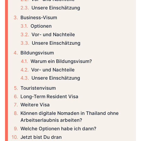
Unsere Einschätzung
Business-Visum
Optionen
Vor- und Nachteile
Unsere Einschätzung
Bildungsvisum
Warum ein Bildungsvisum?
Vor- und Nachteile
Unsere Einschätzung
Touristenvisum
Long-Term Resident Visa
Weitere Visa
Können digitale Nomaden in Thailand ohne
Arbeitserlaubnis arbeiten?
Welche Optionen habe ich dann?
Jetzt bist Du dran