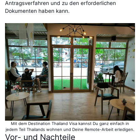
Antragsverfahren und zu den erforderlichen
Dokumenten haben kann.
Mit dem Destination Thailand Visa kannst Du ganz einfach in
jedem Teil Thailands wohnen und Deine Remote-Arbeit erledigen.
Vor- und Nachteile