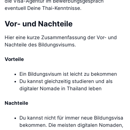
die Visa-Agentur im Bewerbungsgespräch
eventuell Deine Thai-Kenntnisse.
Vor- und Nachteile
Hier eine kurze Zusammenfassung der Vor- und
Nachteile des Bildungsvisums.
Vorteile
Ein Bildungsvisum ist leicht zu bekommen
Du kannst gleichzeitig studieren und als
digitaler Nomade in Thailand leben
Nachteile
Du kannst nicht für immer neue Bildungsvisa
bekommen. Die meisten digitalen Nomaden,