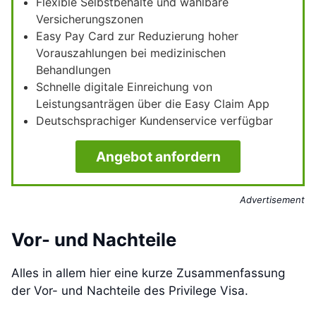
Flexible Selbstbehalte und wählbare
Versicherungszonen
Easy Pay Card zur Reduzierung hoher
Vorauszahlungen bei medizinischen
Behandlungen
Schnelle digitale Einreichung von
Leistungsanträgen über die Easy Claim App
Deutschsprachiger Kundenservice verfügbar
Angebot anfordern
Advertisement
Vor- und Nachteile
Alles in allem hier eine kurze Zusammenfassung
der Vor- und Nachteile des Privilege Visa.