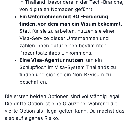
in Thailand, besonders in der Tech-Branche,
von digitalen Nomaden geführt.
Ein Unternehmen mit BOI-Förderung
finden, von dem man ein Visum bekommt
.
Statt für sie zu arbeiten, nutzen sie einen
Visa-Service dieser Unternehmen und
zahlen ihnen dafür einen bestimmten
Prozentsatz ihres Einkommens.
Eine Visa-Agentur nutzen
, um ein
Schlupfloch im Visa-System Thailands zu
finden und sich so ein Non-B-Visum zu
beschaffen.
Die ersten beiden Optionen sind vollständig legal.
Die dritte Option ist eine Grauzone, während die
vierte Option als illegal gelten kann. Du machst das
also auf eigenes Risiko.