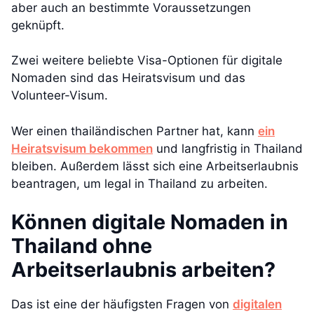
aber auch an bestimmte Voraussetzungen
geknüpft.
Zwei weitere beliebte Visa-Optionen für digitale
Nomaden sind das Heiratsvisum und das
Volunteer-Visum.
Wer einen thailändischen Partner hat, kann
ein
Heiratsvisum bekommen
und langfristig in Thailand
bleiben. Außerdem lässt sich eine Arbeitserlaubnis
beantragen, um legal in Thailand zu arbeiten.
Können digitale Nomaden in
Thailand ohne
Arbeitserlaubnis arbeiten?
Das ist eine der häufigsten Fragen von
digitalen