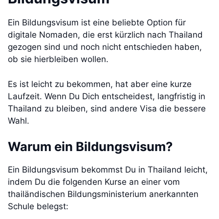
Ein Bildungsvisum ist eine beliebte Option für
digitale Nomaden, die erst kürzlich nach Thailand
gezogen sind und noch nicht entschieden haben,
ob sie hierbleiben wollen.
Es ist leicht zu bekommen, hat aber eine kurze
Laufzeit. Wenn Du Dich entscheidest, langfristig in
Thailand zu bleiben, sind andere Visa die bessere
Wahl.
Warum ein Bildungsvisum?
Ein Bildungsvisum bekommst Du in Thailand leicht,
indem Du die folgenden Kurse an einer vom
thailändischen Bildungsministerium anerkannten
Schule belegst: