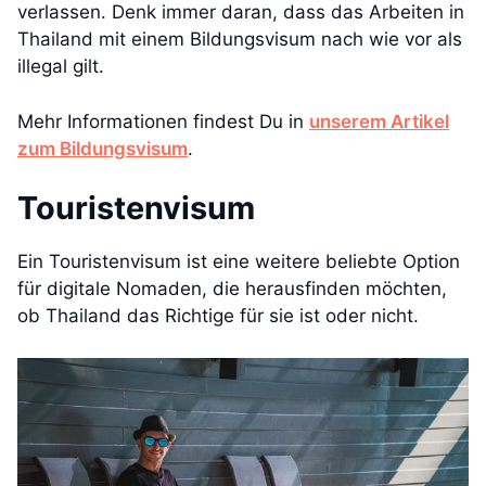
verlassen. Denk immer daran, dass das Arbeiten in
Thailand mit einem Bildungsvisum nach wie vor als
illegal gilt.
Mehr Informationen findest Du in
unserem Artikel
zum Bildungsvisum
.
Touristenvisum
Ein Touristenvisum ist eine weitere beliebte Option
für digitale Nomaden, die herausfinden möchten,
ob Thailand das Richtige für sie ist oder nicht.