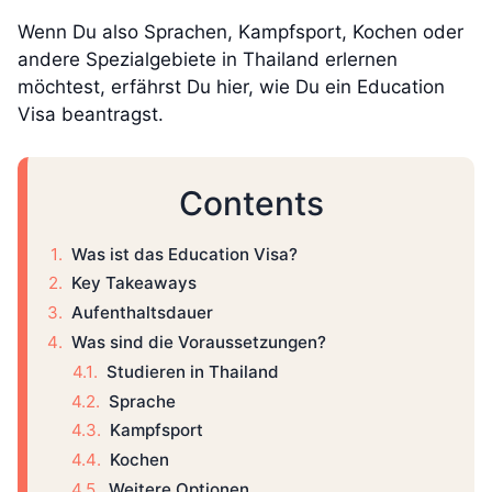
Wenn Du also Sprachen, Kampfsport, Kochen oder
andere Spezialgebiete in Thailand erlernen
möchtest, erfährst Du hier, wie Du ein Education
Visa beantragst.
Contents
Was ist das Education Visa?
Key Takeaways
Aufenthaltsdauer
Was sind die Voraussetzungen?
Studieren in Thailand
Sprache
Kampfsport
Kochen
Weitere Optionen