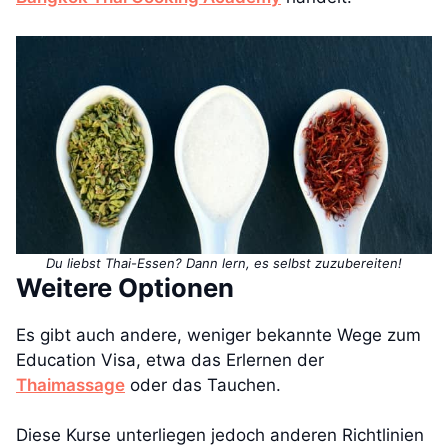
Du liebst Thai-Essen? Dann lern, es selbst zuzubereiten!
Weitere Optionen
Es gibt auch andere, weniger bekannte Wege zum
Education Visa, etwa das Erlernen der
Thaimassage
oder das Tauchen.
Diese Kurse unterliegen jedoch anderen Richtlinien