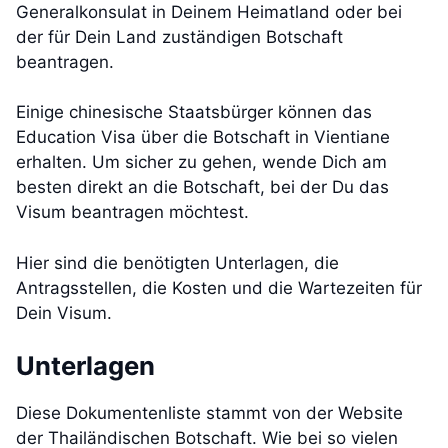
Generalkonsulat in Deinem Heimatland oder bei
der für Dein Land zuständigen Botschaft
beantragen.
Einige chinesische Staatsbürger können das
Education Visa über die Botschaft in Vientiane
erhalten. Um sicher zu gehen, wende Dich am
besten direkt an die Botschaft, bei der Du das
Visum beantragen möchtest.
Hier sind die benötigten Unterlagen, die
Antragsstellen, die Kosten und die Wartezeiten für
Dein Visum.
Unterlagen
Diese Dokumentenliste stammt von der Website
der Thailändischen Botschaft. Wie bei so vielen