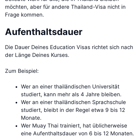
möchten, aber für andere Thailand-Visa nicht in
Frage kommen.
Aufenthaltsdauer
Die Dauer Deines Education Visas richtet sich nach
der Länge Deines Kurses.
Zum Beispiel:
Wer an einer thailändischen Universität
studiert, kann mehr als 4 Jahre bleiben.
Wer an einer thailändischen Sprachschule
studiert, bleibt in der Regel etwa 9 bis 12
Monate.
Wer Muay Thai trainiert, hat üblicherweise
eine Aufenthaltsdauer von 6 bis 12 Monaten.