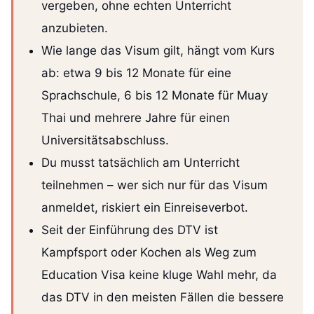
vergeben, ohne echten Unterricht
anzubieten.
Wie lange das Visum gilt, hängt vom Kurs
ab: etwa 9 bis 12 Monate für eine
Sprachschule, 6 bis 12 Monate für Muay
Thai und mehrere Jahre für einen
Universitätsabschluss.
Du musst tatsächlich am Unterricht
teilnehmen – wer sich nur für das Visum
anmeldet, riskiert ein Einreiseverbot.
Seit der Einführung des DTV ist
Kampfsport oder Kochen als Weg zum
Education Visa keine kluge Wahl mehr, da
das DTV in den meisten Fällen die bessere