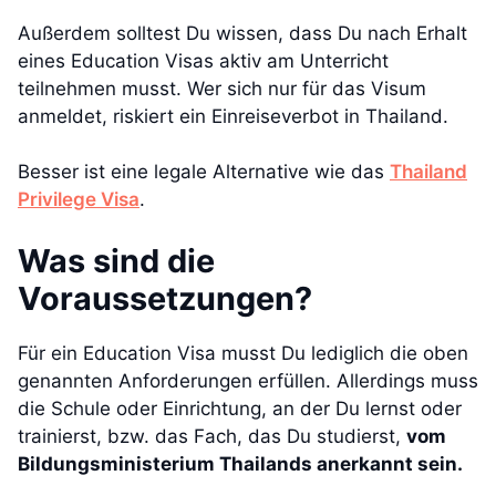
Außerdem solltest Du wissen, dass Du nach Erhalt
eines Education Visas aktiv am Unterricht
teilnehmen musst. Wer sich nur für das Visum
anmeldet, riskiert ein Einreiseverbot in Thailand.
Besser ist eine legale Alternative wie das
Thailand
Privilege Visa
.
Was sind die
Voraussetzungen?
Für ein Education Visa musst Du lediglich die oben
genannten Anforderungen erfüllen. Allerdings muss
die Schule oder Einrichtung, an der Du lernst oder
trainierst, bzw. das Fach, das Du studierst,
vom
Bildungsministerium Thailands anerkannt sein.