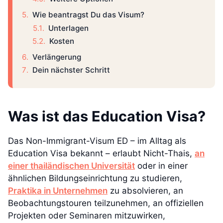
Wie beantragst Du das Visum?
Unterlagen
Kosten
Verlängerung
Dein nächster Schritt
Was ist das Education Visa?
Das Non-Immigrant-Visum ED – im Alltag als
Education Visa bekannt – erlaubt Nicht-Thais,
an
einer thailändischen Universität
oder in einer
ähnlichen Bildungseinrichtung zu studieren,
Praktika in Unternehmen
zu absolvieren, an
Beobachtungstouren teilzunehmen, an offiziellen
Projekten oder Seminaren mitzuwirken,