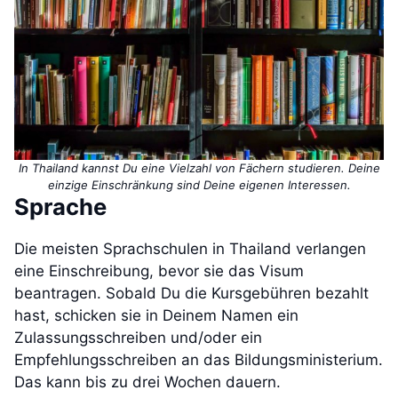
In Thailand kannst Du eine Vielzahl von Fächern studieren. Deine
einzige Einschränkung sind Deine eigenen Interessen.
Sprache
Die meisten Sprachschulen in Thailand verlangen
eine Einschreibung, bevor sie das Visum
beantragen. Sobald Du die Kursgebühren bezahlt
hast, schicken sie in Deinem Namen ein
Zulassungsschreiben und/oder ein
Empfehlungsschreiben an das Bildungsministerium.
Das kann bis zu drei Wochen dauern.