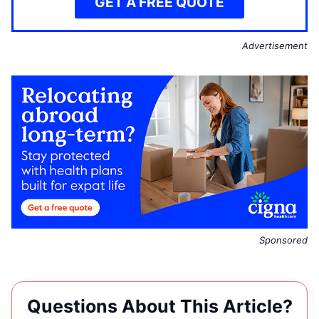
GET A FREE QUOTE
Advertisement
Sponsored
Questions About This Article?