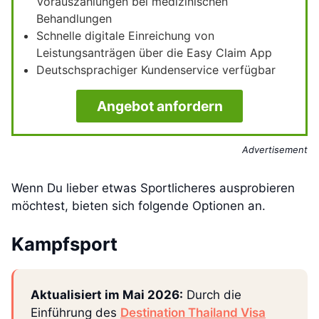
Vorauszahlungen bei medizinischen
Behandlungen
Schnelle digitale Einreichung von
Leistungsanträgen über die Easy Claim App
Deutschsprachiger Kundenservice verfügbar
Angebot anfordern
Advertisement
Wenn Du lieber etwas Sportlicheres ausprobieren
möchtest, bieten sich folgende Optionen an.
Kampfsport
Aktualisiert im Mai 2026:
Durch die
Einführung des
Destination Thailand Visa