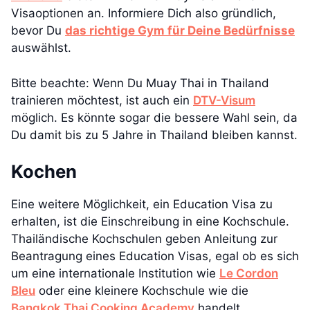
Visaoptionen an. Informiere Dich also gründlich,
bevor Du
das richtige Gym für Deine Bedürfnisse
auswählst.
Bitte beachte: Wenn Du Muay Thai in Thailand
trainieren möchtest, ist auch ein
DTV-Visum
möglich. Es könnte sogar die bessere Wahl sein, da
Du damit bis zu 5 Jahre in Thailand bleiben kannst.
Kochen
Eine weitere Möglichkeit, ein Education Visa zu
erhalten, ist die Einschreibung in eine Kochschule.
Thailändische Kochschulen geben Anleitung zur
Beantragung eines Education Visas, egal ob es sich
um eine internationale Institution wie
Le Cordon
Bleu
oder eine kleinere Kochschule wie die
Bangkok Thai Cooking Academy
handelt.