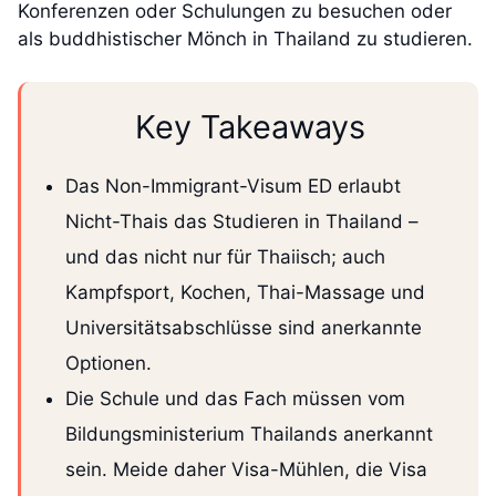
Konferenzen oder Schulungen zu besuchen oder
als buddhistischer Mönch in Thailand zu studieren.
Key Takeaways
Das Non-Immigrant-Visum ED erlaubt
Nicht-Thais das Studieren in Thailand –
und das nicht nur für Thaiisch; auch
Kampfsport, Kochen, Thai-Massage und
Universitätsabschlüsse sind anerkannte
Optionen.
Die Schule und das Fach müssen vom
Bildungsministerium Thailands anerkannt
sein. Meide daher Visa-Mühlen, die Visa