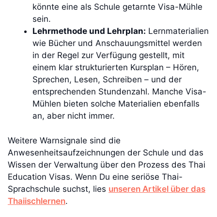
könnte eine als Schule getarnte Visa-Mühle
sein.
Lehrmethode und Lehrplan:
Lernmaterialien
wie Bücher und Anschauungsmittel werden
in der Regel zur Verfügung gestellt, mit
einem klar strukturierten Kursplan – Hören,
Sprechen, Lesen, Schreiben – und der
entsprechenden Stundenzahl. Manche Visa-
Mühlen bieten solche Materialien ebenfalls
an, aber nicht immer.
Weitere Warnsignale sind die
Anwesenheitsaufzeichnungen der Schule und das
Wissen der Verwaltung über den Prozess des Thai
Education Visas. Wenn Du eine seriöse Thai-
Sprachschule suchst, lies
unseren Artikel über das
Thaiischlernen
.