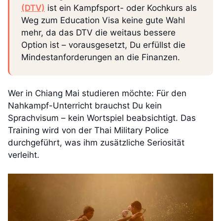
(DTV)
ist ein Kampfsport- oder Kochkurs als
Weg zum Education Visa keine gute Wahl
mehr, da das DTV die weitaus bessere
Option ist – vorausgesetzt, Du erfüllst die
Mindestanforderungen an die Finanzen.
Wer in Chiang Mai studieren möchte: Für den
Nahkampf-Unterricht brauchst Du kein
Sprachvisum – kein Wortspiel beabsichtigt. Das
Training wird von der Thai Military Police
durchgeführt, was ihm zusätzliche Seriosität
verleiht.