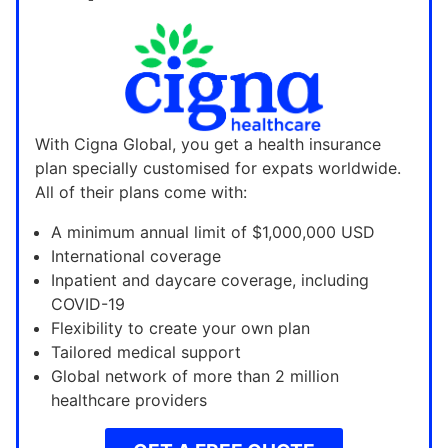
With Cigna Global, you get a health insurance
plan specially customised for expats worldwide.
All of their plans come with:
A minimum annual limit of $1,000,000 USD
International coverage
Inpatient and daycare coverage, including
COVID-19
Flexibility to create your own plan
Tailored medical support
Global network of more than 2 million
healthcare providers