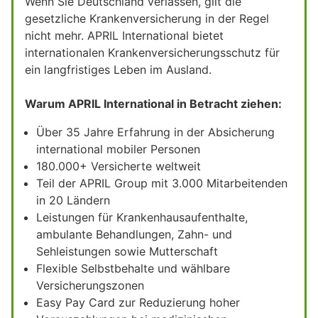
Wenn Sie Deutschland verlassen, gilt die
gesetzliche Krankenversicherung in der Regel
nicht mehr. APRIL International bietet
internationalen Krankenversicherungsschutz für
ein langfristiges Leben im Ausland.
Warum APRIL International in Betracht ziehen:
Über 35 Jahre Erfahrung in der Absicherung
international mobiler Personen
180.000+ Versicherte weltweit
Teil der APRIL Group mit 3.000 Mitarbeitenden
in 20 Ländern
Leistungen für Krankenhausaufenthalte,
ambulante Behandlungen, Zahn- und
Sehleistungen sowie Mutterschaft
Flexible Selbstbehalte und wählbare
Versicherungszonen
Easy Pay Card zur Reduzierung hoher