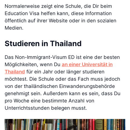
Normalerweise zeigt eine Schule, die Dir beim
Education Visa helfen kann, diese Information
öffentlich auf ihrer Website oder in den sozialen
Medien.
Studieren in Thailand
Das Non-Immigrant-Visum ED ist eine der besten
Möglichkeiten, wenn Du
an einer Universität in
Thailand
für ein Jahr oder länger studieren
möchtest. Die Schule oder das Fach muss jedoch
von der thailändischen Einwanderungsbehörde
genehmigt sein. Außerdem kann es sein, dass Du
pro Woche eine bestimmte Anzahl von
Unterrichtsstunden belegen musst.