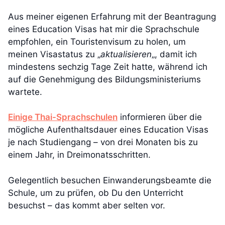
Aus meiner eigenen Erfahrung mit der Beantragung
eines Education Visas hat mir die Sprachschule
empfohlen, ein Touristenvisum zu holen, um
meinen Visastatus zu „
aktualisieren
„, damit ich
mindestens sechzig Tage Zeit hatte, während ich
auf die Genehmigung des Bildungsministeriums
wartete.
Einige Thai-Sprachschulen
informieren über die
mögliche Aufenthaltsdauer eines Education Visas
je nach Studiengang – von drei Monaten bis zu
einem Jahr, in Dreimonatsschritten.
Gelegentlich besuchen Einwanderungsbeamte die
Schule, um zu prüfen, ob Du den Unterricht
besuchst – das kommt aber selten vor.