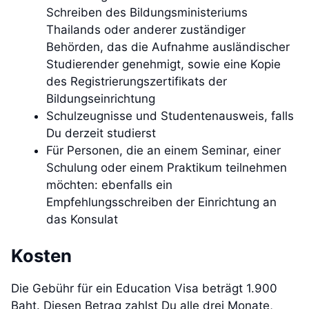
Schreiben des Bildungsministeriums
Thailands oder anderer zuständiger
Behörden, das die Aufnahme ausländischer
Studierender genehmigt, sowie eine Kopie
des Registrierungszertifikats der
Bildungseinrichtung
Schulzeugnisse und Studentenausweis, falls
Du derzeit studierst
Für Personen, die an einem Seminar, einer
Schulung oder einem Praktikum teilnehmen
möchten: ebenfalls ein
Empfehlungsschreiben der Einrichtung an
das Konsulat
Kosten
Die Gebühr für ein Education Visa beträgt 1.900
Baht. Diesen Betrag zahlst Du alle drei Monate,