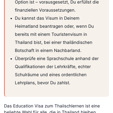
Option ist – vorausgesetzt, Du erfüllst die
finanziellen Voraussetzungen.
Du kannst das Visum in Deinem
Heimatland beantragen oder, wenn Du
bereits mit einem Touristenvisum in
Thailand bist, bei einer thailändischen
Botschaft in einem Nachbarland.
Überprüfe eine Sprachschule anhand der
Qualifikationen der Lehrkräfte, echter
Schulräume und eines ordentlichen
Lehrplans, bevor Du zahlst.
Das Education Visa zum Thaiischlernen ist eine
beliebte Wahl für alle, die in Thailand bleiben