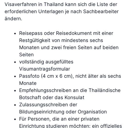
Visaverfahren in Thailand kann sich die Liste der
erforderlichen Unterlagen je nach Sachbearbeiter
ändern.
Reisepass oder Reisedokument mit einer
Restgültigkeit von mindestens sechs
Monaten und zwei freien Seiten auf beiden
Seiten
vollständig ausgefülltes
Visumantragsformular
Passfoto (4 cm x 6 cm), nicht älter als sechs
Monate
Empfehlungsschreiben an die Thailändische
Botschaft oder das Konsulat
Zulassungsschreiben der
Bildungseinrichtung oder Organisation
Für Personen, die an einer privaten
Einrichtung studieren möchten: ein offizielles