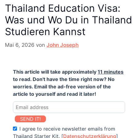
Thailand Education Visa:
Was und Wo Du in Thailand
Studieren Kannst
Mai 6, 2026
von
John Joseph
This article will take approximately
11 minutes
to read. Don't have the time right now? No
worries. Email the ad-free version of the
article to yourself and read it later!
SEND IT!
I agree to receive newsletter emails from
Thailand Starter Kit. [
Datenschutzerklärung
]