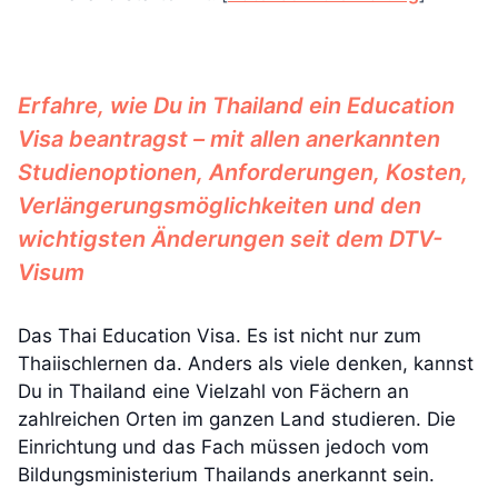
Erfahre, wie Du in Thailand ein Education
Visa beantragst – mit allen anerkannten
Studienoptionen, Anforderungen, Kosten,
Verlängerungsmöglichkeiten und den
wichtigsten Änderungen seit dem DTV-
Visum
Das Thai Education Visa. Es ist nicht nur zum
Thaiischlernen da. Anders als viele denken, kannst
Du in Thailand eine Vielzahl von Fächern an
zahlreichen Orten im ganzen Land studieren. Die
Einrichtung und das Fach müssen jedoch vom
Bildungsministerium Thailands anerkannt sein.