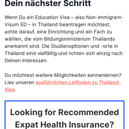
Dein nächster Schritt
Wenn Du ein Education Visa – also Non-Immigrant-
Visum ED – in Thailand beantragen möchtest,
achte darauf, eine Einrichtung und ein Fach zu
wählen, die vom Bildungsministerium Thailands
anerkannt sind. Die Studienoptionen und -orte in
Thailand sind vielfältig und richten sich einzig nach
Deinen Interessen.
Du möchtest weitere Möglichkeiten kennenlernen?
Lies unseren
ausführlichen Leitfaden zu Thailand-
Visa
.
Looking for Recommended
Expat Health Insurance?