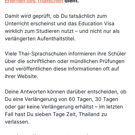
Erlernen des Thaiischen
dient.
Damit wird geprüft, ob Du tatsächlich zum
Unterricht erscheinst und das Education Visa
wirklich zum Studieren nutzt – und nicht nur als
verlängerten Aufenthaltstitel.
Viele Thai-Sprachschulen informieren ihre Schüler
über die schriftlichen oder mündlichen Prüfungen
und veröffentlichen diese Informationen oft auf
ihrer Website.
Deine Antworten können darüber entscheiden, ob
Du eine Verlängerung von 60 Tagen, 30 Tagen
oder gar keine Verlängerung erhältst – im letzten
Fall hast Du sieben Tage Zeit, Thailand zu
verlassen.