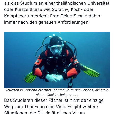
als das Studium an einer thailändischen Universität
oder Kurzzeitkurse wie Sprach-, Koch- oder
Kampfsportunterricht. Frag Deine Schule daher
immer nach den genauen Anforderungen.
Tauchen in Thailand eröffnet Dir eine Seite des Landes, die viele
nie zu Gesicht bekommen.
Das Studieren dieser Fächer ist nicht der einzige
Weg zum Thai Education Visa. Es gibt weitere
Situationen, die Dir ein ähnliches Visum