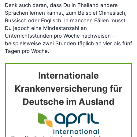
Denk auch daran, dass Du in Thailand andere
Sprachen lernen kannst, zum Beispiel Chinesisch,
Russisch oder Englisch. In manchen Fällen musst
Du jedoch eine Mindestanzahl an
Unterrichtsstunden pro Woche nachweisen –
beispielsweise zwei Stunden täglich an vier bis fünf
Tagen pro Woche.
Internationale
Krankenversicherung für
Deutsche im Ausland