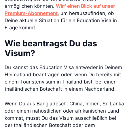
ermöglichen könnten.
Wirf einen Blick auf unser
Premium-Abonnement
, um herauszufinden, ob
Deine aktuelle Situation für ein Education Visa in
Frage kommt.
Wie beantragst Du das
Visum?
Du kannst das Education Visa entweder in Deinem
Heimatland beantragen oder, wenn Du bereits mit
einem Touristenvisum in Thailand bist, bei einer
thailändischen Botschaft in einem Nachbarland.
Wenn Du aus Bangladesch, China, Indien, Sri Lanka
oder einem nahöstlichen oder afrikanischen Land
kommst, musst Du das Visum ausschließlich bei
der thailändischen Botschaft oder dem