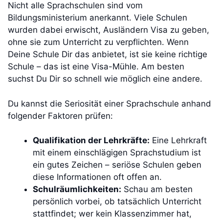
Nicht alle Sprachschulen sind vom
Bildungsministerium anerkannt. Viele Schulen
wurden dabei erwischt, Ausländern Visa zu geben,
ohne sie zum Unterricht zu verpflichten. Wenn
Deine Schule Dir das anbietet, ist sie keine richtige
Schule – das ist eine Visa-Mühle. Am besten
suchst Du Dir so schnell wie möglich eine andere.
Du kannst die Seriosität einer Sprachschule anhand
folgender Faktoren prüfen:
Qualifikation der Lehrkräfte:
Eine Lehrkraft
mit einem einschlägigen Sprachstudium ist
ein gutes Zeichen – seriöse Schulen geben
diese Informationen oft offen an.
Schulräumlichkeiten:
Schau am besten
persönlich vorbei, ob tatsächlich Unterricht
stattfindet; wer kein Klassenzimmer hat,