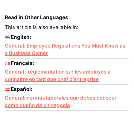
Read in Other Languages
This article is also available in:
English:
General: Employee Regulations You Must Know as
a Business Owner
Français:
Général : réglementation sur les employés à
connaître en tant que chef d’entreprise
Español:
General: normas laborales que debes conocer
como dueño de un negocio