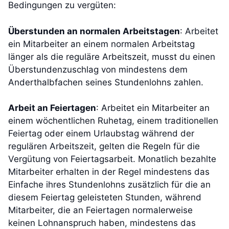
Bedingungen zu vergüten:
Überstunden an normalen Arbeitstagen
: Arbeitet
ein Mitarbeiter an einem normalen Arbeitstag
länger als die reguläre Arbeitszeit, musst du einen
Überstundenzuschlag von mindestens dem
Anderthalbfachen seines Stundenlohns zahlen.
Arbeit an Feiertagen
: Arbeitet ein Mitarbeiter an
einem wöchentlichen Ruhetag, einem traditionellen
Feiertag oder einem Urlaubstag während der
regulären Arbeitszeit, gelten die Regeln für die
Vergütung von Feiertagsarbeit. Monatlich bezahlte
Mitarbeiter erhalten in der Regel mindestens das
Einfache ihres Stundenlohns zusätzlich für die an
diesem Feiertag geleisteten Stunden, während
Mitarbeiter, die an Feiertagen normalerweise
keinen Lohnanspruch haben, mindestens das