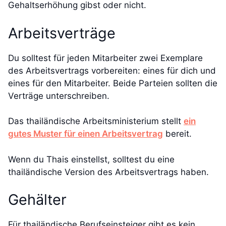
Gehaltserhöhung gibst oder nicht.
Arbeitsverträge
Du solltest für jeden Mitarbeiter zwei Exemplare
des Arbeitsvertrags vorbereiten: eines für dich und
eines für den Mitarbeiter. Beide Parteien sollten die
Verträge unterschreiben.
Das thailändische Arbeitsministerium stellt
ein
gutes Muster für einen Arbeitsvertrag
bereit.
Wenn du Thais einstellst, solltest du eine
thailändische Version des Arbeitsvertrags haben.
Gehälter
Für thailändische Berufseinsteiger gibt es kein