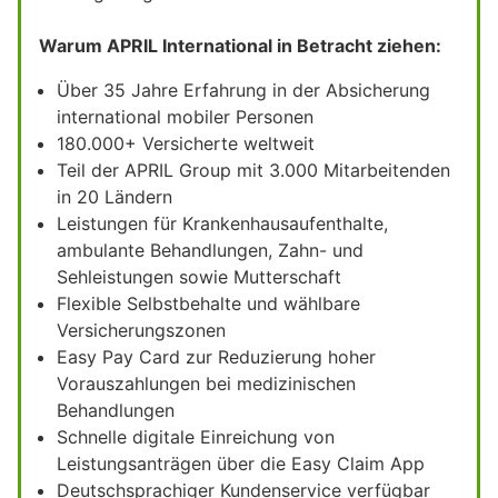
Warum APRIL International in Betracht ziehen:
Über 35 Jahre Erfahrung in der Absicherung
international mobiler Personen
180.000+ Versicherte weltweit
Teil der APRIL Group mit 3.000 Mitarbeitenden
in 20 Ländern
Leistungen für Krankenhausaufenthalte,
ambulante Behandlungen, Zahn- und
Sehleistungen sowie Mutterschaft
Flexible Selbstbehalte und wählbare
Versicherungszonen
Easy Pay Card zur Reduzierung hoher
Vorauszahlungen bei medizinischen
Behandlungen
Schnelle digitale Einreichung von
Leistungsanträgen über die Easy Claim App
Deutschsprachiger Kundenservice verfügbar