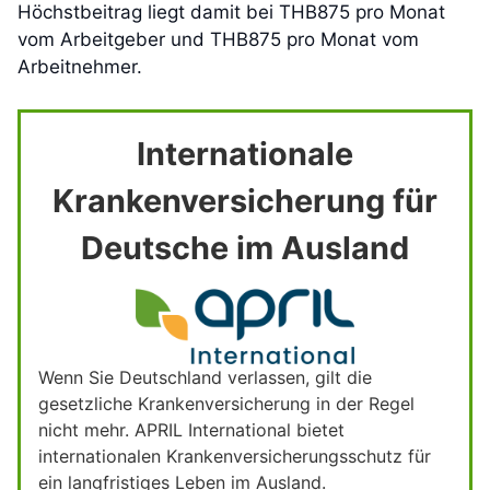
Höchstbeitrag liegt damit bei THB875 pro Monat
vom Arbeitgeber und THB875 pro Monat vom
Arbeitnehmer.
Internationale
Krankenversicherung für
Deutsche im Ausland
Wenn Sie Deutschland verlassen, gilt die
gesetzliche Krankenversicherung in der Regel
nicht mehr. APRIL International bietet
internationalen Krankenversicherungsschutz für
ein langfristiges Leben im Ausland.