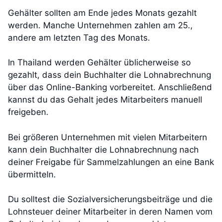
Gehälter sollten am Ende jedes Monats gezahlt
werden. Manche Unternehmen zahlen am 25.,
andere am letzten Tag des Monats.
In Thailand werden Gehälter üblicherweise so
gezahlt, dass dein Buchhalter die Lohnabrechnung
über das Online-Banking vorbereitet. Anschließend
kannst du das Gehalt jedes Mitarbeiters manuell
freigeben.
Bei größeren Unternehmen mit vielen Mitarbeitern
kann dein Buchhalter die Lohnabrechnung nach
deiner Freigabe für Sammelzahlungen an eine Bank
übermitteln.
Du solltest die Sozialversicherungsbeiträge und die
Lohnsteuer deiner Mitarbeiter in deren Namen vom