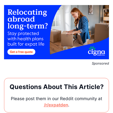
Sponsored
Questions About This Article?
Please post them in our Reddit community at
/r/expatden
.