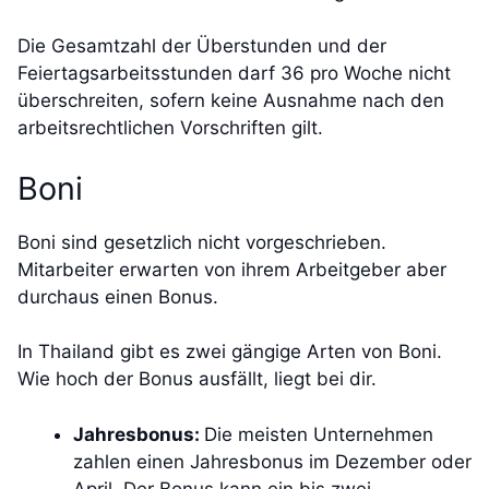
Die Gesamtzahl der Überstunden und der
Feiertagsarbeitsstunden darf 36 pro Woche nicht
überschreiten, sofern keine Ausnahme nach den
arbeitsrechtlichen Vorschriften gilt.
Boni
Boni sind gesetzlich nicht vorgeschrieben.
Mitarbeiter erwarten von ihrem Arbeitgeber aber
durchaus einen Bonus.
In Thailand gibt es zwei gängige Arten von Boni.
Wie hoch der Bonus ausfällt, liegt bei dir.
Jahresbonus:
Die meisten Unternehmen
zahlen einen Jahresbonus im Dezember oder
April. Der Bonus kann ein bis zwei