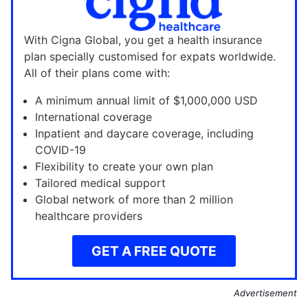
With Cigna Global, you get a health insurance
plan specially customised for expats worldwide.
All of their plans come with:
A minimum annual limit of $1,000,000 USD
International coverage
Inpatient and daycare coverage, including
COVID-19
Flexibility to create your own plan
Tailored medical support
Global network of more than 2 million
healthcare providers
GET A FREE QUOTE
Advertisement