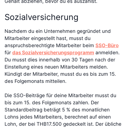
Gehalt abziehen, bevor du es auszahlst.
Sozialversicherung
Nachdem du ein Unternehmen gegründet und
Mitarbeiter eingestellt hast, musst du
anspruchsberechtigte Mitarbeiter beim
SSO-Büro
für
das Sozialversicherungsprogramm
anmelden.
Du musst dies innerhalb von 30 Tagen nach der
Einstellung eines neuen Mitarbeiters melden.
Kündigt der Mitarbeiter, musst du es bis zum 15.
des Folgemonats mitteilen.
Die SSO-Beiträge für deine Mitarbeiter musst du
bis zum 15. des Folgemonats zahlen. Der
Standardbeitrag beträgt 5 % des monatlichen
Lohns jedes Mitarbeiters, berechnet auf einen
Lohn, der bei THB17.500 gedeckelt ist. Der übliche