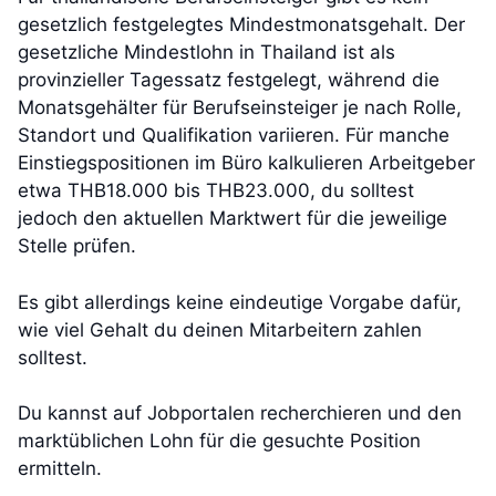
gesetzlich festgelegtes Mindestmonatsgehalt. Der
gesetzliche Mindestlohn in Thailand ist als
provinzieller Tagessatz festgelegt, während die
Monatsgehälter für Berufseinsteiger je nach Rolle,
Standort und Qualifikation variieren. Für manche
Einstiegspositionen im Büro kalkulieren Arbeitgeber
etwa THB18.000 bis THB23.000, du solltest
jedoch den aktuellen Marktwert für die jeweilige
Stelle prüfen.
Es gibt allerdings keine eindeutige Vorgabe dafür,
wie viel Gehalt du deinen Mitarbeitern zahlen
solltest.
Du kannst auf Jobportalen recherchieren und den
marktüblichen Lohn für die gesuchte Position
ermitteln.