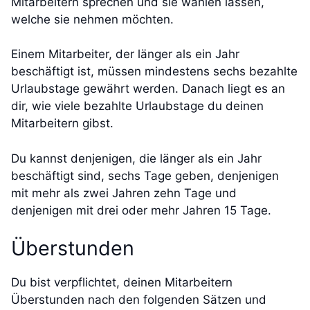
Mitarbeitern sprechen und sie wählen lassen,
welche sie nehmen möchten.
Einem Mitarbeiter, der länger als ein Jahr
beschäftigt ist, müssen mindestens sechs bezahlte
Urlaubstage gewährt werden. Danach liegt es an
dir, wie viele bezahlte Urlaubstage du deinen
Mitarbeitern gibst.
Du kannst denjenigen, die länger als ein Jahr
beschäftigt sind, sechs Tage geben, denjenigen
mit mehr als zwei Jahren zehn Tage und
denjenigen mit drei oder mehr Jahren 15 Tage.
Überstunden
Du bist verpflichtet, deinen Mitarbeitern
Überstunden nach den folgenden Sätzen und