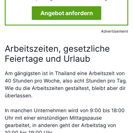
Angebot anfordern
Advertisement
Arbeitszeiten, gesetzliche
Feiertage und Urlaub
Am gängigsten ist in Thailand eine Arbeitszeit von
40 Stunden pro Woche, also acht Stunden pro Tag.
Wie du die Arbeitszeiten gestaltest, bleibt aber dir
überlassen.
In manchen Unternehmen wird von 9:00 bis 18:00
Uhr mit einer einstündigen Mittagspause
gearbeitet, in anderen geht der Arbeitstag von
10:00 bis 19:00 Uhr.