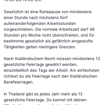
Gesetzlich ist eine Ruhepause von mindestens
einer Stunde nach höchstens fünf
aufeinanderfolgenden Arbeitsstunden
vorgeschrieben. Die normale Arbeitszeit darf 48
Stunden pro Woche nicht überschreiten, und für
bestimmte gesetzlich als gefährlich eingestufte
Tätigkeiten gelten niedrigere Grenzen.
Nach thailändischem Recht müssen mindestens 13
gesetzliche Feiertage gewährt werden,
einschließlich des Tags der Arbeit. Am einfachsten
richtest du die Feiertage nach den thailändischen
Bankfeiertagen.
In Thailand gibt es jedes Jahr mehr als 13
gesetzliche Feiertage. Du kannst mit deinen