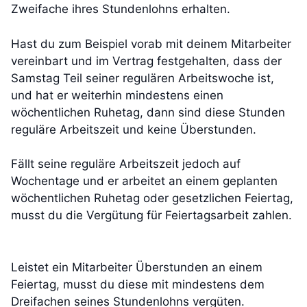
Zweifache ihres Stundenlohns erhalten.
Hast du zum Beispiel vorab mit deinem Mitarbeiter
vereinbart und im Vertrag festgehalten, dass der
Samstag Teil seiner regulären Arbeitswoche ist,
und hat er weiterhin mindestens einen
wöchentlichen Ruhetag, dann sind diese Stunden
reguläre Arbeitszeit und keine Überstunden.
Fällt seine reguläre Arbeitszeit jedoch auf
Wochentage und er arbeitet an einem geplanten
wöchentlichen Ruhetag oder gesetzlichen Feiertag,
musst du die Vergütung für Feiertagsarbeit zahlen.
Leistet ein Mitarbeiter Überstunden an einem
Feiertag, musst du diese mit mindestens dem
Dreifachen seines Stundenlohns vergüten.