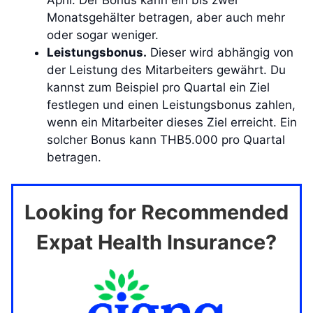
Monatsgehälter betragen, aber auch mehr
oder sogar weniger.
Leistungsbonus.
Dieser wird abhängig von
der Leistung des Mitarbeiters gewährt. Du
kannst zum Beispiel pro Quartal ein Ziel
festlegen und einen Leistungsbonus zahlen,
wenn ein Mitarbeiter dieses Ziel erreicht. Ein
solcher Bonus kann THB5.000 pro Quartal
betragen.
Looking for Recommended
Expat Health Insurance?