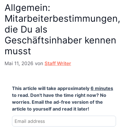
Allgemein:
Mitarbeiterbestimmungen,
die Du als
Geschäftsinhaber kennen
musst
Mai 11, 2026
von
Staff Writer
This article will take approximately
6 minutes
to read. Don't have the time right now? No
worries. Email the ad-free version of the
article to yourself and read it later!