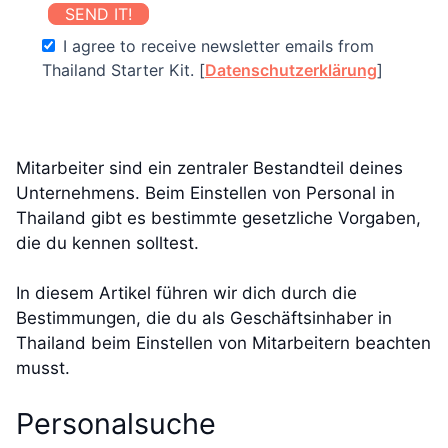
SEND IT!
I agree to receive newsletter emails from
Thailand Starter Kit. [
Datenschutzerklärung
]
Mitarbeiter sind ein zentraler Bestandteil deines
Unternehmens. Beim Einstellen von Personal in
Thailand gibt es bestimmte gesetzliche Vorgaben,
die du kennen solltest.
In diesem Artikel führen wir dich durch die
Bestimmungen, die du als Geschäftsinhaber in
Thailand beim Einstellen von Mitarbeitern beachten
musst.
Personalsuche