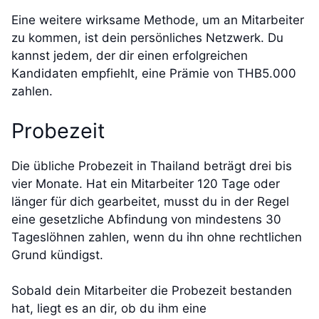
Eine weitere wirksame Methode, um an Mitarbeiter
zu kommen, ist dein persönliches Netzwerk. Du
kannst jedem, der dir einen erfolgreichen
Kandidaten empfiehlt, eine Prämie von THB5.000
zahlen.
Probezeit
Die übliche Probezeit in Thailand beträgt drei bis
vier Monate. Hat ein Mitarbeiter 120 Tage oder
länger für dich gearbeitet, musst du in der Regel
eine gesetzliche Abfindung von mindestens 30
Tageslöhnen zahlen, wenn du ihn ohne rechtlichen
Grund kündigst.
Sobald dein Mitarbeiter die Probezeit bestanden
hat, liegt es an dir, ob du ihm eine