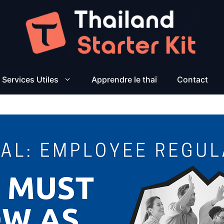
Services Utiles
Apprendre le thaï
Contact