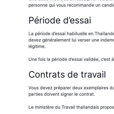
personne qui vous recommande un candi
Période d’essai
La période d’essai habituelle en Thaïland
devez généralement lui verser une indemni
légitime.
Une fois la période d’essai validée, c’es
Contrats de travail
Vous devez préparer deux exemplaires du 
parties doivent signer le contrat.
Le ministère du Travail thaïlandais propo