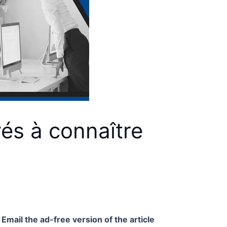
yés à connaître
Email the ad-free version of the article