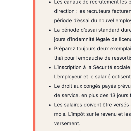
Les canaux de recrutement les p
direction : les recruteurs factu
période d’essai du nouvel emplo
La période d’essai standard dur
jours d’indemnité légale de licen
Préparez toujours deux exemplaire
thaï pour l’embauche de ressorti
L’inscription à la Sécurité socia
L’employeur et le salarié cotise
Le droit aux congés payés prévu 
de service, en plus des 13 jours 
Les salaires doivent être versés 
mois. L’impôt sur le revenu et le
versement.