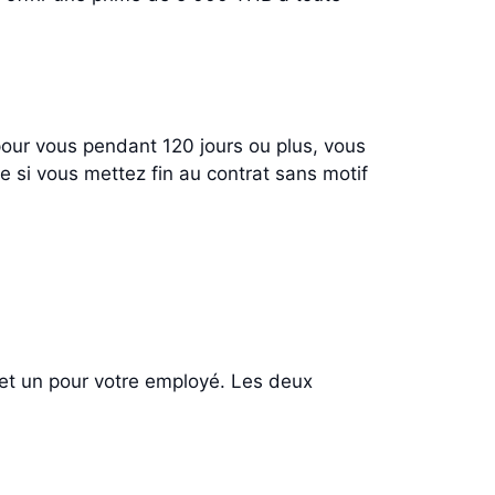
 pour vous pendant 120 jours ou plus, vous
e si vous mettez fin au contrat sans motif
.
et un pour votre employé. Les deux