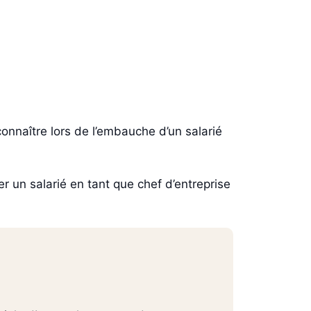
onnaître lors de l’embauche d’un salarié
r un salarié en tant que chef d’entreprise