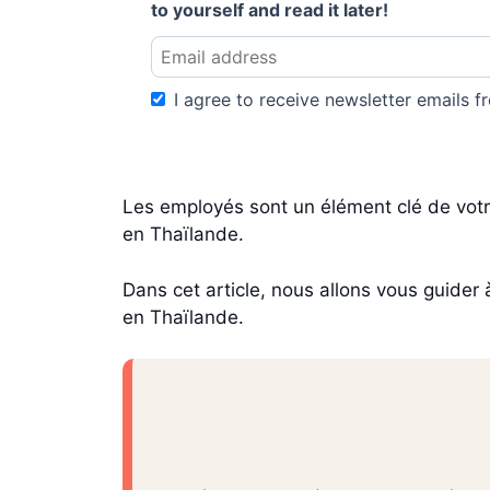
to yourself and read it later!
I agree to receive newsletter emails fr
Les employés sont un élément clé de votre
en Thaïlande.
Dans cet article, nous allons vous guider
en Thaïlande.