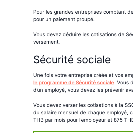
Pour les grandes entreprises comptant de
pour un paiement groupé.
Vous devez déduire les cotisations de Séc
versement.
Sécurité sociale
Une fois votre entreprise créée et vos e
le programme de Sécurité sociale
. Vous 
d’un employé, vous devez les prévenir av
Vous devez verser les cotisations à la SS
du salaire mensuel de chaque employé, cal
THB par mois pour l’employeur et 875 THB