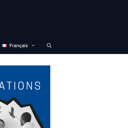
Français