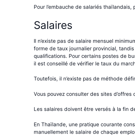
Pour l’embauche de salariés thaïlandais, p
Salaires
Il n’existe pas de salaire mensuel minimu
forme de taux journalier provincial, tandis
qualifications. Pour certains postes de 
il est conseillé de vérifier le taux du ma
Toutefois, il n’existe pas de méthode défi
Vous pouvez consulter des sites d’offres 
Les salaires doivent être versés à la fin 
En Thaïlande, une pratique courante consi
manuellement le salaire de chaque empl