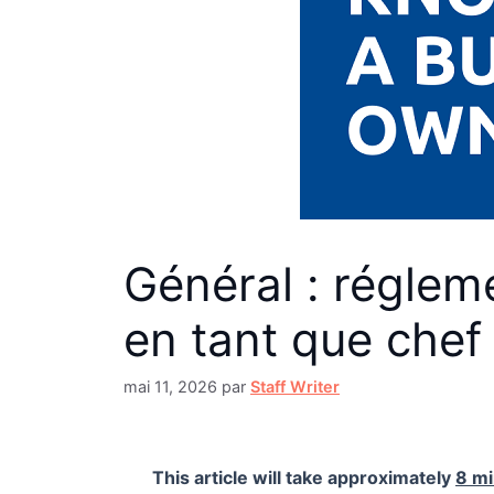
Général : réglem
en tant que chef 
mai 11, 2026
par
Staff Writer
This article will take approximately
8 m