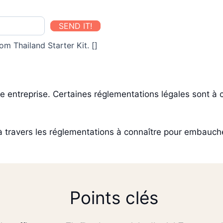
SEND IT!
om Thailand Starter Kit. []
 entreprise. Certaines réglementations légales sont à c
 à travers les réglementations à connaître pour embauche
Points clés