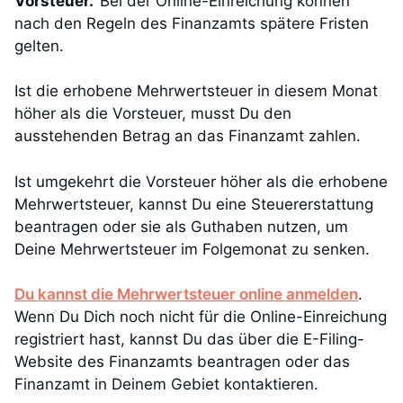
Vorsteuer.
Bei der Online-Einreichung können
nach den Regeln des Finanzamts spätere Fristen
gelten.
Ist die erhobene Mehrwertsteuer in diesem Monat
höher als die Vorsteuer, musst Du den
ausstehenden Betrag an das Finanzamt zahlen.
Ist umgekehrt die Vorsteuer höher als die erhobene
Mehrwertsteuer, kannst Du eine Steuererstattung
beantragen oder sie als Guthaben nutzen, um
Deine Mehrwertsteuer im Folgemonat zu senken.
Du kannst die Mehrwertsteuer online anmelden
.
Wenn Du Dich noch nicht für die Online-Einreichung
registriert hast, kannst Du das über die E-Filing-
Website des Finanzamts beantragen oder das
Finanzamt in Deinem Gebiet kontaktieren.