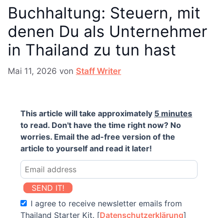
Buchhaltung: Steuern, mit
denen Du als Unternehmer
in Thailand zu tun hast
Mai 11, 2026
von
Staff Writer
This article will take approximately
5 minutes
to read. Don't have the time right now? No
worries. Email the ad-free version of the
article to yourself and read it later!
SEND IT!
I agree to receive newsletter emails from
Thailand Starter Kit. [
Datenschutzerklärung
]