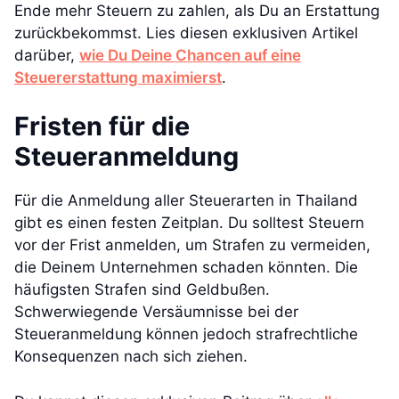
Ende mehr Steuern zu zahlen, als Du an Erstattung
zurückbekommst. Lies diesen exklusiven Artikel
darüber,
wie Du Deine Chancen auf eine
Steuererstattung maximierst
.
Fristen für die
Steueranmeldung
Für die Anmeldung aller Steuerarten in Thailand
gibt es einen festen Zeitplan. Du solltest Steuern
vor der Frist anmelden, um Strafen zu vermeiden,
die Deinem Unternehmen schaden könnten. Die
häufigsten Strafen sind Geldbußen.
Schwerwiegende Versäumnisse bei der
Steueranmeldung können jedoch strafrechtliche
Konsequenzen nach sich ziehen.