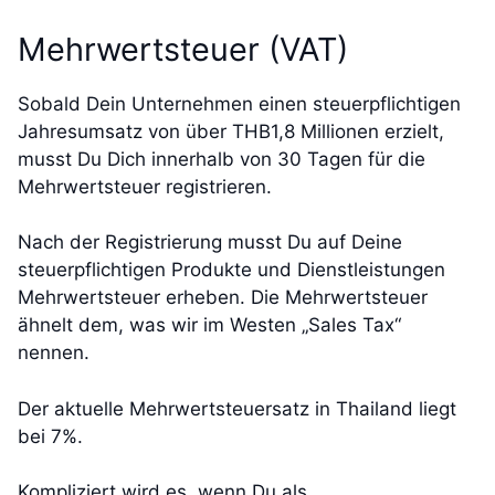
Mehrwertsteuer (VAT)
Sobald Dein Unternehmen einen steuerpflichtigen
Jahresumsatz von über THB1,8 Millionen erzielt,
musst Du Dich innerhalb von 30 Tagen für die
Mehrwertsteuer registrieren.
Nach der Registrierung musst Du auf Deine
steuerpflichtigen Produkte und Dienstleistungen
Mehrwertsteuer erheben. Die Mehrwertsteuer
ähnelt dem, was wir im Westen „Sales Tax“
nennen.
Der aktuelle Mehrwertsteuersatz in Thailand liegt
bei 7%.
Kompliziert wird es, wenn Du als