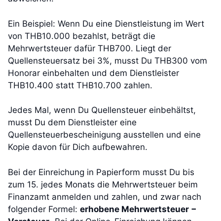
Ein Beispiel: Wenn Du eine Dienstleistung im Wert
von THB10.000 bezahlst, beträgt die
Mehrwertsteuer dafür THB700. Liegt der
Quellensteuersatz bei 3%, musst Du THB300 vom
Honorar einbehalten und dem Dienstleister
THB10.400 statt THB10.700 zahlen.
Jedes Mal, wenn Du Quellensteuer einbehältst,
musst Du dem Dienstleister eine
Quellensteuerbescheinigung ausstellen und eine
Kopie davon für Dich aufbewahren.
Bei der Einreichung in Papierform musst Du bis
zum 15. jedes Monats die Mehrwertsteuer beim
Finanzamt anmelden und zahlen, und zwar nach
folgender Formel:
erhobene Mehrwertsteuer −