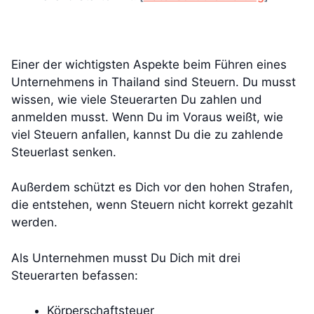
Einer der wichtigsten Aspekte beim Führen eines
Unternehmens in Thailand sind Steuern. Du musst
wissen, wie viele Steuerarten Du zahlen und
anmelden musst. Wenn Du im Voraus weißt, wie
viel Steuern anfallen, kannst Du die zu zahlende
Steuerlast senken.
Außerdem schützt es Dich vor den hohen Strafen,
die entstehen, wenn Steuern nicht korrekt gezahlt
werden.
Als Unternehmen musst Du Dich mit drei
Steuerarten befassen:
Körperschaftsteuer