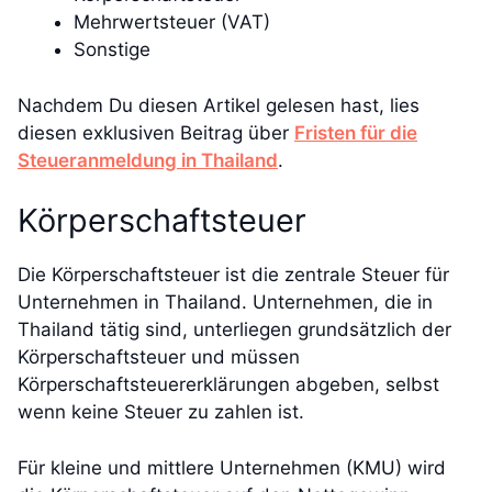
Mehrwertsteuer (VAT)
Sonstige
Nachdem Du diesen Artikel gelesen hast, lies
diesen exklusiven Beitrag über
Fristen für die
Steueranmeldung in Thailand
.
Körperschaftsteuer
Die Körperschaftsteuer ist die zentrale Steuer für
Unternehmen in Thailand. Unternehmen, die in
Thailand tätig sind, unterliegen grundsätzlich der
Körperschaftsteuer und müssen
Körperschaftsteuererklärungen abgeben, selbst
wenn keine Steuer zu zahlen ist.
Für kleine und mittlere Unternehmen (KMU) wird