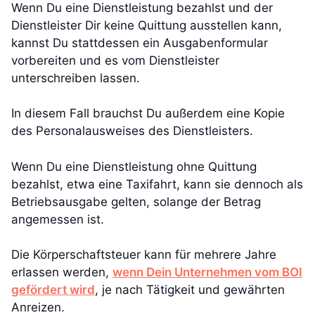
Wenn Du eine Dienstleistung bezahlst und der
Dienstleister Dir keine Quittung ausstellen kann,
kannst Du stattdessen ein Ausgabenformular
vorbereiten und es vom Dienstleister
unterschreiben lassen.
In diesem Fall brauchst Du außerdem eine Kopie
des Personalausweises des Dienstleisters.
Wenn Du eine Dienstleistung ohne Quittung
bezahlst, etwa eine Taxifahrt, kann sie dennoch als
Betriebsausgabe gelten, solange der Betrag
angemessen ist.
Die Körperschaftsteuer kann für mehrere Jahre
erlassen werden,
wenn Dein Unternehmen vom BOI
gefördert wird
, je nach Tätigkeit und gewährten
Anreizen.