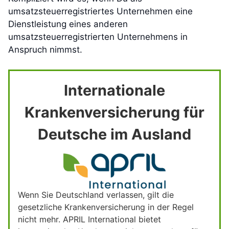
umsatzsteuerregistriertes Unternehmen eine
Dienstleistung eines anderen
umsatzsteuerregistrierten Unternehmens in
Anspruch nimmst.
Internationale
Krankenversicherung für
Deutsche im Ausland
Wenn Sie Deutschland verlassen, gilt die
gesetzliche Krankenversicherung in der Regel
nicht mehr. APRIL International bietet