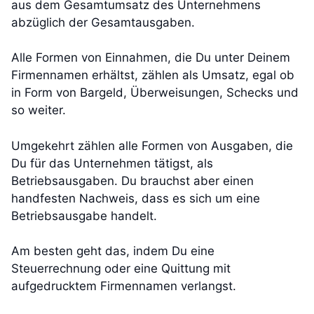
aus dem Gesamtumsatz des Unternehmens
abzüglich der Gesamtausgaben.
Alle Formen von Einnahmen, die Du unter Deinem
Firmennamen erhältst, zählen als Umsatz, egal ob
in Form von Bargeld, Überweisungen, Schecks und
so weiter.
Umgekehrt zählen alle Formen von Ausgaben, die
Du für das Unternehmen tätigst, als
Betriebsausgaben. Du brauchst aber einen
handfesten Nachweis, dass es sich um eine
Betriebsausgabe handelt.
Am besten geht das, indem Du eine
Steuerrechnung oder eine Quittung mit
aufgedrucktem Firmennamen verlangst.