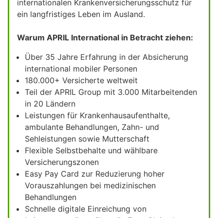
internationalen Krankenversicherungsschutz für
ein langfristiges Leben im Ausland.
Warum APRIL International in Betracht ziehen:
Über 35 Jahre Erfahrung in der Absicherung
international mobiler Personen
180.000+ Versicherte weltweit
Teil der APRIL Group mit 3.000 Mitarbeitenden
in 20 Ländern
Leistungen für Krankenhausaufenthalte,
ambulante Behandlungen, Zahn- und
Sehleistungen sowie Mutterschaft
Flexible Selbstbehalte und wählbare
Versicherungszonen
Easy Pay Card zur Reduzierung hoher
Vorauszahlungen bei medizinischen
Behandlungen
Schnelle digitale Einreichung von