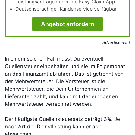
Leistungsanträgen über die Easy Claim App
Deutschsprachiger Kundenservice verfügbar
Angebot anfordern
Advertisement
In einem solchen Fall musst Du eventuell
Quellensteuer einbehalten und sie im Folgemonat
an das Finanzamt abführen. Das ist getrennt von
der Mehrwertsteuer. Die Vorsteuer ist die
Mehrwertsteuer, die Dein Unternehmen an
Lieferanten zahlt, und kann mit der erhobenen
Mehrwertsteuer verrechnet werden.
Der häufigste Quellensteuersatz beträgt 3%. Je
nach Art der Dienstleistung kann er aber
abweichen.