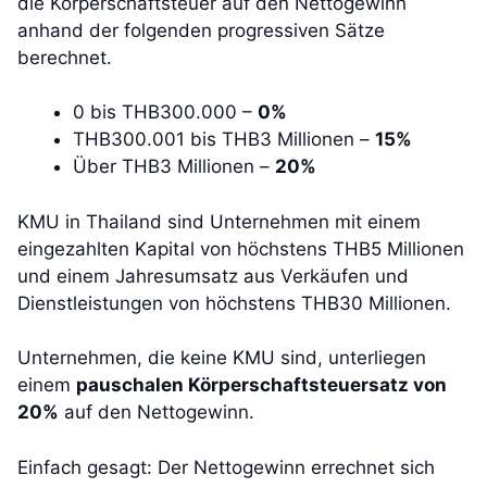
die Körperschaftsteuer auf den Nettogewinn
anhand der folgenden progressiven Sätze
berechnet.
0 bis THB300.000 –
0%
THB300.001 bis THB3 Millionen –
15%
Über THB3 Millionen –
20%
KMU in Thailand sind Unternehmen mit einem
eingezahlten Kapital von höchstens THB5 Millionen
und einem Jahresumsatz aus Verkäufen und
Dienstleistungen von höchstens THB30 Millionen.
Unternehmen, die keine KMU sind, unterliegen
einem
pauschalen Körperschaftsteuersatz von
20%
auf den Nettogewinn.
Einfach gesagt: Der Nettogewinn errechnet sich