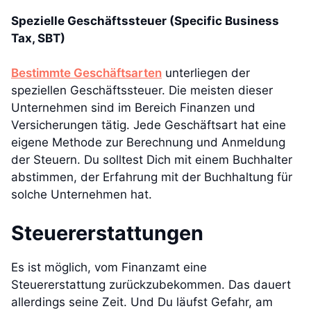
Spezielle Geschäftssteuer (Specific Business
Tax, SBT)
Bestimmte Geschäftsarten
unterliegen der
speziellen Geschäftssteuer. Die meisten dieser
Unternehmen sind im Bereich Finanzen und
Versicherungen tätig. Jede Geschäftsart hat eine
eigene Methode zur Berechnung und Anmeldung
der Steuern. Du solltest Dich mit einem Buchhalter
abstimmen, der Erfahrung mit der Buchhaltung für
solche Unternehmen hat.
Steuererstattungen
Es ist möglich, vom Finanzamt eine
Steuererstattung zurückzubekommen. Das dauert
allerdings seine Zeit. Und Du läufst Gefahr, am