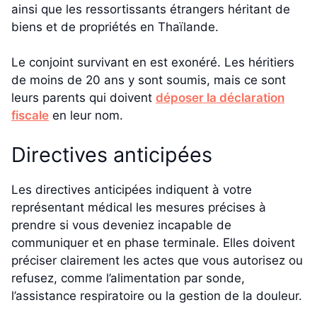
ainsi que les ressortissants étrangers héritant de
biens et de propriétés en Thaïlande.
Le conjoint survivant en est exonéré. Les héritiers
de moins de 20 ans y sont soumis, mais ce sont
leurs parents qui doivent
déposer la déclaration
fiscale
en leur nom.
Directives anticipées
Les directives anticipées indiquent à votre
représentant médical les mesures précises à
prendre si vous deveniez incapable de
communiquer et en phase terminale. Elles doivent
préciser clairement les actes que vous autorisez ou
refusez, comme l’alimentation par sonde,
l’assistance respiratoire ou la gestion de la douleur.