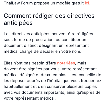
ThaiLaw Forum propose un modèle gratuit
ici.
Comment rédiger des directives
anticipées
Les directives anticipées peuvent être rédigées
sous forme de procuration, ou constituer un
document distinct désignant un représentant
médical chargé de décider en votre nom.
Elles n’ont pas besoin d’être
notariées
, mais
doivent être signées par vous, votre représentant
médical désigné et deux témoins. Il est conseillé de
les déposer auprès de l’hôpital que vous fréquentez
habituellement et d’en conserver plusieurs copies
avec vos documents importants, ainsi qu’auprès de
votre représentant médical.