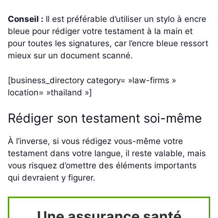
Conseil :
Il est préférable d’utiliser un stylo à encre
bleue pour rédiger votre testament à la main et
pour toutes les signatures, car l’encre bleue ressort
mieux sur un document scanné.
[business_directory category= »law-firms »
location= »thailand »]
Rédiger son testament soi-même
À l’inverse, si vous rédigez vous-même votre
testament dans votre langue, il reste valable, mais
vous risquez d’omettre des éléments importants
qui devraient y figurer.
Une assurance santé