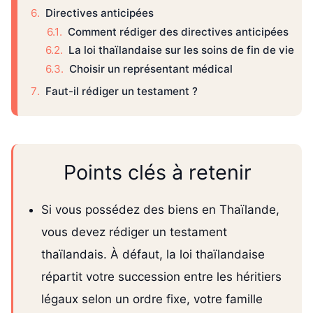
Directives anticipées
Comment rédiger des directives anticipées
La loi thaïlandaise sur les soins de fin de vie
Choisir un représentant médical
Faut-il rédiger un testament ?
Points clés à retenir
Si vous possédez des biens en Thaïlande,
vous devez rédiger un testament
thaïlandais. À défaut, la loi thaïlandaise
répartit votre succession entre les héritiers
légaux selon un ordre fixe, votre famille