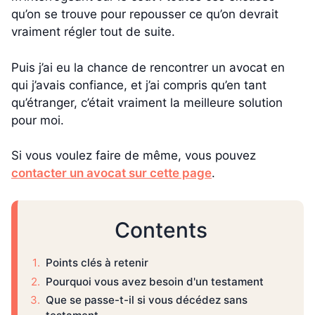
qu’on se trouve pour repousser ce qu’on devrait
vraiment régler tout de suite.
Puis j’ai eu la chance de rencontrer un avocat en
qui j’avais confiance, et j’ai compris qu’en tant
qu’étranger, c’était vraiment la meilleure solution
pour moi.
Si vous voulez faire de même, vous pouvez
contacter un avocat sur cette page
.
Contents
Points clés à retenir
Pourquoi vous avez besoin d'un testament
Que se passe-t-il si vous décédez sans