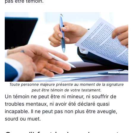
pas être témoin.
Toute personne majeure présente au moment de la signature
peut être témoin de votre testament.
Un témoin ne peut être ni mineur, ni souffrir de
troubles mentaux, ni avoir été déclaré quasi
incapable. Il ne peut pas non plus être aveugle,
sourd ou muet.