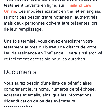
testament payants en ligne, sur
Thailand Law
Online
. Ces modèles existent en thaï et en anglais.
Ils n’ont pas besoin d’être notariés ni authentifiés,
mais deux personnes doivent être présentes lors
de leur remplissage.
Une fois terminé, vous devez enregistrer votre
testament auprès du bureau de district de votre
lieu de résidence en Thaïlande. Il sera ainsi archivé
et facilement accessible pour les autorités.
Documents
Vous aurez besoin d’une liste de bénéficiaires
comprenant leurs noms, numéros de téléphone,
adresses et emails, ainsi que les informations
d’identification du ou des exécuteurs
testamentaires.