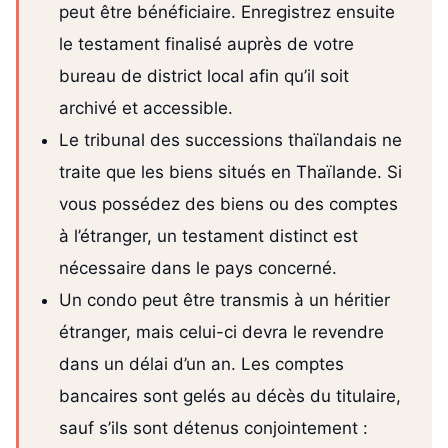
peut être bénéficiaire. Enregistrez ensuite
le testament finalisé auprès de votre
bureau de district local afin qu’il soit
archivé et accessible.
Le tribunal des successions thaïlandais ne
traite que les biens situés en Thaïlande. Si
vous possédez des biens ou des comptes
à l’étranger, un testament distinct est
nécessaire dans le pays concerné.
Un condo peut être transmis à un héritier
étranger, mais celui-ci devra le revendre
dans un délai d’un an. Les comptes
bancaires sont gelés au décès du titulaire,
sauf s’ils sont détenus conjointement :