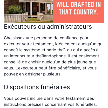
Exécuteurs ou administrateurs
Choisissez une personne de confiance pour
exécuter votre testament, idéalement quelqu’un qui
connaît le système et parle thaï, ou qui a accès à
un interlocuteur thaïlandophone. Il est également
conseillé de choisir quelqu’un de plus jeune que
vous. L’exécuteur peut être bénéficiaire, et vous
pouvez en désigner plusieurs.
Dispositions funéraires
Vous pouvez inclure dans votre testament des
instructions précises concernant vos funérailles.