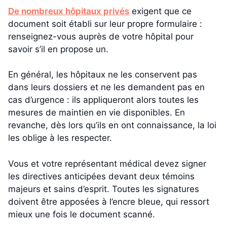
De nombreux hôpitaux privés
exigent que ce
document soit établi sur leur propre formulaire :
renseignez-vous auprès de votre hôpital pour
savoir s’il en propose un.
En général, les hôpitaux ne les conservent pas
dans leurs dossiers et ne les demandent pas en
cas d’urgence : ils appliqueront alors toutes les
mesures de maintien en vie disponibles. En
revanche, dès lors qu’ils en ont connaissance, la loi
les oblige à les respecter.
Vous et votre représentant médical devez signer
les directives anticipées devant deux témoins
majeurs et sains d’esprit. Toutes les signatures
doivent être apposées à l’encre bleue, qui ressort
mieux une fois le document scanné.