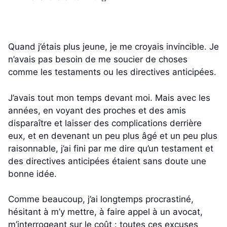
Quand j’étais plus jeune, je me croyais invincible. Je
n’avais pas besoin de me soucier de choses
comme les testaments ou les directives anticipées.
J’avais tout mon temps devant moi. Mais avec les
années, en voyant des proches et des amis
disparaître et laisser des complications derrière
eux, et en devenant un peu plus âgé et un peu plus
raisonnable, j’ai fini par me dire qu’un testament et
des directives anticipées étaient sans doute une
bonne idée.
Comme beaucoup, j’ai longtemps procrastiné,
hésitant à m’y mettre, à faire appel à un avocat,
m’interrogeant sur le coût : toutes ces excuses