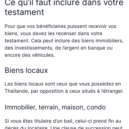
Ce qu’il faut inclure dans votre
testament
Pour que vos bénéficiaires puissent recevoir vos
biens, vous devez les recenser dans votre
testament. Cela peut inclure des biens immobiliers,
des investissements, de l’argent en banque ou
encore des véhicules.
Biens locaux
Les biens locaux sont ceux que vous possédez en
Thaïlande, par opposition à ceux situés à l’étranger.
Immobilier, terrain, maison, condo
Si vous êtes titulaire d’un bail, celui-ci prend fin au
décès du locataire. Une clause de succession peut