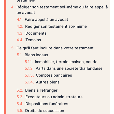
testament
Rédiger son testament soi-même ou faire appel à
un avocat
Faire appel à un avocat
Rédiger son testament soi-même
Documents
Témoins
Ce qu'il faut inclure dans votre testament
Biens locaux
Immobilier, terrain, maison, condo
Parts dans une société thaïlandaise
Comptes bancaires
Autres biens
Biens à l'étranger
Exécuteurs ou administrateurs
Dispositions funéraires
Droits de succession