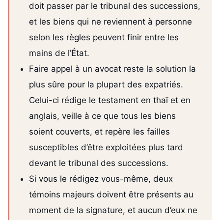
doit passer par le tribunal des successions,
et les biens qui ne reviennent à personne
selon les règles peuvent finir entre les
mains de l’État.
Faire appel à un avocat reste la solution la
plus sûre pour la plupart des expatriés.
Celui-ci rédige le testament en thaï et en
anglais, veille à ce que tous les biens
soient couverts, et repère les failles
susceptibles d’être exploitées plus tard
devant le tribunal des successions.
Si vous le rédigez vous-même, deux
témoins majeurs doivent être présents au
moment de la signature, et aucun d’eux ne