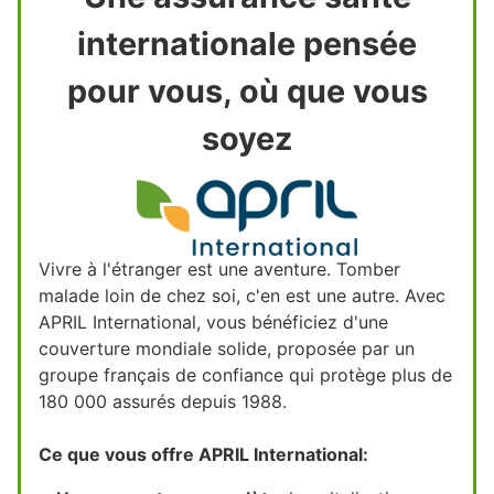
internationale pensée
pour vous, où que vous
soyez
Vivre à l'étranger est une aventure. Tomber
malade loin de chez soi, c'en est une autre. Avec
APRIL International, vous bénéficiez d'une
couverture mondiale solide, proposée par un
groupe français de confiance qui protège plus de
180 000 assurés depuis 1988.
Ce que vous offre APRIL International: