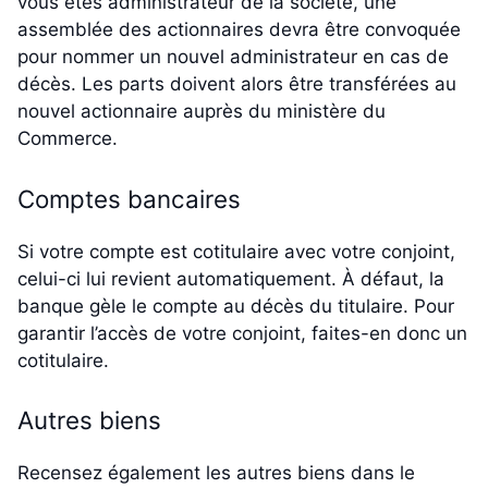
vous êtes administrateur de la société, une
assemblée des actionnaires devra être convoquée
pour nommer un nouvel administrateur en cas de
décès. Les parts doivent alors être transférées au
nouvel actionnaire auprès du ministère du
Commerce.
Comptes bancaires
Si votre compte est cotitulaire avec votre conjoint,
celui-ci lui revient automatiquement. À défaut, la
banque gèle le compte au décès du titulaire. Pour
garantir l’accès de votre conjoint, faites-en donc un
cotitulaire.
Autres biens
Recensez également les autres biens dans le