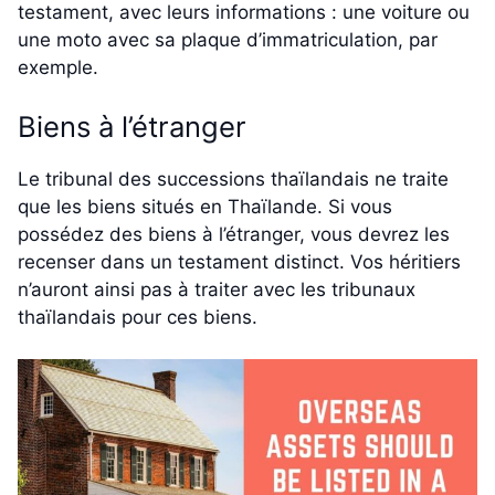
testament, avec leurs informations : une voiture ou
une moto avec sa plaque d’immatriculation, par
exemple.
Biens à l’étranger
Le tribunal des successions thaïlandais ne traite
que les biens situés en Thaïlande. Si vous
possédez des biens à l’étranger, vous devrez les
recenser dans un testament distinct. Vos héritiers
n’auront ainsi pas à traiter avec les tribunaux
thaïlandais pour ces biens.