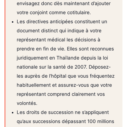
envisagez donc dès maintenant d’ajouter
votre conjoint comme cotitulaire.
Les directives anticipées constituent un
document distinct qui indique à votre
représentant médical les décisions à
prendre en fin de vie. Elles sont reconnues
juridiquement en Thaïlande depuis la loi
nationale sur la santé de 2007. Déposez-
les auprès de l’hôpital que vous fréquentez
habituellement et assurez-vous que votre
représentant comprend clairement vos
volontés.
Les droits de succession ne s’appliquent
qu’aux successions dépassant 100 millions