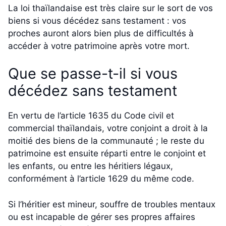
La loi thaïlandaise est très claire sur le sort de vos
biens si vous décédez sans testament : vos
proches auront alors bien plus de difficultés à
accéder à votre patrimoine après votre mort.
Que se passe-t-il si vous
décédez sans testament
En vertu de l’article 1635 du Code civil et
commercial thaïlandais, votre conjoint a droit à la
moitié des biens de la communauté ; le reste du
patrimoine est ensuite réparti entre le conjoint et
les enfants, ou entre les héritiers légaux,
conformément à l’article 1629 du même code.
Si l’héritier est mineur, souffre de troubles mentaux
ou est incapable de gérer ses propres affaires