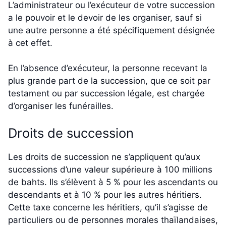
L’administrateur ou l’exécuteur de votre succession
a le pouvoir et le devoir de les organiser, sauf si
une autre personne a été spécifiquement désignée
à cet effet.
En l’absence d’exécuteur, la personne recevant la
plus grande part de la succession, que ce soit par
testament ou par succession légale, est chargée
d’organiser les funérailles.
Droits de succession
Les droits de succession ne s’appliquent qu’aux
successions d’une valeur supérieure à 100 millions
de bahts. Ils s’élèvent à 5 % pour les ascendants ou
descendants et à 10 % pour les autres héritiers.
Cette taxe concerne les héritiers, qu’il s’agisse de
particuliers ou de personnes morales thaïlandaises,