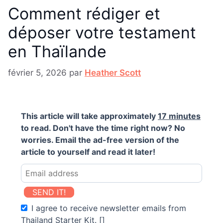
Comment rédiger et
déposer votre testament
en Thaïlande
février 5, 2026
par
Heather Scott
This article will take approximately
17 minutes
to read. Don't have the time right now? No
worries. Email the ad-free version of the
article to yourself and read it later!
SEND IT!
I agree to receive newsletter emails from
Thailand Starter Kit. []