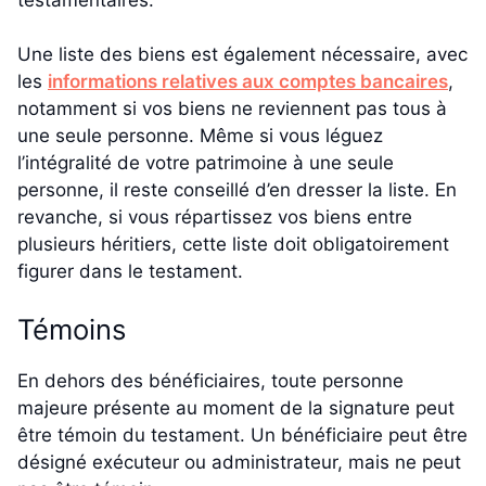
Une liste des biens est également nécessaire, avec
les
informations relatives aux comptes bancaires
,
notamment si vos biens ne reviennent pas tous à
une seule personne. Même si vous léguez
l’intégralité de votre patrimoine à une seule
personne, il reste conseillé d’en dresser la liste. En
revanche, si vous répartissez vos biens entre
plusieurs héritiers, cette liste doit obligatoirement
figurer dans le testament.
Témoins
En dehors des bénéficiaires, toute personne
majeure présente au moment de la signature peut
être témoin du testament. Un bénéficiaire peut être
désigné exécuteur ou administrateur, mais ne peut