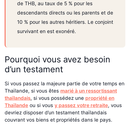
de THB, au taux de 5 % pour les
descendants directs ou les parents et de
10 % pour les autres héritiers. Le conjoint
survivant en est exonéré.
Pourquoi vous avez besoin
d’un testament
Si vous passez la majeure partie de votre temps en
Thaïlande, si vous êtes
marié à un ressortissant
thaïlandais
, si vous possédez une
propriété en
Thaïlande
ou si vous
y passez votre retraite
, vous
devriez disposer d’un testament thaïlandais
couvrant vos biens et propriétés dans le pays.