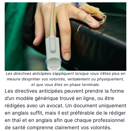
Les directives anticipées s’appliquent lorsque vous n’êtes plus en
mesure d’exprimer vos volontés, verbalement ou physiquement,
et que vous êtes en phase terminale.
Les directives anticipées peuvent prendre la forme
d’un modèle générique trouvé en ligne, ou être
rédigées avec un avocat. Un document uniquement
en anglais suffit, mais il est préférable de le rédiger
en thaï et en anglais afin que chaque professionnel
de santé comprenne clairement vos volontés.