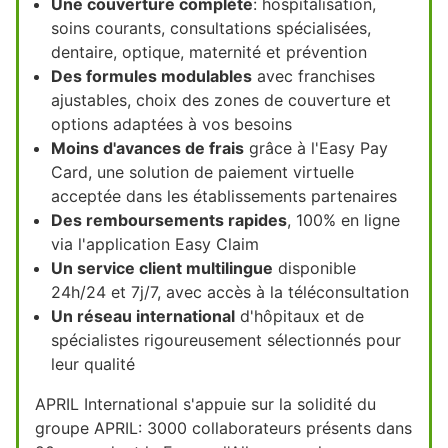
Une couverture complète
: hospitalisation,
soins courants, consultations spécialisées,
dentaire, optique, maternité et prévention
Des formules modulables
avec franchises
ajustables, choix des zones de couverture et
options adaptées à vos besoins
Moins d'avances de frais
grâce à l'Easy Pay
Card, une solution de paiement virtuelle
acceptée dans les établissements partenaires
Des remboursements rapides
, 100% en ligne
via l'application Easy Claim
Un service client multilingue
disponible
24h/24 et 7j/7, avec accès à la téléconsultation
Un réseau international
d'hôpitaux et de
spécialistes rigoureusement sélectionnés pour
leur qualité
APRIL International s'appuie sur la solidité du
groupe APRIL: 3000 collaborateurs présents dans