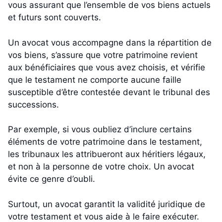
vous assurant que l’ensemble de vos biens actuels
et futurs sont couverts.
Un avocat vous accompagne dans la répartition de
vos biens, s’assure que votre patrimoine revient
aux bénéficiaires que vous avez choisis, et vérifie
que le testament ne comporte aucune faille
susceptible d’être contestée devant le tribunal des
successions.
Par exemple, si vous oubliez d’inclure certains
éléments de votre patrimoine dans le testament,
les tribunaux les attribueront aux héritiers légaux,
et non à la personne de votre choix. Un avocat
évite ce genre d’oubli.
Surtout, un avocat garantit la validité juridique de
votre testament et vous aide à le faire exécuter.