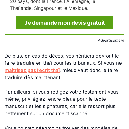
20 pays, dont la France, l'Allemagne, la
Thaïlande, Singapour et le Mexique.
Je demande mon devis gratuit
Advertisement
De plus, en cas de décès, vos héritiers devront le
faire traduire en thaï pour les tribunaux. Si vous ne
maîtrisez pas l’écrit thaï
, mieux vaut donc le faire
traduire dès maintenant.
Par ailleurs, si vous rédigez votre testament vous-
même, privilégiez l’encre bleue pour le texte
manuscrit et les signatures, car elle ressort plus
nettement sur un document scanné.
Vous pouvez néanmoins trouver des modèles de