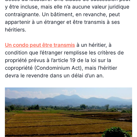
y être incluse, mais elle n’a aucune valeur juridique
contraignante. Un bâtiment, en revanche, peut
appartenir à un étranger et être transmis à ses
héritiers.
Un condo peut être transmis
à un héritier, à
condition que l’étranger remplisse les critères de
propriété prévus à l’article 19 de la loi sur la
copropriété (Condominium Act), mais l’héritier
devra le revendre dans un délai d’un an.