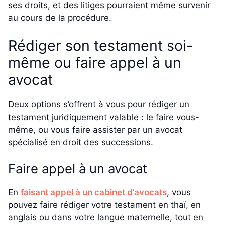
ses droits, et des litiges pourraient même survenir
au cours de la procédure.
Rédiger son testament soi-
même ou faire appel à un
avocat
Deux options s’offrent à vous pour rédiger un
testament juridiquement valable : le faire vous-
même, ou vous faire assister par un avocat
spécialisé en droit des successions.
Faire appel à un avocat
En
faisant appel à un cabinet d’avocats
, vous
pouvez faire rédiger votre testament en thaï, en
anglais ou dans votre langue maternelle, tout en