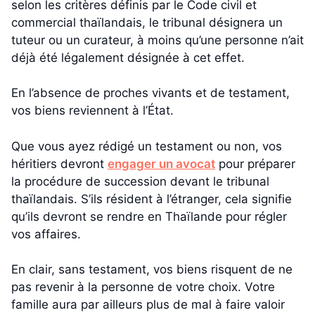
selon les critères définis par le Code civil et
commercial thaïlandais, le tribunal désignera un
tuteur ou un curateur, à moins qu’une personne n’ait
déjà été légalement désignée à cet effet.
En l’absence de proches vivants et de testament,
vos biens reviennent à l’État.
Que vous ayez rédigé un testament ou non, vos
héritiers devront
engager un avocat
pour préparer
la procédure de succession devant le tribunal
thaïlandais. S’ils résident à l’étranger, cela signifie
qu’ils devront se rendre en Thaïlande pour régler
vos affaires.
En clair, sans testament, vos biens risquent de ne
pas revenir à la personne de votre choix. Votre
famille aura par ailleurs plus de mal à faire valoir