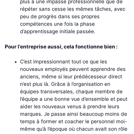
plus à une impasse professionnelle que de
répéter sans cesse les mêmes tâches, avec
peu de progrès dans ses propres
compétences une fois la phase
d’apprentissage initiale passée.
Pour l’entreprise aussi, cela fonctionne bien :
C’est impressionnant tout ce que les
nouveaux employés peuvent apprendre des
anciens, même si leur prédécesseur direct
n’est plus là. Grâce à l’organisation en
équipes transversales, chaque membre de
l’équipe a une bonne vue d’ensemble et peut
aider les nouveaux venus à prendre leurs
marques. Je passe ainsi beaucoup moins de
temps à former et coacher le personnel moi-
même qu’à l’époque où chacun avait son rôle