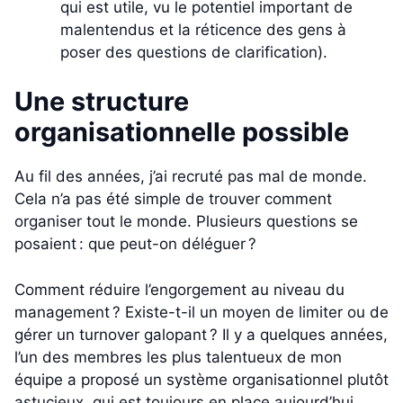
qui est utile, vu le potentiel important de
malentendus et la réticence des gens à
poser des questions de clarification).
Une structure
organisationnelle possible
Au fil des années, j’ai recruté pas mal de monde.
Cela n’a pas été simple de trouver comment
organiser tout le monde. Plusieurs questions se
posaient : que peut-on déléguer ?
Comment réduire l’engorgement au niveau du
management ? Existe-t-il un moyen de limiter ou de
gérer un turnover galopant ? Il y a quelques années,
l’un des membres les plus talentueux de mon
équipe a proposé un système organisationnel plutôt
astucieux, qui est toujours en place aujourd’hui.