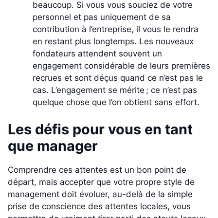
beaucoup. Si vous vous souciez de votre
personnel et pas uniquement de sa
contribution à l’entreprise, il vous le rendra
en restant plus longtemps. Les nouveaux
fondateurs attendent souvent un
engagement considérable de leurs premières
recrues et sont déçus quand ce n’est pas le
cas. L’engagement se mérite ; ce n’est pas
quelque chose que l’on obtient sans effort.
Les défis pour vous en tant
que manager
Comprendre ces attentes est un bon point de
départ, mais accepter que votre propre style de
management doit évoluer, au-delà de la simple
prise de conscience des attentes locales, vous