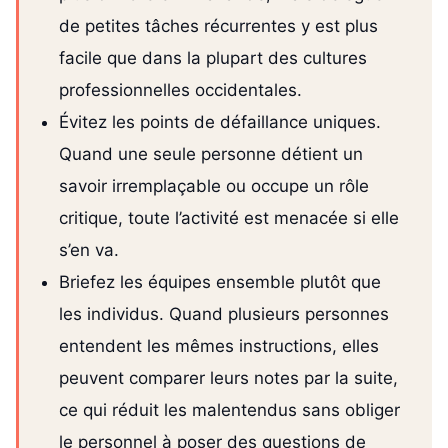
de petites tâches récurrentes y est plus
facile que dans la plupart des cultures
professionnelles occidentales.
Évitez les points de défaillance uniques.
Quand une seule personne détient un
savoir irremplaçable ou occupe un rôle
critique, toute l’activité est menacée si elle
s’en va.
Briefez les équipes ensemble plutôt que
les individus. Quand plusieurs personnes
entendent les mêmes instructions, elles
peuvent comparer leurs notes par la suite,
ce qui réduit les malentendus sans obliger
le personnel à poser des questions de