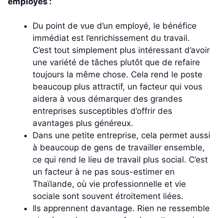
employés :
Du point de vue d’un employé, le bénéfice
immédiat est l’enrichissement du travail.
C’est tout simplement plus intéressant d’avoir
une variété de tâches plutôt que de refaire
toujours la même chose. Cela rend le poste
beaucoup plus attractif, un facteur qui vous
aidera à vous démarquer des grandes
entreprises susceptibles d’offrir des
avantages plus généreux.
Dans une petite entreprise, cela permet aussi
à beaucoup de gens de travailler ensemble,
ce qui rend le lieu de travail plus social. C’est
un facteur à ne pas sous-estimer en
Thaïlande, où vie professionnelle et vie
sociale sont souvent étroitement liées.
Ils apprennent davantage. Rien ne ressemble