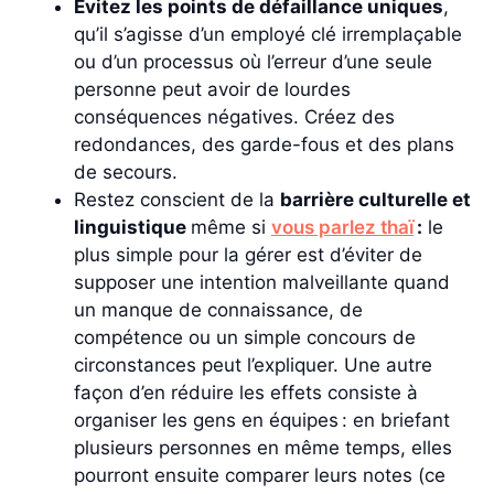
Évitez les points de défaillance uniques
,
qu’il s’agisse d’un employé clé irremplaçable
ou d’un processus où l’erreur d’une seule
personne peut avoir de lourdes
conséquences négatives. Créez des
redondances, des garde-fous et des plans
de secours.
Restez conscient de la
barrière culturelle et
linguistique
même si
vous parlez thaï
:
le
plus simple pour la gérer est d’éviter de
supposer une intention malveillante quand
un manque de connaissance, de
compétence ou un simple concours de
circonstances peut l’expliquer. Une autre
façon d’en réduire les effets consiste à
organiser les gens en équipes : en briefant
plusieurs personnes en même temps, elles
pourront ensuite comparer leurs notes (ce