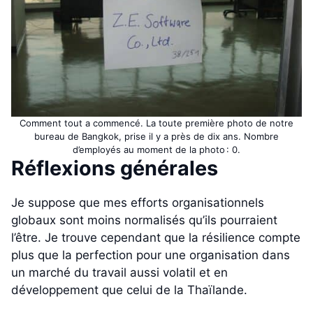
Comment tout a commencé. La toute première photo de notre
bureau de Bangkok, prise il y a près de dix ans. Nombre
d’employés au moment de la photo : 0.
Réflexions générales
Je suppose que mes efforts organisationnels
globaux sont moins normalisés qu’ils pourraient
l’être. Je trouve cependant que la résilience compte
plus que la perfection pour une organisation dans
un marché du travail aussi volatil et en
développement que celui de la Thaïlande.