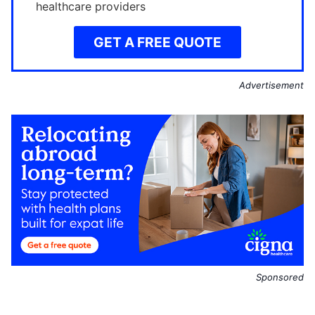
healthcare providers
GET A FREE QUOTE
Advertisement
Sponsored