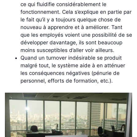
ce qui fluidifie considérablement le
fonctionnement. Cela s’explique en partie par
le fait qu’il y a toujours quelque chose de
nouveau à apprendre et à améliorer. Tant
que les employés voient une possibilité de se
développer davantage, ils sont beaucoup
moins susceptibles d’aller voir ailleurs.
Quand un turnover indésirable se produit
malgré tout, le système aide à en atténuer
les conséquences négatives (pénurie de
personnel, efforts de formation, etc.).