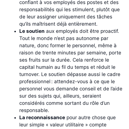
confiant à vos employés des postes et des
responsabilités qui les stimulent, plutôt que
de leur assigner uniquement des tâches
qu’ils maîtrisent déjà entièrement.
Le soutien
aux employés doit être proactif.
Tout le monde n’est pas autonome par
nature, donc former le personnel, même à
raison de trente minutes par semaine, porte
ses fruits sur la durée. Cela renforce le
capital humain au fil du temps et réduit le
turnover. Le soutien dépasse aussi le cadre
professionnel : attendez-vous à ce que le
personnel vous demande conseil et de l’aide
sur des sujets qui, ailleurs, seraient
considérés comme sortant du rôle d’un
responsable.
La reconnaissance
pour autre chose que
leur simple « valeur utilitaire » compte