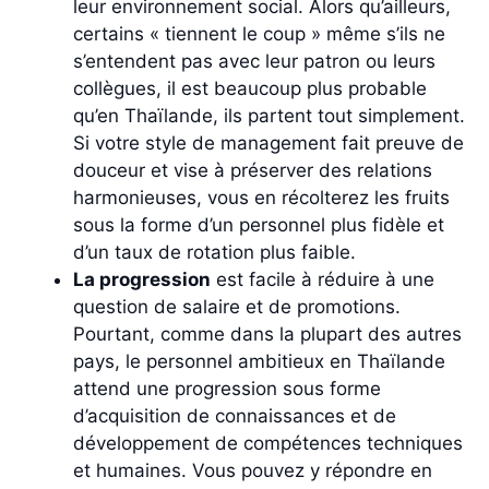
leur environnement social. Alors qu’ailleurs,
certains « tiennent le coup » même s’ils ne
s’entendent pas avec leur patron ou leurs
collègues, il est beaucoup plus probable
qu’en Thaïlande, ils partent tout simplement.
Si votre style de management fait preuve de
douceur et vise à préserver des relations
harmonieuses, vous en récolterez les fruits
sous la forme d’un personnel plus fidèle et
d’un taux de rotation plus faible.
La progression
est facile à réduire à une
question de salaire et de promotions.
Pourtant, comme dans la plupart des autres
pays, le personnel ambitieux en Thaïlande
attend une progression sous forme
d’acquisition de connaissances et de
développement de compétences techniques
et humaines. Vous pouvez y répondre en