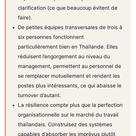
clarification (ce que beaucoup évitent de
faire).
De petites équipes transversales de trois à
six personnes fonctionnent
particulièrement bien en Thaïlande. Elles
réduisent l’engorgement au niveau du
management, permettent au personnel de
se remplacer mutuellement et rendent les
postes plus intéressants, ce qui abaisse le
turnover d’autant.
La résilience compte plus que la perfection
organisationnelle sur le marché du travail
thaïlandais. Construisez des systèmes
capables d’absorber les imprévus plutôt