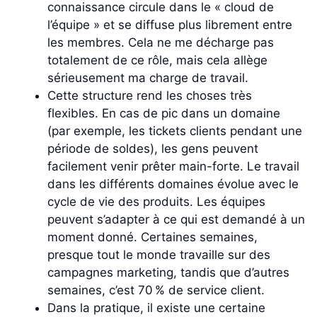
connaissance circule dans le « cloud de
l’équipe » et se diffuse plus librement entre
les membres. Cela ne me décharge pas
totalement de ce rôle, mais cela allège
sérieusement ma charge de travail.
Cette structure rend les choses très
flexibles. En cas de pic dans un domaine
(par exemple, les tickets clients pendant une
période de soldes), les gens peuvent
facilement venir prêter main-forte. Le travail
dans les différents domaines évolue avec le
cycle de vie des produits. Les équipes
peuvent s’adapter à ce qui est demandé à un
moment donné. Certaines semaines,
presque tout le monde travaille sur des
campagnes marketing, tandis que d’autres
semaines, c’est 70 % de service client.
Dans la pratique, il existe une certaine