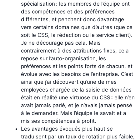
spécialisation : les membres de l’équipe ont
des compétences et des préférences
différentes, et penchent donc davantage
vers certains domaines que d’autres (que ce
soit le CSS, la rédaction ou le service client).
Je ne décourage pas cela. Mais
contrairement à des attributions fixes, cela
repose sur l’auto-organisation, les
préférences et les points forts de chacun, et
évolue avec les besoins de l’entreprise. C’est
ainsi que j’ai découvert qu’une de mes
employées chargée de la saisie de données
était en réalité une virtuose du CSS : elle n’en
avait jamais parlé, et je n’avais jamais pensé
à le demander. Mais l’équipe le savait et a
mis ses compétences à profit.
Les avantages évoqués plus haut se
traduisent par un taux de rotation plus faible,