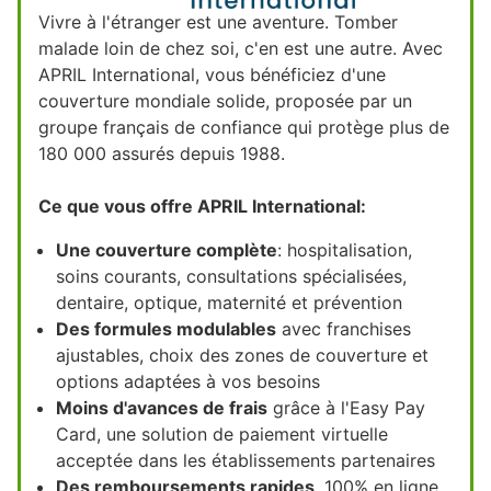
Vivre à l'étranger est une aventure. Tomber
malade loin de chez soi, c'en est une autre. Avec
APRIL International, vous bénéficiez d'une
couverture mondiale solide, proposée par un
groupe français de confiance qui protège plus de
180 000 assurés depuis 1988.
Ce que vous offre APRIL International:
Une couverture complète
: hospitalisation,
soins courants, consultations spécialisées,
dentaire, optique, maternité et prévention
Des formules modulables
avec franchises
ajustables, choix des zones de couverture et
options adaptées à vos besoins
Moins d'avances de frais
grâce à l'Easy Pay
Card, une solution de paiement virtuelle
acceptée dans les établissements partenaires
Des remboursements rapides
, 100% en ligne