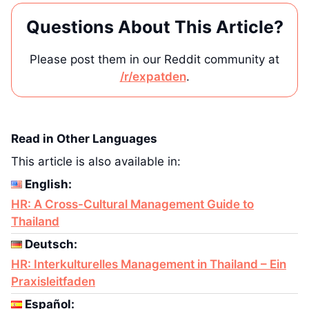
Questions About This Article?
Please post them in our Reddit community at
/r/expatden
.
Read in Other Languages
This article is also available in:
English:
HR: A Cross-Cultural Management Guide to
Thailand
Deutsch:
HR: Interkulturelles Management in Thailand – Ein
Praxisleitfaden
Español: