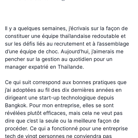
Il y a quelques semaines, j’écrivais sur la façon de
constituer une équipe thaïlandaise redoutable et
sur les défis liés au recrutement et à l’assemblage
d’une équipe de choc. Aujourd’hui, j’aimerais me
pencher sur la gestion au quotidien pour un
manager expatrié en Thaïlande.
Ce qui suit correspond aux bonnes pratiques que
j’ai adoptées au fil des dix dernières années en
dirigeant une start-up technologique depuis
Bangkok. Pour mon entreprise, elles se sont
révélées plutôt efficaces, mais cela ne veut pas
dire que c’est la seule ou la meilleure façon de
procéder. Ce qui a fonctionné pour une entreprise
tech de vingt personnes ne conviendra pas