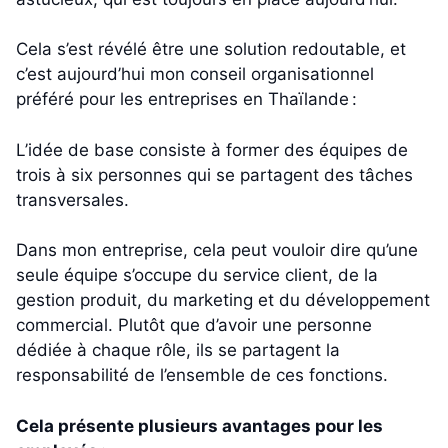
Cela s’est révélé être une solution redoutable, et
c’est aujourd’hui mon conseil organisationnel
préféré pour les entreprises en Thaïlande :
L’idée de base consiste à former des équipes de
trois à six personnes qui se partagent des tâches
transversales.
Dans mon entreprise, cela peut vouloir dire qu’une
seule équipe s’occupe du service client, de la
gestion produit, du marketing et du développement
commercial. Plutôt que d’avoir une personne
dédiée à chaque rôle, ils se partagent la
responsabilité de l’ensemble de ces fonctions.
Cela présente plusieurs avantages pour les