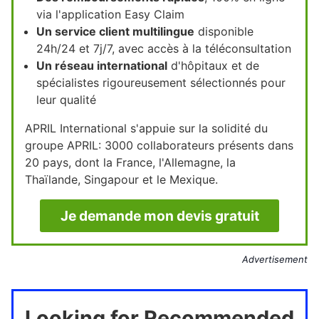
via l'application Easy Claim
Un service client multilingue
disponible
24h/24 et 7j/7, avec accès à la téléconsultation
Un réseau international
d'hôpitaux et de
spécialistes rigoureusement sélectionnés pour
leur qualité
APRIL International s'appuie sur la solidité du
groupe APRIL: 3000 collaborateurs présents dans
20 pays, dont la France, l'Allemagne, la
Thaïlande, Singapour et le Mexique.
Je demande mon devis gratuit
Advertisement
Looking for Recommended