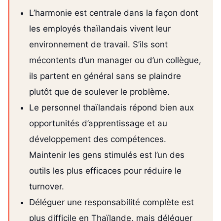
L’harmonie est centrale dans la façon dont
les employés thaïlandais vivent leur
environnement de travail. S’ils sont
mécontents d’un manager ou d’un collègue,
ils partent en général sans se plaindre
plutôt que de soulever le problème.
Le personnel thaïlandais répond bien aux
opportunités d’apprentissage et au
développement des compétences.
Maintenir les gens stimulés est l’un des
outils les plus efficaces pour réduire le
turnover.
Déléguer une responsabilité complète est
plus difficile en Thaïlande, mais déléguer