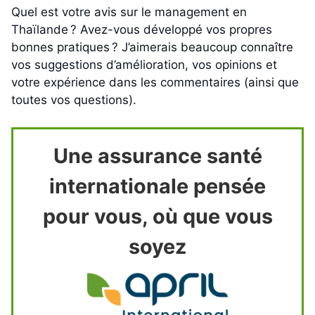
Quel est votre avis sur le management en
Thaïlande ? Avez-vous développé vos propres
bonnes pratiques ? J’aimerais beaucoup connaître
vos suggestions d’amélioration, vos opinions et
votre expérience dans les commentaires (ainsi que
toutes vos questions).
Une assurance santé
internationale pensée
pour vous, où que vous
soyez