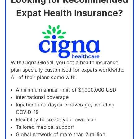
Expat Health Insurance?
With Cigna Global, you get a health insurance
plan specially customised for expats worldwide.
All of their plans come with:
A minimum annual limit of $1,000,000 USD
International coverage
Inpatient and daycare coverage, including
COVID-19
Flexibility to create your own plan
Tailored medical support
Global network of more than 2 million