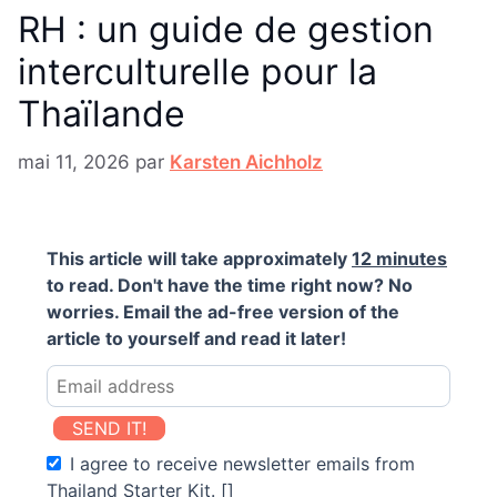
RH : un guide de gestion
interculturelle pour la
Thaïlande
mai 11, 2026
par
Karsten Aichholz
This article will take approximately
12 minutes
to read. Don't have the time right now? No
worries. Email the ad-free version of the
article to yourself and read it later!
SEND IT!
I agree to receive newsletter emails from
Thailand Starter Kit. []