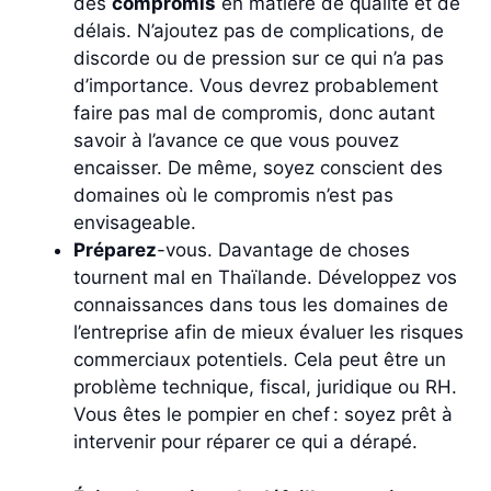
des
compromis
en matière de qualité et de
délais. N’ajoutez pas de complications, de
discorde ou de pression sur ce qui n’a pas
d’importance. Vous devrez probablement
faire pas mal de compromis, donc autant
savoir à l’avance ce que vous pouvez
encaisser. De même, soyez conscient des
domaines où le compromis n’est pas
envisageable.
Préparez
-vous. Davantage de choses
tournent mal en Thaïlande. Développez vos
connaissances dans tous les domaines de
l’entreprise afin de mieux évaluer les risques
commerciaux potentiels. Cela peut être un
problème technique, fiscal, juridique ou RH.
Vous êtes le pompier en chef : soyez prêt à
intervenir pour réparer ce qui a dérapé.