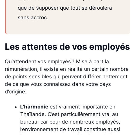
que de supposer que tout se déroulera
sans accroc.
Les attentes de vos employés
Qu’attendent vos employés ? Mise à part la
rémunération, il existe en réalité un certain nombre
de points sensibles qui peuvent différer nettement
de ce que vous connaissez dans votre pays
d’origine.
L’harmonie
est vraiment importante en
Thaïlande. C’est particulièrement vrai au
bureau, car pour de nombreux employés,
l’environnement de travail constitue aussi