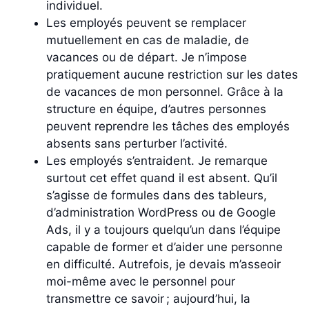
individuel.
Les employés peuvent se remplacer
mutuellement en cas de maladie, de
vacances ou de départ. Je n’impose
pratiquement aucune restriction sur les dates
de vacances de mon personnel. Grâce à la
structure en équipe, d’autres personnes
peuvent reprendre les tâches des employés
absents sans perturber l’activité.
Les employés s’entraident. Je remarque
surtout cet effet quand il est absent. Qu’il
s’agisse de formules dans des tableurs,
d’administration WordPress ou de Google
Ads, il y a toujours quelqu’un dans l’équipe
capable de former et d’aider une personne
en difficulté. Autrefois, je devais m’asseoir
moi-même avec le personnel pour
transmettre ce savoir ; aujourd’hui, la