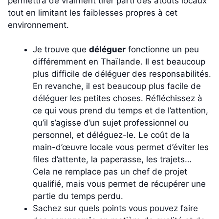
permettra de vraiment tirer parti des atouts locaux
tout en limitant les faiblesses propres à cet
environnement.
Je trouve que
déléguer
fonctionne un peu
différemment en Thaïlande. Il est beaucoup
plus difficile de déléguer des responsabilités.
En revanche, il est beaucoup plus facile de
déléguer les petites choses. Réfléchissez à
ce qui vous prend du temps et de l’attention,
qu’il s’agisse d’un sujet professionnel ou
personnel, et déléguez-le. Le coût de la
main-d’œuvre locale vous permet d’éviter les
files d’attente, la paperasse, les trajets…
Cela ne remplace pas un chef de projet
qualifié, mais vous permet de récupérer une
partie du temps perdu.
Sachez sur quels points vous pouvez faire