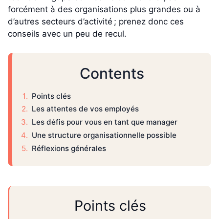
forcément à des organisations plus grandes ou à
d’autres secteurs d’activité ; prenez donc ces
conseils avec un peu de recul.
Contents
Points clés
Les attentes de vos employés
Les défis pour vous en tant que manager
Une structure organisationnelle possible
Réflexions générales
Points clés