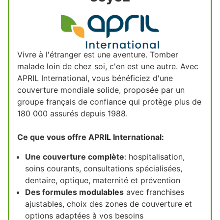
Vivre à l'étranger est une aventure. Tomber
malade loin de chez soi, c'en est une autre. Avec
APRIL International, vous bénéficiez d'une
couverture mondiale solide, proposée par un
groupe français de confiance qui protège plus de
180 000 assurés depuis 1988.
Ce que vous offre APRIL International:
Une couverture complète
: hospitalisation,
soins courants, consultations spécialisées,
dentaire, optique, maternité et prévention
Des formules modulables
avec franchises
ajustables, choix des zones de couverture et
options adaptées à vos besoins