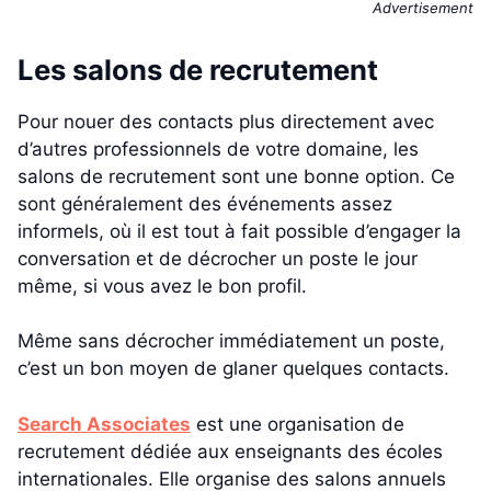
Advertisement
Les salons de recrutement
Pour nouer des contacts plus directement avec
d’autres professionnels de votre domaine, les
salons de recrutement sont une bonne option. Ce
sont généralement des événements assez
informels, où il est tout à fait possible d’engager la
conversation et de décrocher un poste le jour
même, si vous avez le bon profil.
Même sans décrocher immédiatement un poste,
c’est un bon moyen de glaner quelques contacts.
Search Associates
est une organisation de
recrutement dédiée aux enseignants des écoles
internationales. Elle organise des salons annuels