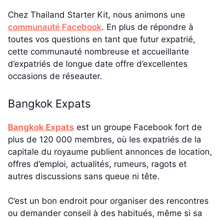
Chez Thailand Starter Kit, nous animons une
communauté Facebook
. En plus de répondre à
toutes vos questions en tant que futur expatrié,
cette communauté nombreuse et accueillante
d’expatriés de longue date offre d’excellentes
occasions de réseauter.
Bangkok Expats
Bangkok Expats
est un groupe Facebook fort de
plus de 120 000 membres, où les expatriés de la
capitale du royaume publient annonces de location,
offres d’emploi, actualités, rumeurs, ragots et
autres discussions sans queue ni tête.
C’est un bon endroit pour organiser des rencontres
ou demander conseil à des habitués, même si sa