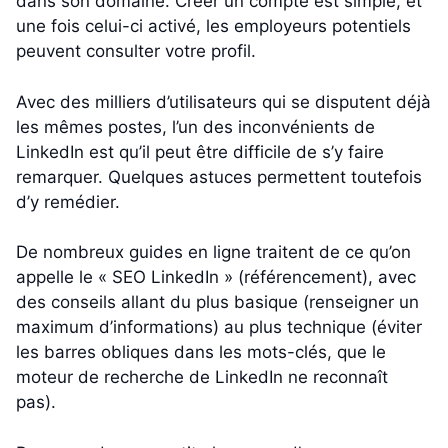
dans son domaine. Créer un compte est simple, et
une fois celui-ci activé, les employeurs potentiels
peuvent consulter votre profil.
Avec des milliers d’utilisateurs qui se disputent déjà
les mêmes postes, l’un des inconvénients de
LinkedIn est qu’il peut être difficile de s’y faire
remarquer. Quelques astuces permettent toutefois
d’y remédier.
De nombreux guides en ligne traitent de ce qu’on
appelle le « SEO LinkedIn » (référencement), avec
des conseils allant du plus basique (renseigner un
maximum d’informations) au plus technique (éviter
les barres obliques dans les mots-clés, que le
moteur de recherche de LinkedIn ne reconnaît
pas).