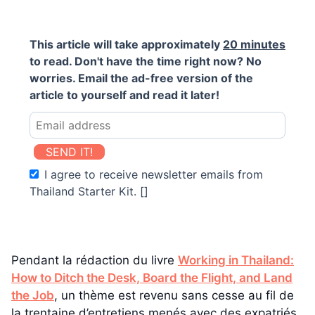
This article will take approximately
20 minutes
to read. Don't have the time right now? No
worries. Email the ad-free version of the
article to yourself and read it later!
SEND IT!
I agree to receive newsletter emails from
Thailand Starter Kit. []
Pendant la rédaction du livre
Working in Thailand:
How to Ditch the Desk, Board the Flight, and Land
the Job
, un thème est revenu sans cesse au fil de
la trentaine d’entretiens menés avec des expatriés