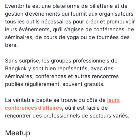
Eventbrite est une plateforme de billetterie et de
gestion d’événements qui fournit aux organisateurs
tous les outils nécessaires pour créer et promouvoir
leurs événements, qu’il s’agisse de conférences, de
séminaires, de cours de yoga ou de tournées des
bars.
Sans surprise, les groupes professionnels de
Bangkok y sont bien représentés, avec des
séminaires, conférences et autres rencontres
publiés régulièrement, souvent gratuits.
La véritable pépite se trouve du côté de
leurs
conférences d’affaires
, où il est facile de
rencontrer des professionnels de secteurs variés.
Meetup