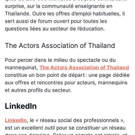
surprise, sur la communauté enseignante en
Thaïlande. Outre les offres d’emploi habituelles, il
sert aussi de forum ouvert pour toutes les
questions liées au secteur de l’éducation.
The Actors Association of Thailand
Pour percer dans le milieu du spectacle ou du
mannequinat,
The Actors Association of Thailand
constitue un bon point de départ : une page dédiée
aux offres et rencontres pour acteurs, mannequins
et autres profils du secteur.
LinkedIn
LinkedIn
, le « réseau social des professionnels »,
est un excellent outil pour se constituer un réseau