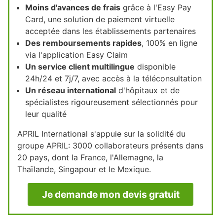
Moins d'avances de frais
grâce à l'Easy Pay
Card, une solution de paiement virtuelle
acceptée dans les établissements partenaires
Des remboursements rapides
, 100% en ligne
via l'application Easy Claim
Un service client multilingue
disponible
24h/24 et 7j/7, avec accès à la téléconsultation
Un réseau international
d'hôpitaux et de
spécialistes rigoureusement sélectionnés pour
leur qualité
APRIL International s'appuie sur la solidité du
groupe APRIL: 3000 collaborateurs présents dans
20 pays, dont la France, l'Allemagne, la
Thaïlande, Singapour et le Mexique.
Je demande mon devis gratuit