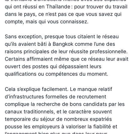
qui ont réussi en Thaïlande : pour trouver du travail
dans le pays, ce n’est pas ce que vous savez qui
compte, mais qui vous connaissez.
Sans exception, presque tous citaient le réseau
qu’ils avaient bâti à Bangkok comme l’une des
raisons principales de leur réussite professionnelle.
Certains affirmaient même que ce réseau leur avait
ouvert des postes qui dépassaient leurs
qualifications ou compétences du moment.
Cela s’explique facilement. Le manque relatif
d’infrastructures formelles de recrutement
complique la recherche de bons candidats par les
canaux traditionnels, et le caractère souvent
temporaire du séjour de nombreux expatriés
pousse les employeurs à valoriser la fiabilité et
l’engagement bien plus que dans leur pays