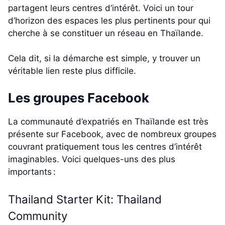
partagent leurs centres d’intérêt. Voici un tour
d’horizon des espaces les plus pertinents pour qui
cherche à se constituer un réseau en Thaïlande.
Cela dit, si la démarche est simple, y trouver un
véritable lien reste plus difficile.
Les groupes Facebook
La communauté d’expatriés en Thaïlande est très
présente sur Facebook, avec de nombreux groupes
couvrant pratiquement tous les centres d’intérêt
imaginables. Voici quelques-uns des plus
importants :
Thailand Starter Kit: Thailand
Community