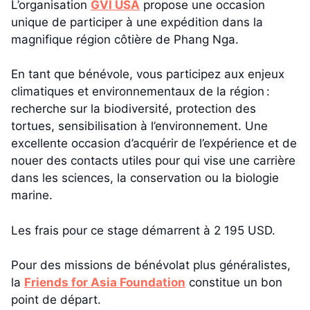
L’organisation
GVI USA
propose une occasion
unique de participer à une expédition dans la
magnifique région côtière de Phang Nga.
En tant que bénévole, vous participez aux enjeux
climatiques et environnementaux de la région :
recherche sur la biodiversité, protection des
tortues, sensibilisation à l’environnement. Une
excellente occasion d’acquérir de l’expérience et de
nouer des contacts utiles pour qui vise une carrière
dans les sciences, la conservation ou la biologie
marine.
Les frais pour ce stage démarrent à 2 195 USD.
Pour des missions de bénévolat plus généralistes,
la
Friends for Asia Foundation
constitue un bon
point de départ.