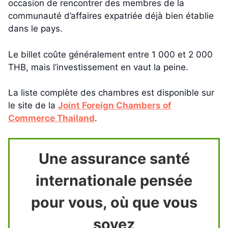
occasion de rencontrer des membres de la
communauté d’affaires expatriée déjà bien établie
dans le pays.
Le billet coûte généralement entre 1 000 et 2 000
THB, mais l’investissement en vaut la peine.
La liste complète des chambres est disponible sur
le site de la
Joint Foreign Chambers of
Commerce Thailand
.
Une assurance santé
internationale pensée
pour vous, où que vous
soyez