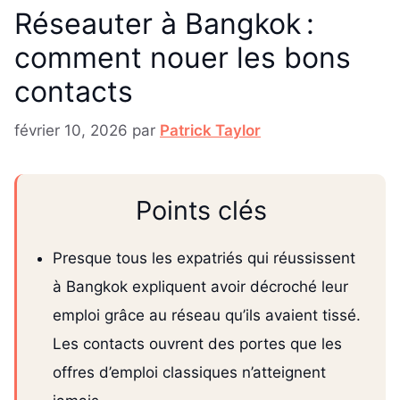
Réseauter à Bangkok :
comment nouer les bons
contacts
février 10, 2026
par
Patrick Taylor
Points clés
Presque tous les expatriés qui réussissent
à Bangkok expliquent avoir décroché leur
emploi grâce au réseau qu’ils avaient tissé.
Les contacts ouvrent des portes que les
offres d’emploi classiques n’atteignent