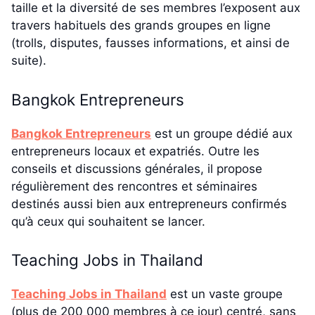
taille et la diversité de ses membres l’exposent aux
travers habituels des grands groupes en ligne
(trolls, disputes, fausses informations, et ainsi de
suite).
Bangkok Entrepreneurs
Bangkok Entrepreneurs
est un groupe dédié aux
entrepreneurs locaux et expatriés. Outre les
conseils et discussions générales, il propose
régulièrement des rencontres et séminaires
destinés aussi bien aux entrepreneurs confirmés
qu’à ceux qui souhaitent se lancer.
Teaching Jobs in Thailand
Teaching Jobs in Thailand
est un vaste groupe
(plus de 200 000 membres à ce jour) centré, sans