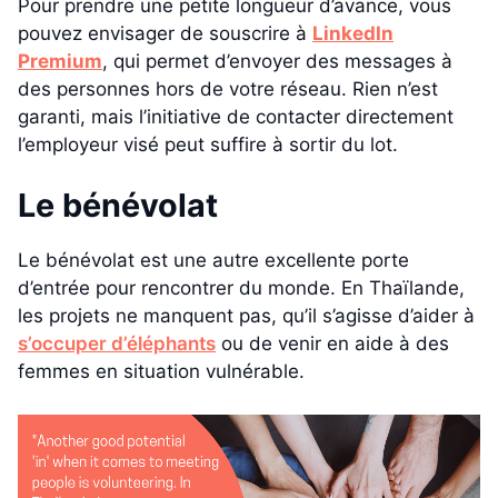
Pour prendre une petite longueur d’avance, vous
pouvez envisager de souscrire à
LinkedIn
Premium
, qui permet d’envoyer des messages à
des personnes hors de votre réseau. Rien n’est
garanti, mais l’initiative de contacter directement
l’employeur visé peut suffire à sortir du lot.
Le bénévolat
Le bénévolat est une autre excellente porte
d’entrée pour rencontrer du monde. En Thaïlande,
les projets ne manquent pas, qu’il s’agisse d’aider à
s’occuper d’éléphants
ou de venir en aide à des
femmes en situation vulnérable.