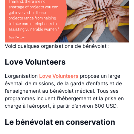
Voici quelques organisations de bénévolat :
Love Volunteers
L’organisation
Love Volunteers
propose un large
éventail de missions, de la garde d’enfants et de
l’enseignement au bénévolat médical. Tous ses
programmes incluent l’hébergement et la prise en
charge à l’aéroport, à partir d’environ 600 USD.
Le bénévolat en conservation