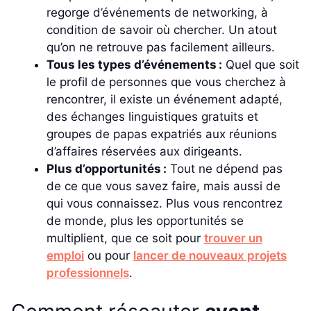
regorge d’événements de networking, à
condition de savoir où chercher. Un atout
qu’on ne retrouve pas facilement ailleurs.
Tous les types d’événements :
Quel que soit
le profil de personnes que vous cherchez à
rencontrer, il existe un événement adapté,
des échanges linguistiques gratuits et
groupes de papas expatriés aux réunions
d’affaires réservées aux dirigeants.
Plus d’opportunités :
Tout ne dépend pas
de ce que vous savez faire, mais aussi de
qui vous connaissez. Plus vous rencontrez
de monde, plus les opportunités se
multiplient, que ce soit pour
trouver un
emploi
ou pour
lancer de nouveaux projets
professionnels
.