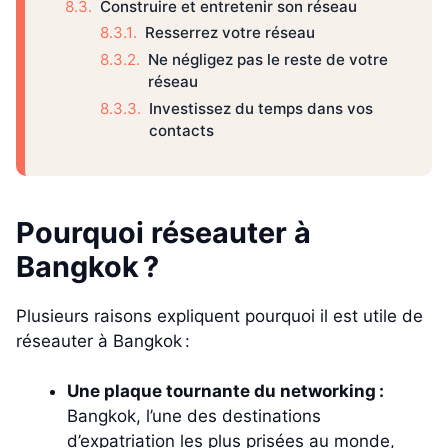
Construire et entretenir son réseau
Resserrez votre réseau
Ne négligez pas le reste de votre
réseau
Investissez du temps dans vos
contacts
Pourquoi réseauter à
Bangkok ?
Plusieurs raisons expliquent pourquoi il est utile de
réseauter à Bangkok :
Une plaque tournante du networking :
Bangkok, l’une des destinations
d’expatriation les plus prisées au monde,