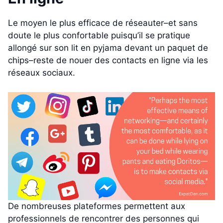
Le moyen le plus efficace de réseauter–et sans
doute le plus confortable puisqu’il se pratique
allongé sur son lit en pyjama devant un paquet de
chips–reste de nouer des contacts en ligne via les
réseaux sociaux.
De nombreuses plateformes permettent aux
professionnels de rencontrer des personnes qui