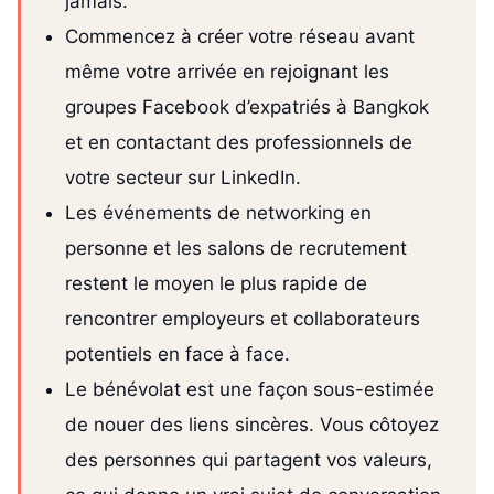
jamais.
Commencez à créer votre réseau avant
même votre arrivée en rejoignant les
groupes Facebook d’expatriés à Bangkok
et en contactant des professionnels de
votre secteur sur LinkedIn.
Les événements de networking en
personne et les salons de recrutement
restent le moyen le plus rapide de
rencontrer employeurs et collaborateurs
potentiels en face à face.
Le bénévolat est une façon sous-estimée
de nouer des liens sincères. Vous côtoyez
des personnes qui partagent vos valeurs,