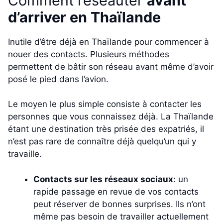
Comment réseauter
avant
d’arriver en Thaïlande
Inutile d’être déjà en Thaïlande pour commencer à
nouer des contacts. Plusieurs méthodes
permettent de bâtir son réseau avant même d’avoir
posé le pied dans l’avion.
Le moyen le plus simple consiste à contacter les
personnes que vous connaissez déjà. La Thaïlande
étant une destination très prisée des expatriés, il
n’est pas rare de connaître déjà quelqu’un qui y
travaille.
Contacts sur les réseaux sociaux
: un
rapide passage en revue de vos contacts
peut réserver de bonnes surprises. Ils n’ont
même pas besoin de travailler actuellement