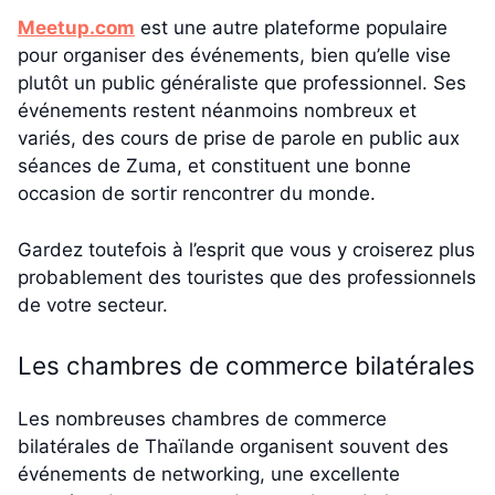
Meetup.com
est une autre plateforme populaire
pour organiser des événements, bien qu’elle vise
plutôt un public généraliste que professionnel. Ses
événements restent néanmoins nombreux et
variés, des cours de prise de parole en public aux
séances de Zuma, et constituent une bonne
occasion de sortir rencontrer du monde.
Gardez toutefois à l’esprit que vous y croiserez plus
probablement des touristes que des professionnels
de votre secteur.
Les chambres de commerce bilatérales
Les nombreuses chambres de commerce
bilatérales de Thaïlande organisent souvent des
événements de networking, une excellente