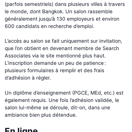
(parfois semestriels) dans plusieurs villes à travers
le monde, dont Bangkok. Un salon rassemble
généralement jusqu’à 130 employeurs et environ
600 candidats en recherche d’emploi.
L’accès au salon se fait uniquement sur invitation,
que l’on obtient en devenant membre de Search
Associates via le site mentionné plus haut.
L’inscription demande un peu de patience :
plusieurs formulaires à remplir et des frais
d’adhésion à régler.
Un diplôme d’enseignement (PGCE, MEd, etc.) est
également requis. Une fois l’adhésion validée, le
salon lui-même se déroule, dit-on, dans une
ambiance bien plus détendue.
En ligne