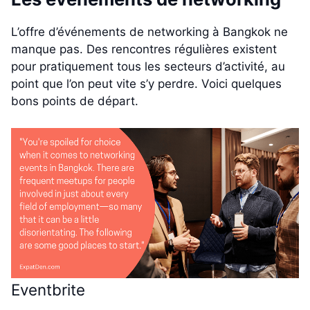
L’offre d’événements de networking à Bangkok ne
manque pas. Des rencontres régulières existent
pour pratiquement tous les secteurs d’activité, au
point que l’on peut vite s’y perdre. Voici quelques
bons points de départ.
Eventbrite