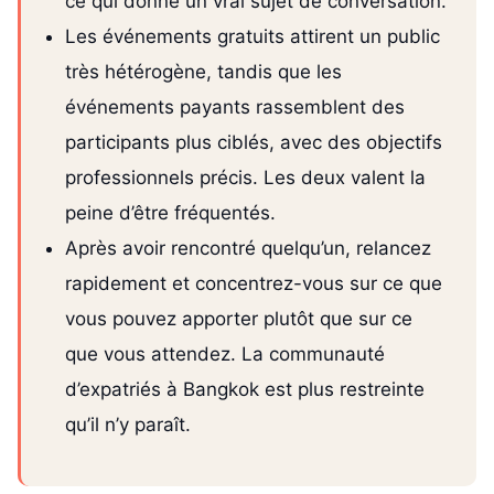
ce qui donne un vrai sujet de conversation.
Les événements gratuits attirent un public
très hétérogène, tandis que les
événements payants rassemblent des
participants plus ciblés, avec des objectifs
professionnels précis. Les deux valent la
peine d’être fréquentés.
Après avoir rencontré quelqu’un, relancez
rapidement et concentrez-vous sur ce que
vous pouvez apporter plutôt que sur ce
que vous attendez. La communauté
d’expatriés à Bangkok est plus restreinte
qu’il n’y paraît.