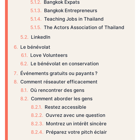
Bangkok Expats
Bangkok Entrepreneurs
Teaching Jobs in Thailand
The Actors Association of Thailand
LinkedIn
Le bénévolat
Love Volunteers
Le bénévolat en conservation
Événements gratuits ou payants ?
Comment réseauter efficacement
Où rencontrer des gens
Comment aborder les gens
Restez accessible
Ouvrez avec une question
Montrez un intérêt sincère
Préparez votre pitch éclair