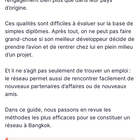
d’origine.
Ces qualités sont difficiles à évaluer sur la base de
simples diplômes. Après tout, on ne peut pas faire
grand-chose si son meilleur développeur décide de
prendre l’avion et de rentrer chez lui en plein milieu
d’un projet.
Et il ne s’agit pas seulement de trouver un emploi :
le réseau permet aussi de rencontrer facilement de
nouveaux partenaires d’affaires ou de nouveaux
amis.
Dans ce guide, nous passons en revue les
méthodes les plus efficaces pour se constituer un
réseau à Bangkok.