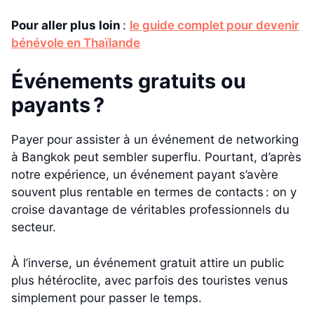
Pour aller plus loin
:
le guide complet pour devenir
bénévole en Thaïlande
Événements gratuits ou
payants ?
Payer pour assister à un événement de networking
à Bangkok peut sembler superflu. Pourtant, d’après
notre expérience, un événement payant s’avère
souvent plus rentable en termes de contacts : on y
croise davantage de véritables professionnels du
secteur.
À l’inverse, un événement gratuit attire un public
plus hétéroclite, avec parfois des touristes venus
simplement pour passer le temps.