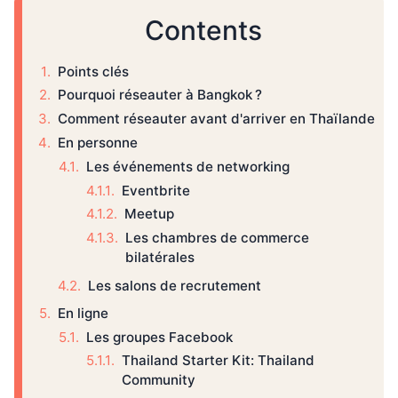
Contents
Points clés
Pourquoi réseauter à Bangkok ?
Comment réseauter avant d'arriver en Thaïlande
En personne
Les événements de networking
Eventbrite
Meetup
Les chambres de commerce
bilatérales
Les salons de recrutement
En ligne
Les groupes Facebook
Thailand Starter Kit: Thailand
Community