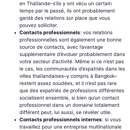
en Thaïlande–s’ils y ont vécu un certain
temps par le passé, ils ont probablement
gardé des relations sur place que vous
pouvez solliciter.
Contacts professionnels
: vos relations
professionnelles sont également une bonne
source de contacts, avec l’avantage
supplémentaire d’évoluer probablement dans
votre secteur d’activité. Même si ce n’est pas
le cas, les communautés d’expatriés dans les
villes thaïlandaises–y compris à Bangkok–
restent assez soudées, et il n’est pas rare
que des expatriés de professions différentes
socialisent ensemble, si bien qu’un contact
professionnel dans un domaine totalement
différent peut, lui aussi, se révéler utile.
Contacts professionnels internes
: si vous
travaillez pour une entreprise multinationale