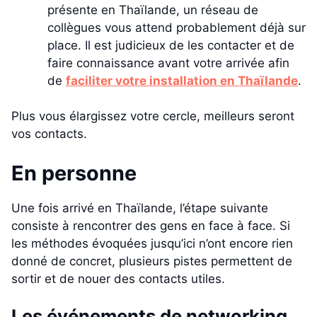
présente en Thaïlande, un réseau de
collègues vous attend probablement déjà sur
place. Il est judicieux de les contacter et de
faire connaissance avant votre arrivée afin
de
faciliter votre installation en Thaïlande
.
Plus vous élargissez votre cercle, meilleurs seront
vos contacts.
En personne
Une fois arrivé en Thaïlande, l’étape suivante
consiste à rencontrer des gens en face à face. Si
les méthodes évoquées jusqu’ici n’ont encore rien
donné de concret, plusieurs pistes permettent de
sortir et de nouer des contacts utiles.
Les événements de networking