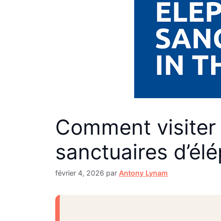
Comment visiter 
sanctuaires d’él
février 4, 2026
par
Antony Lynam