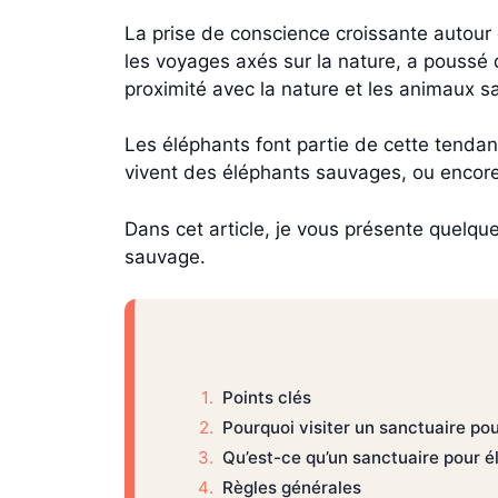
La prise de conscience croissante autour
les voyages axés sur la nature, a poussé 
proximité avec la nature et les animaux 
Les éléphants font partie de cette tendan
vivent des éléphants sauvages, ou encore 
Dans cet article, je vous présente quelqu
sauvage.
Points clés
Pourquoi visiter un sanctuaire po
Qu’est-ce qu’un sanctuaire pour é
Règles générales