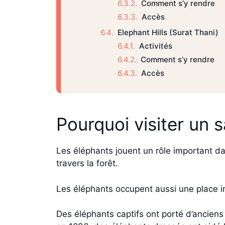
Comment s’y rendre
Accès
Elephant Hills (Surat Thani)
Activités
Comment s’y rendre
Accès
Pourquoi visiter un 
Les éléphants jouent un rôle important dan
travers la forêt.
Les éléphants occupent aussi une place im
Des éléphants captifs ont porté d’anciens