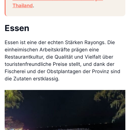
Thailand
.
Essen
Essen ist eine der echten Stärken Rayongs. Die
einheimischen Arbeitskräfte prägen eine
Restaurantkultur, die Qualität und Vielfalt über
touristenfreundliche Preise stellt, und dank der
Fischerei und der Obstplantagen der Provinz sind
die Zutaten erstklassig.