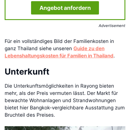
Angebot anfordern
Advertisement
Für ein vollständiges Bild der Familienkosten in
ganz Thailand siehe unseren
Guide zu den
Lebenshaltungskosten für Familien in Thailand
.
Unterkunft
Die Unterkunftsmöglichkeiten in Rayong bieten
mehr, als der Preis vermuten lässt. Der Markt für
bewachte Wohnanlagen und Strandwohnungen
bietet hier Bangkok-vergleichbare Ausstattung zum
Bruchteil des Preises.