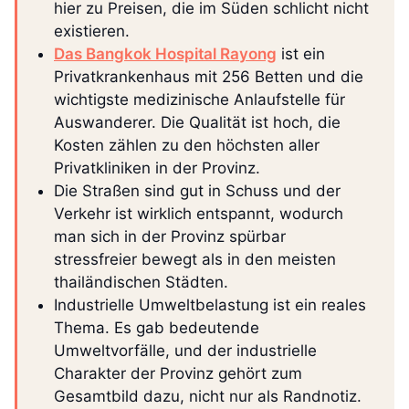
hier zu Preisen, die im Süden schlicht nicht
existieren.
Das Bangkok Hospital Rayong
ist ein
Privatkrankenhaus mit 256 Betten und die
wichtigste medizinische Anlaufstelle für
Auswanderer. Die Qualität ist hoch, die
Kosten zählen zu den höchsten aller
Privatkliniken in der Provinz.
Die Straßen sind gut in Schuss und der
Verkehr ist wirklich entspannt, wodurch
man sich in der Provinz spürbar
stressfreier bewegt als in den meisten
thailändischen Städten.
Industrielle Umweltbelastung ist ein reales
Thema. Es gab bedeutende
Umweltvorfälle, und der industrielle
Charakter der Provinz gehört zum
Gesamtbild dazu, nicht nur als Randnotiz.