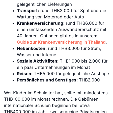
gelegentlichen Lieferungen
Transport:
rund THB3.000 für Sprit und die
Wartung von Motorrad oder Auto
Krankenversicherung:
rund THB6.000 für
einen umfassenden Auswandererschutz mit
40 Jahren. Optionen gibt es in unserem
Guide zur Krankenversicherung in Thailand
.
Nebenkosten:
rund THB3.000 für Strom,
Wasser und Internet
Soziale Aktivitäten:
THB1.000 bis 2.000 für
ein paar Unternehmungen im Monat
Reisen:
THB5.000 für gelegentliche Ausflüge
Persönliches und Sonstiges:
THB2.000
Wer Kinder im Schulalter hat, sollte mit mindestens
THB100.000 im Monat rechnen. Die Gebühren
internationaler Schulen beginnen bei etwa
THB400.000 im Jahr, zweisprachige Privatschulen