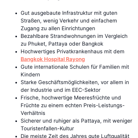
Gut ausgebaute Infrastruktur mit guten
Straßen, wenig Verkehr und einfachem
Zugang zu allen Einrichtungen
Bezahlbare Strandwohnungen im Vergleich
zu Phuket, Pattaya oder Bangkok
Hochwertiges Privatkrankenhaus mit dem
Bangkok Hospital Rayong
Gute internationale Schulen für Familien mit
Kindern
Starke Geschäftsmöglichkeiten, vor allem in
der Industrie und im EEC-Sektor
Frische, hochwertige Meeresfrüchte und
Früchte zu einem echten Preis-Leistungs-
Verhältnis
Sicherer und ruhiger als Pattaya, mit weniger
Touristenfallen-Kultur
Die meiste Zeit des Jahres gute Luftqualität