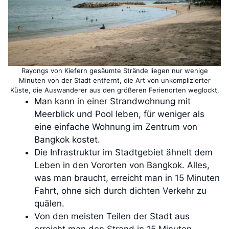
Rayongs von Kiefern gesäumte Strände liegen nur wenige
Minuten von der Stadt entfernt, die Art von unkomplizierter
Küste, die Auswanderer aus den größeren Ferienorten weglockt.
Man kann in einer Strandwohnung mit
Meerblick und Pool leben, für weniger als
eine einfache Wohnung im Zentrum von
Bangkok kostet.
Die Infrastruktur im Stadtgebiet ähnelt dem
Leben in den Vororten von Bangkok. Alles,
was man braucht, erreicht man in 15 Minuten
Fahrt, ohne sich durch dichten Verkehr zu
quälen.
Von den meisten Teilen der Stadt aus
erreicht man den Strand in 15 Minuten.