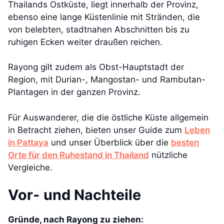
Thailands Ostküste, liegt innerhalb der Provinz,
ebenso eine lange Küstenlinie mit Stränden, die
von belebten, stadtnahen Abschnitten bis zu
ruhigen Ecken weiter draußen reichen.
Rayong gilt zudem als Obst-Hauptstadt der
Region, mit Durian-, Mangostan- und Rambutan-
Plantagen in der ganzen Provinz.
Für Auswanderer, die die östliche Küste allgemein
in Betracht ziehen, bieten unser Guide zum
Leben
in Pattaya
und unser Überblick über die
besten
Orte für den Ruhestand in Thailand
nützliche
Vergleiche.
Vor- und Nachteile
Gründe, nach Rayong zu ziehen: