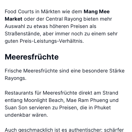
Food Courts in Märkten wie dem
Mang Mee
Market
oder der Central Rayong bieten mehr
Auswahl zu etwas höheren Preisen als
Straßenstände, aber immer noch zu einem sehr
guten Preis-Leistungs-Verhältnis.
Meeresfrüchte
Frische Meeresfrüchte sind eine besondere Stärke
Rayongs.
Restaurants für Meeresfrüchte direkt am Strand
entlang Moonlight Beach, Mae Ram Phueng und
Suan Son servieren zu Preisen, die in Phuket
undenkbar wären.
Auch geschmacklich ist es authentischer: schärfer