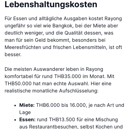
Lebenshaltungskosten
Für Essen und alltägliche Ausgaben kostet Rayong
ungefähr so viel wie Bangkok, bei der Miete aber
deutlich weniger, und die Qualität dessen, was
man für sein Geld bekommt, besonders bei
Meeresfrüchten und frischen Lebensmitteln, ist oft
besser.
Die meisten Auswanderer leben in Rayong
komfortabel für rund THB35.000 im Monat. Mit
THB50.000 hat man echte Auswahl. Hier eine
realistische monatliche Aufschlüsselung:
Miete:
THB6.000 bis 16.000, je nach Art und
Lage
Essen:
rund THB13.500 für eine Mischung
aus Restaurantbesuchen, selbst Kochen und