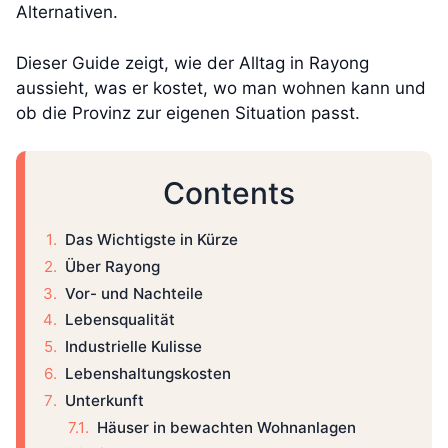
Alternativen.
Dieser Guide zeigt, wie der Alltag in Rayong
aussieht, was er kostet, wo man wohnen kann und
ob die Provinz zur eigenen Situation passt.
Contents
Das Wichtigste in Kürze
Über Rayong
Vor- und Nachteile
Lebensqualität
Industrielle Kulisse
Lebenshaltungskosten
Unterkunft
Häuser in bewachten Wohnanlagen