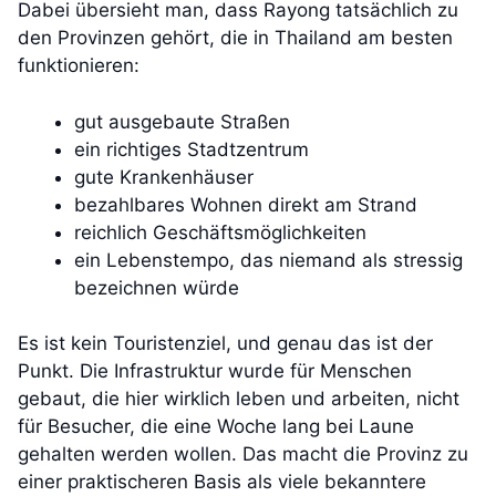
Dabei übersieht man, dass Rayong tatsächlich zu
den Provinzen gehört, die in Thailand am besten
funktionieren:
gut ausgebaute Straßen
ein richtiges Stadtzentrum
gute Krankenhäuser
bezahlbares Wohnen direkt am Strand
reichlich Geschäftsmöglichkeiten
ein Lebenstempo, das niemand als stressig
bezeichnen würde
Es ist kein Touristenziel, und genau das ist der
Punkt. Die Infrastruktur wurde für Menschen
gebaut, die hier wirklich leben und arbeiten, nicht
für Besucher, die eine Woche lang bei Laune
gehalten werden wollen. Das macht die Provinz zu
einer praktischeren Basis als viele bekanntere