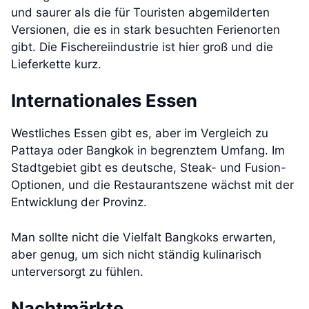
und saurer als die für Touristen abgemilderten
Versionen, die es in stark besuchten Ferienorten
gibt. Die Fischereiindustrie ist hier groß und die
Lieferkette kurz.
Internationales Essen
Westliches Essen gibt es, aber im Vergleich zu
Pattaya oder Bangkok in begrenztem Umfang. Im
Stadtgebiet gibt es deutsche, Steak- und Fusion-
Optionen, und die Restaurantszene wächst mit der
Entwicklung der Provinz.
Man sollte nicht die Vielfalt Bangkoks erwarten,
aber genug, um sich nicht ständig kulinarisch
unterversorgt zu fühlen.
Nachtmärkte