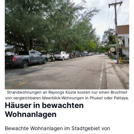
Strandwohnungen an Rayongs Küste kosten nur einen Bruchteil
von vergleichbaren Meerblick-Wohnungen in Phuket oder Pattaya.
Häuser in bewachten
Wohnanlagen
Bewachte Wohnanlagen im Stadtgebiet von