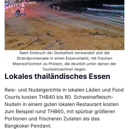
Nach Einbruch der Dunkelheit verwandelt sich die
Strandpromenade in einen Essensmarkt, mit frischen
Meeresfrüchten zu Preisen, die deutlich unter denen der
Touristenzentren liegen.
Lokales thailändisches Essen
Reis- und Nudelgerichte in lokalen Läden und Food
Courts kosten THB40 bis 80. Schweinefleisch-
Nudeln in einem guten lokalen Restaurant kosten
zum Beispiel rund THB60, mit spürbar größeren
Portionen und frischeren Zutaten als das
Bangkoker Pendant.