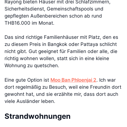
Rayong bieten Häuser mit drei Schlafzimmern,
Sicherheitsdienst, Gemeinschaftspools und
gepflegten Außenbereichen schon ab rund
THB16.000 im Monat.
Das sind richtige Familienhäuser mit Platz, den es
zu diesem Preis in Bangkok oder Pattaya schlicht
nicht gibt. Gut geeignet für Familien oder alle, die
richtig wohnen wollen, statt sich in eine kleine
Wohnung zu quetschen.
Eine gute Option ist
Moo Ban Phloenjai 2
. Ich war
dort regelmäßig zu Besuch, weil eine Freundin dort
gewohnt hat, und sie erzählte mir, dass dort auch
viele Ausländer leben.
Strandwohnungen