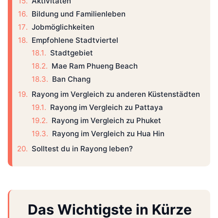
Aktivitäten
Bildung und Familienleben
Jobmöglichkeiten
Empfohlene Stadtviertel
Stadtgebiet
Mae Ram Phueng Beach
Ban Chang
Rayong im Vergleich zu anderen Küstenstädten
Rayong im Vergleich zu Pattaya
Rayong im Vergleich zu Phuket
Rayong im Vergleich zu Hua Hin
Solltest du in Rayong leben?
Das Wichtigste in Kürze