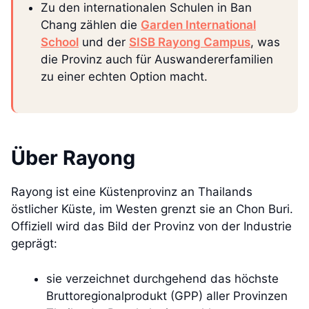
Zu den internationalen Schulen in Ban
Chang zählen die
Garden International
School
und der
SISB Rayong Campus
, was
die Provinz auch für Auswandererfamilien
zu einer echten Option macht.
Über Rayong
Rayong ist eine Küstenprovinz an Thailands
östlicher Küste, im Westen grenzt sie an Chon Buri.
Offiziell wird das Bild der Provinz von der Industrie
geprägt:
sie verzeichnet durchgehend das höchste
Bruttoregionalprodukt (GPP) aller Provinzen