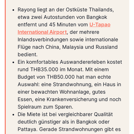
Rayong liegt an der Ostküste Thailands,
etwa zwei Autostunden von Bangkok
entfernt und 45 Minuten vom
U-Tapao
International Airport
, der mehrere
Inlandsverbindungen sowie internationale
Flüge nach China, Malaysia und Russland
bedient.
Ein komfortables Auswandererleben kostet
rund THB35.000 im Monat. Mit einem
Budget von THB50.000 hat man echte
Auswahl: eine Strandwohnung, ein Haus in
einer bewachten Wohnanlage, gutes
Essen, eine Krankenversicherung und noch
Spielraum zum Sparen.
Die Miete ist bei vergleichbarer Qualität
deutlich günstiger als in Bangkok oder
Pattaya. Gerade Strandwohnungen gibt es