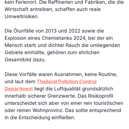
kein Ferienort. Die Raffinerien und Fabriken, die die
Wirtschaft antreiben, schaffen auch reale
Umweltrisiken.
Die Ölunfälle von 2013 und 2022 sowie die
Explosion eines Chemietanks 2024, bei der ein
Mensch starb und dichter Rauch die umliegenden
Gebiete einhüllte, gehören zum ehrlichen
Gesamtbild dazu.
Diese Vorfälle waren Ausnahmen, keine Routine,
und laut dem
Thailand Pollution Control
Department
liegt die Luftqualität grundsätzlich
innerhalb sicherer Grenzwerte. Das Risikoprofil
unterscheidet sich aber von einer rein touristischen
oder reinen Wohnprovinz. Das sollte entsprechend
in die Entscheidung einfließen.