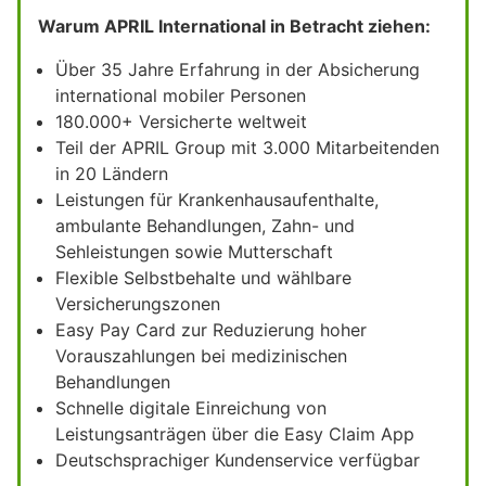
Warum APRIL International in Betracht ziehen:
Über 35 Jahre Erfahrung in der Absicherung
international mobiler Personen
180.000+ Versicherte weltweit
Teil der APRIL Group mit 3.000 Mitarbeitenden
in 20 Ländern
Leistungen für Krankenhausaufenthalte,
ambulante Behandlungen, Zahn- und
Sehleistungen sowie Mutterschaft
Flexible Selbstbehalte und wählbare
Versicherungszonen
Easy Pay Card zur Reduzierung hoher
Vorauszahlungen bei medizinischen
Behandlungen
Schnelle digitale Einreichung von
Leistungsanträgen über die Easy Claim App
Deutschsprachiger Kundenservice verfügbar