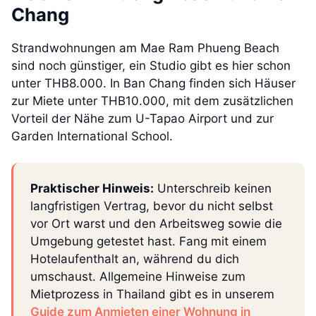
Chang
Strandwohnungen am Mae Ram Phueng Beach
sind noch günstiger, ein Studio gibt es hier schon
unter THB8.000. In Ban Chang finden sich Häuser
zur Miete unter THB10.000, mit dem zusätzlichen
Vorteil der Nähe zum U-Tapao Airport und zur
Garden International School.
Praktischer Hinweis:
Unterschreib keinen
langfristigen Vertrag, bevor du nicht selbst
vor Ort warst und den Arbeitsweg sowie die
Umgebung getestet hast. Fang mit einem
Hotelaufenthalt an, während du dich
umschaust. Allgemeine Hinweise zum
Mietprozess in Thailand gibt es in unserem
Guide zum Anmieten einer Wohnung in