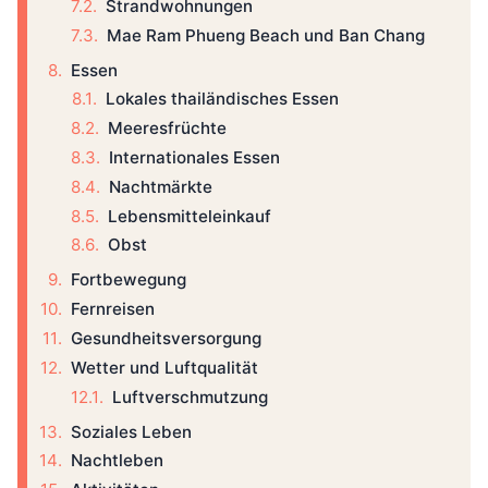
Strandwohnungen
Mae Ram Phueng Beach und Ban Chang
Essen
Lokales thailändisches Essen
Meeresfrüchte
Internationales Essen
Nachtmärkte
Lebensmitteleinkauf
Obst
Fortbewegung
Fernreisen
Gesundheitsversorgung
Wetter und Luftqualität
Luftverschmutzung
Soziales Leben
Nachtleben