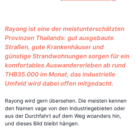
Rayong ist eine der meistunterschätzten
Provinzen Thailands: gut ausgebaute
Straßen, gute Krankenhäuser und
günstige Strandwohnungen sorgen für ein
komfortables Auswandererleben ab rund
THB35.000 im Monat, das industrielle
Umfeld wird dabei offen mitgedacht.
Rayong wird gern übersehen. Die meisten kennen
den Namen vage von den Industriegebieten oder
aus der Durchfahrt auf dem Weg woanders hin,
und dieses Bild bleibt hängen.