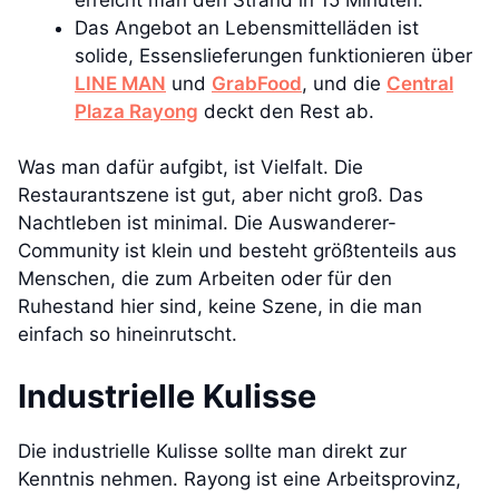
Das Angebot an Lebensmittelläden ist
solide, Essenslieferungen funktionieren über
LINE MAN
und
GrabFood
, und die
Central
Plaza Rayong
deckt den Rest ab.
Was man dafür aufgibt, ist Vielfalt. Die
Restaurantszene ist gut, aber nicht groß. Das
Nachtleben ist minimal. Die Auswanderer-
Community ist klein und besteht größtenteils aus
Menschen, die zum Arbeiten oder für den
Ruhestand hier sind, keine Szene, in die man
einfach so hineinrutscht.
Industrielle Kulisse
Die industrielle Kulisse sollte man direkt zur
Kenntnis nehmen. Rayong ist eine Arbeitsprovinz,