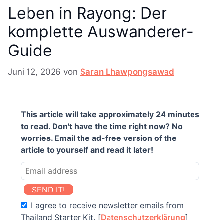
Leben in Rayong: Der
komplette Auswanderer-
Guide
Juni 12, 2026
von
Saran Lhawpongsawad
This article will take approximately
24 minutes
to read. Don't have the time right now? No
worries. Email the ad-free version of the
article to yourself and read it later!
SEND IT!
I agree to receive newsletter emails from
Thailand Starter Kit. [
Datenschutzerklärung
]