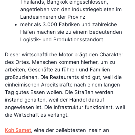
Thailands, Bangkok eingeschlossen,
angetrieben von den Industriegebieten im
Landesinneren der Provinz
mehr als 3.000 Fabriken und zahlreiche
Häfen machen sie zu einem bedeutenden
Logistik- und Produktionsstandort
Dieser wirtschaftliche Motor prägt den Charakter
des Ortes. Menschen kommen hierher, um zu
arbeiten, Geschäfte zu führen und Familien
großzuziehen. Die Restaurants sind gut, weil die
einheimischen Arbeitskräfte nach einem langen
Tag gutes Essen wollen. Die Straßen werden
instand gehalten, weil der Handel darauf
angewiesen ist. Die Infrastruktur funktioniert, weil
die Wirtschaft es verlangt.
Koh Samet
, eine der beliebtesten Inseln an