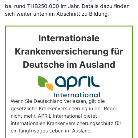
bei rund THB250.000 im Jahr. Details dazu finden
sich weiter unten im Abschnitt zu Bildung.
Internationale
Krankenversicherung für
Deutsche im Ausland
Wenn Sie Deutschland verlassen, gilt die
gesetzliche Krankenversicherung in der Regel
nicht mehr. APRIL International bietet
internationalen Krankenversicherungsschutz für
ein langfristiges Leben im Ausland.