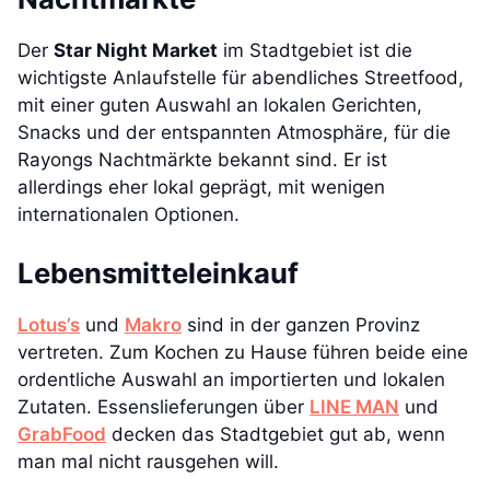
Der
Star Night Market
im Stadtgebiet ist die
wichtigste Anlaufstelle für abendliches Streetfood,
mit einer guten Auswahl an lokalen Gerichten,
Snacks und der entspannten Atmosphäre, für die
Rayongs Nachtmärkte bekannt sind. Er ist
allerdings eher lokal geprägt, mit wenigen
internationalen Optionen.
Lebensmitteleinkauf
Lotus’s
und
Makro
sind in der ganzen Provinz
vertreten. Zum Kochen zu Hause führen beide eine
ordentliche Auswahl an importierten und lokalen
Zutaten. Essenslieferungen über
LINE MAN
und
GrabFood
decken das Stadtgebiet gut ab, wenn
man mal nicht rausgehen will.