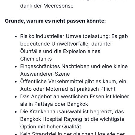
dank der Meeresbrise
Gründe, warum es nicht passen könnte:
Risiko industrieller Umweltbelastung: Es gab
bedeutende Umweltvorfälle, darunter
Ölunfälle und die Explosion eines
Chemietanks
Eingeschränktes Nachtleben und eine kleine
Auswanderer-Szene
Öffentliche Verkehrsmittel gibt es kaum, ein
Auto oder Motorrad ist praktisch Pflicht
Das Angebot an westlichem Essen ist kleiner
als in Pattaya oder Bangkok
Die Krankenhausauswahl ist begrenzt, das
Bangkok Hospital Rayong ist die wichtigste
Option mit hoher Qualität
Kein Strandziel in der gleichen Liga wie der