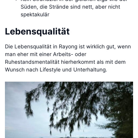
Süden, die Strände sind nett, aber nicht
spektakulär
Lebensqualität
Die Lebensqualität in Rayong ist wirklich gut, wenn
man eher mit einer Arbeits- oder
Ruhestandsmentalität hierherkommt als mit dem
Wunsch nach Lifestyle und Unterhaltung.