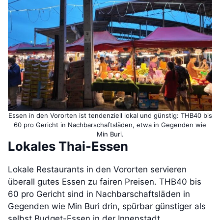
Essen in den Vororten ist tendenziell lokal und günstig: THB40 bis
60 pro Gericht in Nachbarschaftsläden, etwa in Gegenden wie
Min Buri.
Lokales Thai-Essen
Lokale Restaurants in den Vororten servieren
überall gutes Essen zu fairen Preisen. THB40 bis
60 pro Gericht sind in Nachbarschaftsläden in
Gegenden wie Min Buri drin, spürbar günstiger als
selbst Budget-Essen in der Innenstadt.