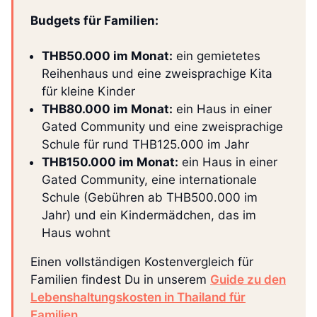
Budgets für Familien:
THB50.000 im Monat:
ein gemietetes
Reihenhaus und eine zweisprachige Kita
für kleine Kinder
THB80.000 im Monat:
ein Haus in einer
Gated Community und eine zweisprachige
Schule für rund THB125.000 im Jahr
THB150.000 im Monat:
ein Haus in einer
Gated Community, eine internationale
Schule (Gebühren ab THB500.000 im
Jahr) und ein Kindermädchen, das im
Haus wohnt
Einen vollständigen Kostenvergleich für
Familien findest Du in unserem
Guide zu den
Lebenshaltungskosten in Thailand für
Familien
.