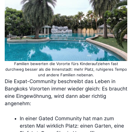
Familien bewerten die Vororte fürs Kinderaufziehen fast
durchweg besser als die Innenstadt: mehr Platz, ruhigeres Tempo
und andere Familien nebenan.
Die Expat-Community beschreibt das Leben in
Bangkoks Vororten immer wieder gleich: Es braucht
eine Eingewöhnung, wird dann aber richtig
angenehm:
In einer Gated Community hat man zum
ersten Mal wirklich Platz: einen Garten, eine