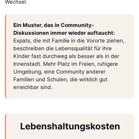
Wechsel.
Ein Muster, das in Community-
Diskussionen immer wieder auftaucht:
Expats, die mit Familie in die Vororte ziehen,
beschreiben die Lebensqualität für ihre
Kinder fast durchweg als besser als in der
Innenstadt. Mehr Platz im Freien, ruhigere
Umgebung, eine Community anderer
Familien und Schulen, die wirklich gut
erreichbar sind.
Lebenshaltungskosten