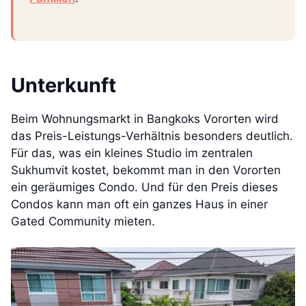
Unterkunft
Beim Wohnungsmarkt in Bangkoks Vororten wird
das Preis-Leistungs-Verhältnis besonders deutlich.
Für das, was ein kleines Studio im zentralen
Sukhumvit kostet, bekommt man in den Vororten
ein geräumiges Condo. Und für den Preis dieses
Condos kann man oft ein ganzes Haus in einer
Gated Community mieten.