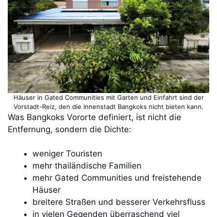
Häuser in Gated Communities mit Garten und Einfahrt sind der
Vorstadt-Reiz, den die Innenstadt Bangkoks nicht bieten kann.
Was Bangkoks Vororte definiert, ist nicht die
Entfernung, sondern die Dichte:
weniger Touristen
mehr thailändische Familien
mehr Gated Communities und freistehende
Häuser
breitere Straßen und besserer Verkehrsfluss
in vielen Gegenden überraschend viel