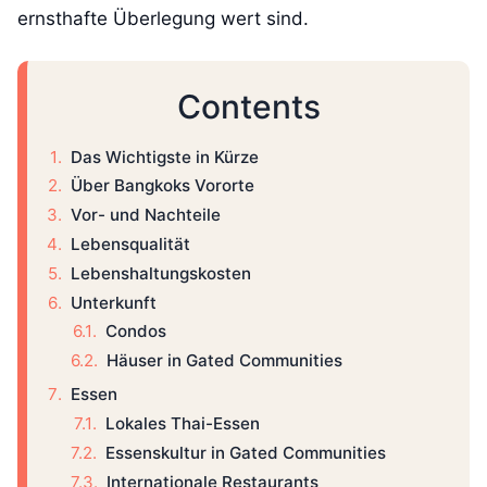
ernsthafte Überlegung wert sind.
Contents
Das Wichtigste in Kürze
Über Bangkoks Vororte
Vor- und Nachteile
Lebensqualität
Lebenshaltungskosten
Unterkunft
Condos
Häuser in Gated Communities
Essen
Lokales Thai-Essen
Essenskultur in Gated Communities
Internationale Restaurants