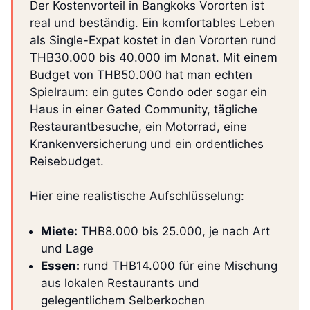
Der Kostenvorteil in Bangkoks Vororten ist
real und beständig. Ein komfortables Leben
als Single-Expat kostet in den Vororten rund
THB30.000 bis 40.000 im Monat. Mit einem
Budget von THB50.000 hat man echten
Spielraum: ein gutes Condo oder sogar ein
Haus in einer Gated Community, tägliche
Restaurantbesuche, ein Motorrad, eine
Krankenversicherung und ein ordentliches
Reisebudget.
Hier eine realistische Aufschlüsselung:
Miete:
THB8.000 bis 25.000, je nach Art
und Lage
Essen:
rund THB14.000 für eine Mischung
aus lokalen Restaurants und
gelegentlichem Selberkochen