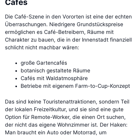
Cafés
Die Café-Szene in den Vororten ist eine der echten
Überraschungen. Niedrigere Grundstückspreise
ermöglichen es Café-Betreibern, Räume mit
Charakter zu bauen, die in der Innenstadt finanziell
schlicht nicht machbar wären:
große Gartencafés
botanisch gestaltete Räume
Cafés mit Waldatmosphäre
Betriebe mit eigenem Farm-to-Cup-Konzept
Das sind keine Touristenattraktionen, sondern Teil
der lokalen Freizeitkultur, und sie sind eine gute
Option für Remote-Worker, die einen Ort suchen,
der nicht das eigene Wohnzimmer ist. Der Haken:
Man braucht ein Auto oder Motorrad, um