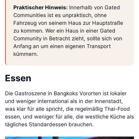
Praktischer Hinweis:
Innerhalb von Gated
Communities ist es unpraktisch, ohne
Fahrzeug von seinem Haus zur Hauptstraße
zu kommen. Wer ein Haus in einer Gated
Community in Betracht zieht, sollte sich von
Anfang an um einen eigenen Transport
kümmern.
Essen
Die Gastroszene in Bangkoks Vororten ist lokaler
und weniger international als in der Innenstadt,
was klar für alle spricht, die regelmäßig Thai-Food
essen, und weniger für alle, die westliche Küche als
tägliches Standardessen brauchen.