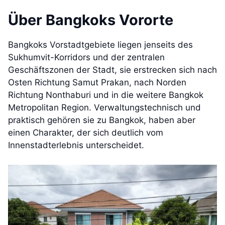
Über Bangkoks Vororte
Bangkoks Vorstadtgebiete liegen jenseits des
Sukhumvit-Korridors und der zentralen
Geschäftszonen der Stadt, sie erstrecken sich nach
Osten Richtung Samut Prakan, nach Norden
Richtung Nonthaburi und in die weitere Bangkok
Metropolitan Region. Verwaltungstechnisch und
praktisch gehören sie zu Bangkok, haben aber
einen Charakter, der sich deutlich vom
Innenstadterlebnis unterscheidet.