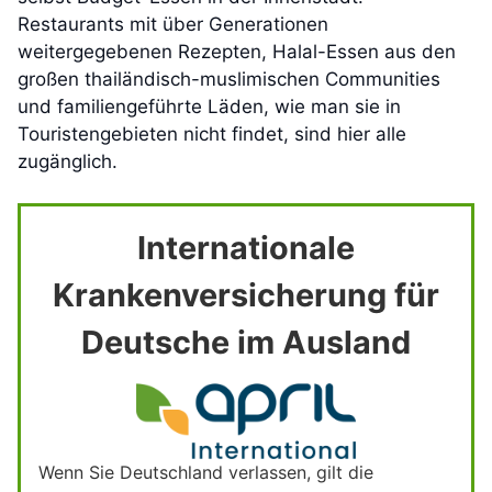
Restaurants mit über Generationen
weitergegebenen Rezepten, Halal-Essen aus den
großen thailändisch-muslimischen Communities
und familiengeführte Läden, wie man sie in
Touristengebieten nicht findet, sind hier alle
zugänglich.
Internationale
Krankenversicherung für
Deutsche im Ausland
Wenn Sie Deutschland verlassen, gilt die