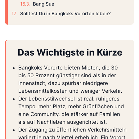
Bang Sue
Solltest Du in Bangkoks Vororten leben?
Das Wichtigste in Kürze
Bangkoks Vororte bieten Mieten, die 30
bis 50 Prozent günstiger sind als in der
Innenstadt, dazu spürbar niedrigere
Lebensmittelkosten und weniger Verkehr.
Der Lebensstilwechsel ist real: ruhigeres
Tempo, mehr Platz, mehr Grünflächen und
eine Community, die stärker auf Familien
als auf Nachtleben ausgerichtet ist.
Der Zugang zu öffentlichen Verkehrsmitteln
variiert je nach Viertel erheblich. Ein Vorort