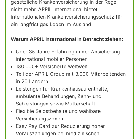
gesetzliche Krankenversicherung in der Regel
nicht mehr. APRIL International bietet
internationalen Krankenversicherungsschutz für
ein langfristiges Leben im Ausland.
Warum APRIL International in Betracht ziehen:
Über 35 Jahre Erfahrung in der Absicherung
international mobiler Personen
180.000+ Versicherte weltweit
Teil der APRIL Group mit 3.000 Mitarbeitenden
in 20 Ländern
Leistungen für Krankenhausaufenthalte,
ambulante Behandlungen, Zahn- und
Sehleistungen sowie Mutterschaft
Flexible Selbstbehalte und wählbare
Versicherungszonen
Easy Pay Card zur Reduzierung hoher
Vorauszahlungen bei medizinischen