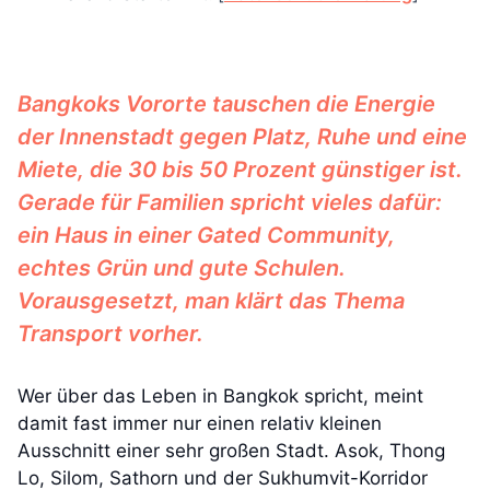
Bangkoks Vororte tauschen die Energie
der Innenstadt gegen Platz, Ruhe und eine
Miete, die 30 bis 50 Prozent günstiger ist.
Gerade für Familien spricht vieles dafür:
ein Haus in einer Gated Community,
echtes Grün und gute Schulen.
Vorausgesetzt, man klärt das Thema
Transport vorher.
Wer über das Leben in Bangkok spricht, meint
damit fast immer nur einen relativ kleinen
Ausschnitt einer sehr großen Stadt. Asok, Thong
Lo, Silom, Sathorn und der Sukhumvit-Korridor