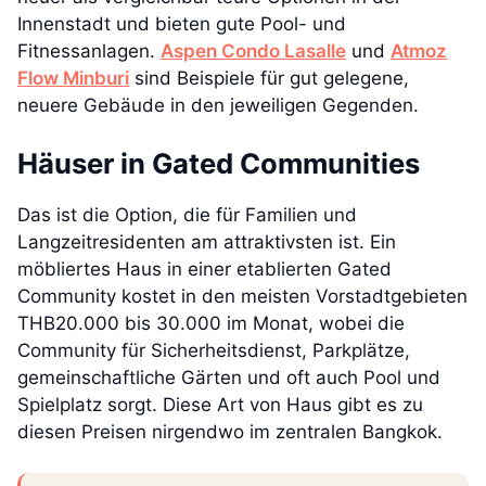
Innenstadt und bieten gute Pool- und
Fitnessanlagen.
Aspen Condo Lasalle
und
Atmoz
Flow Minburi
sind Beispiele für gut gelegene,
neuere Gebäude in den jeweiligen Gegenden.
Häuser in Gated Communities
Das ist die Option, die für Familien und
Langzeitresidenten am attraktivsten ist. Ein
möbliertes Haus in einer etablierten Gated
Community kostet in den meisten Vorstadtgebieten
THB20.000 bis 30.000 im Monat, wobei die
Community für Sicherheitsdienst, Parkplätze,
gemeinschaftliche Gärten und oft auch Pool und
Spielplatz sorgt. Diese Art von Haus gibt es zu
diesen Preisen nirgendwo im zentralen Bangkok.