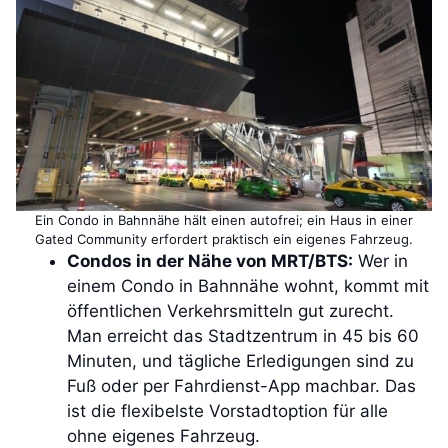
Ein Condo in Bahnnähe hält einen autofrei; ein Haus in einer
Gated Community erfordert praktisch ein eigenes Fahrzeug.
Condos in der Nähe von MRT/BTS:
Wer in
einem Condo in Bahnnähe wohnt, kommt mit
öffentlichen Verkehrsmitteln gut zurecht.
Man erreicht das Stadtzentrum in 45 bis 60
Minuten, und tägliche Erledigungen sind zu
Fuß oder per Fahrdienst-App machbar. Das
ist die flexibelste Vorstadtoption für alle
ohne eigenes Fahrzeug.