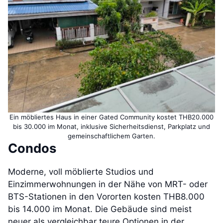
Ein möbliertes Haus in einer Gated Community kostet THB20.000
bis 30.000 im Monat, inklusive Sicherheitsdienst, Parkplatz und
gemeinschaftlichem Garten.
Condos
Moderne, voll möblierte Studios und
Einzimmerwohnungen in der Nähe von MRT- oder
BTS-Stationen in den Vororten kosten THB8.000
bis 14.000 im Monat. Die Gebäude sind meist
neuer als vergleichbar teure Optionen in der