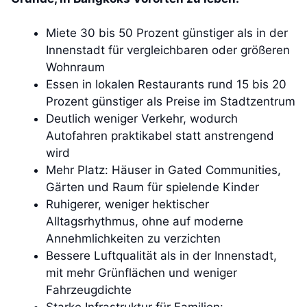
Miete 30 bis 50 Prozent günstiger als in der
Innenstadt für vergleichbaren oder größeren
Wohnraum
Essen in lokalen Restaurants rund 15 bis 20
Prozent günstiger als Preise im Stadtzentrum
Deutlich weniger Verkehr, wodurch
Autofahren praktikabel statt anstrengend
wird
Mehr Platz: Häuser in Gated Communities,
Gärten und Raum für spielende Kinder
Ruhigerer, weniger hektischer
Alltagsrhythmus, ohne auf moderne
Annehmlichkeiten zu verzichten
Bessere Luftqualität als in der Innenstadt,
mit mehr Grünflächen und weniger
Fahrzeugdichte