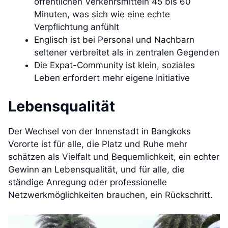
öffentlichen Verkehrsmitteln 45 bis 60
Minuten, was sich wie eine echte
Verpflichtung anfühlt
Englisch ist bei Personal und Nachbarn
seltener verbreitet als in zentralen Gegenden
Die Expat-Community ist klein, soziales
Leben erfordert mehr eigene Initiative
Lebensqualität
Der Wechsel von der Innenstadt in Bangkoks
Vororte ist für alle, die Platz und Ruhe mehr
schätzen als Vielfalt und Bequemlichkeit, ein echter
Gewinn an Lebensqualität, und für alle, die
ständige Anregung oder professionelle
Netzwerkmöglichkeiten brauchen, ein Rückschritt.