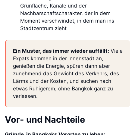
Grünfläche, Kanäle und der
Nachbarschaftscharakter, der in dem
Moment verschwindet, in dem man ins
Stadtzentrum zieht
Ein Muster, das immer wieder auffällt:
Viele
Expats kommen in der Innenstadt an,
genießen die Energie, spüren dann aber
zunehmend das Gewicht des Verkehrs, des
Lärms und der Kosten, und suchen nach
etwas Ruhigerem, ohne Bangkok ganz zu
verlassen.
Vor- und Nachteile
Gründe, in Bangkoks Vororten zu leben: