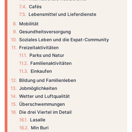
Cafés
Lebensmittel und Lieferdienste
Mobilität
Gesundheitsversorgung
Soziales Leben und die Expat-Community
Freizeitaktivitäten
Parks und Natur
Familienaktivitäten
Einkaufen
Bildung und Familienleben
Jobmöglichkeiten
Wetter und Luftqualität
Überschwemmungen
Die drei Viertel im Detail
Lasalle
Min Buri