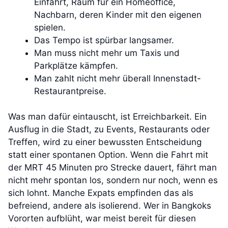
Einfahrt, Raum für ein Homeoffice,
Nachbarn, deren Kinder mit den eigenen
spielen.
Das Tempo ist spürbar langsamer.
Man muss nicht mehr um Taxis und
Parkplätze kämpfen.
Man zahlt nicht mehr überall Innenstadt-
Restaurantpreise.
Was man dafür eintauscht, ist Erreichbarkeit. Ein
Ausflug in die Stadt, zu Events, Restaurants oder
Treffen, wird zu einer bewussten Entscheidung
statt einer spontanen Option. Wenn die Fahrt mit
der MRT 45 Minuten pro Strecke dauert, fährt man
nicht mehr spontan los, sondern nur noch, wenn es
sich lohnt. Manche Expats empfinden das als
befreiend, andere als isolierend. Wer in Bangkoks
Vororten aufblüht, war meist bereit für diesen