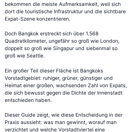
bekommen die meiste Aufmerksamkeit, weil sich
dort die touristische Infrastruktur und die sichtbare
Expat-Szene konzentrieren.
Doch Bangkok erstreckt sich über 1.568
Quadratkilometer, ungefähr so groß wie London,
doppelt so groß wie Singapur und siebenmal so
groß wie Seattle.
Ein großer Teil dieser Fläche ist Bangkoks
Vorstadtgebiet: ruhiger, grüner, günstiger und
Heimat einer großen, wachsenden Zahl von Expats,
die sich bewusst gegen die Dichte der Innenstadt
entschieden haben.
Dieser Guide zeigt, wie diese Entscheidung in der
Praxis aussieht: was man gewinnt, worauf man
verzichtet und welche Vorstadtviertel eine