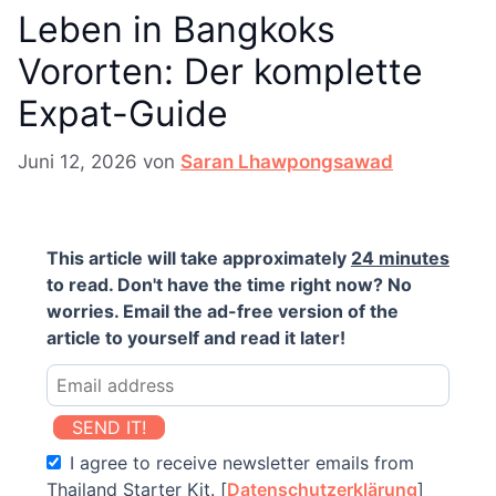
Leben in Bangkoks
Vororten: Der komplette
Expat-Guide
Juni 12, 2026
von
Saran Lhawpongsawad
This article will take approximately
24 minutes
to read. Don't have the time right now? No
worries. Email the ad-free version of the
article to yourself and read it later!
SEND IT!
I agree to receive newsletter emails from
Thailand Starter Kit. [
Datenschutzerklärung
]