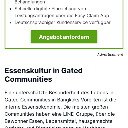
Behandlungen
Schnelle digitale Einreichung von
Leistungsanträgen über die Easy Claim App
Deutschsprachiger Kundenservice verfügbar
Angebot anfordern
Advertisement
Essenskultur in Gated
Communities
Eine unterschätzte Besonderheit des Lebens in
Gated Communities in Bangkoks Vororten ist die
interne Essensökonomie. Die meisten großen
Communities haben eine LINE-Gruppe, über die
Bewohner Essen, Lebensmittel, hausgemachte