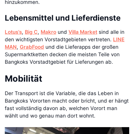
hinzukommen.
Lebensmittel und Lieferdienste
Lotus’s
,
Big C
,
Makro
und
Villa Market
sind alle in
den wichtigsten Vorstadtgebieten vertreten.
LINE
MAN
,
GrabFood
und die Lieferapps der großen
Supermarktketten decken die meisten Teile von
Bangkoks Vorstadtgebiet für Lieferungen ab.
Mobilität
Der Transport ist die Variable, die das Leben in
Bangkoks Vororten macht oder bricht, und er hängt
fast vollständig davon ab, welchen Vorort man
wählt und wo genau man dort wohnt.