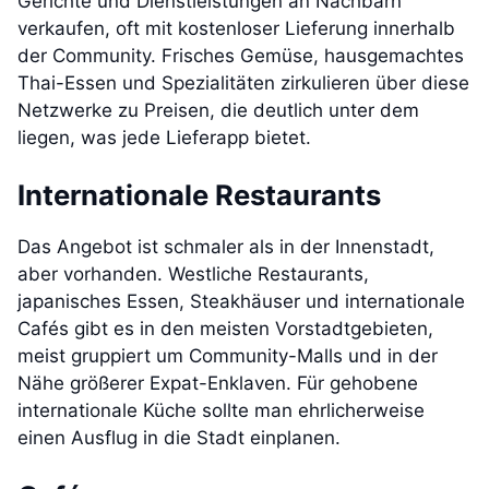
Gerichte und Dienstleistungen an Nachbarn
verkaufen, oft mit kostenloser Lieferung innerhalb
der Community. Frisches Gemüse, hausgemachtes
Thai-Essen und Spezialitäten zirkulieren über diese
Netzwerke zu Preisen, die deutlich unter dem
liegen, was jede Lieferapp bietet.
Internationale Restaurants
Das Angebot ist schmaler als in der Innenstadt,
aber vorhanden. Westliche Restaurants,
japanisches Essen, Steakhäuser und internationale
Cafés gibt es in den meisten Vorstadtgebieten,
meist gruppiert um Community-Malls und in der
Nähe größerer Expat-Enklaven. Für gehobene
internationale Küche sollte man ehrlicherweise
einen Ausflug in die Stadt einplanen.