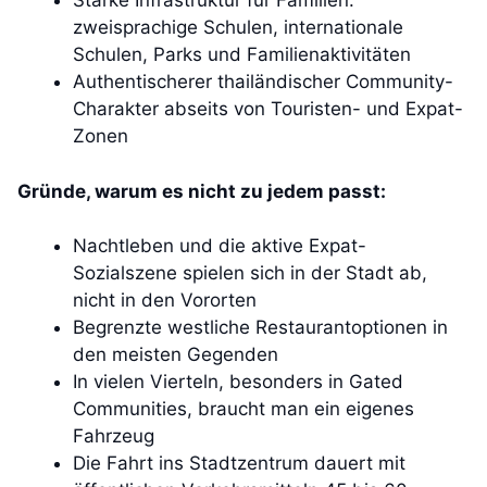
Starke Infrastruktur für Familien:
zweisprachige Schulen, internationale
Schulen, Parks und Familienaktivitäten
Authentischerer thailändischer Community-
Charakter abseits von Touristen- und Expat-
Zonen
Gründe, warum es nicht zu jedem passt:
Nachtleben und die aktive Expat-
Sozialszene spielen sich in der Stadt ab,
nicht in den Vororten
Begrenzte westliche Restaurantoptionen in
den meisten Gegenden
In vielen Vierteln, besonders in Gated
Communities, braucht man ein eigenes
Fahrzeug
Die Fahrt ins Stadtzentrum dauert mit