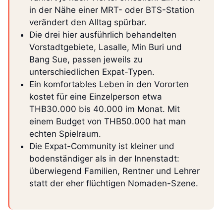
in der Nähe einer MRT- oder BTS-Station
verändert den Alltag spürbar.
Die drei hier ausführlich behandelten
Vorstadtgebiete, Lasalle, Min Buri und
Bang Sue, passen jeweils zu
unterschiedlichen Expat-Typen.
Ein komfortables Leben in den Vororten
kostet für eine Einzelperson etwa
THB30.000 bis 40.000 im Monat. Mit
einem Budget von THB50.000 hat man
echten Spielraum.
Die Expat-Community ist kleiner und
bodenständiger als in der Innenstadt:
überwiegend Familien, Rentner und Lehrer
statt der eher flüchtigen Nomaden-Szene.