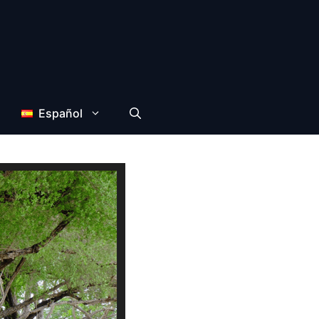
Español