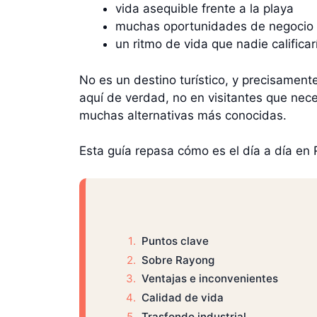
vida asequible frente a la playa
muchas oportunidades de negocio
un ritmo de vida que nadie califica
No es un destino turístico, y precisament
aquí de verdad, no en visitantes que nec
muchas alternativas más conocidas.
Esta guía repasa cómo es el día a día en R
Puntos clave
Sobre Rayong
Ventajas e inconvenientes
Calidad de vida
Trasfondo industrial