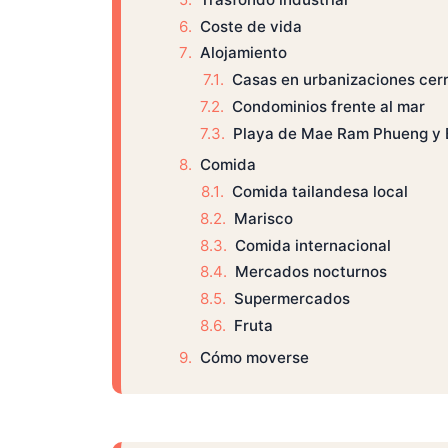
Coste de vida
Alojamiento
Casas en urbanizaciones cer
Condominios frente al mar
Playa de Mae Ram Phueng y
Comida
Comida tailandesa local
Marisco
Comida internacional
Mercados nocturnos
Supermercados
Fruta
Cómo moverse