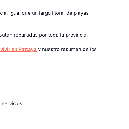
ia, igual que un largo litoral de playas
után repartidas por toda la provincia.
e
vivir en Pattaya
y nuestro resumen de los
 servicios