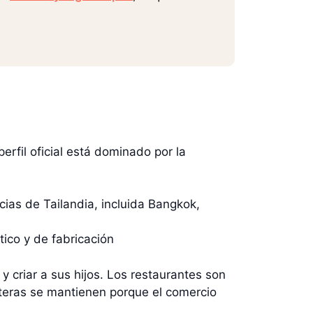
perfil oficial está dominado por la
cias de Tailandia, incluida Bangkok,
ico y de fabricación
y criar a sus hijos. Los restaurantes son
teras se mantienen porque el comercio