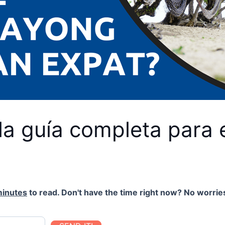
 la guía completa para
minutes
to read. Don't have the time right now? No worries