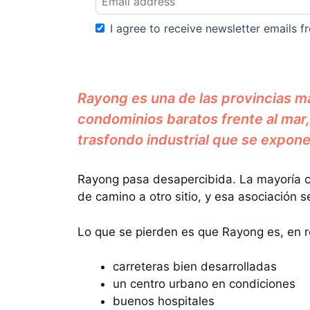
I agree to receive newsletter emails fr
Rayong es una de las provincias má
condominios baratos frente al ma
trasfondo industrial que se expone
Rayong pasa desapercibida. La mayoría co
de camino a otro sitio, y esa asociación 
Lo que se pierden es que Rayong es, en r
carreteras bien desarrolladas
un centro urbano en condiciones
buenos hospitales