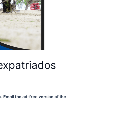
 expatriados
. Email the ad-free version of the