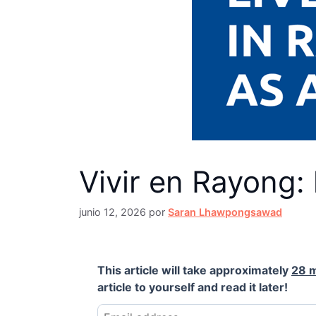
Vivir en Rayong:
junio 12, 2026
por
Saran Lhawpongsawad
This article will take approximately
28 
article to yourself and read it later!