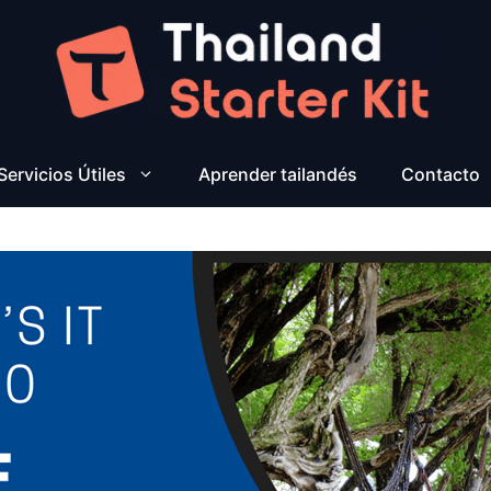
Servicios Útiles
Aprender tailandés
Contacto