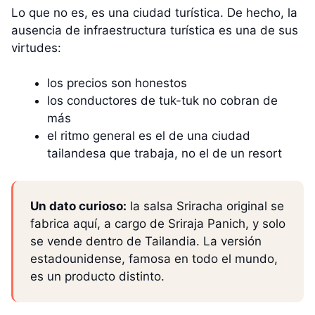
Lo que no es, es una ciudad turística. De hecho, la
ausencia de infraestructura turística es una de sus
virtudes:
los precios son honestos
los conductores de tuk-tuk no cobran de
más
el ritmo general es el de una ciudad
tailandesa que trabaja, no el de un resort
Un dato curioso:
la salsa Sriracha original se
fabrica aquí, a cargo de Sriraja Panich, y solo
se vende dentro de Tailandia. La versión
estadounidense, famosa en todo el mundo,
es un producto distinto.