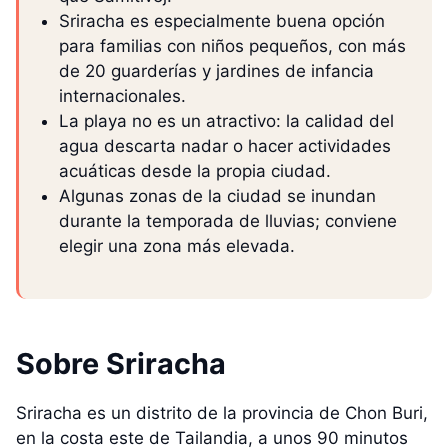
Sriracha es especialmente buena opción
para familias con niños pequeños, con más
de 20 guarderías y jardines de infancia
internacionales.
La playa no es un atractivo: la calidad del
agua descarta nadar o hacer actividades
acuáticas desde la propia ciudad.
Algunas zonas de la ciudad se inundan
durante la temporada de lluvias; conviene
elegir una zona más elevada.
Sobre Sriracha
Sriracha es un distrito de la provincia de Chon Buri,
en la costa este de Tailandia, a unos 90 minutos