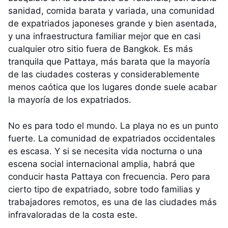
sanidad, comida barata y variada, una comunidad
de expatriados japoneses grande y bien asentada,
y una infraestructura familiar mejor que en casi
cualquier otro sitio fuera de Bangkok. Es más
tranquila que Pattaya, más barata que la mayoría
de las ciudades costeras y considerablemente
menos caótica que los lugares donde suele acabar
la mayoría de los expatriados.
No es para todo el mundo. La playa no es un punto
fuerte. La comunidad de expatriados occidentales
es escasa. Y si se necesita vida nocturna o una
escena social internacional amplia, habrá que
conducir hasta Pattaya con frecuencia. Pero para
cierto tipo de expatriado, sobre todo familias y
trabajadores remotos, es una de las ciudades más
infravaloradas de la costa este.