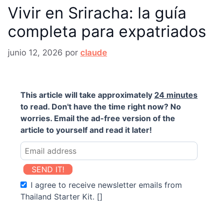
Vivir en Sriracha: la guía
completa para expatriados
junio 12, 2026
por
claude
This article will take approximately
24 minutes
to read. Don't have the time right now? No
worries. Email the ad-free version of the
article to yourself and read it later!
SEND IT!
I agree to receive newsletter emails from
Thailand Starter Kit. []