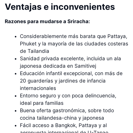
Ventajas e inconvenientes
Razones para mudarse a Sriracha:
Considerablemente más barata que Pattaya,
Phuket y la mayoría de las ciudades costeras
de Tailandia
Sanidad privada excelente, incluida un ala
japonesa dedicada en Samitivej
Educación infantil excepcional, con más de
20 guarderías y jardines de infancia
internacionales
Entorno seguro y con poca delincuencia,
ideal para familias
Buena oferta gastronómica, sobre todo
cocina tailandesa-china y japonesa
Fácil acceso a Bangkok, Pattaya y al
aeropuerto internacional de U-Tapao