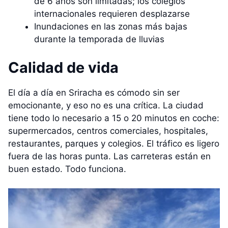
de 6 años son limitadas; los colegios
internacionales requieren desplazarse
Inundaciones en las zonas más bajas
durante la temporada de lluvias
Calidad de vida
El día a día en Sriracha es cómodo sin ser
emocionante, y eso no es una crítica. La ciudad
tiene todo lo necesario a 15 o 20 minutos en coche:
supermercados, centros comerciales, hospitales,
restaurantes, parques y colegios. El tráfico es ligero
fuera de las horas punta. Las carreteras están en
buen estado. Todo funciona.