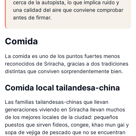
cerca de la autopista, lo que implica ruido y
una calidad del aire que conviene comprobar
antes de firmar.
Comida
La comida es uno de los puntos fuertes menos
reconocidos de Sriracha, gracias a dos tradiciones
distintas que conviven sorprendentemente bien.
Comida local tailandesa-china
Las familias tailandesas-chinas que llevan
generaciones viviendo en Sriracha llevan muchos
de los mejores locales de la ciudad: pequeños
puestos que sirven fideos, congee, khao mun gai y
sopa de vejiga de pescado que no se encuentran