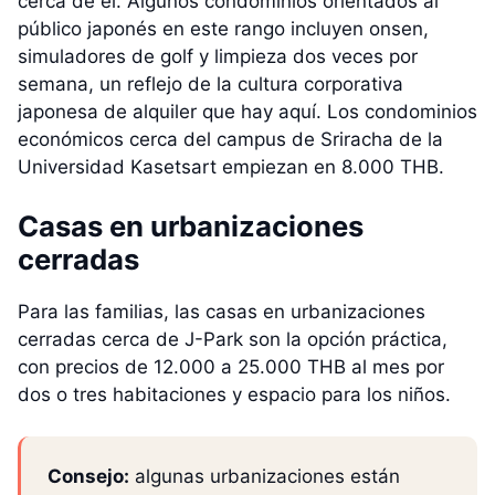
cerca de él. Algunos condominios orientados al
público japonés en este rango incluyen onsen,
simuladores de golf y limpieza dos veces por
semana, un reflejo de la cultura corporativa
japonesa de alquiler que hay aquí. Los condominios
económicos cerca del campus de Sriracha de la
Universidad Kasetsart empiezan en 8.000 THB.
Casas en urbanizaciones
cerradas
Para las familias, las casas en urbanizaciones
cerradas cerca de J-Park son la opción práctica,
con precios de 12.000 a 25.000 THB al mes por
dos o tres habitaciones y espacio para los niños.
Consejo:
algunas urbanizaciones están