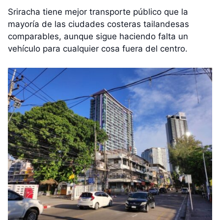
Sriracha tiene mejor transporte público que la
mayoría de las ciudades costeras tailandesas
comparables, aunque sigue haciendo falta un
vehículo para cualquier cosa fuera del centro.