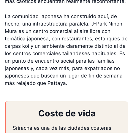
más caóticos encuentran realmente reconfortante.
La comunidad japonesa ha construido aquí, de
hecho, una infraestructura paralela. J-Park Nihon
Mura es un centro comercial al aire libre con
temática japonesa, con restaurantes, estanques de
carpas koi y un ambiente claramente distinto al de
los centros comerciales tailandeses habituales. Es
un punto de encuentro social para las familias
japonesas y, cada vez más, para expatriados no
japoneses que buscan un lugar de fin de semana
más relajado que Pattaya.
Coste de vida
Sriracha es una de las ciudades costeras