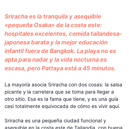
Sriracha es la tranquila y asequible
«pequeña Osaka» de la costa este:
hospitales excelentes, comida tailandesa-
japonesa barata y la mejor educación
infantil fuera de Bangkok. La playa no es
apta para nadar y la vida nocturna es
escasa, pero Pattaya está a 45 minutos.
La mayoría asocia Sriracha con dos cosas: la salsa
picante y la carretera que se toma para llegar a
otro sitio. Esa es la fama que tiene, y es una guía
casi totalmente equivocada de cómo es vivir aquí.
Sriracha es una pequeña ciudad funcional y
asequible en la costa este de Tailandia, con buena