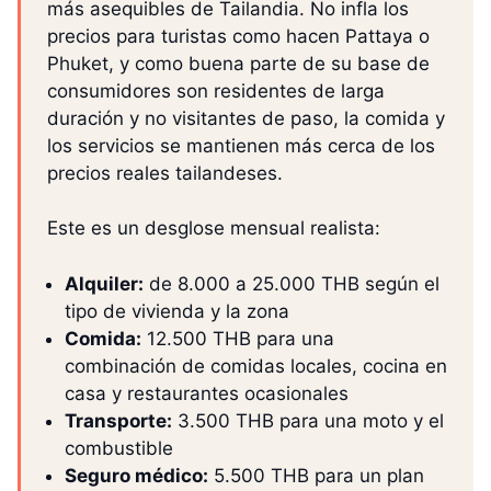
más asequibles de Tailandia. No infla los
precios para turistas como hacen Pattaya o
Phuket, y como buena parte de su base de
consumidores son residentes de larga
duración y no visitantes de paso, la comida y
los servicios se mantienen más cerca de los
precios reales tailandeses.
Este es un desglose mensual realista:
Alquiler:
de 8.000 a 25.000 THB según el
tipo de vivienda y la zona
Comida:
12.500 THB para una
combinación de comidas locales, cocina en
casa y restaurantes ocasionales
Transporte:
3.500 THB para una moto y el
combustible
Seguro médico:
5.500 THB para un plan