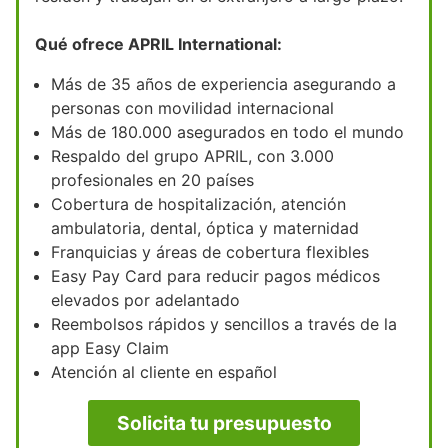
Qué ofrece APRIL International:
Más de 35 años de experiencia asegurando a
personas con movilidad internacional
Más de 180.000 asegurados en todo el mundo
Respaldo del grupo APRIL, con 3.000
profesionales en 20 países
Cobertura de hospitalización, atención
ambulatoria, dental, óptica y maternidad
Franquicias y áreas de cobertura flexibles
Easy Pay Card para reducir pagos médicos
elevados por adelantado
Reembolsos rápidos y sencillos a través de la
app Easy Claim
Atención al cliente en español
Solicita tu presupuesto