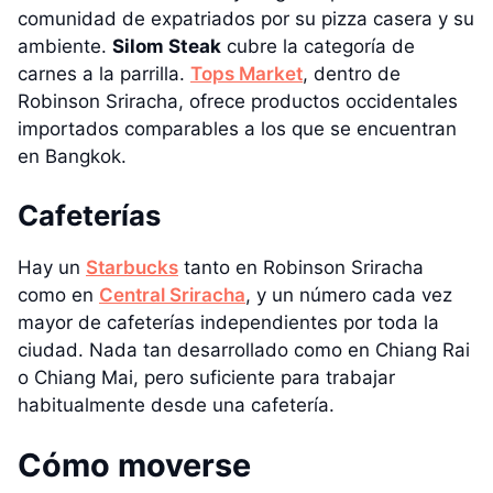
comunidad de expatriados por su pizza casera y su
ambiente.
Silom Steak
cubre la categoría de
carnes a la parrilla.
Tops Market
, dentro de
Robinson Sriracha, ofrece productos occidentales
importados comparables a los que se encuentran
en Bangkok.
Cafeterías
Hay un
Starbucks
tanto en Robinson Sriracha
como en
Central Sriracha
, y un número cada vez
mayor de cafeterías independientes por toda la
ciudad. Nada tan desarrollado como en Chiang Rai
o Chiang Mai, pero suficiente para trabajar
habitualmente desde una cafetería.
Cómo moverse