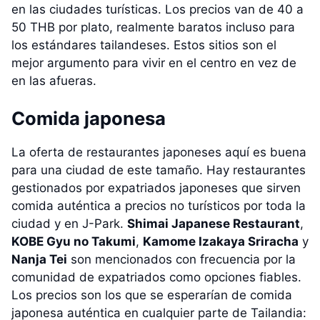
en las ciudades turísticas. Los precios van de 40 a
50 THB por plato, realmente baratos incluso para
los estándares tailandeses. Estos sitios son el
mejor argumento para vivir en el centro en vez de
en las afueras.
Comida japonesa
La oferta de restaurantes japoneses aquí es buena
para una ciudad de este tamaño. Hay restaurantes
gestionados por expatriados japoneses que sirven
comida auténtica a precios no turísticos por toda la
ciudad y en J-Park.
Shimai Japanese Restaurant
,
KOBE Gyu no Takumi
,
Kamome Izakaya Sriracha
y
Nanja Tei
son mencionados con frecuencia por la
comunidad de expatriados como opciones fiables.
Los precios son los que se esperarían de comida
japonesa auténtica en cualquier parte de Tailandia: