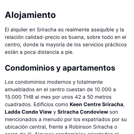
Alojamiento
El alquiler en Sriracha es realmente asequible y la
relación calidad-precio es buena, sobre todo en el
centro, donde la mayoría de los servicios prácticos
están a poca distancia a pie.
Condominios y apartamentos
Los condominios modernos y totalmente
amueblados en el centro cuestan de 10.000 a
15.000 THB al mes por unos 42 a 50 metros
cuadrados. Edificios como
Keen Centre Sriracha
,
Ladda Condo View
y
Sriracha Condoview
son
mencionados a menudo por los expatriados por su
ubicación central, frente a Robinson Sriracha o