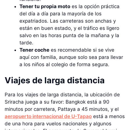
Tener tu propia moto
es la opción práctica
del día a día para la mayoría de los
expatriados. Las carreteras son anchas y
están en buen estado, y el tráfico es ligero
salvo en las horas punta de la mañana y la
tarde.
Tener coche
es recomendable si se vive
aquí con familia, aunque solo sea para llevar
a los niños al colegio de forma segura.
Viajes de larga distancia
Para los viajes de larga distancia, la ubicación de
Sriracha juega a su favor: Bangkok está a 90
minutos por carretera, Pattaya a 45 minutos, y el
aeropuerto internacional de U-Tapao
está a menos
de una hora para vuelos nacionales y algunos