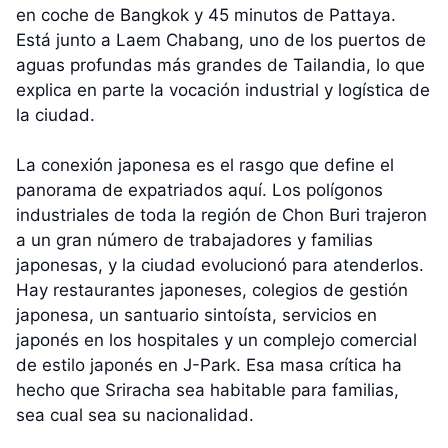
en coche de Bangkok y 45 minutos de Pattaya.
Está junto a Laem Chabang, uno de los puertos de
aguas profundas más grandes de Tailandia, lo que
explica en parte la vocación industrial y logística de
la ciudad.
La conexión japonesa es el rasgo que define el
panorama de expatriados aquí. Los polígonos
industriales de toda la región de Chon Buri trajeron
a un gran número de trabajadores y familias
japonesas, y la ciudad evolucionó para atenderlos.
Hay restaurantes japoneses, colegios de gestión
japonesa, un santuario sintoísta, servicios en
japonés en los hospitales y un complejo comercial
de estilo japonés en J-Park. Esa masa crítica ha
hecho que Sriracha sea habitable para familias,
sea cual sea su nacionalidad.