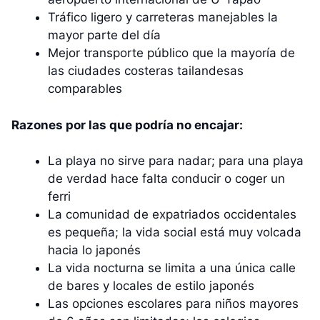
Tráfico ligero y carreteras manejables la
mayor parte del día
Mejor transporte público que la mayoría de
las ciudades costeras tailandesas
comparables
Razones por las que podría no encajar:
La playa no sirve para nadar; para una playa
de verdad hace falta conducir o coger un
ferri
La comunidad de expatriados occidentales
es pequeña; la vida social está muy volcada
hacia lo japonés
La vida nocturna se limita a una única calle
de bares y locales de estilo japonés
Las opciones escolares para niños mayores