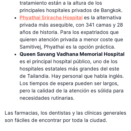
tratamiento están a la altura de los
principales hospitales privados de Bangkok.
Phyathai Sriracha Hospital
es la alternativa
privada más asequible, con 341 camas y 28
años de historia. Para los expatriados que
quieren atención privada a menor coste que
Samitivej, Phyathai es la opción práctica.
Queen Savang Vadhana Memorial Hospital
es el principal hospital público, uno de los
hospitales estatales más grandes del este
de Tailandia. Hay personal que habla inglés.
Los tiempos de espera pueden ser largos,
pero la calidad de la atención es sólida para
necesidades rutinarias.
Las farmacias, los dentistas y las clínicas generales
son fáciles de encontrar por toda la ciudad.