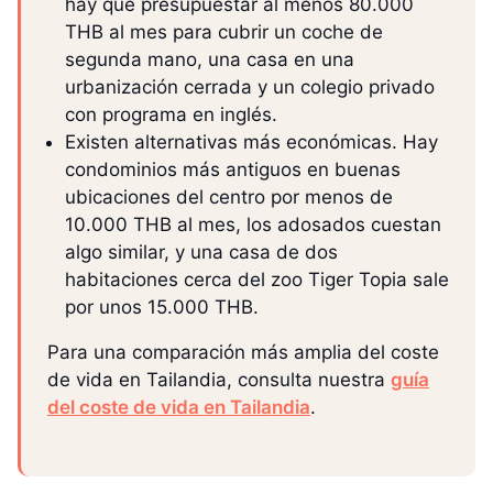
hay que presupuestar al menos 80.000
THB al mes para cubrir un coche de
segunda mano, una casa en una
urbanización cerrada y un colegio privado
con programa en inglés.
Existen alternativas más económicas. Hay
condominios más antiguos en buenas
ubicaciones del centro por menos de
10.000 THB al mes, los adosados cuestan
algo similar, y una casa de dos
habitaciones cerca del zoo Tiger Topia sale
por unos 15.000 THB.
Para una comparación más amplia del coste
de vida en Tailandia, consulta nuestra
guía
del coste de vida en Tailandia
.