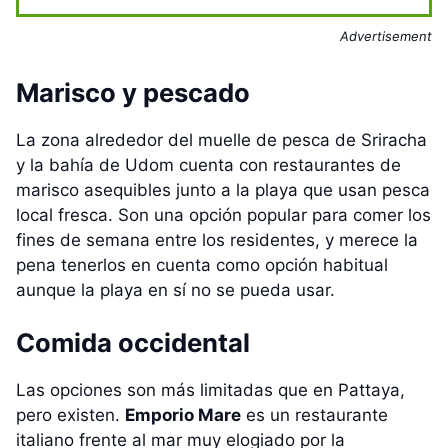
Advertisement
Marisco y pescado
La zona alrededor del muelle de pesca de Sriracha
y la bahía de Udom cuenta con restaurantes de
marisco asequibles junto a la playa que usan pesca
local fresca. Son una opción popular para comer los
fines de semana entre los residentes, y merece la
pena tenerlos en cuenta como opción habitual
aunque la playa en sí no se pueda usar.
Comida occidental
Las opciones son más limitadas que en Pattaya,
pero existen.
Emporio Mare
es un restaurante
italiano frente al mar muy elogiado por la