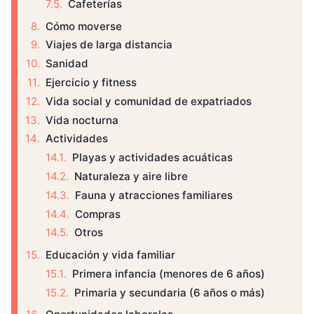
Cafeterías
Cómo moverse
Viajes de larga distancia
Sanidad
Ejercicio y fitness
Vida social y comunidad de expatriados
Vida nocturna
Actividades
Playas y actividades acuáticas
Naturaleza y aire libre
Fauna y atracciones familiares
Compras
Otros
Educación y vida familiar
Primera infancia (menores de 6 años)
Primaria y secundaria (6 años o más)