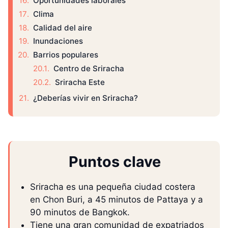
Oportunidades laborales
Clima
Calidad del aire
Inundaciones
Barrios populares
Centro de Sriracha
Sriracha Este
¿Deberías vivir en Sriracha?
Puntos clave
Sriracha es una pequeña ciudad costera
en Chon Buri, a 45 minutos de Pattaya y a
90 minutos de Bangkok.
Tiene una gran comunidad de expatriados