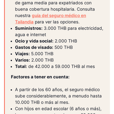
de gama media para expatriados con
buena cobertura hospitalaria. Consulta
nuestra
guía del seguro médico en
Tailandia
para ver las opciones.
Suministros:
3.000 THB para electricidad,
agua e internet
Ocio y vida social:
2.000 THB
Gastos de visado:
500 THB
Viajes:
5.000 THB
Varios:
2.000 THB
Total:
de 42.000 a 59.000 THB al mes
Factores a tener en cuenta:
A partir de los 60 años, el seguro médico
sube considerablemente, a menudo hasta
10.000 THB o más al mes.
Con hijos en edad escolar (6 años o más),