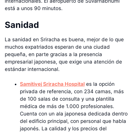
internacionales. El aeropuerto de Suvarnabhumi
está a unos 90 minutos.
Sanidad
La sanidad en Sriracha es buena, mejor de lo que
muchos expatriados esperan de una ciudad
pequeña, en parte gracias a la presencia
empresarial japonesa, que exige una atención de
estándar internacional.
Samitivej Sriracha Hospital
es la opción
privada de referencia, con 234 camas, más
de 100 salas de consulta y una plantilla
médica de más de 1.000 profesionales.
Cuenta con un ala japonesa dedicada dentro
del edificio principal, con personal que habla
japonés. La calidad y los precios del