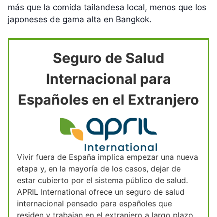
más que la comida tailandesa local, menos que los
japoneses de gama alta en Bangkok.
Seguro de Salud
Internacional para
Españoles en el Extranjero
Vivir fuera de España implica empezar una nueva
etapa y, en la mayoría de los casos, dejar de
estar cubierto por el sistema público de salud.
APRIL International ofrece un seguro de salud
internacional pensado para españoles que
residen y trabajan en el extranjero a largo plazo.