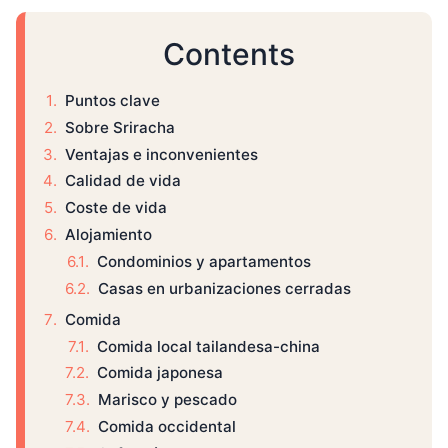
Contents
Puntos clave
Sobre Sriracha
Ventajas e inconvenientes
Calidad de vida
Coste de vida
Alojamiento
Condominios y apartamentos
Casas en urbanizaciones cerradas
Comida
Comida local tailandesa-china
Comida japonesa
Marisco y pescado
Comida occidental