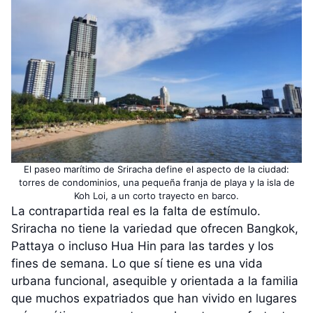
El paseo marítimo de Sriracha define el aspecto de la ciudad:
torres de condominios, una pequeña franja de playa y la isla de
Koh Loi, a un corto trayecto en barco.
La contrapartida real es la falta de estímulo.
Sriracha no tiene la variedad que ofrecen Bangkok,
Pattaya o incluso Hua Hin para las tardes y los
fines de semana. Lo que sí tiene es una vida
urbana funcional, asequible y orientada a la familia
que muchos expatriados que han vivido en lugares