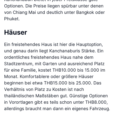
Optionen. Die Preise liegen spürbar unter denen
von Chiang Mai und deutlich unter Bangkok oder
Phuket.
Häuser
Ein freistehendes Haus ist hier die Hauptoption,
und genau darin liegt Kanchanaburis Stärke. Ein
ordentliches freistehendes Haus nahe dem
Stadtzentrum, mit Garten und ausreichend Platz
für eine Familie, kostet THB10.000 bis 15.000 im
Monat. Komfortablere oder größere Häuser
beginnen bei etwa THB15.000 bis 25.000. Das
Verhältnis von Platz zu Kosten ist nach
thailändischen Maßstäben gut. Günstige Optionen
in Vorortlagen gibt es teils schon unter THB8.000,
allerdings braucht man dann ein eigenes Fahrzeug.