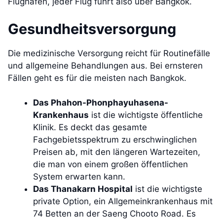
Flughafen, jeder Flug führt also über Bangkok.
Gesundheitsversorgung
Die medizinische Versorgung reicht für Routinefälle
und allgemeine Behandlungen aus. Bei ernsteren
Fällen geht es für die meisten nach Bangkok.
Das Phahon-Phonphayuhasena-
Krankenhaus
ist die wichtigste öffentliche
Klinik. Es deckt das gesamte
Fachgebietsspektrum zu erschwinglichen
Preisen ab, mit den längeren Wartezeiten,
die man von einem großen öffentlichen
System erwarten kann.
Das Thanakarn Hospital
ist die wichtigste
private Option, ein Allgemeinkrankenhaus mit
74 Betten an der Saeng Chooto Road. Es