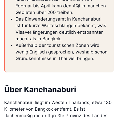
Februar bis April kann den AQI in manchen
Gebieten über 200 treiben.
Das Einwanderungsamt in Kanchanaburi
ist für kurze Warteschlangen bekannt, was
Visaverlängerungen deutlich entspannter
macht als in Bangkok.
Außerhalb der touristischen Zonen wird
wenig Englisch gesprochen, weshalb schon
Grundkenntnisse in Thai viel bringen.
Über Kanchanaburi
Kanchanaburi liegt im Westen Thailands, etwa 130
Kilometer von Bangkok entfernt. Es ist
flächenmäßig die drittgrößte Provinz des Landes,