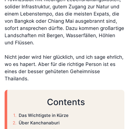
solider Infrastruktur, gutem Zugang zur Natur und
einem Lebenstempo, das die meisten Expats, die
von Bangkok oder Chiang Mai ausgebrannt sind,
sofort ansprechen dürfte. Dazu kommen großartige
Landschaften mit Bergen, Wasserfällen, Höhlen
und Flüssen.
Nicht jeder wird hier glücklich, und ich sage ehrlich,
wo es hapert. Aber für die richtige Person ist es
eines der besser gehüteten Geheimnisse
Thailands.
Contents
Das Wichtigste in Kürze
Über Kanchanaburi