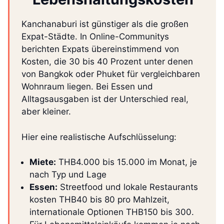
Kanchanaburi ist günstiger als die großen
Expat-Städte. In Online-Communitys
berichten Expats übereinstimmend von
Kosten, die 30 bis 40 Prozent unter denen
von Bangkok oder Phuket für vergleichbaren
Wohnraum liegen. Bei Essen und
Alltagsausgaben ist der Unterschied real,
aber kleiner.
Hier eine realistische Aufschlüsselung:
Miete:
THB4.000 bis 15.000 im Monat, je
nach Typ und Lage
Essen:
Streetfood und lokale Restaurants
kosten THB40 bis 80 pro Mahlzeit,
internationale Optionen THB150 bis 300.