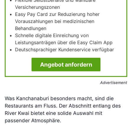
Flexible Selbstbehalte und wählbare
Versicherungszonen
Easy Pay Card zur Reduzierung hoher
Vorauszahlungen bei medizinischen
Behandlungen
Schnelle digitale Einreichung von
Leistungsanträgen über die Easy Claim App
Deutschsprachiger Kundenservice verfügbar
Angebot anfordern
Advertisement
Was Kanchanaburi besonders macht, sind die
Restaurants am Fluss. Der Abschnitt entlang des
River Kwai bietet eine solide Auswahl mit
passender Atmosphäre.