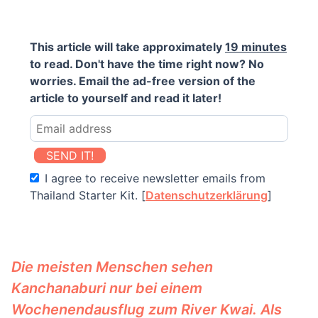
This article will take approximately
19 minutes
to read. Don't have the time right now? No
worries. Email the ad-free version of the
article to yourself and read it later!
SEND IT!
I agree to receive newsletter emails from
Thailand Starter Kit. [
Datenschutzerklärung
]
Die meisten Menschen sehen
Kanchanaburi nur bei einem
Wochenendausflug zum River Kwai. Als