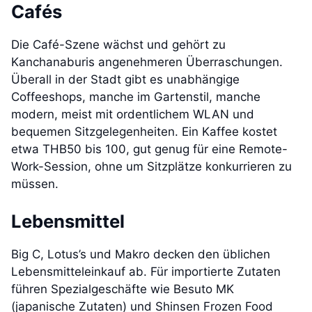
Cafés
Die Café-Szene wächst und gehört zu
Kanchanaburis angenehmeren Überraschungen.
Überall in der Stadt gibt es unabhängige
Coffeeshops, manche im Gartenstil, manche
modern, meist mit ordentlichem WLAN und
bequemen Sitzgelegenheiten. Ein Kaffee kostet
etwa THB50 bis 100, gut genug für eine Remote-
Work-Session, ohne um Sitzplätze konkurrieren zu
müssen.
Lebensmittel
Big C, Lotus’s und Makro decken den üblichen
Lebensmitteleinkauf ab. Für importierte Zutaten
führen Spezialgeschäfte wie Besuto MK
(japanische Zutaten) und Shinsen Frozen Food