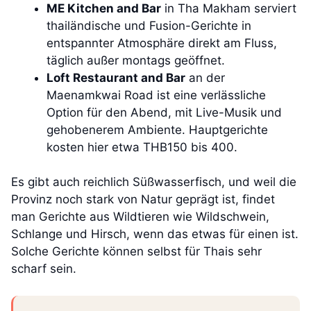
ME Kitchen and Bar
in Tha Makham serviert
thailändische und Fusion-Gerichte in
entspannter Atmosphäre direkt am Fluss,
täglich außer montags geöffnet.
Loft Restaurant and Bar
an der
Maenamkwai Road ist eine verlässliche
Option für den Abend, mit Live-Musik und
gehobenerem Ambiente. Hauptgerichte
kosten hier etwa THB150 bis 400.
Es gibt auch reichlich Süßwasserfisch, und weil die
Provinz noch stark von Natur geprägt ist, findet
man Gerichte aus Wildtieren wie Wildschwein,
Schlange und Hirsch, wenn das etwas für einen ist.
Solche Gerichte können selbst für Thais sehr
scharf sein.