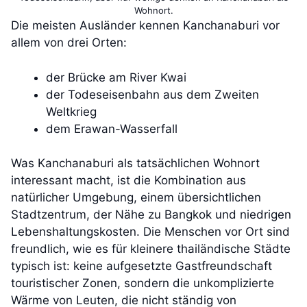
Wohnort.
Die meisten Ausländer kennen Kanchanaburi vor
allem von drei Orten:
der Brücke am River Kwai
der Todeseisenbahn aus dem Zweiten
Weltkrieg
dem Erawan-Wasserfall
Was Kanchanaburi als tatsächlichen Wohnort
interessant macht, ist die Kombination aus
natürlicher Umgebung, einem übersichtlichen
Stadtzentrum, der Nähe zu Bangkok und niedrigen
Lebenshaltungskosten. Die Menschen vor Ort sind
freundlich, wie es für kleinere thailändische Städte
typisch ist: keine aufgesetzte Gastfreundschaft
touristischer Zonen, sondern die unkomplizierte
Wärme von Leuten, die nicht ständig von