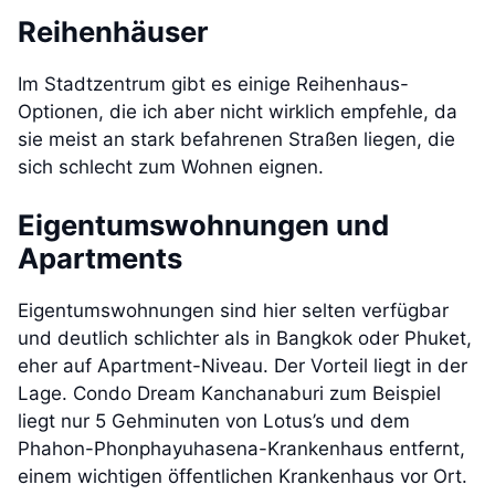
Reihenhäuser
Im Stadtzentrum gibt es einige Reihenhaus-
Optionen, die ich aber nicht wirklich empfehle, da
sie meist an stark befahrenen Straßen liegen, die
sich schlecht zum Wohnen eignen.
Eigentumswohnungen und
Apartments
Eigentumswohnungen sind hier selten verfügbar
und deutlich schlichter als in Bangkok oder Phuket,
eher auf Apartment-Niveau. Der Vorteil liegt in der
Lage. Condo Dream Kanchanaburi zum Beispiel
liegt nur 5 Gehminuten von Lotus’s und dem
Phahon-Phonphayuhasena-Krankenhaus entfernt,
einem wichtigen öffentlichen Krankenhaus vor Ort.