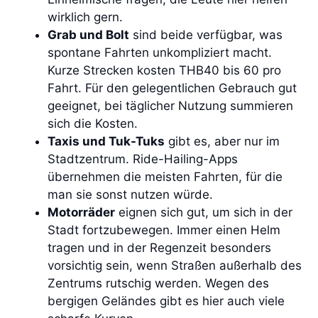
wirklich gern.
Grab und Bolt
sind beide verfügbar, was
spontane Fahrten unkompliziert macht.
Kurze Strecken kosten THB40 bis 60 pro
Fahrt. Für den gelegentlichen Gebrauch gut
geeignet, bei täglicher Nutzung summieren
sich die Kosten.
Taxis und Tuk-Tuks
gibt es, aber nur im
Stadtzentrum. Ride-Hailing-Apps
übernehmen die meisten Fahrten, für die
man sie sonst nutzen würde.
Motorräder
eignen sich gut, um sich in der
Stadt fortzubewegen. Immer einen Helm
tragen und in der Regenzeit besonders
vorsichtig sein, wenn Straßen außerhalb des
Zentrums rutschig werden. Wegen des
bergigen Geländes gibt es hier auch viele