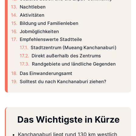
Nachtleben
Aktivitäten
Bildung und Familienleben
Jobmöglichkeiten
Empfehlenswerte Stadtteile
Stadtzentrum (Mueang Kanchanaburi)
Direkt außerhalb des Zentrums
Randgebiete und ländliche Gegenden
Das Einwanderungsamt
Solltest du nach Kanchanaburi ziehen?
Das Wichtigste in Kürze
Kanchanaburi liegt rund 130 km westlich