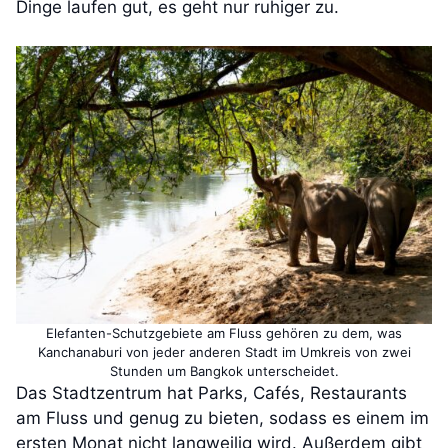
Dinge laufen gut, es geht nur ruhiger zu.
Elefanten-Schutzgebiete am Fluss gehören zu dem, was
Kanchanaburi von jeder anderen Stadt im Umkreis von zwei
Stunden um Bangkok unterscheidet.
Das Stadtzentrum hat Parks, Cafés, Restaurants
am Fluss und genug zu bieten, sodass es einem im
ersten Monat nicht langweilig wird. Außerdem gibt