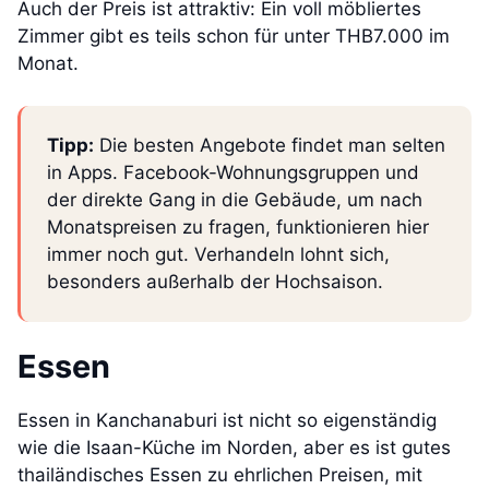
Auch der Preis ist attraktiv: Ein voll möbliertes
Zimmer gibt es teils schon für unter THB7.000 im
Monat.
Tipp:
Die besten Angebote findet man selten
in Apps. Facebook-Wohnungsgruppen und
der direkte Gang in die Gebäude, um nach
Monatspreisen zu fragen, funktionieren hier
immer noch gut. Verhandeln lohnt sich,
besonders außerhalb der Hochsaison.
Essen
Essen in Kanchanaburi ist nicht so eigenständig
wie die Isaan-Küche im Norden, aber es ist gutes
thailändisches Essen zu ehrlichen Preisen, mit