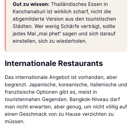
Gut zu wissen:
Thailändisches Essen in
Kanchanaburi ist wirklich scharf, nicht die
abgemilderte Version aus den touristischen
Städten. Wer wenig Schärfe verträgt, sollte
jedes Mal „mai phet“ sagen und sich darauf
einstellen, sich zu wiederholen.
Internationale Restaurants
Das internationale Angebot ist vorhanden, aber
begrenzt. Japanische, koreanische, italienische und
französische Optionen gibt es, meist in
touristennahen Gegenden. Bangkok-Niveau darf
man nicht erwarten, aber genug, um nicht völlig auf
einen Geschmack von zu Hause verzichten zu
müssen.