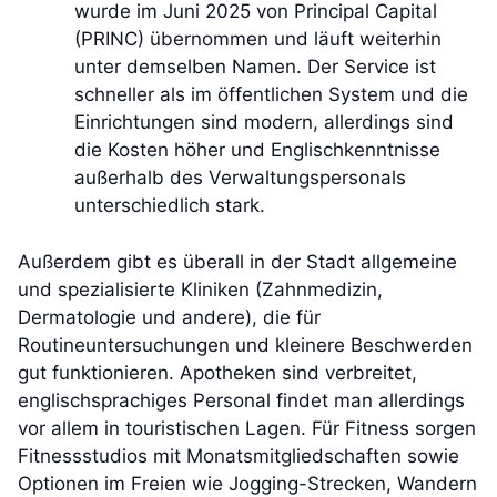
wurde im Juni 2025 von Principal Capital
(PRINC) übernommen und läuft weiterhin
unter demselben Namen. Der Service ist
schneller als im öffentlichen System und die
Einrichtungen sind modern, allerdings sind
die Kosten höher und Englischkenntnisse
außerhalb des Verwaltungspersonals
unterschiedlich stark.
Außerdem gibt es überall in der Stadt allgemeine
und spezialisierte Kliniken (Zahnmedizin,
Dermatologie und andere), die für
Routineuntersuchungen und kleinere Beschwerden
gut funktionieren. Apotheken sind verbreitet,
englischsprachiges Personal findet man allerdings
vor allem in touristischen Lagen. Für Fitness sorgen
Fitnessstudios mit Monatsmitgliedschaften sowie
Optionen im Freien wie Jogging-Strecken, Wandern