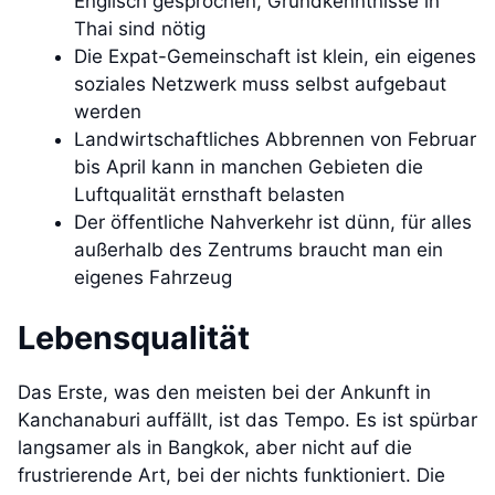
Englisch gesprochen, Grundkenntnisse in
Thai sind nötig
Die Expat-Gemeinschaft ist klein, ein eigenes
soziales Netzwerk muss selbst aufgebaut
werden
Landwirtschaftliches Abbrennen von Februar
bis April kann in manchen Gebieten die
Luftqualität ernsthaft belasten
Der öffentliche Nahverkehr ist dünn, für alles
außerhalb des Zentrums braucht man ein
eigenes Fahrzeug
Lebensqualität
Das Erste, was den meisten bei der Ankunft in
Kanchanaburi auffällt, ist das Tempo. Es ist spürbar
langsamer als in Bangkok, aber nicht auf die
frustrierende Art, bei der nichts funktioniert. Die