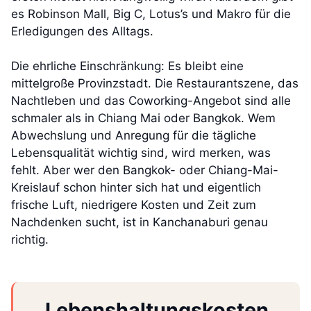
es Robinson Mall, Big C, Lotus’s und Makro für die
Erledigungen des Alltags.
Die ehrliche Einschränkung: Es bleibt eine
mittelgroße Provinzstadt. Die Restaurantszene, das
Nachtleben und das Coworking-Angebot sind alle
schmaler als in Chiang Mai oder Bangkok. Wem
Abwechslung und Anregung für die tägliche
Lebensqualität wichtig sind, wird merken, was
fehlt. Aber wer den Bangkok- oder Chiang-Mai-
Kreislauf schon hinter sich hat und eigentlich
frische Luft, niedrigere Kosten und Zeit zum
Nachdenken sucht, ist in Kanchanaburi genau
richtig.
Lebenshaltungskosten