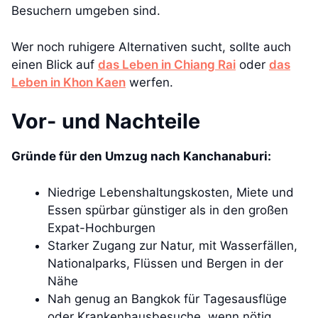
Besuchern umgeben sind.
Wer noch ruhigere Alternativen sucht, sollte auch
einen Blick auf
das Leben in Chiang Rai
oder
das
Leben in Khon Kaen
werfen.
Vor- und Nachteile
Gründe für den Umzug nach Kanchanaburi:
Niedrige Lebenshaltungskosten, Miete und
Essen spürbar günstiger als in den großen
Expat-Hochburgen
Starker Zugang zur Natur, mit Wasserfällen,
Nationalparks, Flüssen und Bergen in der
Nähe
Nah genug an Bangkok für Tagesausflüge
oder Krankenhausbesuche, wenn nötig