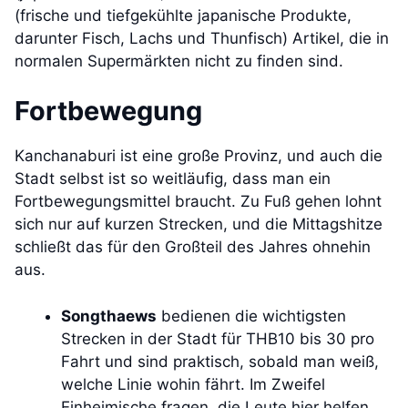
(frische und tiefgekühlte japanische Produkte,
darunter Fisch, Lachs und Thunfisch) Artikel, die in
normalen Supermärkten nicht zu finden sind.
Fortbewegung
Kanchanaburi ist eine große Provinz, und auch die
Stadt selbst ist so weitläufig, dass man ein
Fortbewegungsmittel braucht. Zu Fuß gehen lohnt
sich nur auf kurzen Strecken, und die Mittagshitze
schließt das für den Großteil des Jahres ohnehin
aus.
Songthaews
bedienen die wichtigsten
Strecken in der Stadt für THB10 bis 30 pro
Fahrt und sind praktisch, sobald man weiß,
welche Linie wohin fährt. Im Zweifel
Einheimische fragen, die Leute hier helfen