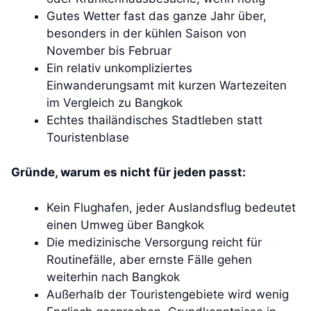
Gutes Wetter fast das ganze Jahr über,
besonders in der kühlen Saison von
November bis Februar
Ein relativ unkompliziertes
Einwanderungsamt mit kurzen Wartezeiten
im Vergleich zu Bangkok
Echtes thailändisches Stadtleben statt
Touristenblase
Gründe, warum es nicht für jeden passt:
Kein Flughafen, jeder Auslandsflug bedeutet
einen Umweg über Bangkok
Die medizinische Versorgung reicht für
Routinefälle, aber ernste Fälle gehen
weiterhin nach Bangkok
Außerhalb der Touristengebiete wird wenig