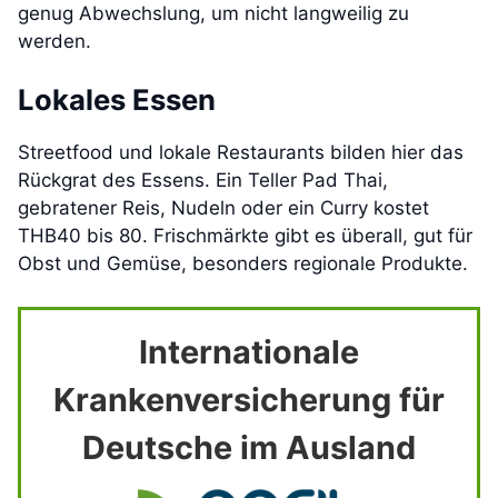
genug Abwechslung, um nicht langweilig zu
werden.
Lokales Essen
Streetfood und lokale Restaurants bilden hier das
Rückgrat des Essens. Ein Teller Pad Thai,
gebratener Reis, Nudeln oder ein Curry kostet
THB40 bis 80. Frischmärkte gibt es überall, gut für
Obst und Gemüse, besonders regionale Produkte.
Internationale
Krankenversicherung für
Deutsche im Ausland