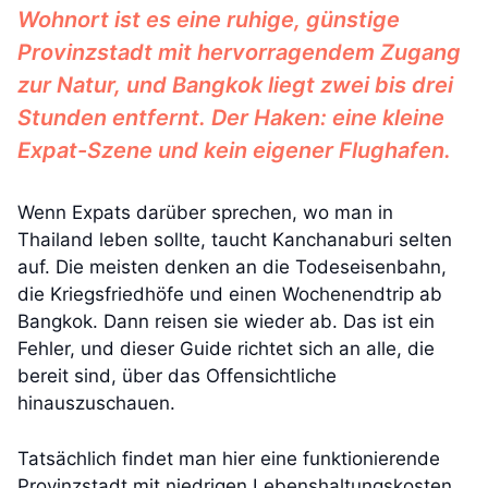
Wohnort ist es eine ruhige, günstige
Provinzstadt mit hervorragendem Zugang
zur Natur, und Bangkok liegt zwei bis drei
Stunden entfernt. Der Haken: eine kleine
Expat-Szene und kein eigener Flughafen.
Wenn Expats darüber sprechen, wo man in
Thailand leben sollte, taucht Kanchanaburi selten
auf. Die meisten denken an die Todeseisenbahn,
die Kriegsfriedhöfe und einen Wochenendtrip ab
Bangkok. Dann reisen sie wieder ab. Das ist ein
Fehler, und dieser Guide richtet sich an alle, die
bereit sind, über das Offensichtliche
hinauszuschauen.
Tatsächlich findet man hier eine funktionierende
Provinzstadt mit niedrigen Lebenshaltungskosten,