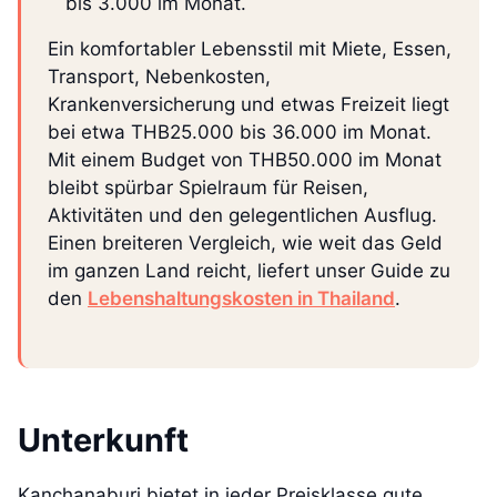
bis 3.000 im Monat.
Ein komfortabler Lebensstil mit Miete, Essen,
Transport, Nebenkosten,
Krankenversicherung und etwas Freizeit liegt
bei etwa THB25.000 bis 36.000 im Monat.
Mit einem Budget von THB50.000 im Monat
bleibt spürbar Spielraum für Reisen,
Aktivitäten und den gelegentlichen Ausflug.
Einen breiteren Vergleich, wie weit das Geld
im ganzen Land reicht, liefert unser Guide zu
den
Lebenshaltungskosten in Thailand
.
Unterkunft
Kanchanaburi bietet in jeder Preisklasse gute