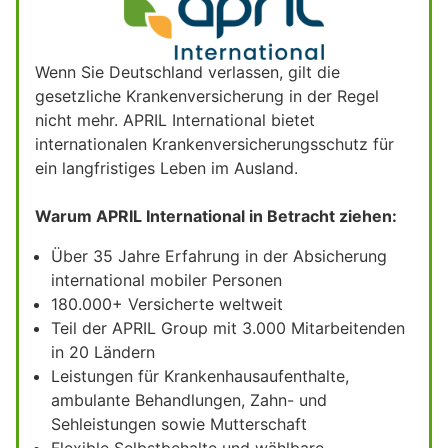
Wenn Sie Deutschland verlassen, gilt die
gesetzliche Krankenversicherung in der Regel
nicht mehr. APRIL International bietet
internationalen Krankenversicherungsschutz für
ein langfristiges Leben im Ausland.
Warum APRIL International in Betracht ziehen:
Über 35 Jahre Erfahrung in der Absicherung
international mobiler Personen
180.000+ Versicherte weltweit
Teil der APRIL Group mit 3.000 Mitarbeitenden
in 20 Ländern
Leistungen für Krankenhausaufenthalte,
ambulante Behandlungen, Zahn- und
Sehleistungen sowie Mutterschaft