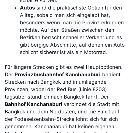
scharfe Kurven.
Autos
sind die praktischste Option für den
Alltag, sobald man sich eingelebt hat,
besonders wenn man die Provinz erkunden
möchte. Auf den Straßen zwischen den
Bezirken herrscht schneller Verkehr und es
gibt bergige Abschnitte, auf denen ein Auto
schlicht sicherer ist als ein Motorrad.
Für längere Strecken gibt es zwei Hauptoptionen.
Der
Provinzbusbahnhof Kanchanaburi
bedient
Strecken nach Bangkok und in umliegende
Provinzen, wobei der Red Bus (Linie 8203)
tagsüber stündlich nach Bangkok fährt. Der
Bahnhof Kanchanaburi
verbindet die Stadt mit
Bangkok und dem Nordosten, und die Fahrt auf
der Todeseisenbahn-Strecke lohnt sich für sich
genommen. Kanchanaburi hat keinen eigenen