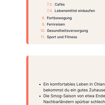
Cafés
Lebensmittel einkaufen
Fortbewegung
Fernreisen
Gesundheitsversorgung
Sport und Fitness
Ein komfortables Leben in Chia
bekommst du ein gutes Zuhause,
Die Smog-Saison von etwa Ende 
Nachbarländern spürbar schlechte