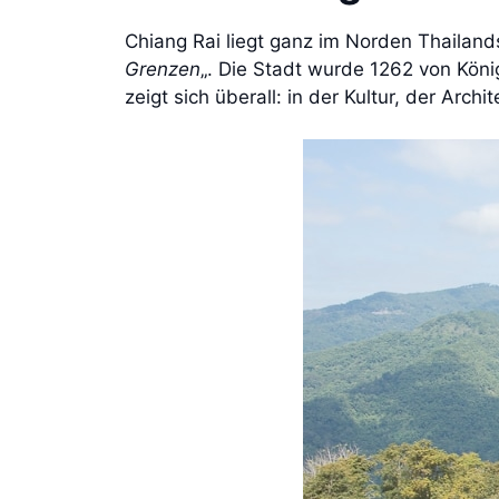
Chiang Rai liegt ganz im Norden Thailan
Grenzen
„. Die Stadt wurde 1262 von Kön
zeigt sich überall: in der Kultur, der Ar