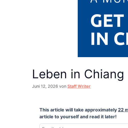
Leben in Chiang 
Juni 12, 2026
von
Staff Writer
This article will take approximately
22 
article to yourself and read it later!