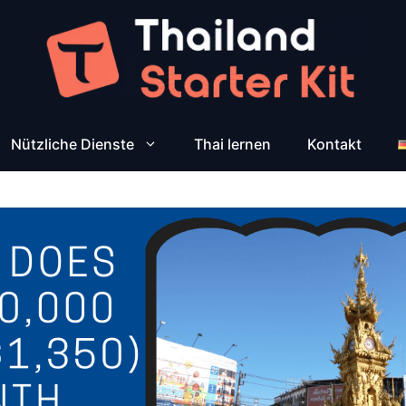
Nützliche Dienste
Thai lernen
Kontakt