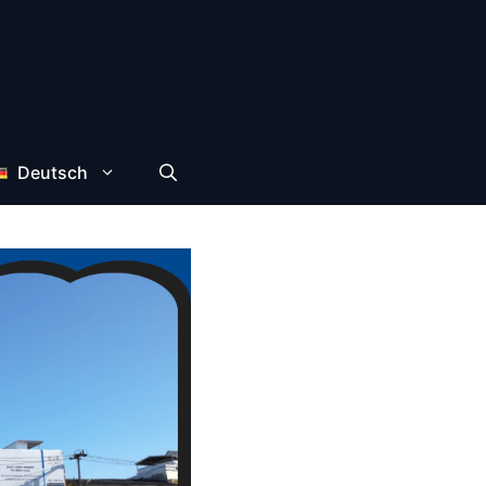
Deutsch