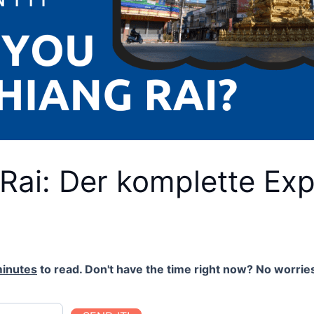
Rai: Der komplette Ex
minutes
to read. Don't have the time right now? No worries