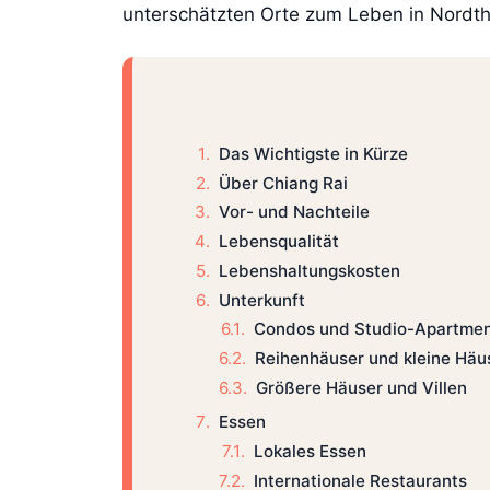
unterschätzten Orte zum Leben in Nordth
Das Wichtigste in Kürze
Über Chiang Rai
Vor- und Nachteile
Lebensqualität
Lebenshaltungskosten
Unterkunft
Condos und Studio-Apartme
Reihenhäuser und kleine Häu
Größere Häuser und Villen
Essen
Lokales Essen
Internationale Restaurants