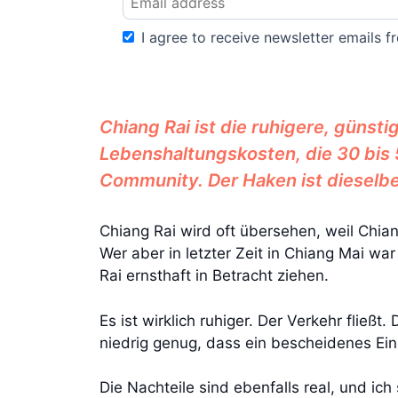
I agree to receive newsletter emails fr
Chiang Rai ist die ruhigere, günst
Lebenshaltungskosten, die 30 bis 
Community. Der Haken ist dieselbe
Chiang Rai wird oft übersehen, weil Chian
Wer aber in letzter Zeit in Chiang Mai war
Rai ernsthaft in Betracht ziehen.
Es ist wirklich ruhiger. Der Verkehr fließ
niedrig genug, dass ein bescheidenes Ei
Die Nachteile sind ebenfalls real, und ic