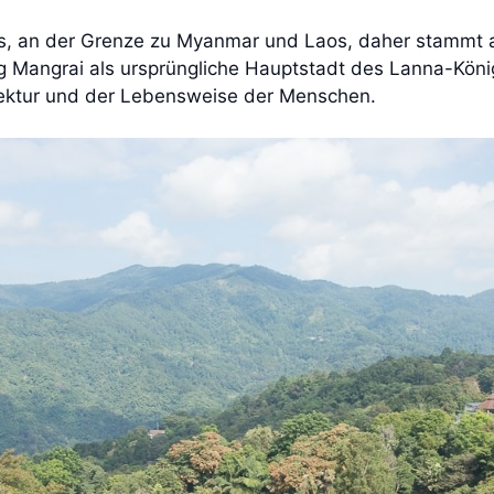
ds, an der Grenze zu Myanmar und Laos, daher stammt 
ig Mangrai als ursprüngliche Hauptstadt des Lanna-Köni
chitektur und der Lebensweise der Menschen.