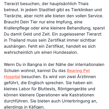
Tierarzt besuchen, der hauptsächlich Thais
betreut. In jedem Stadtteil gibt es Tierkliniken und
Tierärzte, aber nicht alle bieten den vollen Service.
Braucht Dein Tier nur eine Impfung, eine
Krallenpflege oder eine kleinere Behandlung, sparst
Du damit Geld und Zeit. Ein zugelassener Tierarzt
in Thailand muss sein Zertifikat immer sichtbar
aushängen. Fehlt ein Zertifikat, handelt es sich
wahrscheinlich um einen Hundesalon.
Wenn Du in Bangna in der Nähe der internationalen
Schulen wohnst, kannst Du das
Bearing Pet
Hospital
besuchen. Es wird von zwei Ärztinnen
geführt, die Englisch sprechen. Sie haben ein
kleines Labor für Bluttests, Röntgengeräte und
können kleinere Operationen wie Kastrationen
durchführen. Sie bieten auch Unterbringung an,
allerdings in Käfigen.