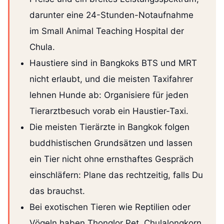
darunter eine 24-Stunden-Notaufnahme
im Small Animal Teaching Hospital der
Chula.
Haustiere sind in Bangkoks BTS und MRT
nicht erlaubt, und die meisten Taxifahrer
lehnen Hunde ab: Organisiere für jeden
Tierarztbesuch vorab ein Haustier-Taxi.
Die meisten Tierärzte in Bangkok folgen
buddhistischen Grundsätzen und lassen
ein Tier nicht ohne ernsthaftes Gespräch
einschläfern: Plane das rechtzeitig, falls Du
das brauchst.
Bei exotischen Tieren wie Reptilien oder
Vögeln haben Thonglor Pet, Chulalongkorn