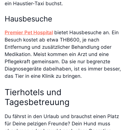
ein Haustier-Taxi buchst.
Hausbesuche
Premier Pet Hospital
bietet Hausbesuche an. Ein
Besuch kostet ab etwa THB600, je nach
Entfernung und zusätzlicher Behandlung oder
Medikation. Meist kommen ein Arzt und eine
Pflegekraft gemeinsam. Da sie nur begrenzte
Diagnosegeräte dabeihaben, ist es immer besser,
das Tier in eine Klinik zu bringen.
Tierhotels und
Tagesbetreuung
Du fährst in den Urlaub und brauchst einen Platz
für Deine pelzigen Freunde? Dein Hund muss