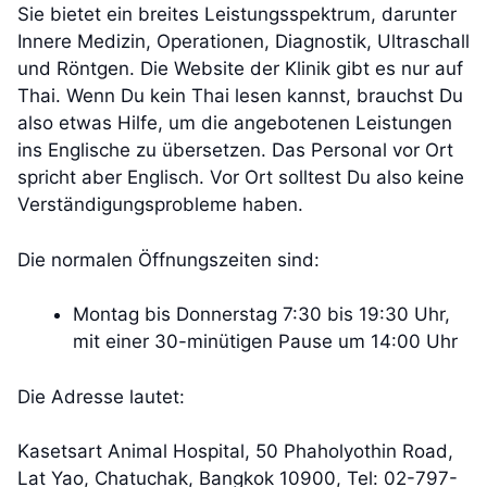
Sie bietet ein breites Leistungsspektrum, darunter
Innere Medizin, Operationen, Diagnostik, Ultraschall
und Röntgen. Die Website der Klinik gibt es nur auf
Thai. Wenn Du kein Thai lesen kannst, brauchst Du
also etwas Hilfe, um die angebotenen Leistungen
ins Englische zu übersetzen. Das Personal vor Ort
spricht aber Englisch. Vor Ort solltest Du also keine
Verständigungsprobleme haben.
Die normalen Öffnungszeiten sind:
Montag bis Donnerstag 7:30 bis 19:30 Uhr,
mit einer 30-minütigen Pause um 14:00 Uhr
Die Adresse lautet:
Kasetsart Animal Hospital, 50 Phaholyothin Road,
Lat Yao, Chatuchak, Bangkok 10900, Tel: 02-797-