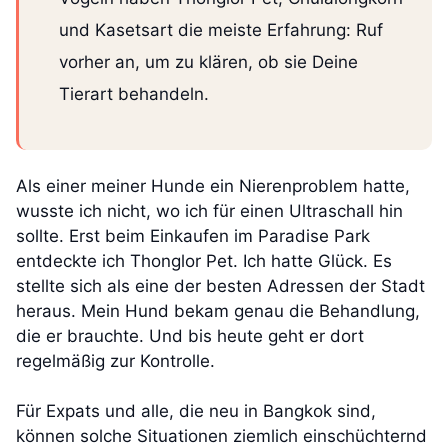
und Kasetsart die meiste Erfahrung: Ruf
vorher an, um zu klären, ob sie Deine
Tierart behandeln.
Als einer meiner Hunde ein Nierenproblem hatte,
wusste ich nicht, wo ich für einen Ultraschall hin
sollte. Erst beim Einkaufen im Paradise Park
entdeckte ich Thonglor Pet. Ich hatte Glück. Es
stellte sich als eine der besten Adressen der Stadt
heraus. Mein Hund bekam genau die Behandlung,
die er brauchte. Und bis heute geht er dort
regelmäßig zur Kontrolle.
Für Expats und alle, die neu in Bangkok sind,
können solche Situationen ziemlich einschüchternd