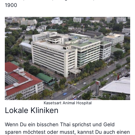
1900
Kasetsart Animal Hospital
Lokale Kliniken
Wenn Du ein bisschen Thai sprichst und Geld
sparen möchtest oder musst, kannst Du auch einen