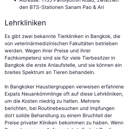
Adresse: 1135 Paholyothin Road, zwischen
den BTS-Stationen Sanam Pao & Ari
Lehrkliniken
Es gibt zwei bekannte Tierkliniken in Bangkok, die
von veterinärmedizinischen Fakultäten betrieben
werden. Wegen ihrer Preise und ihrer
Fachkompetenz sind sie für viele Tierbesitzer in
Bangkok die erste Anlaufstelle, und sie können ein
breites Spektrum an Tieren behandeln.
In Bangkoker Haustiergruppen verweisen erfahrene
Expats Neuankömmlinge oft auf diese Lehrkliniken,
um die Kosten niedrig zu halten. Mehrere
berichten, bei Routinebesuchen und Impfungen
dort solide Behandlung zu einem Bruchteil der
Preise privater Kliniken bekommen zu haben. Wenn