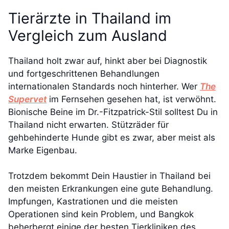
Tierärzte in Thailand im
Vergleich zum Ausland
Thailand holt zwar auf, hinkt aber bei Diagnostik
und fortgeschrittenen Behandlungen
internationalen Standards noch hinterher. Wer
The
Supervet
im Fernsehen gesehen hat, ist verwöhnt.
Bionische Beine im Dr.-Fitzpatrick-Stil solltest Du in
Thailand nicht erwarten. Stützräder für
gehbehinderte Hunde gibt es zwar, aber meist als
Marke Eigenbau.
Trotzdem bekommt Dein Haustier in Thailand bei
den meisten Erkrankungen eine gute Behandlung.
Impfungen, Kastrationen und die meisten
Operationen sind kein Problem, und Bangkok
beherbergt einige der besten Tierkliniken des