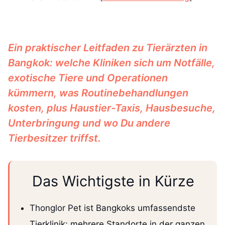
Ein praktischer Leitfaden zu Tierärzten in
Bangkok: welche Kliniken sich um Notfälle,
exotische Tiere und Operationen
kümmern, was Routinebehandlungen
kosten, plus Haustier-Taxis, Hausbesuche,
Unterbringung und wo Du andere
Tierbesitzer triffst.
Das Wichtigste in Kürze
Thonglor Pet ist Bangkoks umfassendste
Tierklinik: mehrere Standorte in der ganzen