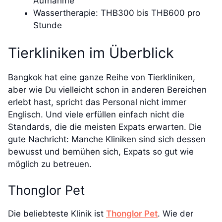
Aufnahme
Wassertherapie: THB300 bis THB600 pro
Stunde
Tierkliniken im Überblick
Bangkok hat eine ganze Reihe von Tierkliniken,
aber wie Du vielleicht schon in anderen Bereichen
erlebt hast, spricht das Personal nicht immer
Englisch. Und viele erfüllen einfach nicht die
Standards, die die meisten Expats erwarten. Die
gute Nachricht: Manche Kliniken sind sich dessen
bewusst und bemühen sich, Expats so gut wie
möglich zu betreuen.
Thonglor Pet
Die beliebteste Klinik ist
Thonglor Pet
. Wie der