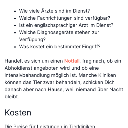
Wie viele Ärzte sind im Dienst?
Welche Fachrichtungen sind verfügbar?
Ist ein englischsprachiger Arzt im Dienst?
Welche Diagnosegeräte stehen zur
Verfügung?
Was kostet ein bestimmter Eingriff?
Handelt es sich um einen
Notfall
, frag nach, ob ein
Abholdienst angeboten wird und ob eine
Intensivbehandlung möglich ist. Manche Kliniken
können das Tier zwar behandeln, schicken Dich
danach aber nach Hause, weil niemand über Nacht
bleibt.
Kosten
Die Preise für Leistungen in Tierkliniken