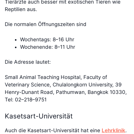
Tierärzte auch besser mit exotischen Tieren wie
Reptilien aus.
Die normalen Öffnungszeiten sind
Wochentags: 8–16 Uhr
Wochenende: 8–11 Uhr
Die Adresse lautet:
Small Animal Teaching Hospital, Faculty of
Veterinary Science, Chulalongkorn University, 39
Henry-Dunant Road, Pathumwan, Bangkok 10330,
Tel: 02–218–9751
Kasetsart-Universität
Auch die Kasetsart-Universität hat eine
Lehrklinik
.