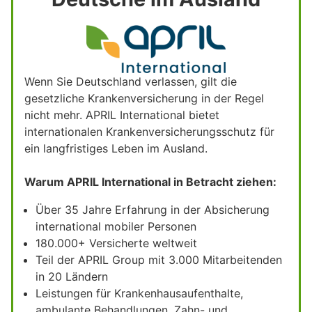
Wenn Sie Deutschland verlassen, gilt die
gesetzliche Krankenversicherung in der Regel
nicht mehr. APRIL International bietet
internationalen Krankenversicherungsschutz für
ein langfristiges Leben im Ausland.
Warum APRIL International in Betracht ziehen:
Über 35 Jahre Erfahrung in der Absicherung
international mobiler Personen
180.000+ Versicherte weltweit
Teil der APRIL Group mit 3.000 Mitarbeitenden
in 20 Ländern
Leistungen für Krankenhausaufenthalte,
ambulante Behandlungen, Zahn- und