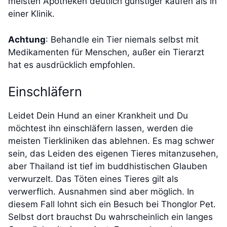
meisten Apotheken deutlich günstiger kaufen als in
einer Klinik.
Achtung
: Behandle ein Tier niemals selbst mit
Medikamenten für Menschen, außer ein Tierarzt
hat es ausdrücklich empfohlen.
Einschläfern
Leidet Dein Hund an einer Krankheit und Du
möchtest ihn einschläfern lassen, werden die
meisten Tierkliniken das ablehnen. Es mag schwer
sein, das Leiden des eigenen Tieres mitanzusehen,
aber Thailand ist tief im buddhistischen Glauben
verwurzelt. Das Töten eines Tieres gilt als
verwerflich. Ausnahmen sind aber möglich. In
diesem Fall lohnt sich ein Besuch bei Thonglor Pet.
Selbst dort brauchst Du wahrscheinlich ein langes