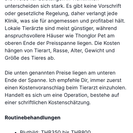
unterscheiden sich stark. Es gibt keine Vorschrift
oder gesetzliche Regelung, daher verlangt jede
Klinik, was sie für angemessen und profitabel hält.
Lokale Tierärzte sind meist günstiger, während
anspruchsvollere Häuser wie Thonglor Pet am
oberen Ende der Preisspanne liegen. Die Kosten
hängen von Tierart, Rasse, Alter, Gewicht und
Größe des Tieres ab.
Die unten genannten Preise liegen am unteren
Ende der Spanne. Ich empfehle Dir, immer zuerst
einen Kostenvoranschlag beim Tierarzt einzuholen.
Handelt es sich um eine Operation, bestehe auf
einer schriftlichen Kostenschätzung.
Routinebehandlungen
Blutbild: THB350 bis THB800