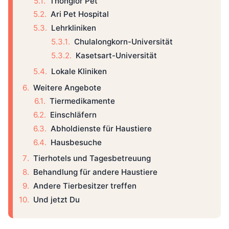
Thonglor Pet
Ari Pet Hospital
Lehrkliniken
Chulalongkorn-Universität
Kasetsart-Universität
Lokale Kliniken
Weitere Angebote
Tiermedikamente
Einschläfern
Abholdienste für Haustiere
Hausbesuche
Tierhotels und Tagesbetreuung
Behandlung für andere Haustiere
Andere Tierbesitzer treffen
Und jetzt Du