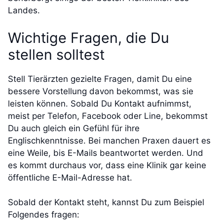
Landes.
Wichtige Fragen, die Du
stellen solltest
Stell Tierärzten gezielte Fragen, damit Du eine
bessere Vorstellung davon bekommst, was sie
leisten können. Sobald Du Kontakt aufnimmst,
meist per Telefon, Facebook oder Line, bekommst
Du auch gleich ein Gefühl für ihre
Englischkenntnisse. Bei manchen Praxen dauert es
eine Weile, bis E-Mails beantwortet werden. Und
es kommt durchaus vor, dass eine Klinik gar keine
öffentliche E-Mail-Adresse hat.
Sobald der Kontakt steht, kannst Du zum Beispiel
Folgendes fragen: