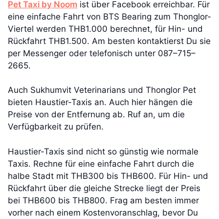
Pet Taxi by Noom
ist über Facebook erreichbar. Für
eine einfache Fahrt von BTS Bearing zum Thonglor-
Viertel werden THB1.000 berechnet, für Hin- und
Rückfahrt THB1.500. Am besten kontaktierst Du sie
per Messenger oder telefonisch unter 087–715–
2665.
Auch Sukhumvit Veterinarians und Thonglor Pet
bieten Haustier-Taxis an. Auch hier hängen die
Preise von der Entfernung ab. Ruf an, um die
Verfügbarkeit zu prüfen.
Haustier-Taxis sind nicht so günstig wie normale
Taxis. Rechne für eine einfache Fahrt durch die
halbe Stadt mit THB300 bis THB600. Für Hin- und
Rückfahrt über die gleiche Strecke liegt der Preis
bei THB600 bis THB800. Frag am besten immer
vorher nach einem Kostenvoranschlag, bevor Du