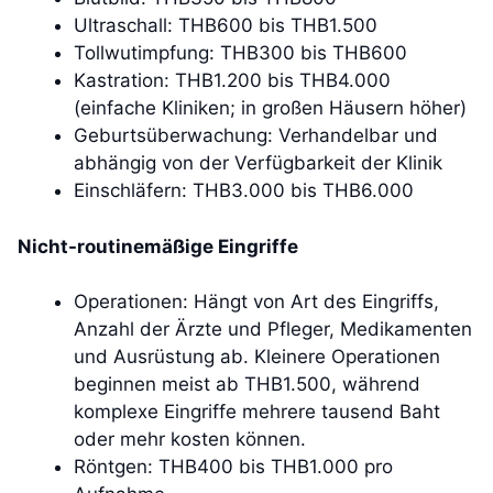
Ultraschall: THB600 bis THB1.500
Tollwutimpfung: THB300 bis THB600
Kastration: THB1.200 bis THB4.000
(einfache Kliniken; in großen Häusern höher)
Geburtsüberwachung: Verhandelbar und
abhängig von der Verfügbarkeit der Klinik
Einschläfern: THB3.000 bis THB6.000
Nicht-routinemäßige Eingriffe
Operationen: Hängt von Art des Eingriffs,
Anzahl der Ärzte und Pfleger, Medikamenten
und Ausrüstung ab. Kleinere Operationen
beginnen meist ab THB1.500, während
komplexe Eingriffe mehrere tausend Baht
oder mehr kosten können.
Röntgen: THB400 bis THB1.000 pro