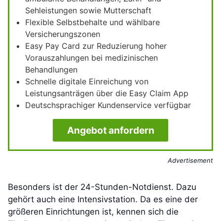
Sehleistungen sowie Mutterschaft
Flexible Selbstbehalte und wählbare
Versicherungszonen
Easy Pay Card zur Reduzierung hoher
Vorauszahlungen bei medizinischen
Behandlungen
Schnelle digitale Einreichung von
Leistungsanträgen über die Easy Claim App
Deutschsprachiger Kundenservice verfügbar
Angebot anfordern
Advertisement
Besonders ist der 24-Stunden-Notdienst. Dazu
gehört auch eine Intensivstation. Da es eine der
größeren Einrichtungen ist, kennen sich die