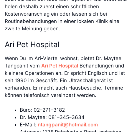
holen deshalb zuerst einen schriftlichen
Kostenvoranschlag ein oder lassen sich bei
Routinebehandlungen in einer lokalen Klinik eine
zweite Meinung geben.
Ari Pet Hospital
Wenn Du im Ari-Viertel wohnst, bietet Dr. Maytee
Tangpanit vom
Ari Pet Hospital
Behandlungen und
kleinere Operationen an. Er spricht Englisch und ist
seit 1990 im Geschäft. Ein Ultraschallgerät ist
vorhanden. Er macht auch Hausbesuche. Termine
können telefonisch vereinbart werden.
Büro: 02–271–3182
Dr. Maytee: 081–345–3634
E-Mail:
ntangpanit@hotmail.com