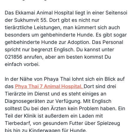
Das Ekkamai Animal Hospital liegt in einer Seitensoi
der Sukhumvit 55. Dort gibt es nicht nur
tierärztliche Leistungen, man kümmert sich auch
besonders um gehbehinderte Hunde. Es gibt sogar
gehbehinderte Hunde zur Adoption. Das Personal
spricht nur begrenzt Englisch. Du kannst unter
021856 anrufen, aber am besten kommst Du
einfach vorbei.
In der Nähe von Phaya Thai lohnt sich ein Blick auf
das
Phya Thai 7 Animal Hospital.
Dort sind drei
Tierärzte im Dienst und es steht einiges an
Diagnosegeräten zur Verfügung. Mit Englisch
solltest Du bei den Ärzten kein Problem haben. Ein
Teil der Klinik ist außerdem ein Laden mit
Tierbedarf, von gesundem Futter über Spielzeug
bis hin zu Kinderwagen für Hunde.