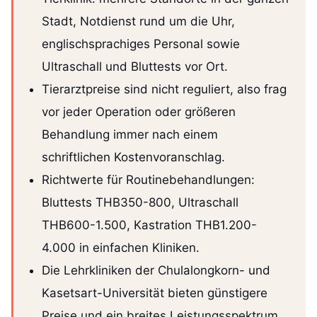
Stadt, Notdienst rund um die Uhr,
englischsprachiges Personal sowie
Ultraschall und Bluttests vor Ort.
Tierarztpreise sind nicht reguliert, also frag
vor jeder Operation oder größeren
Behandlung immer nach einem
schriftlichen Kostenvoranschlag.
Richtwerte für Routinebehandlungen:
Bluttests THB350-800, Ultraschall
THB600-1.500, Kastration THB1.200-
4.000 in einfachen Kliniken.
Die Lehrkliniken der Chulalongkorn- und
Kasetsart-Universität bieten günstigere
Preise und ein breites Leistungsspektrum,