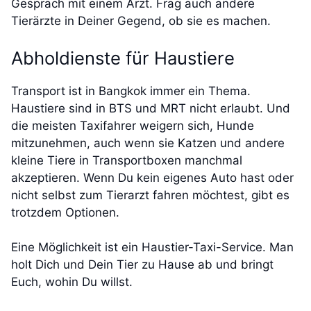
Gespräch mit einem Arzt. Frag auch andere
Tierärzte in Deiner Gegend, ob sie es machen.
Abholdienste für Haustiere
Transport ist in Bangkok immer ein Thema.
Haustiere sind in BTS und MRT nicht erlaubt. Und
die meisten Taxifahrer weigern sich, Hunde
mitzunehmen, auch wenn sie Katzen und andere
kleine Tiere in Transportboxen manchmal
akzeptieren. Wenn Du kein eigenes Auto hast oder
nicht selbst zum Tierarzt fahren möchtest, gibt es
trotzdem Optionen.
Eine Möglichkeit ist ein Haustier-Taxi-Service. Man
holt Dich und Dein Tier zu Hause ab und bringt
Euch, wohin Du willst.