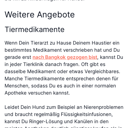
Weitere Angebote
Tiermedikamente
Wenn Dein Tierarzt zu Hause Deinem Haustier ein
bestimmtes Medikament verschrieben hat und Du
gerade erst
nach Bangkok gezogen bist
, kannst Du
in jeder Tierklinik danach fragen. Oft gibt es
dasselbe Medikament oder etwas Vergleichbares.
Manche Tiermedikamente entsprechen denen für
Menschen, sodass Du es auch in einer normalen
Apotheke versuchen kannst.
Leidet Dein Hund zum Beispiel an Nierenproblemen
und braucht regelmäßig Flüssigkeitsinfusionen,
kannst Du Ringer-Lösung und Kanülen in den