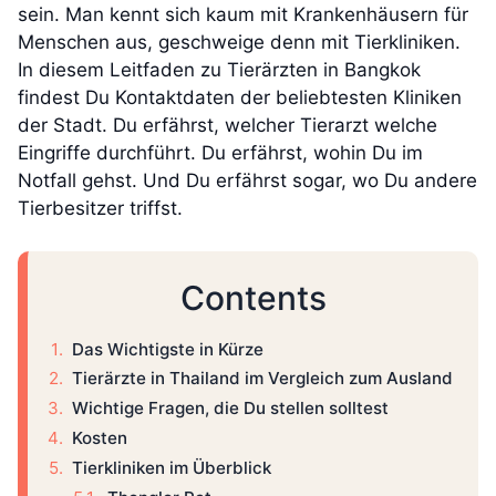
sein. Man kennt sich kaum mit Krankenhäusern für
Menschen aus, geschweige denn mit Tierkliniken.
In diesem Leitfaden zu Tierärzten in Bangkok
findest Du Kontaktdaten der beliebtesten Kliniken
der Stadt. Du erfährst, welcher Tierarzt welche
Eingriffe durchführt. Du erfährst, wohin Du im
Notfall gehst. Und Du erfährst sogar, wo Du andere
Tierbesitzer triffst.
Contents
Das Wichtigste in Kürze
Tierärzte in Thailand im Vergleich zum Ausland
Wichtige Fragen, die Du stellen solltest
Kosten
Tierkliniken im Überblick