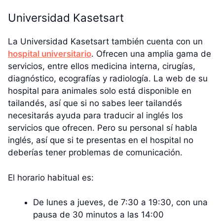
Universidad Kasetsart
La Universidad Kasetsart también cuenta con un
hospital universitario
. Ofrecen una amplia gama de
servicios, entre ellos medicina interna, cirugías,
diagnóstico, ecografías y radiología. La web de su
hospital para animales solo está disponible en
tailandés, así que si no sabes leer tailandés
necesitarás ayuda para traducir al inglés los
servicios que ofrecen. Pero su personal sí habla
inglés, así que si te presentas en el hospital no
deberías tener problemas de comunicación.
El horario habitual es:
De lunes a jueves, de 7:30 a 19:30, con una
pausa de 30 minutos a las 14:00