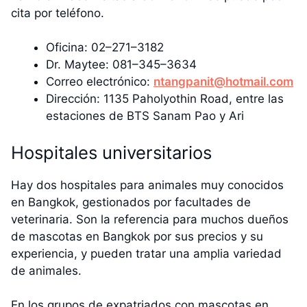
cita por teléfono.
Oficina: 02–271–3182
Dr. Maytee: 081–345–3634
Correo electrónico:
ntangpanit@hotmail.com
Dirección: 1135 Paholyothin Road, entre las
estaciones de BTS Sanam Pao y Ari
Hospitales universitarios
Hay dos hospitales para animales muy conocidos
en Bangkok, gestionados por facultades de
veterinaria. Son la referencia para muchos dueños
de mascotas en Bangkok por sus precios y su
experiencia, y pueden tratar una amplia variedad
de animales.
En los grupos de expatriados con mascotas en