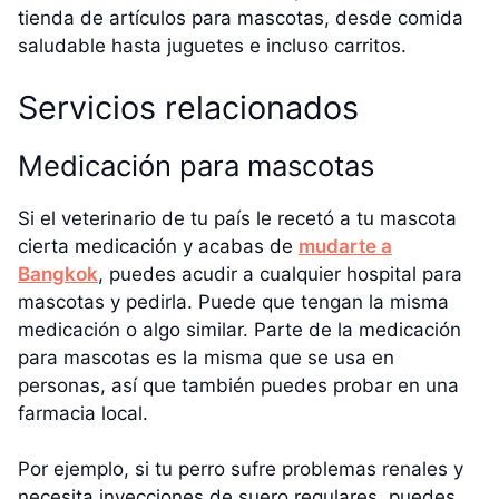
tienda de artículos para mascotas, desde comida
saludable hasta juguetes e incluso carritos.
Servicios relacionados
Medicación para mascotas
Si el veterinario de tu país le recetó a tu mascota
cierta medicación y acabas de
mudarte a
Bangkok
, puedes acudir a cualquier hospital para
mascotas y pedirla. Puede que tengan la misma
medicación o algo similar. Parte de la medicación
para mascotas es la misma que se usa en
personas, así que también puedes probar en una
farmacia local.
Por ejemplo, si tu perro sufre problemas renales y
necesita inyecciones de suero regulares, puedes