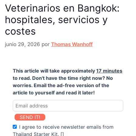
Veterinarios en Bangkok:
hospitales, servicios y
costes
junio 29, 2026
por
Thomas Wanhoff
This article will take approximately
17 minutes
to read. Don't have the time right now? No
worries. Email the ad-free version of the
article to yourself and read it later!
SEND IT!
I agree to receive newsletter emails from
Thailand Starter Kit. []