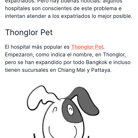
expatriados. Pero hay buenas noticias: algunos
hospitales son conscientes de este problema e
intentan atender a los expatriados lo mejor posible.
Thonglor Pet
El hospital más popular es
Thonglor Pet
.
Empezaron, como indica el nombre, en Thonglor,
pero se han expandido por todo Bangkok e incluso
tienen sucursales en Chiang Mai y Pattaya.