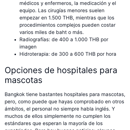
médicos y enfermeros, la medicación y el
equipo. Las cirugías menores suelen
empezar en 1.500 THB, mientras que los
procedimientos complejos pueden costar
varios miles de baht o más.
Radiografías: de 400 a 1.000 THB por
imagen
Hidroterapia: de 300 a 600 THB por hora
Opciones de hospitales para
mascotas
Bangkok tiene bastantes hospitales para mascotas,
pero, como puede que hayas comprobado en otros
ámbitos, el personal no siempre habla inglés. Y
muchos de ellos simplemente no cumplen los
estándares que esperan la mayoría de los