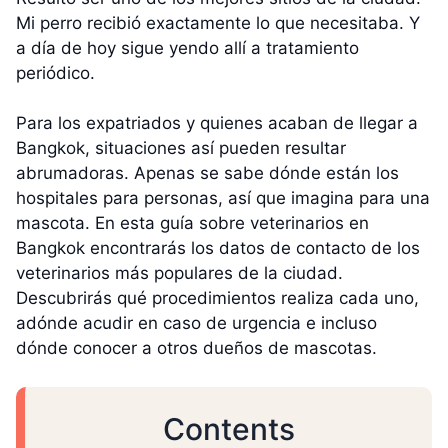
Mi perro recibió exactamente lo que necesitaba. Y
a día de hoy sigue yendo allí a tratamiento
periódico.
Para los expatriados y quienes acaban de llegar a
Bangkok, situaciones así pueden resultar
abrumadoras. Apenas se sabe dónde están los
hospitales para personas, así que imagina para una
mascota. En esta guía sobre veterinarios en
Bangkok encontrarás los datos de contacto de los
veterinarios más populares de la ciudad.
Descubrirás qué procedimientos realiza cada uno,
adónde acudir en caso de urgencia e incluso
dónde conocer a otros dueños de mascotas.
Contents