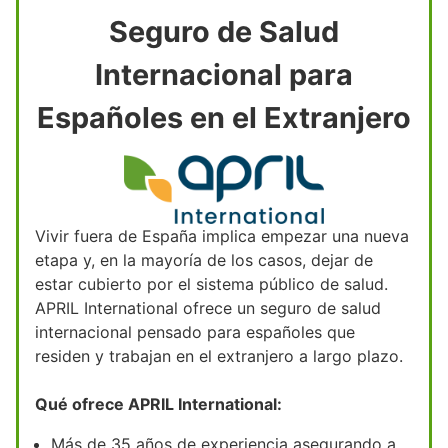
Seguro de Salud
Internacional para
Españoles en el Extranjero
Vivir fuera de España implica empezar una nueva
etapa y, en la mayoría de los casos, dejar de
estar cubierto por el sistema público de salud.
APRIL International ofrece un seguro de salud
internacional pensado para españoles que
residen y trabajan en el extranjero a largo plazo.
Qué ofrece APRIL International:
Más de 35 años de experiencia asegurando a