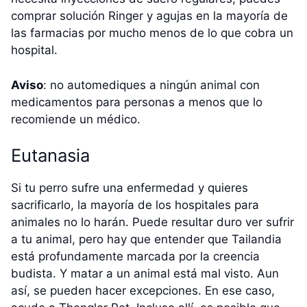
comprar solución Ringer y agujas en la mayoría de
las farmacias por mucho menos de lo que cobra un
hospital.
Aviso
: no automediques a ningún animal con
medicamentos para personas a menos que lo
recomiende un médico.
Eutanasia
Si tu perro sufre una enfermedad y quieres
sacrificarlo, la mayoría de los hospitales para
animales no lo harán. Puede resultar duro ver sufrir
a tu animal, pero hay que entender que Tailandia
está profundamente marcada por la creencia
budista. Y matar a un animal está mal visto. Aun
así, se pueden hacer excepciones. En ese caso,