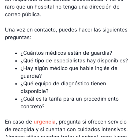
raro que un hospital no tenga una dirección de
correo pública.
Una vez en contacto, puedes hacer las siguientes
preguntas:
¿Cuántos médicos están de guardia?
¿Qué tipo de especialistas hay disponibles?
¿Hay algún médico que hable inglés de
guardia?
¿Qué equipo de diagnóstico tienen
disponible?
¿Cuál es la tarifa para un procedimiento
concreto?
En caso de
urgencia
, pregunta si ofrecen servicio
de recogida y si cuentan con cuidados intensivos.