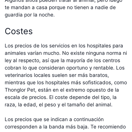
Algunos sitios pueden tratar al animal, pero luego
te mandan a casa porque no tienen a nadie de
guardia por la noche.
Costes
Los precios de los servicios en los hospitales para
animales varían mucho. No existe ninguna norma ni
ley al respecto, así que la mayoría de los centros
cobran lo que consideran oportuno y rentable. Los
veterinarios locales suelen ser más baratos,
mientras que los hospitales más sofisticados, como
Thonglor Pet, están en el extremo opuesto de la
escala de precios. El coste depende del tipo, la
raza, la edad, el peso y el tamaño del animal.
Los precios que se indican a continuación
corresponden a la banda más baja. Te recomiendo