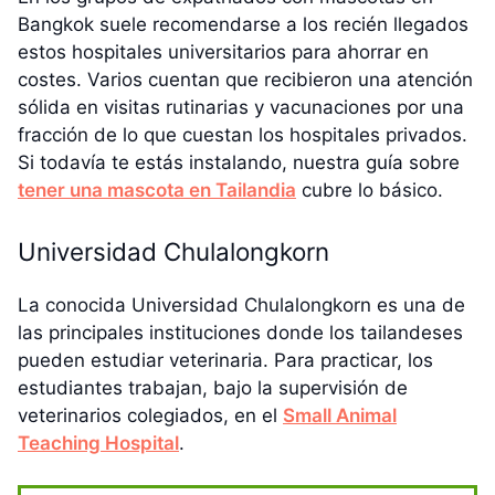
Bangkok suele recomendarse a los recién llegados
estos hospitales universitarios para ahorrar en
costes. Varios cuentan que recibieron una atención
sólida en visitas rutinarias y vacunaciones por una
fracción de lo que cuestan los hospitales privados.
Si todavía te estás instalando, nuestra guía sobre
tener una mascota en Tailandia
cubre lo básico.
Universidad Chulalongkorn
La conocida Universidad Chulalongkorn es una de
las principales instituciones donde los tailandeses
pueden estudiar veterinaria. Para practicar, los
estudiantes trabajan, bajo la supervisión de
veterinarios colegiados, en el
Small Animal
Teaching Hospital
.