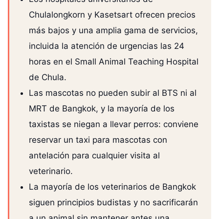
Chulalongkorn y Kasetsart ofrecen precios
más bajos y una amplia gama de servicios,
incluida la atención de urgencias las 24
horas en el Small Animal Teaching Hospital
de Chula.
Las mascotas no pueden subir al BTS ni al
MRT de Bangkok, y la mayoría de los
taxistas se niegan a llevar perros: conviene
reservar un taxi para mascotas con
antelación para cualquier visita al
veterinario.
La mayoría de los veterinarios de Bangkok
siguen principios budistas y no sacrificarán
a un animal sin mantener antes una