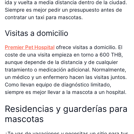
ida y vuelta a media distancia dentro de la ciudad.
Siempre es mejor pedir un presupuesto antes de
contratar un taxi para mascotas.
Visitas a domicilio
Premier Pet Hospital
ofrece visitas a domicilio. El
coste de una visita empieza en torno a 600 THB,
aunque depende de la distancia y de cualquier
tratamiento o medicación adicional. Normalmente,
un médico y un enfermero hacen las visitas juntos.
Como llevan equipo de diagnóstico limitado,
siempre es mejor llevar a la mascota a un hospital.
Residencias y guarderías para
mascotas
¿Te vas de vacaciones y necesitas un sitio para tus