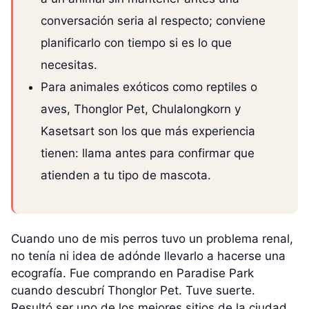
conversación seria al respecto; conviene
planificarlo con tiempo si es lo que
necesitas.
Para animales exóticos como reptiles o
aves, Thonglor Pet, Chulalongkorn y
Kasetsart son los que más experiencia
tienen: llama antes para confirmar que
atienden a tu tipo de mascota.
Cuando uno de mis perros tuvo un problema renal,
no tenía ni idea de adónde llevarlo a hacerse una
ecografía. Fue comprando en Paradise Park
cuando descubrí Thonglor Pet. Tuve suerte.
Resultó ser uno de los mejores sitios de la ciudad.