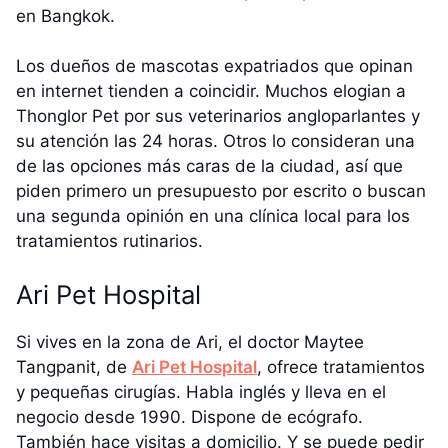
en Bangkok.
Los dueños de mascotas expatriados que opinan
en internet tienden a coincidir. Muchos elogian a
Thonglor Pet por sus veterinarios angloparlantes y
su atención las 24 horas. Otros lo consideran una
de las opciones más caras de la ciudad, así que
piden primero un presupuesto por escrito o buscan
una segunda opinión en una clínica local para los
tratamientos rutinarios.
Ari Pet Hospital
Si vives en la zona de Ari, el doctor Maytee
Tangpanit, de
Ari Pet Hospital
, ofrece tratamientos
y pequeñas cirugías. Habla inglés y lleva en el
negocio desde 1990. Dispone de ecógrafo.
También hace visitas a domicilio. Y se puede pedir