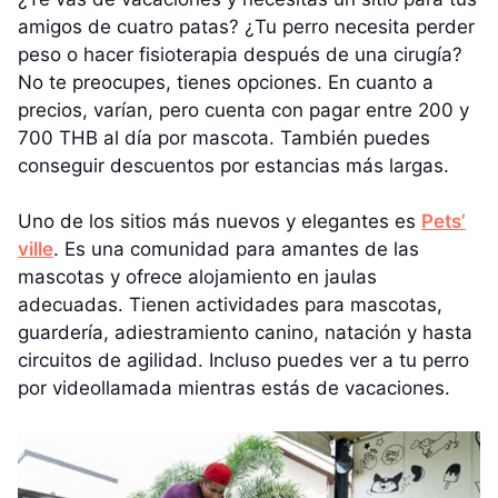
amigos de cuatro patas? ¿Tu perro necesita perder
peso o hacer fisioterapia después de una cirugía?
No te preocupes, tienes opciones. En cuanto a
precios, varían, pero cuenta con pagar entre 200 y
700 THB al día por mascota. También puedes
conseguir descuentos por estancias más largas.
Uno de los sitios más nuevos y elegantes es
Pets’
ville
. Es una comunidad para amantes de las
mascotas y ofrece alojamiento en jaulas
adecuadas. Tienen actividades para mascotas,
guardería, adiestramiento canino, natación y hasta
circuitos de agilidad. Incluso puedes ver a tu perro
por videollamada mientras estás de vacaciones.