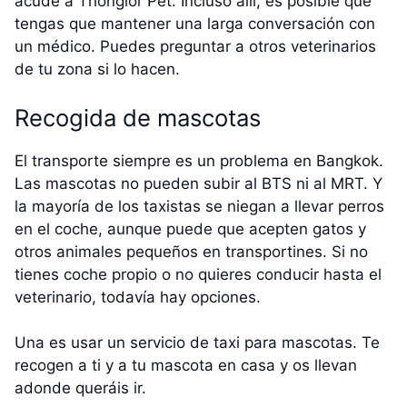
acude a Thonglor Pet. Incluso allí, es posible que
tengas que mantener una larga conversación con
un médico. Puedes preguntar a otros veterinarios
de tu zona si lo hacen.
Recogida de mascotas
El transporte siempre es un problema en Bangkok.
Las mascotas no pueden subir al BTS ni al MRT. Y
la mayoría de los taxistas se niegan a llevar perros
en el coche, aunque puede que acepten gatos y
otros animales pequeños en transportines. Si no
tienes coche propio o no quieres conducir hasta el
veterinario, todavía hay opciones.
Una es usar un servicio de taxi para mascotas. Te
recogen a ti y a tu mascota en casa y os llevan
adonde queráis ir.