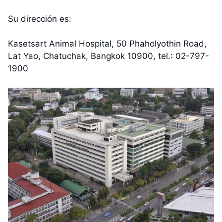
Su dirección es:
Kasetsart Animal Hospital, 50 Phaholyothin Road,
Lat Yao, Chatuchak, Bangkok 10900, tel.: 02-797-
1900