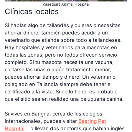
Kasetsart Animal Hospital
Clínicas locales
Si hablas algo de tailandés y quieres o necesitas
ahorrar dinero, también puedes acudir a un
veterinario que atiende sobre todo a tailandeses.
Hay hospitales y veterinarios para mascotas en
todas las zonas, pero no todos ofrecen servicio
completo. Si tu mascota necesita una vacuna,
cortarse las uñas o algún tratamiento menor,
puedes ahorrar tiempo y dinero. Un veterinario
colegiado en Tailandia siempre debe tener el
certificado a la vista. Si no lo tiene, es probable
que el sitio sea en realidad una peluquería canina.
Si vives en Bangna, cerca de los colegios
internacionales, puedes visitar
Bearing Pet
Hospital
. Lo llevan dos doctoras que hablan inglés.