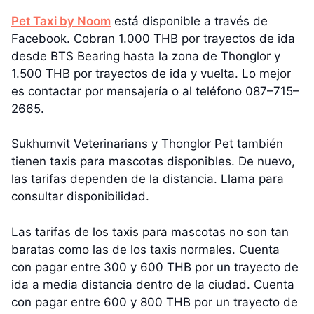
Pet Taxi by Noom
está disponible a través de
Facebook. Cobran 1.000 THB por trayectos de ida
desde BTS Bearing hasta la zona de Thonglor y
1.500 THB por trayectos de ida y vuelta. Lo mejor
es contactar por mensajería o al teléfono 087–715–
2665.
Sukhumvit Veterinarians y Thonglor Pet también
tienen taxis para mascotas disponibles. De nuevo,
las tarifas dependen de la distancia. Llama para
consultar disponibilidad.
Las tarifas de los taxis para mascotas no son tan
baratas como las de los taxis normales. Cuenta
con pagar entre 300 y 600 THB por un trayecto de
ida a media distancia dentro de la ciudad. Cuenta
con pagar entre 600 y 800 THB por un trayecto de