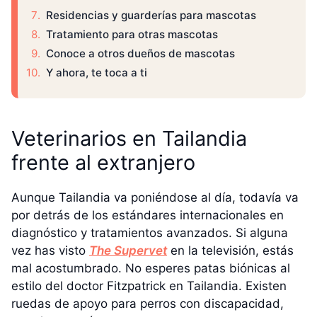
Residencias y guarderías para mascotas
Tratamiento para otras mascotas
Conoce a otros dueños de mascotas
Y ahora, te toca a ti
Veterinarios en Tailandia
frente al extranjero
Aunque Tailandia va poniéndose al día, todavía va
por detrás de los estándares internacionales en
diagnóstico y tratamientos avanzados. Si alguna
vez has visto
The Supervet
en la televisión, estás
mal acostumbrado. No esperes patas biónicas al
estilo del doctor Fitzpatrick en Tailandia. Existen
ruedas de apoyo para perros con discapacidad,