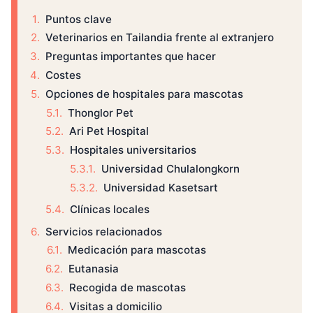
Puntos clave
Veterinarios en Tailandia frente al extranjero
Preguntas importantes que hacer
Costes
Opciones de hospitales para mascotas
Thonglor Pet
Ari Pet Hospital
Hospitales universitarios
Universidad Chulalongkorn
Universidad Kasetsart
Clínicas locales
Servicios relacionados
Medicación para mascotas
Eutanasia
Recogida de mascotas
Visitas a domicilio