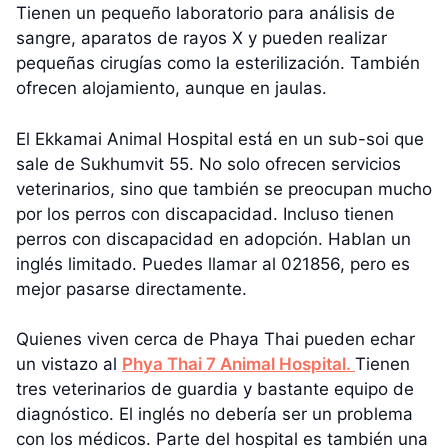
Tienen un pequeño laboratorio para análisis de
sangre, aparatos de rayos X y pueden realizar
pequeñas cirugías como la esterilización. También
ofrecen alojamiento, aunque en jaulas.
El Ekkamai Animal Hospital está en un sub-soi que
sale de Sukhumvit 55. No solo ofrecen servicios
veterinarios, sino que también se preocupan mucho
por los perros con discapacidad. Incluso tienen
perros con discapacidad en adopción. Hablan un
inglés limitado. Puedes llamar al 021856, pero es
mejor pasarse directamente.
Quienes viven cerca de Phaya Thai pueden echar
un vistazo al
Phya Thai 7 Animal Hospital.
Tienen
tres veterinarios de guardia y bastante equipo de
diagnóstico. El inglés no debería ser un problema
con los médicos. Parte del hospital es también una