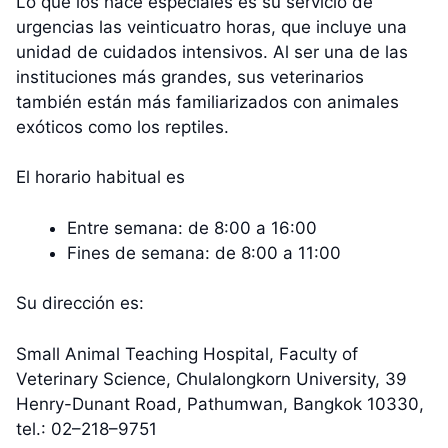
Lo que los hace especiales es su servicio de
urgencias las veinticuatro horas, que incluye una
unidad de cuidados intensivos. Al ser una de las
instituciones más grandes, sus veterinarios
también están más familiarizados con animales
exóticos como los reptiles.
El horario habitual es
Entre semana: de 8:00 a 16:00
Fines de semana: de 8:00 a 11:00
Su dirección es:
Small Animal Teaching Hospital, Faculty of
Veterinary Science, Chulalongkorn University, 39
Henry-Dunant Road, Pathumwan, Bangkok 10330,
tel.: 02–218–9751