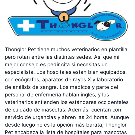
Thonglor Pet tiene muchos veterinarios en plantilla,
pero rotan entre las distintas sedes. Así que mi
mejor consejo es pedir cita si necesitas un
especialista. Los hospitales están bien equipados,
con ecógrafos, aparatos de rayos X y laboratorio
de análisis de sangre. Los médicos y parte del
personal de enfermería hablan inglés, y los
veterinarios entienden los estándares occidentales
de cuidado de mascotas. Además, cuentan con
servicio de urgencias y abren las 24 horas. Aunque
desde luego no es la opción más barata, Thonglor
Pet encabeza la lista de hospitales para mascotas