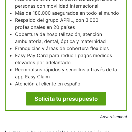
personas con movilidad internacional
Más de 180.000 asegurados en todo el mundo
Respaldo del grupo APRIL, con 3.000
profesionales en 20 países
Cobertura de hospitalización, atención
ambulatoria, dental, óptica y maternidad
Franquicias y áreas de cobertura flexibles
Easy Pay Card para reducir pagos médicos
elevados por adelantado
Reembolsos rápidos y sencillos a través de la
app Easy Claim
Atención al cliente en español
Solicita tu presupuesto
Advertisement