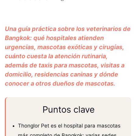
Una guía práctica sobre los veterinarios de
Bangkok: qué hospitales atienden
urgencias, mascotas exóticas y cirugías,
cuánto cuesta la atención rutinaria,
además de taxis para mascotas, visitas a
domicilio, residencias caninas y dónde
conocer a otros dueños de mascotas.
Puntos clave
Thonglor Pet es el hospital para mascotas
más completo de Bangkok: varias sedes