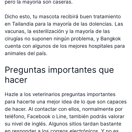
pero la mayoría son caseras.
Dicho esto, tu mascota recibirá buen tratamiento
en Tailandia para la mayoría de las dolencias. Las
vacunas, la esterilización y la mayoría de las
cirugías no suponen ningún problema, y Bangkok
cuenta con algunos de los mejores hospitales para
animales del país.
Preguntas importantes que
hacer
Hazle a los veterinarios preguntas importantes
para hacerte una mejor idea de lo que son capaces
de hacer. Al contactar con ellos, normalmente por
teléfono, Facebook o Line, también podrás valorar
su nivel de inglés. Algunos sitios tardan bastante
en responder a los correos electrónicos. Y no es