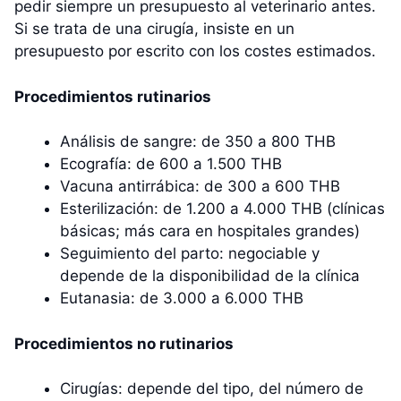
pedir siempre un presupuesto al veterinario antes.
Si se trata de una cirugía, insiste en un
presupuesto por escrito con los costes estimados.
Procedimientos rutinarios
Análisis de sangre: de 350 a 800 THB
Ecografía: de 600 a 1.500 THB
Vacuna antirrábica: de 300 a 600 THB
Esterilización: de 1.200 a 4.000 THB (clínicas
básicas; más cara en hospitales grandes)
Seguimiento del parto: negociable y
depende de la disponibilidad de la clínica
Eutanasia: de 3.000 a 6.000 THB
Procedimientos no rutinarios
Cirugías: depende del tipo, del número de