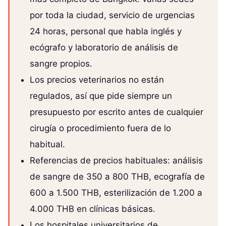
por toda la ciudad, servicio de urgencias
24 horas, personal que habla inglés y
ecógrafo y laboratorio de análisis de
sangre propios.
Los precios veterinarios no están
regulados, así que pide siempre un
presupuesto por escrito antes de cualquier
cirugía o procedimiento fuera de lo
habitual.
Referencias de precios habituales: análisis
de sangre de 350 a 800 THB, ecografía de
600 a 1.500 THB, esterilización de 1.200 a
4.000 THB en clínicas básicas.
Los hospitales universitarios de