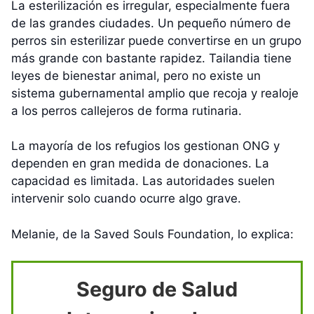
La esterilización es irregular, especialmente fuera
de las grandes ciudades. Un pequeño número de
perros sin esterilizar puede convertirse en un grupo
más grande con bastante rapidez. Tailandia tiene
leyes de bienestar animal, pero no existe un
sistema gubernamental amplio que recoja y realoje
a los perros callejeros de forma rutinaria.
La mayoría de los refugios los gestionan ONG y
dependen en gran medida de donaciones. La
capacidad es limitada. Las autoridades suelen
intervenir solo cuando ocurre algo grave.
Melanie, de la Saved Souls Foundation, lo explica:
Seguro de Salud