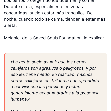
Los perros protegen donde duermen y comen.
Durante el día, especialmente en zonas
concurridas, suelen estar más tranquilos. De
noche, cuando todo se calma, tienden a estar más
alerta.
Melanie, de la Saved Souls Foundation, lo explica:
«
La gente suele asumir que los perros
callejeros son agresivos o peligrosos, y por
eso les tiene miedo. En realidad, muchos
perros callejeros en Tailandia han aprendido
a convivir con las personas y están
generalmente acostumbrados a la presencia
humana.
«