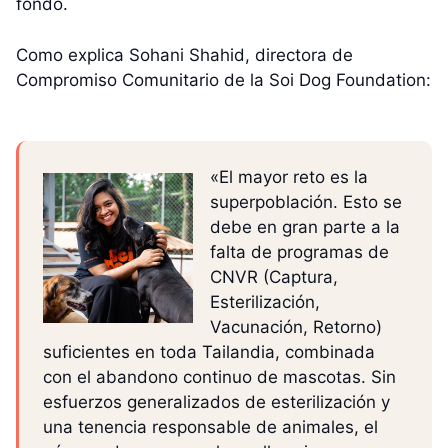
fondo.
Como explica Sohani Shahid, directora de
Compromiso Comunitario de la Soi Dog Foundation:
«El mayor reto es la
superpoblación. Esto se
debe en gran parte a la
falta de programas de
CNVR (Captura,
Esterilización,
Vacunación, Retorno)
suficientes en toda Tailandia, combinada
con el abandono continuo de mascotas. Sin
esfuerzos generalizados de esterilización y
una tenencia responsable de animales, el