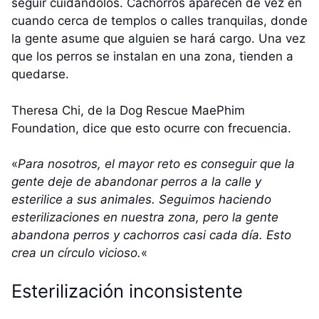
seguir cuidándolos. Cachorros aparecen de vez en
cuando cerca de templos o calles tranquilas, donde
la gente asume que alguien se hará cargo. Una vez
que los perros se instalan en una zona, tienden a
quedarse.
Theresa Chi, de la Dog Rescue MaePhim
Foundation, dice que esto ocurre con frecuencia.
«
Para nosotros, el mayor reto es conseguir que la
gente deje de abandonar perros a la calle y
esterilice a sus animales. Seguimos haciendo
esterilizaciones en nuestra zona, pero la gente
abandona perros y cachorros casi cada día. Esto
crea un círculo vicioso.
«
Esterilización inconsistente