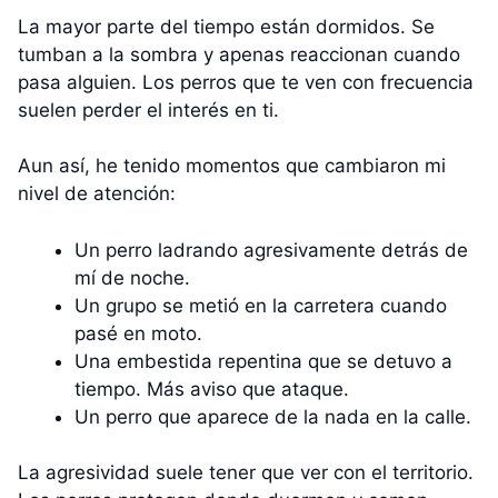
La mayor parte del tiempo están dormidos. Se
tumban a la sombra y apenas reaccionan cuando
pasa alguien. Los perros que te ven con frecuencia
suelen perder el interés en ti.
Aun así, he tenido momentos que cambiaron mi
nivel de atención:
Un perro ladrando agresivamente detrás de
mí de noche.
Un grupo se metió en la carretera cuando
pasé en moto.
Una embestida repentina que se detuvo a
tiempo. Más aviso que ataque.
Un perro que aparece de la nada en la calle.
La agresividad suele tener que ver con el territorio.