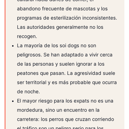
abandono frecuente de mascotas y los
programas de esterilización inconsistentes.
Las autoridades generalmente no los
recogen.
La mayoría de los soi dogs no son
peligrosos. Se han adaptado a vivir cerca
de las personas y suelen ignorar a los
peatones que pasan. La agresividad suele
ser territorial y es más probable que ocurra
de noche.
El mayor riesgo para los expats no es una
mordedura, sino un encuentro en la
carretera: los perros que cruzan corriendo
el tráfico son un peligro serio para los