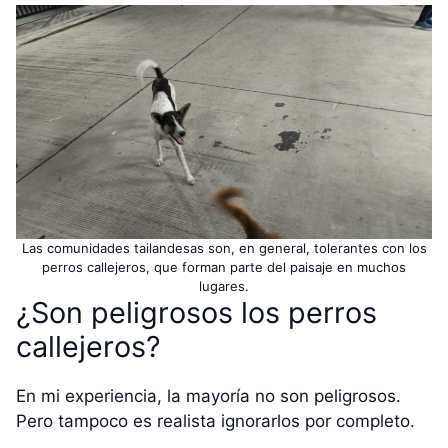
Las comunidades tailandesas son, en general, tolerantes con los
perros callejeros, que forman parte del paisaje en muchos
lugares.
¿Son peligrosos los perros
callejeros?
En mi experiencia, la mayoría no son peligrosos.
Pero tampoco es realista ignorarlos por completo.