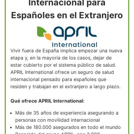
Internacional para
Españoles en el Extranjero
Vivir fuera de España implica empezar una nueva
etapa y, en la mayoría de los casos, dejar de
estar cubierto por el sistema público de salud.
APRIL International ofrece un seguro de salud
internacional pensado para españoles que
residen y trabajan en el extranjero a largo plazo.
Qué ofrece APRIL International:
Más de 35 años de experiencia asegurando a
personas con movilidad internacional
Más de 180.000 asegurados en todo el mundo