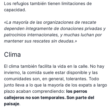
Los refugios también tienen limitaciones de
capacidad.
«La mayoría de las organizaciones de rescate
dependen íntegramente de donaciones privadas y
patrocinios internacionales, y muchas luchan por
mantener sus rescates sin deudas.»
Clima
El clima también facilita la vida en la calle. No hay
invierno, la comida suele estar disponible y las
comunidades son, en general, tolerantes. Todo
junto lleva a lo que la mayoría de los expats a largo
plazo acaban comprendiendo:
los perros
callejeros no son temporales. Son parte del
paisaje
.