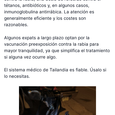
tétanos, antibióticos y, en algunos casos,
inmunoglobulina antirrábica. La atención es
generalmente eficiente y los costes son
razonables.
Algunos expats a largo plazo optan por la
vacunación preexposición contra la rabia para
mayor tranquilidad, ya que simplifica el tratamiento
si alguna vez ocurre algo.
El sistema médico de Tailandia es fiable. Úsalo si
lo necesitas.