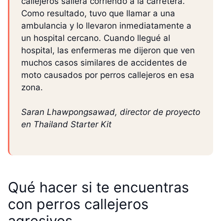
callejeros saliera corriendo a la carretera.
Como resultado, tuvo que llamar a una
ambulancia y lo llevaron inmediatamente a
un hospital cercano. Cuando llegué al
hospital, las enfermeras me dijeron que ven
muchos casos similares de accidentes de
moto causados por perros callejeros en esa
zona.
Saran Lhawpongsawad, director de proyecto
en Thailand Starter Kit
Qué hacer si te encuentras
con perros callejeros
agresivos