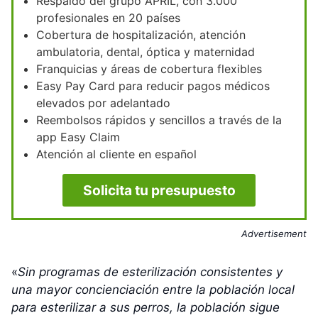
Respaldo del grupo APRIL, con 3.000
profesionales en 20 países
Cobertura de hospitalización, atención
ambulatoria, dental, óptica y maternidad
Franquicias y áreas de cobertura flexibles
Easy Pay Card para reducir pagos médicos
elevados por adelantado
Reembolsos rápidos y sencillos a través de la
app Easy Claim
Atención al cliente en español
Solicita tu presupuesto
Advertisement
«
Sin programas de esterilización consistentes y
una mayor concienciación entre la población local
para esterilizar a sus perros, la población sigue