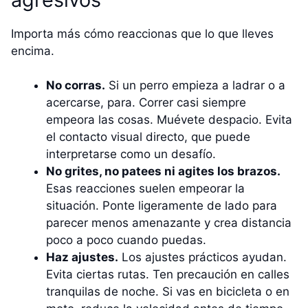
Importa más cómo reaccionas que lo que lleves
encima.
No corras.
Si un perro empieza a ladrar o a
acercarse, para. Correr casi siempre
empeora las cosas. Muévete despacio. Evita
el contacto visual directo, que puede
interpretarse como un desafío.
No grites, no patees ni agites los brazos.
Esas reacciones suelen empeorar la
situación. Ponte ligeramente de lado para
parecer menos amenazante y crea distancia
poco a poco cuando puedas.
Haz ajustes.
Los ajustes prácticos ayudan.
Evita ciertas rutas. Ten precaución en calles
tranquilas de noche. Si vas en bicicleta o en