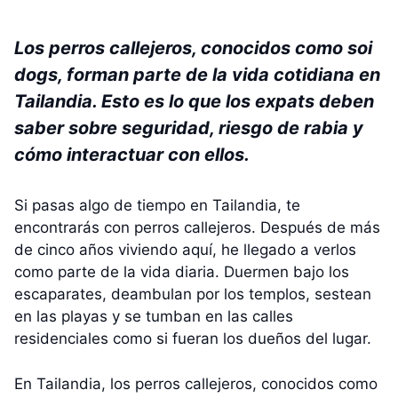
Los perros callejeros, conocidos como soi
dogs, forman parte de la vida cotidiana en
Tailandia. Esto es lo que los expats deben
saber sobre seguridad, riesgo de rabia y
cómo interactuar con ellos.
Si pasas algo de tiempo en Tailandia, te
encontrarás con perros callejeros. Después de más
de cinco años viviendo aquí, he llegado a verlos
como parte de la vida diaria. Duermen bajo los
escaparates, deambulan por los templos, sestean
en las playas y se tumban en las calles
residenciales como si fueran los dueños del lugar.
En Tailandia, los perros callejeros, conocidos como