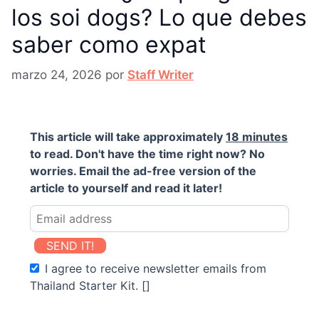
los soi dogs? Lo que debes
saber como expat
marzo 24, 2026
por
Staff Writer
This article will take approximately
18 minutes
to read. Don't have the time right now? No
worries. Email the ad-free version of the
article to yourself and read it later!
SEND IT!
I agree to receive newsletter emails from
Thailand Starter Kit. []