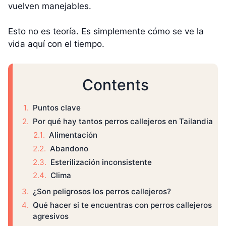
vuelven manejables.
Esto no es teoría. Es simplemente cómo se ve la
vida aquí con el tiempo.
Contents
Puntos clave
Por qué hay tantos perros callejeros en Tailandia
Alimentación
Abandono
Esterilización inconsistente
Clima
¿Son peligrosos los perros callejeros?
Qué hacer si te encuentras con perros callejeros
agresivos