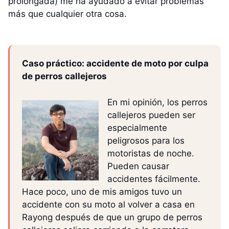
prolongada) me ha ayudado a evitar problemas
más que cualquier otra cosa.
Caso práctico: accidente de moto por culpa
de perros callejeros
En mi opinión, los perros
callejeros pueden ser
especialmente
peligrosos para los
motoristas de noche.
Pueden causar
accidentes fácilmente.
Hace poco, uno de mis amigos tuvo un
accidente con su moto al volver a casa en
Rayong después de que un grupo de perros