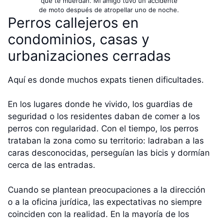
que te muerdan. Mi amigo tuvo un accidente
de moto después de atropellar uno de noche.
Perros callejeros en
condominios, casas y
urbanizaciones cerradas
Aquí es donde muchos expats tienen dificultades.
En los lugares donde he vivido, los guardias de
seguridad o los residentes daban de comer a los
perros con regularidad. Con el tiempo, los perros
trataban la zona como su territorio: ladraban a las
caras desconocidas, perseguían las bicis y dormían
cerca de las entradas.
Cuando se plantean preocupaciones a la dirección
o a la oficina jurídica, las expectativas no siempre
coinciden con la realidad. En la mayoría de los