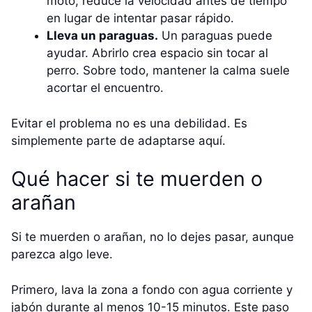
moto, reduce la velocidad antes de tiempo
en lugar de intentar pasar rápido.
Lleva un paraguas.
Un paraguas puede
ayudar. Abrirlo crea espacio sin tocar al
perro. Sobre todo, mantener la calma suele
acortar el encuentro.
Evitar el problema no es una debilidad. Es
simplemente parte de adaptarse aquí.
Qué hacer si te muerden o
arañan
Si te muerden o arañan, no lo dejes pasar, aunque
parezca algo leve.
Primero, lava la zona a fondo con agua corriente y
jabón durante al menos 10-15 minutos. Este paso