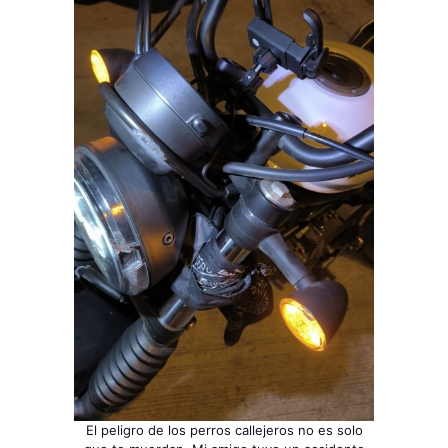
El peligro de los perros callejeros no es solo