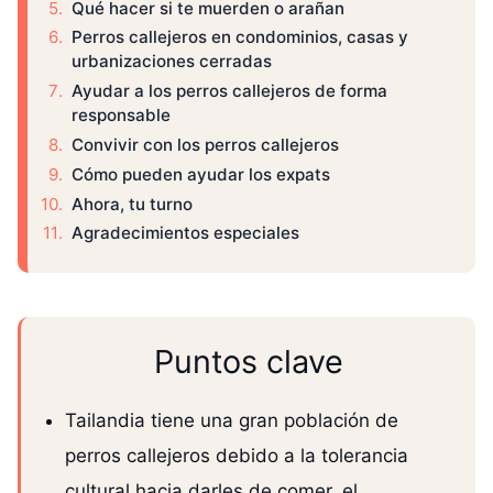
Qué hacer si te muerden o arañan
Perros callejeros en condominios, casas y
urbanizaciones cerradas
Ayudar a los perros callejeros de forma
responsable
Convivir con los perros callejeros
Cómo pueden ayudar los expats
Ahora, tu turno
Agradecimientos especiales
Puntos clave
Tailandia tiene una gran población de
perros callejeros debido a la tolerancia
cultural hacia darles de comer, el