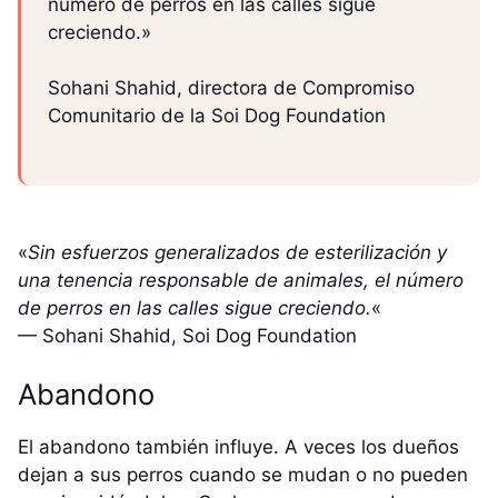
número de perros en las calles sigue
creciendo.»
Sohani Shahid, directora de Compromiso
Comunitario de la Soi Dog Foundation
«
Sin esfuerzos generalizados de esterilización y
una tenencia responsable de animales, el número
de perros en las calles sigue creciendo.
«
— Sohani Shahid, Soi Dog Foundation
Abandono
El abandono también influye. A veces los dueños
dejan a sus perros cuando se mudan o no pueden