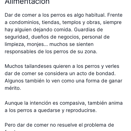
Alimentación
Dar de comer a los perros es algo habitual. Frente
a condominios, tiendas, templos y obras, siempre
hay alguien dejando comida. Guardias de
seguridad, dueños de negocios, personal de
limpieza, monjes… muchos se sienten
responsables de los perros de su zona.
Muchos tailandeses quieren a los perros y verles
dar de comer se considera un acto de bondad.
Algunos también lo ven como una forma de ganar
mérito.
Aunque la intención es compasiva, también anima
a los perros a quedarse y reproducirse.
Pero dar de comer no resuelve el problema de