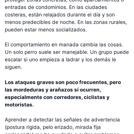
entradas de condominios. En las ciudades
costeras, están relajados durante el día y son
menos predecibles de noche. En las zonas rurales,
pueden estar menos socializados.
El comportamiento en manada cambia las cosas.
Un solo perro suele ser manejable. Un grupo puede
escalar si uno empieza a ladrar y los demás le
siguen.
Los ataques graves son poco frecuentes, pero
las mordeduras y arañazos sí ocurren,
especialmente con corredores, ciclistas y
motoristas.
Aprender a detectar las señales de advertencia
(postura rígida, pelo erizado, mirada fija