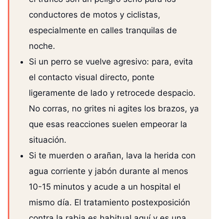
conductores de motos y ciclistas,
especialmente en calles tranquilas de
noche.
Si un perro se vuelve agresivo: para, evita
el contacto visual directo, ponte
ligeramente de lado y retrocede despacio.
No corras, no grites ni agites los brazos, ya
que esas reacciones suelen empeorar la
situación.
Si te muerden o arañan, lava la herida con
agua corriente y jabón durante al menos
10-15 minutos y acude a un hospital el
mismo día. El tratamiento postexposición
contra la rabia es habitual aquí y es una