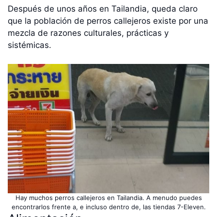
Después de unos años en Tailandia, queda claro
que la población de perros callejeros existe por una
mezcla de razones culturales, prácticas y
sistémicas.
Hay muchos perros callejeros en Tailandia. A menudo puedes
encontrarlos frente a, e incluso dentro de, las tiendas 7-Eleven.