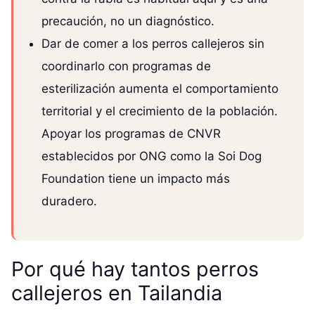
precaución, no un diagnóstico.
Dar de comer a los perros callejeros sin
coordinarlo con programas de
esterilización aumenta el comportamiento
territorial y el crecimiento de la población.
Apoyar los programas de CNVR
establecidos por ONG como la Soi Dog
Foundation tiene un impacto más
duradero.
Por qué hay tantos perros
callejeros en Tailandia