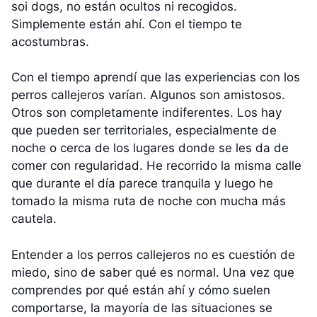
soi dogs, no están ocultos ni recogidos.
Simplemente están ahí. Con el tiempo te
acostumbras.
Con el tiempo aprendí que las experiencias con los
perros callejeros varían. Algunos son amistosos.
Otros son completamente indiferentes. Los hay
que pueden ser territoriales, especialmente de
noche o cerca de los lugares donde se les da de
comer con regularidad. He recorrido la misma calle
que durante el día parece tranquila y luego he
tomado la misma ruta de noche con mucha más
cautela.
Entender a los perros callejeros no es cuestión de
miedo, sino de saber qué es normal. Una vez que
comprendes por qué están ahí y cómo suelen
comportarse, la mayoría de las situaciones se