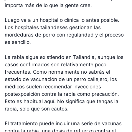
importa más de lo que la gente cree.
Luego ve a un hospital o clínica lo antes posible.
Los hospitales tailandeses gestionan las
mordeduras de perro con regularidad y el proceso
es sencillo.
La rabia sigue existiendo en Tailandia, aunque los
casos confirmados son relativamente poco
frecuentes. Como normalmente no sabrás el
estado de vacunación de un perro callejero, los
médicos suelen recomendar inyecciones
postexposición contra la rabia como precaución.
Esto es habitual aquí. No significa que tengas la
rabia, solo que son cautos.
El tratamiento puede incluir una serie de vacunas
contra la rabia, una dosis de refuerzo contra el