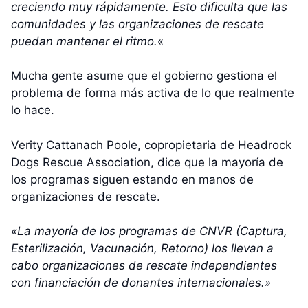
creciendo muy rápidamente. Esto dificulta que las
comunidades y las organizaciones de rescate
puedan mantener el ritmo.
«
Mucha gente asume que el gobierno gestiona el
problema de forma más activa de lo que realmente
lo hace.
Verity Cattanach Poole, copropietaria de Headrock
Dogs Rescue Association, dice que la mayoría de
los programas siguen estando en manos de
organizaciones de rescate.
«La mayoría de los programas de CNVR (Captura,
Esterilización, Vacunación, Retorno) los llevan a
cabo organizaciones de rescate independientes
con financiación de donantes internacionales.»