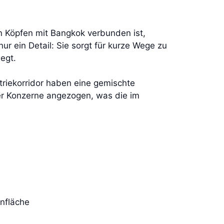
n Köpfen mit Bangkok verbunden ist,
r ein Detail: Sie sorgt für kurze Wege zu
egt.
triekorridor haben eine gemischte
ler Konzerne angezogen, was die im
hnfläche