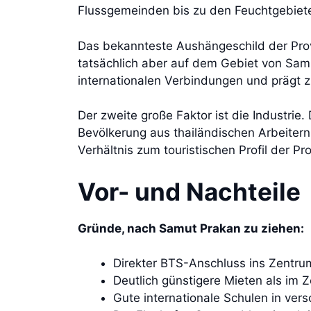
Flussgemeinden bis zu den Feuchtgebiete
Das bekannteste Aushängeschild der Prov
tatsächlich aber auf dem Gebiet von Samut
internationalen Verbindungen und prägt z
Der zweite große Faktor ist die Industri
Bevölkerung aus thailändischen Arbeitern
Verhältnis zum touristischen Profil der Pr
Vor- und Nachteile
Gründe, nach Samut Prakan zu ziehen:
Direkter BTS-Anschluss ins Zentru
Deutlich günstigere Mieten als im 
Gute internationale Schulen in ver