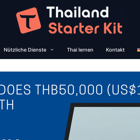
Nützliche Dienste
Thai lernen
Kontakt