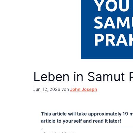
Leben in Samut 
Juni 12, 2026
von
John Joseph
This article will take approximately
19 m
article to yourself and read it later!