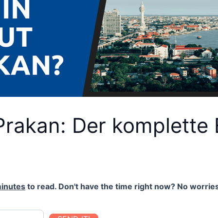
Prakan: Der komplette
inutes
to read. Don't have the time right now? No worries