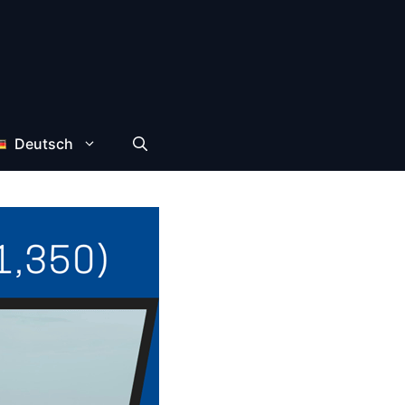
Deutsch