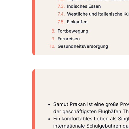
Indisches Essen
Westliche und italienische K
Einkaufen
Fortbewegung
Fernreisen
Gesundheitsversorgung
Samut Prakan ist eine große Pro
der geschäftigsten Flughäfen T
Ein komfortables Leben als Sing
internationale Schulgebühren 