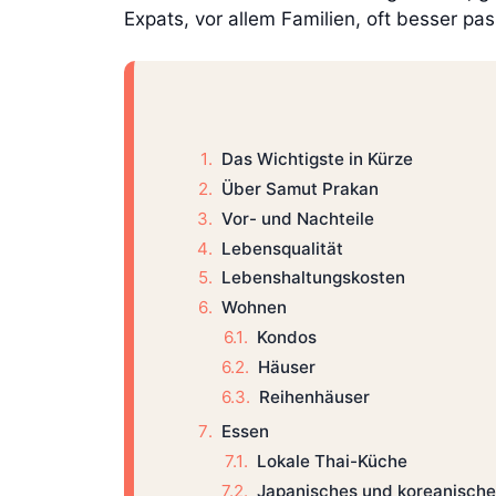
Expats, vor allem Familien, oft besser pas
Das Wichtigste in Kürze
Über Samut Prakan
Vor- und Nachteile
Lebensqualität
Lebenshaltungskosten
Wohnen
Kondos
Häuser
Reihenhäuser
Essen
Lokale Thai-Küche
Japanisches und koreanische