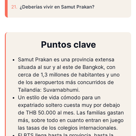
¿Deberías vivir en Samut Prakan?
Puntos clave
Samut Prakan es una provincia extensa
situada al sur y al este de Bangkok, con
cerca de 1,3 millones de habitantes y uno
de los aeropuertos más concurridos de
Tailandia: Suvarnabhumi.
Un estilo de vida cómodo para un
expatriado soltero cuesta muy por debajo
de THB 50.000 al mes. Las familias gastan
más, sobre todo en cuanto entran en juego
las tasas de los colegios internacionales.
El BTS llega hasta la provincia, hasta la