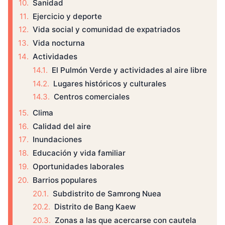
Sanidad
Ejercicio y deporte
Vida social y comunidad de expatriados
Vida nocturna
Actividades
El Pulmón Verde y actividades al aire libre
Lugares históricos y culturales
Centros comerciales
Clima
Calidad del aire
Inundaciones
Educación y vida familiar
Oportunidades laborales
Barrios populares
Subdistrito de Samrong Nuea
Distrito de Bang Kaew
Zonas a las que acercarse con cautela