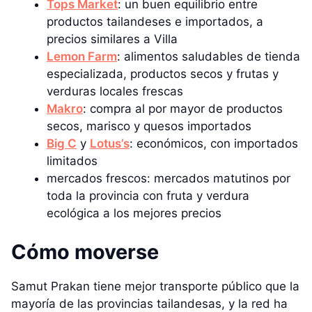
Tops Market
: un buen equilibrio entre
productos tailandeses e importados, a
precios similares a Villa
Lemon Farm
: alimentos saludables de tienda
especializada, productos secos y frutas y
verduras locales frescas
Makro
: compra al por mayor de productos
secos, marisco y quesos importados
Big C
y
Lotus’s
: económicos, con importados
limitados
mercados frescos: mercados matutinos por
toda la provincia con fruta y verdura
ecológica a los mejores precios
Cómo moverse
Samut Prakan tiene mejor transporte público que la
mayoría de las provincias tailandesas, y la red ha