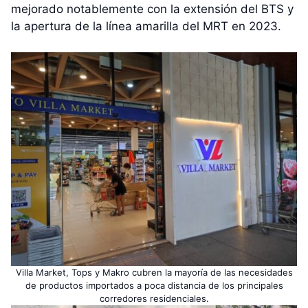
mejorado notablemente con la extensión del BTS y
la apertura de la línea amarilla del MRT en 2023.
Villa Market, Tops y Makro cubren la mayoría de las necesidades
de productos importados a poca distancia de los principales
corredores residenciales.