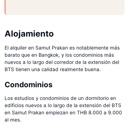
Alojamiento
El alquiler en Samut Prakan es notablemente más
barato que en Bangkok, y los condominios más
nuevos a lo largo del corredor de la extensión del
BTS tienen una calidad realmente buena.
Condominios
Los estudios y condominios de un dormitorio en
edificios nuevos a lo largo de la extensión del BTS
en Samut Prakan empiezan en THB 8.000 a 9.000
al mes.