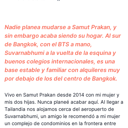
Nadie planea mudarse a Samut Prakan, y
sin embargo acaba siendo su hogar. Al sur
de Bangkok, con el BTS a mano,
Suvarnabhumi a la vuelta de la esquina y
buenos colegios internacionales, es una
base estable y familiar con alquileres muy
por debajo de los del centro de Bangkok.
Vivo en Samut Prakan desde 2014 con mi mujer y
mis dos hijas. Nunca planeé acabar aquí. Al llegar a
Tailandia nos alojamos cerca del aeropuerto de
Suvarnabhumi, un amigo le recomendó a mi mujer
un complejo de condominios en la frontera entre