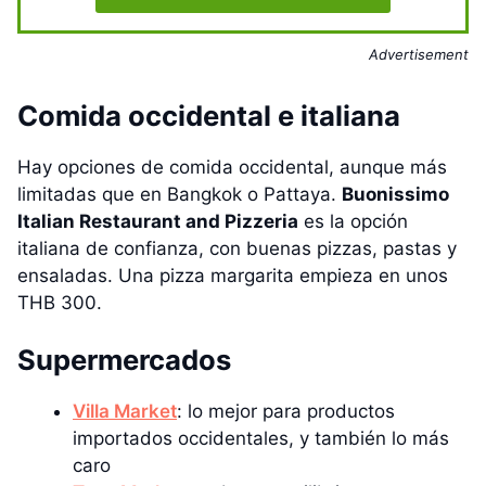
Advertisement
Comida occidental e italiana
Hay opciones de comida occidental, aunque más
limitadas que en Bangkok o Pattaya.
Buonissimo
Italian Restaurant and Pizzeria
es la opción
italiana de confianza, con buenas pizzas, pastas y
ensaladas. Una pizza margarita empieza en unos
THB 300.
Supermercados
Villa Market
: lo mejor para productos
importados occidentales, y también lo más
caro