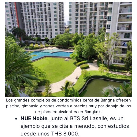
Los grandes complejos de condominios cerca de Bangna ofrecen
piscina, gimnasio y zonas verdes a precios muy por debajo de los
de pisos equivalentes en Bangkok.
NUE Noble
, junto al BTS Sri Lasalle, es un
ejemplo que se cita a menudo, con estudios
desde unos THB 8.000.