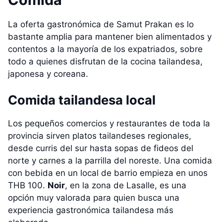
La oferta gastronómica de Samut Prakan es lo
bastante amplia para mantener bien alimentados y
contentos a la mayoría de los expatriados, sobre
todo a quienes disfrutan de la cocina tailandesa,
japonesa y coreana.
Comida tailandesa local
Los pequeños comercios y restaurantes de toda la
provincia sirven platos tailandeses regionales,
desde curris del sur hasta sopas de fideos del
norte y carnes a la parrilla del noreste. Una comida
con bebida en un local de barrio empieza en unos
THB 100.
Noir
, en la zona de Lasalle, es una
opción muy valorada para quien busca una
experiencia gastronómica tailandesa más