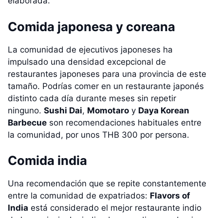
elaborada.
Comida japonesa y coreana
La comunidad de ejecutivos japoneses ha
impulsado una densidad excepcional de
restaurantes japoneses para una provincia de este
tamaño. Podrías comer en un restaurante japonés
distinto cada día durante meses sin repetir
ninguno.
Sushi Dai
,
Momotaro
y
Daya Korean
Barbecue
son recomendaciones habituales entre
la comunidad, por unos THB 300 por persona.
Comida india
Una recomendación que se repite constantemente
entre la comunidad de expatriados:
Flavors of
India
está considerado el mejor restaurante indio