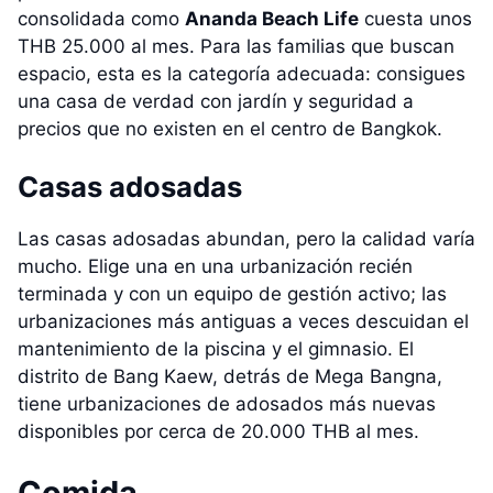
consolidada como
Ananda Beach Life
cuesta unos
THB 25.000 al mes. Para las familias que buscan
espacio, esta es la categoría adecuada: consigues
una casa de verdad con jardín y seguridad a
precios que no existen en el centro de Bangkok.
Casas adosadas
Las casas adosadas abundan, pero la calidad varía
mucho. Elige una en una urbanización recién
terminada y con un equipo de gestión activo; las
urbanizaciones más antiguas a veces descuidan el
mantenimiento de la piscina y el gimnasio. El
distrito de Bang Kaew, detrás de Mega Bangna,
tiene urbanizaciones de adosados más nuevas
disponibles por cerca de 20.000 THB al mes.
Comida