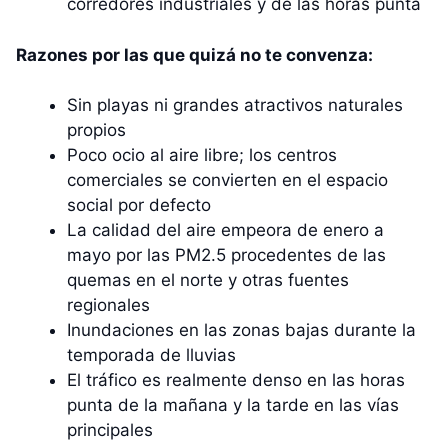
corredores industriales y de las horas punta
Razones por las que quizá no te convenza:
Sin playas ni grandes atractivos naturales
propios
Poco ocio al aire libre; los centros
comerciales se convierten en el espacio
social por defecto
La calidad del aire empeora de enero a
mayo por las PM2.5 procedentes de las
quemas en el norte y otras fuentes
regionales
Inundaciones en las zonas bajas durante la
temporada de lluvias
El tráfico es realmente denso en las horas
punta de la mañana y la tarde en las vías
principales