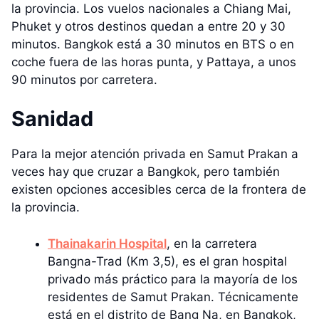
la provincia. Los vuelos nacionales a Chiang Mai,
Phuket y otros destinos quedan a entre 20 y 30
minutos. Bangkok está a 30 minutos en BTS o en
coche fuera de las horas punta, y Pattaya, a unos
90 minutos por carretera.
Sanidad
Para la mejor atención privada en Samut Prakan a
veces hay que cruzar a Bangkok, pero también
existen opciones accesibles cerca de la frontera de
la provincia.
Thainakarin Hospital
, en la carretera
Bangna-Trad (Km 3,5), es el gran hospital
privado más práctico para la mayoría de los
residentes de Samut Prakan. Técnicamente
está en el distrito de Bang Na, en Bangkok,