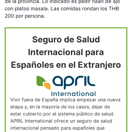
de la provincia. Lo indicado es pedir naan de ajo
con platos masala. Las comidas rondan los THB
200 por persona.
Seguro de Salud
Internacional para
Españoles en el Extranjero
Vivir fuera de España implica empezar una nueva
etapa y, en la mayoría de los casos, dejar de
estar cubierto por el sistema público de salud.
APRIL International ofrece un seguro de salud
internacional pensado para españoles que