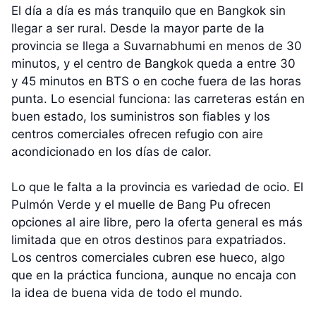
El día a día es más tranquilo que en Bangkok sin
llegar a ser rural. Desde la mayor parte de la
provincia se llega a Suvarnabhumi en menos de 30
minutos, y el centro de Bangkok queda a entre 30
y 45 minutos en BTS o en coche fuera de las horas
punta. Lo esencial funciona: las carreteras están en
buen estado, los suministros son fiables y los
centros comerciales ofrecen refugio con aire
acondicionado en los días de calor.
Lo que le falta a la provincia es variedad de ocio. El
Pulmón Verde y el muelle de Bang Pu ofrecen
opciones al aire libre, pero la oferta general es más
limitada que en otros destinos para expatriados.
Los centros comerciales cubren ese hueco, algo
que en la práctica funciona, aunque no encaja con
la idea de buena vida de todo el mundo.