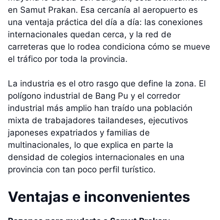
en Samut Prakan. Esa cercanía al aeropuerto es
una ventaja práctica del día a día: las conexiones
internacionales quedan cerca, y la red de
carreteras que lo rodea condiciona cómo se mueve
el tráfico por toda la provincia.
La industria es el otro rasgo que define la zona. El
polígono industrial de Bang Pu y el corredor
industrial más amplio han traído una población
mixta de trabajadores tailandeses, ejecutivos
japoneses expatriados y familias de
multinacionales, lo que explica en parte la
densidad de colegios internacionales en una
provincia con tan poco perfil turístico.
Ventajas e inconvenientes