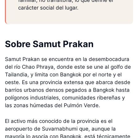
familiar, no transitoria, lo que define el
carácter social del lugar.
Sobre Samut Prakan
Samut Prakan se encuentra en la desembocadura
del río Chao Phraya, donde este se une al golfo de
Tailandia, y limita con Bangkok por el norte y el
oeste. Es una provincia extensa que abarca desde
barrios urbanos densos pegados a Bangkok hasta
polígonos industriales, comunidades ribereñas y
las zonas húmedas del Pulmón Verde.
El activo más conocido de la provincia es el
aeropuerto de Suvarnabhumi que, aunque la
mayoría lo asocia con Bangkok, está técnicamente