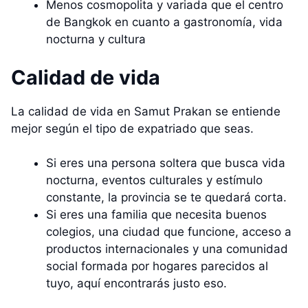
Menos cosmopolita y variada que el centro
de Bangkok en cuanto a gastronomía, vida
nocturna y cultura
Calidad de vida
La calidad de vida en Samut Prakan se entiende
mejor según el tipo de expatriado que seas.
Si eres una persona soltera que busca vida
nocturna, eventos culturales y estímulo
constante, la provincia se te quedará corta.
Si eres una familia que necesita buenos
colegios, una ciudad que funcione, acceso a
productos internacionales y una comunidad
social formada por hogares parecidos al
tuyo, aquí encontrarás justo eso.