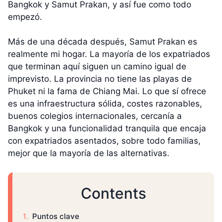
Bangkok y Samut Prakan, y así fue como todo
empezó.
Más de una década después, Samut Prakan es
realmente mi hogar. La mayoría de los expatriados
que terminan aquí siguen un camino igual de
imprevisto. La provincia no tiene las playas de
Phuket ni la fama de Chiang Mai. Lo que sí ofrece
es una infraestructura sólida, costes razonables,
buenos colegios internacionales, cercanía a
Bangkok y una funcionalidad tranquila que encaja
con expatriados asentados, sobre todo familias,
mejor que la mayoría de las alternativas.
Contents
Puntos clave