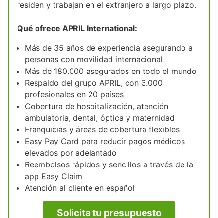
residen y trabajan en el extranjero a largo plazo.
Qué ofrece APRIL International:
Más de 35 años de experiencia asegurando a
personas con movilidad internacional
Más de 180.000 asegurados en todo el mundo
Respaldo del grupo APRIL, con 3.000
profesionales en 20 países
Cobertura de hospitalización, atención
ambulatoria, dental, óptica y maternidad
Franquicias y áreas de cobertura flexibles
Easy Pay Card para reducir pagos médicos
elevados por adelantado
Reembolsos rápidos y sencillos a través de la
app Easy Claim
Atención al cliente en español
Solicita tu presupuesto