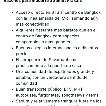
Razones para mudarte a Samut Prakan:
Acceso directo en BTS al centro de Bangkok,
con la línea amarilla del MRT sumando aún
más conectividad
Alquileres bastante más baratos que en el
centro de Bangkok para espacios
comparables o más grandes
Buenos colegios internacionales a distintos
precios
El aeropuerto de Suvarnabhumi
prácticamente a la puerta de casa
Una comunidad de expatriados grande y
estable, con un verdadero sentido de
comunidad
Buen transporte público: BTS, MRT,
autobuses, furgonetas, songthaews y ferris
Segura y relativamente tranquila fuera de los