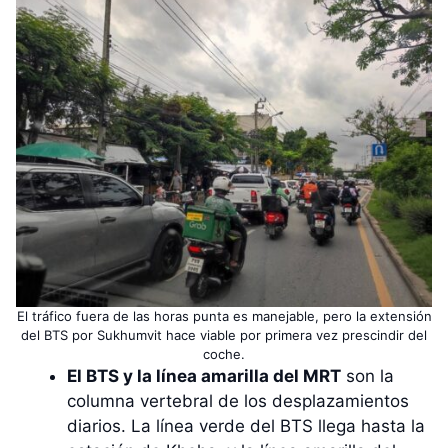
El tráfico fuera de las horas punta es manejable, pero la extensión
del BTS por Sukhumvit hace viable por primera vez prescindir del
coche.
El BTS y la línea amarilla del MRT
son la
columna vertebral de los desplazamientos
diarios. La línea verde del BTS llega hasta la