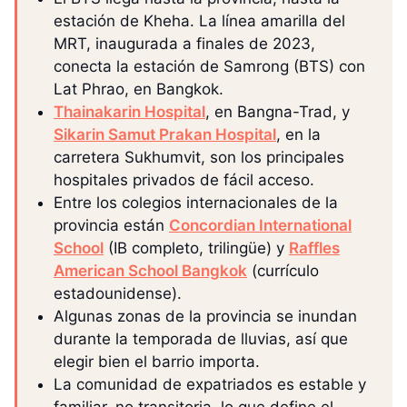
estación de Kheha. La línea amarilla del
MRT, inaugurada a finales de 2023,
conecta la estación de Samrong (BTS) con
Lat Phrao, en Bangkok.
Thainakarin Hospital
, en Bangna-Trad, y
Sikarin Samut Prakan Hospital
, en la
carretera Sukhumvit, son los principales
hospitales privados de fácil acceso.
Entre los colegios internacionales de la
provincia están
Concordian International
School
(IB completo, trilingüe) y
Raffles
American School Bangkok
(currículo
estadounidense).
Algunas zonas de la provincia se inundan
durante la temporada de lluvias, así que
elegir bien el barrio importa.
La comunidad de expatriados es estable y