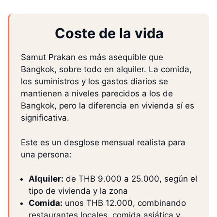
Coste de la vida
Samut Prakan es más asequible que
Bangkok, sobre todo en alquiler. La comida,
los suministros y los gastos diarios se
mantienen a niveles parecidos a los de
Bangkok, pero la diferencia en vivienda sí es
significativa.
Este es un desglose mensual realista para
una persona:
Alquiler:
de THB 9.000 a 25.000, según el
tipo de vivienda y la zona
Comida:
unos THB 12.000, combinando
restaurantes locales, comida asiática y