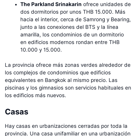
The Parkland Srinakarin
ofrece unidades de
dos dormitorios por unos THB 15.000. Más
hacia el interior, cerca de Samrong y Bearing,
junto a las conexiones del BTS y la línea
amarilla, los condominios de un dormitorio
en edificios modernos rondan entre THB
10.000 y 15.000.
La provincia ofrece más zonas verdes alrededor de
los complejos de condominios que edificios
equivalentes en Bangkok al mismo precio. Las
piscinas y los gimnasios son servicios habituales en
los edificios más nuevos.
Casas
Hay casas en urbanizaciones cerradas por toda la
provincia. Una casa unifamiliar en una urbanización