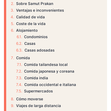
Sobre Samut Prakan
Ventajas e inconvenientes
Calidad de vida
Coste de la vida
Alojamiento
Condominios
Casas
Casas adosadas
Comida
Comida tailandesa local
Comida japonesa y coreana
Comida india
Comida occidental e italiana
Supermercados
Cómo moverse
Viajes de larga distancia