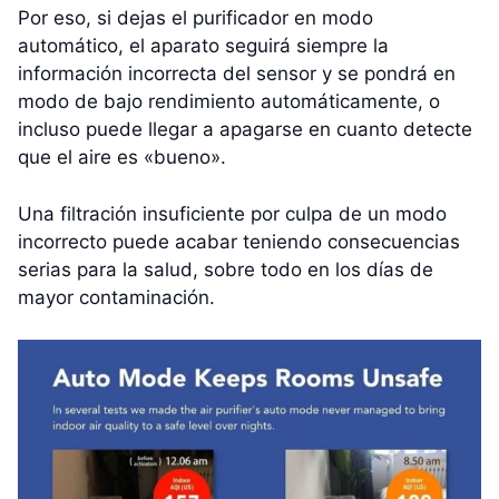
Por eso, si dejas el purificador en modo
automático, el aparato seguirá siempre la
información incorrecta del sensor y se pondrá en
modo de bajo rendimiento automáticamente, o
incluso puede llegar a apagarse en cuanto detecte
que el aire es «bueno».
Una filtración insuficiente por culpa de un modo
incorrecto puede acabar teniendo consecuencias
serias para la salud, sobre todo en los días de
mayor contaminación.