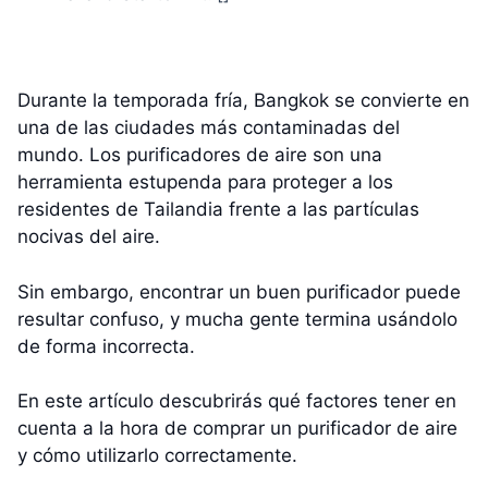
Durante la temporada fría, Bangkok se convierte en
una de las ciudades más contaminadas del
mundo. Los purificadores de aire son una
herramienta estupenda para proteger a los
residentes de Tailandia frente a las partículas
nocivas del aire.
Sin embargo, encontrar un buen purificador puede
resultar confuso, y mucha gente termina usándolo
de forma incorrecta.
En este artículo descubrirás qué factores tener en
cuenta a la hora de comprar un purificador de aire
y cómo utilizarlo correctamente.