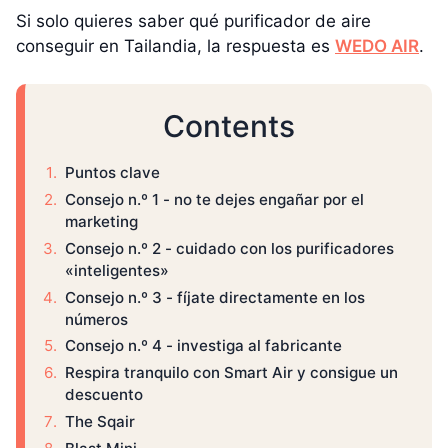
Si solo quieres saber qué purificador de aire
conseguir en Tailandia, la respuesta es
WEDO AIR
.
Contents
Puntos clave
Consejo n.º 1 - no te dejes engañar por el
marketing
Consejo n.º 2 - cuidado con los purificadores
«inteligentes»
Consejo n.º 3 - fíjate directamente en los
números
Consejo n.º 4 - investiga al fabricante
Respira tranquilo con Smart Air y consigue un
descuento
The Sqair