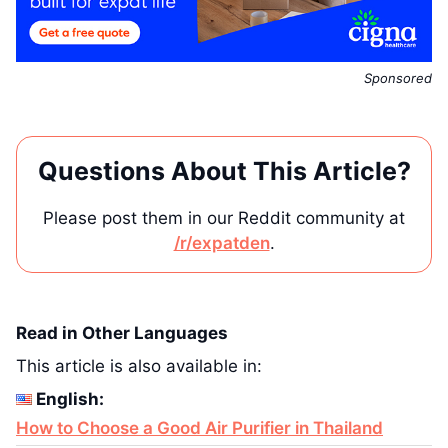
Sponsored
Questions About This Article?
Please post them in our Reddit community at
/r/expatden
.
Read in Other Languages
This article is also available in:
English:
How to Choose a Good Air Purifier in Thailand