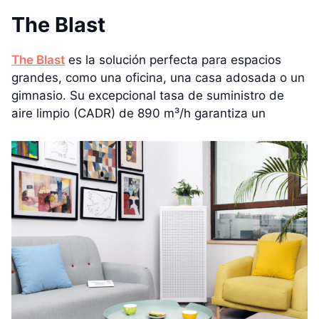
The Blast
The Blast
es la solución perfecta para espacios
grandes, como una oficina, una casa adosada o un
gimnasio. Su excepcional tasa de suministro de
aire limpio (CADR) de 890 m³/h garantiza un