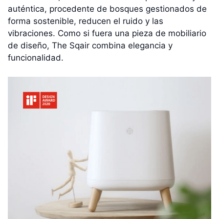
auténtica, procedente de bosques gestionados de
forma sostenible, reducen el ruido y las
vibraciones. Como si fuera una pieza de mobiliario
de diseño, The Sqair combina elegancia y
funcionalidad.