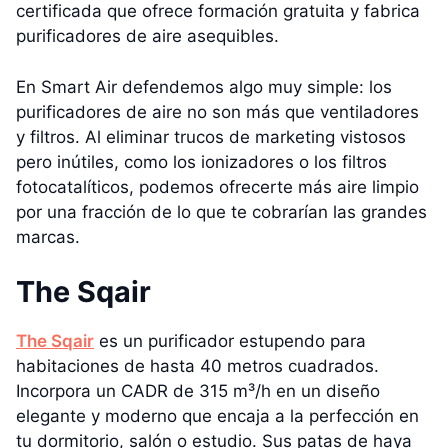
certificada que ofrece formación gratuita y fabrica
purificadores de aire asequibles.
En Smart Air defendemos algo muy simple: los
purificadores de aire no son más que ventiladores
y filtros. Al eliminar trucos de marketing vistosos
pero inútiles, como los ionizadores o los filtros
fotocatalíticos, podemos ofrecerte más aire limpio
por una fracción de lo que te cobrarían las grandes
marcas.
The Sqair
The Sqair
es un purificador estupendo para
habitaciones de hasta 40 metros cuadrados.
Incorpora un CADR de 315 m³/h en un diseño
elegante y moderno que encaja a la perfección en
tu dormitorio, salón o estudio. Sus patas de haya