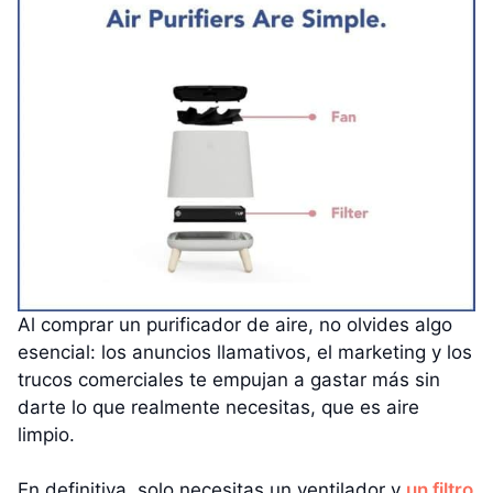
Al comprar un purificador de aire, no olvides algo
esencial: los anuncios llamativos, el marketing y los
trucos comerciales te empujan a gastar más sin
darte lo que realmente necesitas, que es aire
limpio.
En definitiva, solo necesitas un ventilador y
un filtro