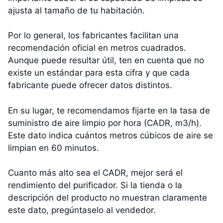
ajusta al tamaño de tu habitación.
Por lo general, los fabricantes facilitan una
recomendación oficial en metros cuadrados.
Aunque puede resultar útil, ten en cuenta que no
existe un estándar para esta cifra y que cada
fabricante puede ofrecer datos distintos.
En su lugar, te recomendamos fijarte en la tasa de
suministro de aire limpio por hora (CADR, m3/h).
Este dato indica cuántos metros cúbicos de aire se
limpian en 60 minutos.
Cuanto más alto sea el CADR, mejor será el
rendimiento del purificador. Si la tienda o la
descripción del producto no muestran claramente
este dato, pregúntaselo al vendedor.