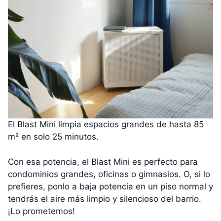
El Blast Mini limpia espacios grandes de hasta 85
m² en solo 25 minutos.
Con esa potencia, el Blast Mini es perfecto para
condominios grandes, oficinas o gimnasios. O, si lo
prefieres, ponlo a baja potencia en un piso normal y
tendrás el aire más limpio y silencioso del barrio.
¡Lo prometemos!