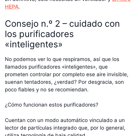
HEPA
.
Consejo n.º 2 – cuidado con
los purificadores
«inteligentes»
No podemos ver lo que respiramos, así que los
llamados purificadores «inteligentes», que
prometen controlar por completo ese aire invisible,
suenan tentadores, ¿verdad? Por desgracia, son
poco fiables y no se recomiendan.
¿Cómo funcionan estos purificadores?
Cuentan con un modo automático vinculado a un
lector de partículas integrado que, por lo general,
utiliza tecnología de baja calidad.