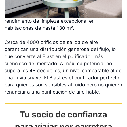
rendimiento de limpieza excepcional en
habitaciones de hasta 130 m².
Cerca de 4000 orificios de salida de aire
garantizan una distribución generosa del flujo, lo
que convierte al Blast en el purificador más
silencioso del mercado. A máxima potencia, no
supera los 48 decibelios, un nivel comparable al de
una lluvia suave. El Blast es el purificador perfecto
para quienes son sensibles al ruido pero no quieren
renunciar a una purificación de aire fiable.
Tu socio de confianza
para viajar por carretera