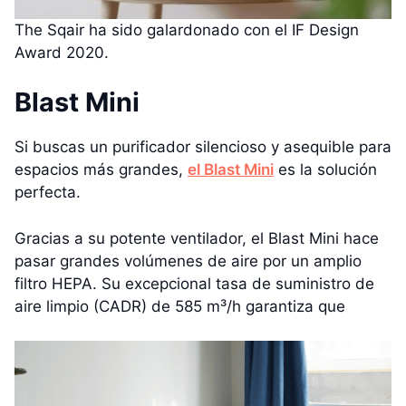
The Sqair ha sido galardonado con el IF Design
Award 2020.
Blast Mini
Si buscas un purificador silencioso y asequible para
espacios más grandes,
el Blast Mini
es la solución
perfecta.
Gracias a su potente ventilador, el Blast Mini hace
pasar grandes volúmenes de aire por un amplio
filtro HEPA. Su excepcional tasa de suministro de
aire limpio (CADR) de 585 m³/h garantiza que