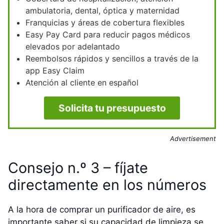
ambulatoria, dental, óptica y maternidad
Franquicias y áreas de cobertura flexibles
Easy Pay Card para reducir pagos médicos
elevados por adelantado
Reembolsos rápidos y sencillos a través de la
app Easy Claim
Atención al cliente en español
Solicita tu presupuesto
Advertisement
Consejo n.º 3 – fíjate
directamente en los números
A la hora de comprar un purificador de aire, es
importante saber si su capacidad de limpieza se