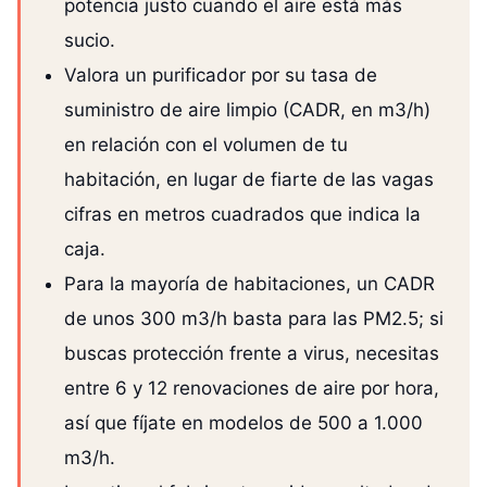
potencia justo cuando el aire está más
sucio.
Valora un purificador por su tasa de
suministro de aire limpio (CADR, en m3/h)
en relación con el volumen de tu
habitación, en lugar de fiarte de las vagas
cifras en metros cuadrados que indica la
caja.
Para la mayoría de habitaciones, un CADR
de unos 300 m3/h basta para las PM2.5; si
buscas protección frente a virus, necesitas
entre 6 y 12 renovaciones de aire por hora,
así que fíjate en modelos de 500 a 1.000
m3/h.