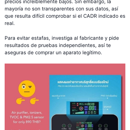
precios increíblemente bajos. Sin embargo, la
mayoría no son transparentes con sus datos, así
que resulta difícil comprobar si el CADR indicado es
real.
Para evitar estafas, investiga al fabricante y pide
resultados de pruebas independientes, así te
aseguras de comprar un aparato legítimo.