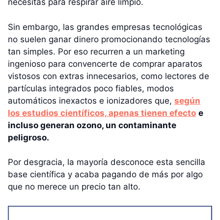
necesitas para respirar aire limpio.
Sin embargo, las grandes empresas tecnológicas
no suelen ganar dinero promocionando tecnologías
tan simples. Por eso recurren a un marketing
ingenioso para convencerte de comprar aparatos
vistosos con extras innecesarios, como lectores de
partículas integrados poco fiables, modos
automáticos inexactos e ionizadores que,
según
los estudios científicos, apenas tienen efecto
e
incluso generan ozono, un contaminante
peligroso.
Por desgracia, la mayoría desconoce esta sencilla
base científica y acaba pagando de más por algo
que no merece un precio tan alto.