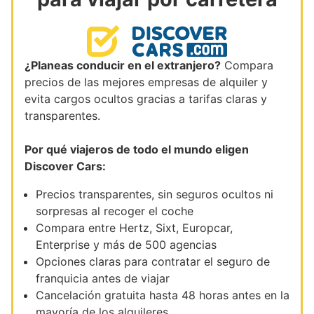
¿Planeas conducir en el extranjero?
Compara
precios de las mejores empresas de alquiler y
evita cargos ocultos gracias a tarifas claras y
transparentes.
Por qué viajeros de todo el mundo eligen
Discover Cars:
Precios transparentes, sin seguros ocultos ni
sorpresas al recoger el coche
Compara entre Hertz, Sixt, Europcar,
Enterprise y más de 500 agencias
Opciones claras para contratar el seguro de
franquicia antes de viajar
Cancelación gratuita hasta 48 horas antes en la
mayoría de los alquileres