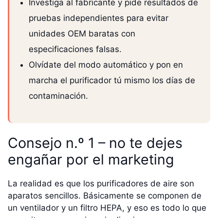
Investiga al fabricante y pide resultados de
pruebas independientes para evitar
unidades OEM baratas con
especificaciones falsas.
Olvídate del modo automático y pon en
marcha el purificador tú mismo los días de
contaminación.
Consejo n.º 1 – no te dejes
engañar por el marketing
La realidad es que los purificadores de aire son
aparatos sencillos. Básicamente se componen de
un ventilador y un filtro HEPA, y eso es todo lo que