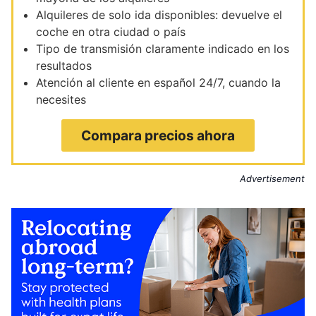
Alquileres de solo ida disponibles: devuelve el
coche en otra ciudad o país
Tipo de transmisión claramente indicado en los
resultados
Atención al cliente en español 24/7, cuando la
necesites
Compara precios ahora
Advertisement