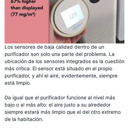
Los sensores de baja calidad dentro de un
purificador son solo una parte del problema. La
ubicación de los sensores integrados es la cuestión
más crítica. El sensor está situado en el propio
purificador, y ahí el aire, evidentemente, siempre
está limpio.
Da igual que el purificador funcione al nivel más
bajo o al más alto: el aire justo a su alrededor
siempre estará más limpio que el del otro extremo
de la habitación.