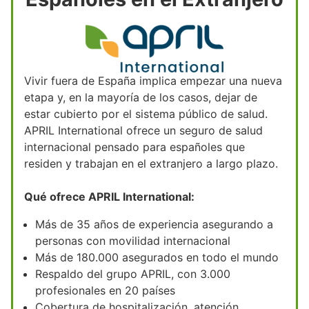
Vivir fuera de España implica empezar una nueva
etapa y, en la mayoría de los casos, dejar de
estar cubierto por el sistema público de salud.
APRIL International ofrece un seguro de salud
internacional pensado para españoles que
residen y trabajan en el extranjero a largo plazo.
Qué ofrece APRIL International:
Más de 35 años de experiencia asegurando a
personas con movilidad internacional
Más de 180.000 asegurados en todo el mundo
Respaldo del grupo APRIL, con 3.000
profesionales en 20 países
Cobertura de hospitalización, atención