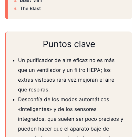
Blast Mini
The Blast
Puntos clave
Un purificador de aire eficaz no es más
que un ventilador y un filtro HEPA; los
extras vistosos rara vez mejoran el aire
que respiras.
Desconfía de los modos automáticos
«inteligentes» y de los sensores
integrados, que suelen ser poco precisos y
pueden hacer que el aparato baje de