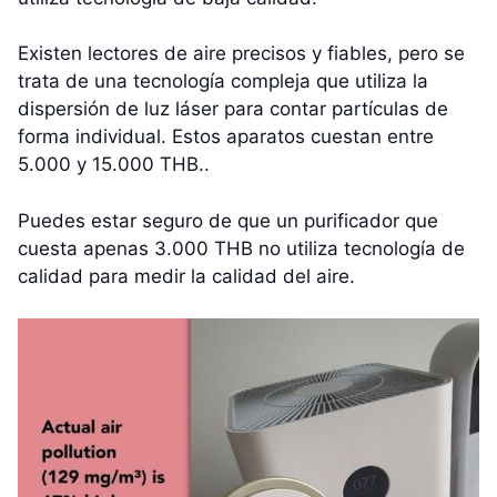
Existen lectores de aire precisos y fiables, pero se
trata de una tecnología compleja que utiliza la
dispersión de luz láser para contar partículas de
forma individual. Estos aparatos cuestan entre
5.000 y 15.000 THB..
Puedes estar seguro de que un purificador que
cuesta apenas 3.000 THB no utiliza tecnología de
calidad para medir la calidad del aire.