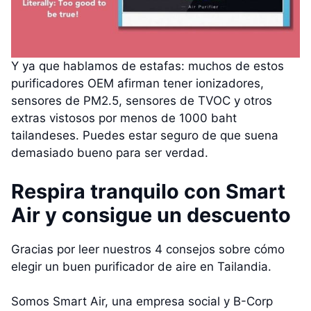
Y ya que hablamos de estafas: muchos de estos
purificadores OEM afirman tener ionizadores,
sensores de PM2.5, sensores de TVOC y otros
extras vistosos por menos de 1000 baht
tailandeses. Puedes estar seguro de que suena
demasiado bueno para ser verdad.
Respira tranquilo con Smart
Air y consigue un descuento
Gracias por leer nuestros 4 consejos sobre cómo
elegir un buen purificador de aire en Tailandia.
Somos Smart Air, una empresa social y B-Corp