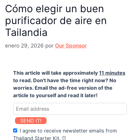
Cómo elegir un buen
purificador de aire en
Tailandia
enero 29, 2026
por
Our Sponsor
This article will take approximately
11 minutes
to read. Don't have the time right now? No
worries. Email the ad-free version of the
article to yourself and read it later!
SEND IT!
I agree to receive newsletter emails from
Thailand Starter Kit. []