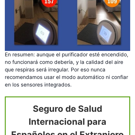
En resumen: aunque el purificador esté encendido,
no funcionará como debería, y la calidad del aire
que respiras será irregular. Por eso nunca
recomendamos usar el modo automático ni confiar
en los sensores integrados.
Seguro de Salud
Internacional para
Españoles en el Extranjero