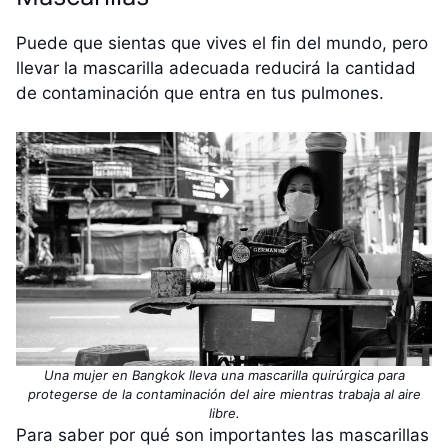
Puede que sientas que vives el fin del mundo, pero
llevar la mascarilla adecuada reducirá la cantidad
de contaminación que entra en tus pulmones.
Una mujer en Bangkok lleva una mascarilla quirúrgica para
protegerse de la contaminación del aire mientras trabaja al aire
libre.
Para saber por qué son importantes las mascarillas