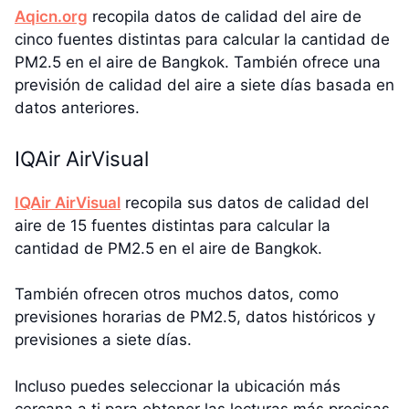
Aqicn.org
recopila datos de calidad del aire de
cinco fuentes distintas para calcular la cantidad de
PM2.5 en el aire de Bangkok. También ofrece una
previsión de calidad del aire a siete días basada en
datos anteriores.
IQAir AirVisual
IQAir AirVisual
recopila sus datos de calidad del
aire de 15 fuentes distintas para calcular la
cantidad de PM2.5 en el aire de Bangkok.
También ofrecen otros muchos datos, como
previsiones horarias de PM2.5, datos históricos y
previsiones a siete días.
Incluso puedes seleccionar la ubicación más
cercana a ti para obtener las lecturas más precisas.