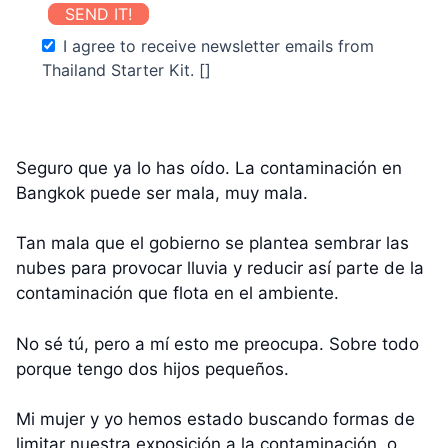
SEND IT!
I agree to receive newsletter emails from
Thailand Starter Kit. []
Seguro que ya lo has oído. La contaminación en
Bangkok puede ser mala, muy mala.
Tan mala que el gobierno se plantea sembrar las
nubes para provocar lluvia y reducir así parte de la
contaminación que flota en el ambiente.
No sé tú, pero a mí esto me preocupa. Sobre todo
porque tengo dos hijos pequeños.
Mi mujer y yo hemos estado buscando formas de
limitar nuestra exposición a la contaminación, o