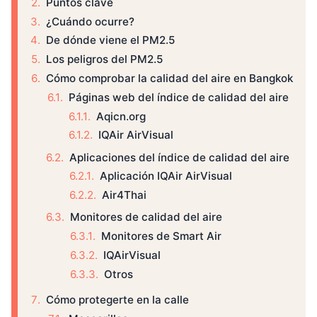
Puntos clave
¿Cuándo ocurre?
De dónde viene el PM2.5
Los peligros del PM2.5
Cómo comprobar la calidad del aire en Bangkok
Páginas web del índice de calidad del aire
Aqicn.org
IQAir AirVisual
Aplicaciones del índice de calidad del aire
Aplicación IQAir AirVisual
Air4Thai
Monitores de calidad del aire
Monitores de Smart Air
IQAirVisual
Otros
Cómo protegerte en la calle