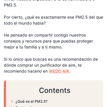
PM2.5.
Por cierto, ¿qué es exactamente ese PM2.5 del que
todo el mundo habla?
He pensado en compartir contigo nuestros
consejos y recursos para que puedas proteger
mejor a tu familia y a ti mismo.
Si lo único que buscas es una recomendación de
dónde comprar un purificador de aire, te
recomiendo hacerlo en
WEDO AIR
.
Contents
¿Qué es el PM2.5?