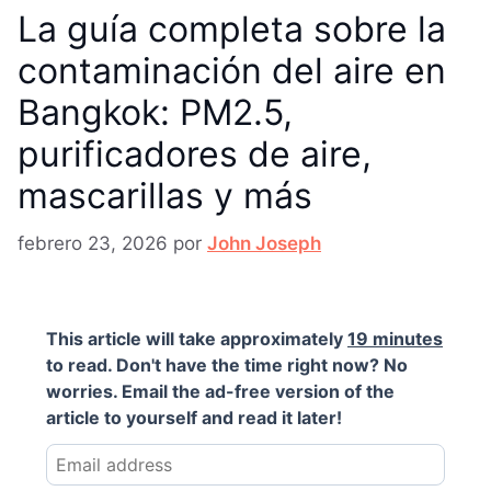
La guía completa sobre la
contaminación del aire en
Bangkok: PM2.5,
purificadores de aire,
mascarillas y más
febrero 23, 2026
por
John Joseph
This article will take approximately
19 minutes
to read. Don't have the time right now? No
worries. Email the ad-free version of the
article to yourself and read it later!