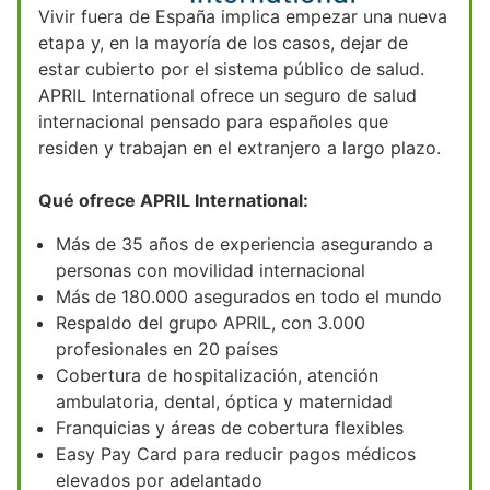
Vivir fuera de España implica empezar una nueva
etapa y, en la mayoría de los casos, dejar de
estar cubierto por el sistema público de salud.
APRIL International ofrece un seguro de salud
internacional pensado para españoles que
residen y trabajan en el extranjero a largo plazo.
Qué ofrece APRIL International:
Más de 35 años de experiencia asegurando a
personas con movilidad internacional
Más de 180.000 asegurados en todo el mundo
Respaldo del grupo APRIL, con 3.000
profesionales en 20 países
Cobertura de hospitalización, atención
ambulatoria, dental, óptica y maternidad
Franquicias y áreas de cobertura flexibles
Easy Pay Card para reducir pagos médicos
elevados por adelantado