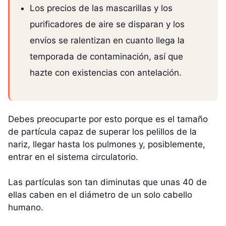
Los precios de las mascarillas y los
purificadores de aire se disparan y los
envíos se ralentizan en cuanto llega la
temporada de contaminación, así que
hazte con existencias con antelación.
Debes preocuparte por esto porque es el tamaño
de partícula capaz de superar los pelillos de la
nariz, llegar hasta los pulmones y, posiblemente,
entrar en el sistema circulatorio.
Las partículas son tan diminutas que unas 40 de
ellas caben en el diámetro de un solo cabello
humano.