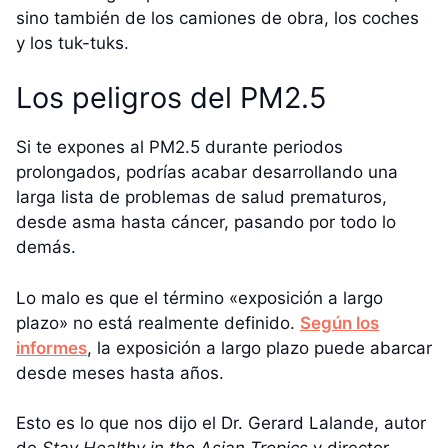
sino también de los camiones de obra, los coches
y los tuk-tuks.
Los peligros del PM2.5
Si te expones al PM2.5 durante periodos
prolongados, podrías acabar desarrollando una
larga lista de problemas de salud prematuros,
desde asma hasta cáncer, pasando por todo lo
demás.
Lo malo es que el término «exposición a largo
plazo» no está realmente definido.
Según los
informes
, la exposición a largo plazo puede abarcar
desde meses hasta años.
Esto es lo que nos dijo el Dr. Gerard Lalande, autor