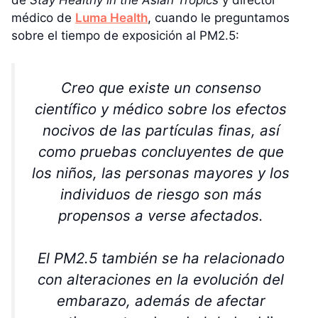
de
Stay Healthy in the Asian Tropics
y director
médico de
Luma Health
, cuando le preguntamos
sobre el tiempo de exposición al PM2.5:
Creo que existe un consenso
científico y médico sobre los efectos
nocivos de las partículas finas, así
como pruebas concluyentes de que
los niños, las personas mayores y los
individuos de riesgo son más
propensos a verse afectados.
El PM2.5 también se ha relacionado
con alteraciones en la evolución del
embarazo, además de afectar