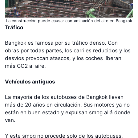
La construcción puede causar contaminación del aire en Bangkok
Tráfico
Bangkok es famosa por su tráfico denso. Con
obras por todas partes, los carriles reducidos y los
desvíos provocan atascos, y los coches liberan
más CO2 al aire.
Vehículos antiguos
La mayoría de los autobuses de Bangkok llevan
más de 20 años en circulación. Sus motores ya no
están en buen estado y expulsan smog allá donde
van.
Y este smog no procede solo de los autobuses,