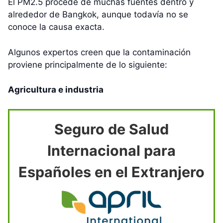
El PM2.5 procede de muchas fuentes dentro y
alrededor de Bangkok, aunque todavía no se
conoce la causa exacta.
Algunos expertos creen que la contaminación
proviene principalmente de lo siguiente:
Agricultura e industria
Seguro de Salud
Internacional para
Españoles en el Extranjero