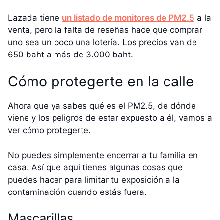
Lazada tiene
un listado de monitores de PM2.5
a la
venta, pero la falta de reseñas hace que comprar
uno sea un poco una lotería. Los precios van de
650 baht a más de 3.000 baht.
Cómo protegerte en la calle
Ahora que ya sabes qué es el PM2.5, de dónde
viene y los peligros de estar expuesto a él, vamos a
ver cómo protegerte.
No puedes simplemente encerrar a tu familia en
casa. Así que aquí tienes algunas cosas que
puedes hacer para limitar tu exposición a la
contaminación cuando estás fuera.
Mascarillas