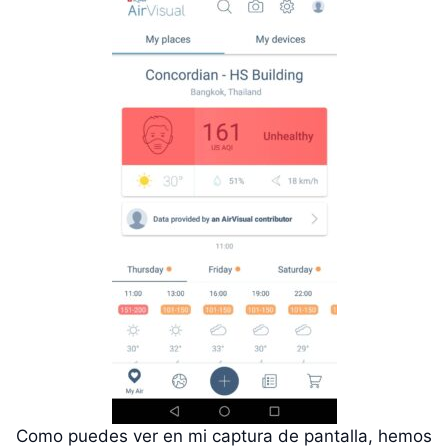
Como puedes ver en mi captura de pantalla, hemos