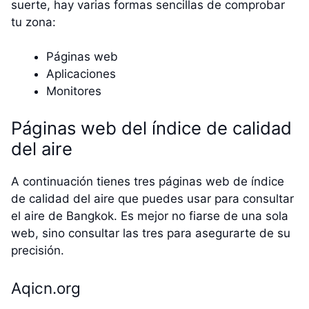
suerte, hay varias formas sencillas de comprobar
tu zona:
Páginas web
Aplicaciones
Monitores
Páginas web del índice de calidad
del aire
A continuación tienes tres páginas web de índice
de calidad del aire que puedes usar para consultar
el aire de Bangkok. Es mejor no fiarse de una sola
web, sino consultar las tres para asegurarte de su
precisión.
Aqicn.org