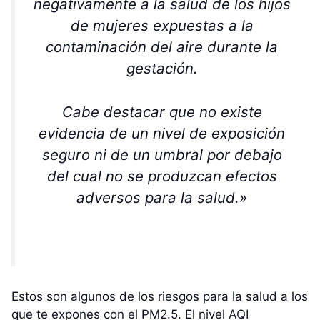
negativamente a la salud de los hijos
de mujeres expuestas a la
contaminación del aire durante la
gestación.
Cabe destacar que no existe
evidencia de un nivel de exposición
seguro ni de un umbral por debajo
del cual no se produzcan efectos
adversos para la salud.»
Estos son algunos de los riesgos para la salud a los
que te expones con el PM2.5. El nivel AQI