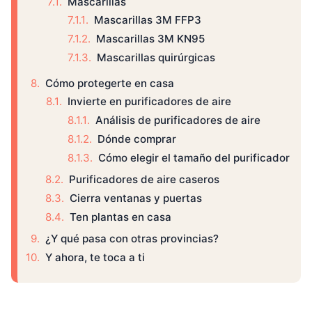
Mascarillas
Mascarillas 3M FFP3
Mascarillas 3M KN95
Mascarillas quirúrgicas
Cómo protegerte en casa
Invierte en purificadores de aire
Análisis de purificadores de aire
Dónde comprar
Cómo elegir el tamaño del purificador
Purificadores de aire caseros
Cierra ventanas y puertas
Ten plantas en casa
¿Y qué pasa con otras provincias?
Y ahora, te toca a ti