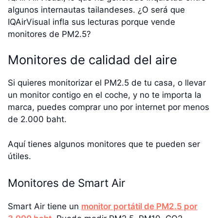
algunos internautas tailandeses. ¿O será que
IQAirVisual infla sus lecturas porque vende
monitores de PM2.5?
Monitores de calidad del aire
Si quieres monitorizar el PM2.5 de tu casa, o llevar
un monitor contigo en el coche, y no te importa la
marca, puedes comprar uno por internet por menos
de 2.000 baht.
Aquí tienes algunos monitores que te pueden ser
útiles.
Monitores de Smart Air
Smart Air tiene un
monitor portátil de PM2.5 por