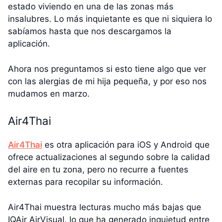
estado viviendo en una de las zonas más
insalubres. Lo más inquietante es que ni siquiera lo
sabíamos hasta que nos descargamos la
aplicación.
Ahora nos preguntamos si esto tiene algo que ver
con las alergias de mi hija pequeña, y por eso nos
mudamos en marzo.
Air4Thai
Air4Thai
es otra aplicación para iOS y Android que
ofrece actualizaciones al segundo sobre la calidad
del aire en tu zona, pero no recurre a fuentes
externas para recopilar su información.
Air4Thai muestra lecturas mucho más bajas que
IQAir AirVisual, lo que ha generado inquietud entre