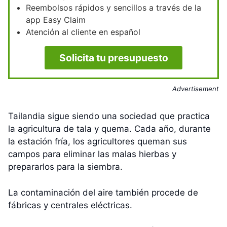
Reembolsos rápidos y sencillos a través de la
app Easy Claim
Atención al cliente en español
Solicita tu presupuesto
Advertisement
Tailandia sigue siendo una sociedad que practica
la agricultura de tala y quema. Cada año, durante
la estación fría, los agricultores queman sus
campos para eliminar las malas hierbas y
prepararlos para la siembra.
La contaminación del aire también procede de
fábricas y centrales eléctricas.