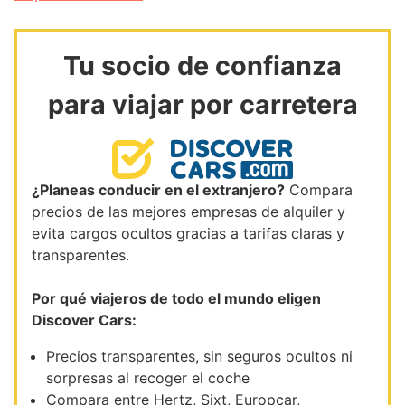
Tu socio de confianza
para viajar por carretera
¿Planeas conducir en el extranjero?
Compara
precios de las mejores empresas de alquiler y
evita cargos ocultos gracias a tarifas claras y
transparentes.
Por qué viajeros de todo el mundo eligen
Discover Cars:
Precios transparentes, sin seguros ocultos ni
sorpresas al recoger el coche
Compara entre Hertz, Sixt, Europcar,