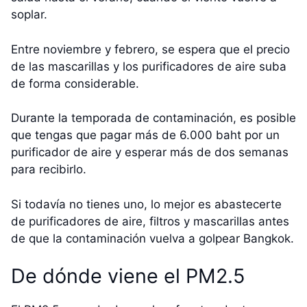
soplar.
Entre noviembre y febrero, se espera que el precio
de las mascarillas y los purificadores de aire suba
de forma considerable.
Durante la temporada de contaminación, es posible
que tengas que pagar más de 6.000 baht por un
purificador de aire y esperar más de dos semanas
para recibirlo.
Si todavía no tienes uno, lo mejor es abastecerte
de purificadores de aire, filtros y mascarillas antes
de que la contaminación vuelva a golpear Bangkok.
De dónde viene el PM2.5