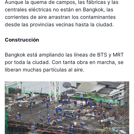
Aunque la quema de campos, las fábricas y las
centrales eléctricas no están en Bangkok, las
corrientes de aire arrastran los contaminantes
desde las provincias vecinas hasta la ciudad.
Construcción
Bangkok está ampliando las líneas de BTS y MRT
por toda la ciudad. Con tanta obra en marcha, se
liberan muchas partículas al aire.