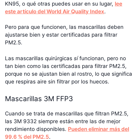
KN95, o qué otras puedes usar en su lugar,
lee
este artículo del World Air Quality Index
.
Pero para que funcionen, las mascarillas deben
ajustarse bien y estar certificadas para filtrar
PM2.5.
Las mascarillas quirúrgicas
sí
funcionan, pero no
tan bien como las certificadas para filtrar PM2.5,
porque no se ajustan bien al rostro, lo que significa
que respiras aire sin filtrar por los huecos.
Mascarillas 3M FFP3
Cuando se trata de mascarillas que filtran PM2.5,
las 3M 9332 siempre están entre las de mejor
rendimiento disponibles.
Pueden eliminar más del
99,6 % del PM2.5
.