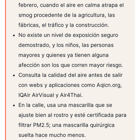
febrero, cuando el aire en calma atrapa el
smog procedente de la agricultura, las
fábricas, el tráfico y la construcción.
No existe un nivel de exposición seguro
demostrado, y los niños, las personas
mayores y quienes ya tienen alguna
afección son los que corren mayor riesgo.
Consulta la calidad del aire antes de salir
con webs y aplicaciones como Aqicn.org,
IQAir AirVisual y Air4Thai.
En la calle, usa una mascarilla que se
ajuste bien al rostro y esté certificada para
filtrar PM2.5; una mascarilla quirúrgica
suelta hace mucho menos.