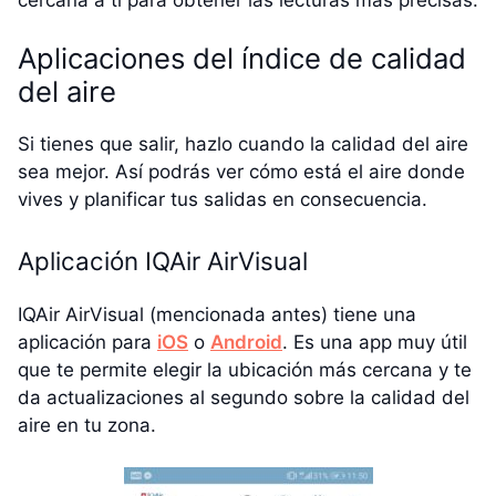
Aplicaciones del índice de calidad
del aire
Si tienes que salir, hazlo cuando la calidad del aire
sea mejor. Así podrás ver cómo está el aire donde
vives y planificar tus salidas en consecuencia.
Aplicación IQAir AirVisual
IQAir AirVisual (mencionada antes) tiene una
aplicación para
iOS
o
Android
. Es una app muy útil
que te permite elegir la ubicación más cercana y te
da actualizaciones al segundo sobre la calidad del
aire en tu zona.