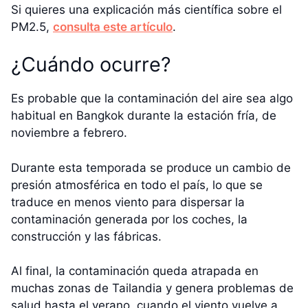
Si quieres una explicación más científica sobre el
PM2.5,
consulta este artículo
.
¿Cuándo ocurre?
Es probable que la contaminación del aire sea algo
habitual en Bangkok durante la estación fría, de
noviembre a febrero.
Durante esta temporada se produce un cambio de
presión atmosférica en todo el país, lo que se
traduce en menos viento para dispersar la
contaminación generada por los coches, la
construcción y las fábricas.
Al final, la contaminación queda atrapada en
muchas zonas de Tailandia y genera problemas de
salud hasta el verano, cuando el viento vuelve a