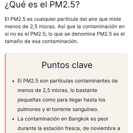
¿Qué es el PM2.5?
El PM2.5 es cualquier partícula del aire que mide
menos de 2,5 micras. Así que la contaminación en
sí no es el PM2.5; lo que se denomina PM2.5 es el
tamaño de esa contaminación.
Puntos clave
El PM2.5 son partículas contaminantes de
menos de 2,5 micras, lo bastante
pequeñas como para llegar hasta los
pulmones y el torrente sanguíneo.
La contaminación en Bangkok es peor
durante la estación fresca, de noviembre a