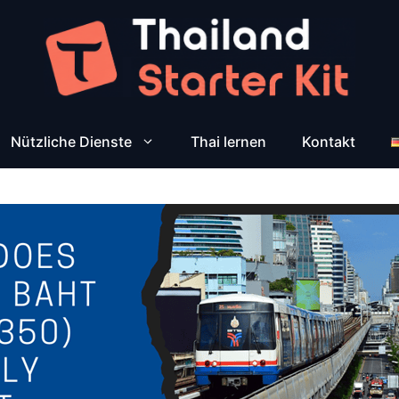
Nützliche Dienste
Thai lernen
Kontakt