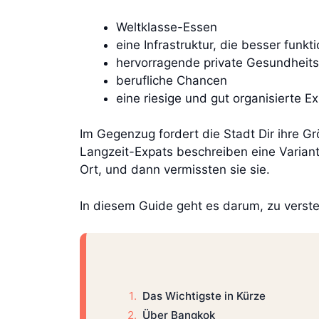
Weltklasse-Essen
eine Infrastruktur, die besser funkt
hervorragende private Gesundheit
berufliche Chancen
eine riesige und gut organisierte 
Im Gegenzug fordert die Stadt Dir ihre Grö
Langzeit-Expats beschreiben eine Variant
Ort, und dann vermissten sie sie.
In diesem Guide geht es darum, zu verste
Das Wichtigste in Kürze
Über Bangkok