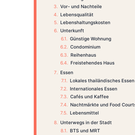
Vor- und Nachteile
Lebensqualität
Lebenshaltungskosten
Unterkunft
Günstige Wohnung
Condominium
Reihenhaus
Freistehendes Haus
Essen
Lokales thailändisches Essen
Internationales Essen
Cafés und Kaffee
Nachtmärkte und Food Court
Lebensmittel
Unterwegs in der Stadt
BTS und MRT