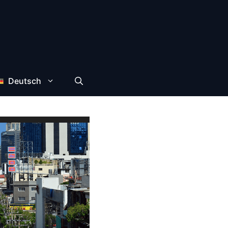
Deutsch