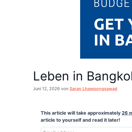
Leben in Bangko
Juni 12, 2026
von
Saran Lhawpongsawad
This article will take approximately
26 
article to yourself and read it later!