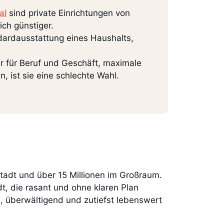
al
sind private Einrichtungen von
ich günstiger.
andardausstattung eines Haushalts,
r für Beruf und Geschäft, maximale
, ist sie eine schlechte Wahl.
Stadt und über 15 Millionen im Großraum.
adt, die rasant und ohne klaren Plan
l, überwältigend und zutiefst lebenswert