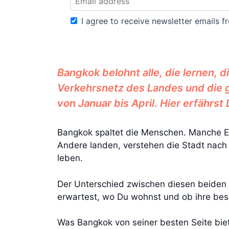
I agree to receive newsletter emails fr
Bangkok belohnt alle, die lernen, 
Verkehrsnetz des Landes und die g
von Januar bis April. Hier erfährst 
Bangkok spaltet die Menschen. Manche 
Andere landen, verstehen die Stadt nach 
leben.
Der Unterschied zwischen diesen beiden E
erwartest, wo Du wohnst und ob ihre bes
Was Bangkok von seiner besten Seite biete