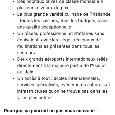
Des hôpitaux privés de classe mondiale à
plusieurs niveaux de prix
La plus grande variété culinaire de Thaïlande
: toutes les cuisines, tous les budgets, avec
une qualité exceptionnelle
Un réseau professionnel et d’affaires sans
équivalent, avec les sièges régionaux de
multinationales présentes dans tous les
secteurs
Deux grands aéroports internationaux reliés
directement à la majeure partie de l’Asie et
au-delà
Un accès à tout : écoles internationales,
services spécialisés, événements culturels et
infrastructures qu’on ne trouve pas dans les
villes plus petites
Pourquoi ça pourrait ne pas vous convenir :