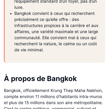
l’équipement standard d’un foyer, pas d’un
luxe.
Bangkok convient à ceux qui recherchent
précisément ce qu’elle offre : des
infrastructures propices à la carrière et aux
affaires, une variété maximale et une large
communauté. Elle convient mal à ceux qui
recherchent la nature, le calme ou un coût
de vie minimal.
À propos de Bangkok
Bangkok, officiellement Krung Thep Maha Nakhon,
compte environ 11 millions d’habitants intra-muros
et plus de 15 millions dans son aire métropolitaine.
C’est le centre politique, commercial, culturel et