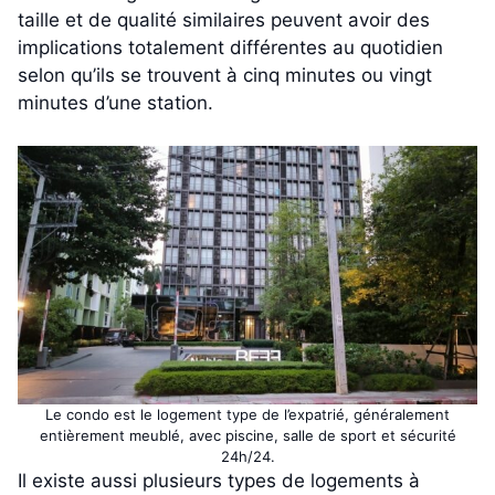
taille et de qualité similaires peuvent avoir des
implications totalement différentes au quotidien
selon qu’ils se trouvent à cinq minutes ou vingt
minutes d’une station.
Le condo est le logement type de l’expatrié, généralement
entièrement meublé, avec piscine, salle de sport et sécurité
24h/24.
Il existe aussi plusieurs types de logements à