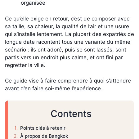
organisée
Ce qu’elle exige en retour, c’est de composer avec
sa taille, sa chaleur, la qualité de l’air et une usure
qui s’installe lentement. La plupart des expatriés de
longue date racontent tous une variante du même
scénario : ils ont adoré, puis se sont lassés, sont
partis vers un endroit plus calme, et ont fini par
regretter la ville.
Ce guide vise à faire comprendre à quoi s’attendre
avant d’en faire soi-même l’expérience.
Contents
Points clés à retenir
À propos de Bangkok