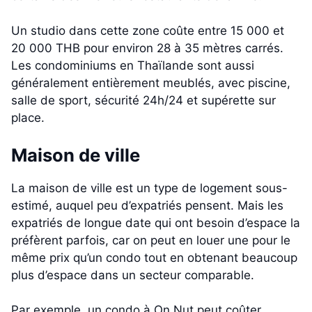
Un studio dans cette zone coûte entre 15 000 et
20 000 THB pour environ 28 à 35 mètres carrés.
Les condominiums en Thaïlande sont aussi
généralement entièrement meublés, avec piscine,
salle de sport, sécurité 24h/24 et supérette sur
place.
Maison de ville
La maison de ville est un type de logement sous-
estimé, auquel peu d’expatriés pensent. Mais les
expatriés de longue date qui ont besoin d’espace la
préfèrent parfois, car on peut en louer une pour le
même prix qu’un condo tout en obtenant beaucoup
plus d’espace dans un secteur comparable.
Par exemple, un condo à On Nut peut coûter