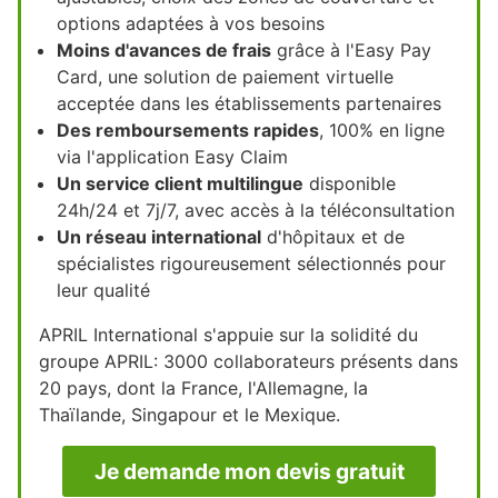
options adaptées à vos besoins
Moins d'avances de frais
grâce à l'Easy Pay
Card, une solution de paiement virtuelle
acceptée dans les établissements partenaires
Des remboursements rapides
, 100% en ligne
via l'application Easy Claim
Un service client multilingue
disponible
24h/24 et 7j/7, avec accès à la téléconsultation
Un réseau international
d'hôpitaux et de
spécialistes rigoureusement sélectionnés pour
leur qualité
APRIL International s'appuie sur la solidité du
groupe APRIL: 3000 collaborateurs présents dans
20 pays, dont la France, l'Allemagne, la
Thaïlande, Singapour et le Mexique.
Je demande mon devis gratuit