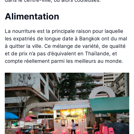
Alimentation
La nourriture est la principale raison pour laquelle
les expatriés de longue date à Bangkok ont du mal
à quitter la ville. Ce mélange de variété, de qualité
et de prix n’a pas d’équivalent en Thaïlande, et
compte réellement parmi les meilleurs au monde.