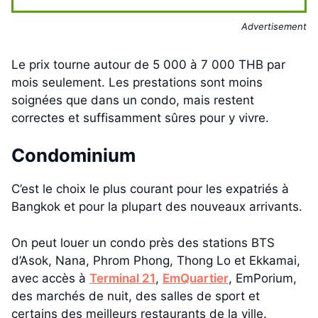
Advertisement
Le prix tourne autour de 5 000 à 7 000 THB par
mois seulement. Les prestations sont moins
soignées que dans un condo, mais restent
correctes et suffisamment sûres pour y vivre.
Condominium
C’est le choix le plus courant pour les expatriés à
Bangkok et pour la plupart des nouveaux arrivants.
On peut louer un condo près des stations BTS
d’Asok, Nana, Phrom Phong, Thong Lo et Ekkamai,
avec accès à
Terminal 21
,
EmQuartier
, EmPorium,
des marchés de nuit, des salles de sport et
certains des meilleurs restaurants de la ville.