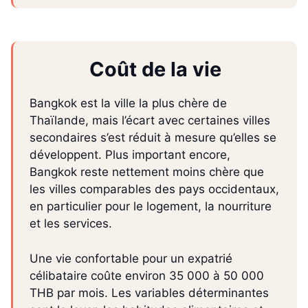
Coût de la vie
Bangkok est la ville la plus chère de
Thaïlande, mais l’écart avec certaines villes
secondaires s’est réduit à mesure qu’elles se
développent. Plus important encore,
Bangkok reste nettement moins chère que
les villes comparables des pays occidentaux,
en particulier pour le logement, la nourriture
et les services.
Une vie confortable pour un expatrié
célibataire coûte environ 35 000 à 50 000
THB par mois. Les variables déterminantes