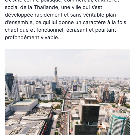
social de la Thaïlande, une ville qui s’est
développée rapidement et sans véritable plan
d’ensemble, ce qui lui donne un caractère à la fois
chaotique et fonctionnel, écrasant et pourtant
profondément vivable.