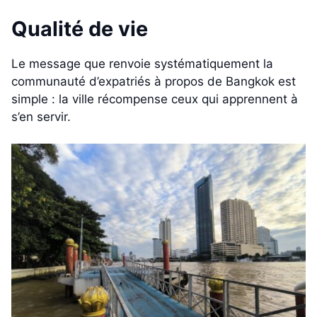
Qualité de vie
Le message que renvoie systématiquement la
communauté d’expatriés à propos de Bangkok est
simple : la ville récompense ceux qui apprennent à
s’en servir.