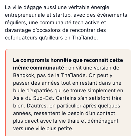
La ville dégage aussi une véritable énergie
entrepreneuriale et startup, avec des événements
réguliers, une communauté tech active et
davantage d’occasions de rencontrer des
cofondateurs qu’ailleurs en Thaïlande.
Le compromis honnête que reconnaît cette
même communauté :
on vit une version de
Bangkok, pas de la Thaïlande. On peut y
passer des années tout en restant dans une
bulle d’expatriés qui se trouve simplement en
Asie du Sud-Est. Certains s’en satisfont très
bien. D’autres, en particulier après quelques
années, ressentent le besoin d’un contact
plus direct avec la vie thaïe et déménagent
vers une ville plus petite.