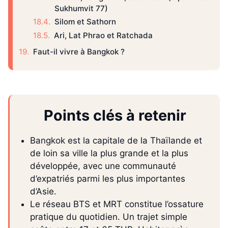
Sukhumvit 77)
Silom et Sathorn
Ari, Lat Phrao et Ratchada
Faut-il vivre à Bangkok ?
Points clés à retenir
Bangkok est la capitale de la Thaïlande et
de loin sa ville la plus grande et la plus
développée, avec une communauté
d’expatriés parmi les plus importantes
d’Asie.
Le réseau BTS et MRT constitue l’ossature
pratique du quotidien. Un trajet simple