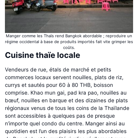
Manger comme les Thaïs rend Bangkok abordable ; reproduire un
régime occidental à base de produits importés fait vite grimper les
coûts.
Cuisine thaïe locale
Vendeurs de rue, étals de marché et petits
commerces locaux servent nouilles, plats de riz,
currys et sautés pour 60 à 80 THB, boisson
comprise. Khao mun gai, pad kra pao, nouilles au
bœuf, nouilles en barque et des dizaines de plats
régionaux venus de tous les coins de la Thaïlande
sont accessibles à quelques pas de presque
n’importe quel condo du centre. Manger ainsi au
quotidien est l’un des plaisirs les plus abordables