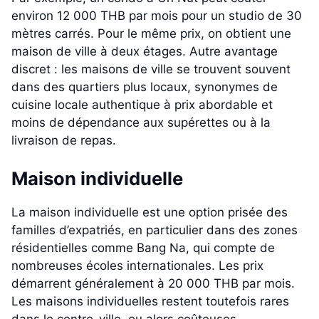
environ 12 000 THB par mois pour un studio de 30
mètres carrés. Pour le même prix, on obtient une
maison de ville à deux étages. Autre avantage
discret : les maisons de ville se trouvent souvent
dans des quartiers plus locaux, synonymes de
cuisine locale authentique à prix abordable et
moins de dépendance aux supérettes ou à la
livraison de repas.
Maison individuelle
La maison individuelle est une option prisée des
familles d’expatriés, en particulier dans des zones
résidentielles comme Bang Na, qui compte de
nombreuses écoles internationales. Les prix
démarrent généralement à 20 000 THB par mois.
Les maisons individuelles restent toutefois rares
dans le centre-ville, ou alors coûteuses.