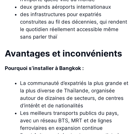
deux grands aéroports internationaux
des infrastructures pour expatriés
construites au fil des décennies, qui rendent
le quotidien réellement accessible même
sans parler thaï
Avantages et inconvénients
Pourquoi s’installer à Bangkok :
La communauté d’expatriés la plus grande et
la plus diverse de Thaïlande, organisée
autour de dizaines de secteurs, de centres
d’intérêt et de nationalités
Les meilleurs transports publics du pays,
avec un réseau BTS, MRT et de lignes
ferroviaires en expansion continue