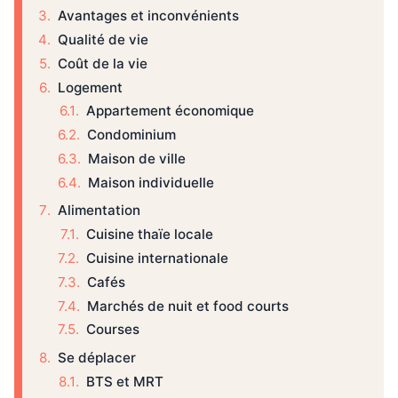
Avantages et inconvénients
Qualité de vie
Coût de la vie
Logement
Appartement économique
Condominium
Maison de ville
Maison individuelle
Alimentation
Cuisine thaïe locale
Cuisine internationale
Cafés
Marchés de nuit et food courts
Courses
Se déplacer
BTS et MRT