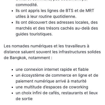
commodité.
Ils ont appris les lignes de BTS et de MRT
utiles à leur routine quotidienne.
Ils ont découvert des adresses locales, des
marchés et des trésors cachés au-delà des
guides touristiques.
Les nomades numériques et les travailleurs à
distance saluent souvent les infrastructures solides
de Bangkok, notamment :
une connexion internet rapide et fiable
un écosystème de commerce en ligne et de
paiement numérique arrivé à maturité
une multitude d’espaces de coworking
un choix infini de cafés, restaurants et lieux
de sortie