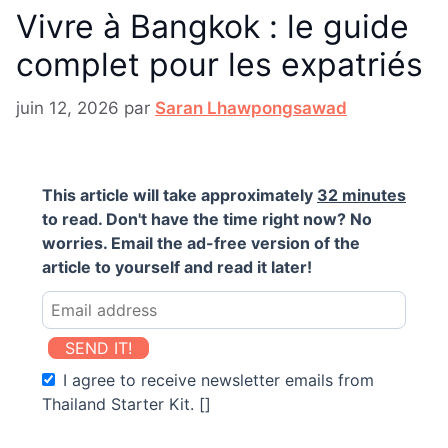
Vivre à Bangkok : le guide
complet pour les expatriés
juin 12, 2026
par
Saran Lhawpongsawad
This article will take approximately
32 minutes
to read. Don't have the time right now? No
worries. Email the ad-free version of the
article to yourself and read it later!
SEND IT!
I agree to receive newsletter emails from
Thailand Starter Kit. []