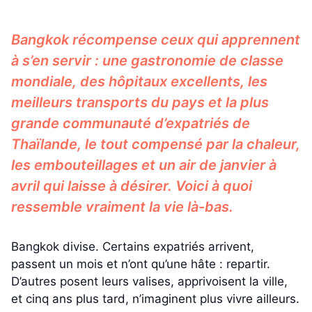
Bangkok récompense ceux qui apprennent
à s’en servir : une gastronomie de classe
mondiale, des hôpitaux excellents, les
meilleurs transports du pays et la plus
grande communauté d’expatriés de
Thaïlande, le tout compensé par la chaleur,
les embouteillages et un air de janvier à
avril qui laisse à désirer. Voici à quoi
ressemble vraiment la vie là-bas.
Bangkok divise. Certains expatriés arrivent,
passent un mois et n’ont qu’une hâte : repartir.
D’autres posent leurs valises, apprivoisent la ville,
et cinq ans plus tard, n’imaginent plus vivre ailleurs.