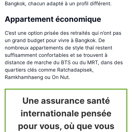
Bangkok, chacun adapté à un profil différent.
Appartement économique
C’est une option prisée des retraités qui n’ont pas
un grand budget pour vivre à Bangkok. De
nombreux appartements de style thaï restent
suffisamment confortables et se trouvent à
distance de marche du BTS ou du MRT, dans des
quartiers clés comme Ratchadapisek,
Ramkhamhaeng ou On Nut.
Une assurance santé
internationale pensée
pour vous, où que vous