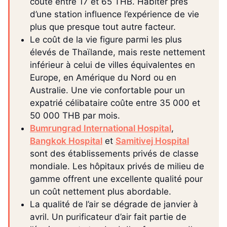
coûte entre 17 et 65 THB. Habiter près
d’une station influence l’expérience de vie
plus que presque tout autre facteur.
Le coût de la vie figure parmi les plus
élevés de Thaïlande, mais reste nettement
inférieur à celui de villes équivalentes en
Europe, en Amérique du Nord ou en
Australie. Une vie confortable pour un
expatrié célibataire coûte entre 35 000 et
50 000 THB par mois.
Bumrungrad International Hospital
,
Bangkok Hospital
et
Samitivej Hospital
sont des établissements privés de classe
mondiale. Les hôpitaux privés de milieu de
gamme offrent une excellente qualité pour
un coût nettement plus abordable.
La qualité de l’air se dégrade de janvier à
avril. Un purificateur d’air fait partie de