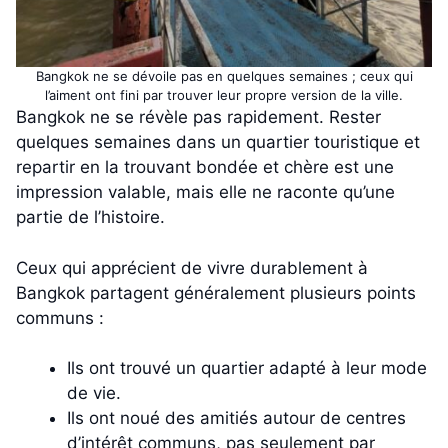
Bangkok ne se dévoile pas en quelques semaines ; ceux qui
l’aiment ont fini par trouver leur propre version de la ville.
Bangkok ne se révèle pas rapidement. Rester
quelques semaines dans un quartier touristique et
repartir en la trouvant bondée et chère est une
impression valable, mais elle ne raconte qu’une
partie de l’histoire.
Ceux qui apprécient de vivre durablement à
Bangkok partagent généralement plusieurs points
communs :
Ils ont trouvé un quartier adapté à leur mode
de vie.
Ils ont noué des amitiés autour de centres
d’intérêt communs, pas seulement par