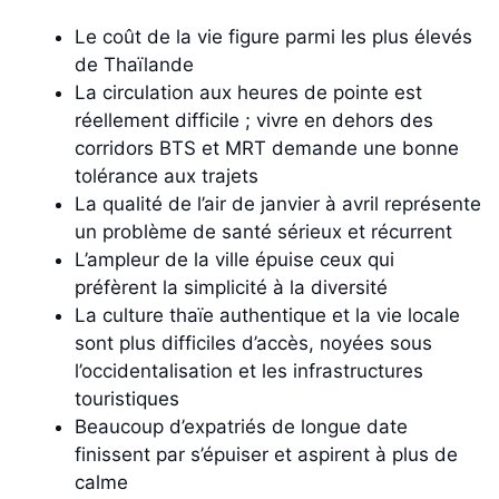
Le coût de la vie figure parmi les plus élevés
de Thaïlande
La circulation aux heures de pointe est
réellement difficile ; vivre en dehors des
corridors BTS et MRT demande une bonne
tolérance aux trajets
La qualité de l’air de janvier à avril représente
un problème de santé sérieux et récurrent
L’ampleur de la ville épuise ceux qui
préfèrent la simplicité à la diversité
La culture thaïe authentique et la vie locale
sont plus difficiles d’accès, noyées sous
l’occidentalisation et les infrastructures
touristiques
Beaucoup d’expatriés de longue date
finissent par s’épuiser et aspirent à plus de
calme