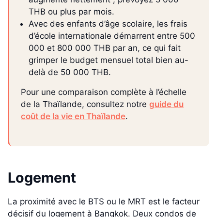
THB ou plus par mois.
Avec des enfants d’âge scolaire, les frais
d’école internationale démarrent entre 500
000 et 800 000 THB par an, ce qui fait
grimper le budget mensuel total bien au-
delà de 50 000 THB.
Pour une comparaison complète à l’échelle
de la Thaïlande, consultez notre
guide du
coût de la vie en Thaïlande
.
Logement
La proximité avec le BTS ou le MRT est le facteur
décisif du logement à Bangkok. Deux condos de