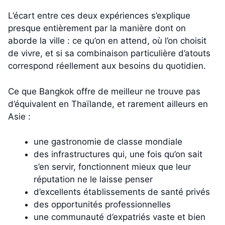
L’écart entre ces deux expériences s’explique
presque entièrement par la manière dont on
aborde la ville : ce qu’on en attend, où l’on choisit
de vivre, et si sa combinaison particulière d’atouts
correspond réellement aux besoins du quotidien.
Ce que Bangkok offre de meilleur ne trouve pas
d’équivalent en Thaïlande, et rarement ailleurs en
Asie :
une gastronomie de classe mondiale
des infrastructures qui, une fois qu’on sait
s’en servir, fonctionnent mieux que leur
réputation ne le laisse penser
d’excellents établissements de santé privés
des opportunités professionnelles
une communauté d’expatriés vaste et bien