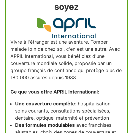
soyez
Vivre à l'étranger est une aventure. Tomber
malade loin de chez soi, c'en est une autre. Avec
APRIL International, vous bénéficiez d'une
couverture mondiale solide, proposée par un
groupe français de confiance qui protège plus de
180 000 assurés depuis 1988.
Ce que vous offre APRIL International:
Une couverture complète
: hospitalisation,
soins courants, consultations spécialisées,
dentaire, optique, maternité et prévention
Des formules modulables
avec franchises
ajustables, choix des zones de couverture et