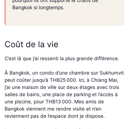
pourquoi ils ont supporté le chaos de
Bangkok si longtemps.
Coût de la vie
C’est là que j’ai ressenti la plus grande différence.
À Bangkok, un condo d’une chambre sur Sukhumvit
peut coûter jusqu’à THB25 000. Ici, à Chiang Mai,
j’ai une maison de ville sur deux étages avec trois
salles de bains, une place de parking et l’accès à
une piscine, pour THB13 000. Mes amis de
Bangkok viennent me rendre visite et n’en
reviennent pas de l’espace dont je dispose.