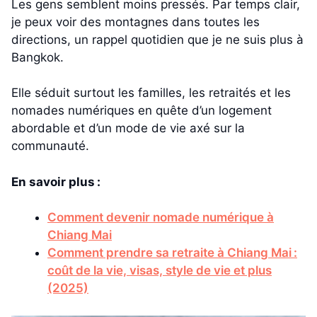
Les gens semblent moins pressés. Par temps clair,
je peux voir des montagnes dans toutes les
directions, un rappel quotidien que je ne suis plus à
Bangkok.
Elle séduit surtout les familles, les retraités et les
nomades numériques en quête d’un logement
abordable et d’un mode de vie axé sur la
communauté.
En savoir plus :
Comment devenir nomade numérique à
Chiang Mai
Comment prendre sa retraite à Chiang Mai :
coût de la vie, visas, style de vie et plus
(2025)