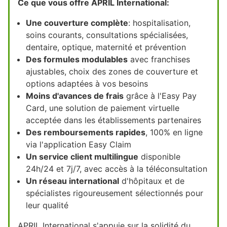
Ce que vous offre APRIL International:
Une couverture complète
: hospitalisation,
soins courants, consultations spécialisées,
dentaire, optique, maternité et prévention
Des formules modulables
avec franchises
ajustables, choix des zones de couverture et
options adaptées à vos besoins
Moins d'avances de frais
grâce à l'Easy Pay
Card, une solution de paiement virtuelle
acceptée dans les établissements partenaires
Des remboursements rapides
, 100% en ligne
via l'application Easy Claim
Un service client multilingue
disponible
24h/24 et 7j/7, avec accès à la téléconsultation
Un réseau international
d'hôpitaux et de
spécialistes rigoureusement sélectionnés pour
leur qualité
APRIL International s'appuie sur la solidité du