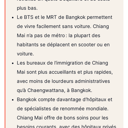
plus bas.
Le BTS et le MRT de Bangkok permettent
de vivre facilement sans voiture. Chiang
Mai n’a pas de métro : la plupart des
habitants se déplacent en scooter ou en
voiture.
Les bureaux de l’immigration de Chiang
Mai sont plus accueillants et plus rapides,
avec moins de lourdeurs administratives
qu’à Chaengwattana, à Bangkok.
Bangkok compte davantage d’hôpitaux et
de spécialistes de renommée mondiale.
Chiang Mai offre de bons soins pour les
besoins courants, avec des hôpitaux privés