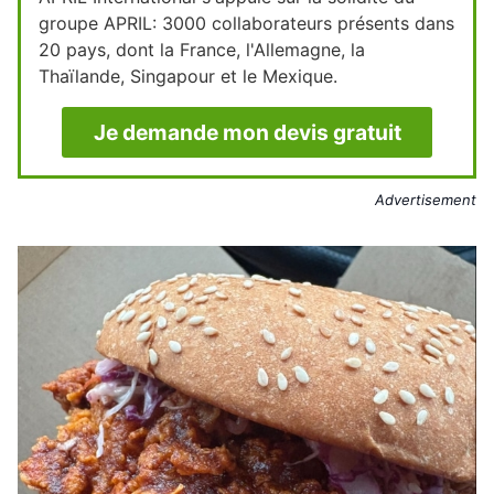
groupe APRIL: 3000 collaborateurs présents dans
20 pays, dont la France, l'Allemagne, la
Thaïlande, Singapour et le Mexique.
Je demande mon devis gratuit
Advertisement