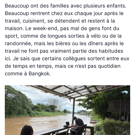
Beaucoup ont des familles avec plusieurs enfants.
Beaucoup rentrent chez eux chaque jour après le
travail, cuisinent, se détendent et restent à la
maison. Le week-end, pas mal de gens font du
sport, comme de longues sorties à vélo ou de la
randonnée, mais les bières ou les dîners après le
travail ne font pas vraiment partie des habitudes
ici. Je sais que certains collègues sortent entre eux
de temps en temps, mais ce n’est pas quotidien
comme à Bangkok.