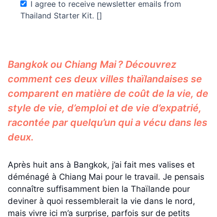
I agree to receive newsletter emails from
Thailand Starter Kit. []
Bangkok ou Chiang Mai ? Découvrez
comment ces deux villes thaïlandaises se
comparent en matière de coût de la vie, de
style de vie, d’emploi et de vie d’expatrié,
racontée par quelqu’un qui a vécu dans les
deux.
Après huit ans à Bangkok, j’ai fait mes valises et
déménagé à Chiang Mai pour le travail. Je pensais
connaître suffisamment bien la Thaïlande pour
deviner à quoi ressemblerait la vie dans le nord,
mais vivre ici m’a surprise, parfois sur de petits