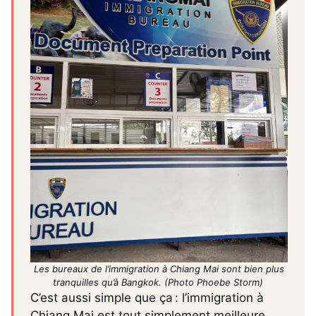
Les bureaux de l’immigration à Chiang Mai sont bien plus
tranquilles qu’à Bangkok. (Photo Phoebe Storm)
C’est aussi simple que ça : l’immigration à
Chiang Mai est tout simplement meilleure.