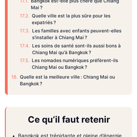
Bangkok est-elle plus chère que Chiang
Mai ?
Quelle ville est la plus sûre pour les
expatriés ?
Les familles avec enfants peuvent-elles
s'installer à Chiang Mai ?
Les soins de santé sont-ils aussi bons à
Chiang Mai qu'à Bangkok ?
Les nomades numériques préfèrent-ils
Chiang Mai ou Bangkok ?
Quelle est la meilleure ville : Chiang Mai ou
Bangkok ?
Ce qu’il faut retenir
Bangkok est trépidante et pleine d’énergie,