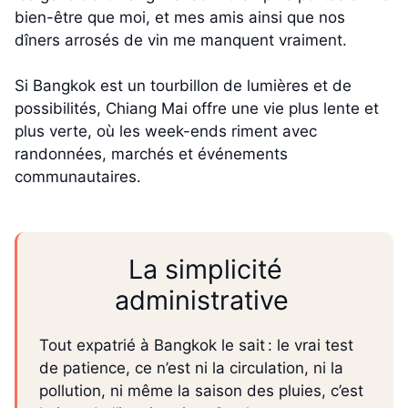
bien-être que moi, et mes amis ainsi que nos
dîners arrosés de vin me manquent vraiment.
Si Bangkok est un tourbillon de lumières et de
possibilités, Chiang Mai offre une vie plus lente et
plus verte, où les week-ends riment avec
randonnées, marchés et événements
communautaires.
La simplicité
administrative
Tout expatrié à Bangkok le sait : le vrai test
de patience, ce n’est ni la circulation, ni la
pollution, ni même la saison des pluies, c’est