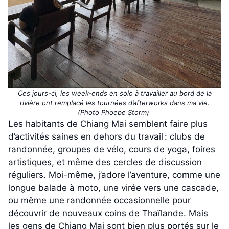
Ces jours-ci, les week-ends en solo à travailler au bord de la
rivière ont remplacé les tournées d’afterworks dans ma vie.
(Photo Phoebe Storm)
Les habitants de Chiang Mai semblent faire plus
d’activités saines en dehors du travail : clubs de
randonnée, groupes de vélo, cours de yoga, foires
artistiques, et même des cercles de discussion
réguliers. Moi-même, j’adore l’aventure, comme une
longue balade à moto, une virée vers une cascade,
ou même une randonnée occasionnelle pour
découvrir de nouveaux coins de Thaïlande. Mais
les gens de Chiang Mai sont bien plus portés sur le