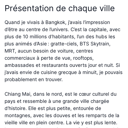
Présentation de chaque ville
Quand je vivais à Bangkok, j’avais l’impression
d’être au centre de l’univers. C’est la capitale, avec
plus de 10 millions d’habitants, l’un des hubs les
plus animés d’Asie : gratte-ciels, BTS Skytrain,
MRT, aucun besoin de voiture, centres
commerciaux à perte de vue, rooftops,
ambassades et restaurants ouverts jour et nuit. Si
j’avais envie de cuisine grecque à minuit, je pouvais
probablement en trouver.
Chiang Mai, dans le nord, est le cœur culturel du
pays et ressemble à une grande ville chargée
d’histoire. Elle est plus petite, entourée de
montagnes, avec les douves et les remparts de la
vieille ville en plein centre. La vie y est plus lente.