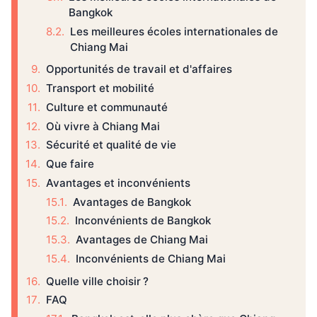
Bangkok
Les meilleures écoles internationales de
Chiang Mai
Opportunités de travail et d'affaires
Transport et mobilité
Culture et communauté
Où vivre à Chiang Mai
Sécurité et qualité de vie
Que faire
Avantages et inconvénients
Avantages de Bangkok
Inconvénients de Bangkok
Avantages de Chiang Mai
Inconvénients de Chiang Mai
Quelle ville choisir ?
FAQ