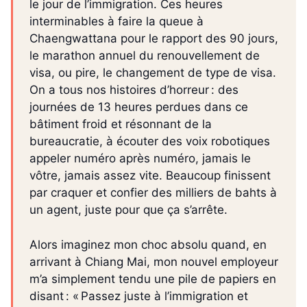
le jour de l’immigration. Ces heures
interminables à faire la queue à
Chaengwattana pour le rapport des 90 jours,
le marathon annuel du renouvellement de
visa, ou pire, le changement de type de visa.
On a tous nos histoires d’horreur : des
journées de 13 heures perdues dans ce
bâtiment froid et résonnant de la
bureaucratie, à écouter des voix robotiques
appeler numéro après numéro, jamais le
vôtre, jamais assez vite. Beaucoup finissent
par craquer et confier des milliers de bahts à
un agent, juste pour que ça s’arrête.
Alors imaginez mon choc absolu quand, en
arrivant à Chiang Mai, mon nouvel employeur
m’a simplement tendu une pile de papiers en
disant : « Passez juste à l’immigration et