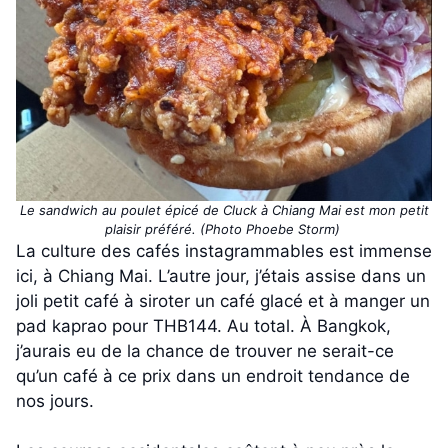
Le sandwich au poulet épicé de Cluck à Chiang Mai est mon petit
plaisir préféré. (Photo Phoebe Storm)
La culture des cafés instagrammables est immense
ici, à Chiang Mai. L’autre jour, j’étais assise dans un
joli petit café à siroter un café glacé et à manger un
pad kaprao pour THB144. Au total. À Bangkok,
j’aurais eu de la chance de trouver ne serait-ce
qu’un café à ce prix dans un endroit tendance de
nos jours.