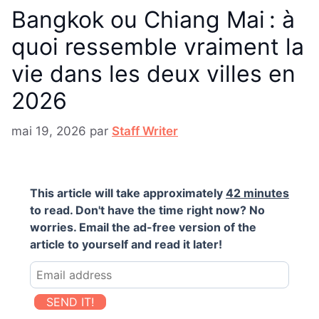
Bangkok ou Chiang Mai : à
quoi ressemble vraiment la
vie dans les deux villes en
2026
mai 19, 2026
par
Staff Writer
This article will take approximately
42 minutes
to read. Don't have the time right now? No
worries. Email the ad-free version of the
article to yourself and read it later!
SEND IT!