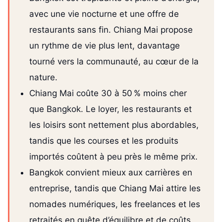
avec une vie nocturne et une offre de
restaurants sans fin. Chiang Mai propose
un rythme de vie plus lent, davantage
tourné vers la communauté, au cœur de la
nature.
Chiang Mai coûte 30 à 50 % moins cher
que Bangkok. Le loyer, les restaurants et
les loisirs sont nettement plus abordables,
tandis que les courses et les produits
importés coûtent à peu près le même prix.
Bangkok convient mieux aux carrières en
entreprise, tandis que Chiang Mai attire les
nomades numériques, les freelances et les
retraités en quête d’équilibre et de coûts