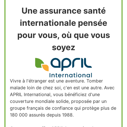
Une assurance santé
internationale pensée
pour vous, où que vous
soyez
Vivre à l'étranger est une aventure. Tomber
malade loin de chez soi, c'en est une autre. Avec
APRIL International, vous bénéficiez d'une
couverture mondiale solide, proposée par un
groupe français de confiance qui protège plus de
180 000 assurés depuis 1988.