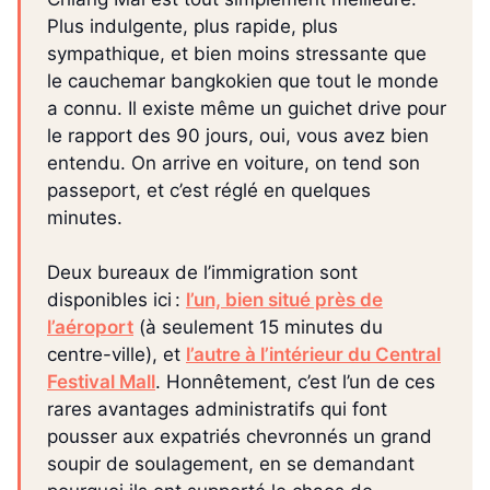
Plus indulgente, plus rapide, plus
sympathique, et bien moins stressante que
le cauchemar bangkokien que tout le monde
a connu. Il existe même un guichet drive pour
le rapport des 90 jours, oui, vous avez bien
entendu. On arrive en voiture, on tend son
passeport, et c’est réglé en quelques
minutes.
Deux bureaux de l’immigration sont
disponibles ici :
l’un, bien situé près de
l’aéroport
(à seulement 15 minutes du
centre-ville), et
l’autre à l’intérieur du Central
Festival Mall
. Honnêtement, c’est l’un de ces
rares avantages administratifs qui font
pousser aux expatriés chevronnés un grand
soupir de soulagement, en se demandant