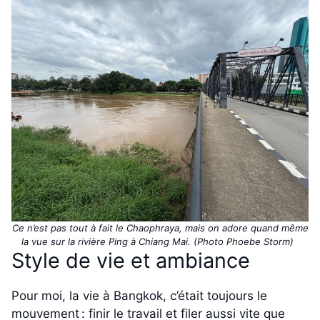
Ce n’est pas tout à fait le Chaophraya, mais on adore quand même
la vue sur la rivière Ping à Chiang Mai. (Photo Phoebe Storm)
Style de vie et ambiance
Pour moi, la vie à Bangkok, c’était toujours le
mouvement : finir le travail et filer aussi vite que