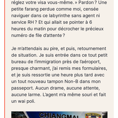
réglez votre visa vous-même. » Pardon ? Une
petite farang perdue comme moi, censée
naviguer dans ce labyrinthe sans agent ni
service RH ? Et qui allait se pointer à 6
heures du matin pour décrocher le précieux
numéro de file d’attente ?
Je m’attendais au pire, et puis, retournement
de situation. Je suis entrée dans ce tout petit
bureau de l’immigration près de l’aéroport,
presque charmant, j’ai remis mes formulaires,
et je suis ressortie une heure plus tard avec
un tout nouveau tampon Non-B dans mon
passeport. Aucun drame, aucune attente,
aucune larme. L’agent m’a même souri et fait
un wai poli.