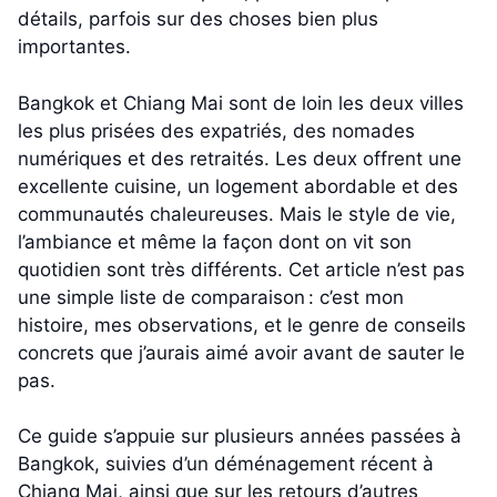
détails, parfois sur des choses bien plus
importantes.
Bangkok et Chiang Mai sont de loin les deux villes
les plus prisées des expatriés, des nomades
numériques et des retraités. Les deux offrent une
excellente cuisine, un logement abordable et des
communautés chaleureuses. Mais le style de vie,
l’ambiance et même la façon dont on vit son
quotidien sont très différents. Cet article n’est pas
une simple liste de comparaison : c’est mon
histoire, mes observations, et le genre de conseils
concrets que j’aurais aimé avoir avant de sauter le
pas.
Ce guide s’appuie sur plusieurs années passées à
Bangkok, suivies d’un déménagement récent à
Chiang Mai, ainsi que sur les retours d’autres