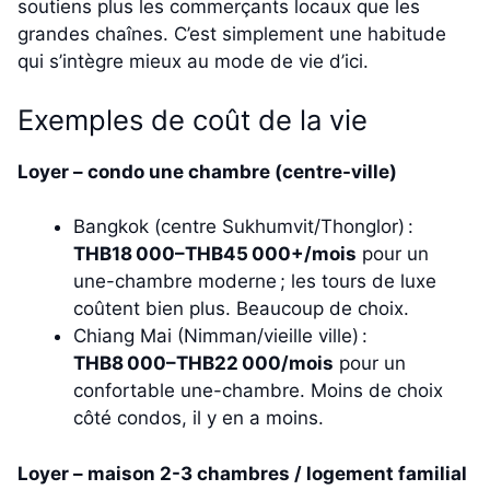
soutiens plus les commerçants locaux que les
grandes chaînes. C’est simplement une habitude
qui s’intègre mieux au mode de vie d’ici.
Exemples de coût de la vie
Loyer – condo une chambre (centre-ville)
Bangkok (centre Sukhumvit/Thonglor) :
THB18 000–THB45 000+/mois
pour un
une-chambre moderne ; les tours de luxe
coûtent bien plus. Beaucoup de choix.
Chiang Mai (Nimman/vieille ville) :
THB8 000–THB22 000/mois
pour un
confortable une-chambre. Moins de choix
côté condos, il y en a moins.
Loyer – maison 2-3 chambres / logement familial