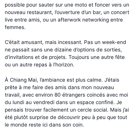
possible pour sauter sur une moto et foncer vers un
nouveau restaurant, l’ouverture d’un bar, un concert
live entre amis, ou un afterwork networking entre
femmes.
C’était amusant, mais incessant. Pas un week-end
ne passait sans une dizaine d’options de sorties,
d’invitations et de projets. Toujours une autre fête
ou un autre repas à l’horizon.
À Chiang Mai, l’ambiance est plus calme. J’étais
prête à me faire des amis dans mon nouveau
travail, avec environ 80 étrangers coincés avec moi
du lundi au vendredi dans un espace confiné. Je
pensais trouver facilement un cercle social. Mais j’ai
été plutôt surprise de découvrir peu à peu que tout
le monde reste ici dans son coin.