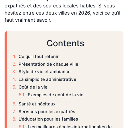
expatriés et des sources locales fiables. Si vous
hésitez entre ces deux villes en 2026, voici ce qu’il
faut vraiment savoir.
Contents
Ce qu'il faut retenir
Présentation de chaque ville
Style de vie et ambiance
La simplicité administrative
Coût de la vie
Exemples de coût de la vie
Santé et hôpitaux
Services pour les expatriés
L'éducation pour les familles
Les meilleures écoles internationales de