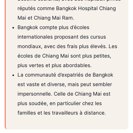
réputés comme Bangkok Hospital Chiang
Mai et Chiang Mai Ram.
Bangkok compte plus d’écoles
internationales proposant des cursus
mondiaux, avec des frais plus élevés. Les
écoles de Chiang Mai sont plus petites,
plus vertes et plus abordables.
La communauté d’expatriés de Bangkok
est vaste et diverse, mais peut sembler
impersonnelle. Celle de Chiang Mai est
plus soudée, en particulier chez les
familles et les travailleurs à distance.