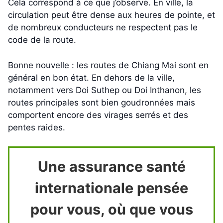
Cela correspond à ce que j’observe. En ville, la
circulation peut être dense aux heures de pointe, et
de nombreux conducteurs ne respectent pas le
code de la route.
Bonne nouvelle : les routes de Chiang Mai sont en
général en bon état. En dehors de la ville,
notamment vers Doi Suthep ou Doi Inthanon, les
routes principales sont bien goudronnées mais
comportent encore des virages serrés et des
pentes raides.
Une assurance santé
internationale pensée
pour vous, où que vous