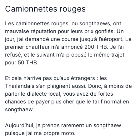
Camionnettes rouges
Les camionnettes rouges, ou songthaews, ont
mauvaise réputation pour leurs prix gonflés. Un
jour, j’ai demandé une course jusqu’à l’aéroport. Le
premier chauffeur m’a annoncé 200 THB. Je l’ai
refusé, et le suivant m’a proposé le même trajet
pour 50 THB.
Et cela n’arrive pas qu’aux étrangers : les
Thaïlandais s’en plaignent aussi. Donc, à moins de
parler le dialecte local, vous avez de fortes
chances de payer plus cher que le tarif normal en
songthaew.
Aujourd’hui, je prends rarement un songthaew
puisque j’ai ma propre moto.