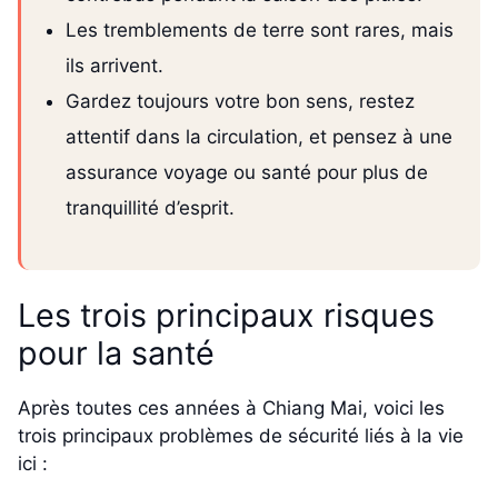
Les tremblements de terre sont rares, mais
ils arrivent.
Gardez toujours votre bon sens, restez
attentif dans la circulation, et pensez à une
assurance voyage ou santé pour plus de
tranquillité d’esprit.
Les trois principaux risques
pour la santé
Après toutes ces années à Chiang Mai, voici les
trois principaux problèmes de sécurité liés à la vie
ici :