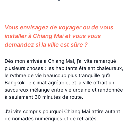
Vous envisagez de voyager ou de vous
installer à Chiang Mai et vous vous
demandez si la ville est sûre ?
Dès mon arrivée à Chiang Mai, j’ai vite remarqué
plusieurs choses : les habitants étaient chaleureux,
le rythme de vie beaucoup plus tranquille qu’à
Bangkok, le climat agréable, et la ville offrait un
savoureux mélange entre vie urbaine et randonnée
à seulement 30 minutes de route.
J’ai vite compris pourquoi Chiang Mai attire autant
de nomades numériques et de retraités.