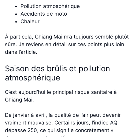
Pollution atmosphérique
Accidents de moto
Chaleur
À part cela, Chiang Mai m’a toujours semblé plutôt
sûre. Je reviens en détail sur ces points plus loin
dans l’article.
Saison des brûlis et pollution
atmosphérique
C’est aujourd’hui le principal risque sanitaire à
Chiang Mai.
De janvier à avril, la qualité de l’air peut devenir
vraiment mauvaise. Certains jours, l’indice AQI
dépasse 250, ce qui signifie concrètement «