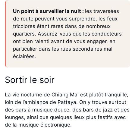
Un point à surveiller la nuit :
les traversées
de route peuvent vous surprendre, les feux
tricolores étant rares dans de nombreux
quartiers. Assurez-vous que les conducteurs
ont bien ralenti avant de vous engager, en
particulier dans les rues secondaires mal
éclairées.
Sortir le soir
La vie nocturne de Chiang Mai est plutôt tranquille,
loin de l’ambiance de Pattaya. On y trouve surtout
des bars à musique douce, des bars de jazz et des
lounges, ainsi que quelques lieux plus festifs avec
de la musique électronique.