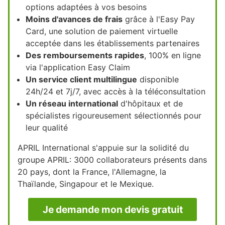
options adaptées à vos besoins
Moins d'avances de frais
grâce à l'Easy Pay
Card, une solution de paiement virtuelle
acceptée dans les établissements partenaires
Des remboursements rapides
, 100% en ligne
via l'application Easy Claim
Un service client multilingue
disponible
24h/24 et 7j/7, avec accès à la téléconsultation
Un réseau international
d'hôpitaux et de
spécialistes rigoureusement sélectionnés pour
leur qualité
APRIL International s'appuie sur la solidité du
groupe APRIL: 3000 collaborateurs présents dans
20 pays, dont la France, l'Allemagne, la
Thaïlande, Singapour et le Mexique.
Je demande mon devis gratuit