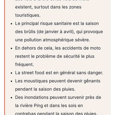
existent, surtout dans les zones
touristiques.
Le principal risque sanitaire est la saison
des brûlis (de janvier à avril), qui provoque
une pollution atmosphérique sévère.
En dehors de cela, les accidents de moto
restent le problème de sécurité le plus
fréquent.
La street food est en général sans danger.
Les moustiques peuvent devenir gênants
pendant la saison des pluies.
Des inondations peuvent survenir près de
la rivière Ping et dans les sois en
contrebas pendant la saison des pluies.