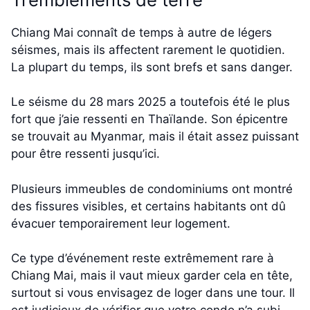
Chiang Mai connaît de temps à autre de légers
séismes, mais ils affectent rarement le quotidien.
La plupart du temps, ils sont brefs et sans danger.
Le séisme du 28 mars 2025 a toutefois été le plus
fort que j’aie ressenti en Thaïlande. Son épicentre
se trouvait au Myanmar, mais il était assez puissant
pour être ressenti jusqu’ici.
Plusieurs immeubles de condominiums ont montré
des fissures visibles, et certains habitants ont dû
évacuer temporairement leur logement.
Ce type d’événement reste extrêmement rare à
Chiang Mai, mais il vaut mieux garder cela en tête,
surtout si vous envisagez de loger dans une tour. Il