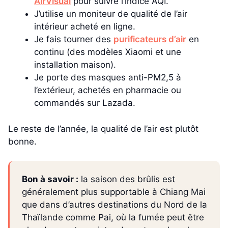
AirVisual
pour suivre l’indice AQI.
J’utilise un moniteur de qualité de l’air
intérieur acheté en ligne.
Je fais tourner des
purificateurs d’air
en
continu (des modèles Xiaomi et une
installation maison).
Je porte des masques anti-PM2,5 à
l’extérieur, achetés en pharmacie ou
commandés sur Lazada.
Le reste de l’année, la qualité de l’air est plutôt
bonne.
Bon à savoir :
la saison des brûlis est
généralement plus supportable à Chiang Mai
que dans d’autres destinations du Nord de la
Thaïlande comme Pai, où la fumée peut être