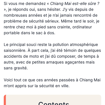
Si vous me demandez «
Chiang Mai est-elle sûre ?
», je réponds oui, sans hésiter. J’y vis depuis de
nombreuses années et je n’ai jamais rencontré de
problème de sécurité sérieux. Même tard le soir, je
rentre chez moi à pied sans crainte, ordinateur
portable dans le sac à dos.
Le principal souci reste la pollution atmosphérique
saisonnière. À part cela, j’ai été témoin de quelques
accidents de moto et j’ai dû composer, de temps à
autre, avec de petites arnaques agaçantes mais
sans gravité.
Voici tout ce que ces années passées à Chiang Mai
m’ont appris sur la sécurité en ville.
Contents