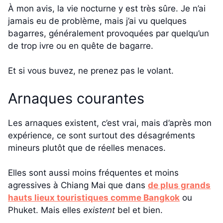
À mon avis, la vie nocturne y est très sûre. Je n’ai
jamais eu de problème, mais j’ai vu quelques
bagarres, généralement provoquées par quelqu’un
de trop ivre ou en quête de bagarre.
Et si vous buvez, ne prenez pas le volant.
Arnaques courantes
Les arnaques existent, c’est vrai, mais d’après mon
expérience, ce sont surtout des désagréments
mineurs plutôt que de réelles menaces.
Elles sont aussi moins fréquentes et moins
agressives à Chiang Mai que dans
de plus grands
hauts lieux touristiques comme Bangkok
ou
Phuket. Mais elles
existent
bel et bien.