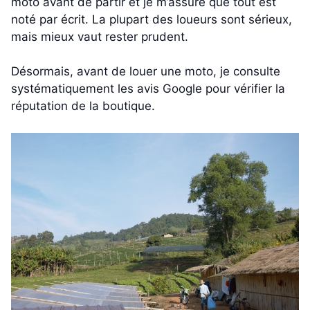
moto avant de partir et je m’assure que tout est
noté par écrit. La plupart des loueurs sont sérieux,
mais mieux vaut rester prudent.
Désormais, avant de louer une moto, je consulte
systématiquement les avis Google pour vérifier la
réputation de la boutique.