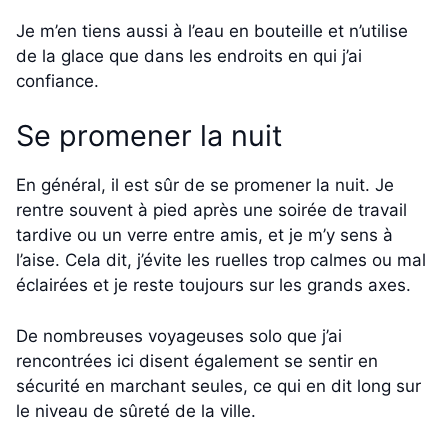
Je m’en tiens aussi à l’eau en bouteille et n’utilise
de la glace que dans les endroits en qui j’ai
confiance.
Se promener la nuit
En général, il est sûr de se promener la nuit. Je
rentre souvent à pied après une soirée de travail
tardive ou un verre entre amis, et je m’y sens à
l’aise. Cela dit, j’évite les ruelles trop calmes ou mal
éclairées et je reste toujours sur les grands axes.
De nombreuses voyageuses solo que j’ai
rencontrées ici disent également se sentir en
sécurité en marchant seules, ce qui en dit long sur
le niveau de sûreté de la ville.