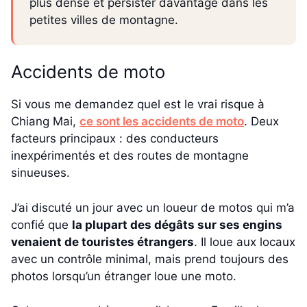
plus dense et persister davantage dans les
petites villes de montagne.
Accidents de moto
Si vous me demandez quel est le vrai risque à
Chiang Mai,
ce sont les accidents de moto
. Deux
facteurs principaux : des conducteurs
inexpérimentés et des routes de montagne
sinueuses.
J’ai discuté un jour avec un loueur de motos qui m’a
confié que
la plupart des dégâts sur ses engins
venaient de touristes étrangers
. Il loue aux locaux
avec un contrôle minimal, mais prend toujours des
photos lorsqu’un étranger loue une moto.