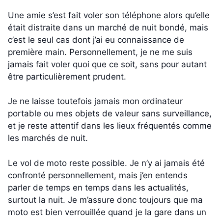
Une amie s’est fait voler son téléphone alors qu’elle
était distraite dans un marché de nuit bondé, mais
c’est le seul cas dont j’ai eu connaissance de
première main. Personnellement, je ne me suis
jamais fait voler quoi que ce soit, sans pour autant
être particulièrement prudent.
Je ne laisse toutefois jamais mon ordinateur
portable ou mes objets de valeur sans surveillance,
et je reste attentif dans les lieux fréquentés comme
les marchés de nuit.
Le vol de moto reste possible. Je n’y ai jamais été
confronté personnellement, mais j’en entends
parler de temps en temps dans les actualités,
surtout la nuit. Je m’assure donc toujours que ma
moto est bien verrouillée quand je la gare dans un