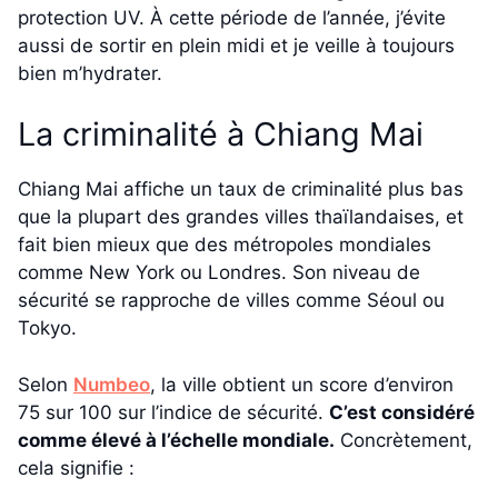
protection UV. À cette période de l’année, j’évite
aussi de sortir en plein midi et je veille à toujours
bien m’hydrater.
La criminalité à Chiang Mai
Chiang Mai affiche un taux de criminalité plus bas
que la plupart des grandes villes thaïlandaises, et
fait bien mieux que des métropoles mondiales
comme New York ou Londres. Son niveau de
sécurité se rapproche de villes comme Séoul ou
Tokyo.
Selon
Numbeo
, la ville obtient un score d’environ
75 sur 100 sur l’indice de sécurité.
C’est considéré
comme élevé à l’échelle mondiale.
Concrètement,
cela signifie :