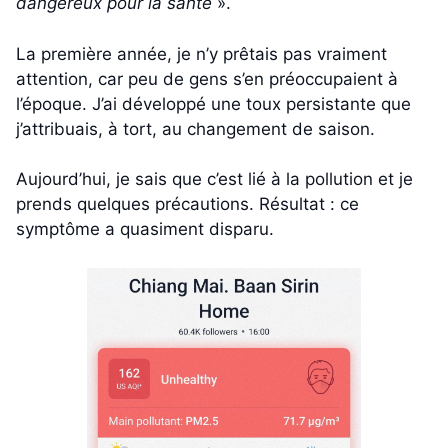
dangereux pour la santé
».
La première année, je n’y prêtais pas vraiment
attention, car peu de gens s’en préoccupaient à
l’époque. J’ai développé une toux persistante que
j’attribuais, à tort, au changement de saison.
Aujourd’hui, je sais que c’est lié à la pollution et je
prends quelques précautions. Résultat : ce
symptôme a quasiment disparu.