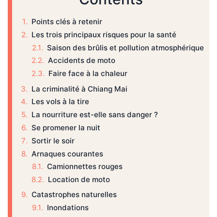
Points clés à retenir
Les trois principaux risques pour la santé
Saison des brûlis et pollution atmosphérique
Accidents de moto
Faire face à la chaleur
La criminalité à Chiang Mai
Les vols à la tire
La nourriture est-elle sans danger ?
Se promener la nuit
Sortir le soir
Arnaques courantes
Camionnettes rouges
Location de moto
Catastrophes naturelles
Inondations