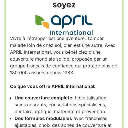
soyez
Vivre à l'étranger est une aventure. Tomber
malade loin de chez soi, c'en est une autre. Avec
APRIL International, vous bénéficiez d'une
couverture mondiale solide, proposée par un
groupe français de confiance qui protège plus de
180 000 assurés depuis 1988.
Ce que vous offre APRIL International:
Une couverture complète
: hospitalisation,
soins courants, consultations spécialisées,
dentaire, optique, maternité et prévention
Des formules modulables
avec franchises
ajustables, choix des zones de couverture et