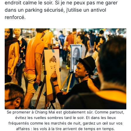
endroit calme le soir. Si je ne peux pas me garer
dans un parking sécurisé, j’utilise un antivol
renforcé.
Se promener à Chiang Mai est globalement sûr. Comme partout,
évitez les ruelles sombres tard le soir. Et dans les lieux
fréquentés comme les marchés de nuit, gardez un œil sur vos
affaires : les vols à la tire arrivent de temps en temps.