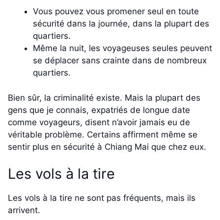
Vous pouvez vous promener seul en toute
sécurité dans la journée, dans la plupart des
quartiers.
Même la nuit, les voyageuses seules peuvent
se déplacer sans crainte dans de nombreux
quartiers.
Bien sûr, la criminalité existe. Mais la plupart des
gens que je connais, expatriés de longue date
comme voyageurs, disent n’avoir jamais eu de
véritable problème. Certains affirment même se
sentir plus en sécurité à Chiang Mai que chez eux.
Les vols à la tire
Les vols à la tire ne sont pas fréquents, mais ils
arrivent.