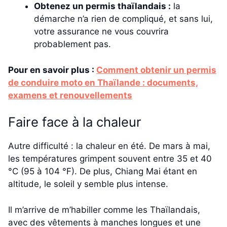
Obtenez un permis thaïlandais :
la
démarche n’a rien de compliqué, et sans lui,
votre assurance ne vous couvrira
probablement pas.
Pour en savoir plus :
Comment obtenir un permis
de conduire moto en Thaïlande : documents,
examens et renouvellements
Faire face à la chaleur
Autre difficulté : la chaleur en été. De mars à mai,
les températures grimpent souvent entre 35 et 40
°C (95 à 104 °F). De plus, Chiang Mai étant en
altitude, le soleil y semble plus intense.
Il m’arrive de m’habiller comme les Thaïlandais,
avec des vêtements à manches longues et une