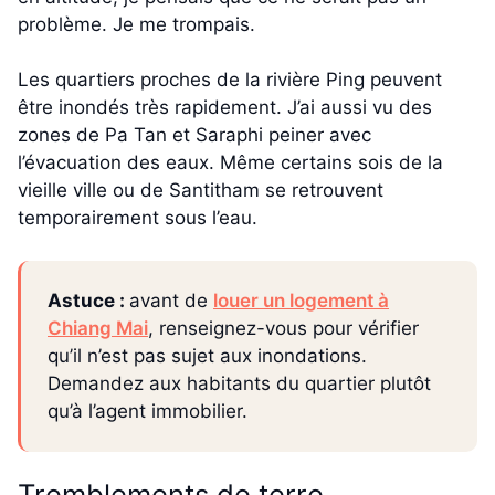
problème. Je me trompais.
Les quartiers proches de la rivière Ping peuvent
être inondés très rapidement. J’ai aussi vu des
zones de Pa Tan et Saraphi peiner avec
l’évacuation des eaux. Même certains sois de la
vieille ville ou de Santitham se retrouvent
temporairement sous l’eau.
Astuce :
avant de
louer un logement à
Chiang Mai
, renseignez-vous pour vérifier
qu’il n’est pas sujet aux inondations.
Demandez aux habitants du quartier plutôt
qu’à l’agent immobilier.
Tremblements de terre