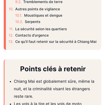
Tremblements de terre
Autres points de vigilance
Moustiques et dengue
Serpents
La sécurité selon les quartiers
Contacts d’urgence
Ce qu’il faut retenir sur la sécurité à Chiang Mai
Points clés à retenir
Chiang Mai est globalement sûre, même la
nuit, et la criminalité visant les étrangers
reste rare.
Les vols à la tire et les vols de moto