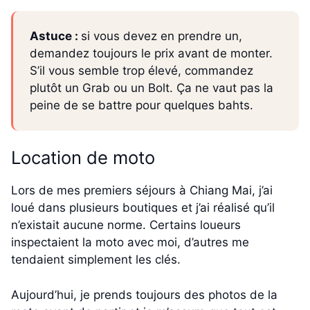
Astuce :
si vous devez en prendre un,
demandez toujours le prix avant de monter.
S’il vous semble trop élevé, commandez
plutôt un Grab ou un Bolt. Ça ne vaut pas la
peine de se battre pour quelques bahts.
Location de moto
Lors de mes premiers séjours à Chiang Mai, j’ai
loué dans plusieurs boutiques et j’ai réalisé qu’il
n’existait aucune norme. Certains loueurs
inspectaient la moto avec moi, d’autres me
tendaient simplement les clés.
Aujourd’hui, je prends toujours des photos de la