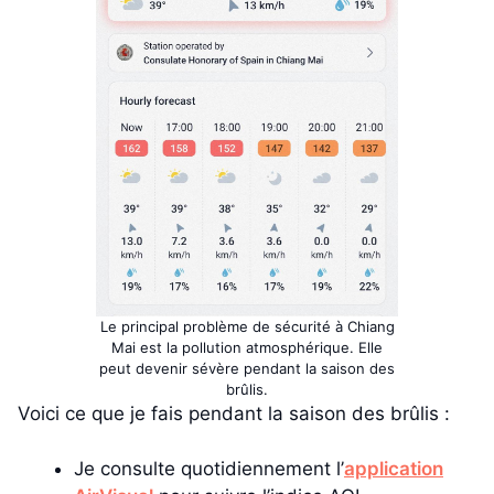
Le principal problème de sécurité à Chiang
Mai est la pollution atmosphérique. Elle
peut devenir sévère pendant la saison des
brûlis.
Voici ce que je fais pendant la saison des brûlis :
Je consulte quotidiennement l’
application