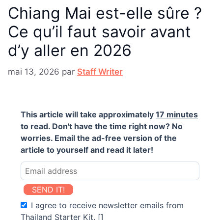
Chiang Mai est-elle sûre ?
Ce qu’il faut savoir avant
d’y aller en 2026
mai 13, 2026
par
Staff Writer
This article will take approximately
17 minutes
to read. Don't have the time right now? No
worries. Email the ad-free version of the
article to yourself and read it later!
SEND IT!
I agree to receive newsletter emails from
Thailand Starter Kit. []