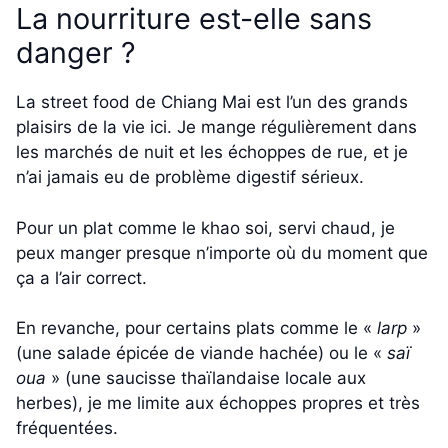
La nourriture est-elle sans
danger ?
La street food de Chiang Mai est l’un des grands
plaisirs de la vie ici. Je mange régulièrement dans
les marchés de nuit et les échoppes de rue, et je
n’ai jamais eu de problème digestif sérieux.
Pour un plat comme le khao soi, servi chaud, je
peux manger presque n’importe où du moment que
ça a l’air correct.
En revanche, pour certains plats comme le «
larp
»
(une salade épicée de viande hachée) ou le «
saï
oua
» (une saucisse thaïlandaise locale aux
herbes), je me limite aux échoppes propres et très
fréquentées.