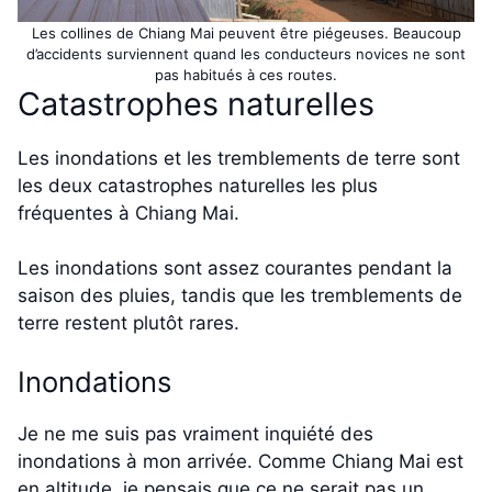
Les collines de Chiang Mai peuvent être piégeuses. Beaucoup
d’accidents surviennent quand les conducteurs novices ne sont
pas habitués à ces routes.
Catastrophes naturelles
Les inondations et les tremblements de terre sont
les deux catastrophes naturelles les plus
fréquentes à Chiang Mai.
Les inondations sont assez courantes pendant la
saison des pluies, tandis que les tremblements de
terre restent plutôt rares.
Inondations
Je ne me suis pas vraiment inquiété des
inondations à mon arrivée. Comme Chiang Mai est
en altitude, je pensais que ce ne serait pas un