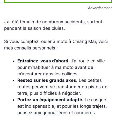
Advertisement
J’ai été témoin de nombreux accidents, surtout
pendant la saison des pluies.
Si vous comptez rouler à moto à Chiang Mai, voici
mes conseils personnels :
Entraînez-vous d’abord.
J’ai roulé en ville
pour m’habituer à ma moto avant de
m’aventurer dans les collines.
Restez sur les grands axes.
Les petites
routes peuvent se transformer en pistes de
terre, plus difficiles à négocier.
Portez un équipement adapté.
Le casque
est indispensable, et pour les longs trajets,
pensez aux genouillères et coudières.