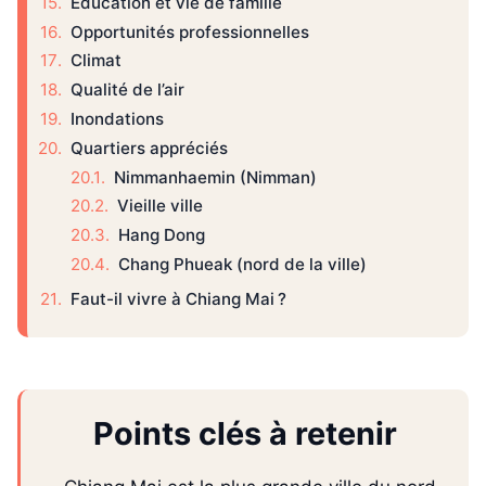
Éducation et vie de famille
Opportunités professionnelles
Climat
Qualité de l’air
Inondations
Quartiers appréciés
Nimmanhaemin (Nimman)
Vieille ville
Hang Dong
Chang Phueak (nord de la ville)
Faut-il vivre à Chiang Mai ?
Points clés à retenir