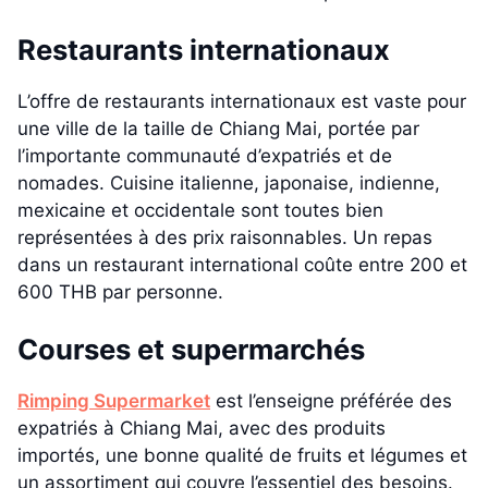
Restaurants internationaux
L’offre de restaurants internationaux est vaste pour
une ville de la taille de Chiang Mai, portée par
l’importante communauté d’expatriés et de
nomades. Cuisine italienne, japonaise, indienne,
mexicaine et occidentale sont toutes bien
représentées à des prix raisonnables. Un repas
dans un restaurant international coûte entre 200 et
600 THB par personne.
Courses et supermarchés
Rimping Supermarket
est l’enseigne préférée des
expatriés à Chiang Mai, avec des produits
importés, une bonne qualité de fruits et légumes et
un assortiment qui couvre l’essentiel des besoins.