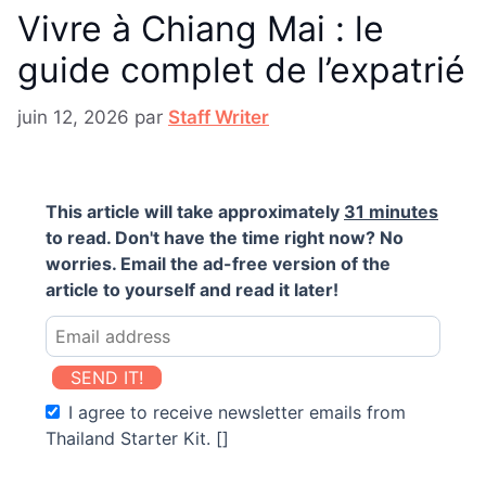
Vivre à Chiang Mai : le
guide complet de l’expatrié
juin 12, 2026
par
Staff Writer
This article will take approximately
31 minutes
to read. Don't have the time right now? No
worries. Email the ad-free version of the
article to yourself and read it later!
SEND IT!
I agree to receive newsletter emails from
Thailand Starter Kit. []