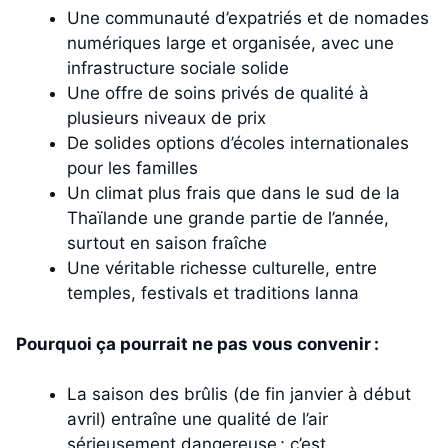
Une communauté d’expatriés et de nomades
numériques large et organisée, avec une
infrastructure sociale solide
Une offre de soins privés de qualité à
plusieurs niveaux de prix
De solides options d’écoles internationales
pour les familles
Un climat plus frais que dans le sud de la
Thaïlande une grande partie de l’année,
surtout en saison fraîche
Une véritable richesse culturelle, entre
temples, festivals et traditions lanna
Pourquoi ça pourrait ne pas vous convenir :
La saison des brûlis (de fin janvier à début
avril) entraîne une qualité de l’air
sérieusement dangereuse ; c’est