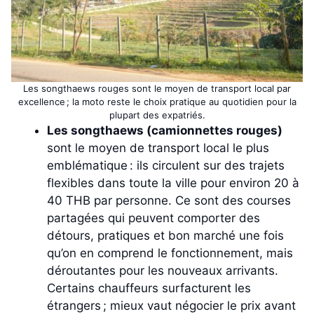
Les songthaews rouges sont le moyen de transport local par
excellence ; la moto reste le choix pratique au quotidien pour la
plupart des expatriés.
Les songthaews (camionnettes rouges)
sont le moyen de transport local le plus
emblématique : ils circulent sur des trajets
flexibles dans toute la ville pour environ 20 à
40 THB par personne. Ce sont des courses
partagées qui peuvent comporter des
détours, pratiques et bon marché une fois
qu’on en comprend le fonctionnement, mais
déroutantes pour les nouveaux arrivants.
Certains chauffeurs surfacturent les
étrangers ; mieux vaut négocier le prix avant