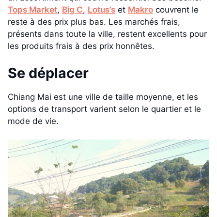
Tops Market
,
Big C
,
Lotus’s
et
Makro
couvrent le
reste à des prix plus bas. Les marchés frais,
présents dans toute la ville, restent excellents pour
les produits frais à des prix honnêtes.
Se déplacer
Chiang Mai est une ville de taille moyenne, et les
options de transport varient selon le quartier et le
mode de vie.