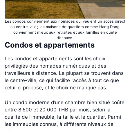
Les condos conviennent aux nomades qui veulent un accès direct
au centre-ville ; les maisons de quartiers comme Hang Dong
conviennent mieux aux retraités et aux familles en quête
d’espace.
Condos et appartements
Les condos et appartements sont les choix
privilégiés des nomades numériques et des
travailleurs à distance. La plupart se trouvent dans
le centre-ville, ce qui facilite l’accès à tout ce que
celui-ci propose, et le choix ne manque pas.
Un condo moderne d’une chambre bien situé coûte
entre 8 500 et 20 000 THB par mois, selon la
qualité de l’immeuble, la taille et le quartier. Parmi
les immeubles connus, à différents niveaux de