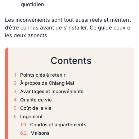
quotidien
Les inconvénients sont tout aussi réels et méritent
d’être connus avant de s’installer. Ce guide couvre
les deux aspects.
Contents
Points clés à retenir
À propos de Chiang Mai
Avantages et inconvénients
Qualité de vie
Coût de la vie
Logement
Condos et appartements
Maisons