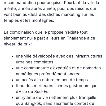
recommandation pour acquise. Pourtant, la ville la
mérite, année après année, pour des raisons qui
vont bien au-delà des clichés marketing sur les
temples et les montagnes.
La combinaison qu’elle propose n’existe tout
simplement nulle part ailleurs en Thaïlande à ce
niveau de prix :
une ville développée avec des infrastructures
urbaines complètes
une communauté d’expatriés et de nomades
numériques profondément ancrée
un accès à la nature en peu de temps
l’une des meilleures scènes gastronomiques
d’Asie du Sud-Est
un rythme de vie nettement plus tranquille
qu’à Bangkok, sans sacrifier le confort du