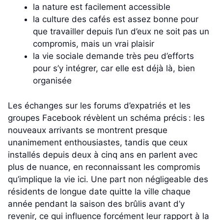
la nature est facilement accessible
la culture des cafés est assez bonne pour
que travailler depuis l’un d’eux ne soit pas un
compromis, mais un vrai plaisir
la vie sociale demande très peu d’efforts
pour s’y intégrer, car elle est déjà là, bien
organisée
Les échanges sur les forums d’expatriés et les
groupes Facebook révèlent un schéma précis : les
nouveaux arrivants se montrent presque
unanimement enthousiastes, tandis que ceux
installés depuis deux à cinq ans en parlent avec
plus de nuance, en reconnaissant les compromis
qu’implique la vie ici. Une part non négligeable des
résidents de longue date quitte la ville chaque
année pendant la saison des brûlis avant d’y
revenir, ce qui influence forcément leur rapport à la