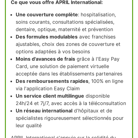
Ce que vous offre APRIL International:
Une couverture complète
: hospitalisation,
soins courants, consultations spécialisées,
dentaire, optique, maternité et prévention
Des formules modulables
avec franchises
ajustables, choix des zones de couverture et
options adaptées à vos besoins
Moins d'avances de frais
grâce à l'Easy Pay
Card, une solution de paiement virtuelle
acceptée dans les établissements partenaires
Des remboursements rapides
, 100% en ligne
via l'application Easy Claim
Un service client multilingue
disponible
24h/24 et 7j/7, avec accès à la téléconsultation
Un réseau international
d'hôpitaux et de
spécialistes rigoureusement sélectionnés pour
leur qualité
APRIL International s'appuie sur la solidité du