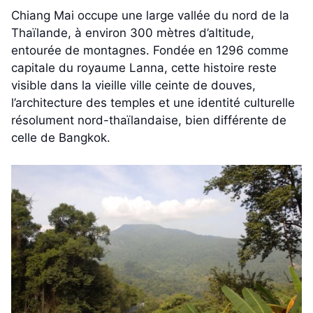
Chiang Mai occupe une large vallée du nord de la
Thaïlande, à environ 300 mètres d’altitude,
entourée de montagnes. Fondée en 1296 comme
capitale du royaume Lanna, cette histoire reste
visible dans la vieille ville ceinte de douves,
l’architecture des temples et une identité culturelle
résolument nord-thaïlandaise, bien différente de
celle de Bangkok.