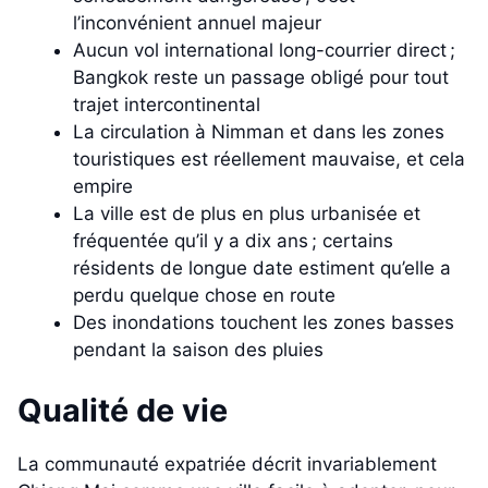
l’inconvénient annuel majeur
Aucun vol international long-courrier direct ;
Bangkok reste un passage obligé pour tout
trajet intercontinental
La circulation à Nimman et dans les zones
touristiques est réellement mauvaise, et cela
empire
La ville est de plus en plus urbanisée et
fréquentée qu’il y a dix ans ; certains
résidents de longue date estiment qu’elle a
perdu quelque chose en route
Des inondations touchent les zones basses
pendant la saison des pluies
Qualité de vie
La communauté expatriée décrit invariablement