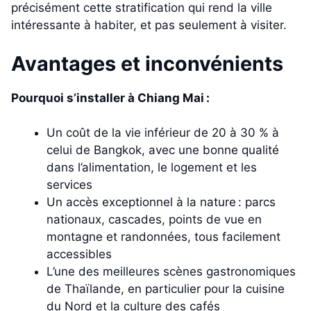
précisément cette stratification qui rend la ville
intéressante à habiter, et pas seulement à visiter.
Avantages et inconvénients
Pourquoi s’installer à Chiang Mai :
Un coût de la vie inférieur de 20 à 30 % à
celui de Bangkok, avec une bonne qualité
dans l’alimentation, le logement et les
services
Un accès exceptionnel à la nature : parcs
nationaux, cascades, points de vue en
montagne et randonnées, tous facilement
accessibles
L’une des meilleures scènes gastronomiques
de Thaïlande, en particulier pour la cuisine
du Nord et la culture des cafés