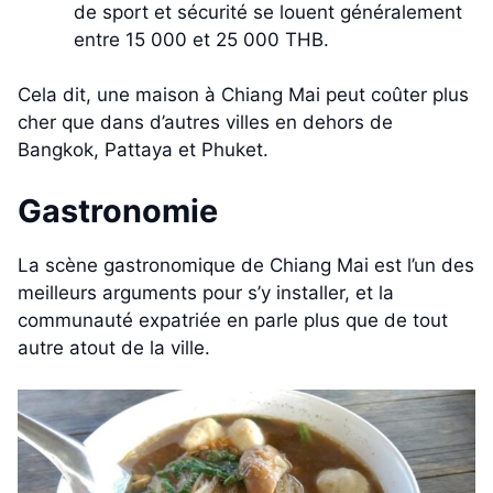
de sport et sécurité se louent généralement
entre 15 000 et 25 000 THB.
Cela dit, une maison à Chiang Mai peut coûter plus
cher que dans d’autres villes en dehors de
Bangkok, Pattaya et Phuket.
Gastronomie
La scène gastronomique de Chiang Mai est l’un des
meilleurs arguments pour s’y installer, et la
communauté expatriée en parle plus que de tout
autre atout de la ville.