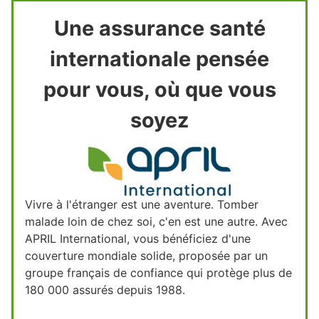
Une assurance santé
internationale pensée
pour vous, où que vous
soyez
Vivre à l'étranger est une aventure. Tomber
malade loin de chez soi, c'en est une autre. Avec
APRIL International, vous bénéficiez d'une
couverture mondiale solide, proposée par un
groupe français de confiance qui protège plus de
180 000 assurés depuis 1988.