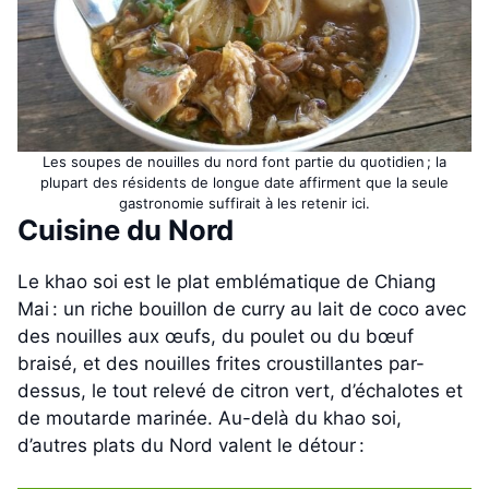
Les soupes de nouilles du nord font partie du quotidien ; la
plupart des résidents de longue date affirment que la seule
gastronomie suffirait à les retenir ici.
Cuisine du Nord
Le khao soi est le plat emblématique de Chiang
Mai : un riche bouillon de curry au lait de coco avec
des nouilles aux œufs, du poulet ou du bœuf
braisé, et des nouilles frites croustillantes par-
dessus, le tout relevé de citron vert, d’échalotes et
de moutarde marinée. Au-delà du khao soi,
d’autres plats du Nord valent le détour :