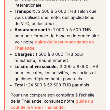
internationale
Transport :
2 500 à 5 000 THB selon que
vous utilisiez une moto, des applications
de VTC, ou les deux
Assurance santé :
1 000 à 3 500 THB
pour une formule de base ou intermédiaire.
Voir notre
guide de l’assurance santé en
Thaïlande
.
Charges :
1 500 à 3 000 THB pour
l’électricité, l’eau et internet
Loisirs et vie sociale :
3 000 à 8 000 THB
pour les cafés, les activités, les sorties et
quelques déplacements ponctuels
Total :
24 500 à 52 500 THB par mois
Pour une comparaison complète à l’échelle
de la Thaïlande, consultez notre
guide du
coût de la vie en Thaïlande
.