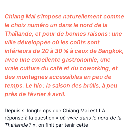
Chiang Mai s’impose naturellement comme
le choix numéro un dans le nord de la
Thaïlande, et pour de bonnes raisons : une
ville développée où les coûts sont
inférieurs de 20 à 30 % à ceux de Bangkok,
avec une excellente gastronomie, une
vraie culture du café et du coworking, et
des montagnes accessibles en peu de
temps. Le hic : la saison des brûlis, à peu
près de février à avril.
Depuis si longtemps que Chiang Mai est LA
réponse à la question «
où vivre dans le nord de la
Thaïlande ?
», on finit par tenir cette