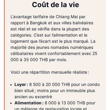
Coût de la vie
L’avantage tarifaire de Chiang Mai par
rapport à Bangkok et aux villes balnéaires
est réel et se vérifie dans la plupart des
catégories. C’est sur l’alimentation et le
logement que l’écart est le plus marqué. La
majorité des jeunes nomades numériques
célibataires vivent confortablement avec 25
000 à 35 000 THB par mois.
Voici une répartition mensuelle réaliste :
Loyer :
8 500 à 20 000 THB pour un condo
bien situé ; moins pour un immeuble plus
ancien ou excentré
Alimentation :
8 000 à 13 000 THB pour
un mélange de restauration locale et