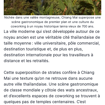
Nichée dans une vallée montagneuse, Chiang Mai superpose une
scène gastronomique de premier plan et une culture du
coworking à un noyau historique lanna vieux de 700 ans.
La ville moderne qui s’est développée autour de ce
noyau ancien est une véritable cité thaïlandaise de
taille moyenne : ville universitaire, pôle commercial,
destination touristique et, de plus en plus,
destination internationale pour les travailleurs à
distance et les retraités.
Cette superposition de strates confère à Chiang
Mai une texture qu’on ne retrouve dans aucune
autre ville thaïlandaise. Une scène gastronomique
de classe mondiale y côtoie des wats ancestraux,
et d’excellents espaces de coworking se trouvent à
quelques pas de temples centenaires. C’est