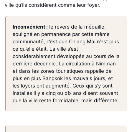
ville qu’ils considèrent comme leur foyer.
Inconvénient :
le revers de la médaille,
souligné en permanence par cette même
communauté, c’est que Chiang Mai n’est plus
ce qu’elle était. La ville s’est
considérablement développée au cours de la
dernière décennie. La circulation à Nimman
et dans les zones touristiques rappelle de
plus en plus Bangkok les mauvais jours, et
les loyers ont augmenté. Ceux qui s’y sont
installés il y a cinq ou dix ans disent souvent
que la ville reste formidable, mais différente.