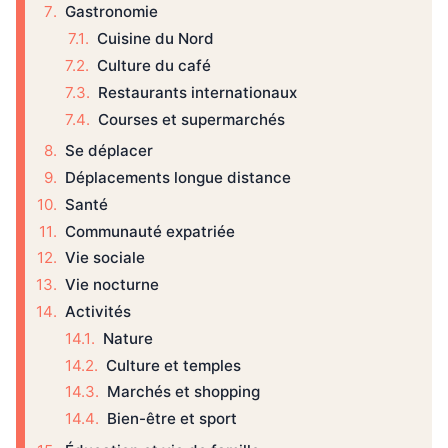
Gastronomie
Cuisine du Nord
Culture du café
Restaurants internationaux
Courses et supermarchés
Se déplacer
Déplacements longue distance
Santé
Communauté expatriée
Vie sociale
Vie nocturne
Activités
Nature
Culture et temples
Marchés et shopping
Bien-être et sport