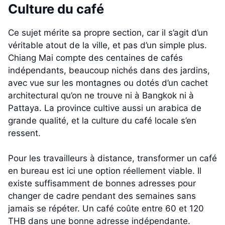
Culture du café
Ce sujet mérite sa propre section, car il s’agit d’un
véritable atout de la ville, et pas d’un simple plus.
Chiang Mai compte des centaines de cafés
indépendants, beaucoup nichés dans des jardins,
avec vue sur les montagnes ou dotés d’un cachet
architectural qu’on ne trouve ni à Bangkok ni à
Pattaya. La province cultive aussi un arabica de
grande qualité, et la culture du café locale s’en
ressent.
Pour les travailleurs à distance, transformer un café
en bureau est ici une option réellement viable. Il
existe suffisamment de bonnes adresses pour
changer de cadre pendant des semaines sans
jamais se répéter. Un café coûte entre 60 et 120
THB dans une bonne adresse indépendante.