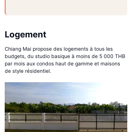
Logement
Chiang Mai propose des logements à tous les
budgets, du studio basique à moins de 5 000 THB
par mois aux condos haut de gamme et maisons
de style résidentiel.