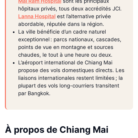
Mai Ram Hospital
sont les principaux
hôpitaux privés, tous deux accrédités JCI.
Lanna Hospital
est l’alternative privée
abordable, réputée dans la région.
La ville bénéficie d’un cadre naturel
exceptionnel : parcs nationaux, cascades,
points de vue en montagne et sources
chaudes, le tout à une heure ou deux.
L’aéroport international de Chiang Mai
propose des vols domestiques directs. Les
liaisons internationales restent limitées ; la
plupart des vols long-courriers transitent
par Bangkok.
À propos de Chiang Mai