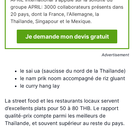
groupe APRIL: 3000 collaborateurs présents dans
20 pays, dont la France, l'Allemagne, la
Thaïlande, Singapour et le Mexique.
Je demande mon devis gratuit
Advertisement
le sai ua (saucisse du nord de la Thaïlande)
le nam prik noom accompagné de riz gluant
le curry hang lay
La street food et les restaurants locaux servent
d’excellents plats pour 50 à 80 THB. Le rapport
qualité-prix compte parmi les meilleurs de
Thaïlande, et souvent supérieur au reste du pays.