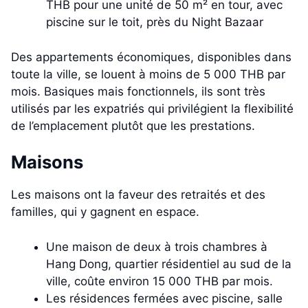
THB pour une unité de 50 m² en tour, avec
piscine sur le toit, près du Night Bazaar
Des appartements économiques, disponibles dans
toute la ville, se louent à moins de 5 000 THB par
mois. Basiques mais fonctionnels, ils sont très
utilisés par les expatriés qui privilégient la flexibilité
de l’emplacement plutôt que les prestations.
Maisons
Les maisons ont la faveur des retraités et des
familles, qui y gagnent en espace.
Une maison de deux à trois chambres à
Hang Dong, quartier résidentiel au sud de la
ville, coûte environ 15 000 THB par mois.
Les résidences fermées avec piscine, salle