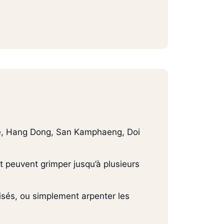
ille, Hang Dong, San Kamphaeng, Doi
 peuvent grimper jusqu’à plusieurs
sés, ou simplement arpenter les