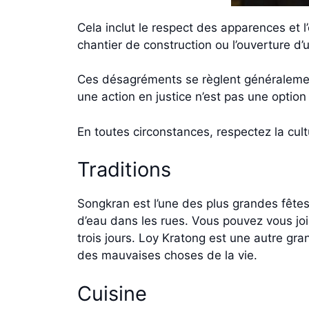
Cela inclut le respect des apparences et l
chantier de construction ou l’ouverture d’
Ces désagréments se règlent généralemen
une action en justice n’est pas une option
En toutes circonstances, respectez la cult
Traditions
Songkran est l’une des plus grandes fêtes
d’eau dans les rues. Vous pouvez vous joi
trois jours. Loy Kratong est une autre gra
des mauvaises choses de la vie.
Cuisine