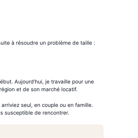
uite à résoudre un problème de taille :
but. Aujourd’hui, je travaille pour une
région et de son marché locatif.
riviez seul, en couple ou en famille.
s susceptible de rencontrer.