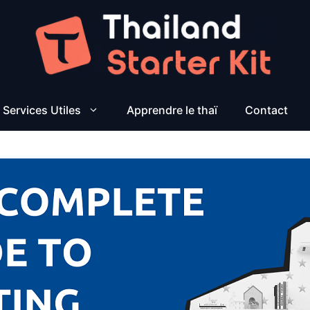
Services Utiles
Apprendre le thaï
Contact