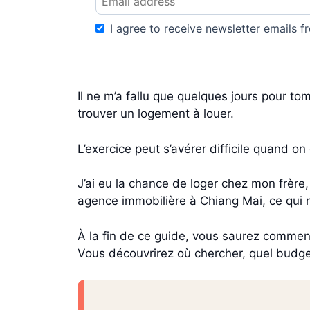
I agree to receive newsletter emails fr
Il ne m’a fallu que quelques jours pour t
trouver un logement à louer.
L’exercice peut s’avérer difficile quand o
J’ai eu la chance de loger chez mon frère,
agence immobilière à Chiang Mai, ce qui 
À la fin de ce guide, vous saurez comment
Vous découvrirez où chercher, quel budget