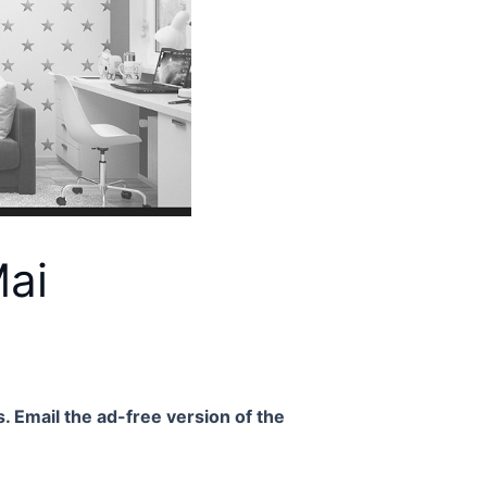
Mai
. Email the ad-free version of the