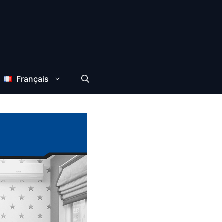
Français