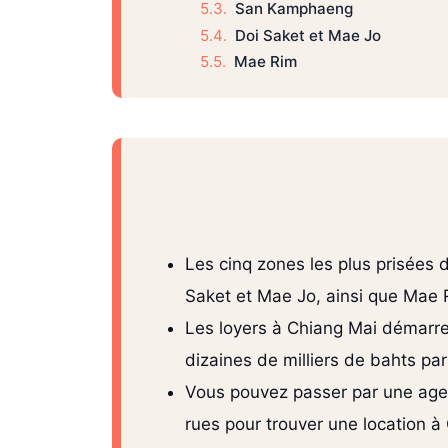
San Kamphaeng
Doi Saket et Mae Jo
Mae Rim
Les cinq zones les plus prisées 
Saket et Mae Jo, ainsi que Mae 
Les loyers à Chiang Mai démarre
dizaines de milliers de bahts p
Vous pouvez passer par une agen
rues pour trouver une location à