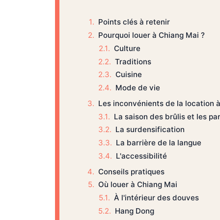
Points clés à retenir
Pourquoi louer à Chiang Mai ?
Culture
Traditions
Cuisine
Mode de vie
Les inconvénients de la location 
La saison des brûlis et les pa
La surdensification
La barrière de la langue
L'accessibilité
Conseils pratiques
Où louer à Chiang Mai
À l'intérieur des douves
Hang Dong