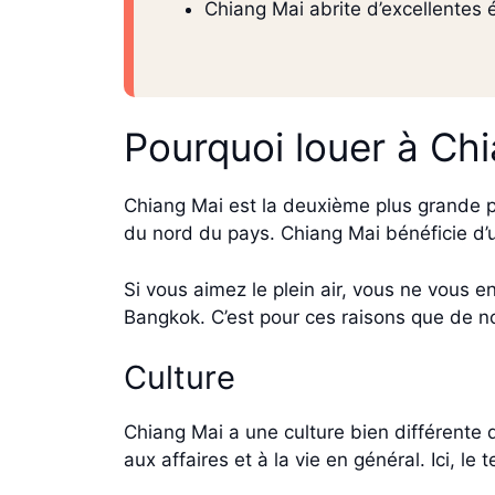
Chiang Mai abrite d’excellentes é
Pourquoi louer à Ch
Chiang Mai est la deuxième plus grande pr
du nord du pays. Chiang Mai bénéficie d’
Si vous aimez le plein air, vous ne vous e
Bangkok. C’est pour ces raisons que de no
Culture
Chiang Mai a une culture bien différente
aux affaires et à la vie en général. Ici, l