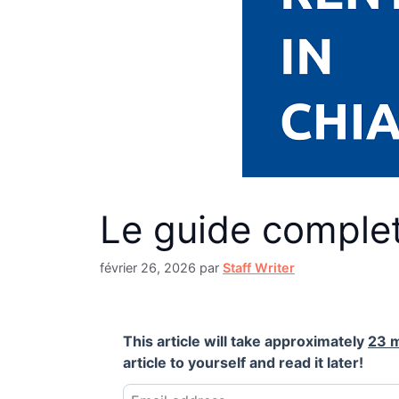
Le guide complet
février 26, 2026
par
Staff Writer
This article will take approximately
23 
article to yourself and read it later!