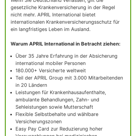
gesetzliche Krankenversicherung in der Regel
nicht mehr. APRIL International bietet
internationalen Krankenversicherungsschutz für
ein langfristiges Leben im Ausland.
Warum APRIL International in Betracht ziehen:
Über 35 Jahre Erfahrung in der Absicherung
international mobiler Personen
180.000+ Versicherte weltweit
Teil der APRIL Group mit 3.000 Mitarbeitenden
in 20 Ländern
Leistungen für Krankenhausaufenthalte,
ambulante Behandlungen, Zahn- und
Sehleistungen sowie Mutterschaft
Flexible Selbstbehalte und wählbare
Versicherungszonen
Easy Pay Card zur Reduzierung hoher
Vorauszahlungen bei medizinischen