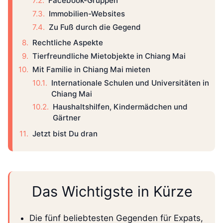
Facebook-Gruppen
Immobilien-Websites
Zu Fuß durch die Gegend
Rechtliche Aspekte
Tierfreundliche Mietobjekte in Chiang Mai
Mit Familie in Chiang Mai mieten
Internationale Schulen und Universitäten in
Chiang Mai
Haushaltshilfen, Kindermädchen und
Gärtner
Jetzt bist Du dran
Das Wichtigste in Kürze
Die fünf beliebtesten Gegenden für Expats,