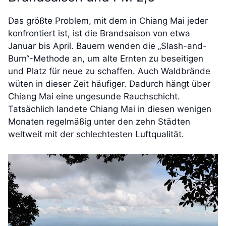
Das größte Problem, mit dem in Chiang Mai jeder
konfrontiert ist, ist die Brandsaison von etwa
Januar bis April. Bauern wenden die „Slash-and-
Burn“-Methode an, um alte Ernten zu beseitigen
und Platz für neue zu schaffen. Auch Waldbrände
wüten in dieser Zeit häufiger. Dadurch hängt über
Chiang Mai eine ungesunde Rauchschicht.
Tatsächlich landete Chiang Mai in diesen wenigen
Monaten regelmäßig unter den zehn Städten
weltweit mit der schlechtesten Luftqualität.