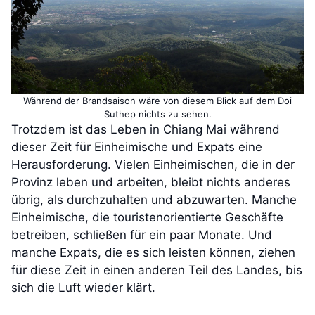
Während der Brandsaison wäre von diesem Blick auf dem Doi
Suthep nichts zu sehen.
Trotzdem ist das Leben in Chiang Mai während
dieser Zeit für Einheimische und Expats eine
Herausforderung. Vielen Einheimischen, die in der
Provinz leben und arbeiten, bleibt nichts anderes
übrig, als durchzuhalten und abzuwarten. Manche
Einheimische, die touristenorientierte Geschäfte
betreiben, schließen für ein paar Monate. Und
manche Expats, die es sich leisten können, ziehen
für diese Zeit in einen anderen Teil des Landes, bis
sich die Luft wieder klärt.