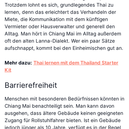
Trotzdem lohnt es sich, grundlegendes Thai zu
lernen, denn das erleichtert das Verhandeln der
Miete, die Kommunikation mit dem künftigen
Vermieter oder Hausverwalter und generell den
Alltag. Man hört in Chiang Mai im Alltag außerdem
oft den alten Lanna-Dialekt. Wer ein paar Sätze
aufschnappt, kommt bei den Einheimischen gut an.
Mehr dazu:
Thai lernen mit dem Thailand Starter
Kit
Barrierefreiheit
Menschen mit besonderen Bedürfnissen könnten in
Chiang Mai benachteiligt sein. Man kann davon
ausgehen, dass ältere Gebäude keinen geeigneten
Zugang für Rollstuhlfahrer bieten. Ist ein Gebäude
jedoch jünger als 10 Jahre, verfügt es in der Regel