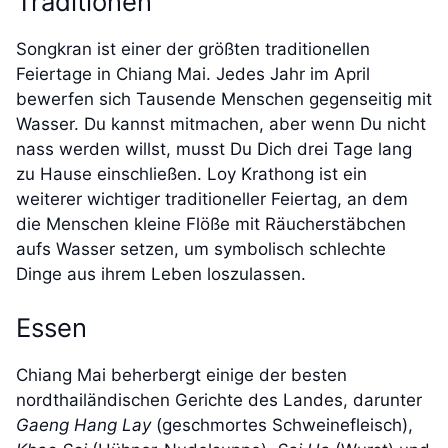
Traditionen
Songkran ist einer der größten traditionellen
Feiertage in Chiang Mai. Jedes Jahr im April
bewerfen sich Tausende Menschen gegenseitig mit
Wasser. Du kannst mitmachen, aber wenn Du nicht
nass werden willst, musst Du Dich drei Tage lang
zu Hause einschließen. Loy Krathong ist ein
weiterer wichtiger traditioneller Feiertag, an dem
die Menschen kleine Flöße mit Räucherstäbchen
aufs Wasser setzen, um symbolisch schlechte
Dinge aus ihrem Leben loszulassen.
Essen
Chiang Mai beherbergt einige der besten
nordthailändischen Gerichte des Landes, darunter
Gaeng Hang Lay
(geschmortes Schweinefleisch),