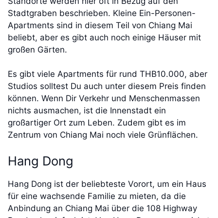
Standorte werden hier oft in Bezug auf den
Stadtgraben beschrieben. Kleine Ein-Personen-
Apartments sind in diesem Teil von Chiang Mai
beliebt, aber es gibt auch noch einige Häuser mit
großen Gärten.
Es gibt viele Apartments für rund THB10.000, aber
Studios solltest Du auch unter diesem Preis finden
können. Wenn Dir Verkehr und Menschenmassen
nichts ausmachen, ist die Innenstadt ein
großartiger Ort zum Leben. Zudem gibt es im
Zentrum von Chiang Mai noch viele Grünflächen.
Hang Dong
Hang Dong ist der beliebteste Vorort, um ein Haus
für eine wachsende Familie zu mieten, da die
Anbindung an Chiang Mai über die 108 Highway