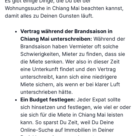
Es gibt einige Dinge, die Du bei der
Wohnungssuche in Chiang Mai beachten kannst,
damit alles zu Deinen Gunsten läuft.
Vertrag während der Brandsaison in
Chiang Mai unterschreiben:
Während der
Brandsaison haben Vermieter oft solche
Schwierigkeiten, Mieter zu finden, dass sie
die Miete senken. Wer also in dieser Zeit
eine Unterkunft findet und den Vertrag
unterschreibt, kann sich eine niedrigere
Miete sichern, als wenn er bei klarer Luft
unterschrieben hätte.
Ein Budget festlegen:
Jeder Expat sollte
sich hinsetzen und festlegen, wie viel er oder
sie sich für die Miete in Chiang Mai leisten
kann. So sparst Du Zeit, weil Du Deine
Online-Suche auf Immobilien in Deiner