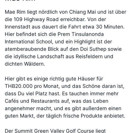
Mae Rim liegt nördlich von Chiang Mai und ist über
die 109 Highway Road erreichbar. Von der
Innenstadt aus dauert die Fahrt etwa 30 Minuten.
Hier befindet sich die Prem Tinsulanonda
International School, und ein Highlight ist der
atemberaubende Blick auf den Doi Suthep sowie
die idyllische Landschaft aus Reisfeldern und
dichten Wäldern.
Hier gibt es einige richtig gute Häuser für
THB20.000 pro Monat, und das Schöne daran ist,
dass Du viel Platz hast. Es tauchen immer mehr
Cafés und Restaurants auf, was das Leben
angenehmer macht, und es gibt außerdem einen
guten Markt, der täglich frische Produkte anbietet.
Der Summit Green Valley Golf Course liegt