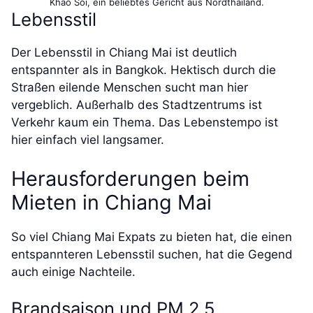
Khao Soi, ein beliebtes Gericht aus Nordthailand.
Lebensstil
Der Lebensstil in Chiang Mai ist deutlich
entspannter als in Bangkok. Hektisch durch die
Straßen eilende Menschen sucht man hier
vergeblich. Außerhalb des Stadtzentrums ist
Verkehr kaum ein Thema. Das Lebenstempo ist
hier einfach viel langsamer.
Herausforderungen beim
Mieten in Chiang Mai
So viel Chiang Mai Expats zu bieten hat, die einen
entspannteren Lebensstil suchen, hat die Gegend
auch einige Nachteile.
Brandsaison und PM 2,5