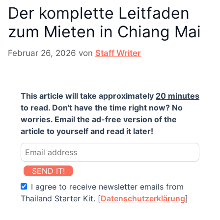
Der komplette Leitfaden
zum Mieten in Chiang Mai
Februar 26, 2026
von
Staff Writer
This article will take approximately
20 minutes
to read. Don't have the time right now? No
worries. Email the ad-free version of the
article to yourself and read it later!
SEND IT!
I agree to receive newsletter emails from
Thailand Starter Kit. [
Datenschutzerklärung
]