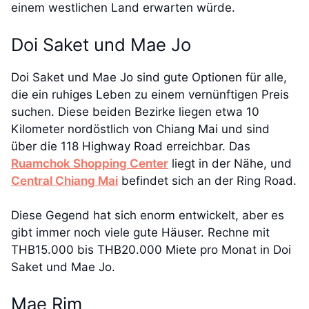
einem westlichen Land erwarten würde.
Doi Saket und Mae Jo
Doi Saket und Mae Jo sind gute Optionen für alle,
die ein ruhiges Leben zu einem vernünftigen Preis
suchen. Diese beiden Bezirke liegen etwa 10
Kilometer nordöstlich von Chiang Mai und sind
über die 118 Highway Road erreichbar. Das
Ruamchok Shopping Center
liegt in der Nähe, und
Central Chiang Mai
befindet sich an der Ring Road.
Diese Gegend hat sich enorm entwickelt, aber es
gibt immer noch viele gute Häuser. Rechne mit
THB15.000 bis THB20.000 Miete pro Monat in Doi
Saket und Mae Jo.
Mae Rim