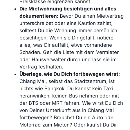
Preisklasse eingrenzen kannst.
Die Mietwohnung besichtigen und alles
dokumentieren:
Bevor Du einen Mietvertrag
unterschreibst oder eine Kaution zahlst,
solltest Du die Wohnung immer persönlich
besichtigen. Wenn sie Dir gefällt, notiere
alles, was Dir auffällt, etwa vorhandene
Schäden. Geh die Liste mit dem Vermieter
oder Hausverwalter durch und lass sie im
Vertrag festhalten.
Überlege, wie Du Dich fortbewegen wirst:
Chiang Mai, selbst das Stadtzentrum, ist
nichts wie Bangkok. Du kannst kein Taxi
heranwinken, keinen Bus nehmen oder mit
der BTS oder MRT fahren. Wie wirst Du Dich
von Deiner Unterkunft aus in Chiang Mai
fortbewegen? Brauchst Du ein Auto oder
Motorrad zum Mieten? Oder kaufst Du Dir