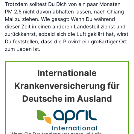
Trotzdem solltest Du Dich von ein paar Monaten
PM 2,5 nicht davon abhalten lassen, nach Chiang
Mai zu ziehen. Wie gesagt: Wenn Du während
dieser Zeit in einen anderen Landesteil ziehst und
zurückkehrst, sobald sich die Luft geklärt hat, wirst
Du feststellen, dass die Provinz ein großartiger Ort
zum Leben ist.
Internationale
Krankenversicherung für
Deutsche im Ausland
Wenn Sie Deutschland verlassen, gilt die