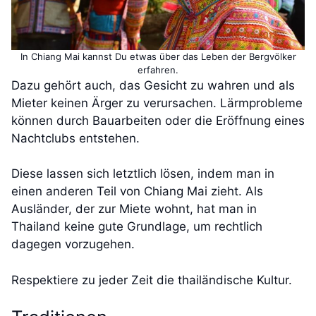
In Chiang Mai kannst Du etwas über das Leben der Bergvölker
erfahren.
Dazu gehört auch, das Gesicht zu wahren und als
Mieter keinen Ärger zu verursachen. Lärmprobleme
können durch Bauarbeiten oder die Eröffnung eines
Nachtclubs entstehen.
Diese lassen sich letztlich lösen, indem man in
einen anderen Teil von Chiang Mai zieht. Als
Ausländer, der zur Miete wohnt, hat man in
Thailand keine gute Grundlage, um rechtlich
dagegen vorzugehen.
Respektiere zu jeder Zeit die thailändische Kultur.