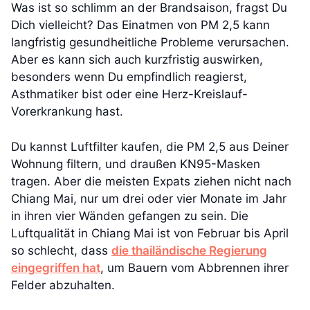
Was ist so schlimm an der Brandsaison, fragst Du
Dich vielleicht? Das Einatmen von PM 2,5 kann
langfristig gesundheitliche Probleme verursachen.
Aber es kann sich auch kurzfristig auswirken,
besonders wenn Du empfindlich reagierst,
Asthmatiker bist oder eine Herz-Kreislauf-
Vorerkrankung hast.
Du kannst Luftfilter kaufen, die PM 2,5 aus Deiner
Wohnung filtern, und draußen KN95-Masken
tragen. Aber die meisten Expats ziehen nicht nach
Chiang Mai, nur um drei oder vier Monate im Jahr
in ihren vier Wänden gefangen zu sein. Die
Luftqualität in Chiang Mai ist von Februar bis April
so schlecht, dass
die thailändische Regierung
eingegriffen hat
, um Bauern vom Abbrennen ihrer
Felder abzuhalten.