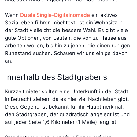
Wenn
Du als Single-Digitalnomade
ein aktives
Sozialleben führen möchtest, ist ein Wohnsitz in
der Stadt vielleicht die bessere Wahl. Es gibt viele
gute Optionen, von Leuten, die von zu Hause aus
arbeiten wollen, bis hin zu jenen, die einen ruhigen
Ruhestand suchen. Schauen wir uns einige davon
an.
Innerhalb des Stadtgrabens
Kurzzeitmieter sollten eine Unterkunft in der Stadt
in Betracht ziehen, da es hier viel Nachtleben gibt.
Diese Gegend ist bekannt für ihr Hauptmerkmal,
den Stadtgraben, der quadratisch angelegt ist und
auf jeder Seite 1,6 Kilometer (1 Meile) lang ist.