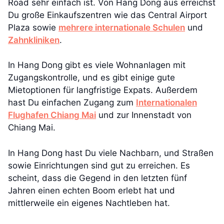
Road sehr einfach ist. Von Hang Dong aus erreichst
Du große Einkaufszentren wie das Central Airport
Plaza sowie
mehrere internationale Schulen
und
Zahnkliniken
.
In Hang Dong gibt es viele Wohnanlagen mit
Zugangskontrolle, und es gibt einige gute
Mietoptionen für langfristige Expats. Außerdem
hast Du einfachen Zugang zum
Internationalen
Flughafen Chiang Mai
und zur Innenstadt von
Chiang Mai.
In Hang Dong hast Du viele Nachbarn, und Straßen
sowie Einrichtungen sind gut zu erreichen. Es
scheint, dass die Gegend in den letzten fünf
Jahren einen echten Boom erlebt hat und
mittlerweile ein eigenes Nachtleben hat.