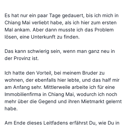
Es hat nur ein paar Tage gedauert, bis ich mich in
Chiang Mai verliebt habe, als ich hier zum ersten
Mal ankam. Aber dann musste ich das Problem
lösen, eine Unterkunft zu finden.
Das kann schwierig sein, wenn man ganz neu in
der Provinz ist.
Ich hatte den Vorteil, bei meinem Bruder zu
wohnen, der ebenfalls hier lebte, und das half mir
am Anfang sehr. Mittlerweile arbeite ich für eine
Immobilienfirma in Chiang Mai, wodurch ich noch
mehr über die Gegend und ihren Mietmarkt gelernt
habe.
Am Ende dieses Leitfadens erfährst Du, wie Du in