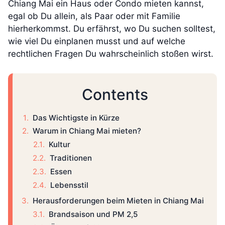
Chiang Mai ein Haus oder Condo mieten kannst,
egal ob Du allein, als Paar oder mit Familie
hierherkommst. Du erfährst, wo Du suchen solltest,
wie viel Du einplanen musst und auf welche
rechtlichen Fragen Du wahrscheinlich stoßen wirst.
Contents
Das Wichtigste in Kürze
Warum in Chiang Mai mieten?
Kultur
Traditionen
Essen
Lebensstil
Herausforderungen beim Mieten in Chiang Mai
Brandsaison und PM 2,5