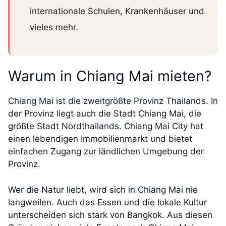
internationale Schulen, Krankenhäuser und
vieles mehr.
Warum in Chiang Mai mieten?
Chiang Mai ist die zweitgrößte Provinz Thailands. In
der Provinz liegt auch die Stadt Chiang Mai, die
größte Stadt Nordthailands. Chiang Mai City hat
einen lebendigen Immobilienmarkt und bietet
einfachen Zugang zur ländlichen Umgebung der
Provinz.
Wer die Natur liebt, wird sich in Chiang Mai nie
langweilen. Auch das Essen und die lokale Kultur
unterscheiden sich stark von Bangkok. Aus diesen