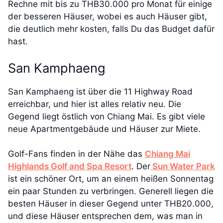
Rechne mit bis zu THB30.000 pro Monat für einige
der besseren Häuser, wobei es auch Häuser gibt,
die deutlich mehr kosten, falls Du das Budget dafür
hast.
San Kamphaeng
San Kamphaeng ist über die 11 Highway Road
erreichbar, und hier ist alles relativ neu. Die
Gegend liegt östlich von Chiang Mai. Es gibt viele
neue Apartmentgebäude und Häuser zur Miete.
Golf-Fans finden in der Nähe das
Chiang Mai
Highlands Golf and Spa Resort
. Der
Sun Water Park
ist ein schöner Ort, um an einem heißen Sonnentag
ein paar Stunden zu verbringen. Generell liegen die
besten Häuser in dieser Gegend unter THB20.000,
und diese Häuser entsprechen dem, was man in