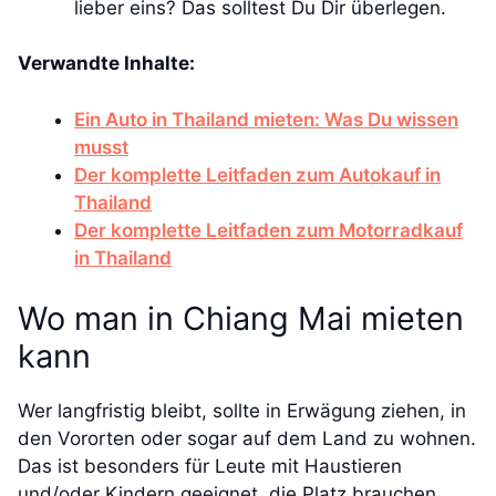
lieber eins? Das solltest Du Dir überlegen.
Verwandte Inhalte:
Ein Auto in Thailand mieten: Was Du wissen
musst
Der komplette Leitfaden zum Autokauf in
Thailand
Der komplette Leitfaden zum Motorradkauf
in Thailand
Wo man in Chiang Mai mieten
kann
Wer langfristig bleibt, sollte in Erwägung ziehen, in
den Vororten oder sogar auf dem Land zu wohnen.
Das ist besonders für Leute mit Haustieren
und/oder Kindern geeignet, die Platz brauchen.