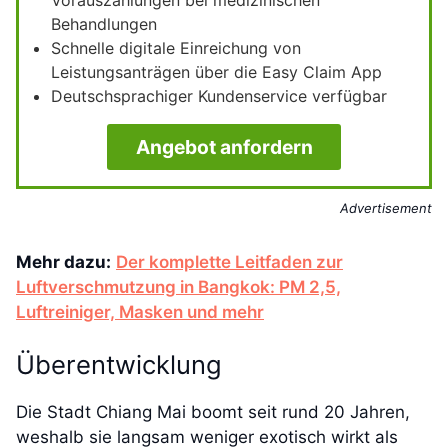
Behandlungen
Schnelle digitale Einreichung von
Leistungsanträgen über die Easy Claim App
Deutschsprachiger Kundenservice verfügbar
Angebot anfordern
Advertisement
Mehr dazu:
Der komplette Leitfaden zur
Luftverschmutzung in Bangkok: PM 2,5,
Luftreiniger, Masken und mehr
Überentwicklung
Die Stadt Chiang Mai boomt seit rund 20 Jahren,
weshalb sie langsam weniger exotisch wirkt als