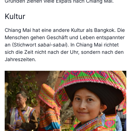
Gründen ziehen viele Expats nach Chiang Mai.
Kultur
Chiang Mai hat eine andere Kultur als Bangkok. Die
Menschen gehen Geschäft und Leben entspannter
an (Stichwort
sabai-sabai
). In Chiang Mai richtet
sich die Zeit nicht nach der Uhr, sondern nach den
Jahreszeiten.