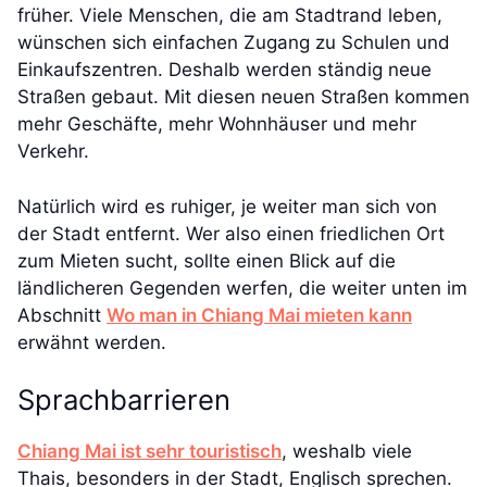
früher. Viele Menschen, die am Stadtrand leben,
wünschen sich einfachen Zugang zu Schulen und
Einkaufszentren. Deshalb werden ständig neue
Straßen gebaut. Mit diesen neuen Straßen kommen
mehr Geschäfte, mehr Wohnhäuser und mehr
Verkehr.
Natürlich wird es ruhiger, je weiter man sich von
der Stadt entfernt. Wer also einen friedlichen Ort
zum Mieten sucht, sollte einen Blick auf die
ländlicheren Gegenden werfen, die weiter unten im
Abschnitt
Wo man in Chiang Mai mieten kann
erwähnt werden.
Sprachbarrieren
Chiang Mai ist sehr touristisch
, weshalb viele
Thais, besonders in der Stadt, Englisch sprechen.