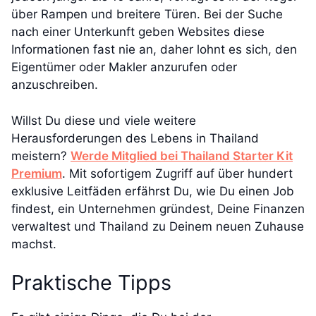
über Rampen und breitere Türen. Bei der Suche
nach einer Unterkunft geben Websites diese
Informationen fast nie an, daher lohnt es sich, den
Eigentümer oder Makler anzurufen oder
anzuschreiben.
Willst Du diese und viele weitere
Herausforderungen des Lebens in Thailand
meistern?
Werde Mitglied bei Thailand Starter Kit
Premium
. Mit sofortigem Zugriff auf über hundert
exklusive Leitfäden erfährst Du, wie Du einen Job
findest, ein Unternehmen gründest, Deine Finanzen
verwaltest und Thailand zu Deinem neuen Zuhause
machst.
Praktische Tipps