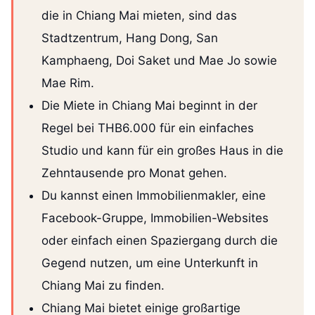
die in Chiang Mai mieten, sind das
Stadtzentrum, Hang Dong, San
Kamphaeng, Doi Saket und Mae Jo sowie
Mae Rim.
Die Miete in Chiang Mai beginnt in der
Regel bei THB6.000 für ein einfaches
Studio und kann für ein großes Haus in die
Zehntausende pro Monat gehen.
Du kannst einen Immobilienmakler, eine
Facebook-Gruppe, Immobilien-Websites
oder einfach einen Spaziergang durch die
Gegend nutzen, um eine Unterkunft in
Chiang Mai zu finden.
Chiang Mai bietet einige großartige