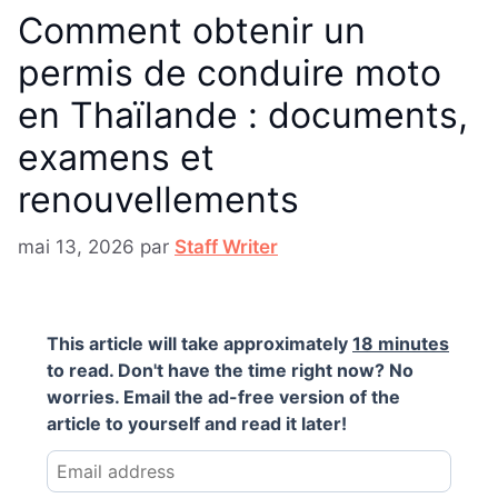
Comment obtenir un
permis de conduire moto
en Thaïlande : documents,
examens et
renouvellements
mai 13, 2026
par
Staff Writer
This article will take approximately
18 minutes
to read. Don't have the time right now? No
worries. Email the ad-free version of the
article to yourself and read it later!