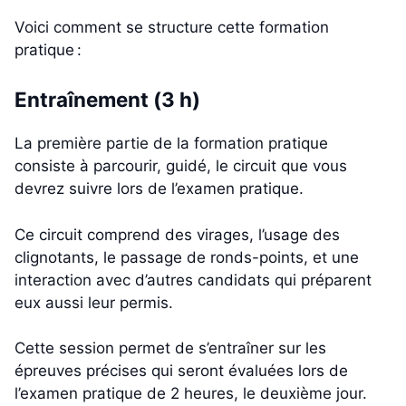
Voici comment se structure cette formation
pratique :
Entraînement (3 h)
La première partie de la formation pratique
consiste à parcourir, guidé, le circuit que vous
devrez suivre lors de l’examen pratique.
Ce circuit comprend des virages, l’usage des
clignotants, le passage de ronds-points, et une
interaction avec d’autres candidats qui préparent
eux aussi leur permis.
Cette session permet de s’entraîner sur les
épreuves précises qui seront évaluées lors de
l’examen pratique de 2 heures, le deuxième jour.