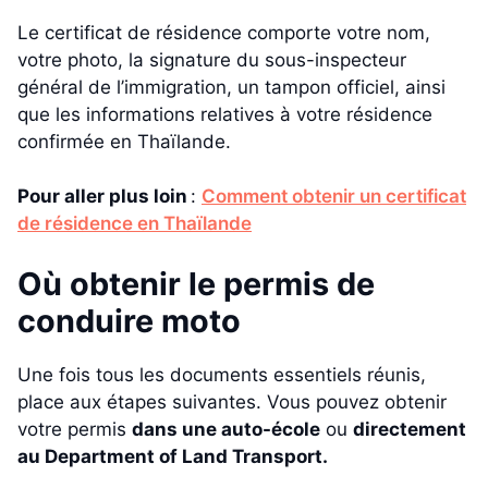
Le certificat de résidence comporte votre nom,
votre photo, la signature du sous-inspecteur
général de l’immigration, un tampon officiel, ainsi
que les informations relatives à votre résidence
confirmée en Thaïlande.
Pour aller plus loin
:
Comment obtenir un certificat
de résidence en Thaïlande
Où obtenir le permis de
conduire moto
Une fois tous les documents essentiels réunis,
place aux étapes suivantes. Vous pouvez obtenir
votre permis
dans une auto-école
ou
directement
au Department of Land Transport.