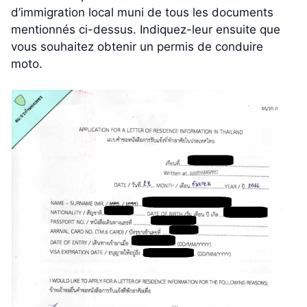
d’immigration local muni de tous les documents
mentionnés ci-dessus. Indiquez-leur ensuite que
vous souhaitez obtenir un permis de conduire
moto.