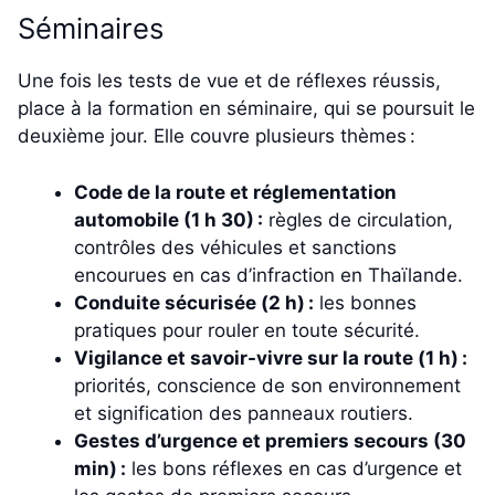
Séminaires
Une fois les tests de vue et de réflexes réussis,
place à la formation en séminaire, qui se poursuit le
deuxième jour. Elle couvre plusieurs thèmes :
Code de la route et réglementation
automobile (1 h 30) :
règles de circulation,
contrôles des véhicules et sanctions
encourues en cas d’infraction en Thaïlande.
Conduite sécurisée (2 h) :
les bonnes
pratiques pour rouler en toute sécurité.
Vigilance et savoir-vivre sur la route (1 h) :
priorités, conscience de son environnement
et signification des panneaux routiers.
Gestes d’urgence et premiers secours (30
min) :
les bons réflexes en cas d’urgence et