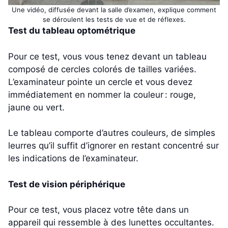
Une vidéo, diffusée devant la salle d’examen, explique comment
se déroulent les tests de vue et de réflexes.
Test du tableau optométrique
Pour ce test, vous vous tenez devant un tableau
composé de cercles colorés de tailles variées.
L’examinateur pointe un cercle et vous devez
immédiatement en nommer la couleur : rouge,
jaune ou vert.
Le tableau comporte d’autres couleurs, de simples
leurres qu’il suffit d’ignorer en restant concentré sur
les indications de l’examinateur.
Test de vision périphérique
Pour ce test, vous placez votre tête dans un
appareil qui ressemble à des lunettes occultantes.