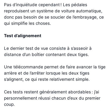
Pas d’inquiétude cependant ! Les pédales
reproduisent un système de voiture automatique,
donc pas besoin de se soucier de l’embrayage, ce
qui simplifie les choses.
Test d’alignement
Le dernier test de vue consiste à s’asseoir à
distance d’un boîtier contenant deux tiges.
Une télécommande permet de faire avancer la tige
arrière et de l’arrêter lorsque les deux tiges
s’alignent, ce qui reste relativement simple.
Ces tests restent généralement abordables : j’ai
personnellement réussi chacun d’eux du premier
coup.