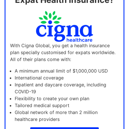
With Cigna Global, you get a health insurance
plan specially customised for expats worldwide.
All of their plans come with:
A minimum annual limit of $1,000,000 USD
International coverage
Inpatient and daycare coverage, including
COVID-19
Flexibility to create your own plan
Tailored medical support
Global network of more than 2 million
healthcare providers