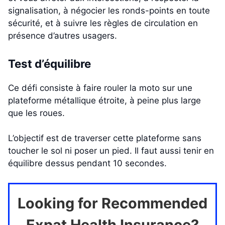
signalisation, à négocier les ronds-points en toute
sécurité, et à suivre les règles de circulation en
présence d’autres usagers.
Test d’équilibre
Ce défi consiste à faire rouler la moto sur une
plateforme métallique étroite, à peine plus large
que les roues.
L’objectif est de traverser cette plateforme sans
toucher le sol ni poser un pied. Il faut aussi tenir en
équilibre dessus pendant 10 secondes.
Looking for Recommended
Expat Health Insurance?