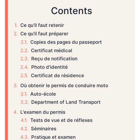
Contents
Ce qu'il faut retenir
Ce qu'il faut préparer
Copies des pages du passeport
Certificat médical
Reçu de notification
Photo d'identité
Certificat de résidence
Où obtenir le permis de conduire moto
Auto-école
Department of Land Transport
L'examen du permis
Tests de vue et de réflexes
Séminaires
Pratique et examen