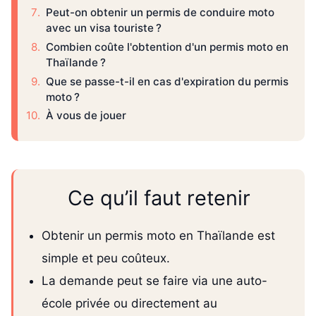
Peut-on obtenir un permis de conduire moto
avec un visa touriste ?
Combien coûte l'obtention d'un permis moto en
Thaïlande ?
Que se passe-t-il en cas d'expiration du permis
moto ?
À vous de jouer
Ce qu’il faut retenir
Obtenir un permis moto en Thaïlande est
simple et peu coûteux.
La demande peut se faire via une auto-
école privée ou directement au