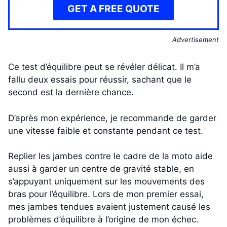
GET A FREE QUOTE
Advertisement
Ce test d’équilibre peut se révéler délicat. Il m’a
fallu deux essais pour réussir, sachant que le
second est la dernière chance.
D’après mon expérience, je recommande de garder
une vitesse faible et constante pendant ce test.
Replier les jambes contre le cadre de la moto aide
aussi à garder un centre de gravité stable, en
s’appuyant uniquement sur les mouvements des
bras pour l’équilibre. Lors de mon premier essai,
mes jambes tendues avaient justement causé les
problèmes d’équilibre à l’origine de mon échec.