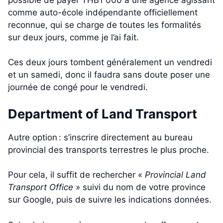
comme auto-école indépendante officiellement
reconnue, qui se charge de toutes les formalités
sur deux jours, comme je l’ai fait.
Ces deux jours tombent généralement un vendredi
et un samedi, donc il faudra sans doute poser une
journée de congé pour le vendredi.
Department of Land Transport
Autre option : s’inscrire directement au bureau
provincial des transports terrestres le plus proche.
Pour cela, il suffit de rechercher «
Provincial Land
Transport Office
» suivi du nom de votre province
sur Google, puis de suivre les indications données.