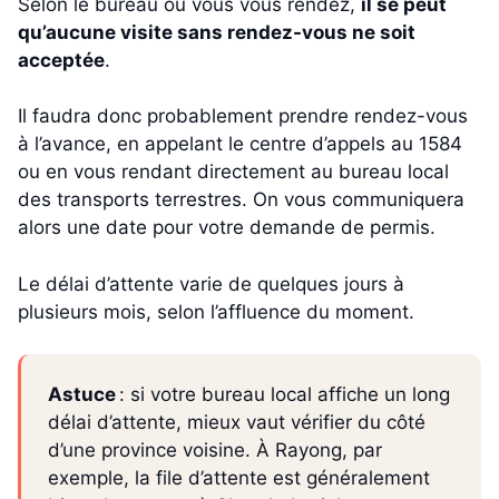
Selon le bureau où vous vous rendez,
il se peut
qu’aucune visite sans rendez-vous ne soit
acceptée
.
Il faudra donc probablement prendre rendez-vous
à l’avance, en appelant le centre d’appels au 1584
ou en vous rendant directement au bureau local
des transports terrestres. On vous communiquera
alors une date pour votre demande de permis.
Le délai d’attente varie de quelques jours à
plusieurs mois, selon l’affluence du moment.
Astuce
: si votre bureau local affiche un long
délai d’attente, mieux vaut vérifier du côté
d’une province voisine. À Rayong, par
exemple, la file d’attente est généralement