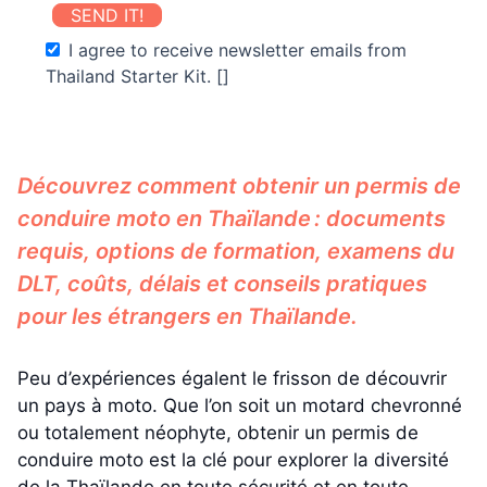
SEND IT!
I agree to receive newsletter emails from
Thailand Starter Kit. []
Découvrez comment obtenir un permis de
conduire moto en Thaïlande : documents
requis, options de formation, examens du
DLT, coûts, délais et conseils pratiques
pour les étrangers en Thaïlande.
Peu d’expériences égalent le frisson de découvrir
un pays à moto. Que l’on soit un motard chevronné
ou totalement néophyte, obtenir un permis de
conduire moto est la clé pour explorer la diversité