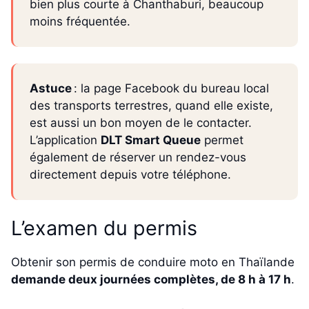
bien plus courte à Chanthaburi, beaucoup
moins fréquentée.
Astuce
: la page Facebook du bureau local
des transports terrestres, quand elle existe,
est aussi un bon moyen de le contacter.
L’application
DLT Smart Queue
permet
également de réserver un rendez-vous
directement depuis votre téléphone.
L’examen du permis
Obtenir son permis de conduire moto en Thaïlande
demande deux journées complètes, de 8 h à 17 h
.