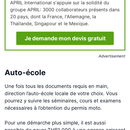
APRIL International s'appuie sur la solidité du
groupe APRIL: 3000 collaborateurs présents dans
20 pays, dont la France, l'Allemagne, la
Thaïlande, Singapour et le Mexique.
Je demande mon devis gratuit
Advertisement
Auto-école
Une fois tous les documents requis en main,
direction l’auto-école locale de votre choix. Vous
pourrez y suivre les séminaires, cours et examens
nécessaires à l’obtention du permis moto.
Pour une démarche plus simple, il est aussi
possible de payer THB1 000 à une agence agissant