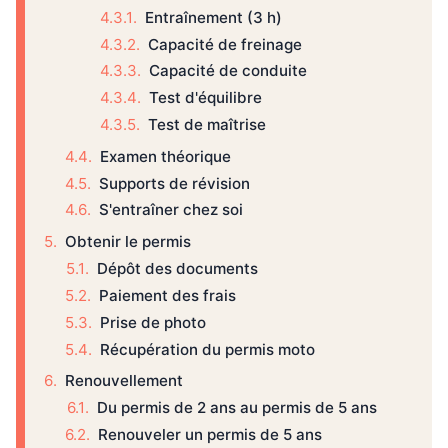
Entraînement (3 h)
Capacité de freinage
Capacité de conduite
Test d'équilibre
Test de maîtrise
Examen théorique
Supports de révision
S'entraîner chez soi
Obtenir le permis
Dépôt des documents
Paiement des frais
Prise de photo
Récupération du permis moto
Renouvellement
Du permis de 2 ans au permis de 5 ans
Renouveler un permis de 5 ans