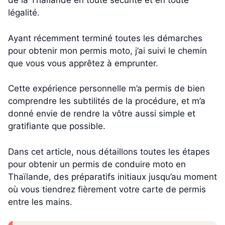
de la Thaïlande en toute sécurité et en toute
légalité.
Ayant récemment terminé toutes les démarches
pour obtenir mon permis moto, j’ai suivi le chemin
que vous vous apprêtez à emprunter.
Cette expérience personnelle m’a permis de bien
comprendre les subtilités de la procédure, et m’a
donné envie de rendre la vôtre aussi simple et
gratifiante que possible.
Dans cet article, nous détaillons toutes les étapes
pour obtenir un permis de conduire moto en
Thaïlande, des préparatifs initiaux jusqu’au moment
où vous tiendrez fièrement votre carte de permis
entre les mains.