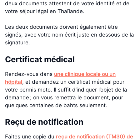
deux documents attestent de votre identité et de
votre séjour légal en Thaïlande.
Les deux documents doivent également être
signés, avec votre nom écrit juste en dessous de la
signature.
Certificat médical
Rendez-vous dans
une clinique locale ou un
hôpital
, et demandez un certificat médical pour
votre permis moto. Il suffit d’indiquer l’objet de la
demande ; on vous remettra le document, pour
quelques centaines de bahts seulement.
Reçu de notification
Faites une copie du
reçu de notification (TM30) de