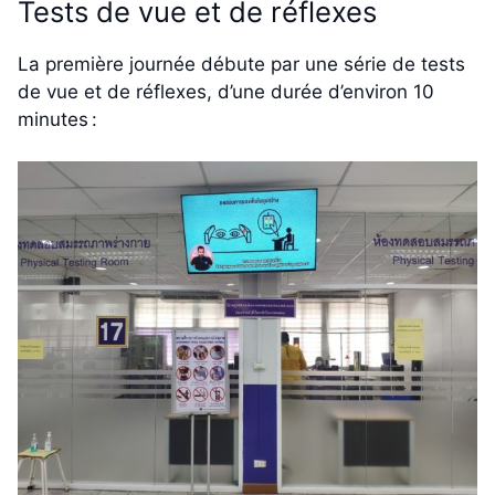
Tests de vue et de réflexes
La première journée débute par une série de tests
de vue et de réflexes, d’une durée d’environ 10
minutes :