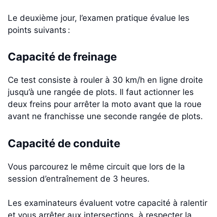
Le deuxième jour, l’examen pratique évalue les
points suivants :
Capacité de freinage
Ce test consiste à rouler à 30 km/h en ligne droite
jusqu’à une rangée de plots. Il faut actionner les
deux freins pour arrêter la moto avant que la roue
avant ne franchisse une seconde rangée de plots.
Capacité de conduite
Vous parcourez le même circuit que lors de la
session d’entraînement de 3 heures.
Les examinateurs évaluent votre capacité à ralentir
et vous arrêter aux intersections, à respecter la