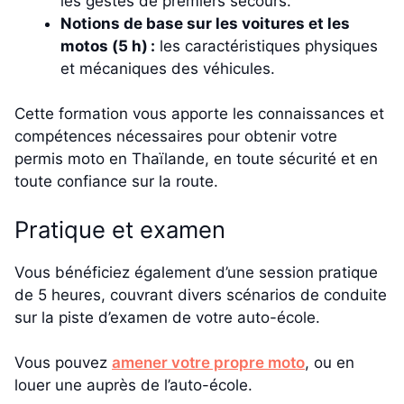
les gestes de premiers secours.
Notions de base sur les voitures et les
motos (5 h) :
les caractéristiques physiques
et mécaniques des véhicules.
Cette formation vous apporte les connaissances et
compétences nécessaires pour obtenir votre
permis moto en Thaïlande, en toute sécurité et en
toute confiance sur la route.
Pratique et examen
Vous bénéficiez également d’une session pratique
de 5 heures, couvrant divers scénarios de conduite
sur la piste d’examen de votre auto-école.
Vous pouvez
amener votre propre moto
, ou en
louer une auprès de l’auto-école.