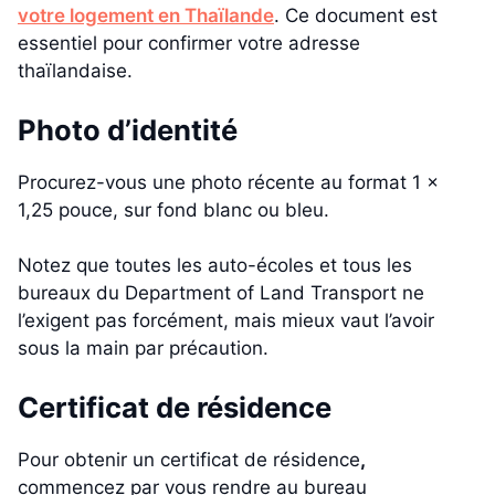
votre logement en Thaïlande
. Ce document est
essentiel pour confirmer votre adresse
thaïlandaise.
Photo d’identité
Procurez-vous une photo récente au format 1 ×
1,25 pouce, sur fond blanc ou bleu.
Notez que toutes les auto-écoles et tous les
bureaux du Department of Land Transport ne
l’exigent pas forcément, mais mieux vaut l’avoir
sous la main par précaution.
Certificat de résidence
Pour obtenir un certificat de résidence
,
commencez par vous rendre au bureau