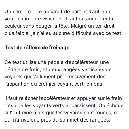
Un cercle coloré apparaît de part et d’autre de
votre champ de vision, et il faut en annoncer la
couleur sans bouger la tête. Malgré un œil droit
plus faible, je n’ai eu aucune difficulté avec ce test.
Test de réflexe de freinage
Ce test utilise une pédale d’accélérateur, une
pédale de frein, et deux rangées verticales de
voyants qui s’allument progressivement dès
l’apparition du premier voyant vert, en bas.
Il faut relâcher l’accélérateur et appuyer sur le frein
dès que les voyants verts apparaissent. On échoue
si l’on freine alors que les voyants sont rouges, ce
qui n’arrive que près du sommet des rangées.