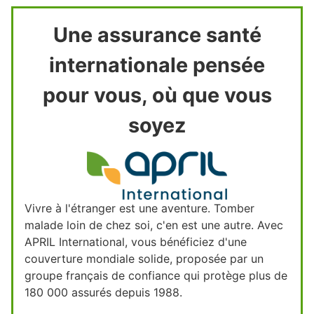
Une assurance santé
internationale pensée
pour vous, où que vous
soyez
Vivre à l'étranger est une aventure. Tomber
malade loin de chez soi, c'en est une autre. Avec
APRIL International, vous bénéficiez d'une
couverture mondiale solide, proposée par un
groupe français de confiance qui protège plus de
180 000 assurés depuis 1988.