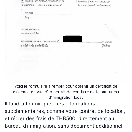
Voici le formulaire à remplir pour obtenir un certificat de
résidence en vue d’un permis de conduire moto, au bureau
d’immigration local.
Il faudra fournir quelques informations
supplémentaires, comme votre contrat de location,
et régler des frais de THB500, directement au
bureau d’immigration, sans document additionnel.