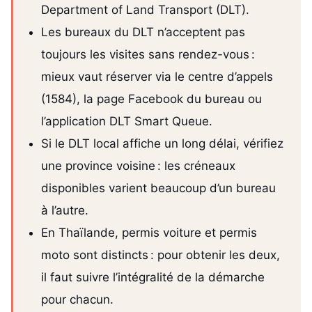
Department of Land Transport (DLT).
Les bureaux du DLT n’acceptent pas
toujours les visites sans rendez-vous :
mieux vaut réserver via le centre d’appels
(1584), la page Facebook du bureau ou
l’application DLT Smart Queue.
Si le DLT local affiche un long délai, vérifiez
une province voisine : les créneaux
disponibles varient beaucoup d’un bureau
à l’autre.
En Thaïlande, permis voiture et permis
moto sont distincts : pour obtenir les deux,
il faut suivre l’intégralité de la démarche
pour chacun.