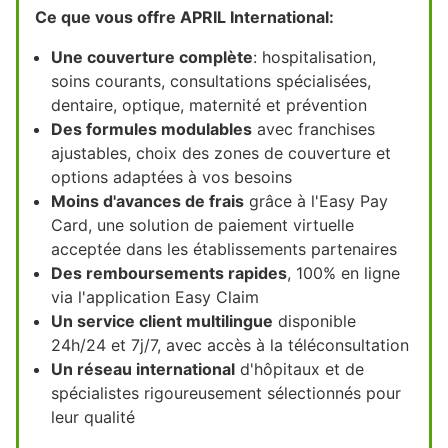
Ce que vous offre APRIL International:
Une couverture complète
: hospitalisation,
soins courants, consultations spécialisées,
dentaire, optique, maternité et prévention
Des formules modulables
avec franchises
ajustables, choix des zones de couverture et
options adaptées à vos besoins
Moins d'avances de frais
grâce à l'Easy Pay
Card, une solution de paiement virtuelle
acceptée dans les établissements partenaires
Des remboursements rapides
, 100% en ligne
via l'application Easy Claim
Un service client multilingue
disponible
24h/24 et 7j/7, avec accès à la téléconsultation
Un réseau international
d'hôpitaux et de
spécialistes rigoureusement sélectionnés pour
leur qualité