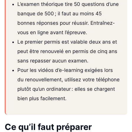
L’examen théorique tire 50 questions d’une
banque de 500 ; il faut au moins 45
bonnes réponses pour réussir. Entraînez-
vous en ligne avant l’épreuve.
Le premier permis est valable deux ans et
peut être renouvelé en permis de cinq ans
sans repasser aucun examen.
Pour les vidéos d’e-learning exigées lors
du renouvellement, utilisez votre téléphone
plutôt qu’un ordinateur : elles se chargent
bien plus facilement.
Ce qu’il faut préparer