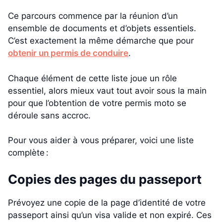
Ce parcours commence par la réunion d’un
ensemble de documents et d’objets essentiels.
C’est exactement la même démarche que pour
obtenir un permis de conduire
.
Chaque élément de cette liste joue un rôle
essentiel, alors mieux vaut tout avoir sous la main
pour que l’obtention de votre permis moto se
déroule sans accroc.
Pour vous aider à vous préparer, voici une liste
complète :
Copies des pages du passeport
Prévoyez une copie de la page d’identité de votre
passeport ainsi qu’un visa valide et non expiré. Ces