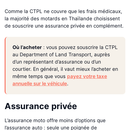
Comme la CTPL ne couvre que les frais médicaux,
la majorité des motards en Thaïlande choisissent
de souscrire une assurance privée en complément.
Où l’acheter
: vous pouvez souscrire la CTPL
au Department of Land Transport, auprès
d’un représentant d’assurance ou d’un
courtier. En général, il vaut mieux l’acheter en
même temps que vous
payez votre taxe
annuelle sur le véhicule
.
Assurance
privée
L’assurance moto offre moins d’options que
l’assurance auto : seule une poignée de