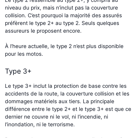
niveau du prix, mais n’inclut pas la couverture
collision. C’est pourquoi la majorité des assurés
préfèrent le type 2+ au type 2. Seuls quelques
assureurs le proposent encore.
À l’heure actuelle, le type 2 n’est plus disponible
pour les motos.
Type 3+
Le type 3+ inclut la protection de base contre les
accidents de la route, la couverture collision et les
dommages matériels aux tiers. La principale
différence entre le type 2+ et le type 3+ est que ce
dernier ne couvre ni le vol, ni l’incendie, ni
l’inondation, ni le terrorisme.