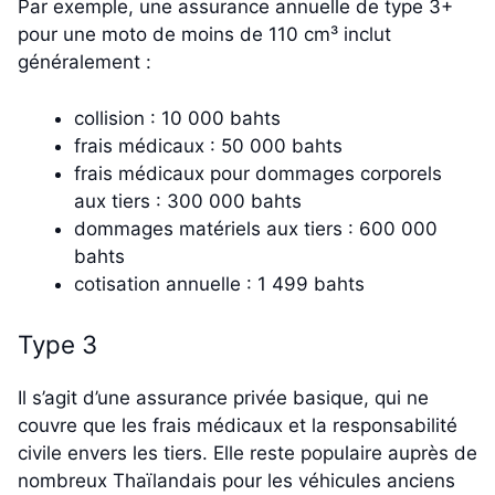
Par exemple, une assurance annuelle de type 3+
pour une moto de moins de 110 cm³ inclut
généralement :
collision : 10 000 bahts
frais médicaux : 50 000 bahts
frais médicaux pour dommages corporels
aux tiers : 300 000 bahts
dommages matériels aux tiers : 600 000
bahts
cotisation annuelle : 1 499 bahts
Type 3
Il s’agit d’une assurance privée basique, qui ne
couvre que les frais médicaux et la responsabilité
civile envers les tiers. Elle reste populaire auprès de
nombreux Thaïlandais pour les véhicules anciens