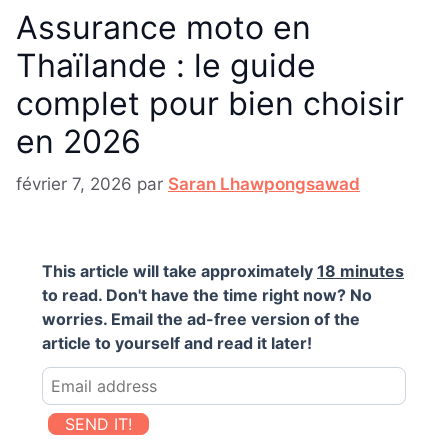
Assurance moto en
Thaïlande : le guide
complet pour bien choisir
en 2026
février 7, 2026
par
Saran Lhawpongsawad
This article will take approximately
18 minutes
to read. Don't have the time right now? No
worries. Email the ad-free version of the
article to yourself and read it later!
SEND IT!