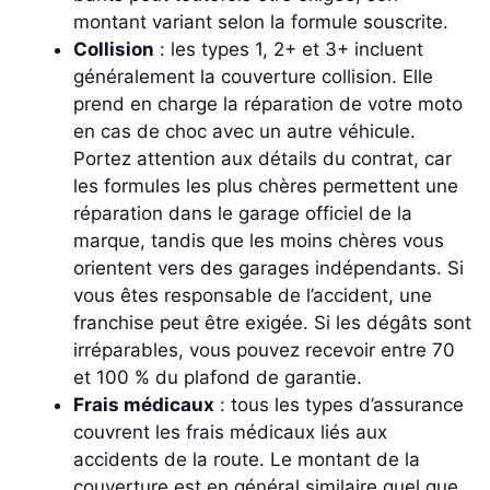
montant variant selon la formule souscrite.
Collision
: les types 1, 2+ et 3+ incluent
généralement la couverture collision. Elle
prend en charge la réparation de votre moto
en cas de choc avec un autre véhicule.
Portez attention aux détails du contrat, car
les formules les plus chères permettent une
réparation dans le garage officiel de la
marque, tandis que les moins chères vous
orientent vers des garages indépendants. Si
vous êtes responsable de l’accident, une
franchise peut être exigée. Si les dégâts sont
irréparables, vous pouvez recevoir entre 70
et 100 % du plafond de garantie.
Frais médicaux
: tous les types d’assurance
couvrent les frais médicaux liés aux
accidents de la route. Le montant de la
couverture est en général similaire quel que