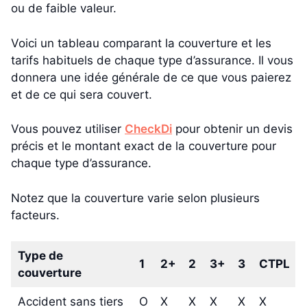
ou de faible valeur.
Voici un tableau comparant la couverture et les
tarifs habituels de chaque type d’assurance. Il vous
donnera une idée générale de ce que vous paierez
et de ce qui sera couvert.
Vous pouvez utiliser
CheckDi
pour obtenir un devis
précis et le montant exact de la couverture pour
chaque type d’assurance.
Notez que la couverture varie selon plusieurs
facteurs.
Type de
1
2+
2
3+
3
CTPL
couverture
Accident sans tiers
O
X
X
X
X
X