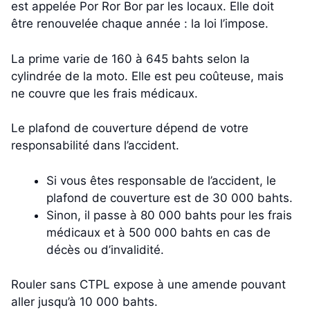
est appelée Por Ror Bor par les locaux. Elle doit
être renouvelée chaque année : la loi l’impose.
La prime varie de 160 à 645 bahts selon la
cylindrée de la moto. Elle est peu coûteuse, mais
ne couvre que les frais médicaux.
Le plafond de couverture dépend de votre
responsabilité dans l’accident.
Si vous êtes responsable de l’accident, le
plafond de couverture est de 30 000 bahts.
Sinon, il passe à 80 000 bahts pour les frais
médicaux et à 500 000 bahts en cas de
décès ou d’invalidité.
Rouler sans CTPL expose à une amende pouvant
aller jusqu’à 10 000 bahts.