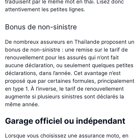
traduisent par le même mot en thaï. Lisez donc
attentivement les petites lignes.
Bonus de non-sinistre
De nombreux assureurs en Thaïlande proposent un
bonus de non-sinistre : une remise sur le tarif de
renouvellement pour les assurés qui n’ont fait
aucune déclaration, ou seulement quelques petites
déclarations, dans l’année. Cet avantage n’est
proposé que par certaines formules, principalement
en type 1. À l’inverse, le tarif de renouvellement
augmente si plusieurs sinistres sont déclarés la
même année.
Garage officiel ou indépendant
Lorsque vous choisissez une assurance moto, en