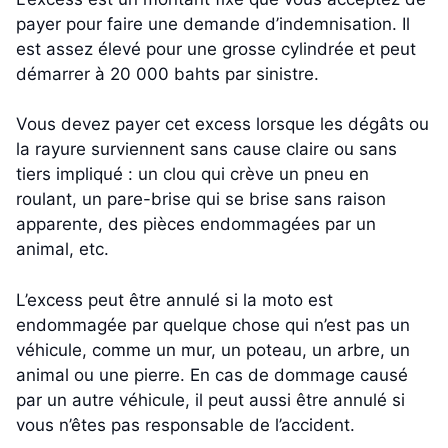
payer pour faire une demande d’indemnisation. Il
est assez élevé pour une grosse cylindrée et peut
démarrer à 20 000 bahts par sinistre.
Vous devez payer cet excess lorsque les dégâts ou
la rayure surviennent sans cause claire ou sans
tiers impliqué : un clou qui crève un pneu en
roulant, un pare-brise qui se brise sans raison
apparente, des pièces endommagées par un
animal, etc.
L’excess peut être annulé si la moto est
endommagée par quelque chose qui n’est pas un
véhicule, comme un mur, un poteau, un arbre, un
animal ou une pierre. En cas de dommage causé
par un autre véhicule, il peut aussi être annulé si
vous n’êtes pas responsable de l’accident.