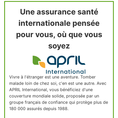
Une assurance santé
internationale pensée
pour vous, où que vous
soyez
Vivre à l'étranger est une aventure. Tomber
malade loin de chez soi, c'en est une autre. Avec
APRIL International, vous bénéficiez d'une
couverture mondiale solide, proposée par un
groupe français de confiance qui protège plus de
180 000 assurés depuis 1988.