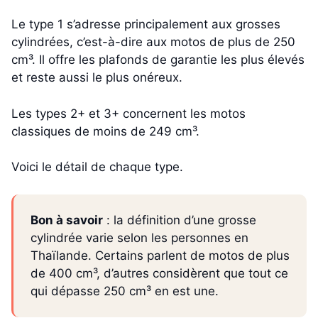
Le type 1 s’adresse principalement aux grosses
cylindrées, c’est-à-dire aux motos de plus de 250
cm³. Il offre les plafonds de garantie les plus élevés
et reste aussi le plus onéreux.
Les types 2+ et 3+ concernent les motos
classiques de moins de 249 cm³.
Voici le détail de chaque type.
Bon à savoir
: la définition d’une grosse
cylindrée varie selon les personnes en
Thaïlande. Certains parlent de motos de plus
de 400 cm³, d’autres considèrent que tout ce
qui dépasse 250 cm³ en est une.