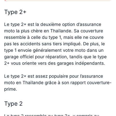
Type 2+
Le type 2+ est la deuxième option d’assurance
moto la plus chère en Thaïlande. Sa couverture
ressemble à celle du type 1, mais elle ne couvre
pas les accidents sans tiers impliqué. De plus, le
type 1 envoie généralement votre moto dans un
garage officiel pour réparation, tandis que le type
2+ vous oriente vers des garages indépendants.
Le type 2+ est assez populaire pour l’assurance
moto en Thaïlande grâce à son rapport couverture-
prime.
Type 2
Le type 2 ressemble au type 2+, y compris au