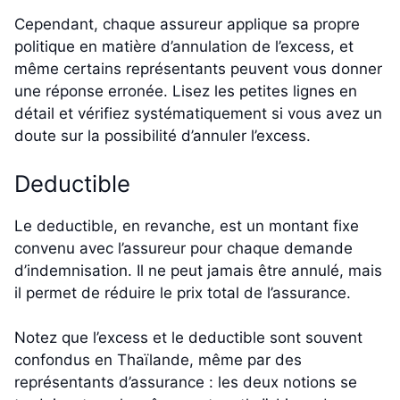
Cependant, chaque assureur applique sa propre
politique en matière d’annulation de l’excess, et
même certains représentants peuvent vous donner
une réponse erronée. Lisez les petites lignes en
détail et vérifiez systématiquement si vous avez un
doute sur la possibilité d’annuler l’excess.
Deductible
Le deductible, en revanche, est un montant fixe
convenu avec l’assureur pour chaque demande
d’indemnisation. Il ne peut jamais être annulé, mais
il permet de réduire le prix total de l’assurance.
Notez que l’excess et le deductible sont souvent
confondus en Thaïlande, même par des
représentants d’assurance : les deux notions se