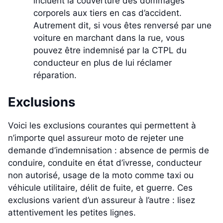
incluent la couverture des dommages
corporels aux tiers en cas d’accident.
Autrement dit, si vous êtes renversé par une
voiture en marchant dans la rue, vous
pouvez être indemnisé par la CTPL du
conducteur en plus de lui réclamer
réparation.
Exclusions
Voici les exclusions courantes qui permettent à
n’importe quel assureur moto de rejeter une
demande d’indemnisation : absence de permis de
conduire, conduite en état d’ivresse, conducteur
non autorisé, usage de la moto comme taxi ou
véhicule utilitaire, délit de fuite, et guerre. Ces
exclusions varient d’un assureur à l’autre : lisez
attentivement les petites lignes.