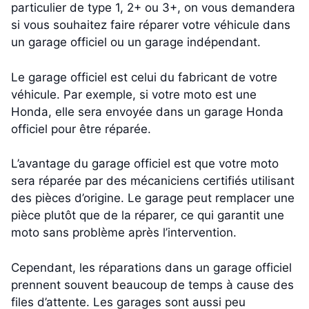
particulier de type 1, 2+ ou 3+, on vous demandera
si vous souhaitez faire réparer votre véhicule dans
un garage officiel ou un garage indépendant.
Le garage officiel est celui du fabricant de votre
véhicule. Par exemple, si votre moto est une
Honda, elle sera envoyée dans un garage Honda
officiel pour être réparée.
L’avantage du garage officiel est que votre moto
sera réparée par des mécaniciens certifiés utilisant
des pièces d’origine. Le garage peut remplacer une
pièce plutôt que de la réparer, ce qui garantit une
moto sans problème après l’intervention.
Cependant, les réparations dans un garage officiel
prennent souvent beaucoup de temps à cause des
files d’attente. Les garages sont aussi peu