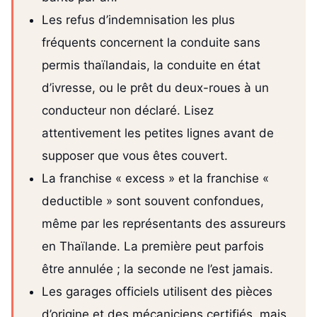
Les refus d’indemnisation les plus
fréquents concernent la conduite sans
permis thaïlandais, la conduite en état
d’ivresse, ou le prêt du deux-roues à un
conducteur non déclaré. Lisez
attentivement les petites lignes avant de
supposer que vous êtes couvert.
La franchise « excess » et la franchise «
deductible » sont souvent confondues,
même par les représentants des assureurs
en Thaïlande. La première peut parfois
être annulée ; la seconde ne l’est jamais.
Les garages officiels utilisent des pièces
d’origine et des mécaniciens certifiés, mais