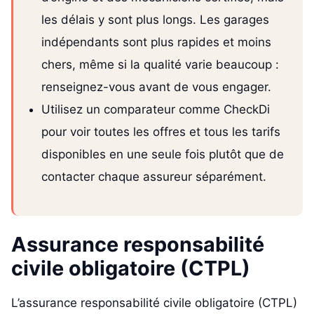
les délais y sont plus longs. Les garages
indépendants sont plus rapides et moins
chers, même si la qualité varie beaucoup :
renseignez-vous avant de vous engager.
Utilisez un comparateur comme CheckDi
pour voir toutes les offres et tous les tarifs
disponibles en une seule fois plutôt que de
contacter chaque assureur séparément.
Assurance responsabilité
civile obligatoire (CTPL)
L’assurance responsabilité civile obligatoire (CTPL)