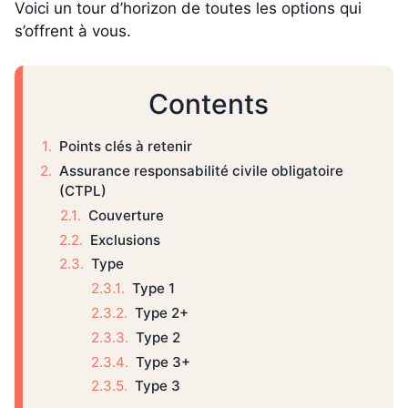
Voici un tour d’horizon de toutes les options qui
s’offrent à vous.
Contents
Points clés à retenir
Assurance responsabilité civile obligatoire
(CTPL)
Couverture
Exclusions
Type
Type 1
Type 2+
Type 2
Type 3+
Type 3