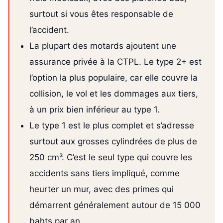
surtout si vous êtes responsable de
l’accident.
La plupart des motards ajoutent une
assurance privée à la CTPL. Le type 2+ est
l’option la plus populaire, car elle couvre la
collision, le vol et les dommages aux tiers,
à un prix bien inférieur au type 1.
Le type 1 est le plus complet et s’adresse
surtout aux grosses cylindrées de plus de
250 cm³. C’est le seul type qui couvre les
accidents sans tiers impliqué, comme
heurter un mur, avec des primes qui
démarrent généralement autour de 15 000
bahts par an.