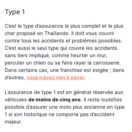
Type 1
C’est le type d’assurance le plus complet et le plus
cher proposé en Thaïlande. Il doit vous couvrir
contre tous les accidents et problèmes possibles.
C’est aussi le seul type qui couvre les accidents
sans tiers impliqué, comme heurter un mur,
percuter un chien ou se faire rayer la carrosserie.
Dans certains cas, une franchise est exigée ; dans
d’autres,
vous n’avez rien à payer
.
L’assurance de type 1 est en général réservée aux
véhicules
de moins de cinq ans
. Il reste toutefois
possible d’assurer une moto plus ancienne en type
1 si son historique ne comporte pas d’accident
majeur.