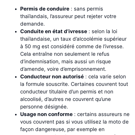
Permis de conduire
: sans permis
thaïlandais, l’assureur peut rejeter votre
demande.
Conduite en état d’ivresse
: selon la loi
thaïlandaise, un taux d’alcoolémie supérieur
à 50 mg est considéré comme de l’ivresse.
Cela entraîne non seulement le refus
d’indemnisation, mais aussi un risque
d’amende, voire d’emprisonnement.
Conducteur non autorisé
: cela varie selon
la formule souscrite. Certaines couvrent tout
conducteur titulaire d’un permis et non
alcoolisé, d’autres ne couvrent qu’une
personne désignée.
Usage non conforme
: certains assureurs ne
vous couvrent pas si vous utilisez la moto de
façon dangereuse, par exemple en