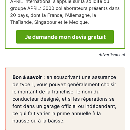
APRIL International s'appuie sur la solidité du
groupe APRIL: 3000 collaborateurs présents dans
20 pays, dont la France, l'Allemagne, la
Thaïlande, Singapour et le Mexique.
Je demande mon devis gratuit
Advertisement
Bon à savoir
: en souscrivant une assurance
de type 1, vous pouvez généralement choisir
le montant de la franchise, le nom du
conducteur désigné, et si les réparations se
font dans un garage officiel ou indépendant,
ce qui fait varier la prime annuelle à la
hausse ou à la baisse.