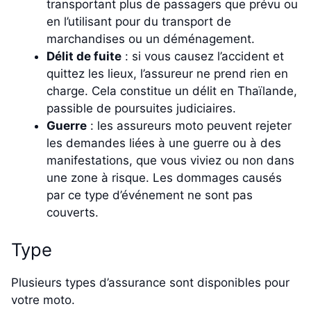
transportant plus de passagers que prévu ou
en l’utilisant pour du transport de
marchandises ou un déménagement.
Délit de fuite
: si vous causez l’accident et
quittez les lieux, l’assureur ne prend rien en
charge. Cela constitue un délit en Thaïlande,
passible de poursuites judiciaires.
Guerre
: les assureurs moto peuvent rejeter
les demandes liées à une guerre ou à des
manifestations, que vous viviez ou non dans
une zone à risque. Les dommages causés
par ce type d’événement ne sont pas
couverts.
Type
Plusieurs types d’assurance sont disponibles pour
votre moto.