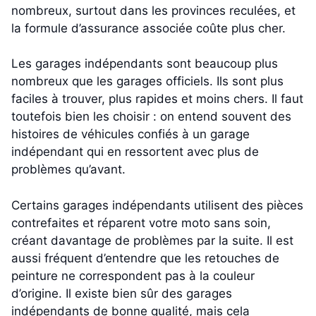
nombreux, surtout dans les provinces reculées, et
la formule d’assurance associée coûte plus cher.
Les garages indépendants sont beaucoup plus
nombreux que les garages officiels. Ils sont plus
faciles à trouver, plus rapides et moins chers. Il faut
toutefois bien les choisir : on entend souvent des
histoires de véhicules confiés à un garage
indépendant qui en ressortent avec plus de
problèmes qu’avant.
Certains garages indépendants utilisent des pièces
contrefaites et réparent votre moto sans soin,
créant davantage de problèmes par la suite. Il est
aussi fréquent d’entendre que les retouches de
peinture ne correspondent pas à la couleur
d’origine. Il existe bien sûr des garages
indépendants de bonne qualité, mais cela