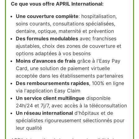
Ce que vous offre APRIL International:
Une couverture complète
: hospitalisation,
soins courants, consultations spécialisées,
dentaire, optique, maternité et prévention
Des formules modulables
avec franchises
ajustables, choix des zones de couverture et
options adaptées à vos besoins
Moins d'avances de frais
grâce à l'Easy Pay
Card, une solution de paiement virtuelle
acceptée dans les établissements partenaires
Des remboursements rapides
, 100% en ligne
via l'application Easy Claim
Un service client multilingue
disponible
24h/24 et 7j/7, avec accès à la téléconsultation
Un réseau international
d'hôpitaux et de
spécialistes rigoureusement sélectionnés pour
leur qualité