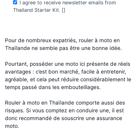
I agree to receive newsletter emails from
Thailand Starter Kit. []
Pour de nombreux expatriés, rouler à moto en
Thaïlande ne semble pas être une bonne idée.
Pourtant, posséder une moto ici présente de réels
avantages : c’est bon marché, facile à entretenir,
agréable, et cela peut réduire considérablement le
temps passé dans les embouteillages.
Rouler à moto en Thaïlande comporte aussi des
risques. Si vous comptez en conduire une, il est
donc recommandé de souscrire une assurance
moto.