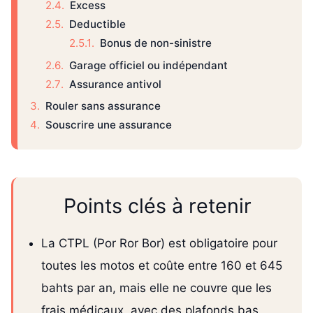
Excess
Deductible
Bonus de non-sinistre
Garage officiel ou indépendant
Assurance antivol
Rouler sans assurance
Souscrire une assurance
Points clés à retenir
La CTPL (Por Ror Bor) est obligatoire pour
toutes les motos et coûte entre 160 et 645
bahts par an, mais elle ne couvre que les
frais médicaux, avec des plafonds bas,