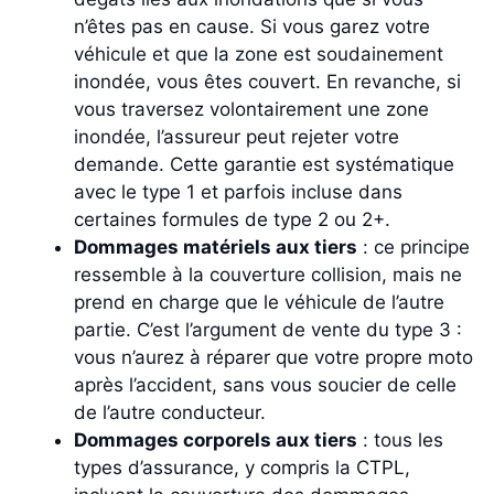
n’êtes pas en cause. Si vous garez votre
véhicule et que la zone est soudainement
inondée, vous êtes couvert. En revanche, si
vous traversez volontairement une zone
inondée, l’assureur peut rejeter votre
demande. Cette garantie est systématique
avec le type 1 et parfois incluse dans
certaines formules de type 2 ou 2+.
Dommages matériels aux tiers
: ce principe
ressemble à la couverture collision, mais ne
prend en charge que le véhicule de l’autre
partie. C’est l’argument de vente du type 3 :
vous n’aurez à réparer que votre propre moto
après l’accident, sans vous soucier de celle
de l’autre conducteur.
Dommages corporels aux tiers
: tous les
types d’assurance, y compris la CTPL,