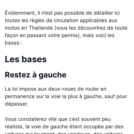
Évidemment, il n’est pas possible de détailler ici
toutes
les règles de circulation applicables aux
motos en Thaïlande (vous les découvrirez de toute
façon en passant votre permis), mais voici les
bases :
Les bases
Restez à gauche
La loi impose aux deux-roues de rouler en
permanence sur la voie la plus à gauche, sauf pour
dépasser.
Vous constaterez vite que c’est souvent peu
réaliste, la voie de gauche étant occupée par des
voitures qui tournent, des vendeurs, des voitures