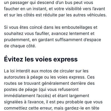
un passager qui descend d’un bus peut vous
faucher en un instant, et votre visibilité vers l’avant
et sur les côtés est réduite par les autres véhicules.
Si vous êtes coincé dans les embouteillages et
souhaitez vous faufiler, avancez lentement et
prudemment, en gardant suffisamment d’espace
de chaque côté.
Évitez les voies express
La loi interdit aux motos de circuler sur les
autoroutes à péage ou les voies express. Ces
routes se trouvant généralement derrière des
postes de péage (qui vous refuseront
immédiatement l’accès) et étant largement
signalées à l’avance, il est peu probable que vous
commettiez cette erreur, mais gardez-le en tête