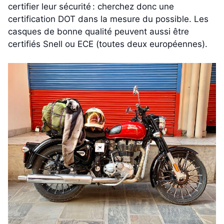
certifier leur sécurité : cherchez donc une
certification DOT dans la mesure du possible. Les
casques de bonne qualité peuvent aussi être
certifiés Snell ou ECE (toutes deux européennes).