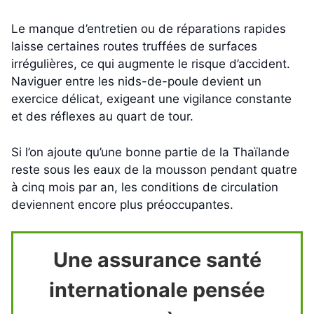
Le manque d’entretien ou de réparations rapides
laisse certaines routes truffées de surfaces
irrégulières, ce qui augmente le risque d’accident.
Naviguer entre les nids-de-poule devient un
exercice délicat, exigeant une vigilance constante
et des réflexes au quart de tour.
Si l’on ajoute qu’une bonne partie de la Thaïlande
reste sous les eaux de la mousson pendant quatre
à cinq mois par an, les conditions de circulation
deviennent encore plus préoccupantes.
Une assurance santé
internationale pensée