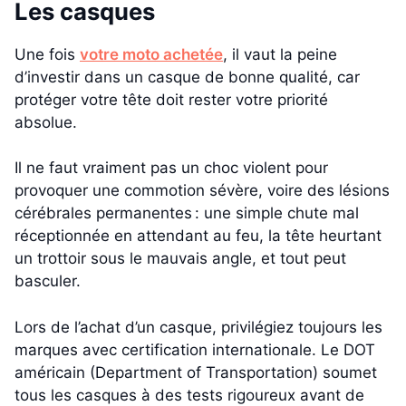
Les casques
Une fois
votre moto achetée
, il vaut la peine
d’investir dans un casque de bonne qualité, car
protéger votre tête doit rester votre priorité
absolue.
Il ne faut vraiment pas un choc violent pour
provoquer une commotion sévère, voire des lésions
cérébrales permanentes : une simple chute mal
réceptionnée en attendant au feu, la tête heurtant
un trottoir sous le mauvais angle, et tout peut
basculer.
Lors de l’achat d’un casque, privilégiez toujours les
marques avec certification internationale. Le DOT
américain (Department of Transportation) soumet
tous les casques à des tests rigoureux avant de