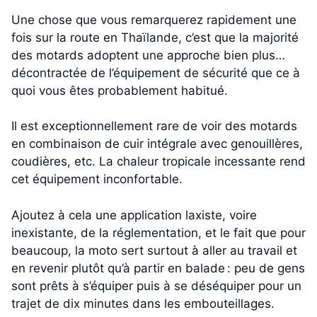
Une chose que vous remarquerez rapidement une
fois sur la route en Thaïlande, c’est que la majorité
des motards adoptent une approche bien plus…
décontractée de l’équipement de sécurité que ce à
quoi vous êtes probablement habitué.
Il est exceptionnellement rare de voir des motards
en combinaison de cuir intégrale avec genouillères,
coudières, etc. La chaleur tropicale incessante rend
cet équipement inconfortable.
Ajoutez à cela une application laxiste, voire
inexistante, de la réglementation, et le fait que pour
beaucoup, la moto sert surtout à aller au travail et
en revenir plutôt qu’à partir en balade : peu de gens
sont prêts à s’équiper puis à se déséquiper pour un
trajet de dix minutes dans les embouteillages.