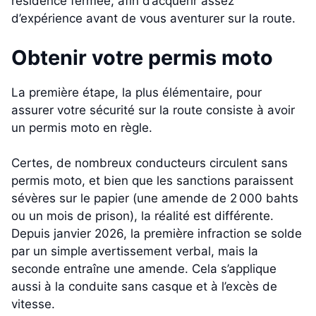
résidence fermée, afin d’acquérir assez
d’expérience avant de vous aventurer sur la route.
Obtenir votre permis moto
La première étape, la plus élémentaire, pour
assurer votre sécurité sur la route consiste à avoir
un permis moto en règle.
Certes, de nombreux conducteurs circulent sans
permis moto, et bien que les sanctions paraissent
sévères sur le papier (une amende de 2 000 bahts
ou un mois de prison), la réalité est différente.
Depuis janvier 2026, la première infraction se solde
par un simple avertissement verbal, mais la
seconde entraîne une amende. Cela s’applique
aussi à la conduite sans casque et à l’excès de
vitesse.