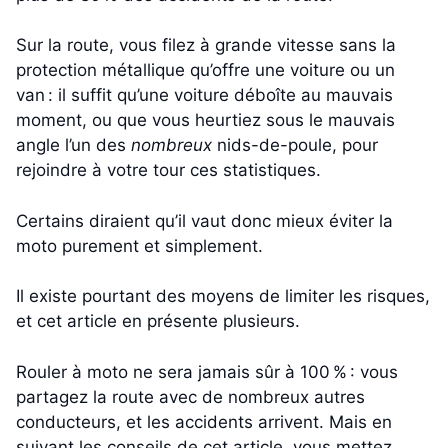
Sur la route, vous filez à grande vitesse sans la
protection métallique qu’offre une voiture ou un
van : il suffit qu’une voiture déboîte au mauvais
moment, ou que vous heurtiez sous le mauvais
angle l’un des
nombreux
nids-de-poule, pour
rejoindre à votre tour ces statistiques.
Certains diraient qu’il vaut donc mieux éviter la
moto purement et simplement.
Il existe pourtant des moyens de limiter les risques,
et cet article en présente plusieurs.
Rouler à moto ne sera jamais sûr à 100 % : vous
partagez la route avec de nombreux autres
conducteurs, et les accidents arrivent. Mais en
suivant les conseils de cet article, vous mettez