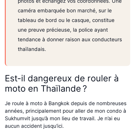
photos et échangez vos coordonnées. Une
caméra embarquée bon marché, sur le
tableau de bord ou le casque, constitue
une preuve précieuse, la police ayant
tendance à donner raison aux conducteurs
thaïlandais.
Est-il dangereux de rouler à
moto en Thaïlande ?
Je roule à moto à Bangkok depuis de nombreuses
années, principalement pour aller de mon condo à
Sukhumvit jusqu’à mon lieu de travail. Je n’ai eu
aucun accident jusqu’ici.