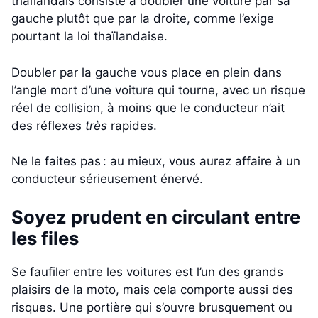
thaïlandais consiste à doubler une voiture par sa
gauche plutôt que par la droite, comme l’exige
pourtant la loi thaïlandaise.
Doubler par la gauche vous place en plein dans
l’angle mort d’une voiture qui tourne, avec un risque
réel de collision, à moins que le conducteur n’ait
des réflexes
très
rapides.
Ne le faites pas : au mieux, vous aurez affaire à un
conducteur sérieusement énervé.
Soyez prudent en circulant entre
les files
Se faufiler entre les voitures est l’un des grands
plaisirs de la moto, mais cela comporte aussi des
risques. Une portière qui s’ouvre brusquement ou