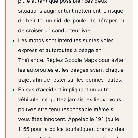
pluie autant que possible : ces deux
situations augmentent nettement le risque
de heurter un nid-de-poule, de déraper, ou
de croiser un conducteur ivre.
Les motos sont interdites sur les voies
express et autoroutes à péage en
Thaïlande. Réglez Google Maps pour éviter
les autoroutes et les péages avant chaque
trajet afin de rester sur les bonnes routes.
En cas d’accident impliquant un autre
véhicule, ne quittez jamais les lieux : vous
pouvez être tenu responsable même si
vous êtes innocent. Appelez le 191 (ou le
1155 pour la police touristique), prenez des