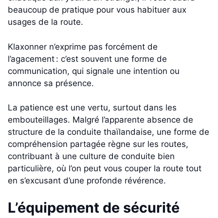
beaucoup de pratique pour vous habituer aux
usages de la route.
Klaxonner n’exprime pas forcément de
l’agacement : c’est souvent une forme de
communication, qui signale une intention ou
annonce sa présence.
La patience est une vertu, surtout dans les
embouteillages. Malgré l’apparente absence de
structure de la conduite thaïlandaise, une forme de
compréhension partagée règne sur les routes,
contribuant à une culture de conduite bien
particulière, où l’on peut vous couper la route tout
en s’excusant d’une profonde révérence.
L’équipement de sécurité