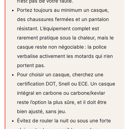
n’est pas de votre faute.
Portez toujours au minimum un casque,
des chaussures fermées et un pantalon
résistant. L’équipement complet est
rarement pratique sous la chaleur, mais le
casque reste non négociable : la police
verbalise activement les motards qui n’en
portent pas.
Pour choisir un casque, cherchez une
certification DOT, Snell ou ECE. Un casque
intégral en carbone ou carbone/kevlar
reste l’option la plus sûre, et il doit être
bien ajusté, sans jeu.
Évitez de rouler la nuit ou sous une forte