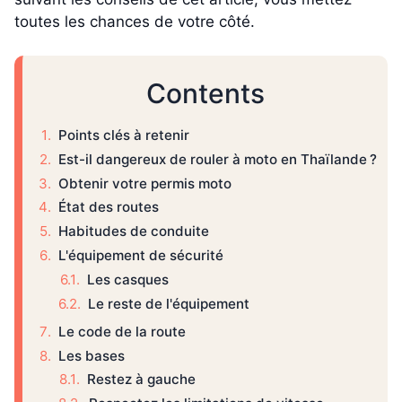
toutes les chances de votre côté.
Contents
Points clés à retenir
Est-il dangereux de rouler à moto en Thaïlande ?
Obtenir votre permis moto
État des routes
Habitudes de conduite
L'équipement de sécurité
Les casques
Le reste de l'équipement
Le code de la route
Les bases
Restez à gauche