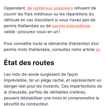
Cependant,
de nombreux assureurs
refusent de
couvrir les frais médicaux ou les réparations du
véhicule en cas d’accident si vous n’avez pas de
permis thaïlandais ou de
permis international
valide : procurez-vous-en un !
Pour connaître toute la démarche d’obtention d’un
permis moto thaïlandais, consultez notre article
ici
.
État des routes
Les nids-de-poule surgissent de façon
imprévisible, tel un piège caché, et représentent un
danger réel pour les motards. Ces imperfections de
la chaussée, parfois de véritables cratères,
peuvent déstabiliser une moto et compromettre la
sécurité du conducteur.