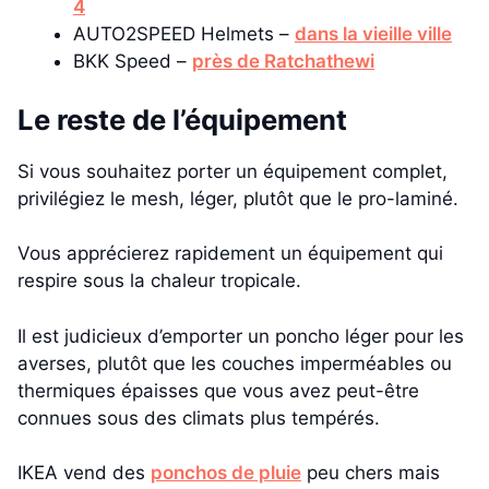
4
AUTO2SPEED Helmets –
dans la vieille ville
BKK Speed –
près de Ratchathewi
Le reste de l’équipement
Si vous souhaitez porter un équipement complet,
privilégiez le mesh, léger, plutôt que le pro-laminé.
Vous apprécierez rapidement un équipement qui
respire sous la chaleur tropicale.
Il est judicieux d’emporter un poncho léger pour les
averses, plutôt que les couches imperméables ou
thermiques épaisses que vous avez peut-être
connues sous des climats plus tempérés.
IKEA vend des
ponchos de pluie
peu chers mais