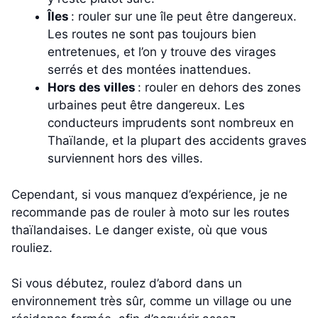
Îles
: rouler sur une île peut être dangereux.
Les routes ne sont pas toujours bien
entretenues, et l’on y trouve des virages
serrés et des montées inattendues.
Hors des villes
: rouler en dehors des zones
urbaines peut être dangereux. Les
conducteurs imprudents sont nombreux en
Thaïlande, et la plupart des accidents graves
surviennent hors des villes.
Cependant, si vous manquez d’expérience, je ne
recommande pas de rouler à moto sur les routes
thaïlandaises. Le danger existe, où que vous
rouliez.
Si vous débutez, roulez d’abord dans un
environnement très sûr, comme un village ou une