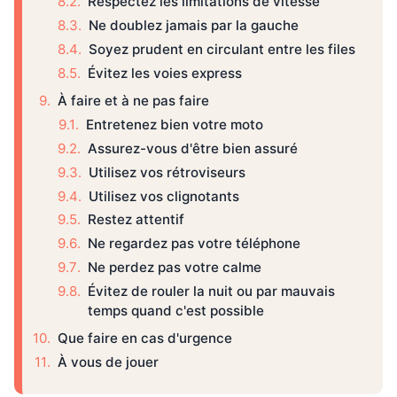
Respectez les limitations de vitesse
Ne doublez jamais par la gauche
Soyez prudent en circulant entre les files
Évitez les voies express
À faire et à ne pas faire
Entretenez bien votre moto
Assurez-vous d'être bien assuré
Utilisez vos rétroviseurs
Utilisez vos clignotants
Restez attentif
Ne regardez pas votre téléphone
Ne perdez pas votre calme
Évitez de rouler la nuit ou par mauvais
temps quand c'est possible
Que faire en cas d'urgence
À vous de jouer