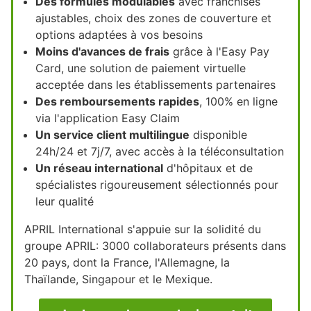
Des formules modulables
avec franchises
ajustables, choix des zones de couverture et
options adaptées à vos besoins
Moins d'avances de frais
grâce à l'Easy Pay
Card, une solution de paiement virtuelle
acceptée dans les établissements partenaires
Des remboursements rapides
, 100% en ligne
via l'application Easy Claim
Un service client multilingue
disponible
24h/24 et 7j/7, avec accès à la téléconsultation
Un réseau international
d'hôpitaux et de
spécialistes rigoureusement sélectionnés pour
leur qualité
APRIL International s'appuie sur la solidité du
groupe APRIL: 3000 collaborateurs présents dans
20 pays, dont la France, l'Allemagne, la
Thaïlande, Singapour et le Mexique.