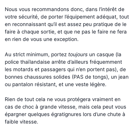
Nous vous recommandons donc, dans l’intérêt de
votre sécurité, de porter l’équipement adéquat, tout
en reconnaissant qu’il est assez peu pratique de le
faire à chaque sortie, et que ne pas le faire ne fera
en rien de vous une exception.
Au strict minimum, portez
toujours
un casque (la
police thaïlandaise arrête d’ailleurs fréquemment
les motards et passagers qui n’en portent pas), de
bonnes chaussures solides (PAS de tongs), un jean
ou pantalon résistant, et une veste légère.
Rien de tout cela ne vous protégera vraiment en
cas de choc à grande vitesse, mais cela peut vous
épargner quelques égratignures lors d’une chute à
faible vitesse.