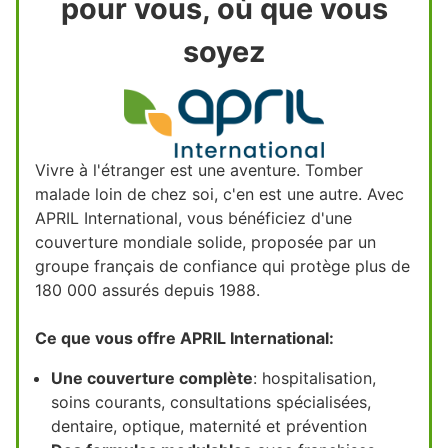
pour vous, où que vous
soyez
Vivre à l'étranger est une aventure. Tomber
malade loin de chez soi, c'en est une autre. Avec
APRIL International, vous bénéficiez d'une
couverture mondiale solide, proposée par un
groupe français de confiance qui protège plus de
180 000 assurés depuis 1988.
Ce que vous offre APRIL International:
Une couverture complète
: hospitalisation,
soins courants, consultations spécialisées,
dentaire, optique, maternité et prévention