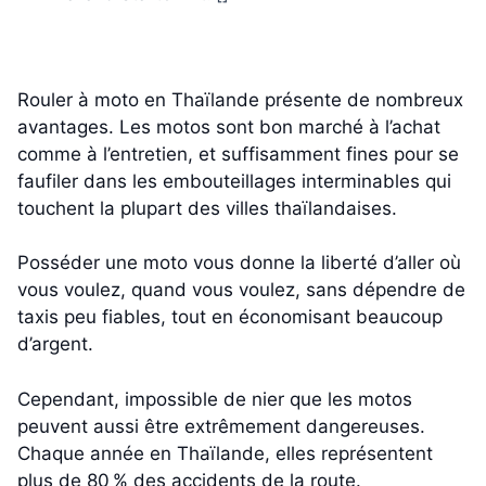
Rouler à moto en Thaïlande présente de nombreux
avantages. Les motos sont bon marché à l’achat
comme à l’entretien, et suffisamment fines pour se
faufiler dans les embouteillages interminables qui
touchent la plupart des villes thaïlandaises.
Posséder une moto vous donne la liberté d’aller où
vous voulez, quand vous voulez, sans dépendre de
taxis peu fiables, tout en économisant beaucoup
d’argent.
Cependant, impossible de nier que les motos
peuvent aussi être extrêmement dangereuses.
Chaque année en Thaïlande, elles représentent
plus de 80 % des accidents de la route.