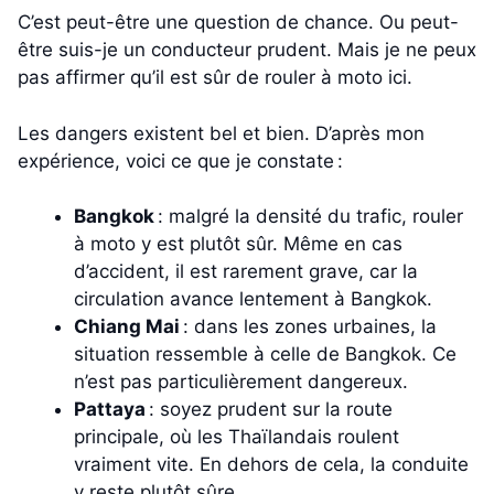
C’est peut-être une question de chance. Ou peut-
être suis-je un conducteur prudent. Mais je ne peux
pas affirmer qu’il est sûr de rouler à moto ici.
Les dangers existent bel et bien. D’après mon
expérience, voici ce que je constate :
Bangkok
: malgré la densité du trafic, rouler
à moto y est plutôt sûr. Même en cas
d’accident, il est rarement grave, car la
circulation avance lentement à Bangkok.
Chiang Mai
: dans les zones urbaines, la
situation ressemble à celle de Bangkok. Ce
n’est pas particulièrement dangereux.
Pattaya
: soyez prudent sur la route
principale, où les Thaïlandais roulent
vraiment vite. En dehors de cela, la conduite
y reste plutôt sûre.