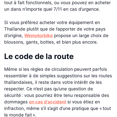
tout à fait fonctionnels, ou vous pouvez en acheter
un dans n’importe quel 7/11 en cas d’urgence.
Si vous préférez acheter votre équipement en
Thaïlande plutôt que de l’apporter de votre pays
d’origine,
Wemotorbike
propose un large choix de
blousons, gants, bottes, et bien plus encore.
Le code de la route
Même si les règles de circulation peuvent parfois
ressembler à de simples suggestions sur les routes
thaïlandaises, il reste dans votre intérêt de les
respecter. Ce n’est pas qu’une question de
sécurité : vous pourriez être tenu responsable des
dommages
en cas d’accident
si vous étiez en
infraction, même s’il s’agit d’une pratique que « tout
le monde fait ».