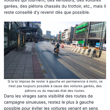
garées, des piétons chassés du trottoir, etc., mais il
reste conseillé d’y revenir dès que possible.
Si la loi impose de rester à gauche en permanence à moto, ce
n’est pas toujours possible à cause des voitures garées, des
piétons ou du mauvais état des routes.
Dans les virages sans visibilité des routes de
campagne sinueuses, restez le plus à gauche
possible pour éviter les voitures venant en sens