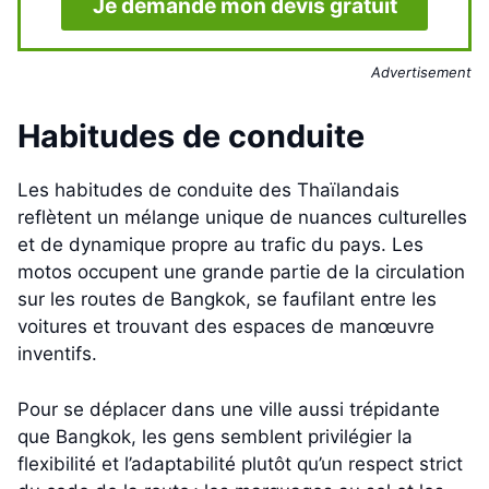
Je demande mon devis gratuit
Advertisement
Habitudes de conduite
Les habitudes de conduite des Thaïlandais
reflètent un mélange unique de nuances culturelles
et de dynamique propre au trafic du pays. Les
motos occupent une grande partie de la circulation
sur les routes de Bangkok, se faufilant entre les
voitures et trouvant des espaces de manœuvre
inventifs.
Pour se déplacer dans une ville aussi trépidante
que Bangkok, les gens semblent privilégier la
flexibilité et l’adaptabilité plutôt qu’un respect strict