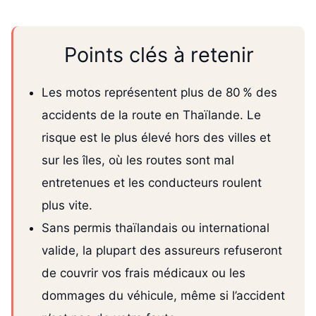
Points clés à retenir
Les motos représentent plus de 80 % des
accidents de la route en Thaïlande. Le
risque est le plus élevé hors des villes et
sur les îles, où les routes sont mal
entretenues et les conducteurs roulent
plus vite.
Sans permis thaïlandais ou international
valide, la plupart des assureurs refuseront
de couvrir vos frais médicaux ou les
dommages du véhicule, même si l’accident