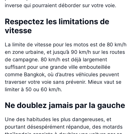
inverse qui pourraient déborder sur votre voie.
Respectez les limitations de
vitesse
La limite de vitesse pour les motos est de 80 km/h
en zone urbaine, et jusqu’à 90 km/h sur les routes
de campagne. 80 km/h est déjà largement
suffisant pour une grande ville embouteillée
comme Bangkok, où d’autres véhicules peuvent
traverser votre voie sans prévenir. Mieux vaut se
limiter à 50 ou 60 km/h.
Ne doublez jamais par la gauche
Une des habitudes les plus dangereuses, et
pourtant désespérément répandue, des motards