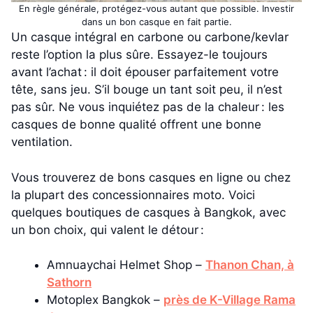
En règle générale, protégez-vous autant que possible. Investir
dans un bon casque en fait partie.
Un casque intégral en carbone ou carbone/kevlar
reste l’option la plus sûre. Essayez-le toujours
avant l’achat : il doit épouser parfaitement votre
tête, sans jeu. S’il bouge un tant soit peu, il n’est
pas sûr. Ne vous inquiétez pas de la chaleur : les
casques de bonne qualité offrent une bonne
ventilation.
Vous trouverez de bons casques en ligne ou chez
la plupart des concessionnaires moto. Voici
quelques boutiques de casques à Bangkok, avec
un bon choix, qui valent le détour :
Amnuaychai Helmet Shop –
Thanon Chan, à
Sathorn
Motoplex Bangkok –
près de K-Village Rama