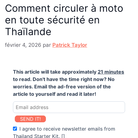
Comment circuler à moto
en toute sécurité en
Thaïlande
février 4, 2026
par
Patrick Taylor
This article will take approximately
21 minutes
to read. Don't have the time right now? No
worries. Email the ad-free version of the
article to yourself and read it later!
SEND IT!
I agree to receive newsletter emails from
Thailand Starter Kit. []