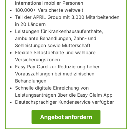
international mobiler Personen
180.000+ Versicherte weltweit
Teil der APRIL Group mit 3.000 Mitarbeitenden
in 20 Ländern
Leistungen für Krankenhausaufenthalte,
ambulante Behandlungen, Zahn- und
Sehleistungen sowie Mutterschaft
Flexible Selbstbehalte und wählbare
Versicherungszonen
Easy Pay Card zur Reduzierung hoher
Vorauszahlungen bei medizinischen
Behandlungen
Schnelle digitale Einreichung von
Leistungsanträgen über die Easy Claim App
Deutschsprachiger Kundenservice verfügbar
Angebot anfordern