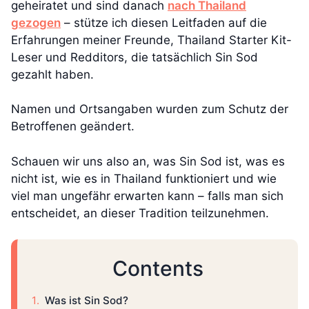
geheiratet und sind danach
nach Thailand
gezogen
– stütze ich diesen Leitfaden auf die
Erfahrungen meiner Freunde, Thailand Starter Kit-
Leser und Redditors, die tatsächlich Sin Sod
gezahlt haben.
Namen und Ortsangaben wurden zum Schutz der
Betroffenen geändert.
Schauen wir uns also an, was Sin Sod ist, was es
nicht ist, wie es in Thailand funktioniert und wie
viel man ungefähr erwarten kann – falls man sich
entscheidet, an dieser Tradition teilzunehmen.
Contents
Was ist Sin Sod?