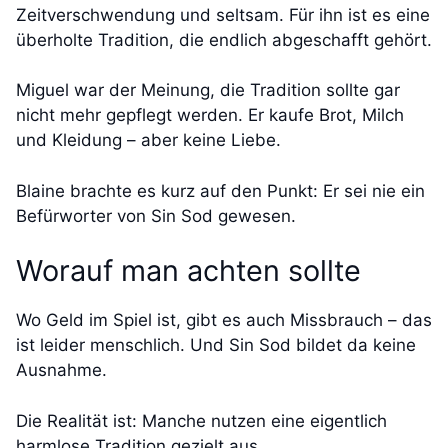
Zeitverschwendung und seltsam. Für ihn ist es eine
überholte Tradition, die endlich abgeschafft gehört.
Miguel war der Meinung, die Tradition sollte gar
nicht mehr gepflegt werden. Er kaufe Brot, Milch
und Kleidung – aber keine Liebe.
Blaine brachte es kurz auf den Punkt: Er sei nie ein
Befürworter von Sin Sod gewesen.
Worauf man achten sollte
Wo Geld im Spiel ist, gibt es auch Missbrauch – das
ist leider menschlich. Und Sin Sod bildet da keine
Ausnahme.
Die Realität ist: Manche nutzen eine eigentlich
harmlose Tradition gezielt aus.