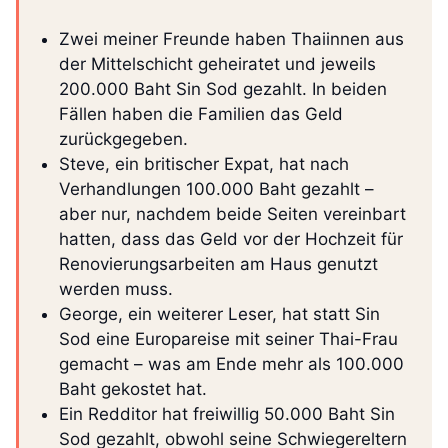
Zwei meiner Freunde haben Thaiinnen aus
der Mittelschicht geheiratet und jeweils
200.000 Baht Sin Sod gezahlt. In beiden
Fällen haben die Familien das Geld
zurückgegeben.
Steve, ein britischer Expat, hat nach
Verhandlungen 100.000 Baht gezahlt –
aber nur, nachdem beide Seiten vereinbart
hatten, dass das Geld vor der Hochzeit für
Renovierungsarbeiten am Haus genutzt
werden muss.
George, ein weiterer Leser, hat statt Sin
Sod eine Europareise mit seiner Thai-Frau
gemacht – was am Ende mehr als 100.000
Baht gekostet hat.
Ein Redditor hat freiwillig 50.000 Baht Sin
Sod gezahlt, obwohl seine Schwiegereltern