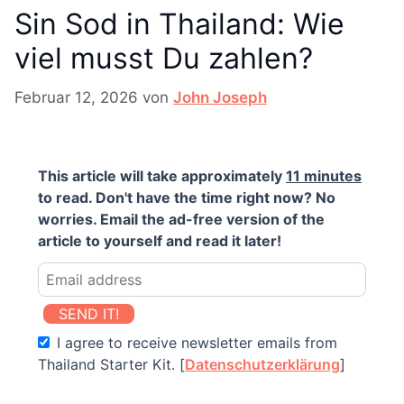
Sin Sod in Thailand: Wie
viel musst Du zahlen?
Februar 12, 2026
von
John Joseph
This article will take approximately
11 minutes
to read. Don't have the time right now? No
worries. Email the ad-free version of the
article to yourself and read it later!
SEND IT!
I agree to receive newsletter emails from
Thailand Starter Kit. [
Datenschutzerklärung
]