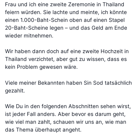
Frau und ich eine zweite Zeremonie in Thailand
feiern würden. Sie lachte und meinte, ich könnte
einen 1.000-Baht-Schein oben auf einen Stapel
20-Baht-Scheine legen – und das Geld am Ende
wieder mitnehmen.
Wir haben dann doch auf eine zweite Hochzeit in
Thailand verzichtet, aber gut zu wissen, dass es
kein Problem gewesen wäre.
Viele meiner Bekannten haben Sin Sod tatsächlich
gezahlt.
Wie Du in den folgenden Abschnitten sehen wirst,
ist jeder Fall anders. Aber bevor es darum geht,
wie viel man zahlt, schauen wir uns an, wie man
das Thema überhaupt angeht.