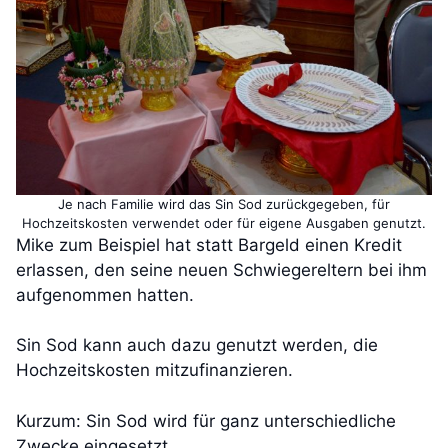
Je nach Familie wird das Sin Sod zurückgegeben, für
Hochzeitskosten verwendet oder für eigene Ausgaben genutzt.
Mike zum Beispiel hat statt Bargeld einen Kredit
erlassen, den seine neuen Schwiegereltern bei ihm
aufgenommen hatten.
Sin Sod kann auch dazu genutzt werden, die
Hochzeitskosten mitzufinanzieren.
Kurzum: Sin Sod wird für ganz unterschiedliche
Zwecke eingesetzt.