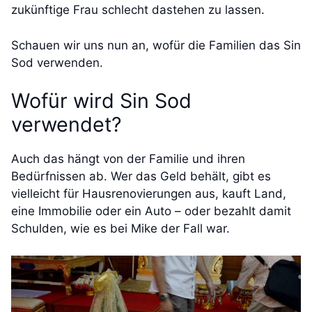
zukünftige Frau schlecht dastehen zu lassen.
Schauen wir uns nun an, wofür die Familien das Sin
Sod verwenden.
Wofür wird Sin Sod
verwendet?
Auch das hängt von der Familie und ihren
Bedürfnissen ab. Wer das Geld behält, gibt es
vielleicht für Hausrenovierungen aus, kauft Land,
eine Immobilie oder ein Auto – oder bezahlt damit
Schulden, wie es bei Mike der Fall war.