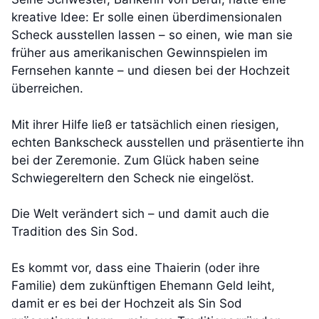
kreative Idee: Er solle einen überdimensionalen
Scheck ausstellen lassen – so einen, wie man sie
früher aus amerikanischen Gewinnspielen im
Fernsehen kannte – und diesen bei der Hochzeit
überreichen.
Mit ihrer Hilfe ließ er tatsächlich einen riesigen,
echten Bankscheck ausstellen und präsentierte ihn
bei der Zeremonie. Zum Glück haben seine
Schwiegereltern den Scheck nie eingelöst.
Die Welt verändert sich – und damit auch die
Tradition des Sin Sod.
Es kommt vor, dass eine Thaierin (oder ihre
Familie) dem zukünftigen Ehemann Geld leiht,
damit er es bei der Hochzeit als Sin Sod