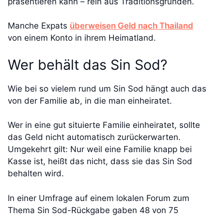
präsentieren kann – rein aus Traditionsgründen.
Manche Expats
überweisen Geld nach Thailand
von einem Konto in ihrem Heimatland.
Wer behält das Sin Sod?
Wie bei so vielem rund um Sin Sod hängt auch das
von der Familie ab, in die man einheiratet.
Wer in eine gut situierte Familie einheiratet, sollte
das Geld nicht automatisch zurückerwarten.
Umgekehrt gilt: Nur weil eine Familie knapp bei
Kasse ist, heißt das nicht, dass sie das Sin Sod
behalten wird.
In einer Umfrage auf einem lokalen Forum zum
Thema Sin Sod-Rückgabe gaben 48 von 75