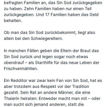
befragten Familien an, das Sin Sod zurückgegeben
zu haben. Zehn Familien haben nur einen Teil
zurückgegeben. Und 17 Familien haben das Geld
behalten.
Ob man das Sin Sod zurückbekommt, liegt also
allein bei den Schwiegereltern.
In manchen Fällen geben die Eltern der Braut das
Sin Sod zurück und legen sogar noch etwas
obendrauf – als Starthilfe für das neue Leben der
Frischvermählten.
Ein Redditor war zwar kein Fan von Sin Sod, hat es
aber trotzdem aus Respekt vor der Tradition
gezahlt. Sein Rat an andere Männer, die eine
Thaierin heiraten: Entweder macht man mit – oder
man sucht sich jemand anderen, statt die