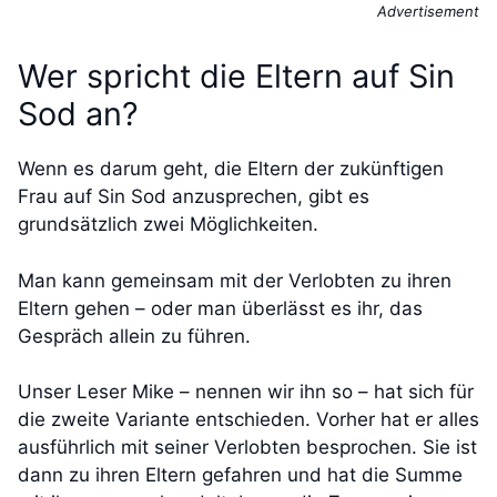
Advertisement
Wer spricht die Eltern auf Sin
Sod an?
Wenn es darum geht, die Eltern der zukünftigen
Frau auf Sin Sod anzusprechen, gibt es
grundsätzlich zwei Möglichkeiten.
Man kann gemeinsam mit der Verlobten zu ihren
Eltern gehen – oder man überlässt es ihr, das
Gespräch allein zu führen.
Unser Leser Mike – nennen wir ihn so – hat sich für
die zweite Variante entschieden. Vorher hat er alles
ausführlich mit seiner Verlobten besprochen. Sie ist
dann zu ihren Eltern gefahren und hat die Summe