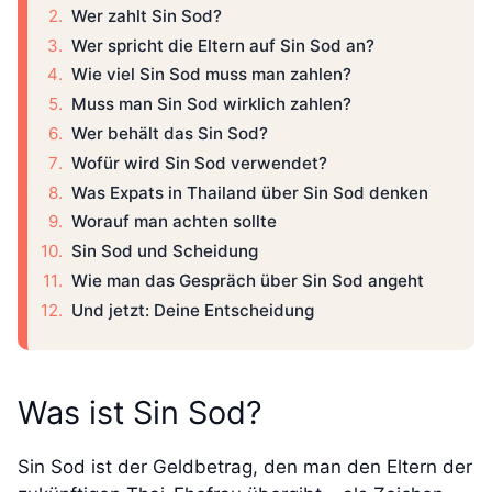
Wer zahlt Sin Sod?
Wer spricht die Eltern auf Sin Sod an?
Wie viel Sin Sod muss man zahlen?
Muss man Sin Sod wirklich zahlen?
Wer behält das Sin Sod?
Wofür wird Sin Sod verwendet?
Was Expats in Thailand über Sin Sod denken
Worauf man achten sollte
Sin Sod und Scheidung
Wie man das Gespräch über Sin Sod angeht
Und jetzt: Deine Entscheidung
Was ist Sin Sod?
Sin Sod ist der Geldbetrag, den man den Eltern der