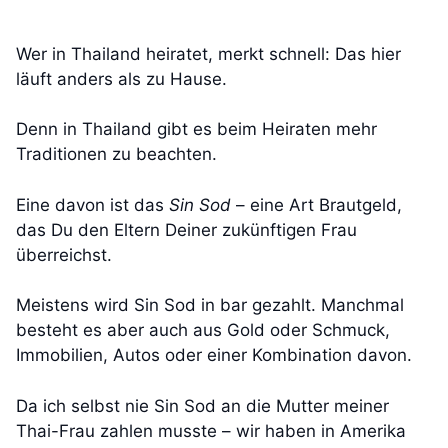
Wer in Thailand heiratet, merkt schnell: Das hier
läuft anders als zu Hause.
Denn in Thailand gibt es beim Heiraten mehr
Traditionen zu beachten.
Eine davon ist das
Sin Sod
– eine Art Brautgeld,
das Du den Eltern Deiner zukünftigen Frau
überreichst.
Meistens wird Sin Sod in bar gezahlt. Manchmal
besteht es aber auch aus Gold oder Schmuck,
Immobilien, Autos oder einer Kombination davon.
Da ich selbst nie Sin Sod an die Mutter meiner
Thai-Frau zahlen musste – wir haben in Amerika