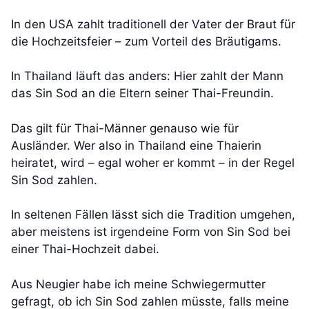
In den USA zahlt traditionell der Vater der Braut für
die Hochzeitsfeier – zum Vorteil des Bräutigams.
In Thailand läuft das anders: Hier zahlt der Mann
das Sin Sod an die Eltern seiner Thai-Freundin.
Das gilt für Thai-Männer genauso wie für
Ausländer. Wer also in Thailand eine Thaierin
heiratet, wird – egal woher er kommt – in der Regel
Sin Sod zahlen.
In seltenen Fällen lässt sich die Tradition umgehen,
aber meistens ist irgendeine Form von Sin Sod bei
einer Thai-Hochzeit dabei.
Aus Neugier habe ich meine Schwiegermutter
gefragt, ob ich Sin Sod zahlen müsste, falls meine