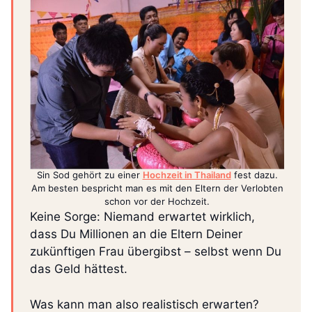
Sin Sod gehört zu einer
Hochzeit in Thailand
fest dazu.
Am besten bespricht man es mit den Eltern der Verlobten
schon vor der Hochzeit.
Keine Sorge: Niemand erwartet wirklich,
dass Du Millionen an die Eltern Deiner
zukünftigen Frau übergibst – selbst wenn Du
das Geld hättest.
Was kann man also realistisch erwarten?