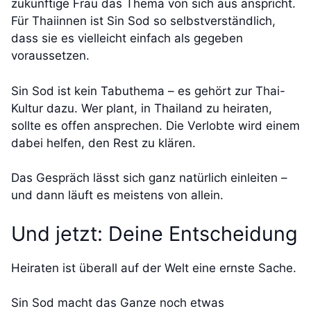
zukünftige Frau das Thema von sich aus anspricht.
Für Thaiinnen ist Sin Sod so selbstverständlich,
dass sie es vielleicht einfach als gegeben
voraussetzen.
Sin Sod ist kein Tabuthema – es gehört zur Thai-
Kultur dazu. Wer plant, in Thailand zu heiraten,
sollte es offen ansprechen. Die Verlobte wird einem
dabei helfen, den Rest zu klären.
Das Gespräch lässt sich ganz natürlich einleiten –
und dann läuft es meistens von allein.
Und jetzt: Deine Entscheidung
Heiraten ist überall auf der Welt eine ernste Sache.
Sin Sod macht das Ganze noch etwas