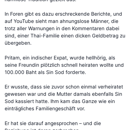
In Foren gibt es dazu erschreckende Berichte, und
auf YouTube sieht man ahnungslose Männer, die
trotz aller Warnungen in den Kommentaren dabei
sind, einer Thai-Familie einen dicken Geldbetrag zu
übergeben.
Pritam, ein indischer Expat, wurde hellhörig, als
seine Freundin plötzlich schnell heiraten wollte und
100.000 Baht als Sin Sod forderte.
Er wusste, dass sie zuvor schon einmal verheiratet
gewesen war und die Mutter damals ebenfalls Sin
Sod kassiert hatte. Ihm kam das Ganze wie ein
einträgliches Familiengeschäft vor.
Er hat sie darauf angesprochen – und die