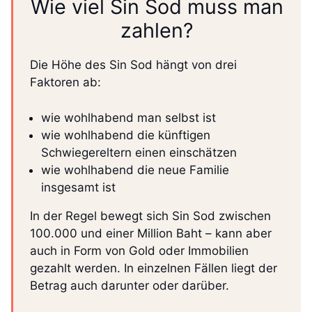
Wie viel Sin Sod muss man
zahlen?
Die Höhe des Sin Sod hängt von drei
Faktoren ab:
wie wohlhabend man selbst ist
wie wohlhabend die künftigen
Schwiegereltern einen einschätzen
wie wohlhabend die neue Familie
insgesamt ist
In der Regel bewegt sich Sin Sod zwischen
100.000 und einer Million Baht – kann aber
auch in Form von Gold oder Immobilien
gezahlt werden. In einzelnen Fällen liegt der
Betrag auch darunter oder darüber.