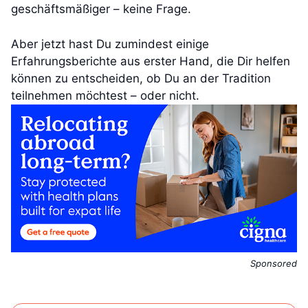
geschäftsmäßiger – keine Frage.
Aber jetzt hast Du zumindest einige
Erfahrungsberichte aus erster Hand, die Dir helfen
können zu entscheiden, ob Du an der Tradition
teilnehmen möchtest – oder nicht.
Sponsored