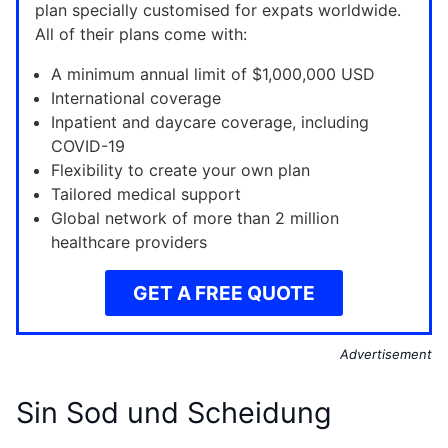
plan specially customised for expats worldwide.
All of their plans come with:
A minimum annual limit of $1,000,000 USD
International coverage
Inpatient and daycare coverage, including
COVID-19
Flexibility to create your own plan
Tailored medical support
Global network of more than 2 million
healthcare providers
GET A FREE QUOTE
Advertisement
Sin Sod und Scheidung