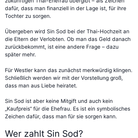
zukünftigen Thai-Ehefrau übergibt – als Zeichen
dafür, dass man finanziell in der Lage ist, für ihre
Tochter zu sorgen.
Übergeben wird Sin Sod bei der Thai-Hochzeit an
die Eltern der Verlobten. Ob man das Geld danach
zurückbekommt, ist eine andere Frage – dazu
später mehr.
Für Westler kann das zunächst merkwürdig klingen.
Schließlich werden wir mit der Vorstellung groß,
dass man aus Liebe heiratet.
Sin Sod ist aber keine Mitgift und auch kein
„Kaufpreis“ für die Ehefrau. Es ist ein symbolisches
Zeichen dafür, dass man für sie sorgen kann.
Wer zahlt Sin Sod?