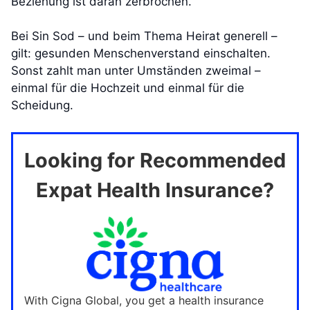
Beziehung ist daran zerbrochen.
Bei Sin Sod – und beim Thema Heirat generell –
gilt: gesunden Menschenverstand einschalten.
Sonst zahlt man unter Umständen zweimal –
einmal für die Hochzeit und einmal für die
Scheidung.
Looking for Recommended
Expat Health Insurance?
With Cigna Global, you get a health insurance