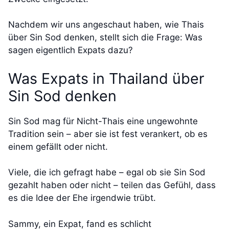
Nachdem wir uns angeschaut haben, wie Thais
über Sin Sod denken, stellt sich die Frage: Was
sagen eigentlich Expats dazu?
Was Expats in Thailand über
Sin Sod denken
Sin Sod mag für Nicht-Thais eine ungewohnte
Tradition sein – aber sie ist fest verankert, ob es
einem gefällt oder nicht.
Viele, die ich gefragt habe – egal ob sie Sin Sod
gezahlt haben oder nicht – teilen das Gefühl, dass
es die Idee der Ehe irgendwie trübt.
Sammy, ein Expat, fand es schlicht