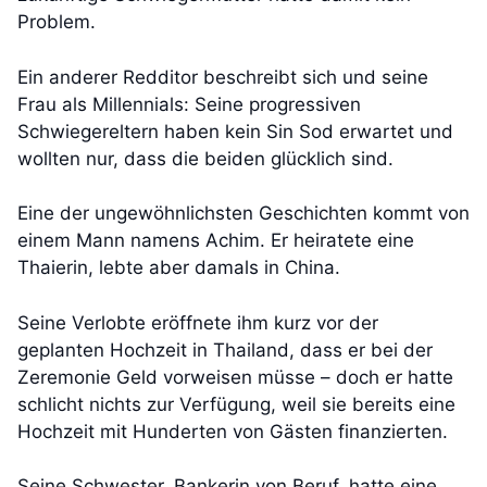
Problem.
Ein anderer Redditor beschreibt sich und seine
Frau als Millennials: Seine progressiven
Schwiegereltern haben kein Sin Sod erwartet und
wollten nur, dass die beiden glücklich sind.
Eine der ungewöhnlichsten Geschichten kommt von
einem Mann namens Achim. Er heiratete eine
Thaierin, lebte aber damals in China.
Seine Verlobte eröffnete ihm kurz vor der
geplanten Hochzeit in Thailand, dass er bei der
Zeremonie Geld vorweisen müsse – doch er hatte
schlicht nichts zur Verfügung, weil sie bereits eine
Hochzeit mit Hunderten von Gästen finanzierten.
Seine Schwester, Bankerin von Beruf, hatte eine