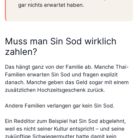
gar nichts erwartet haben.
Muss man Sin Sod wirklich
zahlen?
Das hängt ganz von der Familie ab. Manche Thai-
Familien erwarten Sin Sod und fragen explizit
danach. Manche geben das Geld sogar mit einem
zusätzlichen Hochzeitsgeschenk zurück.
Andere Familien verlangen gar kein Sin Sod.
Ein Redditor zum Beispiel hat Sin Sod abgelehnt,
weil es nicht seiner Kultur entspricht – und seine
zukünftige Schwiegermutter hatte damit kein