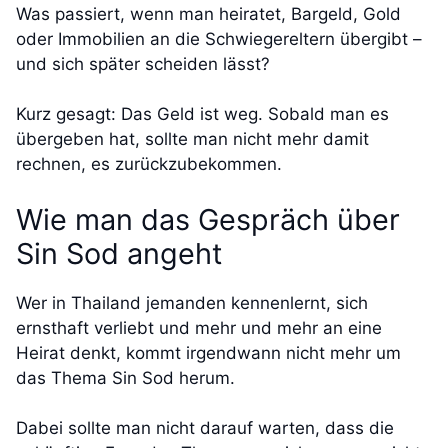
Was passiert, wenn man heiratet, Bargeld, Gold
oder Immobilien an die Schwiegereltern übergibt –
und sich später scheiden lässt?
Kurz gesagt: Das Geld ist weg. Sobald man es
übergeben hat, sollte man nicht mehr damit
rechnen, es zurückzubekommen.
Wie man das Gespräch über
Sin Sod angeht
Wer in Thailand jemanden kennenlernt, sich
ernsthaft verliebt und mehr und mehr an eine
Heirat denkt, kommt irgendwann nicht mehr um
das Thema Sin Sod herum.
Dabei sollte man nicht darauf warten, dass die