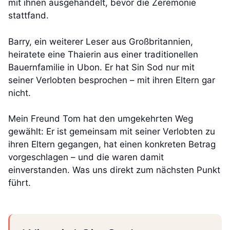
mit ihnen ausgehandelt, bevor die Zeremonie
stattfand.
Barry, ein weiterer Leser aus Großbritannien,
heiratete eine Thaierin aus einer traditionellen
Bauernfamilie in Ubon. Er hat Sin Sod nur mit
seiner Verlobten besprochen – mit ihren Eltern gar
nicht.
Mein Freund Tom hat den umgekehrten Weg
gewählt: Er ist gemeinsam mit seiner Verlobten zu
ihren Eltern gegangen, hat einen konkreten Betrag
vorgeschlagen – und die waren damit
einverstanden. Was uns direkt zum nächsten Punkt
führt.