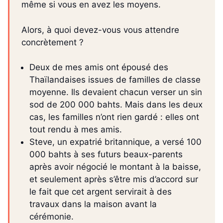
même si vous en avez les moyens.
Alors, à quoi devez-vous vous attendre
concrètement ?
Deux de mes amis ont épousé des
Thaïlandaises issues de familles de classe
moyenne. Ils devaient chacun verser un sin
sod de 200 000 bahts. Mais dans les deux
cas, les familles n’ont rien gardé : elles ont
tout rendu à mes amis.
Steve, un expatrié britannique, a versé 100
000 bahts à ses futurs beaux-parents
après avoir négocié le montant à la baisse,
et seulement après s’être mis d’accord sur
le fait que cet argent servirait à des
travaux dans la maison avant la
cérémonie.