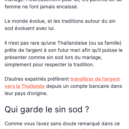
femme ne l’ont jamais encaissé.
Le monde évolue, et les traditions autour du sin
sod évoluent avec lui.
Il n’est pas rare qu’une Thaïlandaise (ou sa famille)
prête de l’argent à son futur mari afin qu’il puisse le
présenter comme sin sod lors du mariage,
simplement pour respecter la tradition.
D’autres expatriés préfèrent
transférer de l’argent
vers la Thaïlande
depuis un compte bancaire dans
leur pays d’origine.
Qui garde le sin sod ?
Comme vous l’avez sans doute remarqué dans ce