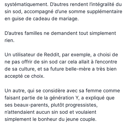
systématiquement. D’autres rendent l’intégralité du
sin sod, accompagné d’une somme supplémentaire
en guise de cadeau de mariage.
D’autres familles ne demandent tout simplement
rien.
Un utilisateur de Reddit, par exemple, a choisi de
ne pas offrir de sin sod car cela allait à l’encontre
de sa culture, et sa future belle-mère a très bien
accepté ce choix.
Un autre, qui se considère avec sa femme comme
faisant partie de la génération Y, a expliqué que
ses beaux-parents, plutôt progressistes,
n’attendaient aucun sin sod et voulaient
simplement le bonheur du jeune couple.