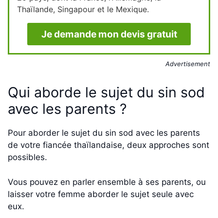
Thaïlande, Singapour et le Mexique.
Je demande mon devis gratuit
Advertisement
Qui aborde le sujet du sin sod
avec les parents ?
Pour aborder le sujet du sin sod avec les parents
de votre fiancée thaïlandaise, deux approches sont
possibles.
Vous pouvez en parler ensemble à ses parents, ou
laisser votre femme aborder le sujet seule avec
eux.