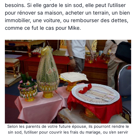
besoins. Si elle garde le sin sod, elle peut l’utiliser
pour rénover sa maison, acheter un terrain, un bien
immobilier, une voiture, ou rembourser des dettes,
comme ce fut le cas pour Mike.
Selon les parents de votre future épouse, ils pourront rendre le
sin sod, l’utiliser pour couvrir les frais du mariage, ou s’en servir