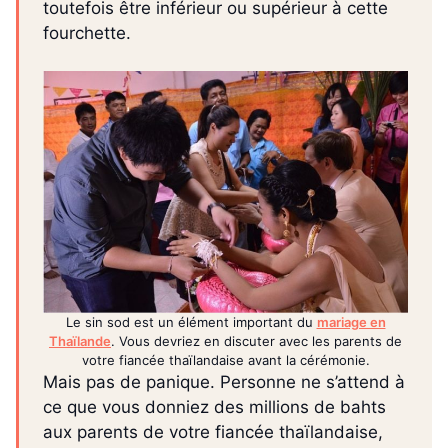
toutefois être inférieur ou supérieur à cette
fourchette.
Le sin sod est un élément important du
mariage en
Thaïlande
. Vous devriez en discuter avec les parents de
votre fiancée thaïlandaise avant la cérémonie.
Mais pas de panique. Personne ne s’attend à
ce que vous donniez des millions de bahts
aux parents de votre fiancée thaïlandaise,