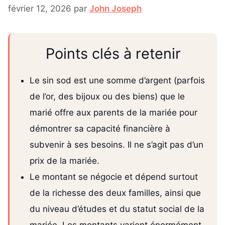
février 12, 2026
par
John Joseph
Points clés à retenir
Le sin sod est une somme d’argent (parfois
de l’or, des bijoux ou des biens) que le
marié offre aux parents de la mariée pour
démontrer sa capacité financière à
subvenir à ses besoins. Il ne s’agit pas d’un
prix de la mariée.
Le montant se négocie et dépend surtout
de la richesse des deux familles, ainsi que
du niveau d’études et du statut social de la
mariée. Les montants varient énormément