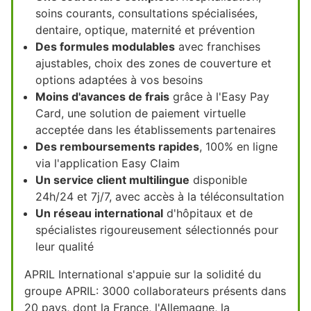
soins courants, consultations spécialisées,
dentaire, optique, maternité et prévention
Des formules modulables
avec franchises
ajustables, choix des zones de couverture et
options adaptées à vos besoins
Moins d'avances de frais
grâce à l'Easy Pay
Card, une solution de paiement virtuelle
acceptée dans les établissements partenaires
Des remboursements rapides
, 100% en ligne
via l'application Easy Claim
Un service client multilingue
disponible
24h/24 et 7j/7, avec accès à la téléconsultation
Un réseau international
d'hôpitaux et de
spécialistes rigoureusement sélectionnés pour
leur qualité
APRIL International s'appuie sur la solidité du
groupe APRIL: 3000 collaborateurs présents dans
20 pays, dont la France, l'Allemagne, la