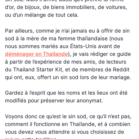
d’or, de bijoux, de biens immobiliers, de voitures,
ou d’un mélange de tout cela.
Par ailleurs, comme je n’ai jamais eu à offrir de sin
sod à la mère de ma femme thaïlandaise (nous
nous sommes mariés aux États-Unis avant de
déménager en Thaïlande
), je vais rédiger ce guide
à partir de l’expérience de mes amis, de lecteurs
du Thailand Starter Kit, et de membres de Reddit
qui ont, eux, offert un sin sod lors de leur mariage.
Gardez à l’esprit que les noms et les lieux ont été
modifiés pour préserver leur anonymat.
Voyons donc ce qu’est le sin sod, ce qu’il n’est pas,
comment il fonctionne en Thaïlande, et à combien
vous devez vous attendre si vous choisissez de