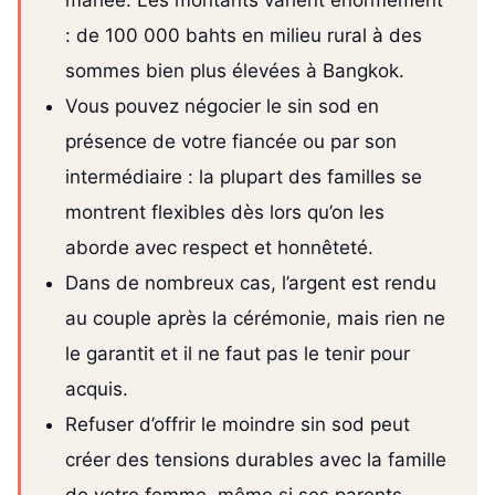
: de 100 000 bahts en milieu rural à des
sommes bien plus élevées à Bangkok.
Vous pouvez négocier le sin sod en
présence de votre fiancée ou par son
intermédiaire : la plupart des familles se
montrent flexibles dès lors qu’on les
aborde avec respect et honnêteté.
Dans de nombreux cas, l’argent est rendu
au couple après la cérémonie, mais rien ne
le garantit et il ne faut pas le tenir pour
acquis.
Refuser d’offrir le moindre sin sod peut
créer des tensions durables avec la famille
de votre femme, même si ses parents