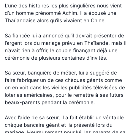
L’une des histoires les plus singulières nous vient
d’un homme prénommé Achim. Il a épousé une
Thaïlandaise alors qu’ils vivaient en Chine.
Sa fiancée lui a annoncé qu’il devrait présenter de
l’argent lors du mariage prévu en Thaïlande, mais il
n’avait rien à offrir, le couple finançant déjà une
cérémonie de plusieurs centaines d’invités.
Sa sœur, banquière de métier, lui a suggéré de
faire fabriquer un de ces chèques géants comme
on en voit dans les vieilles publicités télévisées de
loteries américaines, pour le remettre à ses futurs
beaux-parents pendant la cérémonie.
Avec l’aide de sa sœur, il a fait établir un véritable
chèque bancaire géant et l’a présenté lors du
mariage. Heureusement pour lui, les parents de sa