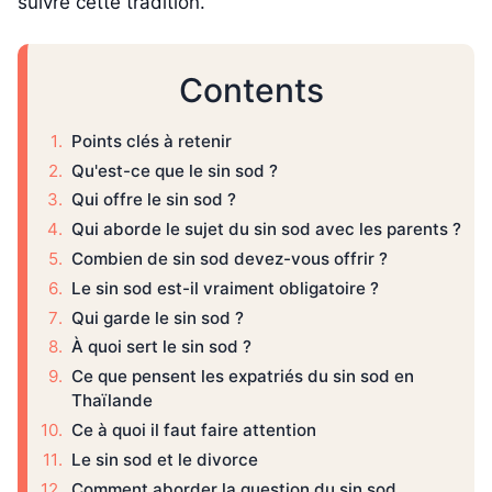
suivre cette tradition.
Contents
Points clés à retenir
Qu'est-ce que le sin sod ?
Qui offre le sin sod ?
Qui aborde le sujet du sin sod avec les parents ?
Combien de sin sod devez-vous offrir ?
Le sin sod est-il vraiment obligatoire ?
Qui garde le sin sod ?
À quoi sert le sin sod ?
Ce que pensent les expatriés du sin sod en
Thaïlande
Ce à quoi il faut faire attention
Le sin sod et le divorce
Comment aborder la question du sin sod