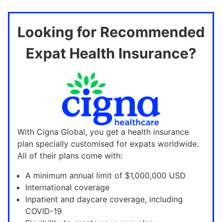
Looking for Recommended
Expat Health Insurance?
With Cigna Global, you get a health insurance
plan specially customised for expats worldwide.
All of their plans come with:
A minimum annual limit of $1,000,000 USD
International coverage
Inpatient and daycare coverage, including
COVID-19