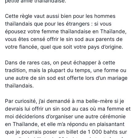
petite amie thaïlandaise.
Cette règle vaut aussi bien pour les hommes
thaïlandais que pour les étrangers : si vous
épousez votre femme thaïlandaise en Thaïlande,
vous êtes censé offrir le sin sod aux parents de
votre fiancée, quel que soit votre pays d’origine.
Dans de rares cas, on peut échapper à cette
tradition, mais la plupart du temps, une forme ou
une autre de sin sod est offerte lors d’un mariage
thaïlandais.
Par curiosité, j’ai demandé à ma belle-mère si je
devrais lui offrir un sin sod au cas où ma femme et
moi déciderions d’organiser une autre cérémonie
en Thaïlande, et elle m’a répondu en plaisantant
que je pourrais poser un billet de 1 000 bahts sur