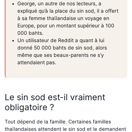
George, un autre de nos lecteurs, a
expliqué qu’à la place du sin sod, il a offert
à sa femme thaïlandaise un voyage en
Europe, pour un montant supérieur à 100
000 bahts.
Un utilisateur de Reddit a quant à lui
donné 50 000 bahts de sin sod, alors
même que ses beaux-parents ne s’y
attendaient pas.
Le sin sod est-il vraiment
obligatoire ?
Tout dépend de la famille. Certaines familles
thaïlandaises attendent le sin sod et le demandent