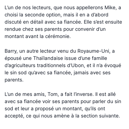
L’un de nos lecteurs, que nous appellerons Mike, a
choisi la seconde option, mais il en a d’abord
discuté en détail avec sa fiancée. Elle s’est ensuite
rendue chez ses parents pour convenir d’un
montant avant la cérémonie.
Barry, un autre lecteur venu du Royaume-Uni, a
épousé une Thaïlandaise issue d’une famille
d’agriculteurs traditionnels d’Ubon, et il n’a évoqué
le sin sod qu’avec sa fiancée, jamais avec ses
parents.
L’un de mes amis, Tom, a fait l’inverse. Il est allé
avec sa fiancée voir ses parents pour parler du sin
sod et leur a proposé un montant, qu’ils ont
accepté, ce qui nous amène à la section suivante.