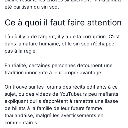
été partisan du sin sod.
Ce à quoi il faut faire attention
Là où il y a de l’argent, il y a de la corruption. C’est
dans la nature humaine, et le sin sod n’échappe
pas à la règle.
En réalité, certaines personnes détournent une
tradition innocente à leur propre avantage.
On trouve sur les forums des récits édifiants à ce
sujet, ou des vidéos de YouTubeurs peu méfiants
expliquant qu’ils s’apprêtent à remettre une liasse
de billets à la famille de leur future femme
thaïlandaise, malgré les avertissements en
commentaires.