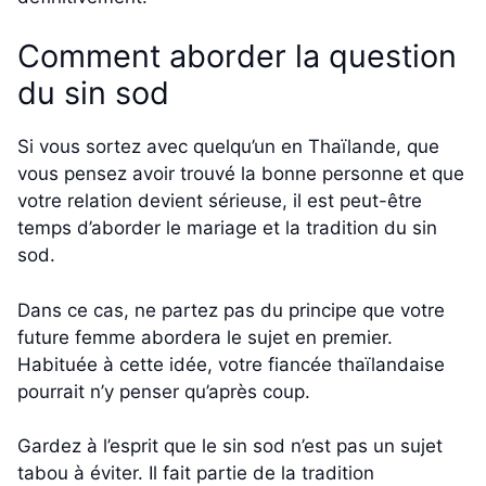
Comment aborder la question
du sin sod
Si vous sortez avec quelqu’un en Thaïlande, que
vous pensez avoir trouvé la bonne personne et que
votre relation devient sérieuse, il est peut-être
temps d’aborder le mariage et la tradition du sin
sod.
Dans ce cas, ne partez pas du principe que votre
future femme abordera le sujet en premier.
Habituée à cette idée, votre fiancée thaïlandaise
pourrait n’y penser qu’après coup.
Gardez à l’esprit que le sin sod n’est pas un sujet
tabou à éviter. Il fait partie de la tradition