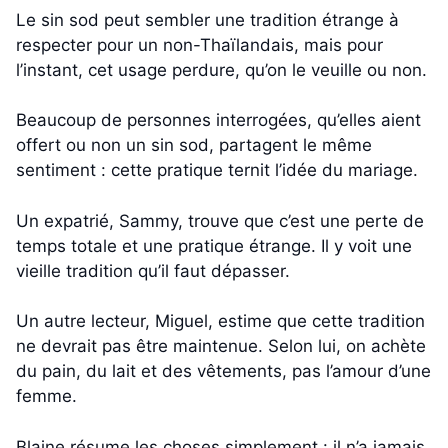
Le sin sod peut sembler une tradition étrange à
respecter pour un non-Thaïlandais, mais pour
l’instant, cet usage perdure, qu’on le veuille ou non.
Beaucoup de personnes interrogées, qu’elles aient
offert ou non un sin sod, partagent le même
sentiment : cette pratique ternit l’idée du mariage.
Un expatrié, Sammy, trouve que c’est une perte de
temps totale et une pratique étrange. Il y voit une
vieille tradition qu’il faut dépasser.
Un autre lecteur, Miguel, estime que cette tradition
ne devrait pas être maintenue. Selon lui, on achète
du pain, du lait et des vêtements, pas l’amour d’une
femme.
Blaine résume les choses simplement : il n’a jamais