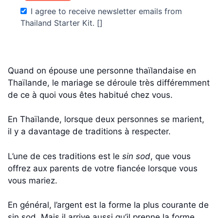
I agree to receive newsletter emails from
Thailand Starter Kit. []
Quand on épouse une personne thaïlandaise en
Thaïlande, le mariage se déroule très différemment
de ce à quoi vous êtes habitué chez vous.
En Thaïlande, lorsque deux personnes se marient,
il y a davantage de traditions à respecter.
L’une de ces traditions est le
sin sod
, que vous
offrez aux parents de votre fiancée lorsque vous
vous mariez.
En général, l’argent est la forme la plus courante de
sin sod. Mais il arrive aussi qu’il prenne la forme