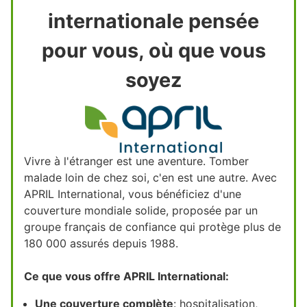
internationale pensée
pour vous, où que vous
soyez
Vivre à l'étranger est une aventure. Tomber
malade loin de chez soi, c'en est une autre. Avec
APRIL International, vous bénéficiez d'une
couverture mondiale solide, proposée par un
groupe français de confiance qui protège plus de
180 000 assurés depuis 1988.
Ce que vous offre APRIL International:
Une couverture complète
: hospitalisation,