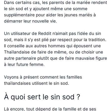
Dans certains cas, les parents de la mariée rendent
le sin sod et y ajoutent même une somme
supplémentaire pour aider les jeunes mariés à
démarrer leur nouvelle vie.
Un utilisateur de Reddit n’aimait pas l’idée du sin
sod, mais il s’y est plié par respect pour la tradition.
Il conseille aux autres hommes qui épousent une
Thaïlandaise de faire de même, ou de choisir une
autre partenaire plutôt que de faire mauvaise figure
à leur future femme.
Voyons à présent comment les familles
thaïlandaises utilisent le sin sod.
À quoi sert le sin sod ?
Là encore, tout dépend de la famille et de ses