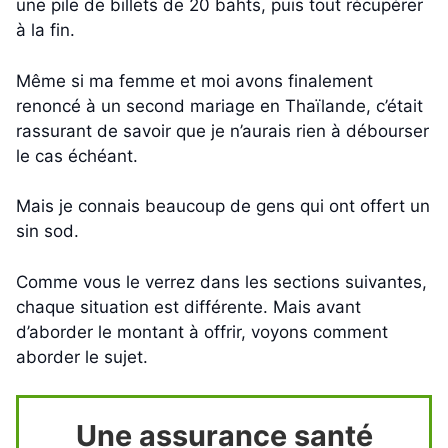
une pile de billets de 20 bahts, puis tout récupérer
à la fin.
Même si ma femme et moi avons finalement
renoncé à un second mariage en Thaïlande, c’était
rassurant de savoir que je n’aurais rien à débourser
le cas échéant.
Mais je connais beaucoup de gens qui ont offert un
sin sod.
Comme vous le verrez dans les sections suivantes,
chaque situation est différente. Mais avant
d’aborder le montant à offrir, voyons comment
aborder le sujet.
Une assurance santé