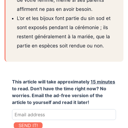
affirment ne pas en avoir besoin.
L’or et les bijoux font partie du sin sod et
sont exposés pendant la cérémonie ; ils
restent généralement à la mariée, que la
partie en espèces soit rendue ou non.
This article will take approximately
15 minutes
to read. Don't have the time right now? No
worries. Email the ad-free version of the
article to yourself and read it later!
SEND IT!