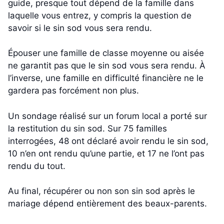
guide, presque tout dépend de la famille dans
laquelle vous entrez, y compris la question de
savoir si le sin sod vous sera rendu.
Épouser une famille de classe moyenne ou aisée
ne garantit pas que le sin sod vous sera rendu. À
l’inverse, une famille en difficulté financière ne le
gardera pas forcément non plus.
Un sondage réalisé sur un forum local a porté sur
la restitution du sin sod. Sur 75 familles
interrogées, 48 ont déclaré avoir rendu le sin sod,
10 n’en ont rendu qu’une partie, et 17 ne l’ont pas
rendu du tout.
Au final, récupérer ou non son sin sod après le
mariage dépend entièrement des beaux-parents.