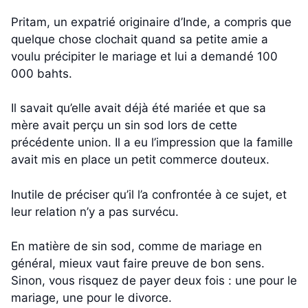
Pritam, un expatrié originaire d’Inde, a compris que
quelque chose clochait quand sa petite amie a
voulu précipiter le mariage et lui a demandé 100
000 bahts.
Il savait qu’elle avait déjà été mariée et que sa
mère avait perçu un sin sod lors de cette
précédente union. Il a eu l’impression que la famille
avait mis en place un petit commerce douteux.
Inutile de préciser qu’il l’a confrontée à ce sujet, et
leur relation n’y a pas survécu.
En matière de sin sod, comme de mariage en
général, mieux vaut faire preuve de bon sens.
Sinon, vous risquez de payer deux fois : une pour le
mariage, une pour le divorce.