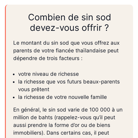
Combien de sin sod
devez-vous offrir ?
Le montant du sin sod que vous offrez aux
parents de votre fiancée thaïlandaise peut
dépendre de trois facteurs :
votre niveau de richesse
la richesse que vos futurs beaux-parents
vous prêtent
la richesse de votre nouvelle famille
En général, le sin sod varie de 100 000 à un
million de bahts (rappelez-vous qu’il peut
aussi prendre la forme d’or ou de biens
immobiliers). Dans certains cas, il peut