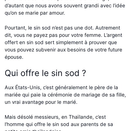
d’autant que nous avons souvent grandi avec l’idée
qu’on se marie par amour.
Pourtant, le sin sod n’est pas une dot. Autrement
dit, vous ne payez pas pour votre femme. L’argent
offert en sin sod sert simplement à prouver que
vous pouvez subvenir aux besoins de votre future
épouse.
Qui offre le sin sod ?
Aux États-Unis, c’est généralement le père de la
mariée qui paie la cérémonie de mariage de sa fille,
un vrai avantage pour le marié.
Mais désolé messieurs, en Thaïlande, c’est
l’homme qui offre le sin sod aux parents de sa