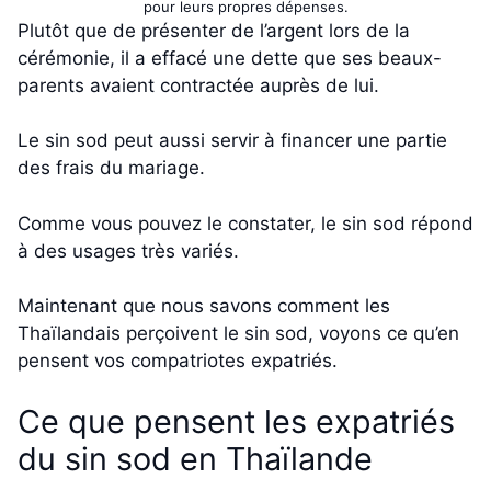
pour leurs propres dépenses.
Plutôt que de présenter de l’argent lors de la
cérémonie, il a effacé une dette que ses beaux-
parents avaient contractée auprès de lui.
Le sin sod peut aussi servir à financer une partie
des frais du mariage.
Comme vous pouvez le constater, le sin sod répond
à des usages très variés.
Maintenant que nous savons comment les
Thaïlandais perçoivent le sin sod, voyons ce qu’en
pensent vos compatriotes expatriés.
Ce que pensent les expatriés
du sin sod en Thaïlande