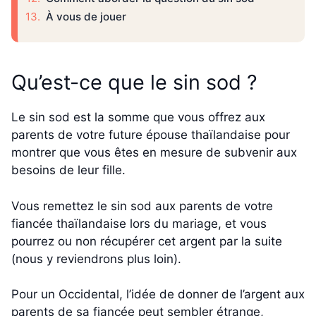
À vous de jouer
Qu’est-ce que le sin sod ?
Le sin sod est la somme que vous offrez aux
parents de votre future épouse thaïlandaise pour
montrer que vous êtes en mesure de subvenir aux
besoins de leur fille.
Vous remettez le sin sod aux parents de votre
fiancée thaïlandaise lors du mariage, et vous
pourrez ou non récupérer cet argent par la suite
(nous y reviendrons plus loin).
Pour un Occidental, l’idée de donner de l’argent aux
parents de sa fiancée peut sembler étrange,