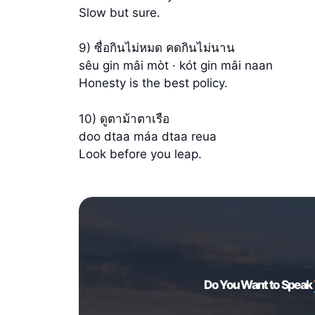
Slow but sure.
9) ซื่อกินไม่หมด คดกินไม่นาน
sêu gin mâi mòt · kót gin mâi naan
Honesty is the best policy.
10) ดูตาม้าตาเรือ
doo dtaa máa dtaa reua
Look before you leap.
Do You Want to Speak