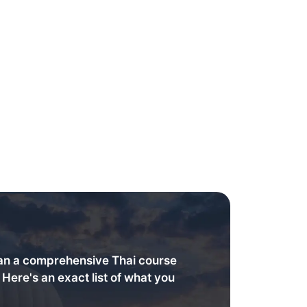
an a comprehensive Thai course
. Here's an exact list of what you