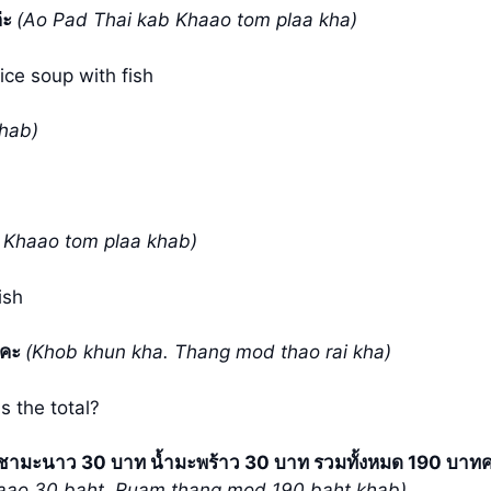
่ะ
(Ao Pad Thai kab Khaao tom plaa kha)
ice soup with fish
khab)
b Khaao tom plaa khab)
ish
รคะ
(Khob khun kha. Thang mod thao rai kha)
 the total?
ชามะนาว 30 บาท น้ำมะพร้าว 30 บาท รวมทั้งหมด 190 บาทค
aao 30 baht. Ruam thang mod 190 baht khab)