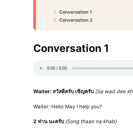
Conversation 1
Conversation 2
Conversation 1
Waiter: สวัสดีครับ เชิญครับ
(Sa wad dee kh
Waiter: Hello May I help you?
2 ท่าน นะครับ
(Song thaan na khab)