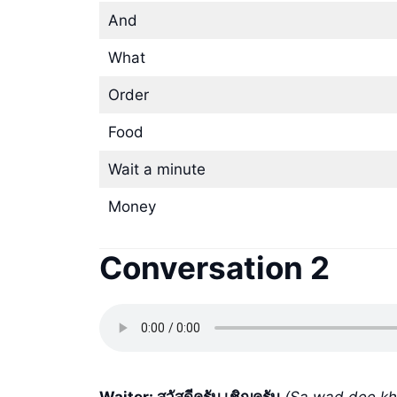
And
What
Order
Food
Wait a minute
Money
Conversation 2