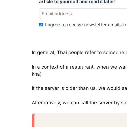
article to yourself and read it later!
I agree to receive newsletter emails fr
In general, Thai people refer to someone
In a context of a restaurant, when we want
kha)
It the server is older than us, we would s
Alternatively, we can call the server by s