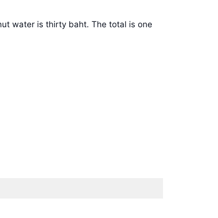
ut water is thirty baht. The total is one