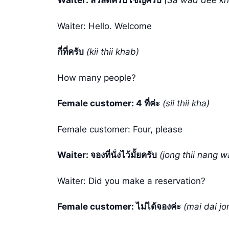
Waiter: สวัสดีครับ เชิญครับ
(Sa wad dee kh
Waiter: Hello. Welcome
กี่ที่ครับ
(kii thii khab)
How many people?
Female customer: 4 ที่ค่ะ
(sii thii kha)
Female customer: Four, please
Waiter: จองที่นั่งไว้มั้ยครับ
(jong thii nang w
Waiter: Did you make a reservation?
Female customer: ไม่ได้จองค่ะ
(mai dai jo