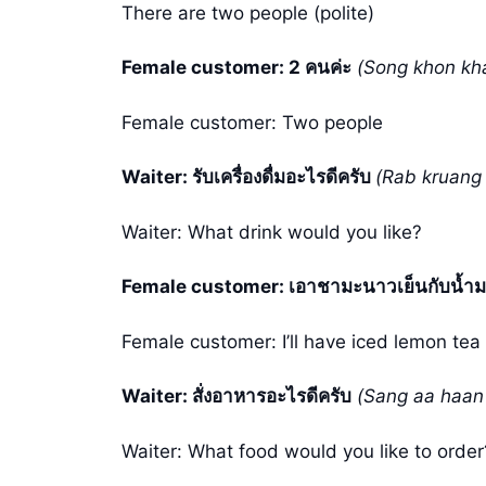
There are two people (polite)
Female customer: 2 คนค่ะ
(Song khon kh
Female customer: Two people
Waiter: รับเครื่องดื่มอะไรดีครับ
(Rab kruang 
Waiter: What drink would you like?
Female customer: เอาชามะนาวเย็นกับน้ำม
Female customer: I’ll have iced lemon te
Waiter: สั่งอาหารอะไรดีครับ
(Sang aa haan 
Waiter: What food would you like to order