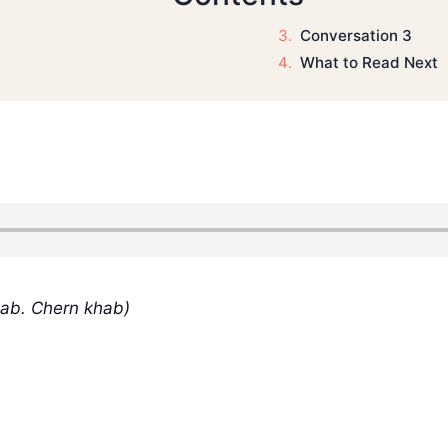
Conversation 3
What to Read Next
ab. Chern khab)