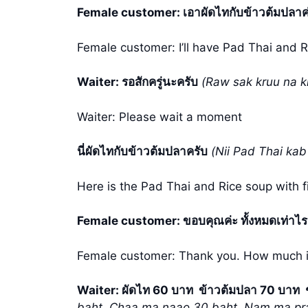
Female customer: เอาผัดไทกับข้าวต้มปลาค
Female customer: I’ll have Pad Thai and R
Waiter: รอสักครู่นะครับ
(Raw sak kruu na 
Waiter: Please wait a moment
นี่ผัดไทกับข้าวต้มปลาครับ
(Nii Pad Thai ka
Here is the Pad Thai and Rice soup with f
Female customer: ขอบคุณค่ะ ทั้งหมดเท่าไ
Female customer: Thank you. How much is
Waiter: ผัดไท 60 บาท ข้าวต้มปลา 70 บาท 
baht. Chaa ma naao 30 baht. Nam ma pr