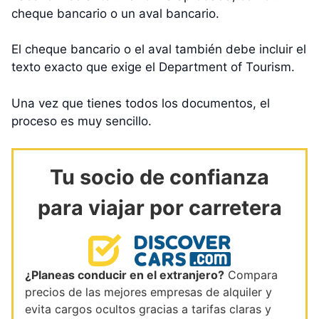
cheque bancario o un aval bancario.
El cheque bancario o el aval también debe incluir el
texto exacto que exige el Department of Tourism.
Una vez que tienes todos los documentos, el
proceso es muy sencillo.
Tu socio de confianza
para viajar por carretera
¿Planeas conducir en el extranjero?
Compara
precios de las mejores empresas de alquiler y
evita cargos ocultos gracias a tarifas claras y