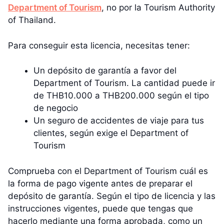
Department of Tourism
, no por la Tourism Authority
of Thailand.
Para conseguir esta licencia, necesitas tener:
Un depósito de garantía a favor del
Department of Tourism. La cantidad puede ir
de THB10.000 a THB200.000 según el tipo
de negocio
Un seguro de accidentes de viaje para tus
clientes, según exige el Department of
Tourism
Comprueba con el Department of Tourism cuál es
la forma de pago vigente antes de preparar el
depósito de garantía. Según el tipo de licencia y las
instrucciones vigentes, puede que tengas que
hacerlo mediante una forma aprobada, como un