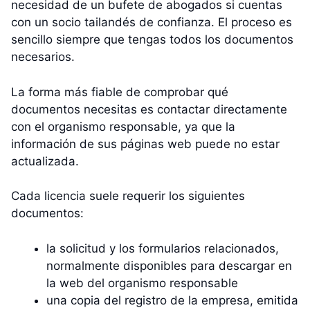
necesidad de un bufete de abogados si cuentas
con un socio tailandés de confianza. El proceso es
sencillo siempre que tengas todos los documentos
necesarios.
La forma más fiable de comprobar qué
documentos necesitas es contactar directamente
con el organismo responsable, ya que la
información de sus páginas web puede no estar
actualizada.
Cada licencia suele requerir los siguientes
documentos:
la solicitud y los formularios relacionados,
normalmente disponibles para descargar en
la web del organismo responsable
una copia del registro de la empresa, emitida