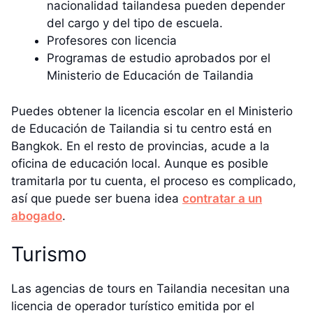
nacionalidad tailandesa pueden depender
del cargo y del tipo de escuela.
Profesores con licencia
Programas de estudio aprobados por el
Ministerio de Educación de Tailandia
Puedes obtener la licencia escolar en el Ministerio
de Educación de Tailandia si tu centro está en
Bangkok. En el resto de provincias, acude a la
oficina de educación local. Aunque es posible
tramitarla por tu cuenta, el proceso es complicado,
así que puede ser buena idea
contratar a un
abogado
.
Turismo
Las agencias de tours en Tailandia necesitan una
licencia de operador turístico emitida por el