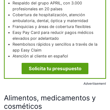
Respaldo del grupo APRIL, con 3.000
profesionales en 20 países
Cobertura de hospitalización, atención
ambulatoria, dental, óptica y maternidad
Franquicias y áreas de cobertura flexibles
Easy Pay Card para reducir pagos médicos
elevados por adelantado
Reembolsos rápidos y sencillos a través de la
app Easy Claim
Atención al cliente en español
Solicita tu presupuesto
Advertisement
Alimentos, medicamentos y
cosméticos