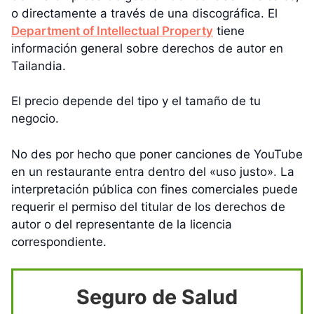
o directamente a través de una discográfica. El
Department of Intellectual Property
tiene
información general sobre derechos de autor en
Tailandia.
El precio depende del tipo y el tamaño de tu
negocio.
No des por hecho que poner canciones de YouTube
en un restaurante entra dentro del «uso justo». La
interpretación pública con fines comerciales puede
requerir el permiso del titular de los derechos de
autor o del representante de la licencia
correspondiente.
Seguro de Salud