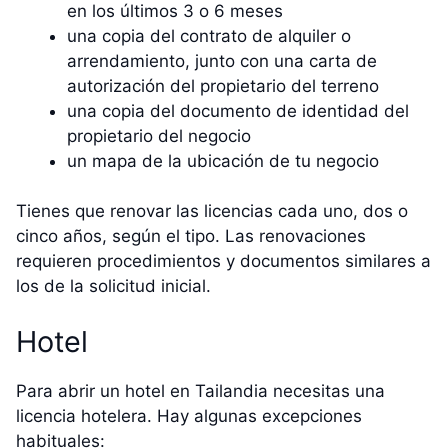
en los últimos 3 o 6 meses
una copia del contrato de alquiler o
arrendamiento, junto con una carta de
autorización del propietario del terreno
una copia del documento de identidad del
propietario del negocio
un mapa de la ubicación de tu negocio
Tienes que renovar las licencias cada uno, dos o
cinco años, según el tipo. Las renovaciones
requieren procedimientos y documentos similares a
los de la solicitud inicial.
Hotel
Para abrir un hotel en Tailandia necesitas una
licencia hotelera. Hay algunas excepciones
habituales: