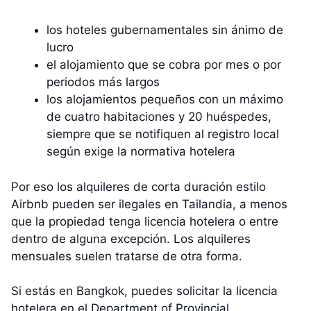
los hoteles gubernamentales sin ánimo de
lucro
el alojamiento que se cobra por mes o por
periodos más largos
los alojamientos pequeños con un máximo
de cuatro habitaciones y 20 huéspedes,
siempre que se notifiquen al registro local
según exige la normativa hotelera
Por eso los alquileres de corta duración estilo
Airbnb pueden ser ilegales en Tailandia, a menos
que la propiedad tenga licencia hotelera o entre
dentro de alguna excepción. Los alquileres
mensuales suelen tratarse de otra forma.
Si estás en Bangkok, puedes solicitar la licencia
hotelera en el Department of Provincial