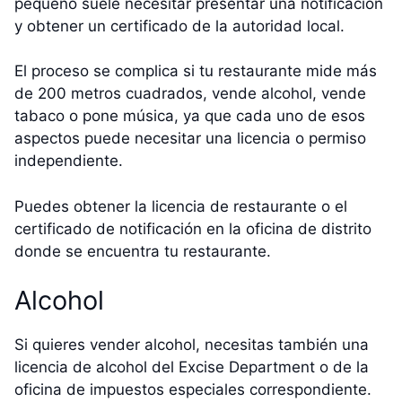
pequeño suele necesitar presentar una notificación
y obtener un certificado de la autoridad local.
El proceso se complica si tu restaurante mide más
de 200 metros cuadrados, vende alcohol, vende
tabaco o pone música, ya que cada uno de esos
aspectos puede necesitar una licencia o permiso
independiente.
Puedes obtener la licencia de restaurante o el
certificado de notificación en la oficina de distrito
donde se encuentra tu restaurante.
Alcohol
Si quieres vender alcohol, necesitas también una
licencia de alcohol del Excise Department o de la
oficina de impuestos especiales correspondiente.