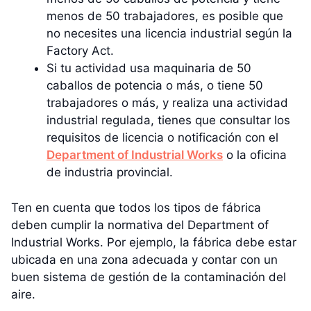
menos de 50 trabajadores, es posible que
no necesites una licencia industrial según la
Factory Act.
Si tu actividad usa maquinaria de 50
caballos de potencia o más, o tiene 50
trabajadores o más, y realiza una actividad
industrial regulada, tienes que consultar los
requisitos de licencia o notificación con el
Department of Industrial Works
o la oficina
de industria provincial.
Ten en cuenta que todos los tipos de fábrica
deben cumplir la normativa del Department of
Industrial Works. Por ejemplo, la fábrica debe estar
ubicada en una zona adecuada y contar con un
buen sistema de gestión de la contaminación del
aire.