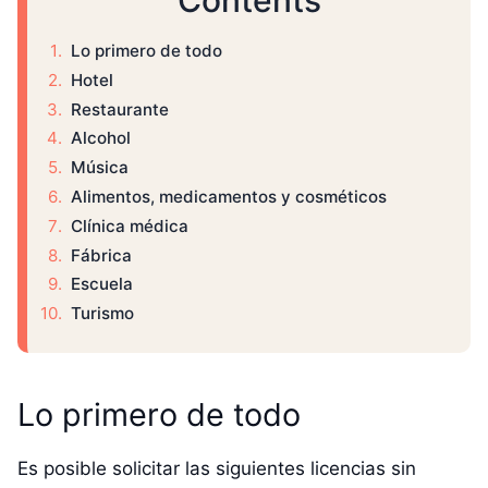
Contents
Lo primero de todo
Hotel
Restaurante
Alcohol
Música
Alimentos, medicamentos y cosméticos
Clínica médica
Fábrica
Escuela
Turismo
Lo primero de todo
Es posible solicitar las siguientes licencias sin