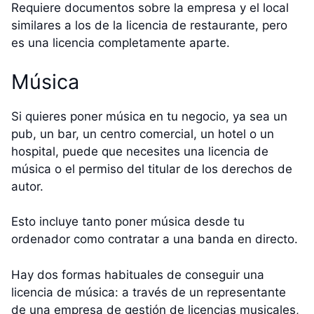
Requiere documentos sobre la empresa y el local
similares a los de la licencia de restaurante, pero
es una licencia completamente aparte.
Música
Si quieres poner música en tu negocio, ya sea un
pub, un bar, un centro comercial, un hotel o un
hospital, puede que necesites una licencia de
música o el permiso del titular de los derechos de
autor.
Esto incluye tanto poner música desde tu
ordenador como contratar a una banda en directo.
Hay dos formas habituales de conseguir una
licencia de música: a través de un representante
de una empresa de gestión de licencias musicales,