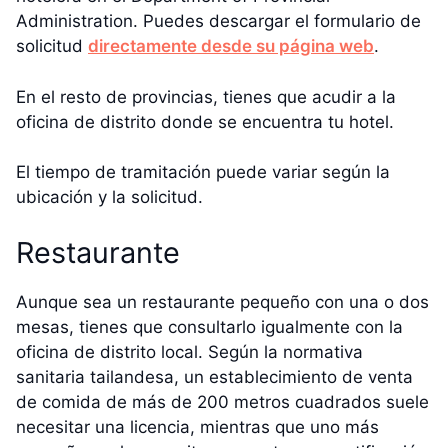
Administration. Puedes descargar el formulario de
solicitud
directamente desde su página web
.
En el resto de provincias, tienes que acudir a la
oficina de distrito donde se encuentra tu hotel.
El tiempo de tramitación puede variar según la
ubicación y la solicitud.
Restaurante
Aunque sea un restaurante pequeño con una o dos
mesas, tienes que consultarlo igualmente con la
oficina de distrito local. Según la normativa
sanitaria tailandesa, un establecimiento de venta
de comida de más de 200 metros cuadrados suele
necesitar una licencia, mientras que uno más