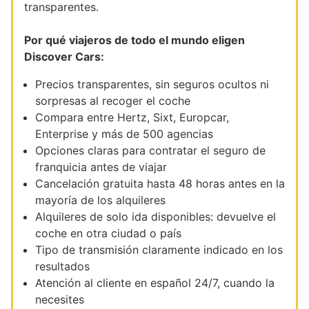
transparentes.
Por qué viajeros de todo el mundo eligen
Discover Cars:
Precios transparentes, sin seguros ocultos ni
sorpresas al recoger el coche
Compara entre Hertz, Sixt, Europcar,
Enterprise y más de 500 agencias
Opciones claras para contratar el seguro de
franquicia antes de viajar
Cancelación gratuita hasta 48 horas antes en la
mayoría de los alquileres
Alquileres de solo ida disponibles: devuelve el
coche en otra ciudad o país
Tipo de transmisión claramente indicado en los
resultados
Atención al cliente en español 24/7, cuando la
necesites