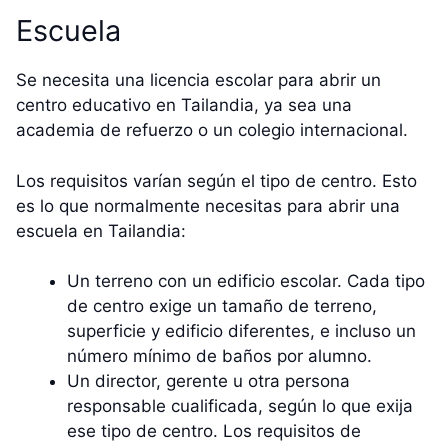
Escuela
Se necesita una licencia escolar para abrir un
centro educativo en Tailandia, ya sea una
academia de refuerzo o un colegio internacional.
Los requisitos varían según el tipo de centro. Esto
es lo que normalmente necesitas para abrir una
escuela en Tailandia:
Un terreno con un edificio escolar. Cada tipo
de centro exige un tamaño de terreno,
superficie y edificio diferentes, e incluso un
número mínimo de baños por alumno.
Un director, gerente u otra persona
responsable cualificada, según lo que exija
ese tipo de centro. Los requisitos de