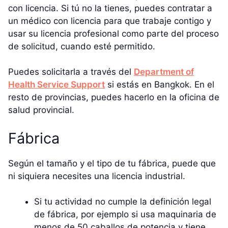
con licencia. Si tú no la tienes, puedes contratar a
un médico con licencia para que trabaje contigo y
usar su licencia profesional como parte del proceso
de solicitud, cuando esté permitido.
Puedes solicitarla a través del
Department of
Health Service Support
si estás en Bangkok. En el
resto de provincias, puedes hacerlo en la oficina de
salud provincial.
Fábrica
Según el tamaño y el tipo de tu fábrica, puede que
ni siquiera necesites una licencia industrial.
Si tu actividad no cumple la definición legal
de fábrica, por ejemplo si usa maquinaria de
menos de 50 caballos de potencia y tiene