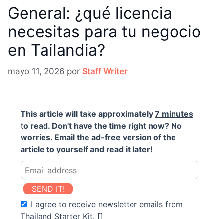
General: ¿qué licencia
necesitas para tu negocio
en Tailandia?
mayo 11, 2026
por
Staff Writer
This article will take approximately
7 minutes
to read. Don't have the time right now? No
worries. Email the ad-free version of the
article to yourself and read it later!
SEND IT!
I agree to receive newsletter emails from
Thailand Starter Kit. []