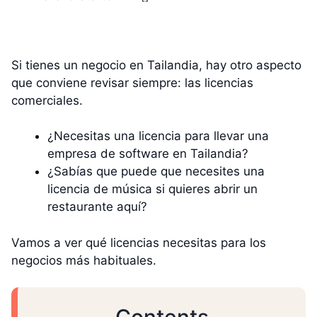
Si tienes un negocio en Tailandia, hay otro aspecto
que conviene revisar siempre: las licencias
comerciales.
¿Necesitas una licencia para llevar una
empresa de software en Tailandia?
¿Sabías que puede que necesites una
licencia de música si quieres abrir un
restaurante aquí?
Vamos a ver qué licencias necesitas para los
negocios más habituales.