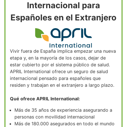
Internacional para
Españoles en el Extranjero
Vivir fuera de España implica empezar una nueva
etapa y, en la mayoría de los casos, dejar de
estar cubierto por el sistema público de salud.
APRIL International ofrece un seguro de salud
internacional pensado para españoles que
residen y trabajan en el extranjero a largo plazo.
Qué ofrece APRIL International:
Más de 35 años de experiencia asegurando a
personas con movilidad internacional
Más de 180.000 asegurados en todo el mundo