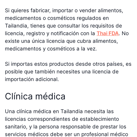
Si quieres fabricar, importar o vender alimentos,
medicamentos o cosméticos regulados en
Tailandia, tienes que consultar los requisitos de
licencia, registro y notificación con la
Thai FDA
. No
existe una única licencia que cubra alimentos,
medicamentos y cosméticos a la vez.
Si importas estos productos desde otros países, es
posible que también necesites una licencia de
importación adicional.
Clínica médica
Una clínica médica en Tailandia necesita las
licencias correspondientes de establecimiento
sanitario, y la persona responsable de prestar los
servicios médicos debe ser un profesional médico