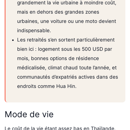
grandement la vie urbaine à moindre coût,
mais en dehors des grandes zones
urbaines, une voiture ou une moto devient
indispensable.
Les retraités s’en sortent particulièrement
bien ici : logement sous les 500 USD par
mois, bonnes options de résidence
médicalisée, climat chaud toute l’année, et
communautés d’expatriés actives dans des
endroits comme Hua Hin.
Mode de vie
Le coût de la vie étant assez bas en Thaïlande,