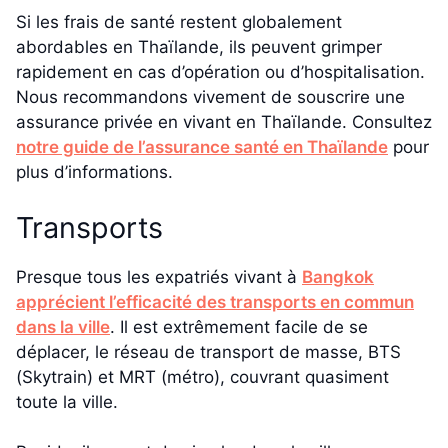
Si les frais de santé restent globalement
abordables en Thaïlande, ils peuvent grimper
rapidement en cas d’opération ou d’hospitalisation.
Nous recommandons vivement de souscrire une
assurance privée en vivant en Thaïlande. Consultez
notre guide de l’assurance santé en Thaïlande
pour
plus d’informations.
Transports
Presque tous les expatriés vivant à
Bangkok
apprécient l’efficacité des transports en commun
dans la ville
. Il est extrêmement facile de se
déplacer, le réseau de transport de masse, BTS
(Skytrain) et MRT (métro), couvrant quasiment
toute la ville.