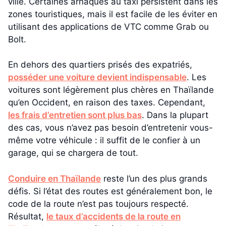
ville. Certaines arnaques au taxi persistent dans les
zones touristiques, mais il est facile de les éviter en
utilisant des applications de VTC comme Grab ou
Bolt.
En dehors des quartiers prisés des expatriés,
posséder une voiture devient indispensable
. Les
voitures sont légèrement plus chères en Thaïlande
qu’en Occident, en raison des taxes. Cependant,
les frais d’entretien sont plus bas
. Dans la plupart
des cas, vous n’avez pas besoin d’entretenir vous-
même votre véhicule : il suffit de le confier à un
garage, qui se chargera de tout.
Conduire en Thaïlande
reste l’un des plus grands
défis. Si l’état des routes est généralement bon, le
code de la route n’est pas toujours respecté.
Résultat,
le taux d’accidents de la route en