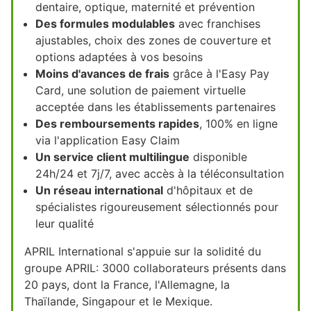
dentaire, optique, maternité et prévention
Des formules modulables
avec franchises
ajustables, choix des zones de couverture et
options adaptées à vos besoins
Moins d'avances de frais
grâce à l'Easy Pay
Card, une solution de paiement virtuelle
acceptée dans les établissements partenaires
Des remboursements rapides
, 100% en ligne
via l'application Easy Claim
Un service client multilingue
disponible
24h/24 et 7j/7, avec accès à la téléconsultation
Un réseau international
d'hôpitaux et de
spécialistes rigoureusement sélectionnés pour
leur qualité
APRIL International s'appuie sur la solidité du
groupe APRIL: 3000 collaborateurs présents dans
20 pays, dont la France, l'Allemagne, la
Thaïlande, Singapour et le Mexique.