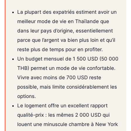
La plupart des expatriés estiment avoir un
meilleur mode de vie en Thaïlande que
dans leur pays d’origine, essentiellement
parce que l’argent va bien plus loin et qu’il
reste plus de temps pour en profiter.
Un budget mensuel de 1 500 USD (50 000
THB) permet un mode de vie confortable.
Vivre avec moins de 700 USD reste
possible, mais limite considérablement les
options.
Le logement offre un excellent rapport
qualité-prix : les mêmes 2 000 USD qui
louent une minuscule chambre à New York