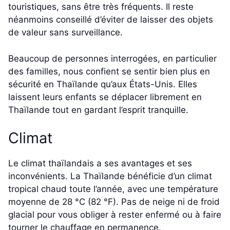
touristiques, sans être très fréquents. Il reste
néanmoins conseillé d’éviter de laisser des objets
de valeur sans surveillance.
Beaucoup de personnes interrogées, en particulier
des familles, nous confient se sentir bien plus en
sécurité en Thaïlande qu’aux États-Unis. Elles
laissent leurs enfants se déplacer librement en
Thaïlande tout en gardant l’esprit tranquille.
Climat
Le climat thaïlandais a ses avantages et ses
inconvénients. La Thaïlande bénéficie d’un climat
tropical chaud toute l’année, avec une température
moyenne de 28 °C (82 °F). Pas de neige ni de froid
glacial pour vous obliger à rester enfermé ou à faire
tourner le chauffage en permanence.