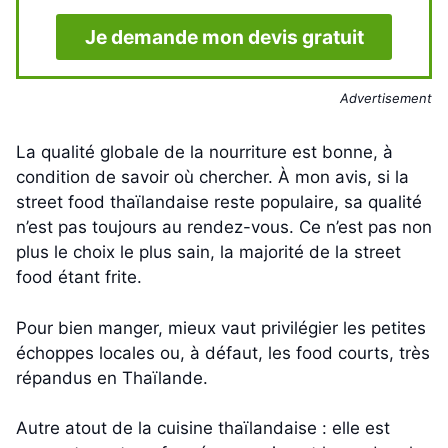
Je demande mon devis gratuit
Advertisement
La qualité globale de la nourriture est bonne, à
condition de savoir où chercher. À mon avis, si la
street food thaïlandaise reste populaire, sa qualité
n’est pas toujours au rendez-vous. Ce n’est pas non
plus le choix le plus sain, la majorité de la street
food étant frite.
Pour bien manger, mieux vaut privilégier les petites
échoppes locales ou, à défaut, les food courts, très
répandus en Thaïlande.
Autre atout de la cuisine thaïlandaise : elle est