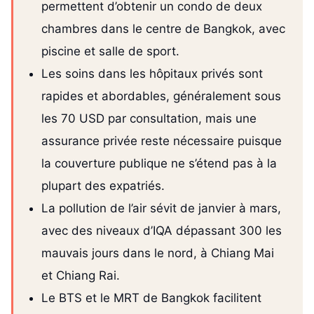
permettent d’obtenir un condo de deux
chambres dans le centre de Bangkok, avec
piscine et salle de sport.
Les soins dans les hôpitaux privés sont
rapides et abordables, généralement sous
les 70 USD par consultation, mais une
assurance privée reste nécessaire puisque
la couverture publique ne s’étend pas à la
plupart des expatriés.
La pollution de l’air sévit de janvier à mars,
avec des niveaux d’IQA dépassant 300 les
mauvais jours dans le nord, à Chiang Mai
et Chiang Rai.
Le BTS et le MRT de Bangkok facilitent