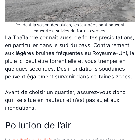
Pendant la saison des pluies, les journées sont souvent
couvertes, suivies de fortes averses.
La Thaïlande connaît aussi de fortes précipitations,
en particulier dans le sud du pays. Contrairement
aux légères bruines fréquentes au Royaume-Uni, la
pluie ici peut être torrentielle et vous tremper en
quelques secondes. Des inondations soudaines
peuvent également survenir dans certaines zones.
Avant de choisir un quartier, assurez-vous donc
qu’il se situe en hauteur et n’est pas sujet aux
inondations.
Pollution de l’air