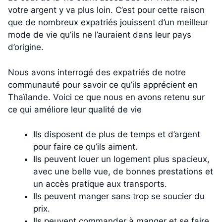
votre argent y va plus loin. C’est pour cette raison
que de nombreux expatriés jouissent d’un meilleur
mode de vie qu’ils ne l’auraient dans leur pays
d’origine.
Nous avons interrogé des expatriés de notre
communauté pour savoir ce qu’ils apprécient en
Thaïlande. Voici ce que nous en avons retenu sur
ce qui améliore leur qualité de vie
Ils disposent de plus de temps et d’argent
pour faire ce qu’ils aiment.
Ils peuvent louer un logement plus spacieux,
avec une belle vue, de bonnes prestations et
un accès pratique aux transports.
Ils peuvent manger sans trop se soucier du
prix.
Ils peuvent commander à manger et se faire