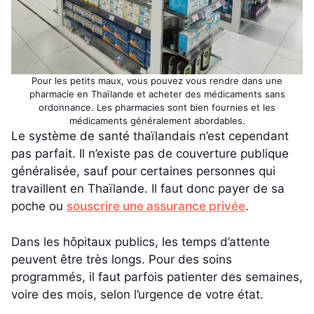
Pour les petits maux, vous pouvez vous rendre dans une
pharmacie en Thaïlande et acheter des médicaments sans
ordonnance. Les pharmacies sont bien fournies et les
médicaments généralement abordables.
Le système de santé thaïlandais n’est cependant
pas parfait. Il n’existe pas de couverture publique
généralisée, sauf pour certaines personnes qui
travaillent en Thaïlande. Il faut donc payer de sa
poche ou
souscrire une assurance privée
.
Dans les hôpitaux publics, les temps d’attente
peuvent être très longs. Pour des soins
programmés, il faut parfois patienter des semaines,
voire des mois, selon l’urgence de votre état.