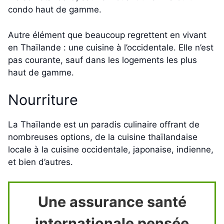
condo haut de gamme.
Autre élément que beaucoup regrettent en vivant
en Thaïlande : une cuisine à l’occidentale. Elle n’est
pas courante, sauf dans les logements les plus
haut de gamme.
Nourriture
La Thaïlande est un paradis culinaire offrant de
nombreuses options, de la cuisine thaïlandaise
locale à la cuisine occidentale, japonaise, indienne,
et bien d’autres.
Une assurance santé
internationale pensée