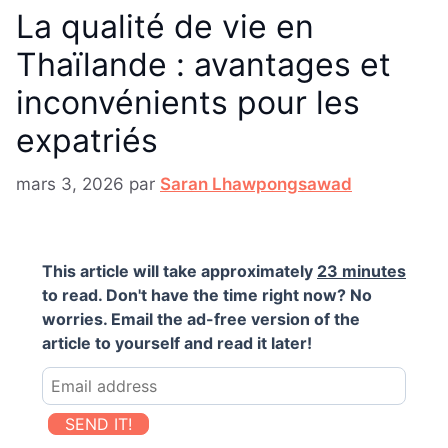
La qualité de vie en
Thaïlande : avantages et
inconvénients pour les
expatriés
mars 3, 2026
par
Saran Lhawpongsawad
This article will take approximately
23 minutes
to read. Don't have the time right now? No
worries. Email the ad-free version of the
article to yourself and read it later!
SEND IT!