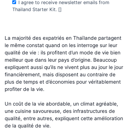
I agree to receive newsletter emails from
Thailand Starter Kit. []
La majorité des expatriés en Thaïlande partagent
le même constat quand on les interroge sur leur
qualité de vie : ils profitent d’un mode de vie bien
meilleur que dans leur pays d’origine. Beaucoup
expliquent aussi qu’ils ne vivent plus au jour le jour
financièrement, mais disposent au contraire de
plus de temps et d’économies pour véritablement
profiter de la vie.
Un coût de la vie abordable, un climat agréable,
une cuisine savoureuse, des infrastructures de
qualité, entre autres, expliquent cette amélioration
de la qualité de vie.