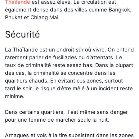
Thaïlande
est assez élevé. La circulation est
également dense dans des villes comme Bangkok,
Phuket et Chiang Mai.
Sécurité
La Thaïlande est un endroit sûr où vivre. On entend
rarement parler de fusillades ou d’attentats. Le
taux de criminalité reste assez bas. Dans la plupart
des cas, la criminalité se concentre dans les
quartiers chauds. En évitant ces zones, surtout
tard le soir, le risque d’être mêlé à un incident reste
minime.
Dans certains quartiers, il est même sans danger
pour une femme de marcher seule la nuit.
Arnaques et vols à la tire subsistent dans les zones