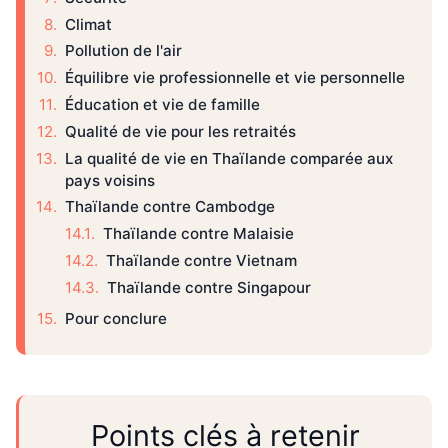
Climat
Pollution de l'air
Équilibre vie professionnelle et vie personnelle
Éducation et vie de famille
Qualité de vie pour les retraités
La qualité de vie en Thaïlande comparée aux
pays voisins
Thaïlande contre Cambodge
Thaïlande contre Malaisie
Thaïlande contre Vietnam
Thaïlande contre Singapour
Pour conclure
Points clés à retenir