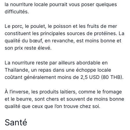
la nourriture locale pourrait vous poser quelques
difficultés.
Le porc, le poulet, le poisson et les fruits de mer
constituent les principales sources de protéines. La
qualité du bœuf, en revanche, est moins bonne et
son prix reste élevé.
La nourriture reste par ailleurs abordable en
Thaïlande, un repas dans une échoppe locale
coûtant généralement moins de 2,5 USD (80 THB).
À l’inverse, les produits laitiers, comme le fromage
et le beurre, sont chers et souvent de moins bonne
qualité que ceux que l’on trouve chez soi.
Santé