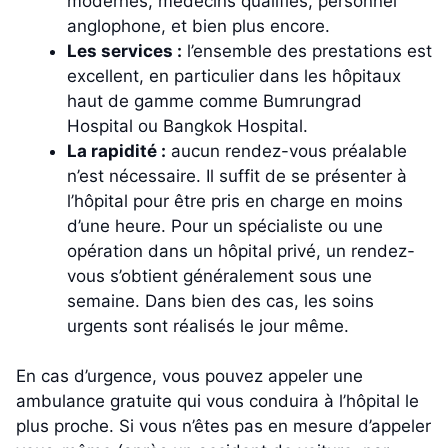
modernes, médecins qualifiés, personnel
anglophone, et bien plus encore.
Les services :
l’ensemble des prestations est
excellent, en particulier dans les hôpitaux
haut de gamme comme Bumrungrad
Hospital ou Bangkok Hospital.
La rapidité :
aucun rendez-vous préalable
n’est nécessaire. Il suffit de se présenter à
l’hôpital pour être pris en charge en moins
d’une heure. Pour un spécialiste ou une
opération dans un hôpital privé, un rendez-
vous s’obtient généralement sous une
semaine. Dans bien des cas, les soins
urgents sont réalisés le jour même.
En cas d’urgence, vous pouvez appeler une
ambulance gratuite qui vous conduira à l’hôpital le
plus proche. Si vous n’êtes pas en mesure d’appeler