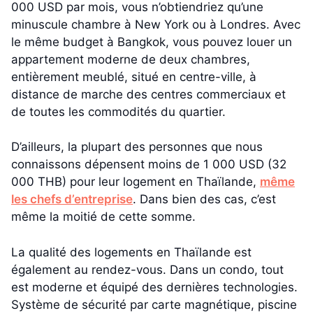
000 USD par mois, vous n’obtiendriez qu’une
minuscule chambre à New York ou à Londres. Avec
le même budget à Bangkok, vous pouvez louer un
appartement moderne de deux chambres,
entièrement meublé, situé en centre-ville, à
distance de marche des centres commerciaux et
de toutes les commodités du quartier.
D’ailleurs, la plupart des personnes que nous
connaissons dépensent moins de 1 000 USD (32
000 THB) pour leur logement en Thaïlande,
même
les chefs d’entreprise
. Dans bien des cas, c’est
même la moitié de cette somme.
La qualité des logements en Thaïlande est
également au rendez-vous. Dans un condo, tout
est moderne et équipé des dernières technologies.
Système de sécurité par carte magnétique, piscine