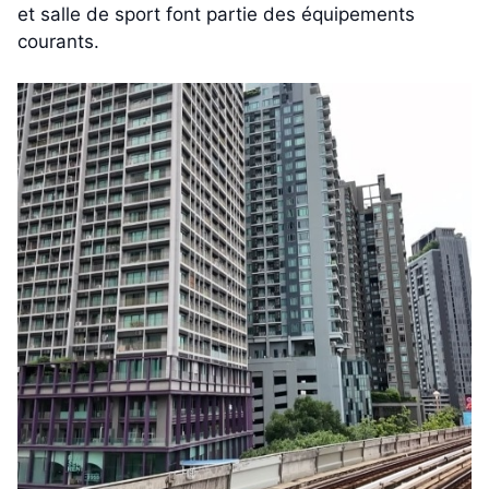
et salle de sport font partie des équipements
courants.