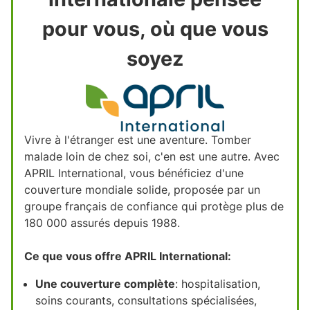
pour vous, où que vous
soyez
Vivre à l'étranger est une aventure. Tomber
malade loin de chez soi, c'en est une autre. Avec
APRIL International, vous bénéficiez d'une
couverture mondiale solide, proposée par un
groupe français de confiance qui protège plus de
180 000 assurés depuis 1988.
Ce que vous offre APRIL International:
Une couverture complète
: hospitalisation,
soins courants, consultations spécialisées,