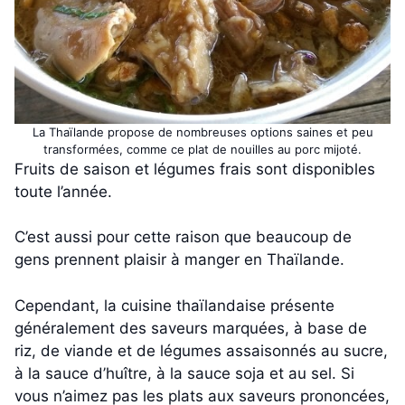
La Thaïlande propose de nombreuses options saines et peu
transformées, comme ce plat de nouilles au porc mijoté.
Fruits de saison et légumes frais sont disponibles
toute l’année.
C’est aussi pour cette raison que beaucoup de
gens prennent plaisir à manger en Thaïlande.
Cependant, la cuisine thaïlandaise présente
généralement des saveurs marquées, à base de
riz, de viande et de légumes assaisonnés au sucre,
à la sauce d’huître, à la sauce soja et au sel. Si
vous n’aimez pas les plats aux saveurs prononcées,