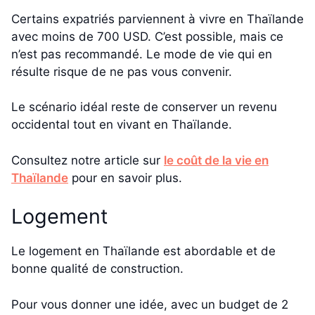
Certains expatriés parviennent à vivre en Thaïlande
avec moins de 700 USD. C’est possible, mais ce
n’est pas recommandé. Le mode de vie qui en
résulte risque de ne pas vous convenir.
Le scénario idéal reste de conserver un revenu
occidental tout en vivant en Thaïlande.
Consultez notre article sur
le coût de la vie en
Thaïlande
pour en savoir plus.
Logement
Le logement en Thaïlande est abordable et de
bonne qualité de construction.
Pour vous donner une idée, avec un budget de 2