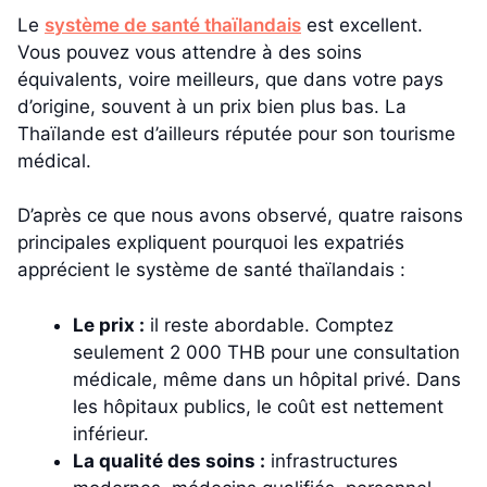
Le
système de santé thaïlandais
est excellent.
Vous pouvez vous attendre à des soins
équivalents, voire meilleurs, que dans votre pays
d’origine, souvent à un prix bien plus bas. La
Thaïlande est d’ailleurs réputée pour son tourisme
médical.
D’après ce que nous avons observé, quatre raisons
principales expliquent pourquoi les expatriés
apprécient le système de santé thaïlandais :
Le prix :
il reste abordable. Comptez
seulement 2 000 THB pour une consultation
médicale, même dans un hôpital privé. Dans
les hôpitaux publics, le coût est nettement
inférieur.
La qualité des soins :
infrastructures