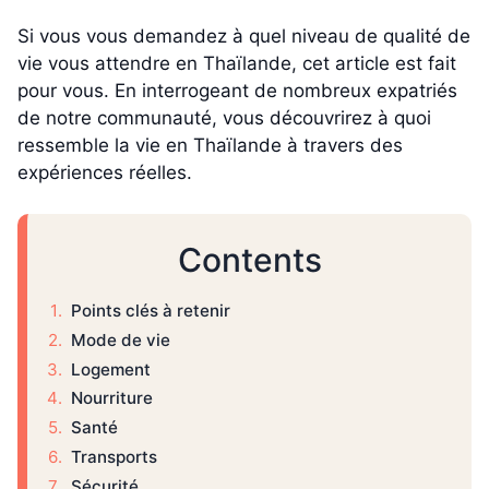
Si vous vous demandez à quel niveau de qualité de
vie vous attendre en Thaïlande, cet article est fait
pour vous. En interrogeant de nombreux expatriés
de notre communauté, vous découvrirez à quoi
ressemble la vie en Thaïlande à travers des
expériences réelles.
Contents
Points clés à retenir
Mode de vie
Logement
Nourriture
Santé
Transports
Sécurité