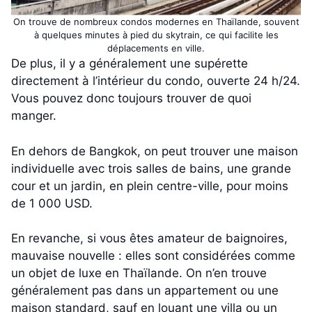
On trouve de nombreux condos modernes en Thaïlande, souvent
à quelques minutes à pied du skytrain, ce qui facilite les
déplacements en ville.
De plus, il y a généralement une supérette
directement à l’intérieur du condo, ouverte 24 h/24.
Vous pouvez donc toujours trouver de quoi
manger.
En dehors de Bangkok, on peut trouver une maison
individuelle avec trois salles de bains, une grande
cour et un jardin, en plein centre-ville, pour moins
de 1 000 USD.
En revanche, si vous êtes amateur de baignoires,
mauvaise nouvelle : elles sont considérées comme
un objet de luxe en Thaïlande. On n’en trouve
généralement pas dans un appartement ou une
maison standard, sauf en louant une villa ou un