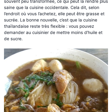
souvent peu transformée, ce qui peut la rendre plus
saine que la cuisine occidentale. Cela dit, selon
l’endroit où vous l’achetez, elle peut être grasse et
sucrée. La bonne nouvelle, c’est que la cuisine
thaïlandaise reste très flexible : vous pouvez
demander au cuisinier de mettre moins d’huile et
de sucre.