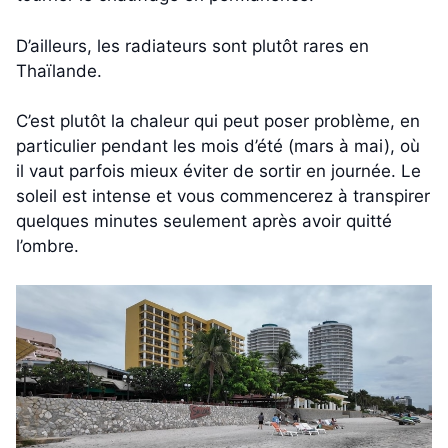
D’ailleurs, les radiateurs sont plutôt rares en
Thaïlande.
C’est plutôt la chaleur qui peut poser problème, en
particulier pendant les mois d’été (mars à mai), où
il vaut parfois mieux éviter de sortir en journée. Le
soleil est intense et vous commencerez à transpirer
quelques minutes seulement après avoir quitté
l’ombre.