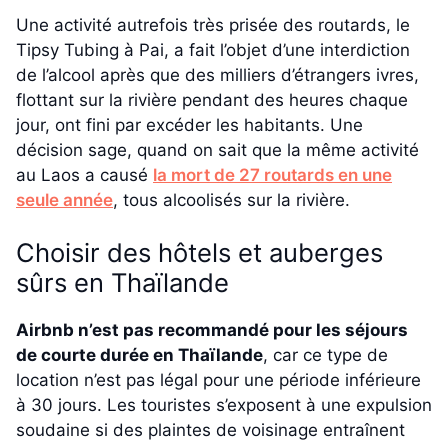
Une activité autrefois très prisée des routards, le
Tipsy Tubing à Pai, a fait l’objet d’une interdiction
de l’alcool après que des milliers d’étrangers ivres,
flottant sur la rivière pendant des heures chaque
jour, ont fini par excéder les habitants. Une
décision sage, quand on sait que la même activité
au Laos a causé
la mort de 27 routards en une
seule année
, tous alcoolisés sur la rivière.
Choisir des hôtels et auberges
sûrs en Thaïlande
Airbnb n’est pas recommandé pour les séjours
de courte durée en Thaïlande
, car ce type de
location n’est pas légal pour une période inférieure
à 30 jours. Les touristes s’exposent à une expulsion
soudaine si des plaintes de voisinage entraînent