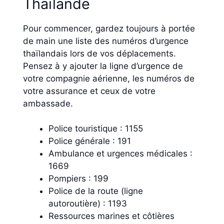
Thaïlande
Pour commencer, gardez toujours à portée
de main une liste des numéros d’urgence
thaïlandais lors de vos déplacements.
Pensez à y ajouter la ligne d’urgence de
votre compagnie aérienne, les numéros de
votre assurance et ceux de votre
ambassade.
Police touristique : 1155
Police générale : 191
Ambulance et urgences médicales :
1669
Pompiers : 199
Police de la route (ligne
autoroutière) : 1193
Ressources marines et côtières