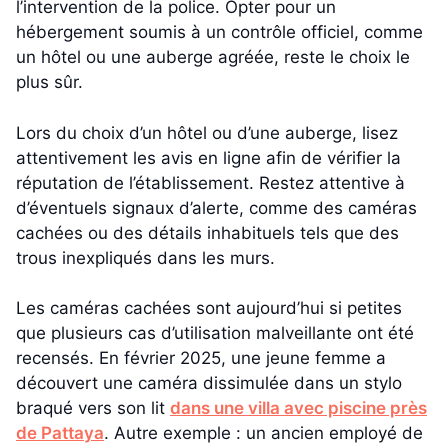
l’intervention de la police. Opter pour un
hébergement soumis à un contrôle officiel, comme
un hôtel ou une auberge agréée, reste le choix le
plus sûr.
Lors du choix d’un hôtel ou d’une auberge, lisez
attentivement les avis en ligne afin de vérifier la
réputation de l’établissement. Restez attentive à
d’éventuels signaux d’alerte, comme des caméras
cachées ou des détails inhabituels tels que des
trous inexpliqués dans les murs.
Les caméras cachées sont aujourd’hui si petites
que plusieurs cas d’utilisation malveillante ont été
recensés. En février 2025, une jeune femme a
découvert une caméra dissimulée dans un stylo
braqué vers son lit
dans une villa avec piscine près
de Pattaya
. Autre exemple : un ancien employé de