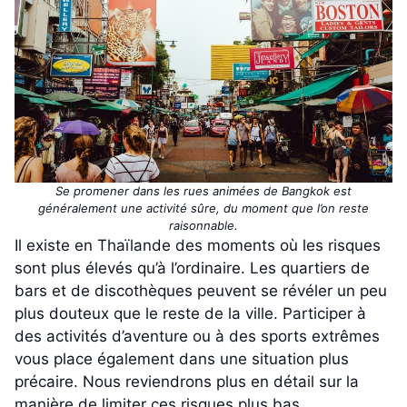
Se promener dans les rues animées de Bangkok est
généralement une activité sûre, du moment que l’on reste
raisonnable.
Il existe en Thaïlande des moments où les risques
sont plus élevés qu’à l’ordinaire. Les quartiers de
bars et de discothèques peuvent se révéler un peu
plus douteux que le reste de la ville. Participer à
des activités d’aventure ou à des sports extrêmes
vous place également dans une situation plus
précaire. Nous reviendrons plus en détail sur la
manière de limiter ces risques plus bas.