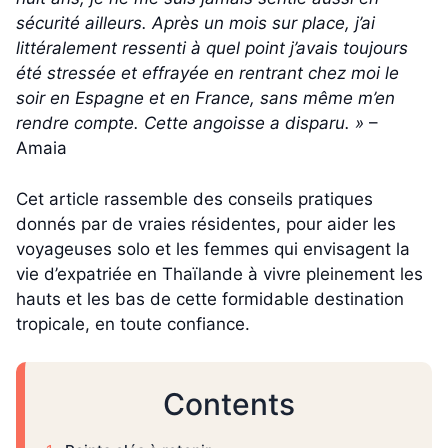
sécurité ailleurs. Après un mois sur place, j’ai
littéralement ressenti à quel point j’avais toujours
été stressée et effrayée en rentrant chez moi le
soir en Espagne et en France, sans même m’en
rendre compte
. Cette angoisse a disparu. »
–
Amaia
Cet article rassemble des conseils pratiques
donnés par de vraies résidentes, pour aider les
voyageuses solo et les femmes qui envisagent la
vie d’expatriée en Thaïlande à vivre pleinement les
hauts et les bas de cette formidable destination
tropicale, en toute confiance.
Contents