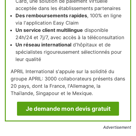
Card, une solution de paiement virtuelle
acceptée dans les établissements partenaires
Des remboursements rapides
, 100% en ligne
via l'application Easy Claim
Un service client multilingue
disponible
24h/24 et 7j/7, avec accès à la téléconsultation
Un réseau international
d'hôpitaux et de
spécialistes rigoureusement sélectionnés pour
leur qualité
APRIL International s'appuie sur la solidité du
groupe APRIL: 3000 collaborateurs présents dans
20 pays, dont la France, l'Allemagne, la
Thaïlande, Singapour et le Mexique.
Je demande mon devis gratuit
Advertisement