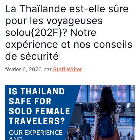
La Thaïlande est-elle sûre
pour les voyageuses
solou{202F}? Notre
expérience et nos conseils
de sécurité
février 6, 2026
par
Staff Writer