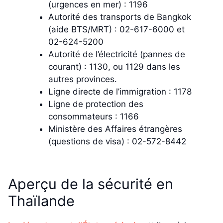
(urgences en mer) : 1196
Autorité des transports de Bangkok
(aide BTS/MRT) : 02-617-6000 et
02-624-5200
Autorité de l’électricité (pannes de
courant) : 1130, ou 1129 dans les
autres provinces.
Ligne directe de l’immigration : 1178
Ligne de protection des
consommateurs : 1166
Ministère des Affaires étrangères
(questions de visa) : 02-572-8442
Aperçu de la sécurité en
Thaïlande