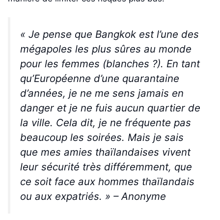
« Je pense que Bangkok est l’une des
mégapoles les plus sûres au monde
pour les femmes (blanches ?). En tant
qu’Européenne d’une quarantaine
d’années, je ne me sens jamais en
danger et je ne fuis aucun quartier de
la ville. Cela dit, je ne fréquente pas
beaucoup les soirées. Mais je sais
que mes amies thaïlandaises vivent
leur sécurité très différemment, que
ce soit face aux hommes thaïlandais
ou aux expatriés. » –
Anonyme