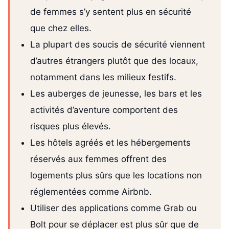
de femmes s’y sentent plus en sécurité
que chez elles.
La plupart des soucis de sécurité viennent
d’autres étrangers plutôt que des locaux,
notamment dans les milieux festifs.
Les auberges de jeunesse, les bars et les
activités d’aventure comportent des
risques plus élevés.
Les hôtels agréés et les hébergements
réservés aux femmes offrent des
logements plus sûrs que les locations non
réglementées comme Airbnb.
Utiliser des applications comme Grab ou
Bolt pour se déplacer est plus sûr que de