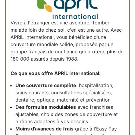
Vivre à l'étranger est une aventure. Tomber
malade loin de chez soi, c'en est une autre. Avec
APRIL International, vous bénéficiez d'une
couverture mondiale solide, proposée par un
groupe français de confiance qui protège plus de
180 000 assurés depuis 1988.
Ce que vous offre APRIL International:
Une couverture complète
: hospitalisation,
soins courants, consultations spécialisées,
dentaire, optique, maternité et prévention
Des formules modulables
avec franchises
ajustables, choix des zones de couverture et
options adaptées à vos besoins
Moins d'avances de frais
grâce à l'Easy Pay