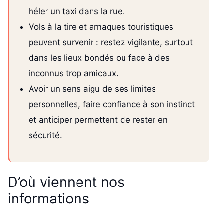
héler un taxi dans la rue.
Vols à la tire et arnaques touristiques
peuvent survenir : restez vigilante, surtout
dans les lieux bondés ou face à des
inconnus trop amicaux.
Avoir un sens aigu de ses limites
personnelles, faire confiance à son instinct
et anticiper permettent de rester en
sécurité.
D’où viennent nos
informations