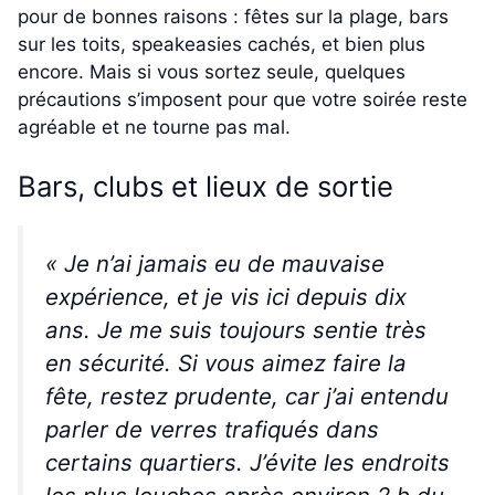
pour de bonnes raisons : fêtes sur la plage, bars
sur les toits, speakeasies cachés, et bien plus
encore. Mais si vous sortez seule, quelques
précautions s’imposent pour que votre soirée reste
agréable et ne tourne pas mal.
Bars, clubs et lieux de sortie
« Je n’ai jamais eu de mauvaise
expérience, et je vis ici depuis dix
ans. Je me suis toujours sentie très
en sécurité. Si vous aimez faire la
fête, restez prudente, car j’ai entendu
parler de verres trafiqués dans
certains quartiers. J’évite les endroits