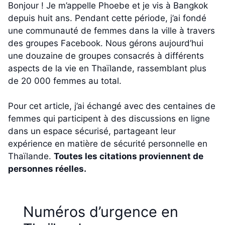
Bonjour ! Je m’appelle Phoebe et je vis à Bangkok
depuis huit ans. Pendant cette période, j’ai fondé
une communauté de femmes dans la ville à travers
des groupes Facebook. Nous gérons aujourd’hui
une douzaine de groupes consacrés à différents
aspects de la vie en Thaïlande, rassemblant plus
de 20 000 femmes au total.
Pour cet article, j’ai échangé avec des centaines de
femmes qui participent à des discussions en ligne
dans un espace sécurisé, partageant leur
expérience en matière de sécurité personnelle en
Thaïlande.
Toutes les citations proviennent de
personnes réelles.
Numéros d’urgence en