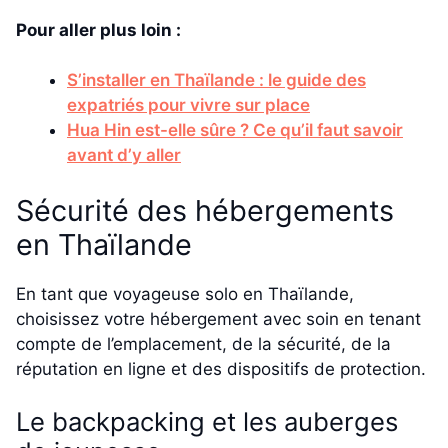
Pour aller plus loin :
S’installer en Thaïlande : le guide des
expatriés pour vivre sur place
Hua Hin est-elle sûre ? Ce qu’il faut savoir
avant d’y aller
Sécurité des hébergements
en Thaïlande
En tant que voyageuse solo en Thaïlande,
choisissez votre hébergement avec soin en tenant
compte de l’emplacement, de la sécurité, de la
réputation en ligne et des dispositifs de protection.
Le backpacking et les auberges