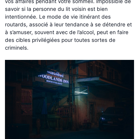
vos affaires pendant votre sommeil. Impossible de
savoir si la personne du lit voisin est bien
intentionnée. Le mode de vie itinérant des
routards, associé à leur tendance à se détendre et
à s’amuser, souvent avec de l’alcool, peut en faire
des cibles privilégiées pour toutes sortes de
criminels.