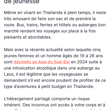
de jeunesse
Même en vivant en Thaïlande à plein temps, il reste
très amusant de faire son sac et de prendre la
route. Bus, trains, ferries et hôtels ou auberges bon
marché rendent les voyages sur place à la fois
plaisants et abordables.
Mais avec la récente actualité selon laquelle cinq
jeunes femmes et un homme âgés de 19 à 26 ans
sont
décédés en Asie du Sud-Est
en 2024 suite à
une intoxication alcoolique dans une auberge au
Laos, il est légitime que les voyageuses se
demandent s’il est encore prudent de profiter de ce
type d’aventures à petit budget en Thaïlande.
L’hébergement partagé comporte un risque
inhérent. Des inconnus ont accès à votre corps et à