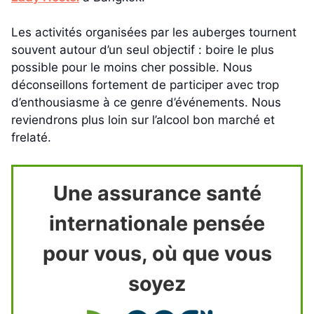
Les activités organisées par les auberges tournent
souvent autour d’un seul objectif : boire le plus
possible pour le moins cher possible. Nous
déconseillons fortement de participer avec trop
d’enthousiasme à ce genre d’événements. Nous
reviendrons plus loin sur l’alcool bon marché et
frelaté.
Une assurance santé
internationale pensée
pour vous, où que vous
soyez