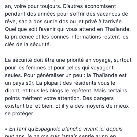
an, voire pour toujours. D’autres économisent
pendant des années pour s’offrir des vacances de
rêve, sac à dos sur le dos ou jet privé à l’arrivée.
Quel que soit l’avenir qui vous attend en Thaïlande,
la prudence et les bonnes informations restent les
clés de la sécurité.
La sécurité doit être une priorité en voyage, surtout
pour les femmes et pour celles qui voyagent
seules. Pour généraliser un peu : la Thaïlande est
un pays sûr. La plupart des résidents vous le
diront, et tous les blogs le répètent. Mais certains
points méritent votre attention. Des dangers
existent bel et bien. Et il y a des moyens de mieux
se protéger.
« En tant qu’Espagnole blanche vivant ici depuis
huit ans, je ne me suis jamais sentie aussi en