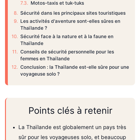
Motos-taxis et tuk-tuks
Sécurité dans les principaux sites touristiques
Les activités d'aventure sont-elles sûres en
Thaïlande ?
Sécurité face à la nature et à la faune en
Thaïlande
Conseils de sécurité personnelle pour les
femmes en Thaïlande
Conclusion : la Thaïlande est-elle sûre pour une
voyageuse solo ?
Points clés à retenir
La Thaïlande est globalement un pays très
sûr pour les voyageuses solo, et beaucoup