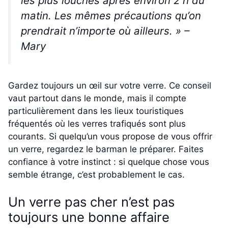
les plus louches après environ 2 h du
matin. Les mêmes précautions qu’on
prendrait n’importe où ailleurs. »
–
Mary
Gardez toujours un œil sur votre verre. Ce conseil
vaut partout dans le monde, mais il compte
particulièrement dans les lieux touristiques
fréquentés où les verres trafiqués sont plus
courants. Si quelqu’un vous propose de vous offrir
un verre, regardez le barman le préparer. Faites
confiance à votre instinct : si quelque chose vous
semble étrange, c’est probablement le cas.
Un verre pas cher n’est pas
toujours une bonne affaire