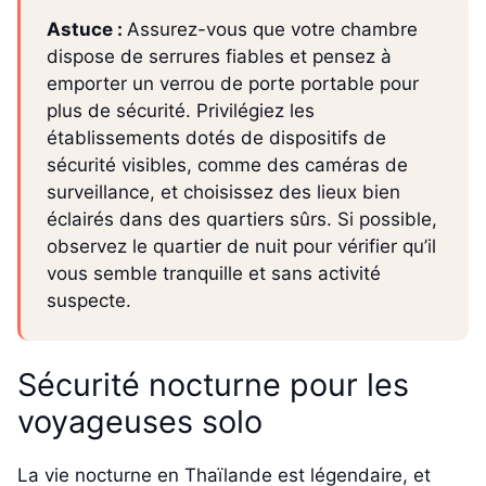
Astuce :
Assurez-vous que votre chambre
dispose de serrures fiables et pensez à
emporter un verrou de porte portable pour
plus de sécurité. Privilégiez les
établissements dotés de dispositifs de
sécurité visibles, comme des caméras de
surveillance, et choisissez des lieux bien
éclairés dans des quartiers sûrs. Si possible,
observez le quartier de nuit pour vérifier qu’il
vous semble tranquille et sans activité
suspecte.
Sécurité nocturne pour les
voyageuses solo
La vie nocturne en Thaïlande est légendaire, et