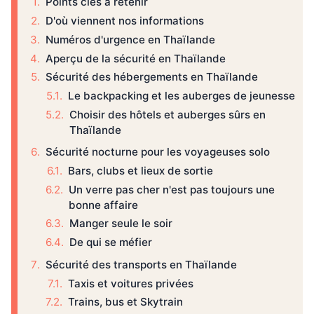
Points clés à retenir
D'où viennent nos informations
Numéros d'urgence en Thaïlande
Aperçu de la sécurité en Thaïlande
Sécurité des hébergements en Thaïlande
Le backpacking et les auberges de jeunesse
Choisir des hôtels et auberges sûrs en
Thaïlande
Sécurité nocturne pour les voyageuses solo
Bars, clubs et lieux de sortie
Un verre pas cher n'est pas toujours une
bonne affaire
Manger seule le soir
De qui se méfier
Sécurité des transports en Thaïlande
Taxis et voitures privées
Trains, bus et Skytrain