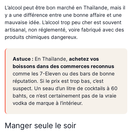
L’alcool peut être bon marché en Thaïlande, mais il
y a une différence entre une bonne affaire et une
mauvaise idée. L’alcool trop peu cher est souvent
artisanal, non réglementé, voire fabriqué avec des
produits chimiques dangereux.
Astuce :
En Thaïlande,
achetez vos
boissons dans des commerces reconnus
comme les 7-Eleven ou des bars de bonne
réputation. Si le prix est trop bas, c’est
suspect. Un seau d’un litre de cocktails à 60
bahts, ce n’est certainement pas de la vraie
vodka de marque à l’intérieur.
Manger seule le soir