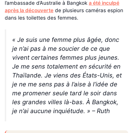
l’ambassade d’Australie à Bangkok
a été inculpé
après la découverte
de plusieurs caméras espion
dans les toilettes des femmes.
« Je suis une femme plus âgée, donc
je n’ai pas à me soucier de ce que
vivent certaines femmes plus jeunes.
Je me sens totalement en sécurité en
Thaïlande. Je viens des États-Unis, et
je ne me sens pas à l’aise à l’idée de
me promener seule tard le soir dans
les grandes villes là-bas. À Bangkok,
je n’ai aucune inquiétude. » –
Ruth