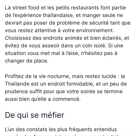
La street food et les petits restaurants font partie
de l’expérience thaïlandaise, et manger seule ne
devrait pas poser de problème de sécurité tant que
vous restez attentive à votre environnement.
Choisissez des endroits animés et bien éclairés, et
évitez de vous asseoir dans un coin isolé. Si une
situation vous met mal à l’aise, n’hésitez pas à
changer de place.
Profitez de la vie nocturne, mais restez lucide : la
Thaïlande est un endroit formidable, et un peu de
prudence suffit pour que votre soirée se termine
aussi bien qu’elle a commencé.
De qui se méfier
L’un des constats les plus fréquents entendus