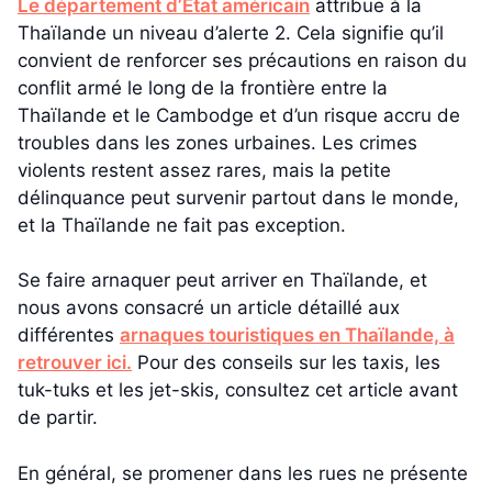
Le département d’État américain
attribue à la
Thaïlande un niveau d’alerte 2. Cela signifie qu’il
convient de renforcer ses précautions en raison du
conflit armé le long de la frontière entre la
Thaïlande et le Cambodge et d’un risque accru de
troubles dans les zones urbaines. Les crimes
violents restent assez rares, mais la petite
délinquance peut survenir partout dans le monde,
et la Thaïlande ne fait pas exception.
Se faire arnaquer peut arriver en Thaïlande, et
nous avons consacré un article détaillé aux
différentes
arnaques touristiques en Thaïlande, à
retrouver ici.
Pour des conseils sur les taxis, les
tuk-tuks et les jet-skis, consultez cet article avant
de partir.
En général, se promener dans les rues ne présente