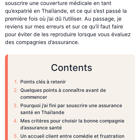
souscrire une couverture médicale en tant
qu’expatrié en Thaïlande, et ce qui s’est passé la
première fois où j’ai dû l’utiliser. Au passage, je
reviens sur mes erreurs et sur ce qu’il faut faire
pour éviter de les reproduire lorsque vous évaluez
des compagnies d’assurance.
Contents
Points clés à retenir
Quelques points à connaître avant de
commencer
Pourquoi j’ai fini par souscrire une assurance
santé en Thaïlande
Mes critères pour choisir la bonne compagnie
d’assurance santé
Un accueil client entre comédie et frustration