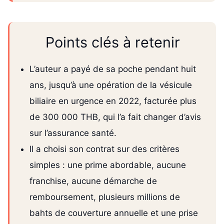
Points clés à retenir
L’auteur a payé de sa poche pendant huit
ans, jusqu’à une opération de la vésicule
biliaire en urgence en 2022, facturée plus
de 300 000 THB, qui l’a fait changer d’avis
sur l’assurance santé.
Il a choisi son contrat sur des critères
simples : une prime abordable, aucune
franchise, aucune démarche de
remboursement, plusieurs millions de
bahts de couverture annuelle et une prise