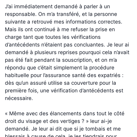
J’ai immédiatement demandé à parler à un
responsable. On m’a transféré, et la personne
suivante a retrouvé mes informations correctes.
Mais ils ont continué à me refuser la prise en
charge tant que toutes les vérifications
d’antécédents n’étaient pas concluantes. Je leur ai
demandé à plusieurs reprises pourquoi cela n’avait
pas été fait pendant la souscription, et on m’a
répondu que c’était simplement la procédure
habituelle pour l’assurance santé des expatriés :
dès qu’un assuré utilise sa couverture pour la
première fois, une vérification d’antécédents est
nécessaire.
« Même avec des élancements dans tout le côté
droit du visage et des vertiges ? » leur ai-je
demandé. Je leur ai dit que si je tombais et me
blessais à cause de cela, je les tiendrais pour