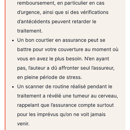
remboursement, en particulier en cas
d’urgence, ainsi que si des vérifications
d’antécédents peuvent retarder le
traitement.
Un bon courtier en assurance peut se
battre pour votre couverture au moment où
vous en avez le plus besoin. N’en ayant
pas, l’auteur a dû affronter seul l’assureur,
en pleine période de stress.
Un scanner de routine réalisé pendant le
traitement a révélé une tumeur au cerveau,
rappelant que l’assurance compte surtout
pour les imprévus qu’on ne voit jamais
venir.