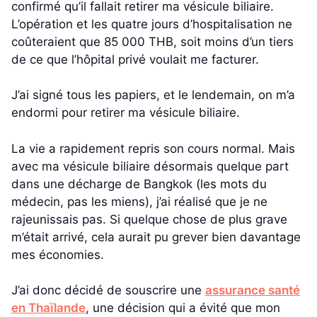
confirmé qu’il fallait retirer ma vésicule biliaire.
L’opération et les quatre jours d’hospitalisation ne
coûteraient que 85 000 THB, soit moins d’un tiers
de ce que l’hôpital privé voulait me facturer.
J’ai signé tous les papiers, et le lendemain, on m’a
endormi pour retirer ma vésicule biliaire.
La vie a rapidement repris son cours normal. Mais
avec ma vésicule biliaire désormais quelque part
dans une décharge de Bangkok (les mots du
médecin, pas les miens), j’ai réalisé que je ne
rajeunissais pas. Si quelque chose de plus grave
m’était arrivé, cela aurait pu grever bien davantage
mes économies.
J’ai donc décidé de souscrire une
assurance santé
en Thaïlande
, une décision qui a évité que mon