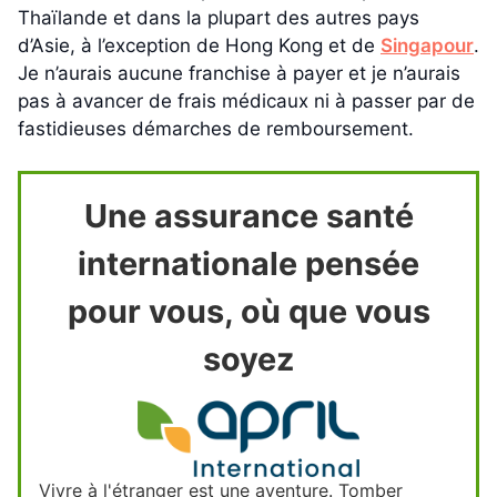
Thaïlande et dans la plupart des autres pays
d’Asie, à l’exception de Hong Kong et de
Singapour
.
Je n’aurais aucune franchise à payer et je n’aurais
pas à avancer de frais médicaux ni à passer par de
fastidieuses démarches de remboursement.
Une assurance santé
internationale pensée
pour vous, où que vous
soyez
Vivre à l'étranger est une aventure. Tomber