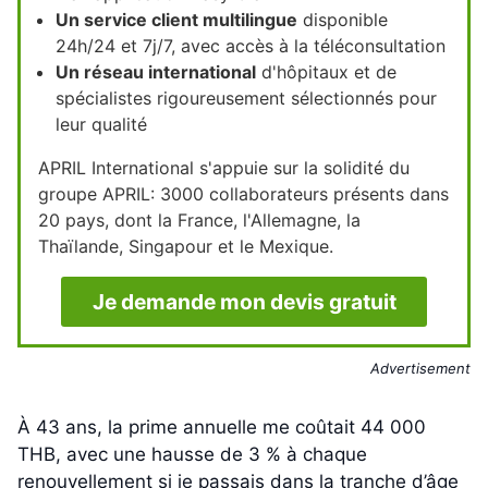
Un service client multilingue
disponible
24h/24 et 7j/7, avec accès à la téléconsultation
Un réseau international
d'hôpitaux et de
spécialistes rigoureusement sélectionnés pour
leur qualité
APRIL International s'appuie sur la solidité du
groupe APRIL: 3000 collaborateurs présents dans
20 pays, dont la France, l'Allemagne, la
Thaïlande, Singapour et le Mexique.
Je demande mon devis gratuit
Advertisement
À 43 ans, la prime annuelle me coûtait 44 000
THB, avec une hausse de 3 % à chaque
renouvellement si je passais dans la tranche d’âge