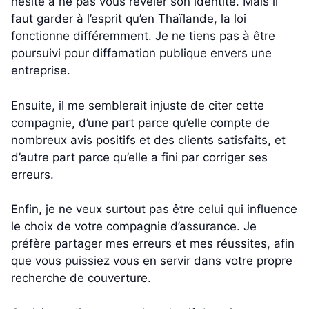
hésité à ne pas vous révéler son identité. Mais il
faut garder à l’esprit qu’en Thaïlande, la loi
fonctionne différemment. Je ne tiens pas à être
poursuivi pour diffamation publique envers une
entreprise.
Ensuite, il me semblerait injuste de citer cette
compagnie, d’une part parce qu’elle compte de
nombreux avis positifs et des clients satisfaits, et
d’autre part parce qu’elle a fini par corriger ses
erreurs.
Enfin, je ne veux surtout pas être celui qui influence
le choix de votre compagnie d’assurance. Je
préfère partager mes erreurs et mes réussites, afin
que vous puissiez vous en servir dans votre propre
recherche de couverture.