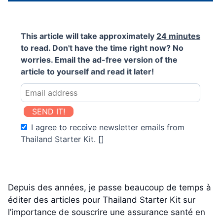
This article will take approximately
24 minutes
to read. Don't have the time right now? No
worries. Email the ad-free version of the
article to yourself and read it later!
SEND IT!
I agree to receive newsletter emails from
Thailand Starter Kit. []
Depuis des années, je passe beaucoup de temps à
éditer des articles pour Thailand Starter Kit sur
l’importance de souscrire une assurance santé en