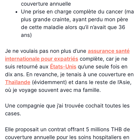
couverture annuelle
Une prise en charge complète du cancer (ma
plus grande crainte, ayant perdu mon père
de cette maladie alors qu’il n’avait que 36
ans)
Je ne voulais pas non plus d’une
assurance santé
internationale pour expatriés
complète, car je ne
suis retourné aux
États-Unis
qu’une seule fois en
dix ans. En revanche, je tenais à une couverture en
Thaïlande
(évidemment) et dans le reste de l’Asie,
où je voyage souvent avec ma famille.
Une compagnie que j’ai trouvée cochait toutes les
cases.
Elle proposait un contrat offrant 5 millions THB de
couverture annuelle pour les soins hospitaliers en