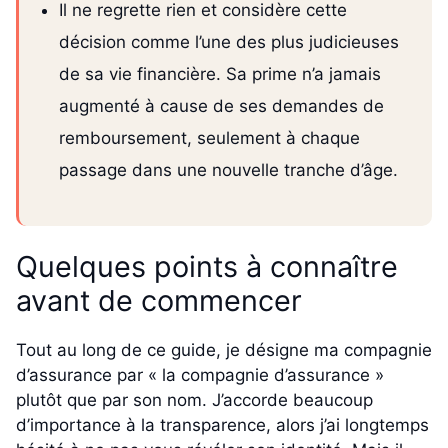
Il ne regrette rien et considère cette
décision comme l’une des plus judicieuses
de sa vie financière. Sa prime n’a jamais
augmenté à cause de ses demandes de
remboursement, seulement à chaque
passage dans une nouvelle tranche d’âge.
Quelques points à connaître
avant de commencer
Tout au long de ce guide, je désigne ma compagnie
d’assurance par « la compagnie d’assurance »
plutôt que par son nom. J’accorde beaucoup
d’importance à la transparence, alors j’ai longtemps