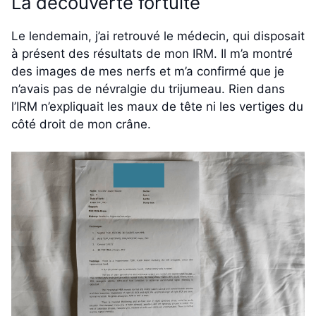
La découverte fortuite
Le lendemain, j’ai retrouvé le médecin, qui disposait
à présent des résultats de mon IRM. Il m’a montré
des images de mes nerfs et m’a confirmé que je
n’avais pas de névralgie du trijumeau. Rien dans
l’IRM n’expliquait les maux de tête ni les vertiges du
côté droit de mon crâne.