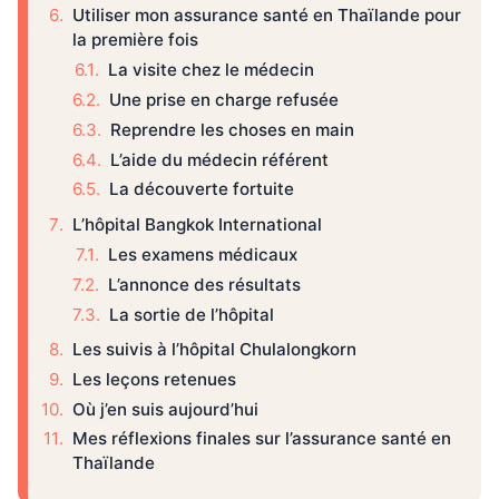
Utiliser mon assurance santé en Thaïlande pour
la première fois
La visite chez le médecin
Une prise en charge refusée
Reprendre les choses en main
L’aide du médecin référent
La découverte fortuite
L’hôpital Bangkok International
Les examens médicaux
L’annonce des résultats
La sortie de l’hôpital
Les suivis à l’hôpital Chulalongkorn
Les leçons retenues
Où j’en suis aujourd’hui
Mes réflexions finales sur l’assurance santé en
Thaïlande