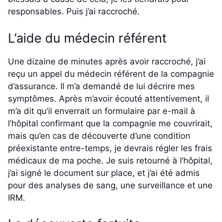
responsables. Puis j’ai raccroché.
L’aide du médecin référent
Une dizaine de minutes après avoir raccroché, j’ai
reçu un appel du médecin référent de la compagnie
d’assurance. Il m’a demandé de lui décrire mes
symptômes. Après m’avoir écouté attentivement, il
m’a dit qu’il enverrait un formulaire par e-mail à
l’hôpital confirmant que la compagnie me couvrirait,
mais qu’en cas de découverte d’une condition
préexistante entre-temps, je devrais régler les frais
médicaux de ma poche. Je suis retourné à l’hôpital,
j’ai signé le document sur place, et j’ai été admis
pour des analyses de sang, une surveillance et une
IRM.