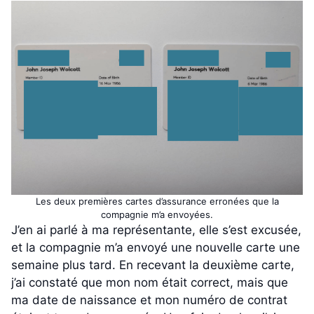
Les deux premières cartes d’assurance erronées que la
compagnie m’a envoyées.
J’en ai parlé à ma représentante, elle s’est excusée,
et la compagnie m’a envoyé une nouvelle carte une
semaine plus tard. En recevant la deuxième carte,
j’ai constaté que mon nom était correct, mais que
ma date de naissance et mon numéro de contrat