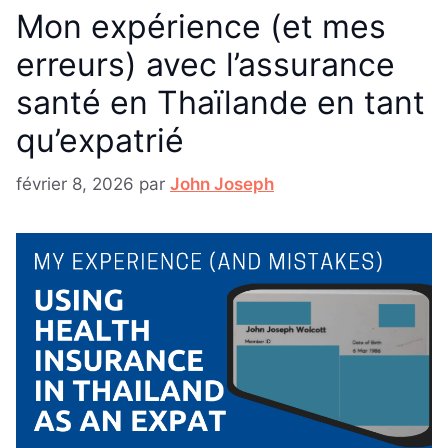
Mon expérience (et mes
erreurs) avec l’assurance
santé en Thaïlande en tant
qu’expatrié
février 8, 2026
par
John Joseph