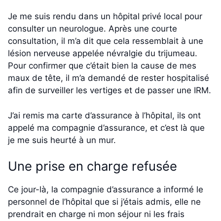
Je me suis rendu dans un hôpital privé local pour
consulter un neurologue. Après une courte
consultation, il m’a dit que cela ressemblait à une
lésion nerveuse appelée névralgie du trijumeau.
Pour confirmer que c’était bien la cause de mes
maux de tête, il m’a demandé de rester hospitalisé
afin de surveiller les vertiges et de passer une IRM.
J’ai remis ma carte d’assurance à l’hôpital, ils ont
appelé ma compagnie d’assurance, et c’est là que
je me suis heurté à un mur.
Une prise en charge refusée
Ce jour-là, la compagnie d’assurance a informé le
personnel de l’hôpital que si j’étais admis, elle ne
prendrait en charge ni mon séjour ni les frais