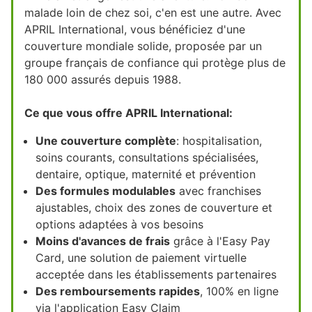
malade loin de chez soi, c'en est une autre. Avec
APRIL International, vous bénéficiez d'une
couverture mondiale solide, proposée par un
groupe français de confiance qui protège plus de
180 000 assurés depuis 1988.
Ce que vous offre APRIL International:
Une couverture complète
: hospitalisation,
soins courants, consultations spécialisées,
dentaire, optique, maternité et prévention
Des formules modulables
avec franchises
ajustables, choix des zones de couverture et
options adaptées à vos besoins
Moins d'avances de frais
grâce à l'Easy Pay
Card, une solution de paiement virtuelle
acceptée dans les établissements partenaires
Des remboursements rapides
, 100% en ligne
via l'application Easy Claim