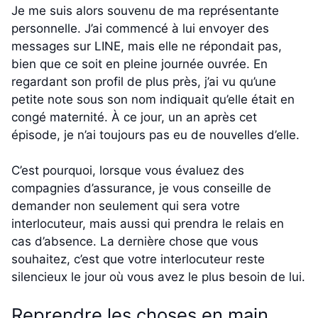
Je me suis alors souvenu de ma représentante
personnelle. J’ai commencé à lui envoyer des
messages sur LINE, mais elle ne répondait pas,
bien que ce soit en pleine journée ouvrée. En
regardant son profil de plus près, j’ai vu qu’une
petite note sous son nom indiquait qu’elle était en
congé maternité. À ce jour, un an après cet
épisode, je n’ai toujours pas eu de nouvelles d’elle.
C’est pourquoi, lorsque vous évaluez des
compagnies d’assurance, je vous conseille de
demander non seulement qui sera votre
interlocuteur, mais aussi qui prendra le relais en
cas d’absence. La dernière chose que vous
souhaitez, c’est que votre interlocuteur reste
silencieux le jour où vous avez le plus besoin de lui.
Reprendre les choses en main