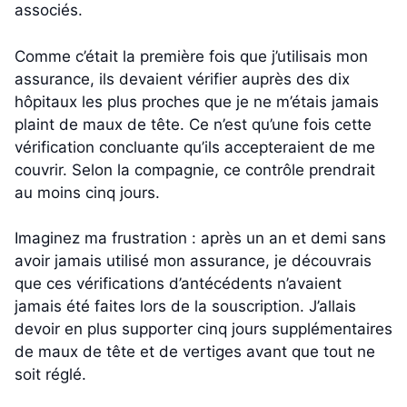
associés.
Comme c’était la première fois que j’utilisais mon
assurance, ils devaient vérifier auprès des dix
hôpitaux les plus proches que je ne m’étais jamais
plaint de maux de tête. Ce n’est qu’une fois cette
vérification concluante qu’ils accepteraient de me
couvrir. Selon la compagnie, ce contrôle prendrait
au moins cinq jours.
Imaginez ma frustration : après un an et demi sans
avoir jamais utilisé mon assurance, je découvrais
que ces vérifications d’antécédents n’avaient
jamais été faites lors de la souscription. J’allais
devoir en plus supporter cinq jours supplémentaires
de maux de tête et de vertiges avant que tout ne
soit réglé.