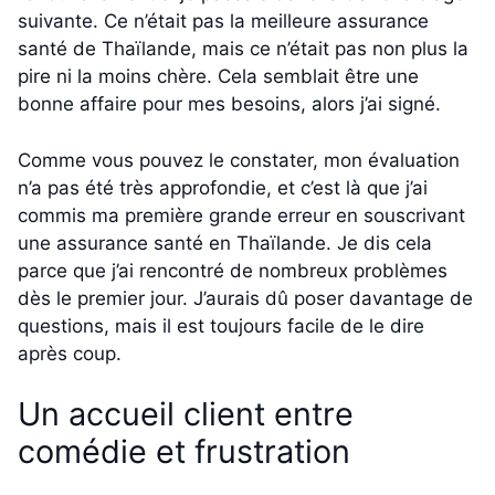
suivante. Ce n’était pas la meilleure assurance
santé de Thaïlande, mais ce n’était pas non plus la
pire ni la moins chère. Cela semblait être une
bonne affaire pour mes besoins, alors j’ai signé.
Comme vous pouvez le constater, mon évaluation
n’a pas été très approfondie, et c’est là que j’ai
commis ma première grande erreur en souscrivant
une assurance santé en Thaïlande. Je dis cela
parce que j’ai rencontré de nombreux problèmes
dès le premier jour. J’aurais dû poser davantage de
questions, mais il est toujours facile de le dire
après coup.
Un accueil client entre
comédie et frustration