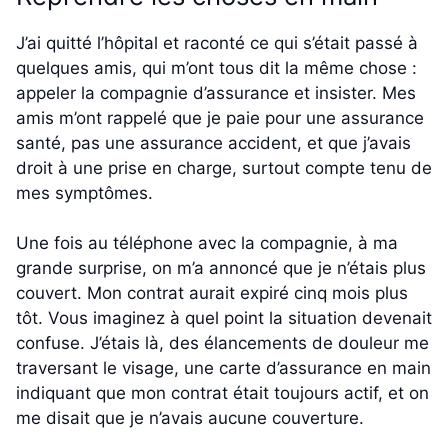
J’ai quitté l’hôpital et raconté ce qui s’était passé à
quelques amis, qui m’ont tous dit la même chose :
appeler la compagnie d’assurance et insister. Mes
amis m’ont rappelé que je paie pour une assurance
santé, pas une assurance accident, et que j’avais
droit à une prise en charge, surtout compte tenu de
mes symptômes.
Une fois au téléphone avec la compagnie, à ma
grande surprise, on m’a annoncé que je n’étais plus
couvert. Mon contrat aurait expiré cinq mois plus
tôt. Vous imaginez à quel point la situation devenait
confuse. J’étais là, des élancements de douleur me
traversant le visage, une carte d’assurance en main
indiquant que mon contrat était toujours actif, et on
me disait que je n’avais aucune couverture.