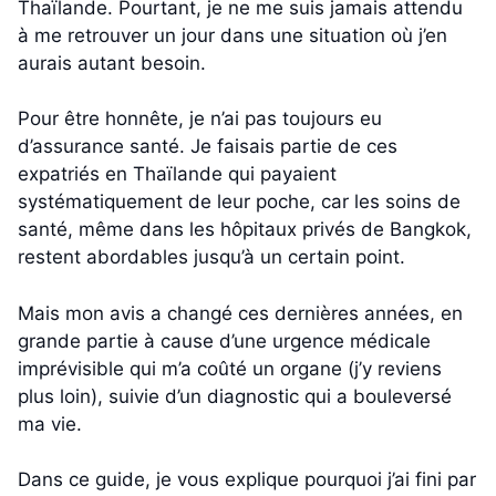
Thaïlande. Pourtant, je ne me suis jamais attendu
à me retrouver un jour dans une situation où j’en
aurais autant besoin.
Pour être honnête, je n’ai pas toujours eu
d’assurance santé. Je faisais partie de ces
expatriés en Thaïlande qui payaient
systématiquement de leur poche, car les soins de
santé, même dans les hôpitaux privés de Bangkok,
restent abordables jusqu’à un certain point.
Mais mon avis a changé ces dernières années, en
grande partie à cause d’une urgence médicale
imprévisible qui m’a coûté un organe (j’y reviens
plus loin), suivie d’un diagnostic qui a bouleversé
ma vie.
Dans ce guide, je vous explique pourquoi j’ai fini par