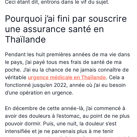
Ceci étant dit, entrons dans le vif du sujet.
Pourquoi j’ai fini par souscrire
une assurance santé en
Thaïlande
Pendant les huit premières années de ma vie dans
le pays, j’ai payé tous mes frais de santé de ma
poche. J’ai eu la chance de ne jamais connaître de
véritable
urgence médicale en Thaïlande
. Cela a
fonctionné jusqu’en 2022, année où j’ai eu besoin
d’une opération en urgence.
En décembre de cette année-là, j’ai commencé à
avoir des douleurs à l’estomac, au point de ne plus
pouvoir dormir. Puis, une nuit, la douleur s’est
intensifiée et je ne parvenais plus à me tenir