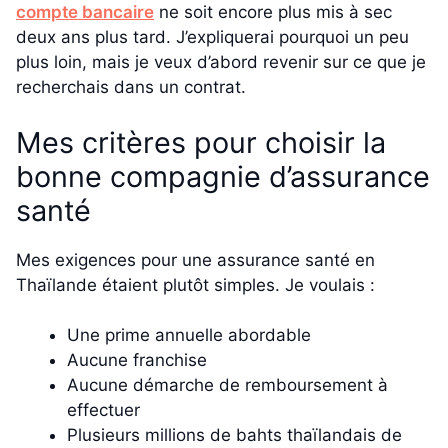
compte bancaire
ne soit encore plus mis à sec
deux ans plus tard. J’expliquerai pourquoi un peu
plus loin, mais je veux d’abord revenir sur ce que je
recherchais dans un contrat.
Mes critères pour choisir la
bonne compagnie d’assurance
santé
Mes exigences pour une assurance santé en
Thaïlande étaient plutôt simples. Je voulais :
Une prime annuelle abordable
Aucune franchise
Aucune démarche de remboursement à
effectuer
Plusieurs millions de bahts thaïlandais de