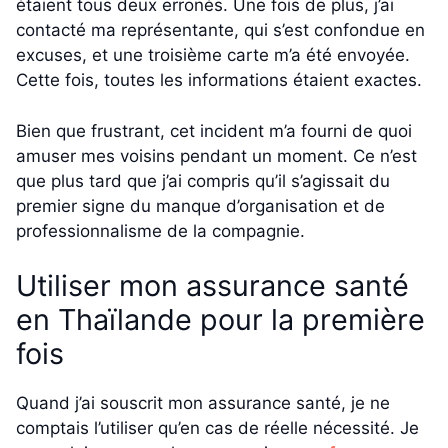
étaient tous deux erronés. Une fois de plus, j’ai
contacté ma représentante, qui s’est confondue en
excuses, et une troisième carte m’a été envoyée.
Cette fois, toutes les informations étaient exactes.
Bien que frustrant, cet incident m’a fourni de quoi
amuser mes voisins pendant un moment. Ce n’est
que plus tard que j’ai compris qu’il s’agissait du
premier signe du manque d’organisation et de
professionnalisme de la compagnie.
Utiliser mon assurance santé
en Thaïlande pour la première
fois
Quand j’ai souscrit mon assurance santé, je ne
comptais l’utiliser qu’en cas de réelle nécessité. Je