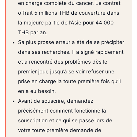
en charge complète du cancer. Le contrat
offrait 5 millions THB de couverture dans
la majeure partie de l’Asie pour 44 000
THB par an.
Sa plus grosse erreur a été de se précipiter
dans ses recherches. Il a signé rapidement
et a rencontré des problèmes dès le
premier jour, jusqu’à se voir refuser une
prise en charge la toute première fois qu’il
en a eu besoin.
Avant de souscrire, demandez
précisément comment fonctionne la
souscription et ce qui se passe lors de
votre toute première demande de