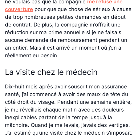
ne voulais pas que la compagnie
me refuse une
couverture
pour quelque chose de sérieux à cause
de trop nombreuses petites demandes en début
de contrat. De plus, la compagnie m’offrait une
réduction sur ma prime annuelle si je ne faisais
aucune demande de remboursement pendant un
an entier. Mais il est arrivé un moment où j’en ai
réellement eu besoin.
La visite chez le médecin
Dix-huit mois après avoir souscrit mon assurance
santé, j’ai commencé à avoir des maux de tête du
côté droit du visage. Pendant une semaine entière,
je me réveillais chaque matin avec des douleurs
inexplicables partant de la tempe jusqu’à la
mâchoire. Quand je me levais, j’avais des vertiges.
J’ai estimé qu’une visite chez le médecin s’imposait.