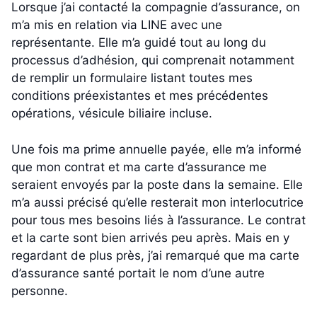
Lorsque j’ai contacté la compagnie d’assurance, on
m’a mis en relation via LINE avec une
représentante. Elle m’a guidé tout au long du
processus d’adhésion, qui comprenait notamment
de remplir un formulaire listant toutes mes
conditions préexistantes et mes précédentes
opérations, vésicule biliaire incluse.
Une fois ma prime annuelle payée, elle m’a informé
que mon contrat et ma carte d’assurance me
seraient envoyés par la poste dans la semaine. Elle
m’a aussi précisé qu’elle resterait mon interlocutrice
pour tous mes besoins liés à l’assurance. Le contrat
et la carte sont bien arrivés peu après. Mais en y
regardant de plus près, j’ai remarqué que ma carte
d’assurance santé portait le nom d’une autre
personne.