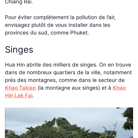
Chiang Rai.
Pour éviter complètement la pollution de l’air,
envisagez plutôt de vous installer dans les
provinces du sud, comme Phuket.
Singes
Hua Hin abrite des milliers de singes. On en trouve
dans de nombreux quartiers de la ville, notamment
près des montagnes, comme dans le secteur de
Khao Takiap
(la montagne aux singes) et à
Khao
Hin Lek Fai
.