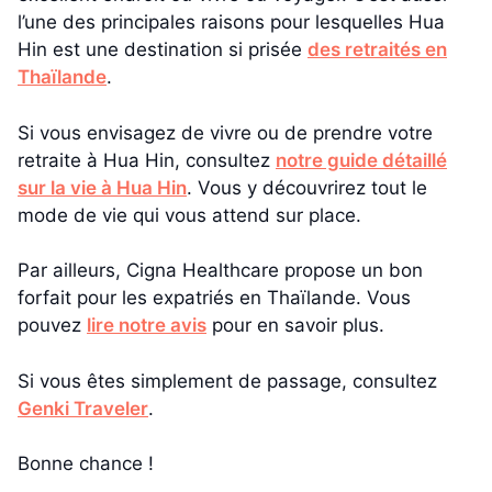
l’une des principales raisons pour lesquelles Hua
Hin est une destination si prisée
des retraités en
Thaïlande
.
Si vous envisagez de vivre ou de prendre votre
retraite à Hua Hin, consultez
notre guide détaillé
sur la vie à Hua Hin
. Vous y découvrirez tout le
mode de vie qui vous attend sur place.
Par ailleurs, Cigna Healthcare propose un bon
forfait pour les expatriés en Thaïlande. Vous
pouvez
lire notre avis
pour en savoir plus.
Si vous êtes simplement de passage, consultez
Genki Traveler
.
Bonne chance !