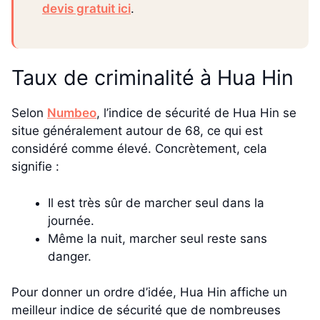
devis gratuit ici
.
Taux de criminalité à Hua Hin
Selon
Numbeo
, l’indice de sécurité de Hua Hin se
situe généralement autour de 68, ce qui est
considéré comme élevé. Concrètement, cela
signifie :
Il est très sûr de marcher seul dans la
journée.
Même la nuit, marcher seul reste sans
danger.
Pour donner un ordre d’idée, Hua Hin affiche un
meilleur indice de sécurité que de nombreuses