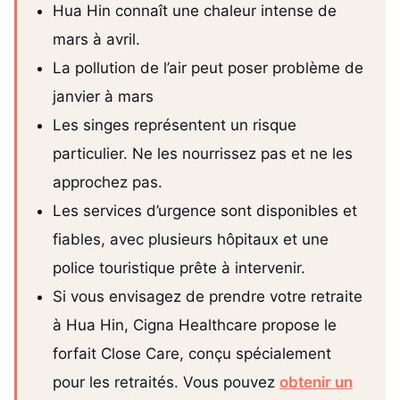
Hua Hin connaît une chaleur intense de
mars à avril.
La pollution de l’air peut poser problème de
janvier à mars
Les singes représentent un risque
particulier. Ne les nourrissez pas et ne les
approchez pas.
Les services d’urgence sont disponibles et
fiables, avec plusieurs hôpitaux et une
police touristique prête à intervenir.
Si vous envisagez de prendre votre retraite
à Hua Hin, Cigna Healthcare propose le
forfait Close Care, conçu spécialement
pour les retraités. Vous pouvez
obtenir un