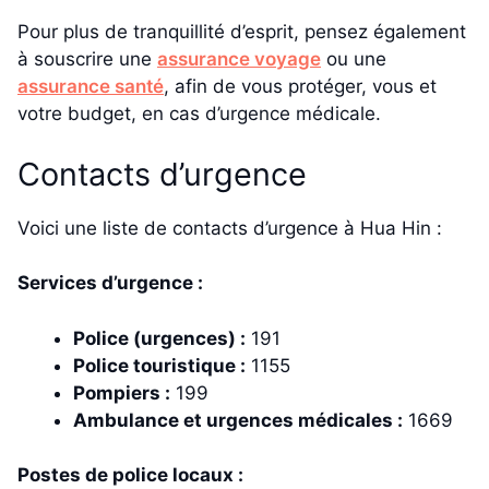
Pour plus de tranquillité d’esprit, pensez également
à souscrire une
assurance voyage
ou une
assurance santé
, afin de vous protéger, vous et
votre budget, en cas d’urgence médicale.
Contacts d’urgence
Voici une liste de contacts d’urgence à Hua Hin :
Services d’urgence :
Police (urgences) :
191
Police touristique :
1155
Pompiers :
199
Ambulance et urgences médicales :
1669
Postes de police locaux :