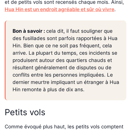
et de petits vols sont recensés chaque mois. Ainsi,
Hua Hin est un endroit agréable et sûr où vivre
.
Bon à savoir :
cela dit, il faut souligner que
des fusillades sont parfois rapportées à Hua
Hin. Bien que ce ne soit pas fréquent, cela
arrive. La plupart du temps, ces incidents se
produisent autour des quartiers chauds et
résultent généralement de disputes ou de
conflits entre les personnes impliquées. Le
dernier meurtre impliquant un étranger à Hua
Hin remonte à plus de dix ans.
Petits vols
Comme évoqué plus haut, les petits vols comptent