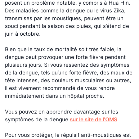
posent un problème notable, y compris à Hua Hin.
Des maladies comme la dengue ou le virus Zika,
transmises par les moustiques, peuvent être un
souci pendant la saison des pluies, qui s’étend de
juin à octobre.
Bien que le taux de mortalité soit très faible, la
dengue peut provoquer une forte fièvre pendant
plusieurs jours. Si vous ressentez des symptômes
de la dengue, tels qu’une forte fièvre, des maux de
tête intenses, des douleurs musculaires ou autres,
il est vivement recommandé de vous rendre
immédiatement dans un hôpital proche.
Vous pouvez en apprendre davantage sur les
symptômes de la dengue
sur le site de l’OMS
.
Pour vous protéger, le répulsif anti-moustiques est