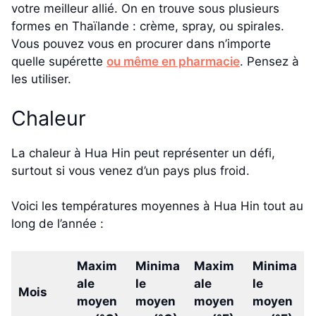
votre meilleur allié. On en trouve sous plusieurs
formes en Thaïlande : crème, spray, ou spirales.
Vous pouvez vous en procurer dans n’importe
quelle supérette
ou même en pharmacie
. Pensez à
les utiliser.
Chaleur
La chaleur à Hua Hin peut représenter un défi,
surtout si vous venez d’un pays plus froid.
Voici les températures moyennes à Hua Hin tout au
long de l’année :
Maxim
Minima
Maxim
Minima
ale
le
ale
le
Mois
moyen
moyen
moyen
moyen