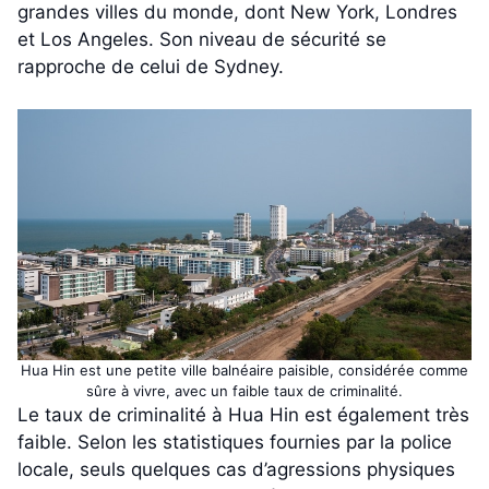
grandes villes du monde, dont New York, Londres
et Los Angeles. Son niveau de sécurité se
rapproche de celui de Sydney.
Hua Hin est une petite ville balnéaire paisible, considérée comme
sûre à vivre, avec un faible taux de criminalité.
Le taux de criminalité à Hua Hin est également très
faible. Selon les statistiques fournies par la police
locale, seuls quelques cas d’agressions physiques