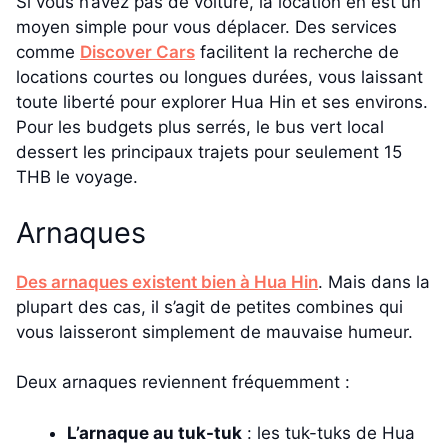
Si vous n’avez pas de voiture, la location en est un
moyen simple pour vous déplacer. Des services
comme
Discover Cars
facilitent la recherche de
locations courtes ou longues durées, vous laissant
toute liberté pour explorer Hua Hin et ses environs.
Pour les budgets plus serrés, le bus vert local
dessert les principaux trajets pour seulement 15
THB le voyage.
Arnaques
Des arnaques existent bien à Hua Hin
. Mais dans la
plupart des cas, il s’agit de petites combines qui
vous laisseront simplement de mauvaise humeur.
Deux arnaques reviennent fréquemment :
L’arnaque au tuk-tuk
: les tuk-tuks de Hua