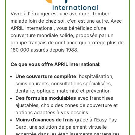
Vivre à l'étranger est une aventure. Tomber
malade loin de chez soi, c'en est une autre. Avec
APRIL International, vous bénéficiez d'une
couverture mondiale solide, proposée par un
groupe français de confiance qui protège plus de
180 000 assurés depuis 1988.
Ce que vous offre APRIL International:
Une couverture complète
: hospitalisation,
soins courants, consultations spécialisées,
dentaire, optique, maternité et prévention
Des formules modulables
avec franchises
ajustables, choix des zones de couverture et
options adaptées à vos besoins
Moins d'avances de frais
grâce à l'Easy Pay
Card, une solution de paiement virtuelle
acceptée dans les établissements partenaires