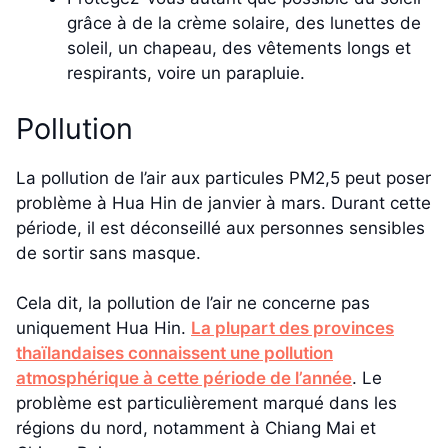
grâce à de la crème solaire, des lunettes de
soleil, un chapeau, des vêtements longs et
respirants, voire un parapluie.
Pollution
La pollution de l’air aux particules PM2,5 peut poser
problème à Hua Hin de janvier à mars. Durant cette
période, il est déconseillé aux personnes sensibles
de sortir sans masque.
Cela dit, la pollution de l’air ne concerne pas
uniquement Hua Hin.
La plupart des provinces
thaïlandaises connaissent une pollution
atmosphérique à cette période de l’année
. Le
problème est particulièrement marqué dans les
régions du nord, notamment à Chiang Mai et