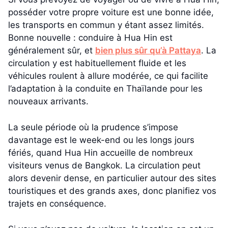
posséder votre propre voiture est une bonne idée,
les transports en commun y étant assez limités.
Bonne nouvelle : conduire à Hua Hin est
généralement sûr, et
bien plus sûr qu’à Pattaya
. La
circulation y est habituellement fluide et les
véhicules roulent à allure modérée, ce qui facilite
l’adaptation à la conduite en Thaïlande pour les
nouveaux arrivants.
La seule période où la prudence s’impose
davantage est le week-end ou les longs jours
fériés, quand Hua Hin accueille de nombreux
visiteurs venus de Bangkok. La circulation peut
alors devenir dense, en particulier autour des sites
touristiques et des grands axes, donc planifiez vos
trajets en conséquence.