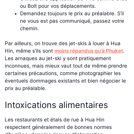
ou Bolt pour vos déplacements.
Demandez toujours le prix au préalable. S’il
ne vous est pas communiqué, passez votre
chemin.
Par ailleurs, on trouve des jet-skis à louer à Hua
Hin, même s’ils sont
moins répandus qu’à Phuket
.
Les arnaques au jet-ski y sont pratiquement
inconnues, mais mieux vaut tout de même prendre
certaines précautions, comme photographier les
éventuels dommages existants et bien négocier le
prix au préalable.
Intoxications alimentaires
Les restaurants et étals de rue à Hua Hin
respectent généralement de bonnes normes