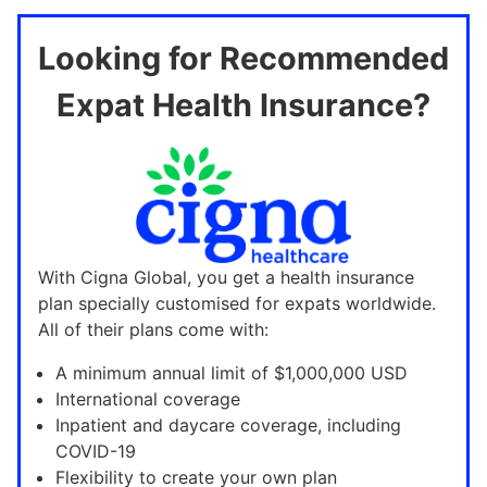
Looking for Recommended
Expat Health Insurance?
With Cigna Global, you get a health insurance
plan specially customised for expats worldwide.
All of their plans come with:
A minimum annual limit of $1,000,000 USD
International coverage
Inpatient and daycare coverage, including
COVID-19
Flexibility to create your own plan