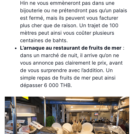
Hin ne vous emmèneront pas dans une
bijouterie ou ne prétendront pas qu’un palais
est fermé, mais ils peuvent vous facturer
plus cher que de raison. Un trajet de 100
mètres peut ainsi vous coûter plusieurs
centaines de bahts.
L’arnaque au restaurant de fruits de mer
:
dans un marché de nuit, il arrive qu’on ne
vous annonce pas clairement le prix, avant
de vous surprendre avec l’addition. Un
simple repas de fruits de mer peut ainsi
dépasser 6 000 THB.