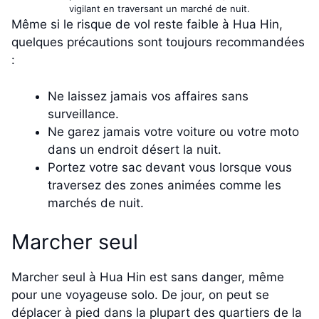
vigilant en traversant un marché de nuit.
Même si le risque de vol reste faible à Hua Hin,
quelques précautions sont toujours recommandées
:
Ne laissez jamais vos affaires sans
surveillance.
Ne garez jamais votre voiture ou votre moto
dans un endroit désert la nuit.
Portez votre sac devant vous lorsque vous
traversez des zones animées comme les
marchés de nuit.
Marcher seul
Marcher seul à Hua Hin est sans danger, même
pour une voyageuse solo. De jour, on peut se
déplacer à pied dans la plupart des quartiers de la