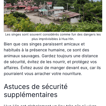
Les singes sont souvent considérés comme l’un des dangers les
plus imprévisibles à Hua Hin.
Bien que ces singes paraissent amicaux et
habitués à la présence humaine, ce sont des
animaux sauvages. Gardez toujours une distance
de sécurité, évitez de les nourrir, et protégez vos
affaires. Évitez aussi de manger devant eux, car ils
pourraient vous arracher votre nourriture.
Astuces de sécurité
supplémentaires