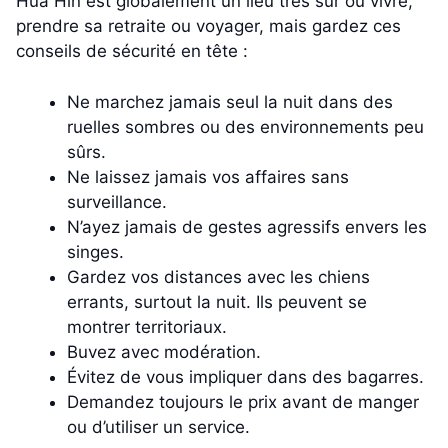
Hua Hin est globalement un lieu très sûr où vivre,
prendre sa retraite ou voyager, mais gardez ces
conseils de sécurité en tête :
Ne marchez jamais seul la nuit dans des
ruelles sombres ou des environnements peu
sûrs.
Ne laissez jamais vos affaires sans
surveillance.
N’ayez jamais de gestes agressifs envers les
singes.
Gardez vos distances avec les chiens
errants, surtout la nuit. Ils peuvent se
montrer territoriaux.
Buvez avec modération.
Évitez de vous impliquer dans des bagarres.
Demandez toujours le prix avant de manger
ou d’utiliser un service.