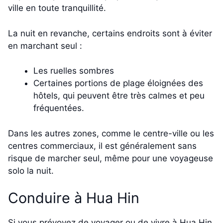
ville en toute tranquillité.
La nuit en revanche, certains endroits sont à éviter
en marchant seul :
Les ruelles sombres
Certaines portions de plage éloignées des
hôtels, qui peuvent être très calmes et peu
fréquentées.
Dans les autres zones, comme le centre-ville ou les
centres commerciaux, il est généralement sans
risque de marcher seul, même pour une voyageuse
solo la nuit.
Conduire à Hua Hin
Si vous prévoyez de voyager ou de vivre à Hua Hin,