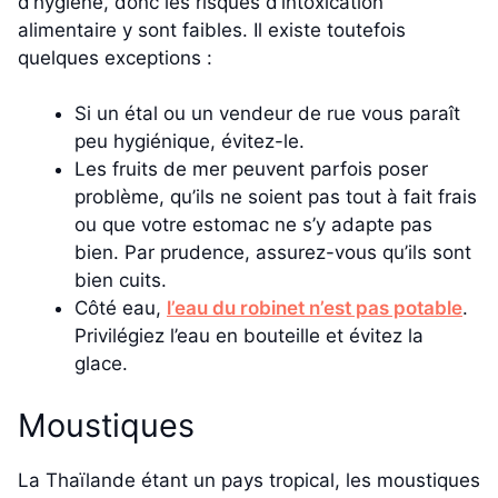
d’hygiène, donc les risques d’intoxication
alimentaire y sont faibles. Il existe toutefois
quelques exceptions :
Si un étal ou un vendeur de rue vous paraît
peu hygiénique, évitez-le.
Les fruits de mer peuvent parfois poser
problème, qu’ils ne soient pas tout à fait frais
ou que votre estomac ne s’y adapte pas
bien. Par prudence, assurez-vous qu’ils sont
bien cuits.
Côté eau,
l’eau du robinet n’est pas potable
.
Privilégiez l’eau en bouteille et évitez la
glace.
Moustiques
La Thaïlande étant un pays tropical, les moustiques