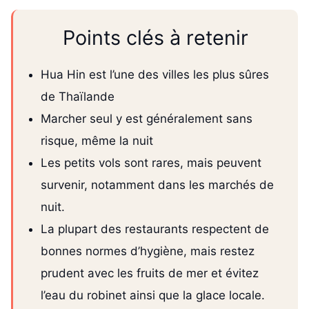
Points clés à retenir
Hua Hin est l’une des villes les plus sûres
de Thaïlande
Marcher seul y est généralement sans
risque, même la nuit
Les petits vols sont rares, mais peuvent
survenir, notamment dans les marchés de
nuit.
La plupart des restaurants respectent de
bonnes normes d’hygiène, mais restez
prudent avec les fruits de mer et évitez
l’eau du robinet ainsi que la glace locale.