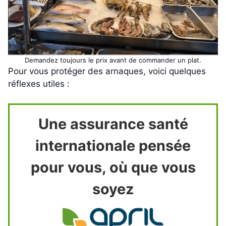
Demandez toujours le prix avant de commander un plat.
Pour vous protéger des arnaques, voici quelques
réflexes utiles :
Une assurance santé
internationale pensée
pour vous, où que vous
soyez