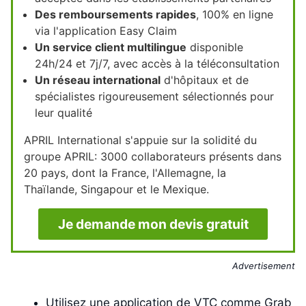
Des remboursements rapides
, 100% en ligne
via l'application Easy Claim
Un service client multilingue
disponible
24h/24 et 7j/7, avec accès à la téléconsultation
Un réseau international
d'hôpitaux et de
spécialistes rigoureusement sélectionnés pour
leur qualité
APRIL International s'appuie sur la solidité du
groupe APRIL: 3000 collaborateurs présents dans
20 pays, dont la France, l'Allemagne, la
Thaïlande, Singapour et le Mexique.
Je demande mon devis gratuit
Advertisement
Utilisez une application de VTC comme Grab