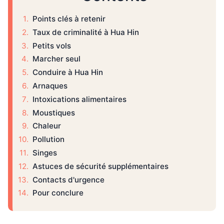
Points clés à retenir
Taux de criminalité à Hua Hin
Petits vols
Marcher seul
Conduire à Hua Hin
Arnaques
Intoxications alimentaires
Moustiques
Chaleur
Pollution
Singes
Astuces de sécurité supplémentaires
Contacts d'urgence
Pour conclure