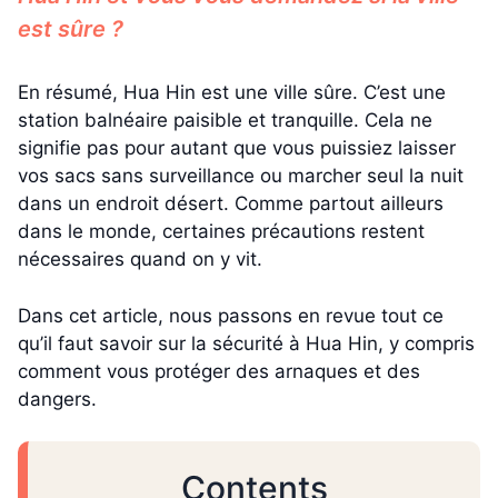
est sûre ?
En résumé, Hua Hin est une ville sûre. C’est une
station balnéaire paisible et tranquille. Cela ne
signifie pas pour autant que vous puissiez laisser
vos sacs sans surveillance ou marcher seul la nuit
dans un endroit désert. Comme partout ailleurs
dans le monde, certaines précautions restent
nécessaires quand on y vit.
Dans cet article, nous passons en revue tout ce
qu’il faut savoir sur la sécurité à Hua Hin, y compris
comment vous protéger des arnaques et des
dangers.
Contents