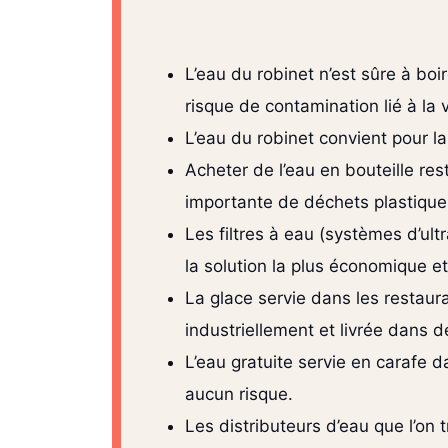
L’eau du robinet n’est sûre à boi
risque de contamination lié à la 
L’eau du robinet convient pour l
Acheter de l’eau en bouteille re
importante de déchets plastique
Les filtres à eau (systèmes d’ultr
la solution la plus économique et
La glace servie dans les restaur
industriellement et livrée dans d
L’eau gratuite servie en carafe d
aucun risque.
Les distributeurs d’eau que l’on 