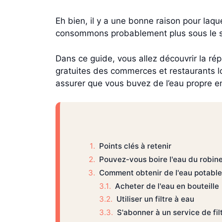
Eh bien, il y a une bonne raison pour laqu
consommons probablement plus sous le sol
Dans ce guide, vous allez découvrir la répo
gratuites des commerces et restaurants l
assurer que vous buvez de l’eau propre e
Points clés à retenir
Pouvez-vous boire l'eau du robine
Comment obtenir de l'eau potable
Acheter de l'eau en bouteille
Utiliser un filtre à eau
S'abonner à un service de fil