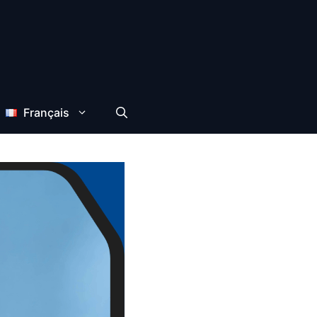
Français