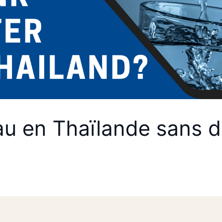
eau en Thaïlande sans 