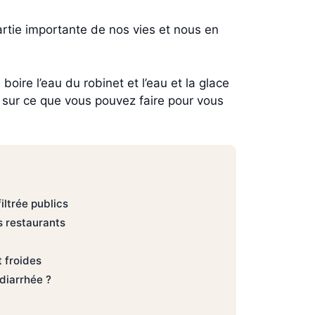
partie importante de nos vies et nous en
boire l’eau du robinet et l’eau et la glace
 sur ce que vous pouvez faire pour vous
iltrée publics
s restaurants
 froides
diarrhée ?