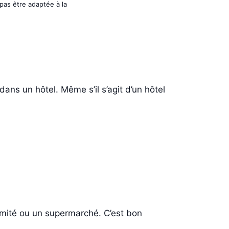
 pas être adaptée à la
ans un hôtel. Même s’il s’agit d’un hôtel
ximité ou un supermarché. C’est bon