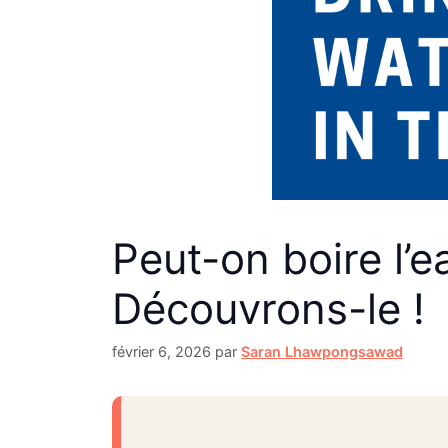
Peut-on boire l’
Découvrons-le !
février 6, 2026
par
Saran Lhawpongsawad