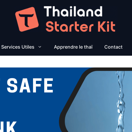
Services Utiles
Apprendre le thaï
Contact