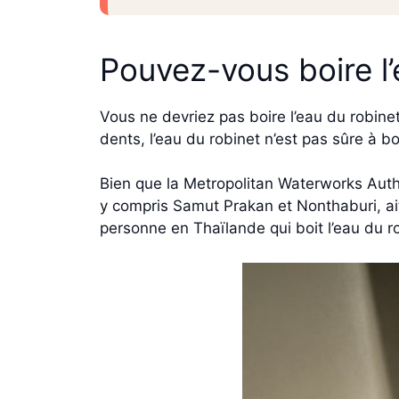
Pouvez-vous boire l’
Vous ne devriez pas boire l’eau du robine
dents, l’eau du robinet n’est pas sûre 
Bien que la Metropolitan Waterworks Autho
y compris Samut Prakan et Nonthaburi, ai
personne en Thaïlande qui boit l’eau du ro