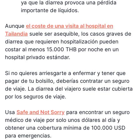
ya que la diarrea provoca una pérdida
importante de líquidos.
Aunque
el coste de una visita al hospital en
Tailandia
suele ser asequible, los casos graves de
diarrea que requieren hospitalización pueden
costar al menos 15.000 THB por noche en un
hospital privado estándar.
Si no quieres arriesgarte a enfermar y tener que
pagar de tu bolsillo, deberías contratar un seguro
de viaje. La diarrea del viajero suele estar cubierta
por los seguros de viaje.
Usa
Safe and Not Sorry
para encontrar un seguro
médico de viaje por solo unos dólares al día y
obtener una cobertura mínima de 100.000 USD
para emergencias.