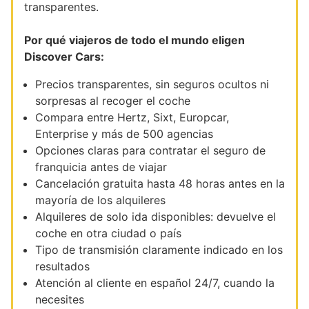
transparentes.
Por qué viajeros de todo el mundo eligen
Discover Cars:
Precios transparentes, sin seguros ocultos ni
sorpresas al recoger el coche
Compara entre Hertz, Sixt, Europcar,
Enterprise y más de 500 agencias
Opciones claras para contratar el seguro de
franquicia antes de viajar
Cancelación gratuita hasta 48 horas antes en la
mayoría de los alquileres
Alquileres de solo ida disponibles: devuelve el
coche en otra ciudad o país
Tipo de transmisión claramente indicado en los
resultados
Atención al cliente en español 24/7, cuando la
necesites