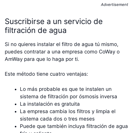
Advertisement
Suscribirse a un servicio de
filtración de agua
Si no quieres instalar el filtro de agua tú mismo,
puedes contratar a una empresa como CoWay o
AmWay para que lo haga por ti.
Este método tiene cuatro ventajas:
Lo más probable es que te instalen un
sistema de filtración por ósmosis inversa
La instalación es gratuita
La empresa cambia los filtros y limpia el
sistema cada dos o tres meses
Puede que también incluya filtración de agua