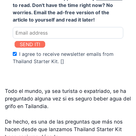
to read. Don't have the time right now? No
worries. Email the ad-free version of the
article to yourself and read it later!
SEND IT!
I agree to receive newsletter emails from
Thailand Starter Kit. []
Todo el mundo, ya sea turista o expatriado, se ha
preguntado alguna vez si es seguro beber agua del
grifo en Tailandia.
De hecho, es una de las preguntas que más nos
hacen desde que lanzamos Thailand Starter Kit