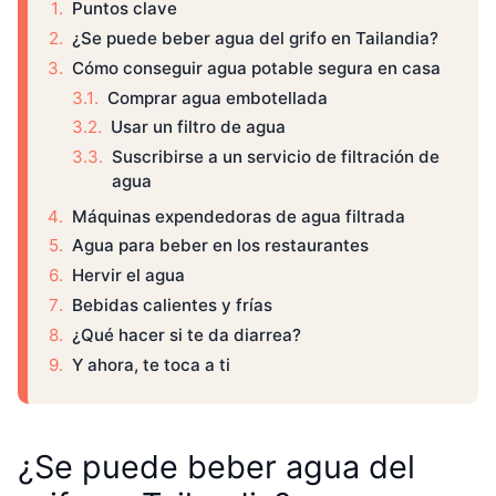
Puntos clave
¿Se puede beber agua del grifo en Tailandia?
Cómo conseguir agua potable segura en casa
Comprar agua embotellada
Usar un filtro de agua
Suscribirse a un servicio de filtración de
agua
Máquinas expendedoras de agua filtrada
Agua para beber en los restaurantes
Hervir el agua
Bebidas calientes y frías
¿Qué hacer si te da diarrea?
Y ahora, te toca a ti
¿Se puede beber agua del