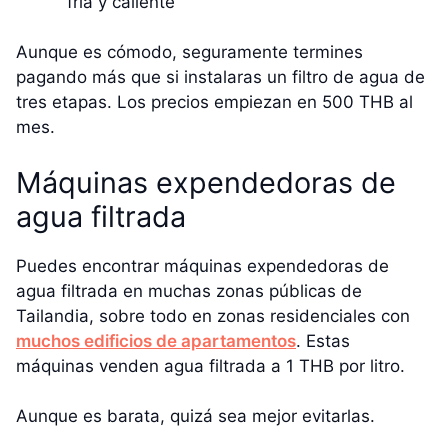
fría y caliente
Aunque es cómodo, seguramente termines
pagando más que si instalaras un filtro de agua de
tres etapas. Los precios empiezan en 500 THB al
mes.
Máquinas expendedoras de
agua filtrada
Puedes encontrar máquinas expendedoras de
agua filtrada en muchas zonas públicas de
Tailandia, sobre todo en zonas residenciales con
muchos edificios de apartamentos
. Estas
máquinas venden agua filtrada a 1 THB por litro.
Aunque es barata, quizá sea mejor evitarlas.