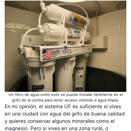
Un filtro de agua como este se puede instalar fácilmente en el
grifo de la cocina para tener acceso cómodo a agua limpia.
En mi opinión, el sistema UF es suficiente si vives
en una ciudad con agua del grifo de buena calidad
y quieres conservar algunos minerales como el
magnesio. Pero si vives en una zona rural, o