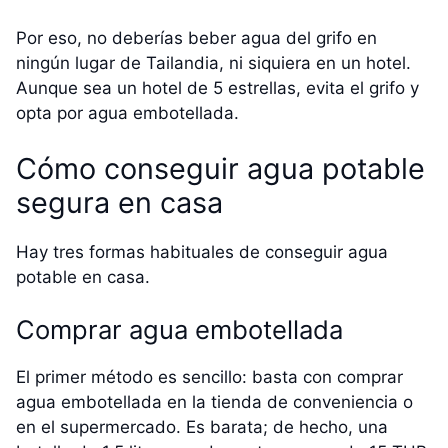
Por eso, no deberías beber agua del grifo en
ningún lugar de Tailandia, ni siquiera en un hotel.
Aunque sea un hotel de 5 estrellas, evita el grifo y
opta por agua embotellada.
Cómo conseguir agua potable
segura en casa
Hay tres formas habituales de conseguir agua
potable en casa.
Comprar agua embotellada
El primer método es sencillo: basta con comprar
agua embotellada en la tienda de conveniencia o
en el supermercado. Es barata; de hecho, una