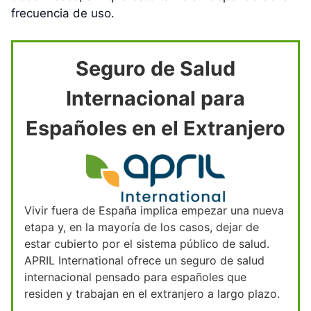
frecuencia de uso.
Seguro de Salud
Internacional para
Españoles en el Extranjero
Vivir fuera de España implica empezar una nueva
etapa y, en la mayoría de los casos, dejar de
estar cubierto por el sistema público de salud.
APRIL International ofrece un seguro de salud
internacional pensado para españoles que
residen y trabajan en el extranjero a largo plazo.