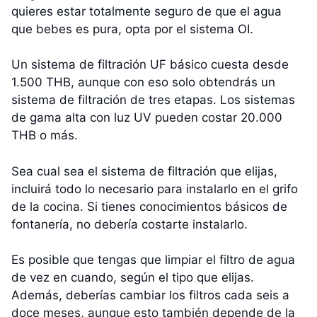
quieres estar totalmente seguro de que el agua
que bebes es pura, opta por el sistema OI.
Un sistema de filtración UF básico cuesta desde
1.500 THB, aunque con eso solo obtendrás un
sistema de filtración de tres etapas. Los sistemas
de gama alta con luz UV pueden costar 20.000
THB o más.
Sea cual sea el sistema de filtración que elijas,
incluirá todo lo necesario para instalarlo en el grifo
de la cocina. Si tienes conocimientos básicos de
fontanería, no debería costarte instalarlo.
Es posible que tengas que limpiar el filtro de agua
de vez en cuando, según el tipo que elijas.
Además, deberías cambiar los filtros cada seis a
doce meses, aunque esto también depende de la