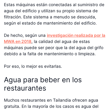
Estas máquinas están conectadas al suministro de
agua del edificio y utilizan su propio sistema de
filtración. Este sistema a menudo se descuida,
según el estado de mantenimiento del edificio.
De hecho, según una
investigación realizada por la
MWA en 2018
, la calidad del agua de estas
máquinas puede ser peor que la del agua del grifo
debido a la falta de mantenimiento o limpieza.
Por eso, lo mejor es evitarlas.
Agua para beber en los
restaurantes
Muchos restaurantes en Tailandia ofrecen agua
gratuita. En la mayoría de los casos es agua del