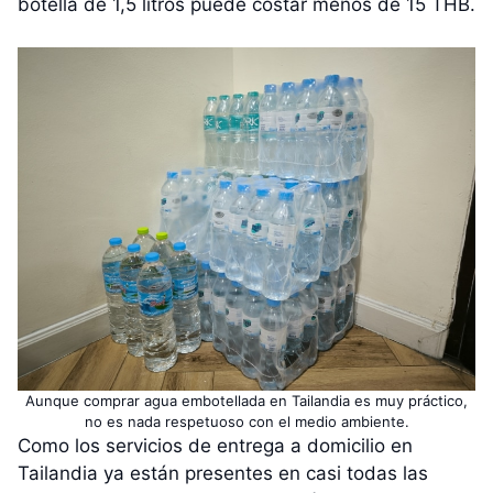
botella de 1,5 litros puede costar menos de 15 THB.
Aunque comprar agua embotellada en Tailandia es muy práctico,
no es nada respetuoso con el medio ambiente.
Como los servicios de entrega a domicilio en
Tailandia ya están presentes en casi todas las