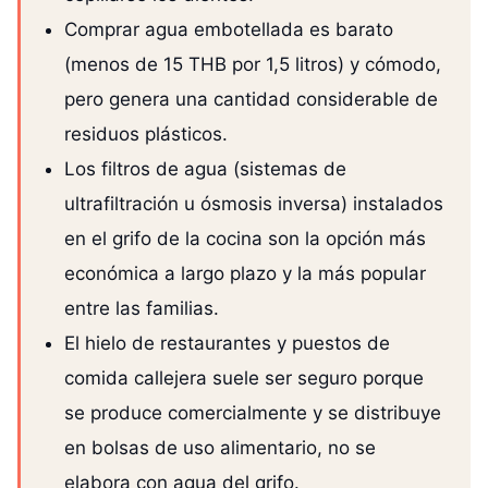
Comprar agua embotellada es barato
(menos de 15 THB por 1,5 litros) y cómodo,
pero genera una cantidad considerable de
residuos plásticos.
Los filtros de agua (sistemas de
ultrafiltración u ósmosis inversa) instalados
en el grifo de la cocina son la opción más
económica a largo plazo y la más popular
entre las familias.
El hielo de restaurantes y puestos de
comida callejera suele ser seguro porque
se produce comercialmente y se distribuye
en bolsas de uso alimentario, no se
elabora con agua del grifo.