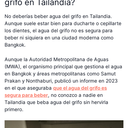
grifo en Tailandia?
No deberías beber agua del grifo en Tailandia.
Aunque suele estar bien para ducharte o cepillarte
los dientes, el agua del grifo no es segura para
beber ni siquiera en una ciudad moderna como
Bangkok.
Aunque la Autoridad Metropolitana de Aguas
(MWA), el organismo principal que gestiona el agua
en Bangkok y áreas metropolitanas como Samut
Prakan y Nonthaburi, publicó un informe en 2023
en el que aseguraba
que el agua del grifo es
segura para beber
, no conozco a nadie en
Tailandia que beba agua del grifo sin hervirla
primero.