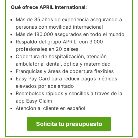
Qué ofrece APRIL International:
Más de 35 años de experiencia asegurando a
personas con movilidad internacional
Más de 180.000 asegurados en todo el mundo
Respaldo del grupo APRIL, con 3.000
profesionales en 20 países
Cobertura de hospitalización, atención
ambulatoria, dental, óptica y maternidad
Franquicias y áreas de cobertura flexibles
Easy Pay Card para reducir pagos médicos
elevados por adelantado
Reembolsos rápidos y sencillos a través de la
app Easy Claim
Atención al cliente en español
Solicita tu presupuesto