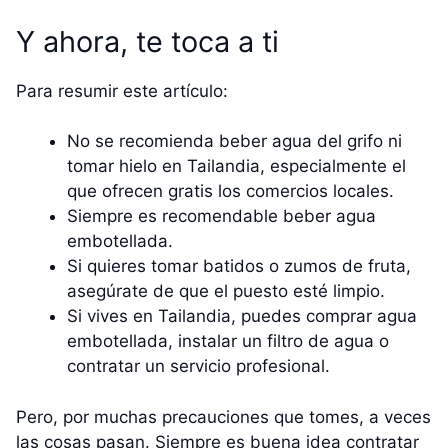
Y ahora, te toca a ti
Para resumir este artículo:
No se recomienda beber agua del grifo ni
tomar hielo en Tailandia, especialmente el
que ofrecen gratis los comercios locales.
Siempre es recomendable beber agua
embotellada.
Si quieres tomar batidos o zumos de fruta,
asegúrate de que el puesto esté limpio.
Si vives en Tailandia, puedes comprar agua
embotellada, instalar un filtro de agua o
contratar un servicio profesional.
Pero, por muchas precauciones que tomes, a veces
las cosas pasan. Siempre es buena idea contratar