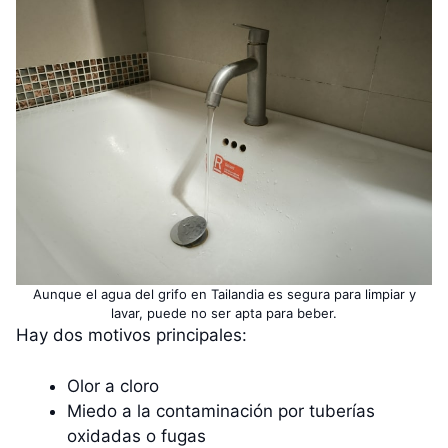
Aunque el agua del grifo en Tailandia es segura para limpiar y
lavar, puede no ser apta para beber.
Hay dos motivos principales:
Olor a cloro
Miedo a la contaminación por tuberías
oxidadas o fugas