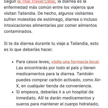
Según
la Thai Travel Clinic
, la diarrea es la
enfermedad más común entre los viajeros que
visitan Tailandia. De hecho, algunos visitantes
sufren molestias de estómago, diarrea o incluso
intoxicaciones alimentarias por comer alimentos
contaminados.
Si te da diarrea durante tu viaje a Tailandia, esto
es lo que deberías hacer.
Para casos leves,
visita una farmacia local
.
Las encontrarás por todo el país y tienen
medicamentos para la diarrea. También
puedes comprar carbón activado, como Air-
X, en cualquier tienda de conveniencia.
Si empeora, deberías ir a un hospital de
inmediato. Allí te darán medicamentos y
sueros para mantener el cuerpo hidratado,