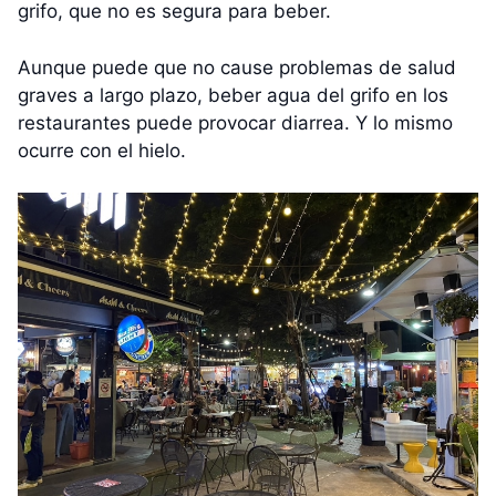
grifo, que no es segura para beber.
Aunque puede que no cause problemas de salud
graves a largo plazo, beber agua del grifo en los
restaurantes puede provocar diarrea. Y lo mismo
ocurre con el hielo.