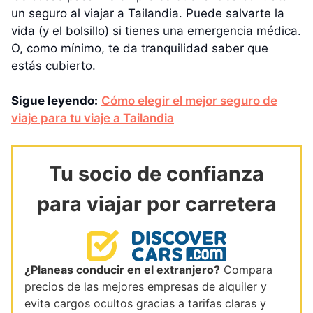
un seguro al viajar a Tailandia. Puede salvarte la
vida (y el bolsillo) si tienes una emergencia médica.
O, como mínimo, te da tranquilidad saber que
estás cubierto.
Sigue leyendo:
Cómo elegir el mejor seguro de
viaje para tu viaje a Tailandia
Tu socio de confianza
para viajar por carretera
¿Planeas conducir en el extranjero?
Compara
precios de las mejores empresas de alquiler y
evita cargos ocultos gracias a tarifas claras y