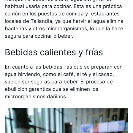
habitual usarla para cocinar. Esta es una práctica
común en los puestos de comida y restaurantes
locales de Tailandia, ya que hervir el agua elimina
bacterias y otros microorganismos, lo que la hace
segura para cocinar o beber.
Bebidas calientes y frías
En cuanto a las bebidas, las que se preparan con
agua hirviendo, como el café, el té y el cacao,
suelen ser seguras para beber. El proceso de
ebullición garantiza que se eliminen los
microorganismos dañinos.