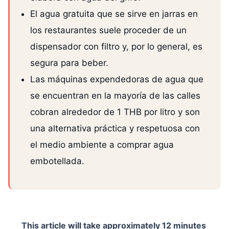
El agua gratuita que se sirve en jarras en
los restaurantes suele proceder de un
dispensador con filtro y, por lo general, es
segura para beber.
Las máquinas expendedoras de agua que
se encuentran en la mayoría de las calles
cobran alrededor de 1 THB por litro y son
una alternativa práctica y respetuosa con
el medio ambiente a comprar agua
embotellada.
This article will take approximately
12 minutes