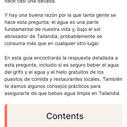
hace casi una década.
Y hay una buena razón por la que tanta gente se
hace esta pregunta: el agua es una parte
fundamental de nuestra vida y, bajo el sol
abrasador de Tailandia, probablemente se
consuma más que en cualquier otro lugar.
En esta guía encontrarás la respuesta detallada a
esta pregunta, incluido si es seguro beber el agua
del grifo y el agua y el hielo gratuitos de los
puestos de comida y restaurantes locales. También
te damos algunos consejos prácticos para
asegurarte de que bebes agua limpia en Tailandia.
Contents