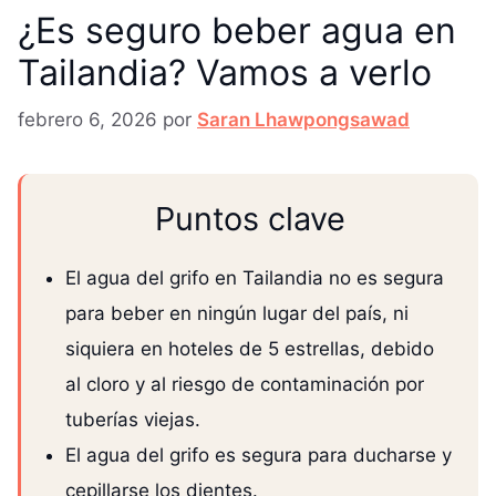
¿Es seguro beber agua en
Tailandia? Vamos a verlo
febrero 6, 2026
por
Saran Lhawpongsawad
Puntos clave
El agua del grifo en Tailandia no es segura
para beber en ningún lugar del país, ni
siquiera en hoteles de 5 estrellas, debido
al cloro y al riesgo de contaminación por
tuberías viejas.
El agua del grifo es segura para ducharse y
cepillarse los dientes.