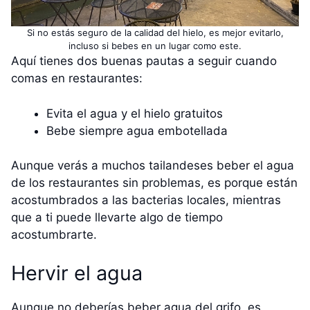
Si no estás seguro de la calidad del hielo, es mejor evitarlo,
incluso si bebes en un lugar como este.
Aquí tienes dos buenas pautas a seguir cuando
comas en restaurantes:
Evita el agua y el hielo gratuitos
Bebe siempre agua embotellada
Aunque verás a muchos tailandeses beber el agua
de los restaurantes sin problemas, es porque están
acostumbrados a las bacterias locales, mientras
que a ti puede llevarte algo de tiempo
acostumbrarte.
Hervir el agua
Aunque no deberías beber agua del grifo, es