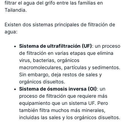
filtrar el agua del grifo entre las familias en
Tailandia.
Existen dos sistemas principales de filtración de
agua:
Sistema de ultrafiltración (UF)
: un proceso
de filtración en varias etapas que elimina
virus, bacterias, orgánicos
macromoleculares, partículas y sedimentos.
Sin embargo, deja restos de sales y
orgánicos disueltos.
Sistema de ósmosis inversa (OI)
: un
proceso de filtración que requiere más
equipamiento que un sistema UF. Pero
también filtra muchos más minerales,
incluidas las sales y los orgánicos disueltos.