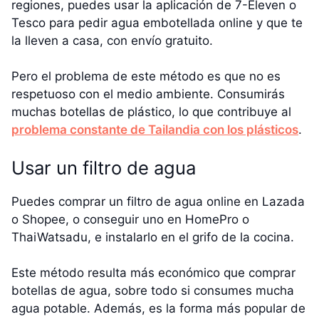
regiones, puedes usar la aplicación de 7-Eleven o
Tesco para pedir agua embotellada online y que te
la lleven a casa, con envío gratuito.
Pero el problema de este método es que no es
respetuoso con el medio ambiente. Consumirás
muchas botellas de plástico, lo que contribuye al
problema constante de Tailandia con los plásticos
.
Usar un filtro de agua
Puedes comprar un filtro de agua online en Lazada
o Shopee, o conseguir uno en HomePro o
ThaiWatsadu, e instalarlo en el grifo de la cocina.
Este método resulta más económico que comprar
botellas de agua, sobre todo si consumes mucha
agua potable. Además, es la forma más popular de